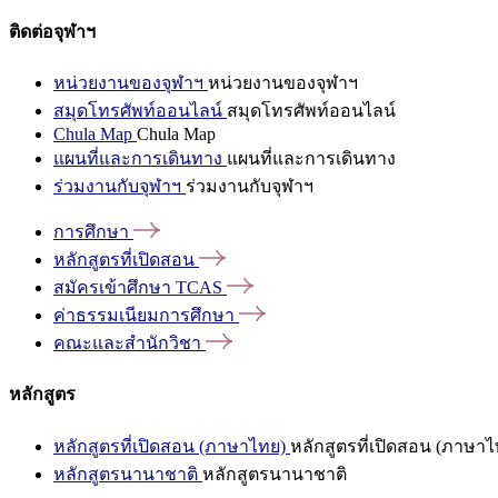
ติดต่อจุฬาฯ
หน่วยงานของจุฬาฯ
หน่วยงานของจุฬาฯ
สมุดโทรศัพท์ออนไลน์
สมุดโทรศัพท์ออนไลน์
Chula Map
Chula Map
แผนที่และการเดินทาง
แผนที่และการเดินทาง
ร่วมงานกับจุฬาฯ
ร่วมงานกับจุฬาฯ
การศึกษา
หลักสูตรที่เปิดสอน
สมัครเข้าศึกษา
TCAS
ค่าธรรมเนียมการศึกษา
คณะและสำนักวิชา
หลักสูตร
หลักสูตรที่เปิดสอน (ภาษาไทย)
หลักสูตรที่เปิดสอน (ภาษาไ
หลักสูตรนานาชาติ
หลักสูตรนานาชาติ