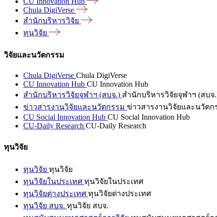
CU Innovation
Hub
Chula
DigiVerse
สำนักบริหารวิจัย
ทุนวิจัย
วิจัยและนวัตกรรม
Chula DigiVerse
Chula DigiVerse
CU Innovation Hub
CU Innovation Hub
สำนักบริหารวิจัยจุฬาฯ (สบจ.)
สำนักบริหารวิจัยจุฬาฯ (สบจ.
ข่าวสารงานวิจัยและนวัตกรรม
ข่าวสารงานวิจัยและนวัตก
CU Social Innovation Hub
CU Social Innovation Hub
CU-Daily Research
CU-Daily Research
ทุนวิจัย
ทุนวิจัย
ทุนวิจัย
ทุนวิจัยในประเทศ
ทุนวิจัยในประเทศ
ทุนวิจัยต่างประเทศ
ทุนวิจัยต่างประเทศ
ทุนวิจัย สบจ.
ทุนวิจัย สบจ.