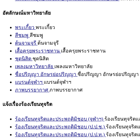
อัตลักษณ์มหาวิทยาลัย
พระเกี้ยว
พระเกี้ยว
สีชมพู
สีชมพู
ต้นจามจุรี
ต้นจามจุรี
เสื้อครุยพระราชทาน
เสื้อครุยพระราชทาน
ชุดนิสิต
ชุดนิสิต
เพลงมหาวิทยาลัย
เพลงมหาวิทยาลัย
ชื่อปริญญา อักษรย่อปริญญา
ชื่อปริญญา อักษรย่อปริญญา
แบรนด์จุฬาฯ
แบรนด์จุฬาฯ
ภาพบรรยากาศ
ภาพบรรยากาศ
แจ้งเรื่องร้องเรียนทุจริต
ร้องเรียนทุจริตและประพฤติมิชอบ (จุฬาฯ)
ร้องเรียนทุจริต
ร้องเรียนทุจริตและประพฤติมิชอบ (ป.ป.ช.)
ร้องเรียนทุจริ
ร้องเรียนทุจริตและประพฤติมิชอบ (ป.ป.ท.)
ร้องเรียนทุจริ