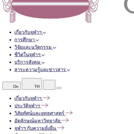
เกี่ยวกับจุฬาฯ
การศึกษา
วิจัยและนวัตกรรม
ชีวิตในจุฬาฯ
บริการสังคม
สาระความรู้และข่าวสาร
On
TH
เกี่ยวกับจุฬาฯ
ประวัติจุฬาฯ
วิสัยทัศน์และยุทธศาสตร์
อัตลักษณ์มหาวิทยาลัย
จุฬาฯ
กับความยั่งยืน