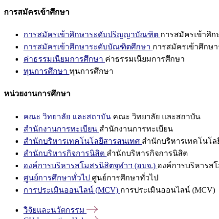
การสมัครเข้าศึกษา
การสมัครเข้าศึกษาระดับปริญญาบัณฑิต
การสมัครเข้าศึ
การสมัครเข้าศึกษาระดับบัณฑิตศึกษา
การสมัครเข้าศึกษา
ค่าธรรมเนียมการศึกษา
ค่าธรรมเนียมการศึกษา
ทุนการศึกษา
ทุนการศึกษา
หน่วยงานการศึกษา
คณะ วิทยาลัย และสถาบัน
คณะ วิทยาลัย และสถาบัน
สำนักงานการทะเบียน
สำนักงานการทะเบียน
สำนักบริหารเทคโนโลยีสารสนเทศ
สำนักบริหารเทคโนโล
สำนักบริหารกิจการนิสิต
สำนักบริหารกิจการนิสิต
องค์การบริหารสโมสรนิสิตจุฬาฯ (อบจ.)
องค์การบริหารสโม
ศูนย์การศึกษาทั่วไป
ศูนย์การศึกษาทั่วไป
การประเมินออนไลน์ (MCV)
การประเมินออนไลน์ (MCV)
วิจัยและนวัตกรรม