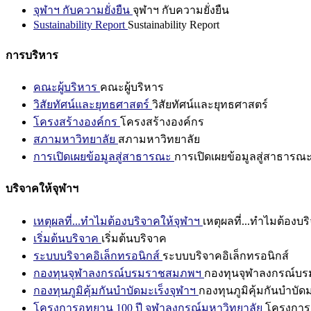
จุฬาฯ กับความยั่งยืน
จุฬาฯ กับความยั่งยืน
Sustainability Report
Sustainability Report
การบริหาร
คณะผู้บริหาร
คณะผู้บริหาร
วิสัยทัศน์และยุทธศาสตร์
วิสัยทัศน์และยุทธศาสตร์
โครงสร้างองค์กร
โครงสร้างองค์กร
สภามหาวิทยาลัย
สภามหาวิทยาลัย
การเปิดเผยข้อมูลสู่สาธารณะ
การเปิดเผยข้อมูลสู่สาธารณ
บริจาคให้จุฬาฯ
เหตุผลที่...ทำไมต้องบริจาคให้จุฬาฯ
เหตุผลที่...ทำไมต้องบร
เริ่มต้นบริจาค
เริ่มต้นบริจาค
ระบบบริจาคอิเล็กทรอนิกส์
ระบบบริจาคอิเล็กทรอนิกส์
กองทุนจุฬาลงกรณ์บรมราชสมภพฯ
กองทุนจุฬาลงกรณ์บ
กองทุนภูมิคุ้มกันบำบัดมะเร็งจุฬาฯ
กองทุนภูมิคุ้มกันบำบัด
โครงการอุทยาน 100 ปี จุฬาลงกรณ์มหาวิทยาลัย
โครงการอ