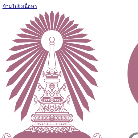
ข้ามไปยังเนื้อหา