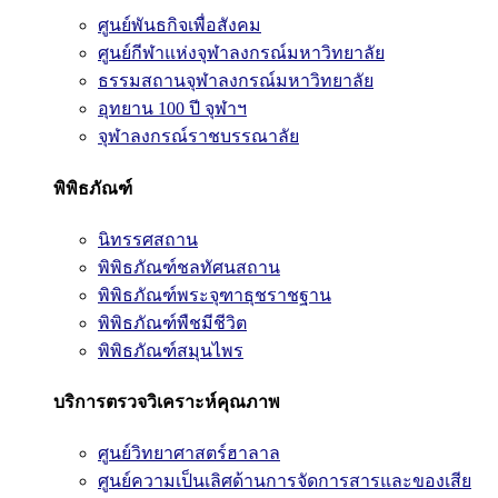
ศูนย์พันธกิจเพื่อสังคม
ศูนย์กีฬาแห่งจุฬาลงกรณ์มหาวิทยาลัย
ธรรมสถานจุฬาลงกรณ์มหาวิทยาลัย
อุทยาน 100 ปี จุฬาฯ
จุฬาลงกรณ์ราชบรรณาลัย
พิพิธภัณฑ์
นิทรรศสถาน
พิพิธภัณฑ์ชลทัศนสถาน
พิพิธภัณฑ์พระจุฑาธุชราชฐาน
พิพิธภัณฑ์พืชมีชีวิต
พิพิธภัณฑ์สมุนไพร
บริการตรวจวิเคราะห์คุณภาพ
ศูนย์วิทยาศาสตร์ฮาลาล
ศูนย์ความเป็นเลิศด้านการจัดการสารและของเสีย