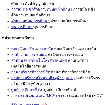
ศึกษาระดับปริญญาบัณฑิต
การสมัครเข้าศึกษาระดับบัณฑิตศึกษา
การสมัครเข้า
ศึกษาระดับบัณฑิตศึกษา
ค่าธรรมเนียมการศึกษา
ค่าธรรมเนียมการศึกษา
ทุนการศึกษา
ทุนการศึกษา
หน่วยงานการศึกษา
คณะ วิทยาลัย และสถาบัน
คณะ วิทยาลัย และสถาบัน
สำนักงานการทะเบียน
สำนักงานการทะเบียน
สำนักบริหารเทคโนโลยีสารสนเทศ
สำนักบริหาร
เทคโนโลยีสารสนเทศ
สำนักบริหารกิจการนิสิต
สำนักบริหารกิจการนิสิต
องค์การบริหารสโมสรนิสิตจุฬาฯ (อบจ.)
องค์การบริหาร
สโมสรนิสิตจุฬาฯ (อบจ.)
ศูนย์การศึกษาทั่วไป
ศูนย์การศึกษาทั่วไป
การประเมินออนไลน์ (MCV)
การประเมินออนไลน์ (MCV)