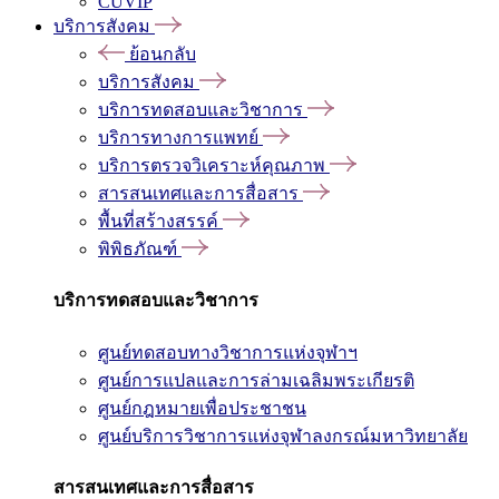
CUVIP
บริการสังคม
ย้อนกลับ
บริการสังคม
บริการทดสอบและวิชาการ
บริการทางการแพทย์
บริการตรวจวิเคราะห์คุณภาพ
สารสนเทศและการสื่อสาร
พื้นที่สร้างสรรค์
พิพิธภัณฑ์
บริการทดสอบและวิชาการ
ศูนย์ทดสอบทางวิชาการแห่งจุฬาฯ
ศูนย์การแปลและการล่ามเฉลิมพระเกียรติ
ศูนย์กฎหมายเพื่อประชาชน
ศูนย์บริการวิชาการแห่งจุฬาลงกรณ์มหาวิทยาลัย
สารสนเทศและการสื่อสาร