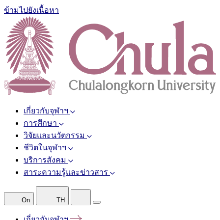
ข้ามไปยังเนื้อหา
เกี่ยวกับจุฬาฯ
การศึกษา
วิจัยและนวัตกรรม
ชีวิตในจุฬาฯ
บริการสังคม
สาระความรู้และข่าวสาร
On
TH
เกี่ยวกับจุฬาฯ