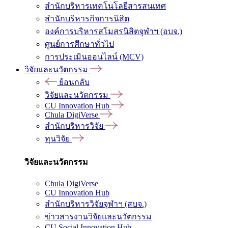
สำนักบริหารเทคโนโลยีสารสนเทศ
สำนักบริหารกิจการนิสิต
องค์การบริหารสโมสรนิสิตจุฬาฯ (อบจ.)
ศูนย์การศึกษาทั่วไป
การประเมินออนไลน์ (MCV)
วิจัยและนวัตกรรม
ย้อนกลับ
วิจัยและนวัตกรรม
CU Innovation Hub
Chula DigiVerse
สำนักบริหารวิจัย
ทุนวิจัย
วิจัยและนวัตกรรม
Chula DigiVerse
CU Innovation Hub
สำนักบริหารวิจัยจุฬาฯ (สบจ.)
ข่าวสารงานวิจัยและนวัตกรรม
CU Social Innovation Hub