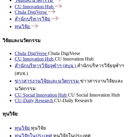
วิจัยและนวัตกรรม
CU Innovation
Hub
Chula
DigiVerse
สำนักบริหารวิจัย
ทุนวิจัย
วิจัยและนวัตกรรม
Chula DigiVerse
Chula DigiVerse
CU Innovation Hub
CU Innovation Hub
สำนักบริหารวิจัยจุฬาฯ (สบจ.)
สำนักบริหารวิจัยจุฬาฯ
(สบจ.)
ข่าวสารงานวิจัยและนวัตกรรม
ข่าวสารงานวิจัยและ
นวัตกรรม
CU Social Innovation Hub
CU Social Innovation Hub
CU-Daily Research
CU-Daily Research
ทุนวิจัย
ทุนวิจัย
ทุนวิจัย
ทุนวิจัยในประเทศ
ทุนวิจัยในประเทศ