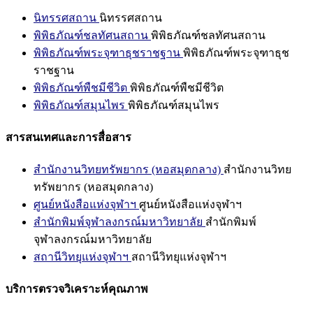
นิทรรศสถาน
นิทรรศสถาน
พิพิธภัณฑ์ชลทัศนสถาน
พิพิธภัณฑ์ชลทัศนสถาน
พิพิธภัณฑ์พระจุฑาธุชราชฐาน
พิพิธภัณฑ์พระจุฑาธุช
ราชฐาน
พิพิธภัณฑ์พืชมีชีวิต
พิพิธภัณฑ์พืชมีชีวิต
พิพิธภัณฑ์สมุนไพร
พิพิธภัณฑ์สมุนไพร
สารสนเทศและการสื่อสาร
สำนักงานวิทยทรัพยากร (หอสมุดกลาง)
สำนักงานวิทย
ทรัพยากร (หอสมุดกลาง)
ศูนย์หนังสือแห่งจุฬาฯ
ศูนย์หนังสือแห่งจุฬาฯ
สำนักพิมพ์จุฬาลงกรณ์มหาวิทยาลัย
สำนักพิมพ์
จุฬาลงกรณ์มหาวิทยาลัย
สถานีวิทยุแห่งจุฬาฯ
สถานีวิทยุแห่งจุฬาฯ
บริการตรวจวิเคราะห์คุณภาพ