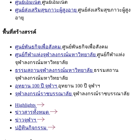
ศูนย์เอ็มเน็ต
ศูนย์เอ็มเน็ต
ศูนย์ส่งเสริมสุขภาวะผู้สูงอายุ
ศูนย์ส่งเสริมสุขภาวะผู้สูง
อายุ
พื้นที่สร้างสรรค์
ศูนย์พันธกิจเพื่อสังคม
ศูนย์พันธกิจเพื่อสังคม
ศูนย์กีฬาแห่งจุฬาลงกรณ์มหาวิทยาลัย
ศูนย์กีฬาแห่ง
จุฬาลงกรณ์มหาวิทยาลัย
ธรรมสถานจุฬาลงกรณ์มหาวิทยาลัย
ธรรมสถาน
จุฬาลงกรณ์มหาวิทยาลัย
อุทยาน 100 ปี จุฬาฯ
อุทยาน 100 ปี จุฬาฯ
จุฬาลงกรณ์ราชบรรณาลัย
จุฬาลงกรณ์ราชบรรณาลัย
Highlights
ข่าวสารทั้งหมด
ข่าวจุฬาฯ
ปฏิทินกิจกรรม