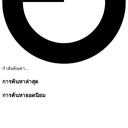
กำลังค้นหา...
การค้นหาล่าสุด
การค้นหายอดนิยม