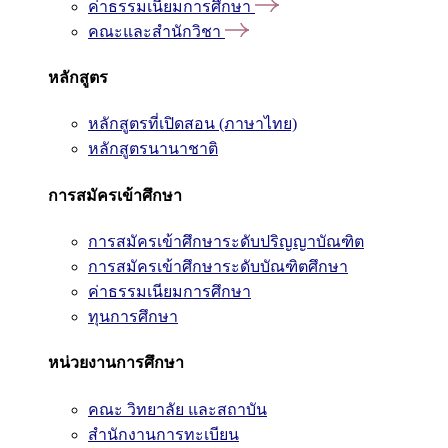
ค่าธรรมเนียมการศึกษา
คณะและสำนักวิชา
หลักสูตร
หลักสูตรที่เปิดสอน (ภาษาไทย)
หลักสูตรนานาชาติ
การสมัครเข้าศึกษา
การสมัครเข้าศึกษาระดับปริญญาบัณฑิต
การสมัครเข้าศึกษาระดับบัณฑิตศึกษา
ค่าธรรมเนียมการศึกษา
ทุนการศึกษา
หน่วยงานการศึกษา
คณะ วิทยาลัย และสถาบัน
สำนักงานการทะเบียน