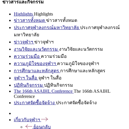
ข่าวสารและกิจกรรม
Highlights
Highlights
ข่าวสารทั้งหมด
ข่าวสารทั้งหมด
ประกาศจุฬาลงกรณ์มหาวิทยาลัย
ประกาศจุฬาลงกรณ์
มหาวิทยาลัย
ข่าวจุฬาฯ
ข่าวจุฬาฯ
งานวิจัยและนวัตกรรม
งานวิจัยและนวัตกรรม
ความร่วมมือ
ความร่วมมือ
ความภูมิใจของจุฬาฯ
ความภูมิใจของจุฬาฯ
การศึกษาและหลักสูตร
การศึกษาและหลักสูตร
จุฬาฯ ในสื่อ
จุฬาฯ ในสื่อ
ปฏิทินกิจกรรม
ปฏิทินกิจกรรม
The 166th ASAIHL Conference
The 166th ASAIHL
Conference
ประกาศจัดซื้อจัดจ้าง
ประกาศจัดซื้อจัดจ้าง
เกี่ยวกับจุฬาฯ
ย้อนกลับ