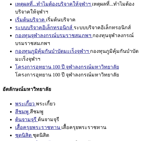
เหตุผลที่...ทำไมต้องบริจาคให้จุฬาฯ
เหตุผลที่...ทำไมต้อง
บริจาคให้จุฬาฯ
เริ่มต้นบริจาค
เริ่มต้นบริจาค
ระบบบริจาคอิเล็กทรอนิกส์
ระบบบริจาคอิเล็กทรอนิกส์
กองทุนจุฬาลงกรณ์บรมราชสมภพฯ
กองทุนจุฬาลงกรณ์
บรมราชสมภพฯ
กองทุนภูมิคุ้มกันบำบัดมะเร็งจุฬาฯ
กองทุนภูมิคุ้มกันบำบัด
มะเร็งจุฬาฯ
โครงการอุทยาน 100 ปี จุฬาลงกรณ์มหาวิทยาลัย
โครงการอุทยาน 100 ปี จุฬาลงกรณ์มหาวิทยาลัย
อัตลักษณ์มหาวิทยาลัย
พระเกี้ยว
พระเกี้ยว
สีชมพู
สีชมพู
ต้นจามจุรี
ต้นจามจุรี
เสื้อครุยพระราชทาน
เสื้อครุยพระราชทาน
ชุดนิสิต
ชุดนิสิต