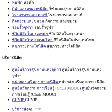
หอพัก
หอพัก
กีฬาและสุขภาพนิสิต
กีฬาและสุขภาพนิสิต
โรงอาหารและคาเฟ่
โรงอาหารและคาเฟ่
กิจกรรมและชมรม
กิจกรรมและชมรม
รอบรั้วจุฬาฯ
รอบรั้วจุฬาฯ
ชีวิตนิสิตในกรุงเทพฯ
ชีวิตนิสิตในกรุงเทพฯ
ชีวิตนิสิตในประเทศไทย
ชีวิตนิสิตในประเทศไทย
สุขภาวะทางใจนิสิต
สุขภาวะทางใจนิสิต
บริการนิสิต
ศูนย์บริการสุขภาพแห่งจุฬาฯ
ศูนย์บริการสุขภาพแห่ง
จุฬาฯ
หน่วยส่งเสริมสุขภาวะนิสิต
หน่วยส่งเสริมสุขภาวะนิสิต
ศูนย์นวัตกรรมการเรียนรู้ (Chula MOOC)
ศูนย์นวัตกรรม
การเรียนรู้ (Chula MOOC)
CUVIP
CUVIP
บริการสังคม