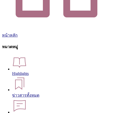
หน้าหลัก
หมวดหมู่
Highlights
ข่าวสารทั้งหมด