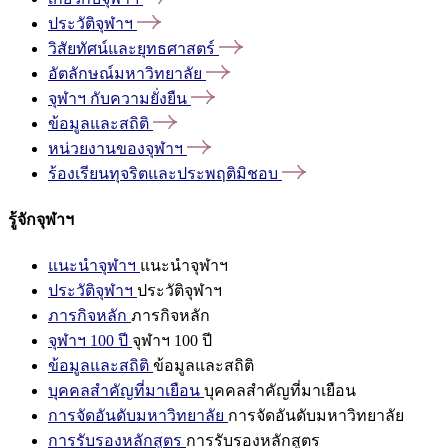
ประวัติจุฬาฯ
วิสัยทัศน์และยุทธศาสตร์
อัตลักษณ์มหาวิทยาลัย
จุฬาฯ
กับความยั่งยืน
ข้อมูลและสถิติ
หน่วยงานของจุฬาฯ
ร้องเรียนทุจริตและประพฤติมิชอบ
รู้จักจุฬาฯ
แนะนำจุฬาฯ
แนะนำจุฬาฯ
ประวัติจุฬาฯ
ประวัติจุฬาฯ
ภารกิจหลัก
ภารกิจหลัก
จุฬาฯ 100 ปี
จุฬาฯ 100 ปี
ข้อมูลและสถิติ
ข้อมูลและสถิติ
บุคคลสำคัญที่มาเยือน
บุคคลสำคัญที่มาเยือน
การจัดอันดับมหาวิทยาลัย
การจัดอันดับมหาวิทยาลัย
การรับรองหลักสูตร
การรับรองหลักสูตร