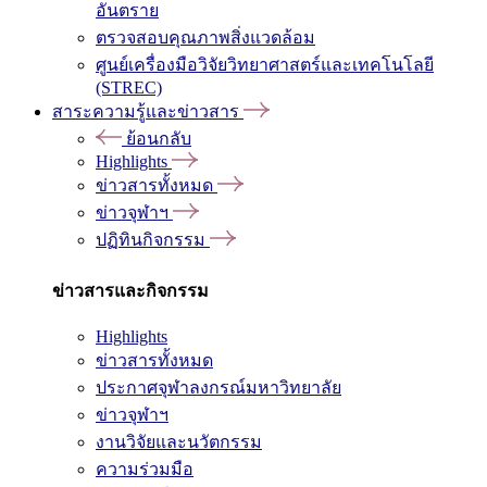
อันตราย
ตรวจสอบคุณภาพสิ่งแวดล้อม
ศูนย์เครื่องมือวิจัยวิทยาศาสตร์และเทคโนโลยี
(STREC)
สาระความรู้และข่าวสาร
ย้อนกลับ
Highlights
ข่าวสารทั้งหมด
ข่าวจุฬาฯ
ปฏิทินกิจกรรม
ข่าวสารและกิจกรรม
Highlights
ข่าวสารทั้งหมด
ประกาศจุฬาลงกรณ์มหาวิทยาลัย
ข่าวจุฬาฯ
งานวิจัยและนวัตกรรม
ความร่วมมือ