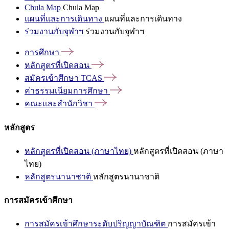
Chula Map
Chula Map
แผนที่และการเดินทาง
แผนที่และการเดินทาง
ร่วมงานกับจุฬาฯ
ร่วมงานกับจุฬาฯ
การศึกษา
หลักสูตรที่เปิดสอน
สมัครเข้าศึกษา
TCAS
ค่าธรรมเนียมการศึกษา
คณะและสำนักวิชา
หลักสูตร
หลักสูตรที่เปิดสอน (ภาษาไทย)
หลักสูตรที่เปิดสอน (ภาษา
ไทย)
หลักสูตรนานาชาติ
หลักสูตรนานาชาติ
การสมัครเข้าศึกษา
การสมัครเข้าศึกษาระดับปริญญาบัณฑิต
การสมัครเข้า