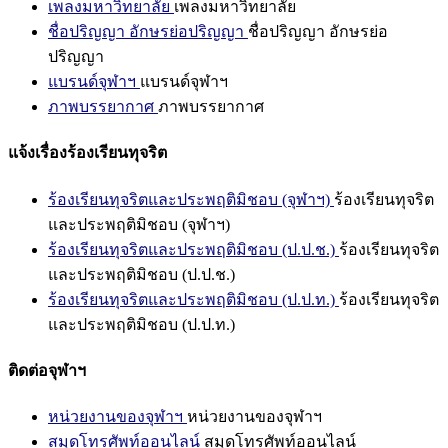
เพลงมหาวิทยาลัย
เพลงมหาวิทยาลัย
ชื่อปริญญา อักษรย่อปริญญา
ชื่อปริญญา อักษรย่อ
ปริญญา
แบรนด์จุฬาฯ
แบรนด์จุฬาฯ
ภาพบรรยากาศ
ภาพบรรยากาศ
แจ้งเรื่องร้องเรียนทุจริต
ร้องเรียนทุจริตและประพฤติมิชอบ (จุฬาฯ)
ร้องเรียนทุจริต
และประพฤติมิชอบ (จุฬาฯ)
ร้องเรียนทุจริตและประพฤติมิชอบ (ป.ป.ช.)
ร้องเรียนทุจริต
และประพฤติมิชอบ (ป.ป.ช.)
ร้องเรียนทุจริตและประพฤติมิชอบ (ป.ป.ท.)
ร้องเรียนทุจริต
และประพฤติมิชอบ (ป.ป.ท.)
ติดต่อจุฬาฯ
หน่วยงานของจุฬาฯ
หน่วยงานของจุฬาฯ
สมุดโทรศัพท์ออนไลน์
สมุดโทรศัพท์ออนไลน์