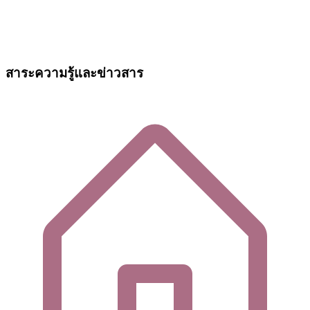
สาระความรู้และข่าวสาร