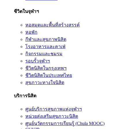
ชีวิตในจุฬาฯ
หอสมุดและพื้นที่สร้างสรรค์
หอพัก
กีฬาและสุขภาพนิสิต
โรงอาหารและคาเฟ่
กิจกรรมและชมรม
รอบรั้วจุฬาฯ
ชีวิตนิสิตในกรุงเทพฯ
ชีวิตนิสิตในประเทศไทย
สุขภาวะทางใจนิสิต
บริการนิสิต
ศูนย์บริการสุขภาพแห่งจุฬาฯ
หน่วยส่งเสริมสุขภาวะนิสิต
ศูนย์นวัตกรรมการเรียนรู้ (Chula MOOC)