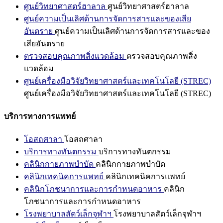
ศูนย์วิทยาศาสตร์ฮาลาล
ศูนย์วิทยาศาสตร์ฮาลาล
ศูนย์ความเป็นเลิศด้านการจัดการสารและของเสีย
อันตราย
ศูนย์ความเป็นเลิศด้านการจัดการสารและของ
เสียอันตราย
ตรวจสอบคุณภาพสิ่งแวดล้อม
ตรวจสอบคุณภาพสิ่ง
แวดล้อม
ศูนย์เครื่องมือวิจัยวิทยาศาสตร์และเทคโนโลยี (STREC)
ศูนย์เครื่องมือวิจัยวิทยาศาสตร์และเทคโนโลยี (STREC)
บริการทางการแพทย์
โอสถศาลา
โอสถศาลา
บริการทางทันตกรรม
บริการทางทันตกรรม
คลินิกกายภาพบำบัด
คลินิกกายภาพบำบัด
คลินิกเทคนิคการแพทย์
คลินิกเทคนิคการแพทย์
คลินิกโภชนาการและการกำหนดอาหาร
คลินิก
โภชนาการและการกำหนดอาหาร
โรงพยาบาลสัตว์เล็กจุฬาฯ
โรงพยาบาลสัตว์เล็กจุฬาฯ