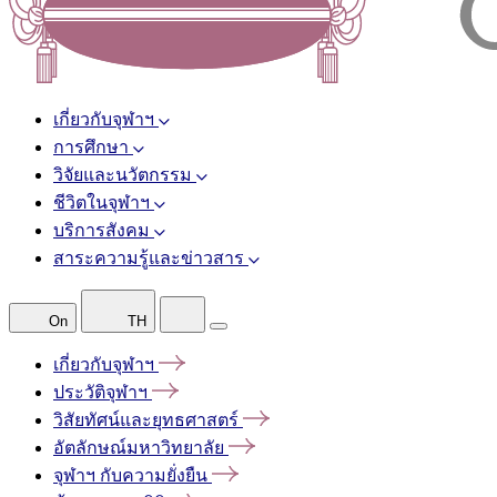
เกี่ยวกับจุฬาฯ
การศึกษา
วิจัยและนวัตกรรม
ชีวิตในจุฬาฯ
บริการสังคม
สาระความรู้และข่าวสาร
On
TH
เกี่ยวกับจุฬาฯ
ประวัติจุฬาฯ
วิสัยทัศน์และยุทธศาสตร์
อัตลักษณ์มหาวิทยาลัย
จุฬาฯ
กับความยั่งยืน