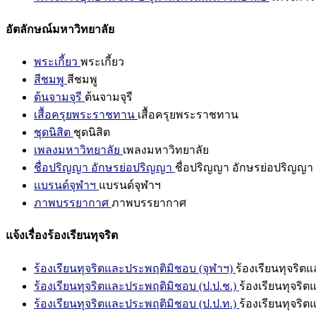
อัตลักษณ์มหาวิทยาลัย
พระเกี้ยว
พระเกี้ยว
สีชมพู
สีชมพู
ต้นจามจุรี
ต้นจามจุรี
เสื้อครุยพระราชทาน
เสื้อครุยพระราชทาน
ชุดนิสิต
ชุดนิสิต
เพลงมหาวิทยาลัย
เพลงมหาวิทยาลัย
ชื่อปริญญา อักษรย่อปริญญา
ชื่อปริญญา อักษรย่อปริญญา
แบรนด์จุฬาฯ
แบรนด์จุฬาฯ
ภาพบรรยากาศ
ภาพบรรยากาศ
แจ้งเรื่องร้องเรียนทุจริต
ร้องเรียนทุจริตและประพฤติมิชอบ (จุฬาฯ)
ร้องเรียนทุจริต
ร้องเรียนทุจริตและประพฤติมิชอบ (ป.ป.ช.)
ร้องเรียนทุจริ
ร้องเรียนทุจริตและประพฤติมิชอบ (ป.ป.ท.)
ร้องเรียนทุจริ