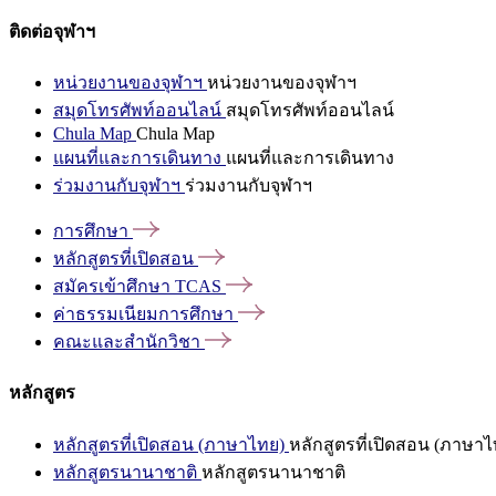
ติดต่อจุฬาฯ
หน่วยงานของจุฬาฯ
หน่วยงานของจุฬาฯ
สมุดโทรศัพท์ออนไลน์
สมุดโทรศัพท์ออนไลน์
Chula Map
Chula Map
แผนที่และการเดินทาง
แผนที่และการเดินทาง
ร่วมงานกับจุฬาฯ
ร่วมงานกับจุฬาฯ
การศึกษา
หลักสูตรที่เปิดสอน
สมัครเข้าศึกษา
TCAS
ค่าธรรมเนียมการศึกษา
คณะและสำนักวิชา
หลักสูตร
หลักสูตรที่เปิดสอน (ภาษาไทย)
หลักสูตรที่เปิดสอน (ภาษาไ
หลักสูตรนานาชาติ
หลักสูตรนานาชาติ