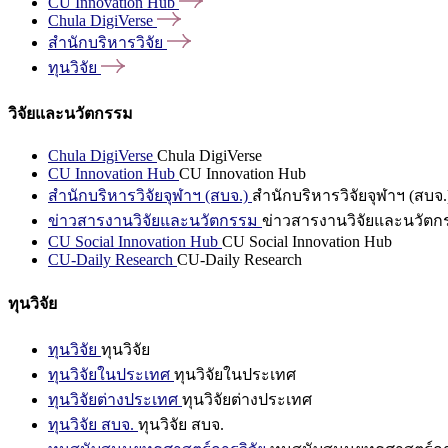
CU Innovation
Hub
Chula
DigiVerse
สำนักบริหารวิจัย
ทุนวิจัย
วิจัยและนวัตกรรม
Chula DigiVerse
Chula DigiVerse
CU Innovation Hub
CU Innovation Hub
สำนักบริหารวิจัยจุฬาฯ (สบจ.)
สำนักบริหารวิจัยจุฬาฯ (สบจ.
ข่าวสารงานวิจัยและนวัตกรรม
ข่าวสารงานวิจัยและนวัตก
CU Social Innovation Hub
CU Social Innovation Hub
CU-Daily Research
CU-Daily Research
ทุนวิจัย
ทุนวิจัย
ทุนวิจัย
ทุนวิจัยในประเทศ
ทุนวิจัยในประเทศ
ทุนวิจัยต่างประเทศ
ทุนวิจัยต่างประเทศ
ทุนวิจัย สบจ.
ทุนวิจัย สบจ.