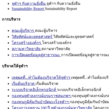
จุฬาฯ กับความยั่งยืน
จุฬาฯ กับความยั่งยืน
Sustainability Report
Sustainability Report
การบริหาร
คณะผู้บริหาร
คณะผู้บริหาร
วิสัยทัศน์และยุทธศาสตร์
วิสัยทัศน์และยุทธศาสตร์
โครงสร้างองค์กร
โครงสร้างองค์กร
สภามหาวิทยาลัย
สภามหาวิทยาลัย
การเปิดเผยข้อมูลสู่สาธารณะ
การเปิดเผยข้อมูลสู่สาธารณ
บริจาคให้จุฬาฯ
เหตุผลที่...ทำไมต้องบริจาคให้จุฬาฯ
เหตุผลที่...ทำไมต้องบร
เริ่มต้นบริจาค
เริ่มต้นบริจาค
ระบบบริจาคอิเล็กทรอนิกส์
ระบบบริจาคอิเล็กทรอนิกส์
กองทุนจุฬาลงกรณ์บรมราชสมภพฯ
กองทุนจุฬาลงกรณ์บ
กองทุนภูมิคุ้มกันบำบัดมะเร็งจุฬาฯ
กองทุนภูมิคุ้มกันบำบัด
โครงการอุทยาน 100 ปี จุฬาลงกรณ์มหาวิทยาลัย
โครงการอ