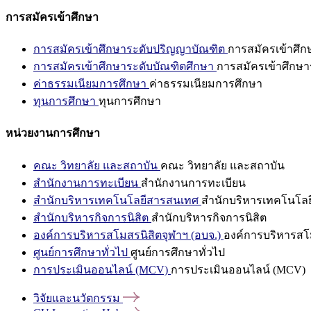
การสมัครเข้าศึกษา
การสมัครเข้าศึกษาระดับปริญญาบัณฑิต
การสมัครเข้าศึ
การสมัครเข้าศึกษาระดับบัณฑิตศึกษา
การสมัครเข้าศึกษา
ค่าธรรมเนียมการศึกษา
ค่าธรรมเนียมการศึกษา
ทุนการศึกษา
ทุนการศึกษา
หน่วยงานการศึกษา
คณะ วิทยาลัย และสถาบัน
คณะ วิทยาลัย และสถาบัน
สำนักงานการทะเบียน
สำนักงานการทะเบียน
สำนักบริหารเทคโนโลยีสารสนเทศ
สำนักบริหารเทคโนโล
สำนักบริหารกิจการนิสิต
สำนักบริหารกิจการนิสิต
องค์การบริหารสโมสรนิสิตจุฬาฯ (อบจ.)
องค์การบริหารสโม
ศูนย์การศึกษาทั่วไป
ศูนย์การศึกษาทั่วไป
การประเมินออนไลน์ (MCV)
การประเมินออนไลน์ (MCV)
วิจัยและนวัตกรรม