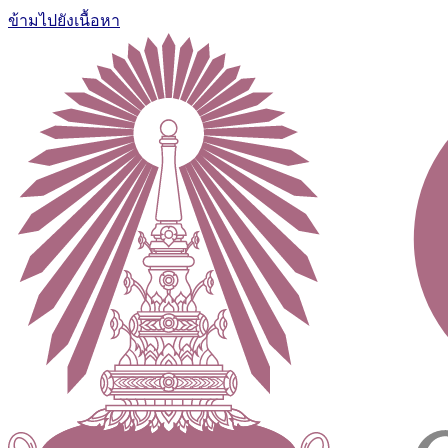
ข้ามไปยังเนื้อหา