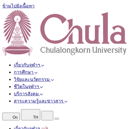
ข้ามไปยังเนื้อหา
เกี่ยวกับจุฬาฯ
การศึกษา
วิจัยและนวัตกรรม
ชีวิตในจุฬาฯ
บริการสังคม
สาระความรู้และข่าวสาร
On
TH
เกี่ยวกับจุฬาฯ