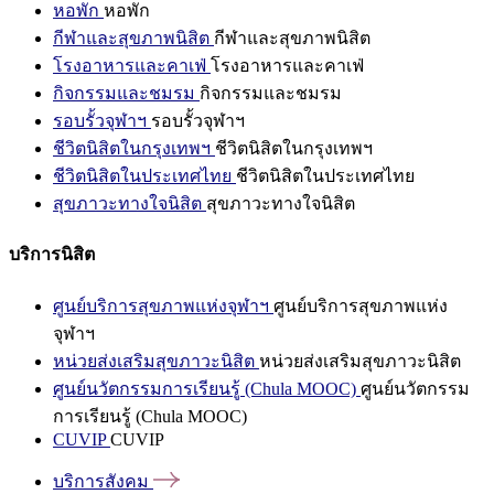
หอพัก
หอพัก
กีฬาและสุขภาพนิสิต
กีฬาและสุขภาพนิสิต
โรงอาหารและคาเฟ่
โรงอาหารและคาเฟ่
กิจกรรมและชมรม
กิจกรรมและชมรม
รอบรั้วจุฬาฯ
รอบรั้วจุฬาฯ
ชีวิตนิสิตในกรุงเทพฯ
ชีวิตนิสิตในกรุงเทพฯ
ชีวิตนิสิตในประเทศไทย
ชีวิตนิสิตในประเทศไทย
สุขภาวะทางใจนิสิต
สุขภาวะทางใจนิสิต
บริการนิสิต
ศูนย์บริการสุขภาพแห่งจุฬาฯ
ศูนย์บริการสุขภาพแห่ง
จุฬาฯ
หน่วยส่งเสริมสุขภาวะนิสิต
หน่วยส่งเสริมสุขภาวะนิสิต
ศูนย์นวัตกรรมการเรียนรู้ (Chula MOOC)
ศูนย์นวัตกรรม
การเรียนรู้ (Chula MOOC)
CUVIP
CUVIP
บริการสังคม