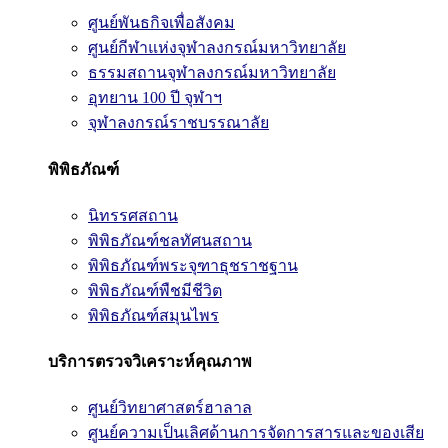
ศูนย์พันธกิจเพื่อสังคม
ศูนย์กีฬาแห่งจุฬาลงกรณ์มหาวิทยาลัย
ธรรมสถานจุฬาลงกรณ์มหาวิทยาลัย
อุทยาน 100 ปี จุฬาฯ
จุฬาลงกรณ์ราชบรรณาลัย
พิพิธภัณฑ์
นิทรรศสถาน
พิพิธภัณฑ์ชลทัศนสถาน
พิพิธภัณฑ์พระจุฑาธุชราชฐาน
พิพิธภัณฑ์พืชมีชีวิต
พิพิธภัณฑ์สมุนไพร
บริการตรวจวิเคราะห์คุณภาพ
ศูนย์วิทยาศาสตร์ฮาลาล
ศูนย์ความเป็นเลิศด้านการจัดการสารและของเสีย