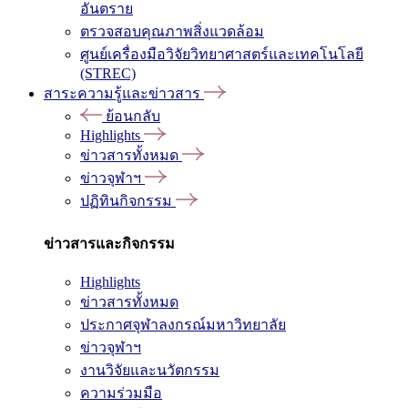
อันตราย
ตรวจสอบคุณภาพสิ่งแวดล้อม
ศูนย์เครื่องมือวิจัยวิทยาศาสตร์และเทคโนโลยี
(STREC)
สาระความรู้และข่าวสาร
ย้อนกลับ
Highlights
ข่าวสารทั้งหมด
ข่าวจุฬาฯ
ปฏิทินกิจกรรม
ข่าวสารและกิจกรรม
Highlights
ข่าวสารทั้งหมด
ประกาศจุฬาลงกรณ์มหาวิทยาลัย
ข่าวจุฬาฯ
งานวิจัยและนวัตกรรม
ความร่วมมือ