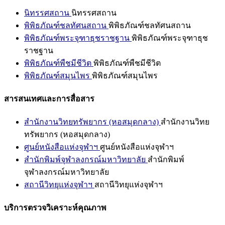
นิทรรศสถาน
นิทรรศสถาน
พิพิธภัณฑ์ชลทัศนสถาน
พิพิธภัณฑ์ชลทัศนสถาน
พิพิธภัณฑ์พระจุฑาธุชราชฐาน
พิพิธภัณฑ์พระจุฑาธุช
ราชฐาน
พิพิธภัณฑ์พืชมีชีวิต
พิพิธภัณฑ์พืชมีชีวิต
พิพิธภัณฑ์สมุนไพร
พิพิธภัณฑ์สมุนไพร
สารสนเทศและการสื่อสาร
สำนักงานวิทยทรัพยากร (หอสมุดกลาง)
สำนักงานวิทย
ทรัพยากร (หอสมุดกลาง)
ศูนย์หนังสือแห่งจุฬาฯ
ศูนย์หนังสือแห่งจุฬาฯ
สำนักพิมพ์จุฬาลงกรณ์มหาวิทยาลัย
สำนักพิมพ์
จุฬาลงกรณ์มหาวิทยาลัย
สถานีวิทยุแห่งจุฬาฯ
สถานีวิทยุแห่งจุฬาฯ
บริการตรวจวิเคราะห์คุณภาพ