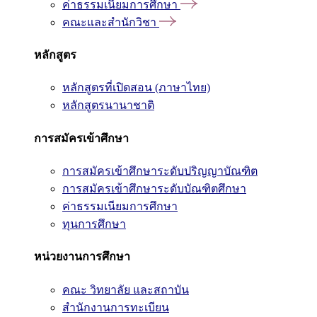
ค่าธรรมเนียมการศึกษา
คณะและสำนักวิชา
หลักสูตร
หลักสูตรที่เปิดสอน (ภาษาไทย)
หลักสูตรนานาชาติ
การสมัครเข้าศึกษา
การสมัครเข้าศึกษาระดับปริญญาบัณฑิต
การสมัครเข้าศึกษาระดับบัณฑิตศึกษา
ค่าธรรมเนียมการศึกษา
ทุนการศึกษา
หน่วยงานการศึกษา
คณะ วิทยาลัย และสถาบัน
สำนักงานการทะเบียน