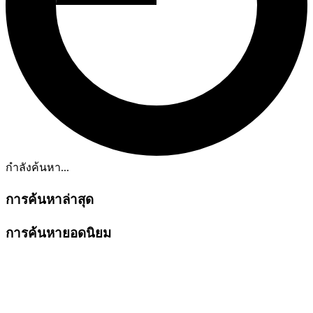
กำลังค้นหา...
การค้นหาล่าสุด
การค้นหายอดนิยม