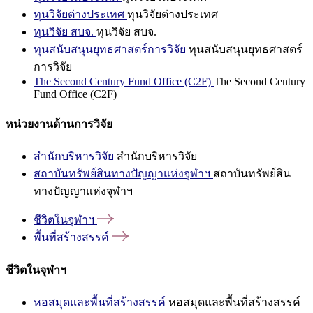
ทุนวิจัยต่างประเทศ
ทุนวิจัยต่างประเทศ
ทุนวิจัย สบจ.
ทุนวิจัย สบจ.
ทุนสนับสนุนยุทธศาสตร์การวิจัย
ทุนสนับสนุนยุทธศาสตร์
การวิจัย
The Second Century Fund Office (C2F)
The Second Century
Fund Office (C2F)
หน่วยงานด้านการวิจัย
สำนักบริหารวิจัย
สำนักบริหารวิจัย
สถาบันทรัพย์สินทางปัญญาแห่งจุฬาฯ
สถาบันทรัพย์สิน
ทางปัญญาแห่งจุฬาฯ
ชีวิตในจุฬาฯ
พื้นที่สร้างสรรค์
ชีวิตในจุฬาฯ
หอสมุดและพื้นที่สร้างสรรค์
หอสมุดและพื้นที่สร้างสรรค์