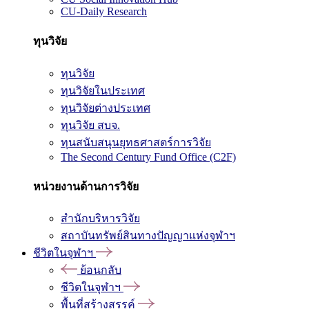
CU-Daily Research
ทุนวิจัย
ทุนวิจัย
ทุนวิจัยในประเทศ
ทุนวิจัยต่างประเทศ
ทุนวิจัย สบจ.
ทุนสนับสนุนยุทธศาสตร์การวิจัย
The Second Century Fund Office (C2F)
หน่วยงานด้านการวิจัย
สำนักบริหารวิจัย
สถาบันทรัพย์สินทางปัญญาแห่งจุฬาฯ
ชีวิตในจุฬาฯ
ย้อนกลับ
ชีวิตในจุฬาฯ
พื้นที่สร้างสรรค์