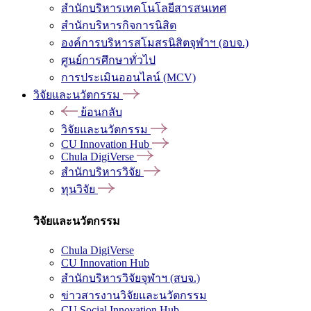
สำนักบริหารเทคโนโลยีสารสนเทศ
สำนักบริหารกิจการนิสิต
องค์การบริหารสโมสรนิสิตจุฬาฯ (อบจ.)
ศูนย์การศึกษาทั่วไป
การประเมินออนไลน์ (MCV)
วิจัยและนวัตกรรม
ย้อนกลับ
วิจัยและนวัตกรรม
CU Innovation Hub
Chula DigiVerse
สำนักบริหารวิจัย
ทุนวิจัย
วิจัยและนวัตกรรม
Chula DigiVerse
CU Innovation Hub
สำนักบริหารวิจัยจุฬาฯ (สบจ.)
ข่าวสารงานวิจัยและนวัตกรรม
CU Social Innovation Hub