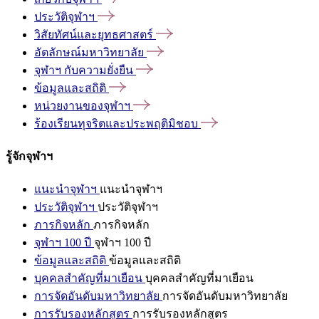
ประวัติจุฬาฯ
วิสัยทัศน์และยุทธศาสตร์
อัตลักษณ์มหาวิทยาลัย
จุฬาฯ
กับความยั่งยืน
ข้อมูลและสถิติ
หน่วยงานของจุฬาฯ
ร้องเรียนทุจริตและประพฤติมิชอบ
รู้จักจุฬาฯ
แนะนำจุฬาฯ
แนะนำจุฬาฯ
ประวัติจุฬาฯ
ประวัติจุฬาฯ
ภารกิจหลัก
ภารกิจหลัก
จุฬาฯ 100 ปี
จุฬาฯ 100 ปี
ข้อมูลและสถิติ
ข้อมูลและสถิติ
บุคคลสำคัญที่มาเยือน
บุคคลสำคัญที่มาเยือน
การจัดอันดับมหาวิทยาลัย
การจัดอันดับมหาวิทยาลัย
การรับรองหลักสูตร
การรับรองหลักสูตร