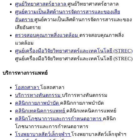
ศูนย์วิทยาศาสตร์ฮาลาล
ศูนย์วิทยาศาสตร์ฮาลาล
ศูนย์ความเป็นเลิศด้านการจัดการสารและของเสีย
อันตราย
ศูนย์ความเป็นเลิศด้านการจัดการสารและของ
เสียอันตราย
ตรวจสอบคุณภาพสิ่งแวดล้อม
ตรวจสอบคุณภาพสิ่ง
แวดล้อม
ศูนย์เครื่องมือวิจัยวิทยาศาสตร์และเทคโนโลยี (STREC)
ศูนย์เครื่องมือวิจัยวิทยาศาสตร์และเทคโนโลยี (STREC)
บริการทางการแพทย์
โอสถศาลา
โอสถศาลา
บริการทางทันตกรรม
บริการทางทันตกรรม
คลินิกกายภาพบำบัด
คลินิกกายภาพบำบัด
คลินิกเทคนิคการแพทย์
คลินิกเทคนิคการแพทย์
คลินิกโภชนาการและการกำหนดอาหาร
คลินิก
โภชนาการและการกำหนดอาหาร
โรงพยาบาลสัตว์เล็กจุฬาฯ
โรงพยาบาลสัตว์เล็กจุฬาฯ