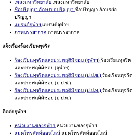
เพลงมหาวิทยาลัย
เพลงมหาวิทยาลัย
ชื่อปริญญา อักษรย่อปริญญา
ชื่อปริญญา อักษรย่อ
ปริญญา
แบรนด์จุฬาฯ
แบรนด์จุฬาฯ
ภาพบรรยากาศ
ภาพบรรยากาศ
แจ้งเรื่องร้องเรียนทุจริต
ร้องเรียนทุจริตและประพฤติมิชอบ (จุฬาฯ)
ร้องเรียนทุจริต
และประพฤติมิชอบ (จุฬาฯ)
ร้องเรียนทุจริตและประพฤติมิชอบ (ป.ป.ช.)
ร้องเรียนทุจริต
และประพฤติมิชอบ (ป.ป.ช.)
ร้องเรียนทุจริตและประพฤติมิชอบ (ป.ป.ท.)
ร้องเรียนทุจริต
และประพฤติมิชอบ (ป.ป.ท.)
ติดต่อจุฬาฯ
หน่วยงานของจุฬาฯ
หน่วยงานของจุฬาฯ
สมุดโทรศัพท์ออนไลน์
สมุดโทรศัพท์ออนไลน์