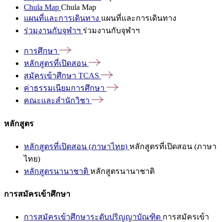
Chula Map
Chula Map
แผนที่และการเดินทาง
แผนที่และการเดินทาง
ร่วมงานกับจุฬาฯ
ร่วมงานกับจุฬาฯ
การศึกษา
หลักสูตรที่เปิดสอน
สมัครเข้าศึกษา
TCAS
ค่าธรรมเนียมการศึกษา
คณะและสำนักวิชา
หลักสูตร
หลักสูตรที่เปิดสอน (ภาษาไทย)
หลักสูตรที่เปิดสอน (ภาษา
ไทย)
หลักสูตรนานาชาติ
หลักสูตรนานาชาติ
การสมัครเข้าศึกษา
การสมัครเข้าศึกษาระดับปริญญาบัณฑิต
การสมัครเข้า