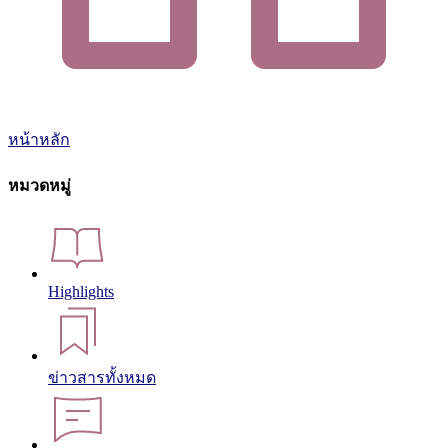
หน้าหลัก
หมวดหมู่
Highlights
ข่าวสารทั้งหมด