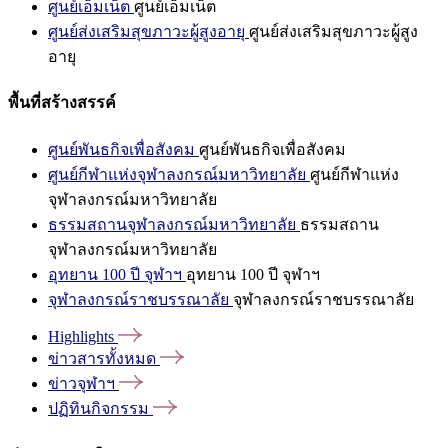
ศูนย์เอ็มเน็ต
ศูนย์เอ็มเน็ต
ศูนย์ส่งเสริมสุขภาวะผู้สูงอายุ
ศูนย์ส่งเสริมสุขภาวะผู้สูง
อายุ
พื้นที่สร้างสรรค์
ศูนย์พันธกิจเพื่อสังคม
ศูนย์พันธกิจเพื่อสังคม
ศูนย์กีฬาแห่งจุฬาลงกรณ์มหาวิทยาลัย
ศูนย์กีฬาแห่ง
จุฬาลงกรณ์มหาวิทยาลัย
ธรรมสถานจุฬาลงกรณ์มหาวิทยาลัย
ธรรมสถาน
จุฬาลงกรณ์มหาวิทยาลัย
อุทยาน 100 ปี จุฬาฯ
อุทยาน 100 ปี จุฬาฯ
จุฬาลงกรณ์ราชบรรณาลัย
จุฬาลงกรณ์ราชบรรณาลัย
Highlights
ข่าวสารทั้งหมด
ข่าวจุฬาฯ
ปฏิทินกิจกรรม