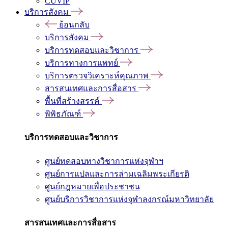
CUVIP
บริการสังคม
ย้อนกลับ
บริการสังคม
บริการทดสอบและวิชาการ
บริการทางการแพทย์
บริการตรวจวิเคราะห์คุณภาพ
สารสนเทศและการสื่อสาร
พื้นที่สร้างสรรค์
พิพิธภัณฑ์
บริการทดสอบและวิชาการ
ศูนย์ทดสอบทางวิชาการแห่งจุฬาฯ
ศูนย์การแปลและการล่ามเฉลิมพระเกียรติ
ศูนย์กฎหมายเพื่อประชาชน
ศูนย์บริการวิชาการแห่งจุฬาลงกรณ์มหาวิทยาลัย
สารสนเทศและการสื่อสาร