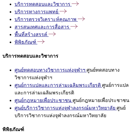
บริการทดสอบและวิชาการ
บริการทางการแพทย์
บริการตรวจวิเคราะห์คุณภาพ
สารสนเทศและการสื่อสาร
พื้นที่สร้างสรรค์
พิพิธภัณฑ์
บริการทดสอบและวิชาการ
ศูนย์ทดสอบทางวิชาการแห่งจุฬาฯ
ศูนย์ทดสอบทาง
วิชาการแห่งจุฬาฯ
ศูนย์การแปลและการล่ามเฉลิมพระเกียรติ
ศูนย์การแปล
และการล่ามเฉลิมพระเกียรติ
ศูนย์กฎหมายเพื่อประชาชน
ศูนย์กฎหมายเพื่อประชาชน
ศูนย์บริการวิชาการแห่งจุฬาลงกรณ์มหาวิทยาลัย
ศูนย์
บริการวิชาการแห่งจุฬาลงกรณ์มหาวิทยาลัย
พิพิธภัณฑ์