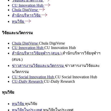
วิจัยและนวัตกรรม
CU Innovation
Hub
Chula
DigiVerse
สำนักบริหารวิจัย
ทุนวิจัย
วิจัยและนวัตกรรม
Chula DigiVerse
Chula DigiVerse
CU Innovation Hub
CU Innovation Hub
สำนักบริหารวิจัยจุฬาฯ (สบจ.)
สำนักบริหารวิจัยจุฬาฯ
(สบจ.)
ข่าวสารงานวิจัยและนวัตกรรม
ข่าวสารงานวิจัยและ
นวัตกรรม
CU Social Innovation Hub
CU Social Innovation Hub
CU-Daily Research
CU-Daily Research
ทุนวิจัย
ทุนวิจัย
ทุนวิจัย
ทุนวิจัยในประเทศ
ทุนวิจัยในประเทศ