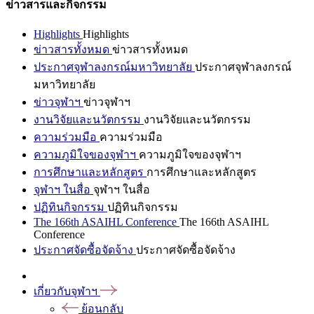
ข่าวสารและกิจกรรม
Highlights
Highlights
ข่าวสารทั้งหมด
ข่าวสารทั้งหมด
ประกาศจุฬาลงกรณ์มหาวิทยาลัย
ประกาศจุฬาลงกรณ์
มหาวิทยาลัย
ข่าวจุฬาฯ
ข่าวจุฬาฯ
งานวิจัยและนวัตกรรม
งานวิจัยและนวัตกรรม
ความร่วมมือ
ความร่วมมือ
ความภูมิใจของจุฬาฯ
ความภูมิใจของจุฬาฯ
การศึกษาและหลักสูตร
การศึกษาและหลักสูตร
จุฬาฯ ในสื่อ
จุฬาฯ ในสื่อ
ปฏิทินกิจกรรม
ปฏิทินกิจกรรม
The 166th ASAIHL Conference
The 166th ASAIHL
Conference
ประกาศจัดซื้อจัดจ้าง
ประกาศจัดซื้อจัดจ้าง
เกี่ยวกับจุฬาฯ
ย้อนกลับ