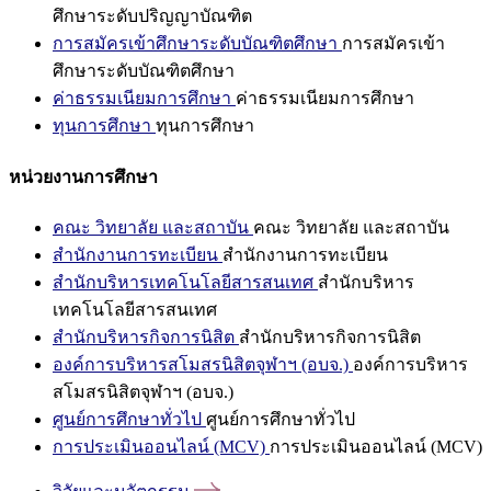
ศึกษาระดับปริญญาบัณฑิต
การสมัครเข้าศึกษาระดับบัณฑิตศึกษา
การสมัครเข้า
ศึกษาระดับบัณฑิตศึกษา
ค่าธรรมเนียมการศึกษา
ค่าธรรมเนียมการศึกษา
ทุนการศึกษา
ทุนการศึกษา
หน่วยงานการศึกษา
คณะ วิทยาลัย และสถาบัน
คณะ วิทยาลัย และสถาบัน
สำนักงานการทะเบียน
สำนักงานการทะเบียน
สำนักบริหารเทคโนโลยีสารสนเทศ
สำนักบริหาร
เทคโนโลยีสารสนเทศ
สำนักบริหารกิจการนิสิต
สำนักบริหารกิจการนิสิต
องค์การบริหารสโมสรนิสิตจุฬาฯ (อบจ.)
องค์การบริหาร
สโมสรนิสิตจุฬาฯ (อบจ.)
ศูนย์การศึกษาทั่วไป
ศูนย์การศึกษาทั่วไป
การประเมินออนไลน์ (MCV)
การประเมินออนไลน์ (MCV)