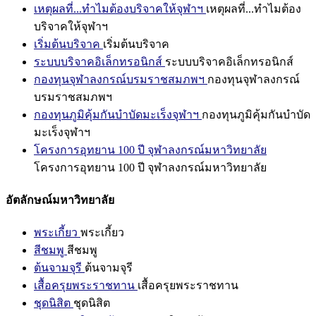
เหตุผลที่...ทำไมต้องบริจาคให้จุฬาฯ
เหตุผลที่...ทำไมต้อง
บริจาคให้จุฬาฯ
เริ่มต้นบริจาค
เริ่มต้นบริจาค
ระบบบริจาคอิเล็กทรอนิกส์
ระบบบริจาคอิเล็กทรอนิกส์
กองทุนจุฬาลงกรณ์บรมราชสมภพฯ
กองทุนจุฬาลงกรณ์
บรมราชสมภพฯ
กองทุนภูมิคุ้มกันบำบัดมะเร็งจุฬาฯ
กองทุนภูมิคุ้มกันบำบัด
มะเร็งจุฬาฯ
โครงการอุทยาน 100 ปี จุฬาลงกรณ์มหาวิทยาลัย
โครงการอุทยาน 100 ปี จุฬาลงกรณ์มหาวิทยาลัย
อัตลักษณ์มหาวิทยาลัย
พระเกี้ยว
พระเกี้ยว
สีชมพู
สีชมพู
ต้นจามจุรี
ต้นจามจุรี
เสื้อครุยพระราชทาน
เสื้อครุยพระราชทาน
ชุดนิสิต
ชุดนิสิต