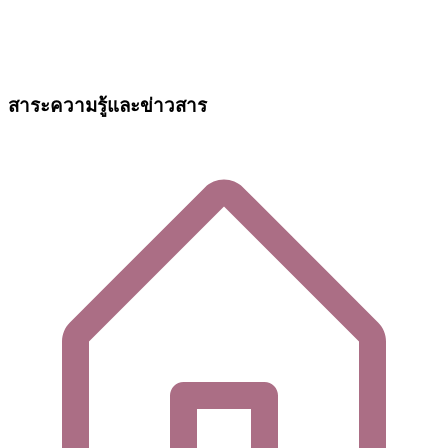
สาระความรู้และข่าวสาร