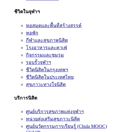
ชีวิตในจุฬาฯ
หอสมุดและพื้นที่สร้างสรรค์
หอพัก
กีฬาและสุขภาพนิสิต
โรงอาหารและคาเฟ่
กิจกรรมและชมรม
รอบรั้วจุฬาฯ
ชีวิตนิสิตในกรุงเทพฯ
ชีวิตนิสิตในประเทศไทย
สุขภาวะทางใจนิสิต
บริการนิสิต
ศูนย์บริการสุขภาพแห่งจุฬาฯ
หน่วยส่งเสริมสุขภาวะนิสิต
ศูนย์นวัตกรรมการเรียนรู้ (Chula MOOC)