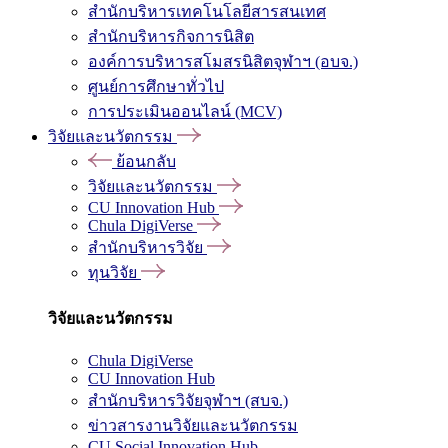
สำนักบริหารเทคโนโลยีสารสนเทศ
สำนักบริหารกิจการนิสิต
องค์การบริหารสโมสรนิสิตจุฬาฯ (อบจ.)
ศูนย์การศึกษาทั่วไป
การประเมินออนไลน์ (MCV)
วิจัยและนวัตกรรม
ย้อนกลับ
วิจัยและนวัตกรรม
CU Innovation Hub
Chula DigiVerse
สำนักบริหารวิจัย
ทุนวิจัย
วิจัยและนวัตกรรม
Chula DigiVerse
CU Innovation Hub
สำนักบริหารวิจัยจุฬาฯ (สบจ.)
ข่าวสารงานวิจัยและนวัตกรรม
CU Social Innovation Hub