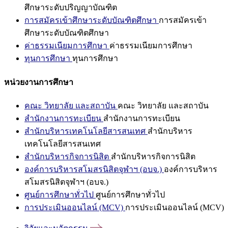
ศึกษาระดับปริญญาบัณฑิต
การสมัครเข้าศึกษาระดับบัณฑิตศึกษา
การสมัครเข้า
ศึกษาระดับบัณฑิตศึกษา
ค่าธรรมเนียมการศึกษา
ค่าธรรมเนียมการศึกษา
ทุนการศึกษา
ทุนการศึกษา
หน่วยงานการศึกษา
คณะ วิทยาลัย และสถาบัน
คณะ วิทยาลัย และสถาบัน
สำนักงานการทะเบียน
สำนักงานการทะเบียน
สำนักบริหารเทคโนโลยีสารสนเทศ
สำนักบริหาร
เทคโนโลยีสารสนเทศ
สำนักบริหารกิจการนิสิต
สำนักบริหารกิจการนิสิต
องค์การบริหารสโมสรนิสิตจุฬาฯ (อบจ.)
องค์การบริหาร
สโมสรนิสิตจุฬาฯ (อบจ.)
ศูนย์การศึกษาทั่วไป
ศูนย์การศึกษาทั่วไป
การประเมินออนไลน์ (MCV)
การประเมินออนไลน์ (MCV)