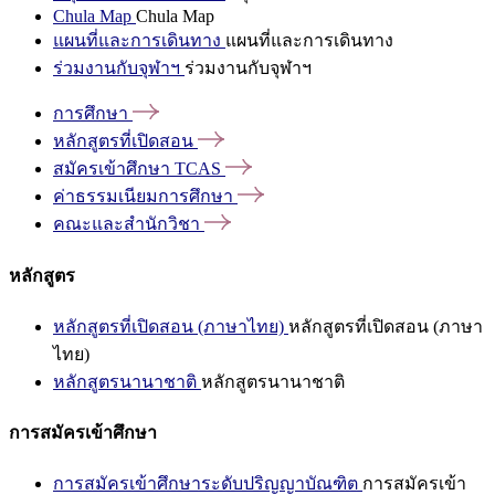
Chula Map
Chula Map
แผนที่และการเดินทาง
แผนที่และการเดินทาง
ร่วมงานกับจุฬาฯ
ร่วมงานกับจุฬาฯ
การศึกษา
หลักสูตรที่เปิดสอน
สมัครเข้าศึกษา
TCAS
ค่าธรรมเนียมการศึกษา
คณะและสำนักวิชา
หลักสูตร
หลักสูตรที่เปิดสอน (ภาษาไทย)
หลักสูตรที่เปิดสอน (ภาษา
ไทย)
หลักสูตรนานาชาติ
หลักสูตรนานาชาติ
การสมัครเข้าศึกษา
การสมัครเข้าศึกษาระดับปริญญาบัณฑิต
การสมัครเข้า