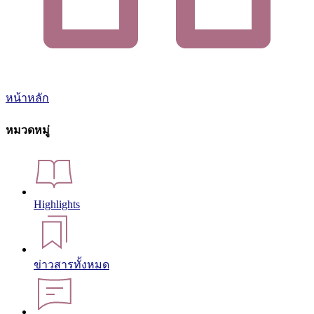
หน้าหลัก
หมวดหมู่
Highlights
ข่าวสารทั้งหมด