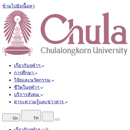
ข้ามไปยังเนื้อหา
เกี่ยวกับจุฬาฯ
การศึกษา
วิจัยและนวัตกรรม
ชีวิตในจุฬาฯ
บริการสังคม
สาระความรู้และข่าวสาร
On
TH
เกี่ยวกับจุฬาฯ