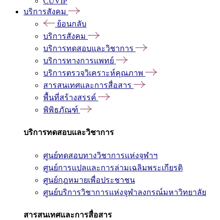
CUVIP
บริการสังคม
ย้อนกลับ
บริการสังคม
บริการทดสอบและวิชาการ
บริการทางการแพทย์
บริการตรวจวิเคราะห์คุณภาพ
สารสนเทศและการสื่อสาร
พื้นที่สร้างสรรค์
พิพิธภัณฑ์
บริการทดสอบและวิชาการ
ศูนย์ทดสอบทางวิชาการแห่งจุฬาฯ
ศูนย์การแปลและการล่ามเฉลิมพระเกียรติ
ศูนย์กฎหมายเพื่อประชาชน
ศูนย์บริการวิชาการแห่งจุฬาลงกรณ์มหาวิทยาลัย
สารสนเทศและการสื่อสาร