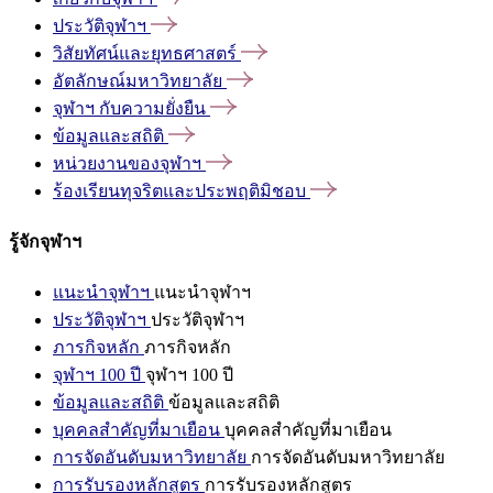
ประวัติจุฬาฯ
วิสัยทัศน์และยุทธศาสตร์
อัตลักษณ์มหาวิทยาลัย
จุฬาฯ
กับความยั่งยืน
ข้อมูลและสถิติ
หน่วยงานของจุฬาฯ
ร้องเรียนทุจริตและประพฤติมิชอบ
รู้จักจุฬาฯ
แนะนำจุฬาฯ
แนะนำจุฬาฯ
ประวัติจุฬาฯ
ประวัติจุฬาฯ
ภารกิจหลัก
ภารกิจหลัก
จุฬาฯ 100 ปี
จุฬาฯ 100 ปี
ข้อมูลและสถิติ
ข้อมูลและสถิติ
บุคคลสำคัญที่มาเยือน
บุคคลสำคัญที่มาเยือน
การจัดอันดับมหาวิทยาลัย
การจัดอันดับมหาวิทยาลัย
การรับรองหลักสูตร
การรับรองหลักสูตร