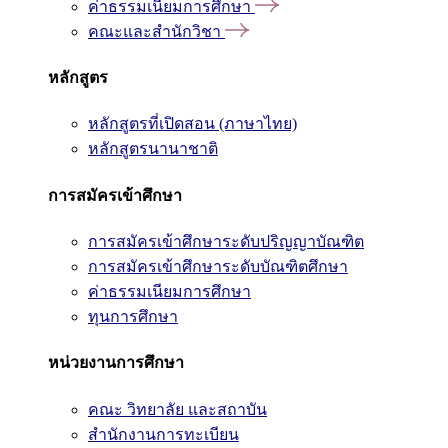
ค่าธรรมเนียมการศึกษา
คณะและสำนักวิชา
หลักสูตร
หลักสูตรที่เปิดสอน (ภาษาไทย)
หลักสูตรนานาชาติ
การสมัครเข้าศึกษา
การสมัครเข้าศึกษาระดับปริญญาบัณฑิต
การสมัครเข้าศึกษาระดับบัณฑิตศึกษา
ค่าธรรมเนียมการศึกษา
ทุนการศึกษา
หน่วยงานการศึกษา
คณะ วิทยาลัย และสถาบัน
สำนักงานการทะเบียน