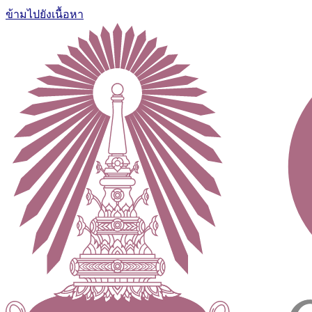
ข้ามไปยังเนื้อหา