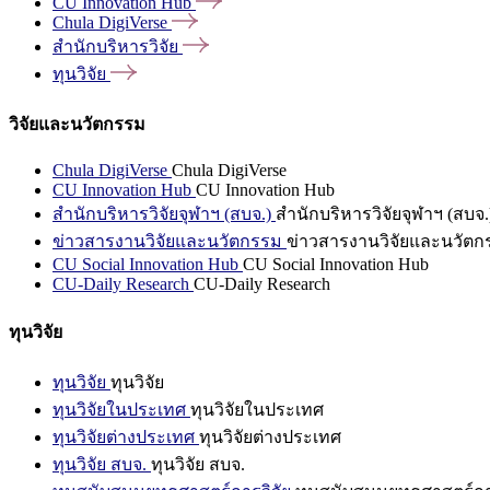
CU Innovation
Hub
Chula
DigiVerse
สำนักบริหารวิจัย
ทุนวิจัย
วิจัยและนวัตกรรม
Chula DigiVerse
Chula DigiVerse
CU Innovation Hub
CU Innovation Hub
สำนักบริหารวิจัยจุฬาฯ (สบจ.)
สำนักบริหารวิจัยจุฬาฯ (สบจ.
ข่าวสารงานวิจัยและนวัตกรรม
ข่าวสารงานวิจัยและนวัตก
CU Social Innovation Hub
CU Social Innovation Hub
CU-Daily Research
CU-Daily Research
ทุนวิจัย
ทุนวิจัย
ทุนวิจัย
ทุนวิจัยในประเทศ
ทุนวิจัยในประเทศ
ทุนวิจัยต่างประเทศ
ทุนวิจัยต่างประเทศ
ทุนวิจัย สบจ.
ทุนวิจัย สบจ.