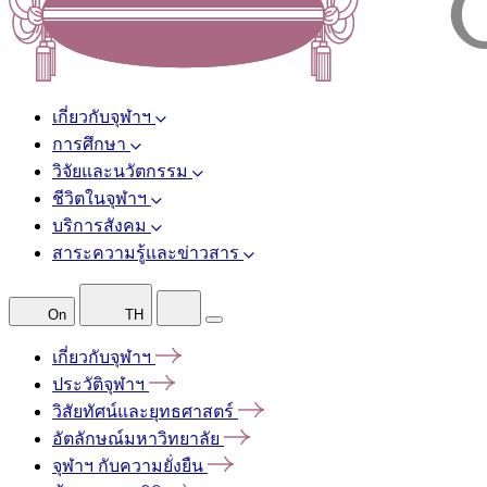
เกี่ยวกับจุฬาฯ
การศึกษา
วิจัยและนวัตกรรม
ชีวิตในจุฬาฯ
บริการสังคม
สาระความรู้และข่าวสาร
On
TH
เกี่ยวกับจุฬาฯ
ประวัติจุฬาฯ
วิสัยทัศน์และยุทธศาสตร์
อัตลักษณ์มหาวิทยาลัย
จุฬาฯ
กับความยั่งยืน