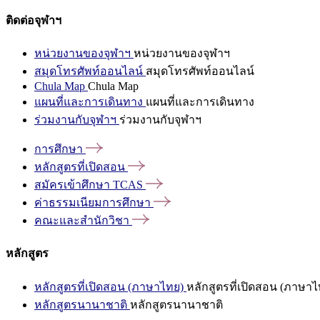
ติดต่อจุฬาฯ
หน่วยงานของจุฬาฯ
หน่วยงานของจุฬาฯ
สมุดโทรศัพท์ออนไลน์
สมุดโทรศัพท์ออนไลน์
Chula Map
Chula Map
แผนที่และการเดินทาง
แผนที่และการเดินทาง
ร่วมงานกับจุฬาฯ
ร่วมงานกับจุฬาฯ
การศึกษา
หลักสูตรที่เปิดสอน
สมัครเข้าศึกษา
TCAS
ค่าธรรมเนียมการศึกษา
คณะและสำนักวิชา
หลักสูตร
หลักสูตรที่เปิดสอน (ภาษาไทย)
หลักสูตรที่เปิดสอน (ภาษาไ
หลักสูตรนานาชาติ
หลักสูตรนานาชาติ