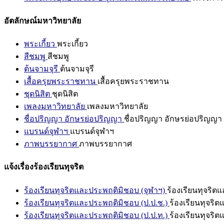
อัตลักษณ์มหาวิทยาลัย
พระเกี้ยว
พระเกี้ยว
สีชมพู
สีชมพู
ต้นจามจุรี
ต้นจามจุรี
เสื้อครุยพระราชทาน
เสื้อครุยพระราชทาน
ชุดนิสิต
ชุดนิสิต
เพลงมหาวิทยาลัย
เพลงมหาวิทยาลัย
ชื่อปริญญา อักษรย่อปริญญา
ชื่อปริญญา อักษรย่อปริญญา
แบรนด์จุฬาฯ
แบรนด์จุฬาฯ
ภาพบรรยากาศ
ภาพบรรยากาศ
แจ้งเรื่องร้องเรียนทุจริต
ร้องเรียนทุจริตและประพฤติมิชอบ (จุฬาฯ)
ร้องเรียนทุจริต
ร้องเรียนทุจริตและประพฤติมิชอบ (ป.ป.ช.)
ร้องเรียนทุจริ
ร้องเรียนทุจริตและประพฤติมิชอบ (ป.ป.ท.)
ร้องเรียนทุจริ