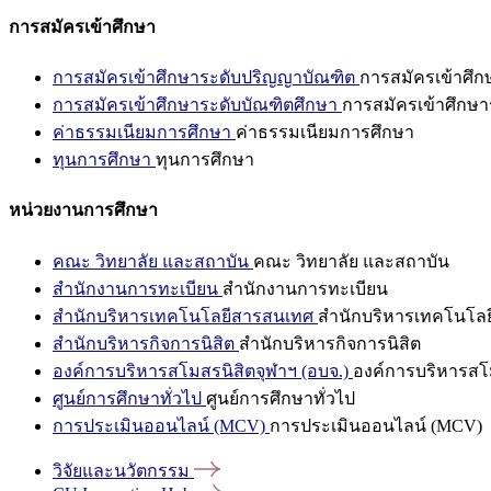
การสมัครเข้าศึกษา
การสมัครเข้าศึกษาระดับปริญญาบัณฑิต
การสมัครเข้าศึ
การสมัครเข้าศึกษาระดับบัณฑิตศึกษา
การสมัครเข้าศึกษา
ค่าธรรมเนียมการศึกษา
ค่าธรรมเนียมการศึกษา
ทุนการศึกษา
ทุนการศึกษา
หน่วยงานการศึกษา
คณะ วิทยาลัย และสถาบัน
คณะ วิทยาลัย และสถาบัน
สำนักงานการทะเบียน
สำนักงานการทะเบียน
สำนักบริหารเทคโนโลยีสารสนเทศ
สำนักบริหารเทคโนโล
สำนักบริหารกิจการนิสิต
สำนักบริหารกิจการนิสิต
องค์การบริหารสโมสรนิสิตจุฬาฯ (อบจ.)
องค์การบริหารสโม
ศูนย์การศึกษาทั่วไป
ศูนย์การศึกษาทั่วไป
การประเมินออนไลน์ (MCV)
การประเมินออนไลน์ (MCV)
วิจัยและนวัตกรรม