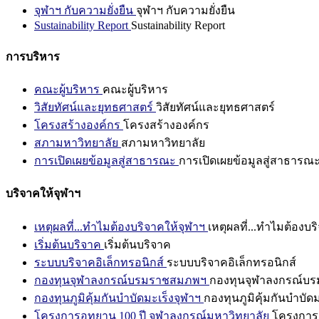
จุฬาฯ กับความยั่งยืน
จุฬาฯ กับความยั่งยืน
Sustainability Report
Sustainability Report
การบริหาร
คณะผู้บริหาร
คณะผู้บริหาร
วิสัยทัศน์และยุทธศาสตร์
วิสัยทัศน์และยุทธศาสตร์
โครงสร้างองค์กร
โครงสร้างองค์กร
สภามหาวิทยาลัย
สภามหาวิทยาลัย
การเปิดเผยข้อมูลสู่สาธารณะ
การเปิดเผยข้อมูลสู่สาธารณ
บริจาคให้จุฬาฯ
เหตุผลที่...ทำไมต้องบริจาคให้จุฬาฯ
เหตุผลที่...ทำไมต้องบร
เริ่มต้นบริจาค
เริ่มต้นบริจาค
ระบบบริจาคอิเล็กทรอนิกส์
ระบบบริจาคอิเล็กทรอนิกส์
กองทุนจุฬาลงกรณ์บรมราชสมภพฯ
กองทุนจุฬาลงกรณ์บ
กองทุนภูมิคุ้มกันบำบัดมะเร็งจุฬาฯ
กองทุนภูมิคุ้มกันบำบัด
โครงการอุทยาน 100 ปี จุฬาลงกรณ์มหาวิทยาลัย
โครงการอ