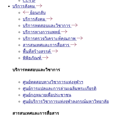
CUVIP
บริการสังคม
ย้อนกลับ
บริการสังคม
บริการทดสอบและวิชาการ
บริการทางการแพทย์
บริการตรวจวิเคราะห์คุณภาพ
สารสนเทศและการสื่อสาร
พื้นที่สร้างสรรค์
พิพิธภัณฑ์
บริการทดสอบและวิชาการ
ศูนย์ทดสอบทางวิชาการแห่งจุฬาฯ
ศูนย์การแปลและการล่ามเฉลิมพระเกียรติ
ศูนย์กฎหมายเพื่อประชาชน
ศูนย์บริการวิชาการแห่งจุฬาลงกรณ์มหาวิทยาลัย
สารสนเทศและการสื่อสาร