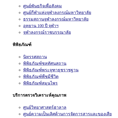
ศูนย์พันธกิจเพื่อสังคม
ศูนย์กีฬาแห่งจุฬาลงกรณ์มหาวิทยาลัย
ธรรมสถานจุฬาลงกรณ์มหาวิทยาลัย
อุทยาน 100 ปี จุฬาฯ
จุฬาลงกรณ์ราชบรรณาลัย
พิพิธภัณฑ์
นิทรรศสถาน
พิพิธภัณฑ์ชลทัศนสถาน
พิพิธภัณฑ์พระจุฑาธุชราชฐาน
พิพิธภัณฑ์พืชมีชีวิต
พิพิธภัณฑ์สมุนไพร
บริการตรวจวิเคราะห์คุณภาพ
ศูนย์วิทยาศาสตร์ฮาลาล
ศูนย์ความเป็นเลิศด้านการจัดการสารและของเสีย