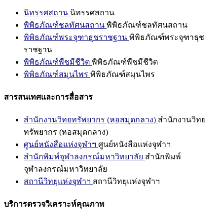
นิทรรศสถาน
นิทรรศสถาน
พิพิธภัณฑ์ชลทัศนสถาน
พิพิธภัณฑ์ชลทัศนสถาน
พิพิธภัณฑ์พระจุฑาธุชราชฐาน
พิพิธภัณฑ์พระจุฑาธุช
ราชฐาน
พิพิธภัณฑ์พืชมีชีวิต
พิพิธภัณฑ์พืชมีชีวิต
พิพิธภัณฑ์สมุนไพร
พิพิธภัณฑ์สมุนไพร
สารสนเทศและการสื่อสาร
สำนักงานวิทยทรัพยากร (หอสมุดกลาง)
สำนักงานวิทย
ทรัพยากร (หอสมุดกลาง)
ศูนย์หนังสือแห่งจุฬาฯ
ศูนย์หนังสือแห่งจุฬาฯ
สำนักพิมพ์จุฬาลงกรณ์มหาวิทยาลัย
สำนักพิมพ์
จุฬาลงกรณ์มหาวิทยาลัย
สถานีวิทยุแห่งจุฬาฯ
สถานีวิทยุแห่งจุฬาฯ
บริการตรวจวิเคราะห์คุณภาพ