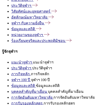
ประวัติจุฬาฯ
วิสัยทัศน์และยุทธศาสตร์
อัตลักษณ์มหาวิทยาลัย
จุฬาฯ
กับความยั่งยืน
ข้อมูลและสถิติ
หน่วยงานของจุฬาฯ
ร้องเรียนทุจริตและประพฤติมิชอบ
รู้จักจุฬาฯ
แนะนำจุฬาฯ
แนะนำจุฬาฯ
ประวัติจุฬาฯ
ประวัติจุฬาฯ
ภารกิจหลัก
ภารกิจหลัก
จุฬาฯ 100 ปี
จุฬาฯ 100 ปี
ข้อมูลและสถิติ
ข้อมูลและสถิติ
บุคคลสำคัญที่มาเยือน
บุคคลสำคัญที่มาเยือน
การจัดอันดับมหาวิทยาลัย
การจัดอันดับมหาวิทยาลัย
การรับรองหลักสูตร
การรับรองหลักสูตร