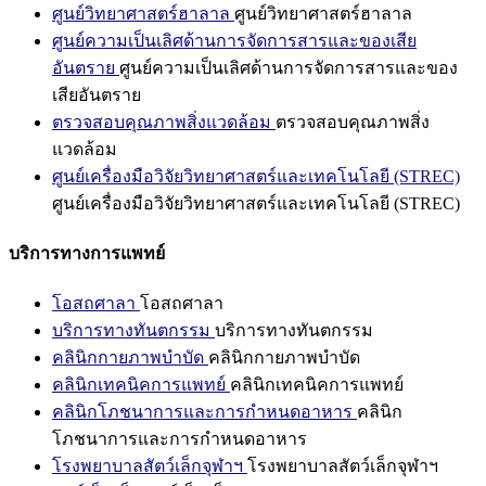
ศูนย์วิทยาศาสตร์ฮาลาล
ศูนย์วิทยาศาสตร์ฮาลาล
ศูนย์ความเป็นเลิศด้านการจัดการสารและของเสีย
อันตราย
ศูนย์ความเป็นเลิศด้านการจัดการสารและของ
เสียอันตราย
ตรวจสอบคุณภาพสิ่งแวดล้อม
ตรวจสอบคุณภาพสิ่ง
แวดล้อม
ศูนย์เครื่องมือวิจัยวิทยาศาสตร์และเทคโนโลยี (STREC)
ศูนย์เครื่องมือวิจัยวิทยาศาสตร์และเทคโนโลยี (STREC)
บริการทางการแพทย์
โอสถศาลา
โอสถศาลา
บริการทางทันตกรรม
บริการทางทันตกรรม
คลินิกกายภาพบำบัด
คลินิกกายภาพบำบัด
คลินิกเทคนิคการแพทย์
คลินิกเทคนิคการแพทย์
คลินิกโภชนาการและการกำหนดอาหาร
คลินิก
โภชนาการและการกำหนดอาหาร
โรงพยาบาลสัตว์เล็กจุฬาฯ
โรงพยาบาลสัตว์เล็กจุฬาฯ