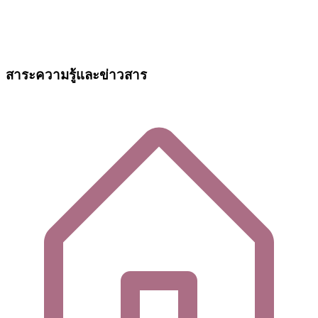
สาระความรู้และข่าวสาร