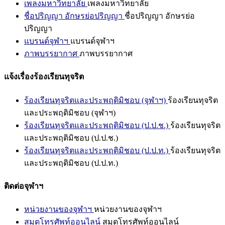
เพลงมหาวิทยาลัย
เพลงมหาวิทยาลัย
ชื่อปริญญา อักษรย่อปริญญา
ชื่อปริญญา อักษรย่อ
ปริญญา
แบรนด์จุฬาฯ
แบรนด์จุฬาฯ
ภาพบรรยากาศ
ภาพบรรยากาศ
แจ้งเรื่องร้องเรียนทุจริต
ร้องเรียนทุจริตและประพฤติมิชอบ (จุฬาฯ)
ร้องเรียนทุจริต
และประพฤติมิชอบ (จุฬาฯ)
ร้องเรียนทุจริตและประพฤติมิชอบ (ป.ป.ช.)
ร้องเรียนทุจริต
และประพฤติมิชอบ (ป.ป.ช.)
ร้องเรียนทุจริตและประพฤติมิชอบ (ป.ป.ท.)
ร้องเรียนทุจริต
และประพฤติมิชอบ (ป.ป.ท.)
ติดต่อจุฬาฯ
หน่วยงานของจุฬาฯ
หน่วยงานของจุฬาฯ
สมุดโทรศัพท์ออนไลน์
สมุดโทรศัพท์ออนไลน์