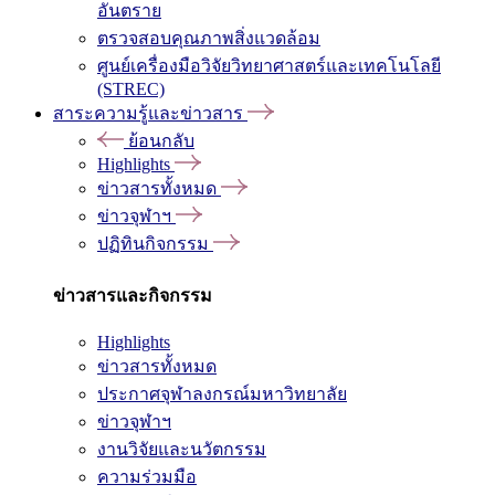
อันตราย
ตรวจสอบคุณภาพสิ่งแวดล้อม
ศูนย์เครื่องมือวิจัยวิทยาศาสตร์และเทคโนโลยี
(STREC)
สาระความรู้และข่าวสาร
ย้อนกลับ
Highlights
ข่าวสารทั้งหมด
ข่าวจุฬาฯ
ปฏิทินกิจกรรม
ข่าวสารและกิจกรรม
Highlights
ข่าวสารทั้งหมด
ประกาศจุฬาลงกรณ์มหาวิทยาลัย
ข่าวจุฬาฯ
งานวิจัยและนวัตกรรม
ความร่วมมือ