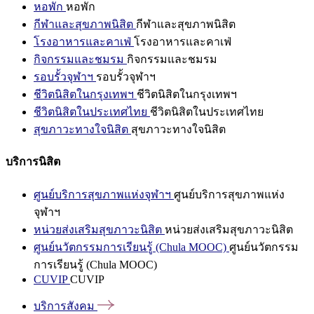
หอพัก
หอพัก
กีฬาและสุขภาพนิสิต
กีฬาและสุขภาพนิสิต
โรงอาหารและคาเฟ่
โรงอาหารและคาเฟ่
กิจกรรมและชมรม
กิจกรรมและชมรม
รอบรั้วจุฬาฯ
รอบรั้วจุฬาฯ
ชีวิตนิสิตในกรุงเทพฯ
ชีวิตนิสิตในกรุงเทพฯ
ชีวิตนิสิตในประเทศไทย
ชีวิตนิสิตในประเทศไทย
สุขภาวะทางใจนิสิต
สุขภาวะทางใจนิสิต
บริการนิสิต
ศูนย์บริการสุขภาพแห่งจุฬาฯ
ศูนย์บริการสุขภาพแห่ง
จุฬาฯ
หน่วยส่งเสริมสุขภาวะนิสิต
หน่วยส่งเสริมสุขภาวะนิสิต
ศูนย์นวัตกรรมการเรียนรู้ (Chula MOOC)
ศูนย์นวัตกรรม
การเรียนรู้ (Chula MOOC)
CUVIP
CUVIP
บริการสังคม