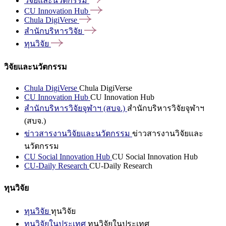
วิจัยและนวัตกรรม
CU Innovation
Hub
Chula
DigiVerse
สำนักบริหารวิจัย
ทุนวิจัย
วิจัยและนวัตกรรม
Chula DigiVerse
Chula DigiVerse
CU Innovation Hub
CU Innovation Hub
สำนักบริหารวิจัยจุฬาฯ (สบจ.)
สำนักบริหารวิจัยจุฬาฯ
(สบจ.)
ข่าวสารงานวิจัยและนวัตกรรม
ข่าวสารงานวิจัยและ
นวัตกรรม
CU Social Innovation Hub
CU Social Innovation Hub
CU-Daily Research
CU-Daily Research
ทุนวิจัย
ทุนวิจัย
ทุนวิจัย
ทุนวิจัยในประเทศ
ทุนวิจัยในประเทศ