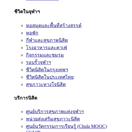
ชีวิตในจุฬาฯ
หอสมุดและพื้นที่สร้างสรรค์
หอพัก
กีฬาและสุขภาพนิสิต
โรงอาหารและคาเฟ่
กิจกรรมและชมรม
รอบรั้วจุฬาฯ
ชีวิตนิสิตในกรุงเทพฯ
ชีวิตนิสิตในประเทศไทย
สุขภาวะทางใจนิสิต
บริการนิสิต
ศูนย์บริการสุขภาพแห่งจุฬาฯ
หน่วยส่งเสริมสุขภาวะนิสิต
ศูนย์นวัตกรรมการเรียนรู้ (Chula MOOC)