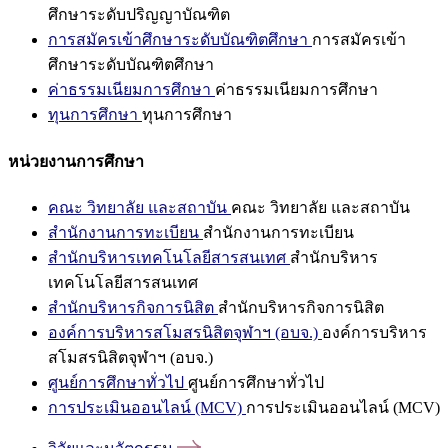
ศึกษาระดับปริญญาบัณฑิต
การสมัครเข้าศึกษาระดับบัณฑิตศึกษา
การสมัครเข้า
ศึกษาระดับบัณฑิตศึกษา
ค่าธรรมเนียมการศึกษา
ค่าธรรมเนียมการศึกษา
ทุนการศึกษา
ทุนการศึกษา
หน่วยงานการศึกษา
คณะ วิทยาลัย และสถาบัน
คณะ วิทยาลัย และสถาบัน
สำนักงานการทะเบียน
สำนักงานการทะเบียน
สำนักบริหารเทคโนโลยีสารสนเทศ
สำนักบริหาร
เทคโนโลยีสารสนเทศ
สำนักบริหารกิจการนิสิต
สำนักบริหารกิจการนิสิต
องค์การบริหารสโมสรนิสิตจุฬาฯ (อบจ.)
องค์การบริหาร
สโมสรนิสิตจุฬาฯ (อบจ.)
ศูนย์การศึกษาทั่วไป
ศูนย์การศึกษาทั่วไป
การประเมินออนไลน์ (MCV)
การประเมินออนไลน์ (MCV)