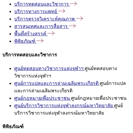
บริการทดสอบและวิชาการ
บริการทางการแพทย์
บริการตรวจวิเคราะห์คุณภาพ
สารสนเทศและการสื่อสาร
พื้นที่สร้างสรรค์
พิพิธภัณฑ์
บริการทดสอบและวิชาการ
ศูนย์ทดสอบทางวิชาการแห่งจุฬาฯ
ศูนย์ทดสอบทาง
วิชาการแห่งจุฬาฯ
ศูนย์การแปลและการล่ามเฉลิมพระเกียรติ
ศูนย์การแปล
และการล่ามเฉลิมพระเกียรติ
ศูนย์กฎหมายเพื่อประชาชน
ศูนย์กฎหมายเพื่อประชาชน
ศูนย์บริการวิชาการแห่งจุฬาลงกรณ์มหาวิทยาลัย
ศูนย์
บริการวิชาการแห่งจุฬาลงกรณ์มหาวิทยาลัย
พิพิธภัณฑ์