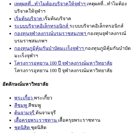
เหตุผลที่...ทำไมต้องบริจาคให้จุฬาฯ
เหตุผลที่...ทำไมต้อง
บริจาคให้จุฬาฯ
เริ่มต้นบริจาค
เริ่มต้นบริจาค
ระบบบริจาคอิเล็กทรอนิกส์
ระบบบริจาคอิเล็กทรอนิกส์
กองทุนจุฬาลงกรณ์บรมราชสมภพฯ
กองทุนจุฬาลงกรณ์
บรมราชสมภพฯ
กองทุนภูมิคุ้มกันบำบัดมะเร็งจุฬาฯ
กองทุนภูมิคุ้มกันบำบัด
มะเร็งจุฬาฯ
โครงการอุทยาน 100 ปี จุฬาลงกรณ์มหาวิทยาลัย
โครงการอุทยาน 100 ปี จุฬาลงกรณ์มหาวิทยาลัย
อัตลักษณ์มหาวิทยาลัย
พระเกี้ยว
พระเกี้ยว
สีชมพู
สีชมพู
ต้นจามจุรี
ต้นจามจุรี
เสื้อครุยพระราชทาน
เสื้อครุยพระราชทาน
ชุดนิสิต
ชุดนิสิต