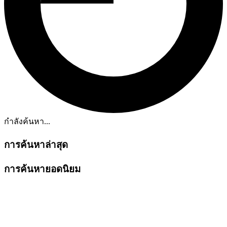
กำลังค้นหา...
การค้นหาล่าสุด
การค้นหายอดนิยม