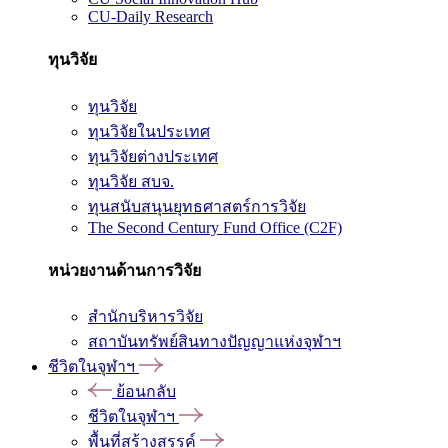
CU-Daily Research
ทุนวิจัย
ทุนวิจัย
ทุนวิจัยในประเทศ
ทุนวิจัยต่างประเทศ
ทุนวิจัย สบจ.
ทุนสนับสนุนยุทธศาสตร์การวิจัย
The Second Century Fund Office (C2F)
หน่วยงานด้านการวิจัย
สำนักบริหารวิจัย
สถาบันทรัพย์สินทางปัญญาแห่งจุฬาฯ
ชีวิตในจุฬาฯ
ย้อนกลับ
ชีวิตในจุฬาฯ
พื้นที่สร้างสรรค์