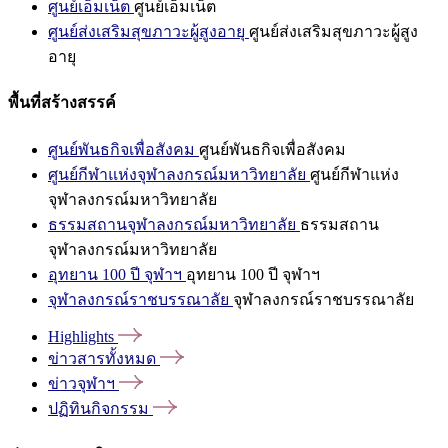
ศูนย์เอ็มเน็ต
ศูนย์เอ็มเน็ต
ศูนย์ส่งเสริมสุขภาวะผู้สูงอายุ
ศูนย์ส่งเสริมสุขภาวะผู้สูง
อายุ
พื้นที่สร้างสรรค์
ศูนย์พันธกิจเพื่อสังคม
ศูนย์พันธกิจเพื่อสังคม
ศูนย์กีฬาแห่งจุฬาลงกรณ์มหาวิทยาลัย
ศูนย์กีฬาแห่ง
จุฬาลงกรณ์มหาวิทยาลัย
ธรรมสถานจุฬาลงกรณ์มหาวิทยาลัย
ธรรมสถาน
จุฬาลงกรณ์มหาวิทยาลัย
อุทยาน 100 ปี จุฬาฯ
อุทยาน 100 ปี จุฬาฯ
จุฬาลงกรณ์ราชบรรณาลัย
จุฬาลงกรณ์ราชบรรณาลัย
Highlights
ข่าวสารทั้งหมด
ข่าวจุฬาฯ
ปฏิทินกิจกรรม