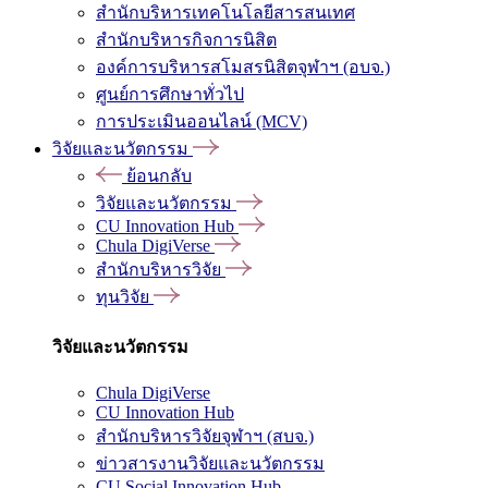
สำนักบริหารเทคโนโลยีสารสนเทศ
สำนักบริหารกิจการนิสิต
องค์การบริหารสโมสรนิสิตจุฬาฯ (อบจ.)
ศูนย์การศึกษาทั่วไป
การประเมินออนไลน์ (MCV)
วิจัยและนวัตกรรม
ย้อนกลับ
วิจัยและนวัตกรรม
CU Innovation Hub
Chula DigiVerse
สำนักบริหารวิจัย
ทุนวิจัย
วิจัยและนวัตกรรม
Chula DigiVerse
CU Innovation Hub
สำนักบริหารวิจัยจุฬาฯ (สบจ.)
ข่าวสารงานวิจัยและนวัตกรรม
CU Social Innovation Hub