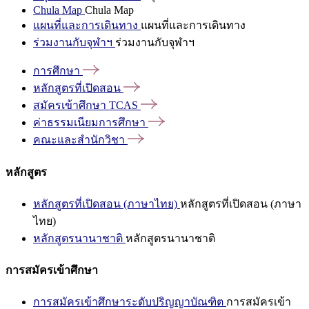
Chula Map
Chula Map
แผนที่และการเดินทาง
แผนที่และการเดินทาง
ร่วมงานกับจุฬาฯ
ร่วมงานกับจุฬาฯ
การศึกษา
หลักสูตรที่เปิดสอน
สมัครเข้าศึกษา
TCAS
ค่าธรรมเนียมการศึกษา
คณะและสำนักวิชา
หลักสูตร
หลักสูตรที่เปิดสอน (ภาษาไทย)
หลักสูตรที่เปิดสอน (ภาษา
ไทย)
หลักสูตรนานาชาติ
หลักสูตรนานาชาติ
การสมัครเข้าศึกษา
การสมัครเข้าศึกษาระดับปริญญาบัณฑิต
การสมัครเข้า