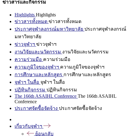
ข่าวสารและกิจกรรม
Highlights
Highlights
ข่าวสารทั้งหมด
ข่าวสารทั้งหมด
ประกาศจุฬาลงกรณ์มหาวิทยาลัย
ประกาศจุฬาลงกรณ์
มหาวิทยาลัย
ข่าวจุฬาฯ
ข่าวจุฬาฯ
งานวิจัยและนวัตกรรม
งานวิจัยและนวัตกรรม
ความร่วมมือ
ความร่วมมือ
ความภูมิใจของจุฬาฯ
ความภูมิใจของจุฬาฯ
การศึกษาและหลักสูตร
การศึกษาและหลักสูตร
จุฬาฯ ในสื่อ
จุฬาฯ ในสื่อ
ปฏิทินกิจกรรม
ปฏิทินกิจกรรม
The 166th ASAIHL Conference
The 166th ASAIHL
Conference
ประกาศจัดซื้อจัดจ้าง
ประกาศจัดซื้อจัดจ้าง
เกี่ยวกับจุฬาฯ
ย้อนกลับ