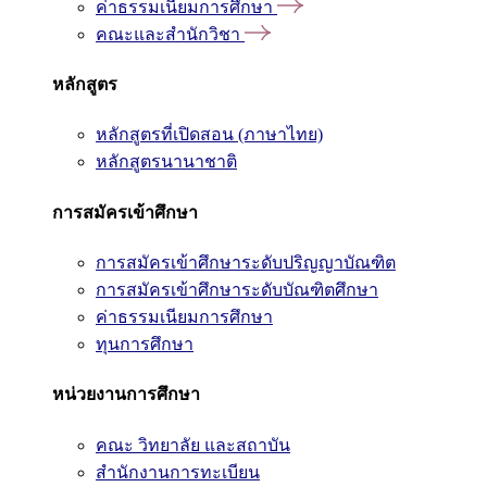
ค่าธรรมเนียมการศึกษา
คณะและสำนักวิชา
หลักสูตร
หลักสูตรที่เปิดสอน (ภาษาไทย)
หลักสูตรนานาชาติ
การสมัครเข้าศึกษา
การสมัครเข้าศึกษาระดับปริญญาบัณฑิต
การสมัครเข้าศึกษาระดับบัณฑิตศึกษา
ค่าธรรมเนียมการศึกษา
ทุนการศึกษา
หน่วยงานการศึกษา
คณะ วิทยาลัย และสถาบัน
สำนักงานการทะเบียน