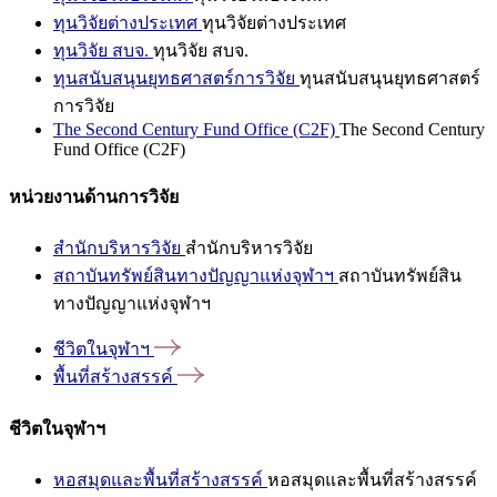
ทุนวิจัยต่างประเทศ
ทุนวิจัยต่างประเทศ
ทุนวิจัย สบจ.
ทุนวิจัย สบจ.
ทุนสนับสนุนยุทธศาสตร์การวิจัย
ทุนสนับสนุนยุทธศาสตร์
การวิจัย
The Second Century Fund Office (C2F)
The Second Century
Fund Office (C2F)
หน่วยงานด้านการวิจัย
สำนักบริหารวิจัย
สำนักบริหารวิจัย
สถาบันทรัพย์สินทางปัญญาแห่งจุฬาฯ
สถาบันทรัพย์สิน
ทางปัญญาแห่งจุฬาฯ
ชีวิตในจุฬาฯ
พื้นที่สร้างสรรค์
ชีวิตในจุฬาฯ
หอสมุดและพื้นที่สร้างสรรค์
หอสมุดและพื้นที่สร้างสรรค์