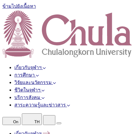
ข้ามไปยังเนื้อหา
เกี่ยวกับจุฬาฯ
การศึกษา
วิจัยและนวัตกรรม
ชีวิตในจุฬาฯ
บริการสังคม
สาระความรู้และข่าวสาร
On
TH
เกี่ยวกับจุฬาฯ