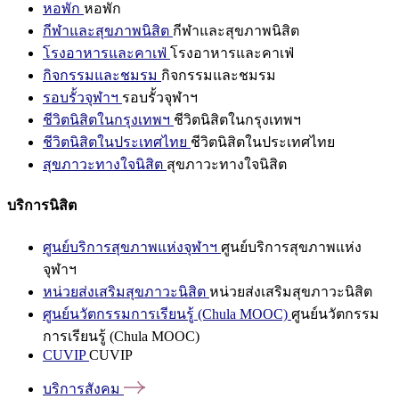
หอพัก
หอพัก
กีฬาและสุขภาพนิสิต
กีฬาและสุขภาพนิสิต
โรงอาหารและคาเฟ่
โรงอาหารและคาเฟ่
กิจกรรมและชมรม
กิจกรรมและชมรม
รอบรั้วจุฬาฯ
รอบรั้วจุฬาฯ
ชีวิตนิสิตในกรุงเทพฯ
ชีวิตนิสิตในกรุงเทพฯ
ชีวิตนิสิตในประเทศไทย
ชีวิตนิสิตในประเทศไทย
สุขภาวะทางใจนิสิต
สุขภาวะทางใจนิสิต
บริการนิสิต
ศูนย์บริการสุขภาพแห่งจุฬาฯ
ศูนย์บริการสุขภาพแห่ง
จุฬาฯ
หน่วยส่งเสริมสุขภาวะนิสิต
หน่วยส่งเสริมสุขภาวะนิสิต
ศูนย์นวัตกรรมการเรียนรู้ (Chula MOOC)
ศูนย์นวัตกรรม
การเรียนรู้ (Chula MOOC)
CUVIP
CUVIP
บริการสังคม