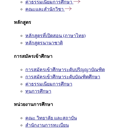
ค่าธรรมเนียมการศึกษา
คณะและสำนักวิชา
หลักสูตร
หลักสูตรที่เปิดสอน (ภาษาไทย)
หลักสูตรนานาชาติ
การสมัครเข้าศึกษา
การสมัครเข้าศึกษาระดับปริญญาบัณฑิต
การสมัครเข้าศึกษาระดับบัณฑิตศึกษา
ค่าธรรมเนียมการศึกษา
ทุนการศึกษา
หน่วยงานการศึกษา
คณะ วิทยาลัย และสถาบัน
สำนักงานการทะเบียน