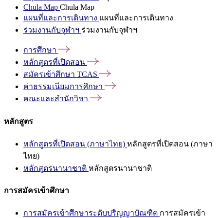
Chula Map
Chula Map
แผนที่และการเดินทาง
แผนที่และการเดินทาง
ร่วมงานกับจุฬาฯ
ร่วมงานกับจุฬาฯ
การศึกษา
หลักสูตรที่เปิดสอน
สมัครเข้าศึกษา
TCAS
ค่าธรรมเนียมการศึกษา
คณะและสำนักวิชา
หลักสูตร
หลักสูตรที่เปิดสอน (ภาษาไทย)
หลักสูตรที่เปิดสอน (ภาษา
ไทย)
หลักสูตรนานาชาติ
หลักสูตรนานาชาติ
การสมัครเข้าศึกษา
การสมัครเข้าศึกษาระดับปริญญาบัณฑิต
การสมัครเข้า