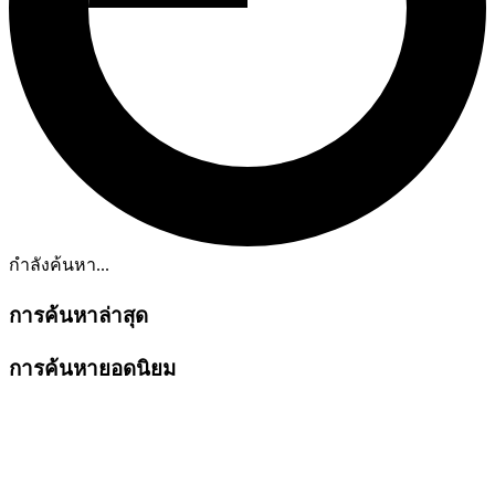
กำลังค้นหา...
การค้นหาล่าสุด
การค้นหายอดนิยม