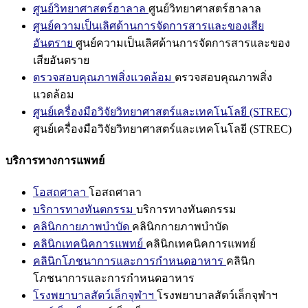
ศูนย์วิทยาศาสตร์ฮาลาล
ศูนย์วิทยาศาสตร์ฮาลาล
ศูนย์ความเป็นเลิศด้านการจัดการสารและของเสีย
อันตราย
ศูนย์ความเป็นเลิศด้านการจัดการสารและของ
เสียอันตราย
ตรวจสอบคุณภาพสิ่งแวดล้อม
ตรวจสอบคุณภาพสิ่ง
แวดล้อม
ศูนย์เครื่องมือวิจัยวิทยาศาสตร์และเทคโนโลยี (STREC)
ศูนย์เครื่องมือวิจัยวิทยาศาสตร์และเทคโนโลยี (STREC)
บริการทางการแพทย์
โอสถศาลา
โอสถศาลา
บริการทางทันตกรรม
บริการทางทันตกรรม
คลินิกกายภาพบำบัด
คลินิกกายภาพบำบัด
คลินิกเทคนิคการแพทย์
คลินิกเทคนิคการแพทย์
คลินิกโภชนาการและการกำหนดอาหาร
คลินิก
โภชนาการและการกำหนดอาหาร
โรงพยาบาลสัตว์เล็กจุฬาฯ
โรงพยาบาลสัตว์เล็กจุฬาฯ