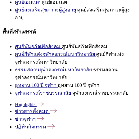
ศูนย์เอ็มเน็ต
ศูนย์เอ็มเน็ต
ศูนย์ส่งเสริมสุขภาวะผู้สูงอายุ
ศูนย์ส่งเสริมสุขภาวะผู้สูง
อายุ
พื้นที่สร้างสรรค์
ศูนย์พันธกิจเพื่อสังคม
ศูนย์พันธกิจเพื่อสังคม
ศูนย์กีฬาแห่งจุฬาลงกรณ์มหาวิทยาลัย
ศูนย์กีฬาแห่ง
จุฬาลงกรณ์มหาวิทยาลัย
ธรรมสถานจุฬาลงกรณ์มหาวิทยาลัย
ธรรมสถาน
จุฬาลงกรณ์มหาวิทยาลัย
อุทยาน 100 ปี จุฬาฯ
อุทยาน 100 ปี จุฬาฯ
จุฬาลงกรณ์ราชบรรณาลัย
จุฬาลงกรณ์ราชบรรณาลัย
Highlights
ข่าวสารทั้งหมด
ข่าวจุฬาฯ
ปฏิทินกิจกรรม