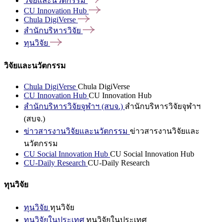
วิจัยและนวัตกรรม
CU Innovation
Hub
Chula
DigiVerse
สำนักบริหารวิจัย
ทุนวิจัย
วิจัยและนวัตกรรม
Chula DigiVerse
Chula DigiVerse
CU Innovation Hub
CU Innovation Hub
สำนักบริหารวิจัยจุฬาฯ (สบจ.)
สำนักบริหารวิจัยจุฬาฯ
(สบจ.)
ข่าวสารงานวิจัยและนวัตกรรม
ข่าวสารงานวิจัยและ
นวัตกรรม
CU Social Innovation Hub
CU Social Innovation Hub
CU-Daily Research
CU-Daily Research
ทุนวิจัย
ทุนวิจัย
ทุนวิจัย
ทุนวิจัยในประเทศ
ทุนวิจัยในประเทศ