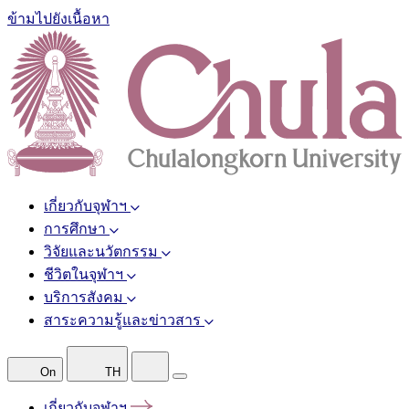
ข้ามไปยังเนื้อหา
เกี่ยวกับจุฬาฯ
การศึกษา
วิจัยและนวัตกรรม
ชีวิตในจุฬาฯ
บริการสังคม
สาระความรู้และข่าวสาร
On
TH
เกี่ยวกับจุฬาฯ