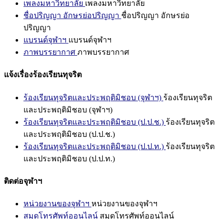
เพลงมหาวิทยาลัย
เพลงมหาวิทยาลัย
ชื่อปริญญา อักษรย่อปริญญา
ชื่อปริญญา อักษรย่อ
ปริญญา
แบรนด์จุฬาฯ
แบรนด์จุฬาฯ
ภาพบรรยากาศ
ภาพบรรยากาศ
แจ้งเรื่องร้องเรียนทุจริต
ร้องเรียนทุจริตและประพฤติมิชอบ (จุฬาฯ)
ร้องเรียนทุจริต
และประพฤติมิชอบ (จุฬาฯ)
ร้องเรียนทุจริตและประพฤติมิชอบ (ป.ป.ช.)
ร้องเรียนทุจริต
และประพฤติมิชอบ (ป.ป.ช.)
ร้องเรียนทุจริตและประพฤติมิชอบ (ป.ป.ท.)
ร้องเรียนทุจริต
และประพฤติมิชอบ (ป.ป.ท.)
ติดต่อจุฬาฯ
หน่วยงานของจุฬาฯ
หน่วยงานของจุฬาฯ
สมุดโทรศัพท์ออนไลน์
สมุดโทรศัพท์ออนไลน์