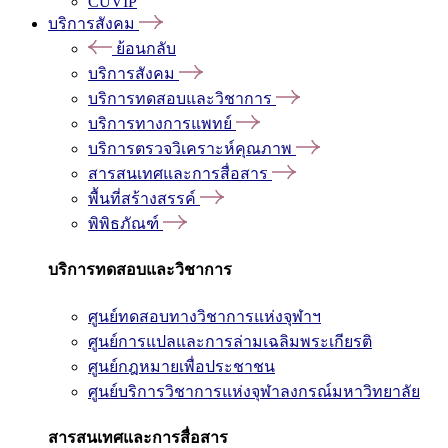
CUVIP
บริการสังคม
ย้อนกลับ
บริการสังคม
บริการทดสอบและวิชาการ
บริการทางการแพทย์
บริการตรวจวิเคราะห์คุณภาพ
สารสนเทศและการสื่อสาร
พื้นที่สร้างสรรค์
พิพิธภัณฑ์
บริการทดสอบและวิชาการ
ศูนย์ทดสอบทางวิชาการแห่งจุฬาฯ
ศูนย์การแปลและการล่ามเฉลิมพระเกียรติ
ศูนย์กฎหมายเพื่อประชาชน
ศูนย์บริการวิชาการแห่งจุฬาลงกรณ์มหาวิทยาลัย
สารสนเทศและการสื่อสาร