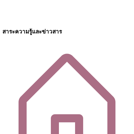
สาระความรู้และข่าวสาร