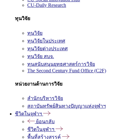
CU-Daily Research
ทุนวิจัย
ทุนวิจัย
ทุนวิจัยในประเทศ
ทุนวิจัยต่างประเทศ
ทุนวิจัย สบจ.
ทุนสนับสนุนยุทธศาสตร์การวิจัย
The Second Century Fund Office (C2F)
หน่วยงานด้านการวิจัย
สำนักบริหารวิจัย
สถาบันทรัพย์สินทางปัญญาแห่งจุฬาฯ
ชีวิตในจุฬาฯ
ย้อนกลับ
ชีวิตในจุฬาฯ
พื้นที่สร้างสรรค์