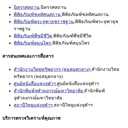
นิทรรศสถาน
นิทรรศสถาน
พิพิธภัณฑ์ชลทัศนสถาน
พิพิธภัณฑ์ชลทัศนสถาน
พิพิธภัณฑ์พระจุฑาธุชราชฐาน
พิพิธภัณฑ์พระจุฑาธุช
ราชฐาน
พิพิธภัณฑ์พืชมีชีวิต
พิพิธภัณฑ์พืชมีชีวิต
พิพิธภัณฑ์สมุนไพร
พิพิธภัณฑ์สมุนไพร
สารสนเทศและการสื่อสาร
สำนักงานวิทยทรัพยากร (หอสมุดกลาง)
สำนักงานวิทย
ทรัพยากร (หอสมุดกลาง)
ศูนย์หนังสือแห่งจุฬาฯ
ศูนย์หนังสือแห่งจุฬาฯ
สำนักพิมพ์จุฬาลงกรณ์มหาวิทยาลัย
สำนักพิมพ์
จุฬาลงกรณ์มหาวิทยาลัย
สถานีวิทยุแห่งจุฬาฯ
สถานีวิทยุแห่งจุฬาฯ
บริการตรวจวิเคราะห์คุณภาพ