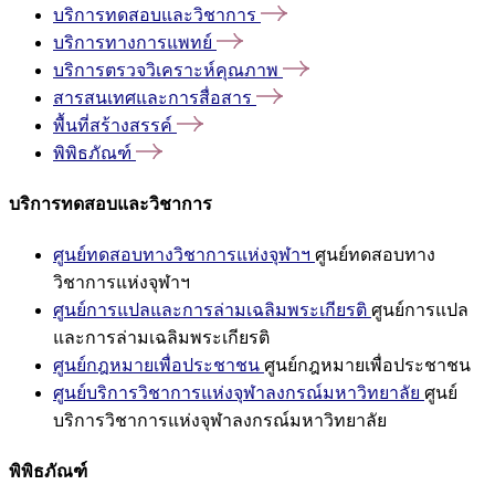
บริการทดสอบและวิชาการ
บริการทางการแพทย์
บริการตรวจวิเคราะห์คุณภาพ
สารสนเทศและการสื่อสาร
พื้นที่สร้างสรรค์
พิพิธภัณฑ์
บริการทดสอบและวิชาการ
ศูนย์ทดสอบทางวิชาการแห่งจุฬาฯ
ศูนย์ทดสอบทาง
วิชาการแห่งจุฬาฯ
ศูนย์การแปลและการล่ามเฉลิมพระเกียรติ
ศูนย์การแปล
และการล่ามเฉลิมพระเกียรติ
ศูนย์กฎหมายเพื่อประชาชน
ศูนย์กฎหมายเพื่อประชาชน
ศูนย์บริการวิชาการแห่งจุฬาลงกรณ์มหาวิทยาลัย
ศูนย์
บริการวิชาการแห่งจุฬาลงกรณ์มหาวิทยาลัย
พิพิธภัณฑ์