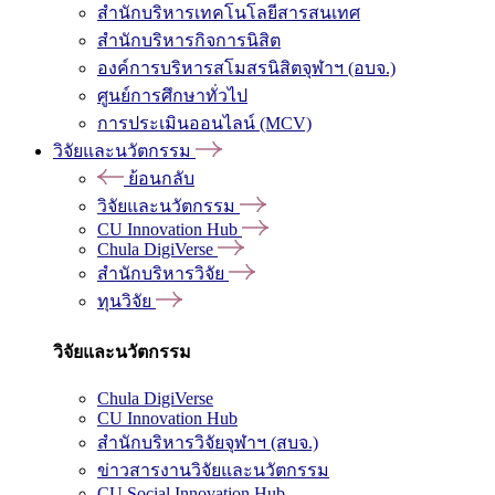
สำนักบริหารเทคโนโลยีสารสนเทศ
สำนักบริหารกิจการนิสิต
องค์การบริหารสโมสรนิสิตจุฬาฯ (อบจ.)
ศูนย์การศึกษาทั่วไป
การประเมินออนไลน์ (MCV)
วิจัยและนวัตกรรม
ย้อนกลับ
วิจัยและนวัตกรรม
CU Innovation Hub
Chula DigiVerse
สำนักบริหารวิจัย
ทุนวิจัย
วิจัยและนวัตกรรม
Chula DigiVerse
CU Innovation Hub
สำนักบริหารวิจัยจุฬาฯ (สบจ.)
ข่าวสารงานวิจัยและนวัตกรรม
CU Social Innovation Hub