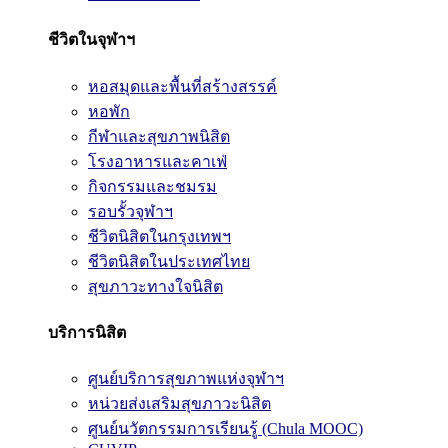
ชีวิตในจุฬาฯ
หอสมุดและพื้นที่สร้างสรรค์
หอพัก
กีฬาและสุขภาพนิสิต
โรงอาหารและคาเฟ่
กิจกรรมและชมรม
รอบรั้วจุฬาฯ
ชีวิตนิสิตในกรุงเทพฯ
ชีวิตนิสิตในประเทศไทย
สุขภาวะทางใจนิสิต
บริการนิสิต
ศูนย์บริการสุขภาพแห่งจุฬาฯ
หน่วยส่งเสริมสุขภาวะนิสิต
ศูนย์นวัตกรรมการเรียนรู้ (Chula MOOC)