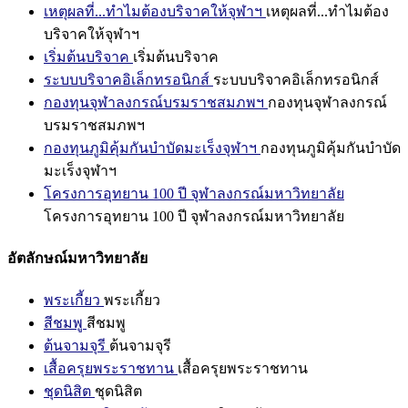
เหตุผลที่...ทำไมต้องบริจาคให้จุฬาฯ
เหตุผลที่...ทำไมต้อง
บริจาคให้จุฬาฯ
เริ่มต้นบริจาค
เริ่มต้นบริจาค
ระบบบริจาคอิเล็กทรอนิกส์
ระบบบริจาคอิเล็กทรอนิกส์
กองทุนจุฬาลงกรณ์บรมราชสมภพฯ
กองทุนจุฬาลงกรณ์
บรมราชสมภพฯ
กองทุนภูมิคุ้มกันบำบัดมะเร็งจุฬาฯ
กองทุนภูมิคุ้มกันบำบัด
มะเร็งจุฬาฯ
โครงการอุทยาน 100 ปี จุฬาลงกรณ์มหาวิทยาลัย
โครงการอุทยาน 100 ปี จุฬาลงกรณ์มหาวิทยาลัย
อัตลักษณ์มหาวิทยาลัย
พระเกี้ยว
พระเกี้ยว
สีชมพู
สีชมพู
ต้นจามจุรี
ต้นจามจุรี
เสื้อครุยพระราชทาน
เสื้อครุยพระราชทาน
ชุดนิสิต
ชุดนิสิต