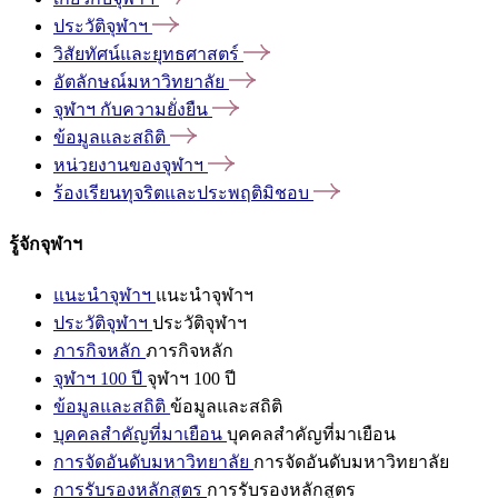
ประวัติจุฬาฯ
วิสัยทัศน์และยุทธศาสตร์
อัตลักษณ์มหาวิทยาลัย
จุฬาฯ
กับความยั่งยืน
ข้อมูลและสถิติ
หน่วยงานของจุฬาฯ
ร้องเรียนทุจริตและประพฤติมิชอบ
รู้จักจุฬาฯ
แนะนำจุฬาฯ
แนะนำจุฬาฯ
ประวัติจุฬาฯ
ประวัติจุฬาฯ
ภารกิจหลัก
ภารกิจหลัก
จุฬาฯ 100 ปี
จุฬาฯ 100 ปี
ข้อมูลและสถิติ
ข้อมูลและสถิติ
บุคคลสำคัญที่มาเยือน
บุคคลสำคัญที่มาเยือน
การจัดอันดับมหาวิทยาลัย
การจัดอันดับมหาวิทยาลัย
การรับรองหลักสูตร
การรับรองหลักสูตร