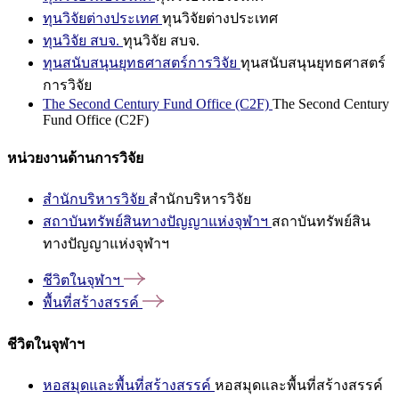
ทุนวิจัยต่างประเทศ
ทุนวิจัยต่างประเทศ
ทุนวิจัย สบจ.
ทุนวิจัย สบจ.
ทุนสนับสนุนยุทธศาสตร์การวิจัย
ทุนสนับสนุนยุทธศาสตร์
การวิจัย
The Second Century Fund Office (C2F)
The Second Century
Fund Office (C2F)
หน่วยงานด้านการวิจัย
สำนักบริหารวิจัย
สำนักบริหารวิจัย
สถาบันทรัพย์สินทางปัญญาแห่งจุฬาฯ
สถาบันทรัพย์สิน
ทางปัญญาแห่งจุฬาฯ
ชีวิตในจุฬาฯ
พื้นที่สร้างสรรค์
ชีวิตในจุฬาฯ
หอสมุดและพื้นที่สร้างสรรค์
หอสมุดและพื้นที่สร้างสรรค์