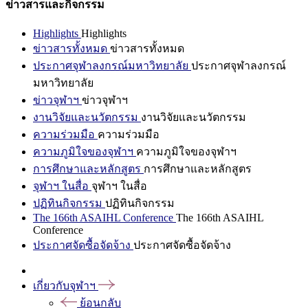
ข่าวสารและกิจกรรม
Highlights
Highlights
ข่าวสารทั้งหมด
ข่าวสารทั้งหมด
ประกาศจุฬาลงกรณ์มหาวิทยาลัย
ประกาศจุฬาลงกรณ์
มหาวิทยาลัย
ข่าวจุฬาฯ
ข่าวจุฬาฯ
งานวิจัยและนวัตกรรม
งานวิจัยและนวัตกรรม
ความร่วมมือ
ความร่วมมือ
ความภูมิใจของจุฬาฯ
ความภูมิใจของจุฬาฯ
การศึกษาและหลักสูตร
การศึกษาและหลักสูตร
จุฬาฯ ในสื่อ
จุฬาฯ ในสื่อ
ปฏิทินกิจกรรม
ปฏิทินกิจกรรม
The 166th ASAIHL Conference
The 166th ASAIHL
Conference
ประกาศจัดซื้อจัดจ้าง
ประกาศจัดซื้อจัดจ้าง
เกี่ยวกับจุฬาฯ
ย้อนกลับ