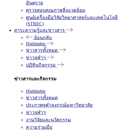
อันตราย
ตรวจสอบคุณภาพสิ่งแวดล้อม
ศูนย์เครื่องมือวิจัยวิทยาศาสตร์และเทคโนโลยี
(STREC)
สาระความรู้และข่าวสาร
ย้อนกลับ
Highlights
ข่าวสารทั้งหมด
ข่าวจุฬาฯ
ปฏิทินกิจกรรม
ข่าวสารและกิจกรรม
Highlights
ข่าวสารทั้งหมด
ประกาศจุฬาลงกรณ์มหาวิทยาลัย
ข่าวจุฬาฯ
งานวิจัยและนวัตกรรม
ความร่วมมือ