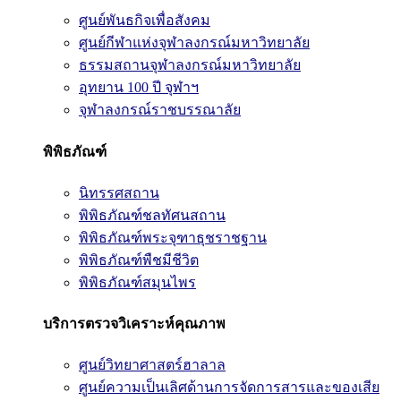
ศูนย์พันธกิจเพื่อสังคม
ศูนย์กีฬาแห่งจุฬาลงกรณ์มหาวิทยาลัย
ธรรมสถานจุฬาลงกรณ์มหาวิทยาลัย
อุทยาน 100 ปี จุฬาฯ
จุฬาลงกรณ์ราชบรรณาลัย
พิพิธภัณฑ์
นิทรรศสถาน
พิพิธภัณฑ์ชลทัศนสถาน
พิพิธภัณฑ์พระจุฑาธุชราชฐาน
พิพิธภัณฑ์พืชมีชีวิต
พิพิธภัณฑ์สมุนไพร
บริการตรวจวิเคราะห์คุณภาพ
ศูนย์วิทยาศาสตร์ฮาลาล
ศูนย์ความเป็นเลิศด้านการจัดการสารและของเสีย