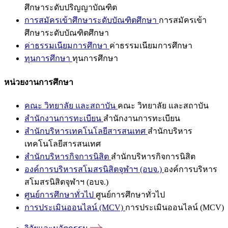
ศึกษาระดับปริญญาบัณฑิต
การสมัครเข้าศึกษาระดับบัณฑิตศึกษา
การสมัครเข้า
ศึกษาระดับบัณฑิตศึกษา
ค่าธรรมเนียมการศึกษา
ค่าธรรมเนียมการศึกษา
ทุนการศึกษา
ทุนการศึกษา
หน่วยงานการศึกษา
คณะ วิทยาลัย และสถาบัน
คณะ วิทยาลัย และสถาบัน
สำนักงานการทะเบียน
สำนักงานการทะเบียน
สำนักบริหารเทคโนโลยีสารสนเทศ
สำนักบริหาร
เทคโนโลยีสารสนเทศ
สำนักบริหารกิจการนิสิต
สำนักบริหารกิจการนิสิต
องค์การบริหารสโมสรนิสิตจุฬาฯ (อบจ.)
องค์การบริหาร
สโมสรนิสิตจุฬาฯ (อบจ.)
ศูนย์การศึกษาทั่วไป
ศูนย์การศึกษาทั่วไป
การประเมินออนไลน์ (MCV)
การประเมินออนไลน์ (MCV)