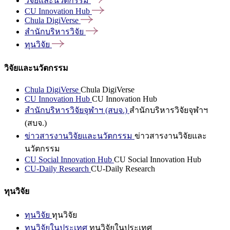
วิจัยและนวัตกรรม
CU Innovation
Hub
Chula
DigiVerse
สำนักบริหารวิจัย
ทุนวิจัย
วิจัยและนวัตกรรม
Chula DigiVerse
Chula DigiVerse
CU Innovation Hub
CU Innovation Hub
สำนักบริหารวิจัยจุฬาฯ (สบจ.)
สำนักบริหารวิจัยจุฬาฯ
(สบจ.)
ข่าวสารงานวิจัยและนวัตกรรม
ข่าวสารงานวิจัยและ
นวัตกรรม
CU Social Innovation Hub
CU Social Innovation Hub
CU-Daily Research
CU-Daily Research
ทุนวิจัย
ทุนวิจัย
ทุนวิจัย
ทุนวิจัยในประเทศ
ทุนวิจัยในประเทศ