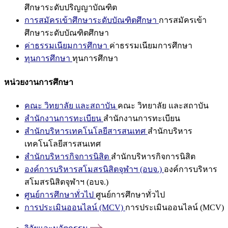
ศึกษาระดับปริญญาบัณฑิต
การสมัครเข้าศึกษาระดับบัณฑิตศึกษา
การสมัครเข้า
ศึกษาระดับบัณฑิตศึกษา
ค่าธรรมเนียมการศึกษา
ค่าธรรมเนียมการศึกษา
ทุนการศึกษา
ทุนการศึกษา
หน่วยงานการศึกษา
คณะ วิทยาลัย และสถาบัน
คณะ วิทยาลัย และสถาบัน
สำนักงานการทะเบียน
สำนักงานการทะเบียน
สำนักบริหารเทคโนโลยีสารสนเทศ
สำนักบริหาร
เทคโนโลยีสารสนเทศ
สำนักบริหารกิจการนิสิต
สำนักบริหารกิจการนิสิต
องค์การบริหารสโมสรนิสิตจุฬาฯ (อบจ.)
องค์การบริหาร
สโมสรนิสิตจุฬาฯ (อบจ.)
ศูนย์การศึกษาทั่วไป
ศูนย์การศึกษาทั่วไป
การประเมินออนไลน์ (MCV)
การประเมินออนไลน์ (MCV)