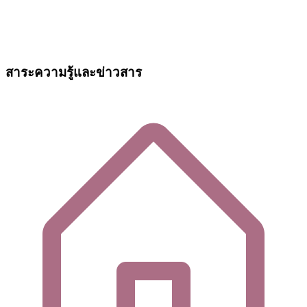
สาระความรู้และข่าวสาร