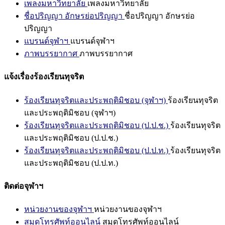
เพลงมหาวิทยาลัย
เพลงมหาวิทยาลัย
ชื่อปริญญา อักษรย่อปริญญา
ชื่อปริญญา อักษรย่อ
ปริญญา
แบรนด์จุฬาฯ
แบรนด์จุฬาฯ
ภาพบรรยากาศ
ภาพบรรยากาศ
แจ้งเรื่องร้องเรียนทุจริต
ร้องเรียนทุจริตและประพฤติมิชอบ (จุฬาฯ)
ร้องเรียนทุจริต
และประพฤติมิชอบ (จุฬาฯ)
ร้องเรียนทุจริตและประพฤติมิชอบ (ป.ป.ช.)
ร้องเรียนทุจริต
และประพฤติมิชอบ (ป.ป.ช.)
ร้องเรียนทุจริตและประพฤติมิชอบ (ป.ป.ท.)
ร้องเรียนทุจริต
และประพฤติมิชอบ (ป.ป.ท.)
ติดต่อจุฬาฯ
หน่วยงานของจุฬาฯ
หน่วยงานของจุฬาฯ
สมุดโทรศัพท์ออนไลน์
สมุดโทรศัพท์ออนไลน์