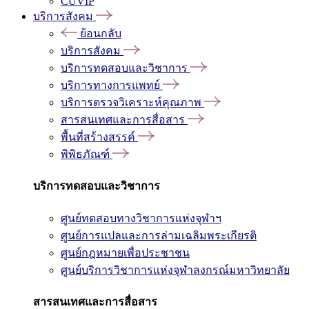
CUVIP
บริการสังคม
ย้อนกลับ
บริการสังคม
บริการทดสอบและวิชาการ
บริการทางการแพทย์
บริการตรวจวิเคราะห์คุณภาพ
สารสนเทศและการสื่อสาร
พื้นที่สร้างสรรค์
พิพิธภัณฑ์
บริการทดสอบและวิชาการ
ศูนย์ทดสอบทางวิชาการแห่งจุฬาฯ
ศูนย์การแปลและการล่ามเฉลิมพระเกียรติ
ศูนย์กฎหมายเพื่อประชาชน
ศูนย์บริการวิชาการแห่งจุฬาลงกรณ์มหาวิทยาลัย
สารสนเทศและการสื่อสาร