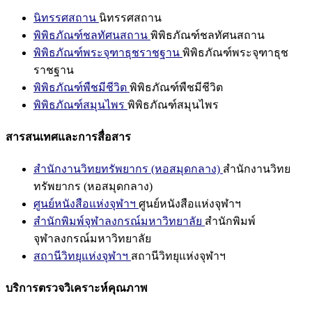
นิทรรศสถาน
นิทรรศสถาน
พิพิธภัณฑ์ชลทัศนสถาน
พิพิธภัณฑ์ชลทัศนสถาน
พิพิธภัณฑ์พระจุฑาธุชราชฐาน
พิพิธภัณฑ์พระจุฑาธุช
ราชฐาน
พิพิธภัณฑ์พืชมีชีวิต
พิพิธภัณฑ์พืชมีชีวิต
พิพิธภัณฑ์สมุนไพร
พิพิธภัณฑ์สมุนไพร
สารสนเทศและการสื่อสาร
สำนักงานวิทยทรัพยากร (หอสมุดกลาง)
สำนักงานวิทย
ทรัพยากร (หอสมุดกลาง)
ศูนย์หนังสือแห่งจุฬาฯ
ศูนย์หนังสือแห่งจุฬาฯ
สำนักพิมพ์จุฬาลงกรณ์มหาวิทยาลัย
สำนักพิมพ์
จุฬาลงกรณ์มหาวิทยาลัย
สถานีวิทยุแห่งจุฬาฯ
สถานีวิทยุแห่งจุฬาฯ
บริการตรวจวิเคราะห์คุณภาพ