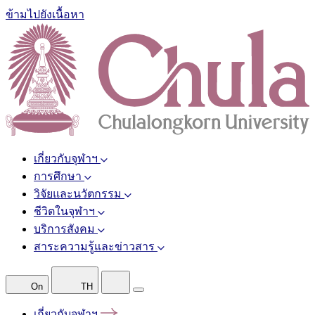
ข้ามไปยังเนื้อหา
เกี่ยวกับจุฬาฯ
การศึกษา
วิจัยและนวัตกรรม
ชีวิตในจุฬาฯ
บริการสังคม
สาระความรู้และข่าวสาร
On
TH
เกี่ยวกับจุฬาฯ