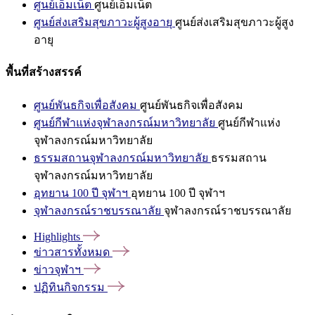
ศูนย์เอ็มเน็ต
ศูนย์เอ็มเน็ต
ศูนย์ส่งเสริมสุขภาวะผู้สูงอายุ
ศูนย์ส่งเสริมสุขภาวะผู้สูง
อายุ
พื้นที่สร้างสรรค์
ศูนย์พันธกิจเพื่อสังคม
ศูนย์พันธกิจเพื่อสังคม
ศูนย์กีฬาแห่งจุฬาลงกรณ์มหาวิทยาลัย
ศูนย์กีฬาแห่ง
จุฬาลงกรณ์มหาวิทยาลัย
ธรรมสถานจุฬาลงกรณ์มหาวิทยาลัย
ธรรมสถาน
จุฬาลงกรณ์มหาวิทยาลัย
อุทยาน 100 ปี จุฬาฯ
อุทยาน 100 ปี จุฬาฯ
จุฬาลงกรณ์ราชบรรณาลัย
จุฬาลงกรณ์ราชบรรณาลัย
Highlights
ข่าวสารทั้งหมด
ข่าวจุฬาฯ
ปฏิทินกิจกรรม