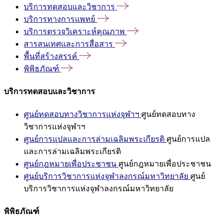
บริการทดสอบและวิชาการ
บริการทางการแพทย์
บริการตรวจวิเคราะห์คุณภาพ
สารสนเทศและการสื่อสาร
พื้นที่สร้างสรรค์
พิพิธภัณฑ์
บริการทดสอบและวิชาการ
ศูนย์ทดสอบทางวิชาการแห่งจุฬาฯ
ศูนย์ทดสอบทาง
วิชาการแห่งจุฬาฯ
ศูนย์การแปลและการล่ามเฉลิมพระเกียรติ
ศูนย์การแปล
และการล่ามเฉลิมพระเกียรติ
ศูนย์กฎหมายเพื่อประชาชน
ศูนย์กฎหมายเพื่อประชาชน
ศูนย์บริการวิชาการแห่งจุฬาลงกรณ์มหาวิทยาลัย
ศูนย์
บริการวิชาการแห่งจุฬาลงกรณ์มหาวิทยาลัย
พิพิธภัณฑ์