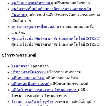
ศูนย์วิทยาศาสตร์ฮาลาล
ศูนย์วิทยาศาสตร์ฮาลาล
ศูนย์ความเป็นเลิศด้านการจัดการสารและของเสีย
อันตราย
ศูนย์ความเป็นเลิศด้านการจัดการสารและของ
เสียอันตราย
ตรวจสอบคุณภาพสิ่งแวดล้อม
ตรวจสอบคุณภาพสิ่ง
แวดล้อม
ศูนย์เครื่องมือวิจัยวิทยาศาสตร์และเทคโนโลยี (STREC)
ศูนย์เครื่องมือวิจัยวิทยาศาสตร์และเทคโนโลยี (STREC)
บริการทางการแพทย์
โอสถศาลา
โอสถศาลา
บริการทางทันตกรรม
บริการทางทันตกรรม
คลินิกกายภาพบำบัด
คลินิกกายภาพบำบัด
คลินิกเทคนิคการแพทย์
คลินิกเทคนิคการแพทย์
คลินิกโภชนาการและการกำหนดอาหาร
คลินิก
โภชนาการและการกำหนดอาหาร
โรงพยาบาลสัตว์เล็กจุฬาฯ
โรงพยาบาลสัตว์เล็กจุฬาฯ