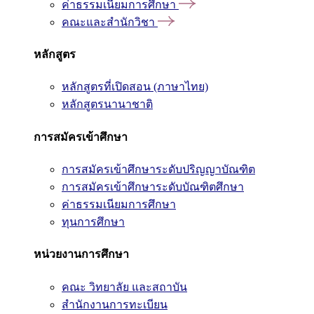
ค่าธรรมเนียมการศึกษา
คณะและสำนักวิชา
หลักสูตร
หลักสูตรที่เปิดสอน (ภาษาไทย)
หลักสูตรนานาชาติ
การสมัครเข้าศึกษา
การสมัครเข้าศึกษาระดับปริญญาบัณฑิต
การสมัครเข้าศึกษาระดับบัณฑิตศึกษา
ค่าธรรมเนียมการศึกษา
ทุนการศึกษา
หน่วยงานการศึกษา
คณะ วิทยาลัย และสถาบัน
สำนักงานการทะเบียน