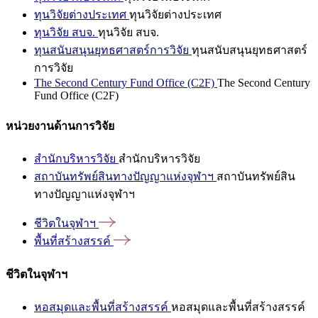
ทุนวิจัยต่างประเทศ
ทุนวิจัยต่างประเทศ
ทุนวิจัย สบจ.
ทุนวิจัย สบจ.
ทุนสนับสนุนยุทธศาสตร์การวิจัย
ทุนสนับสนุนยุทธศาสตร์
การวิจัย
The Second Century Fund Office (C2F)
The Second Century
Fund Office (C2F)
หน่วยงานด้านการวิจัย
สำนักบริหารวิจัย
สำนักบริหารวิจัย
สถาบันทรัพย์สินทางปัญญาแห่งจุฬาฯ
สถาบันทรัพย์สิน
ทางปัญญาแห่งจุฬาฯ
ชีวิตในจุฬาฯ
พื้นที่สร้างสรรค์
ชีวิตในจุฬาฯ
หอสมุดและพื้นที่สร้างสรรค์
หอสมุดและพื้นที่สร้างสรรค์