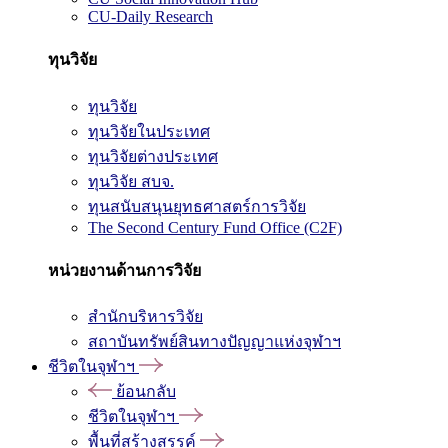
CU-Daily Research
ทุนวิจัย
ทุนวิจัย
ทุนวิจัยในประเทศ
ทุนวิจัยต่างประเทศ
ทุนวิจัย สบจ.
ทุนสนับสนุนยุทธศาสตร์การวิจัย
The Second Century Fund Office (C2F)
หน่วยงานด้านการวิจัย
สำนักบริหารวิจัย
สถาบันทรัพย์สินทางปัญญาแห่งจุฬาฯ
ชีวิตในจุฬาฯ
ย้อนกลับ
ชีวิตในจุฬาฯ
พื้นที่สร้างสรรค์