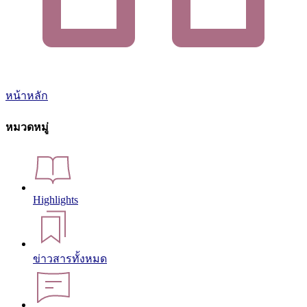
หน้าหลัก
หมวดหมู่
Highlights
ข่าวสารทั้งหมด