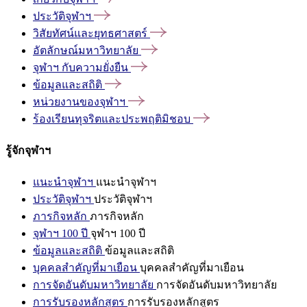
ประวัติจุฬาฯ
วิสัยทัศน์และยุทธศาสตร์
อัตลักษณ์มหาวิทยาลัย
จุฬาฯ
กับความยั่งยืน
ข้อมูลและสถิติ
หน่วยงานของจุฬาฯ
ร้องเรียนทุจริตและประพฤติมิชอบ
รู้จักจุฬาฯ
แนะนำจุฬาฯ
แนะนำจุฬาฯ
ประวัติจุฬาฯ
ประวัติจุฬาฯ
ภารกิจหลัก
ภารกิจหลัก
จุฬาฯ 100 ปี
จุฬาฯ 100 ปี
ข้อมูลและสถิติ
ข้อมูลและสถิติ
บุคคลสำคัญที่มาเยือน
บุคคลสำคัญที่มาเยือน
การจัดอันดับมหาวิทยาลัย
การจัดอันดับมหาวิทยาลัย
การรับรองหลักสูตร
การรับรองหลักสูตร