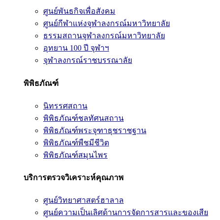
ศูนย์พันธกิจเพื่อสังคม
ศูนย์กีฬาแห่งจุฬาลงกรณ์มหาวิทยาลัย
ธรรมสถานจุฬาลงกรณ์มหาวิทยาลัย
อุทยาน 100 ปี จุฬาฯ
จุฬาลงกรณ์ราชบรรณาลัย
พิพิธภัณฑ์
นิทรรศสถาน
พิพิธภัณฑ์ชลทัศนสถาน
พิพิธภัณฑ์พระจุฑาธุชราชฐาน
พิพิธภัณฑ์พืชมีชีวิต
พิพิธภัณฑ์สมุนไพร
บริการตรวจวิเคราะห์คุณภาพ
ศูนย์วิทยาศาสตร์ฮาลาล
ศูนย์ความเป็นเลิศด้านการจัดการสารและของเสีย