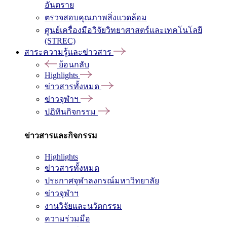
อันตราย
ตรวจสอบคุณภาพสิ่งแวดล้อม
ศูนย์เครื่องมือวิจัยวิทยาศาสตร์และเทคโนโลยี
(STREC)
สาระความรู้และข่าวสาร
ย้อนกลับ
Highlights
ข่าวสารทั้งหมด
ข่าวจุฬาฯ
ปฏิทินกิจกรรม
ข่าวสารและกิจกรรม
Highlights
ข่าวสารทั้งหมด
ประกาศจุฬาลงกรณ์มหาวิทยาลัย
ข่าวจุฬาฯ
งานวิจัยและนวัตกรรม
ความร่วมมือ