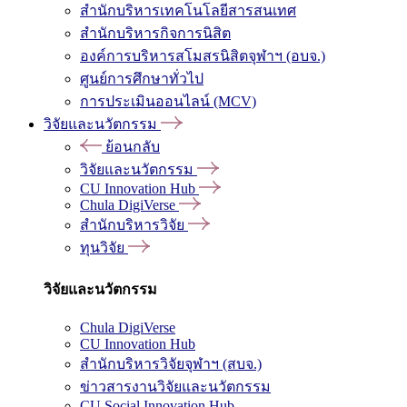
สำนักบริหารเทคโนโลยีสารสนเทศ
สำนักบริหารกิจการนิสิต
องค์การบริหารสโมสรนิสิตจุฬาฯ (อบจ.)
ศูนย์การศึกษาทั่วไป
การประเมินออนไลน์ (MCV)
วิจัยและนวัตกรรม
ย้อนกลับ
วิจัยและนวัตกรรม
CU Innovation Hub
Chula DigiVerse
สำนักบริหารวิจัย
ทุนวิจัย
วิจัยและนวัตกรรม
Chula DigiVerse
CU Innovation Hub
สำนักบริหารวิจัยจุฬาฯ (สบจ.)
ข่าวสารงานวิจัยและนวัตกรรม
CU Social Innovation Hub