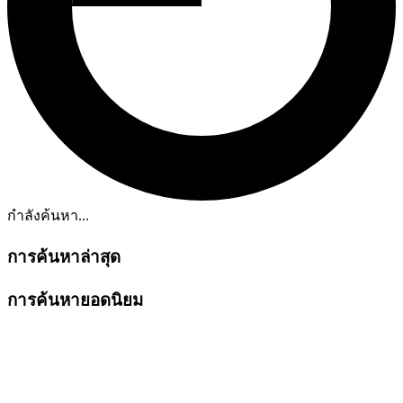
กำลังค้นหา...
การค้นหาล่าสุด
การค้นหายอดนิยม