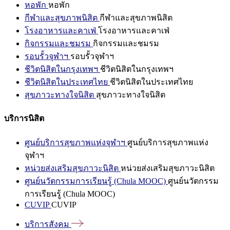
หอพัก
หอพัก
กีฬาและสุขภาพนิสิต
กีฬาและสุขภาพนิสิต
โรงอาหารและคาเฟ่
โรงอาหารและคาเฟ่
กิจกรรมและชมรม
กิจกรรมและชมรม
รอบรั้วจุฬาฯ
รอบรั้วจุฬาฯ
ชีวิตนิสิตในกรุงเทพฯ
ชีวิตนิสิตในกรุงเทพฯ
ชีวิตนิสิตในประเทศไทย
ชีวิตนิสิตในประเทศไทย
สุขภาวะทางใจนิสิต
สุขภาวะทางใจนิสิต
บริการนิสิต
ศูนย์บริการสุขภาพแห่งจุฬาฯ
ศูนย์บริการสุขภาพแห่ง
จุฬาฯ
หน่วยส่งเสริมสุขภาวะนิสิต
หน่วยส่งเสริมสุขภาวะนิสิต
ศูนย์นวัตกรรมการเรียนรู้ (Chula MOOC)
ศูนย์นวัตกรรม
การเรียนรู้ (Chula MOOC)
CUVIP
CUVIP
บริการสังคม