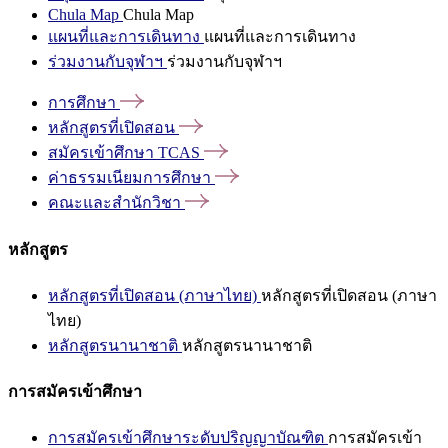
Chula Map
Chula Map
แผนที่และการเดินทาง
แผนที่และการเดินทาง
ร่วมงานกับจุฬาฯ
ร่วมงานกับจุฬาฯ
การศึกษา
หลักสูตรที่เปิดสอน
สมัครเข้าศึกษา
TCAS
ค่าธรรมเนียมการศึกษา
คณะและสำนักวิชา
หลักสูตร
หลักสูตรที่เปิดสอน (ภาษาไทย)
หลักสูตรที่เปิดสอน (ภาษา
ไทย)
หลักสูตรนานาชาติ
หลักสูตรนานาชาติ
การสมัครเข้าศึกษา
การสมัครเข้าศึกษาระดับปริญญาบัณฑิต
การสมัครเข้า