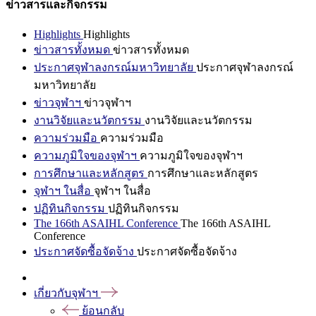
ข่าวสารและกิจกรรม
Highlights
Highlights
ข่าวสารทั้งหมด
ข่าวสารทั้งหมด
ประกาศจุฬาลงกรณ์มหาวิทยาลัย
ประกาศจุฬาลงกรณ์
มหาวิทยาลัย
ข่าวจุฬาฯ
ข่าวจุฬาฯ
งานวิจัยและนวัตกรรม
งานวิจัยและนวัตกรรม
ความร่วมมือ
ความร่วมมือ
ความภูมิใจของจุฬาฯ
ความภูมิใจของจุฬาฯ
การศึกษาและหลักสูตร
การศึกษาและหลักสูตร
จุฬาฯ ในสื่อ
จุฬาฯ ในสื่อ
ปฏิทินกิจกรรม
ปฏิทินกิจกรรม
The 166th ASAIHL Conference
The 166th ASAIHL
Conference
ประกาศจัดซื้อจัดจ้าง
ประกาศจัดซื้อจัดจ้าง
เกี่ยวกับจุฬาฯ
ย้อนกลับ