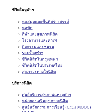
ชีวิตในจุฬาฯ
หอสมุดและพื้นที่สร้างสรรค์
หอพัก
กีฬาและสุขภาพนิสิต
โรงอาหารและคาเฟ่
กิจกรรมและชมรม
รอบรั้วจุฬาฯ
ชีวิตนิสิตในกรุงเทพฯ
ชีวิตนิสิตในประเทศไทย
สุขภาวะทางใจนิสิต
บริการนิสิต
ศูนย์บริการสุขภาพแห่งจุฬาฯ
หน่วยส่งเสริมสุขภาวะนิสิต
ศูนย์นวัตกรรมการเรียนรู้ (Chula MOOC)