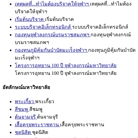
เหตุผลที่...ทำไมต้องบริจาคให้จุฬาฯ
เหตุผลที่...ทำไมต้อง
บริจาคให้จุฬาฯ
เริ่มต้นบริจาค
เริ่มต้นบริจาค
ระบบบริจาคอิเล็กทรอนิกส์
ระบบบริจาคอิเล็กทรอนิกส์
กองทุนจุฬาลงกรณ์บรมราชสมภพฯ
กองทุนจุฬาลงกรณ์
บรมราชสมภพฯ
กองทุนภูมิคุ้มกันบำบัดมะเร็งจุฬาฯ
กองทุนภูมิคุ้มกันบำบัด
มะเร็งจุฬาฯ
โครงการอุทยาน 100 ปี จุฬาลงกรณ์มหาวิทยาลัย
โครงการอุทยาน 100 ปี จุฬาลงกรณ์มหาวิทยาลัย
อัตลักษณ์มหาวิทยาลัย
พระเกี้ยว
พระเกี้ยว
สีชมพู
สีชมพู
ต้นจามจุรี
ต้นจามจุรี
เสื้อครุยพระราชทาน
เสื้อครุยพระราชทาน
ชุดนิสิต
ชุดนิสิต