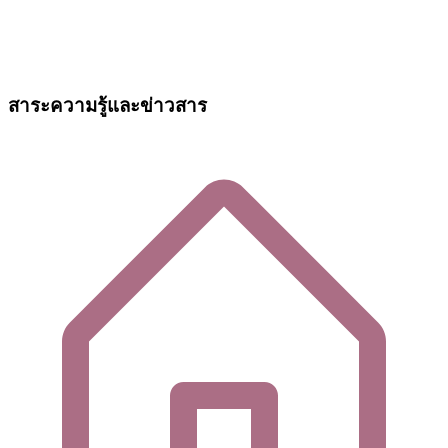
สาระความรู้และข่าวสาร