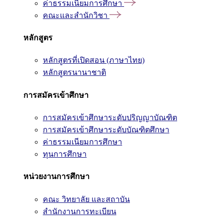
ค่าธรรมเนียมการศึกษา
คณะและสำนักวิชา
หลักสูตร
หลักสูตรที่เปิดสอน (ภาษาไทย)
หลักสูตรนานาชาติ
การสมัครเข้าศึกษา
การสมัครเข้าศึกษาระดับปริญญาบัณฑิต
การสมัครเข้าศึกษาระดับบัณฑิตศึกษา
ค่าธรรมเนียมการศึกษา
ทุนการศึกษา
หน่วยงานการศึกษา
คณะ วิทยาลัย และสถาบัน
สำนักงานการทะเบียน