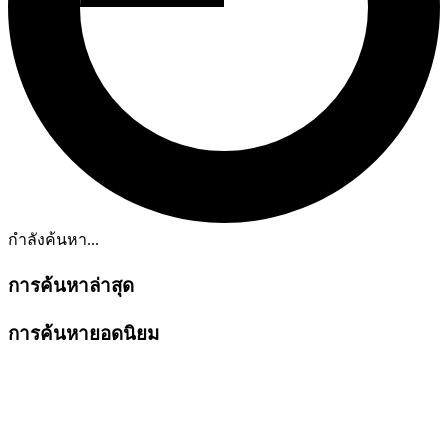
กำลังค้นหา...
การค้นหาล่าสุด
การค้นหายอดนิยม