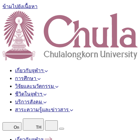
ข้ามไปยังเนื้อหา
เกี่ยวกับจุฬาฯ
การศึกษา
วิจัยและนวัตกรรม
ชีวิตในจุฬาฯ
บริการสังคม
สาระความรู้และข่าวสาร
On
TH
เกี่ยวกับจุฬาฯ