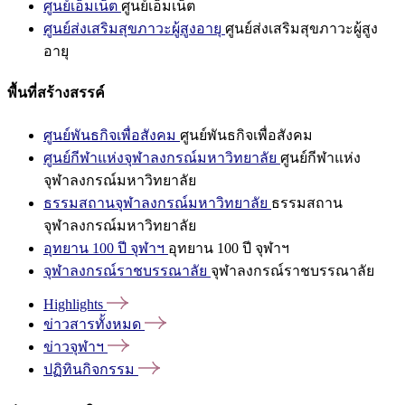
ศูนย์เอ็มเน็ต
ศูนย์เอ็มเน็ต
ศูนย์ส่งเสริมสุขภาวะผู้สูงอายุ
ศูนย์ส่งเสริมสุขภาวะผู้สูง
อายุ
พื้นที่สร้างสรรค์
ศูนย์พันธกิจเพื่อสังคม
ศูนย์พันธกิจเพื่อสังคม
ศูนย์กีฬาแห่งจุฬาลงกรณ์มหาวิทยาลัย
ศูนย์กีฬาแห่ง
จุฬาลงกรณ์มหาวิทยาลัย
ธรรมสถานจุฬาลงกรณ์มหาวิทยาลัย
ธรรมสถาน
จุฬาลงกรณ์มหาวิทยาลัย
อุทยาน 100 ปี จุฬาฯ
อุทยาน 100 ปี จุฬาฯ
จุฬาลงกรณ์ราชบรรณาลัย
จุฬาลงกรณ์ราชบรรณาลัย
Highlights
ข่าวสารทั้งหมด
ข่าวจุฬาฯ
ปฏิทินกิจกรรม