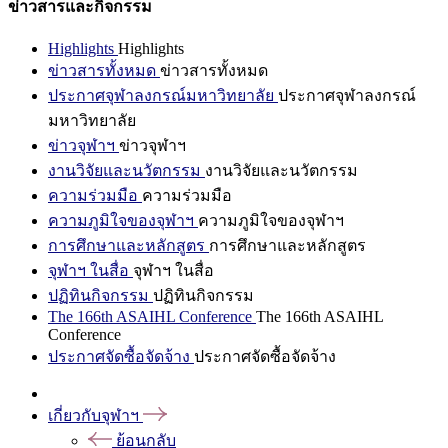
ข่าวสารและกิจกรรม
Highlights
Highlights
ข่าวสารทั้งหมด
ข่าวสารทั้งหมด
ประกาศจุฬาลงกรณ์มหาวิทยาลัย
ประกาศจุฬาลงกรณ์
มหาวิทยาลัย
ข่าวจุฬาฯ
ข่าวจุฬาฯ
งานวิจัยและนวัตกรรม
งานวิจัยและนวัตกรรม
ความร่วมมือ
ความร่วมมือ
ความภูมิใจของจุฬาฯ
ความภูมิใจของจุฬาฯ
การศึกษาและหลักสูตร
การศึกษาและหลักสูตร
จุฬาฯ ในสื่อ
จุฬาฯ ในสื่อ
ปฏิทินกิจกรรม
ปฏิทินกิจกรรม
The 166th ASAIHL Conference
The 166th ASAIHL
Conference
ประกาศจัดซื้อจัดจ้าง
ประกาศจัดซื้อจัดจ้าง
เกี่ยวกับจุฬาฯ
ย้อนกลับ