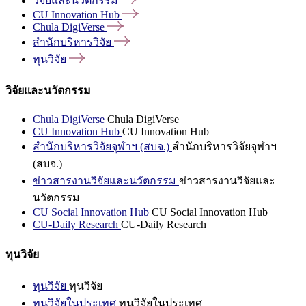
วิจัยและนวัตกรรม
CU Innovation
Hub
Chula
DigiVerse
สำนักบริหารวิจัย
ทุนวิจัย
วิจัยและนวัตกรรม
Chula DigiVerse
Chula DigiVerse
CU Innovation Hub
CU Innovation Hub
สำนักบริหารวิจัยจุฬาฯ (สบจ.)
สำนักบริหารวิจัยจุฬาฯ
(สบจ.)
ข่าวสารงานวิจัยและนวัตกรรม
ข่าวสารงานวิจัยและ
นวัตกรรม
CU Social Innovation Hub
CU Social Innovation Hub
CU-Daily Research
CU-Daily Research
ทุนวิจัย
ทุนวิจัย
ทุนวิจัย
ทุนวิจัยในประเทศ
ทุนวิจัยในประเทศ