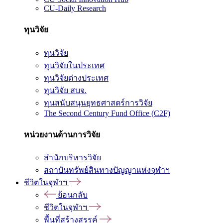
CU-Daily Research
ทุนวิจัย
ทุนวิจัย
ทุนวิจัยในประเทศ
ทุนวิจัยต่างประเทศ
ทุนวิจัย สบจ.
ทุนสนับสนุนยุทธศาสตร์การวิจัย
The Second Century Fund Office (C2F)
หน่วยงานด้านการวิจัย
สำนักบริหารวิจัย
สถาบันทรัพย์สินทางปัญญาแห่งจุฬาฯ
ชีวิตในจุฬาฯ
ย้อนกลับ
ชีวิตในจุฬาฯ
พื้นที่สร้างสรรค์