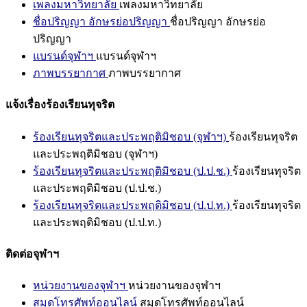
เพลงมหาวิทยาลัย
เพลงมหาวิทยาลัย
ชื่อปริญญา อักษรย่อปริญญา
ชื่อปริญญา อักษรย่อ
ปริญญา
แบรนด์จุฬาฯ
แบรนด์จุฬาฯ
ภาพบรรยากาศ
ภาพบรรยากาศ
แจ้งเรื่องร้องเรียนทุจริต
ร้องเรียนทุจริตและประพฤติมิชอบ (จุฬาฯ)
ร้องเรียนทุจริต
และประพฤติมิชอบ (จุฬาฯ)
ร้องเรียนทุจริตและประพฤติมิชอบ (ป.ป.ช.)
ร้องเรียนทุจริต
และประพฤติมิชอบ (ป.ป.ช.)
ร้องเรียนทุจริตและประพฤติมิชอบ (ป.ป.ท.)
ร้องเรียนทุจริต
และประพฤติมิชอบ (ป.ป.ท.)
ติดต่อจุฬาฯ
หน่วยงานของจุฬาฯ
หน่วยงานของจุฬาฯ
สมุดโทรศัพท์ออนไลน์
สมุดโทรศัพท์ออนไลน์