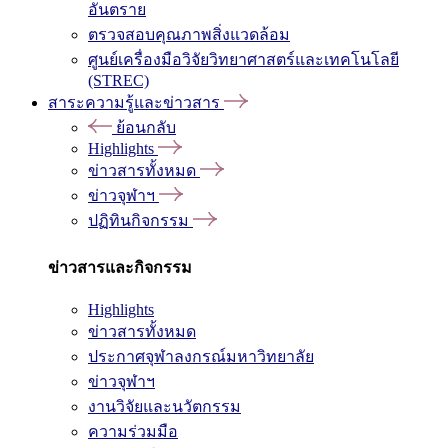
อันตราย
ตรวจสอบคุณภาพสิ่งแวดล้อม
ศูนย์เครื่องมือวิจัยวิทยาศาสตร์และเทคโนโลยี
(STREC)
สาระความรู้และข่าวสาร
ย้อนกลับ
Highlights
ข่าวสารทั้งหมด
ข่าวจุฬาฯ
ปฏิทินกิจกรรม
ข่าวสารและกิจกรรม
Highlights
ข่าวสารทั้งหมด
ประกาศจุฬาลงกรณ์มหาวิทยาลัย
ข่าวจุฬาฯ
งานวิจัยและนวัตกรรม
ความร่วมมือ