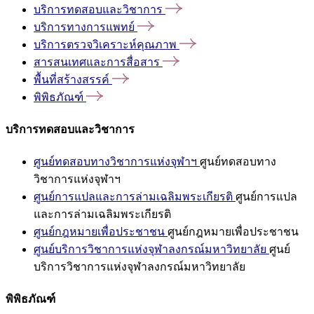
บริการทดสอบและวิชาการ
บริการทางการแพทย์
บริการตรวจวิเคราะห์คุณภาพ
สารสนเทศและการสื่อสาร
พื้นที่สร้างสรรค์
พิพิธภัณฑ์
บริการทดสอบและวิชาการ
ศูนย์ทดสอบทางวิชาการแห่งจุฬาฯ
ศูนย์ทดสอบทาง
วิชาการแห่งจุฬาฯ
ศูนย์การแปลและการล่ามเฉลิมพระเกียรติ
ศูนย์การแปล
และการล่ามเฉลิมพระเกียรติ
ศูนย์กฎหมายเพื่อประชาชน
ศูนย์กฎหมายเพื่อประชาชน
ศูนย์บริการวิชาการแห่งจุฬาลงกรณ์มหาวิทยาลัย
ศูนย์
บริการวิชาการแห่งจุฬาลงกรณ์มหาวิทยาลัย
พิพิธภัณฑ์