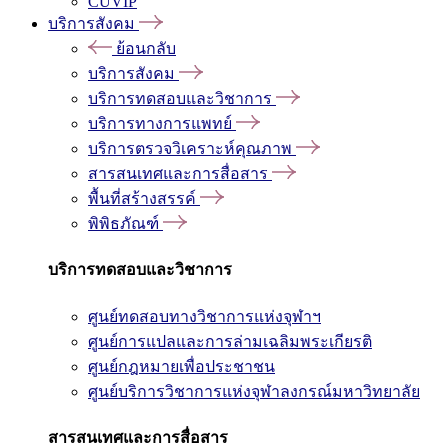
CUVIP
บริการสังคม
ย้อนกลับ
บริการสังคม
บริการทดสอบและวิชาการ
บริการทางการแพทย์
บริการตรวจวิเคราะห์คุณภาพ
สารสนเทศและการสื่อสาร
พื้นที่สร้างสรรค์
พิพิธภัณฑ์
บริการทดสอบและวิชาการ
ศูนย์ทดสอบทางวิชาการแห่งจุฬาฯ
ศูนย์การแปลและการล่ามเฉลิมพระเกียรติ
ศูนย์กฎหมายเพื่อประชาชน
ศูนย์บริการวิชาการแห่งจุฬาลงกรณ์มหาวิทยาลัย
สารสนเทศและการสื่อสาร