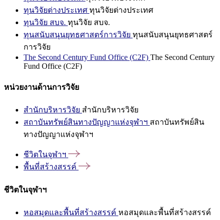
ทุนวิจัยต่างประเทศ
ทุนวิจัยต่างประเทศ
ทุนวิจัย สบจ.
ทุนวิจัย สบจ.
ทุนสนับสนุนยุทธศาสตร์การวิจัย
ทุนสนับสนุนยุทธศาสตร์
การวิจัย
The Second Century Fund Office (C2F)
The Second Century
Fund Office (C2F)
หน่วยงานด้านการวิจัย
สำนักบริหารวิจัย
สำนักบริหารวิจัย
สถาบันทรัพย์สินทางปัญญาแห่งจุฬาฯ
สถาบันทรัพย์สิน
ทางปัญญาแห่งจุฬาฯ
ชีวิตในจุฬาฯ
พื้นที่สร้างสรรค์
ชีวิตในจุฬาฯ
หอสมุดและพื้นที่สร้างสรรค์
หอสมุดและพื้นที่สร้างสรรค์