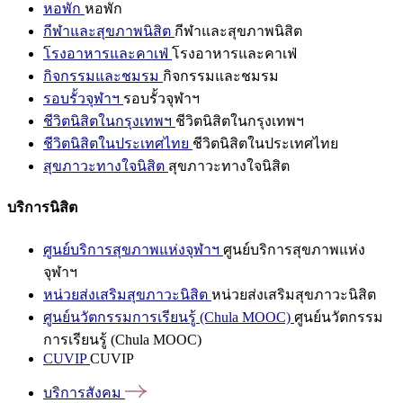
หอพัก
หอพัก
กีฬาและสุขภาพนิสิต
กีฬาและสุขภาพนิสิต
โรงอาหารและคาเฟ่
โรงอาหารและคาเฟ่
กิจกรรมและชมรม
กิจกรรมและชมรม
รอบรั้วจุฬาฯ
รอบรั้วจุฬาฯ
ชีวิตนิสิตในกรุงเทพฯ
ชีวิตนิสิตในกรุงเทพฯ
ชีวิตนิสิตในประเทศไทย
ชีวิตนิสิตในประเทศไทย
สุขภาวะทางใจนิสิต
สุขภาวะทางใจนิสิต
บริการนิสิต
ศูนย์บริการสุขภาพแห่งจุฬาฯ
ศูนย์บริการสุขภาพแห่ง
จุฬาฯ
หน่วยส่งเสริมสุขภาวะนิสิต
หน่วยส่งเสริมสุขภาวะนิสิต
ศูนย์นวัตกรรมการเรียนรู้ (Chula MOOC)
ศูนย์นวัตกรรม
การเรียนรู้ (Chula MOOC)
CUVIP
CUVIP
บริการสังคม