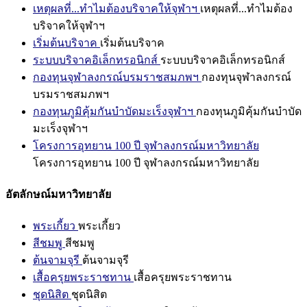
เหตุผลที่...ทำไมต้องบริจาคให้จุฬาฯ
เหตุผลที่...ทำไมต้อง
บริจาคให้จุฬาฯ
เริ่มต้นบริจาค
เริ่มต้นบริจาค
ระบบบริจาคอิเล็กทรอนิกส์
ระบบบริจาคอิเล็กทรอนิกส์
กองทุนจุฬาลงกรณ์บรมราชสมภพฯ
กองทุนจุฬาลงกรณ์
บรมราชสมภพฯ
กองทุนภูมิคุ้มกันบำบัดมะเร็งจุฬาฯ
กองทุนภูมิคุ้มกันบำบัด
มะเร็งจุฬาฯ
โครงการอุทยาน 100 ปี จุฬาลงกรณ์มหาวิทยาลัย
โครงการอุทยาน 100 ปี จุฬาลงกรณ์มหาวิทยาลัย
อัตลักษณ์มหาวิทยาลัย
พระเกี้ยว
พระเกี้ยว
สีชมพู
สีชมพู
ต้นจามจุรี
ต้นจามจุรี
เสื้อครุยพระราชทาน
เสื้อครุยพระราชทาน
ชุดนิสิต
ชุดนิสิต