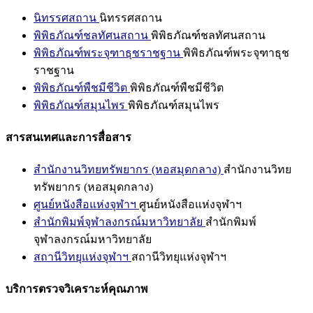
นิทรรศสถาน
นิทรรศสถาน
พิพิธภัณฑ์ชลทัศนสถาน
พิพิธภัณฑ์ชลทัศนสถาน
พิพิธภัณฑ์พระจุฑาธุชราชฐาน
พิพิธภัณฑ์พระจุฑาธุช
ราชฐาน
พิพิธภัณฑ์พืชมีชีวิต
พิพิธภัณฑ์พืชมีชีวิต
พิพิธภัณฑ์สมุนไพร
พิพิธภัณฑ์สมุนไพร
สารสนเทศและการสื่อสาร
สำนักงานวิทยทรัพยากร (หอสมุดกลาง)
สำนักงานวิทย
ทรัพยากร (หอสมุดกลาง)
ศูนย์หนังสือแห่งจุฬาฯ
ศูนย์หนังสือแห่งจุฬาฯ
สำนักพิมพ์จุฬาลงกรณ์มหาวิทยาลัย
สำนักพิมพ์
จุฬาลงกรณ์มหาวิทยาลัย
สถานีวิทยุแห่งจุฬาฯ
สถานีวิทยุแห่งจุฬาฯ
บริการตรวจวิเคราะห์คุณภาพ