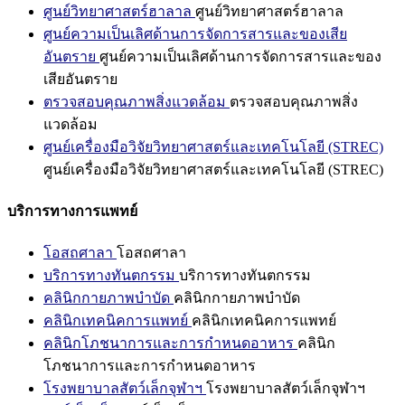
ศูนย์วิทยาศาสตร์ฮาลาล
ศูนย์วิทยาศาสตร์ฮาลาล
ศูนย์ความเป็นเลิศด้านการจัดการสารและของเสีย
อันตราย
ศูนย์ความเป็นเลิศด้านการจัดการสารและของ
เสียอันตราย
ตรวจสอบคุณภาพสิ่งแวดล้อม
ตรวจสอบคุณภาพสิ่ง
แวดล้อม
ศูนย์เครื่องมือวิจัยวิทยาศาสตร์และเทคโนโลยี (STREC)
ศูนย์เครื่องมือวิจัยวิทยาศาสตร์และเทคโนโลยี (STREC)
บริการทางการแพทย์
โอสถศาลา
โอสถศาลา
บริการทางทันตกรรม
บริการทางทันตกรรม
คลินิกกายภาพบำบัด
คลินิกกายภาพบำบัด
คลินิกเทคนิคการแพทย์
คลินิกเทคนิคการแพทย์
คลินิกโภชนาการและการกำหนดอาหาร
คลินิก
โภชนาการและการกำหนดอาหาร
โรงพยาบาลสัตว์เล็กจุฬาฯ
โรงพยาบาลสัตว์เล็กจุฬาฯ