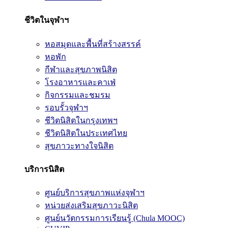
ชีวิตในจุฬาฯ
หอสมุดและพื้นที่สร้างสรรค์
หอพัก
กีฬาและสุขภาพนิสิต
โรงอาหารและคาเฟ่
กิจกรรมและชมรม
รอบรั้วจุฬาฯ
ชีวิตนิสิตในกรุงเทพฯ
ชีวิตนิสิตในประเทศไทย
สุขภาวะทางใจนิสิต
บริการนิสิต
ศูนย์บริการสุขภาพแห่งจุฬาฯ
หน่วยส่งเสริมสุขภาวะนิสิต
ศูนย์นวัตกรรมการเรียนรู้ (Chula MOOC)