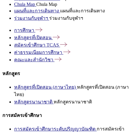
Chula Map
Chula Map
แผนที่และการเดินทาง
แผนที่และการเดินทาง
ร่วมงานกับจุฬาฯ
ร่วมงานกับจุฬาฯ
การศึกษา
หลักสูตรที่เปิดสอน
สมัครเข้าศึกษา
TCAS
ค่าธรรมเนียมการศึกษา
คณะและสำนักวิชา
หลักสูตร
หลักสูตรที่เปิดสอน (ภาษาไทย)
หลักสูตรที่เปิดสอน (ภาษา
ไทย)
หลักสูตรนานาชาติ
หลักสูตรนานาชาติ
การสมัครเข้าศึกษา
การสมัครเข้าศึกษาระดับปริญญาบัณฑิต
การสมัครเข้า