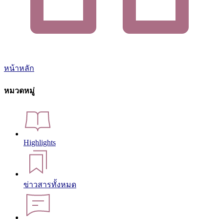
หน้าหลัก
หมวดหมู่
Highlights
ข่าวสารทั้งหมด