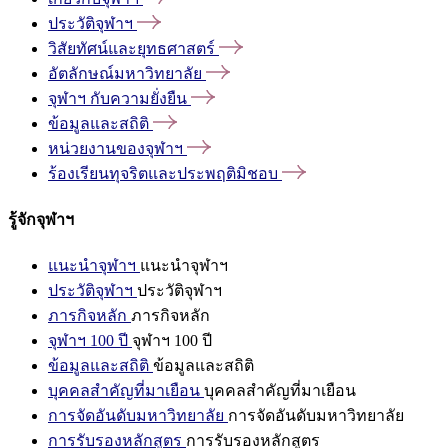
ประวัติจุฬาฯ
วิสัยทัศน์และยุทธศาสตร์
อัตลักษณ์มหาวิทยาลัย
จุฬาฯ
กับความยั่งยืน
ข้อมูลและสถิติ
หน่วยงานของจุฬาฯ
ร้องเรียนทุจริตและประพฤติมิชอบ
รู้จักจุฬาฯ
แนะนำจุฬาฯ
แนะนำจุฬาฯ
ประวัติจุฬาฯ
ประวัติจุฬาฯ
ภารกิจหลัก
ภารกิจหลัก
จุฬาฯ 100 ปี
จุฬาฯ 100 ปี
ข้อมูลและสถิติ
ข้อมูลและสถิติ
บุคคลสำคัญที่มาเยือน
บุคคลสำคัญที่มาเยือน
การจัดอันดับมหาวิทยาลัย
การจัดอันดับมหาวิทยาลัย
การรับรองหลักสูตร
การรับรองหลักสูตร