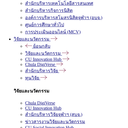
สำนักบริหารเทคโนโลยีสารสนเทศ
สำนักบริหารกิจการนิสิต
องค์การบริหารสโมสรนิสิตจุฬาฯ (อบจ.)
ศูนย์การศึกษาทั่วไป
การประเมินออนไลน์ (MCV)
วิจัยและนวัตกรรม
ย้อนกลับ
วิจัยและนวัตกรรม
CU Innovation Hub
Chula DigiVerse
สำนักบริหารวิจัย
ทุนวิจัย
วิจัยและนวัตกรรม
Chula DigiVerse
CU Innovation Hub
สำนักบริหารวิจัยจุฬาฯ (สบจ.)
ข่าวสารงานวิจัยและนวัตกรรม
CU Social Innovation Hub