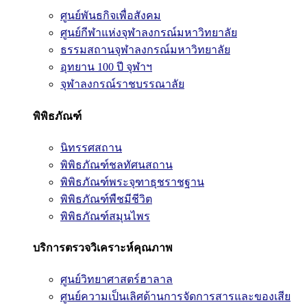
ศูนย์พันธกิจเพื่อสังคม
ศูนย์กีฬาแห่งจุฬาลงกรณ์มหาวิทยาลัย
ธรรมสถานจุฬาลงกรณ์มหาวิทยาลัย
อุทยาน 100 ปี จุฬาฯ
จุฬาลงกรณ์ราชบรรณาลัย
พิพิธภัณฑ์
นิทรรศสถาน
พิพิธภัณฑ์ชลทัศนสถาน
พิพิธภัณฑ์พระจุฑาธุชราชฐาน
พิพิธภัณฑ์พืชมีชีวิต
พิพิธภัณฑ์สมุนไพร
บริการตรวจวิเคราะห์คุณภาพ
ศูนย์วิทยาศาสตร์ฮาลาล
ศูนย์ความเป็นเลิศด้านการจัดการสารและของเสีย