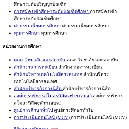
ศึกษาระดับปริญญาบัณฑิต
การสมัครเข้าศึกษาระดับบัณฑิตศึกษา
การสมัครเข้า
ศึกษาระดับบัณฑิตศึกษา
ค่าธรรมเนียมการศึกษา
ค่าธรรมเนียมการศึกษา
ทุนการศึกษา
ทุนการศึกษา
หน่วยงานการศึกษา
คณะ วิทยาลัย และสถาบัน
คณะ วิทยาลัย และสถาบัน
สำนักงานการทะเบียน
สำนักงานการทะเบียน
สำนักบริหารเทคโนโลยีสารสนเทศ
สำนักบริหาร
เทคโนโลยีสารสนเทศ
สำนักบริหารกิจการนิสิต
สำนักบริหารกิจการนิสิต
องค์การบริหารสโมสรนิสิตจุฬาฯ (อบจ.)
องค์การบริหาร
สโมสรนิสิตจุฬาฯ (อบจ.)
ศูนย์การศึกษาทั่วไป
ศูนย์การศึกษาทั่วไป
การประเมินออนไลน์ (MCV)
การประเมินออนไลน์ (MCV)