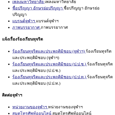
เพลงมหาวิทยาลัย
เพลงมหาวิทยาลัย
ชื่อปริญญา อักษรย่อปริญญา
ชื่อปริญญา อักษรย่อ
ปริญญา
แบรนด์จุฬาฯ
แบรนด์จุฬาฯ
ภาพบรรยากาศ
ภาพบรรยากาศ
แจ้งเรื่องร้องเรียนทุจริต
ร้องเรียนทุจริตและประพฤติมิชอบ (จุฬาฯ)
ร้องเรียนทุจริต
และประพฤติมิชอบ (จุฬาฯ)
ร้องเรียนทุจริตและประพฤติมิชอบ (ป.ป.ช.)
ร้องเรียนทุจริต
และประพฤติมิชอบ (ป.ป.ช.)
ร้องเรียนทุจริตและประพฤติมิชอบ (ป.ป.ท.)
ร้องเรียนทุจริต
และประพฤติมิชอบ (ป.ป.ท.)
ติดต่อจุฬาฯ
หน่วยงานของจุฬาฯ
หน่วยงานของจุฬาฯ
สมุดโทรศัพท์ออนไลน์
สมุดโทรศัพท์ออนไลน์