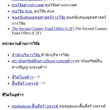
ทุนวิจัยต่างประเทศ
ทุนวิจัยต่างประเทศ
ทุนวิจัย สบจ.
ทุนวิจัย สบจ.
ทุนสนับสนุนยุทธศาสตร์การวิจัย
ทุนสนับสนุนยุทธศาสตร์
การวิจัย
The Second Century Fund Office (C2F)
The Second Century
Fund Office (C2F)
หน่วยงานด้านการวิจัย
สำนักบริหารวิจัย
สำนักบริหารวิจัย
สถาบันทรัพย์สินทางปัญญาแห่งจุฬาฯ
สถาบันทรัพย์สิน
ทางปัญญาแห่งจุฬาฯ
ชีวิตในจุฬาฯ
พื้นที่สร้างสรรค์
ชีวิตในจุฬาฯ
หอสมุดและพื้นที่สร้างสรรค์
หอสมุดและพื้นที่สร้างสรรค์