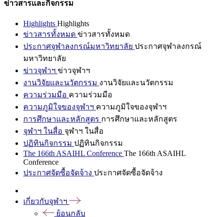
ข่าวสารและกิจกรรม
Highlights
Highlights
ข่าวสารทั้งหมด
ข่าวสารทั้งหมด
ประกาศจุฬาลงกรณ์มหาวิทยาลัย
ประกาศจุฬาลงกรณ์
มหาวิทยาลัย
ข่าวจุฬาฯ
ข่าวจุฬาฯ
งานวิจัยและนวัตกรรม
งานวิจัยและนวัตกรรม
ความร่วมมือ
ความร่วมมือ
ความภูมิใจของจุฬาฯ
ความภูมิใจของจุฬาฯ
การศึกษาและหลักสูตร
การศึกษาและหลักสูตร
จุฬาฯ ในสื่อ
จุฬาฯ ในสื่อ
ปฏิทินกิจกรรม
ปฏิทินกิจกรรม
The 166th ASAIHL Conference
The 166th ASAIHL
Conference
ประกาศจัดซื้อจัดจ้าง
ประกาศจัดซื้อจัดจ้าง
เกี่ยวกับจุฬาฯ
ย้อนกลับ