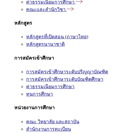
ค่าธรรมเนียมการศึกษา
คณะและสำนักวิชา
หลักสูตร
หลักสูตรที่เปิดสอน (ภาษาไทย)
หลักสูตรนานาชาติ
การสมัครเข้าศึกษา
การสมัครเข้าศึกษาระดับปริญญาบัณฑิต
การสมัครเข้าศึกษาระดับบัณฑิตศึกษา
ค่าธรรมเนียมการศึกษา
ทุนการศึกษา
หน่วยงานการศึกษา
คณะ วิทยาลัย และสถาบัน
สำนักงานการทะเบียน