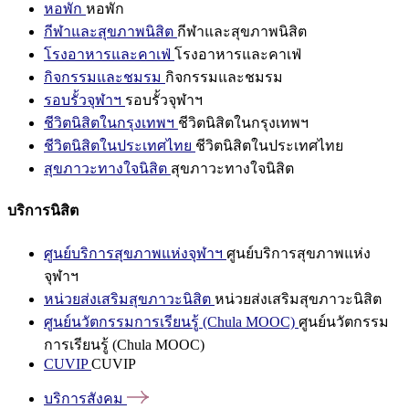
หอพัก
หอพัก
กีฬาและสุขภาพนิสิต
กีฬาและสุขภาพนิสิต
โรงอาหารและคาเฟ่
โรงอาหารและคาเฟ่
กิจกรรมและชมรม
กิจกรรมและชมรม
รอบรั้วจุฬาฯ
รอบรั้วจุฬาฯ
ชีวิตนิสิตในกรุงเทพฯ
ชีวิตนิสิตในกรุงเทพฯ
ชีวิตนิสิตในประเทศไทย
ชีวิตนิสิตในประเทศไทย
สุขภาวะทางใจนิสิต
สุขภาวะทางใจนิสิต
บริการนิสิต
ศูนย์บริการสุขภาพแห่งจุฬาฯ
ศูนย์บริการสุขภาพแห่ง
จุฬาฯ
หน่วยส่งเสริมสุขภาวะนิสิต
หน่วยส่งเสริมสุขภาวะนิสิต
ศูนย์นวัตกรรมการเรียนรู้ (Chula MOOC)
ศูนย์นวัตกรรม
การเรียนรู้ (Chula MOOC)
CUVIP
CUVIP
บริการสังคม