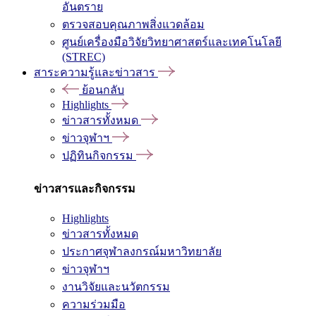
อันตราย
ตรวจสอบคุณภาพสิ่งแวดล้อม
ศูนย์เครื่องมือวิจัยวิทยาศาสตร์และเทคโนโลยี
(STREC)
สาระความรู้และข่าวสาร
ย้อนกลับ
Highlights
ข่าวสารทั้งหมด
ข่าวจุฬาฯ
ปฏิทินกิจกรรม
ข่าวสารและกิจกรรม
Highlights
ข่าวสารทั้งหมด
ประกาศจุฬาลงกรณ์มหาวิทยาลัย
ข่าวจุฬาฯ
งานวิจัยและนวัตกรรม
ความร่วมมือ