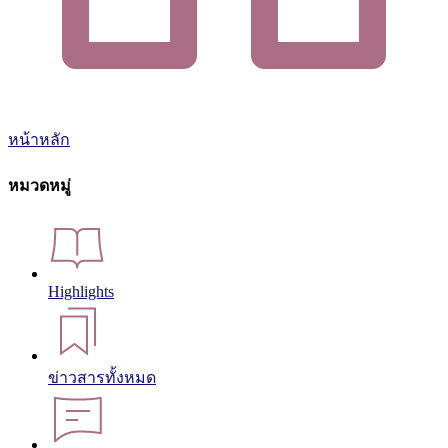
หน้าหลัก
หมวดหมู่
Highlights
ข่าวสารทั้งหมด