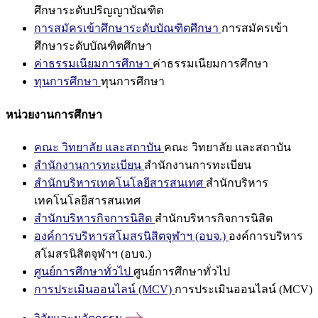
ศึกษาระดับปริญญาบัณฑิต
การสมัครเข้าศึกษาระดับบัณฑิตศึกษา
การสมัครเข้า
ศึกษาระดับบัณฑิตศึกษา
ค่าธรรมเนียมการศึกษา
ค่าธรรมเนียมการศึกษา
ทุนการศึกษา
ทุนการศึกษา
หน่วยงานการศึกษา
คณะ วิทยาลัย และสถาบัน
คณะ วิทยาลัย และสถาบัน
สำนักงานการทะเบียน
สำนักงานการทะเบียน
สำนักบริหารเทคโนโลยีสารสนเทศ
สำนักบริหาร
เทคโนโลยีสารสนเทศ
สำนักบริหารกิจการนิสิต
สำนักบริหารกิจการนิสิต
องค์การบริหารสโมสรนิสิตจุฬาฯ (อบจ.)
องค์การบริหาร
สโมสรนิสิตจุฬาฯ (อบจ.)
ศูนย์การศึกษาทั่วไป
ศูนย์การศึกษาทั่วไป
การประเมินออนไลน์ (MCV)
การประเมินออนไลน์ (MCV)