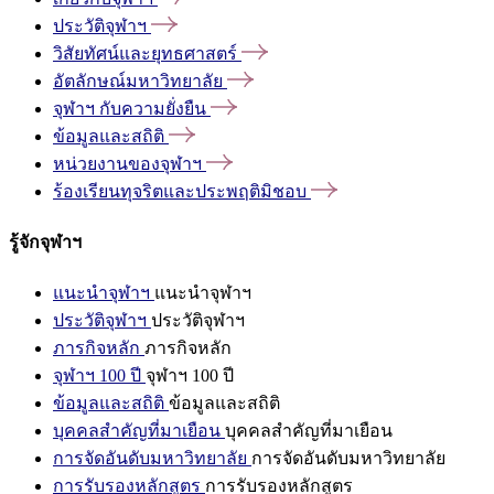
ประวัติจุฬาฯ
วิสัยทัศน์และยุทธศาสตร์
อัตลักษณ์มหาวิทยาลัย
จุฬาฯ
กับความยั่งยืน
ข้อมูลและสถิติ
หน่วยงานของจุฬาฯ
ร้องเรียนทุจริตและประพฤติมิชอบ
รู้จักจุฬาฯ
แนะนำจุฬาฯ
แนะนำจุฬาฯ
ประวัติจุฬาฯ
ประวัติจุฬาฯ
ภารกิจหลัก
ภารกิจหลัก
จุฬาฯ 100 ปี
จุฬาฯ 100 ปี
ข้อมูลและสถิติ
ข้อมูลและสถิติ
บุคคลสำคัญที่มาเยือน
บุคคลสำคัญที่มาเยือน
การจัดอันดับมหาวิทยาลัย
การจัดอันดับมหาวิทยาลัย
การรับรองหลักสูตร
การรับรองหลักสูตร