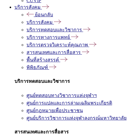
CUVIP
บริการสังคม
ย้อนกลับ
บริการสังคม
บริการทดสอบและวิชาการ
บริการทางการแพทย์
บริการตรวจวิเคราะห์คุณภาพ
สารสนเทศและการสื่อสาร
พื้นที่สร้างสรรค์
พิพิธภัณฑ์
บริการทดสอบและวิชาการ
ศูนย์ทดสอบทางวิชาการแห่งจุฬาฯ
ศูนย์การแปลและการล่ามเฉลิมพระเกียรติ
ศูนย์กฎหมายเพื่อประชาชน
ศูนย์บริการวิชาการแห่งจุฬาลงกรณ์มหาวิทยาลัย
สารสนเทศและการสื่อสาร