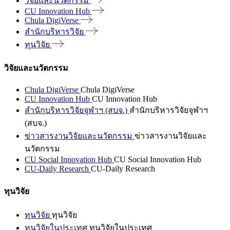
วิจัยและนวัตกรรม
CU Innovation
Hub
Chula
DigiVerse
สำนักบริหารวิจัย
ทุนวิจัย
วิจัยและนวัตกรรม
Chula DigiVerse
Chula DigiVerse
CU Innovation Hub
CU Innovation Hub
สำนักบริหารวิจัยจุฬาฯ (สบจ.)
สำนักบริหารวิจัยจุฬาฯ
(สบจ.)
ข่าวสารงานวิจัยและนวัตกรรม
ข่าวสารงานวิจัยและ
นวัตกรรม
CU Social Innovation Hub
CU Social Innovation Hub
CU-Daily Research
CU-Daily Research
ทุนวิจัย
ทุนวิจัย
ทุนวิจัย
ทุนวิจัยในประเทศ
ทุนวิจัยในประเทศ