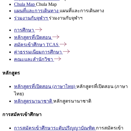
Chula Map
Chula Map
แผนที่และการเดินทาง
แผนที่และการเดินทาง
ร่วมงานกับจุฬาฯ
ร่วมงานกับจุฬาฯ
การศึกษา
หลักสูตรที่เปิดสอน
สมัครเข้าศึกษา
TCAS
ค่าธรรมเนียมการศึกษา
คณะและสำนักวิชา
หลักสูตร
หลักสูตรที่เปิดสอน (ภาษาไทย)
หลักสูตรที่เปิดสอน (ภาษา
ไทย)
หลักสูตรนานาชาติ
หลักสูตรนานาชาติ
การสมัครเข้าศึกษา
การสมัครเข้าศึกษาระดับปริญญาบัณฑิต
การสมัครเข้า