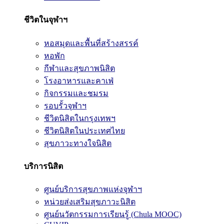
ชีวิตในจุฬาฯ
หอสมุดและพื้นที่สร้างสรรค์
หอพัก
กีฬาและสุขภาพนิสิต
โรงอาหารและคาเฟ่
กิจกรรมและชมรม
รอบรั้วจุฬาฯ
ชีวิตนิสิตในกรุงเทพฯ
ชีวิตนิสิตในประเทศไทย
สุขภาวะทางใจนิสิต
บริการนิสิต
ศูนย์บริการสุขภาพแห่งจุฬาฯ
หน่วยส่งเสริมสุขภาวะนิสิต
ศูนย์นวัตกรรมการเรียนรู้ (Chula MOOC)