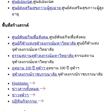
ศูนย์เอ็มเน็ต
ศูนย์เอ็มเน็ต
ศูนย์ส่งเสริมสุขภาวะผู้สูงอายุ
ศูนย์ส่งเสริมสุขภาวะผู้สูง
อายุ
พื้นที่สร้างสรรค์
ศูนย์พันธกิจเพื่อสังคม
ศูนย์พันธกิจเพื่อสังคม
ศูนย์กีฬาแห่งจุฬาลงกรณ์มหาวิทยาลัย
ศูนย์กีฬาแห่ง
จุฬาลงกรณ์มหาวิทยาลัย
ธรรมสถานจุฬาลงกรณ์มหาวิทยาลัย
ธรรมสถาน
จุฬาลงกรณ์มหาวิทยาลัย
อุทยาน 100 ปี จุฬาฯ
อุทยาน 100 ปี จุฬาฯ
จุฬาลงกรณ์ราชบรรณาลัย
จุฬาลงกรณ์ราชบรรณาลัย
Highlights
ข่าวสารทั้งหมด
ข่าวจุฬาฯ
ปฏิทินกิจกรรม