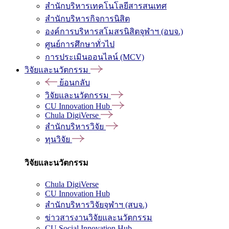
สำนักบริหารเทคโนโลยีสารสนเทศ
สำนักบริหารกิจการนิสิต
องค์การบริหารสโมสรนิสิตจุฬาฯ (อบจ.)
ศูนย์การศึกษาทั่วไป
การประเมินออนไลน์ (MCV)
วิจัยและนวัตกรรม
ย้อนกลับ
วิจัยและนวัตกรรม
CU Innovation Hub
Chula DigiVerse
สำนักบริหารวิจัย
ทุนวิจัย
วิจัยและนวัตกรรม
Chula DigiVerse
CU Innovation Hub
สำนักบริหารวิจัยจุฬาฯ (สบจ.)
ข่าวสารงานวิจัยและนวัตกรรม
CU Social Innovation Hub