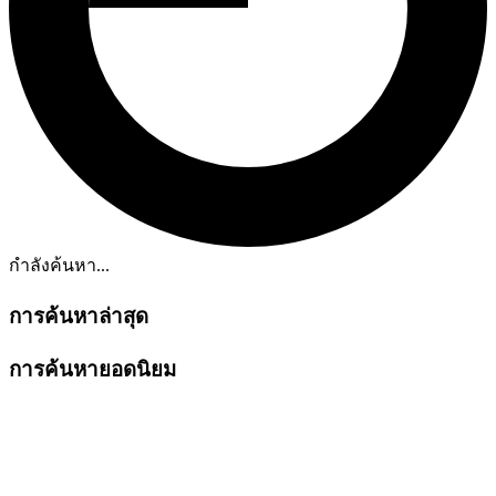
กำลังค้นหา...
การค้นหาล่าสุด
การค้นหายอดนิยม