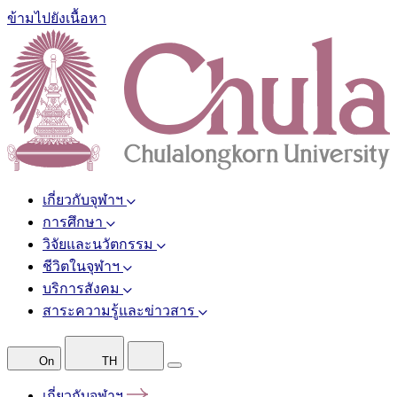
ข้ามไปยังเนื้อหา
เกี่ยวกับจุฬาฯ
การศึกษา
วิจัยและนวัตกรรม
ชีวิตในจุฬาฯ
บริการสังคม
สาระความรู้และข่าวสาร
On
TH
เกี่ยวกับจุฬาฯ