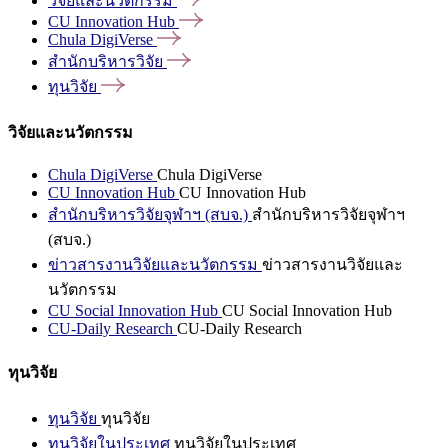
วิจัยและนวัตกรรม
CU Innovation
Hub
Chula
DigiVerse
สำนักบริหารวิจัย
ทุนวิจัย
วิจัยและนวัตกรรม
Chula DigiVerse
Chula DigiVerse
CU Innovation Hub
CU Innovation Hub
สำนักบริหารวิจัยจุฬาฯ (สบจ.)
สำนักบริหารวิจัยจุฬาฯ
(สบจ.)
ข่าวสารงานวิจัยและนวัตกรรม
ข่าวสารงานวิจัยและ
นวัตกรรม
CU Social Innovation Hub
CU Social Innovation Hub
CU-Daily Research
CU-Daily Research
ทุนวิจัย
ทุนวิจัย
ทุนวิจัย
ทุนวิจัยในประเทศ
ทุนวิจัยในประเทศ