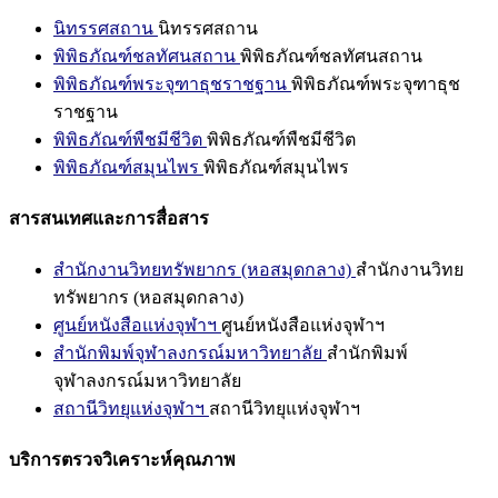
นิทรรศสถาน
นิทรรศสถาน
พิพิธภัณฑ์ชลทัศนสถาน
พิพิธภัณฑ์ชลทัศนสถาน
พิพิธภัณฑ์พระจุฑาธุชราชฐาน
พิพิธภัณฑ์พระจุฑาธุช
ราชฐาน
พิพิธภัณฑ์พืชมีชีวิต
พิพิธภัณฑ์พืชมีชีวิต
พิพิธภัณฑ์สมุนไพร
พิพิธภัณฑ์สมุนไพร
สารสนเทศและการสื่อสาร
สำนักงานวิทยทรัพยากร (หอสมุดกลาง)
สำนักงานวิทย
ทรัพยากร (หอสมุดกลาง)
ศูนย์หนังสือแห่งจุฬาฯ
ศูนย์หนังสือแห่งจุฬาฯ
สำนักพิมพ์จุฬาลงกรณ์มหาวิทยาลัย
สำนักพิมพ์
จุฬาลงกรณ์มหาวิทยาลัย
สถานีวิทยุแห่งจุฬาฯ
สถานีวิทยุแห่งจุฬาฯ
บริการตรวจวิเคราะห์คุณภาพ