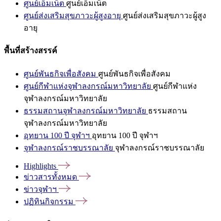
ศูนย์เอ็มเน็ต
ศูนย์เอ็มเน็ต
ศูนย์ส่งเสริมสุขภาวะผู้สูงอายุ
ศูนย์ส่งเสริมสุขภาวะผู้สูง
อายุ
พื้นที่สร้างสรรค์
ศูนย์พันธกิจเพื่อสังคม
ศูนย์พันธกิจเพื่อสังคม
ศูนย์กีฬาแห่งจุฬาลงกรณ์มหาวิทยาลัย
ศูนย์กีฬาแห่ง
จุฬาลงกรณ์มหาวิทยาลัย
ธรรมสถานจุฬาลงกรณ์มหาวิทยาลัย
ธรรมสถาน
จุฬาลงกรณ์มหาวิทยาลัย
อุทยาน 100 ปี จุฬาฯ
อุทยาน 100 ปี จุฬาฯ
จุฬาลงกรณ์ราชบรรณาลัย
จุฬาลงกรณ์ราชบรรณาลัย
Highlights
ข่าวสารทั้งหมด
ข่าวจุฬาฯ
ปฏิทินกิจกรรม