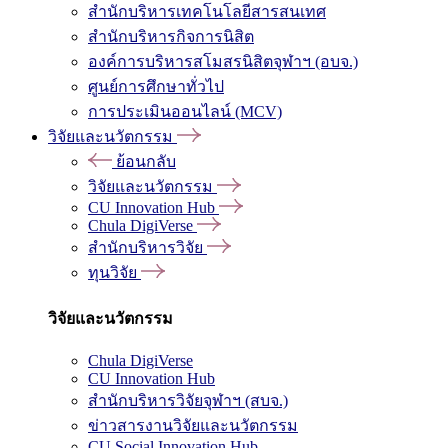
สำนักบริหารเทคโนโลยีสารสนเทศ
สำนักบริหารกิจการนิสิต
องค์การบริหารสโมสรนิสิตจุฬาฯ (อบจ.)
ศูนย์การศึกษาทั่วไป
การประเมินออนไลน์ (MCV)
วิจัยและนวัตกรรม
ย้อนกลับ
วิจัยและนวัตกรรม
CU Innovation Hub
Chula DigiVerse
สำนักบริหารวิจัย
ทุนวิจัย
วิจัยและนวัตกรรม
Chula DigiVerse
CU Innovation Hub
สำนักบริหารวิจัยจุฬาฯ (สบจ.)
ข่าวสารงานวิจัยและนวัตกรรม
CU Social Innovation Hub