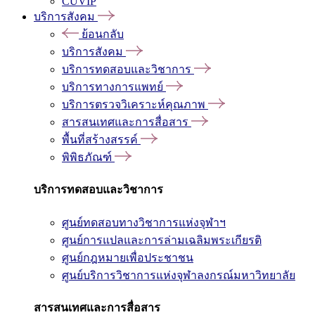
CUVIP
บริการสังคม
ย้อนกลับ
บริการสังคม
บริการทดสอบและวิชาการ
บริการทางการแพทย์
บริการตรวจวิเคราะห์คุณภาพ
สารสนเทศและการสื่อสาร
พื้นที่สร้างสรรค์
พิพิธภัณฑ์
บริการทดสอบและวิชาการ
ศูนย์ทดสอบทางวิชาการแห่งจุฬาฯ
ศูนย์การแปลและการล่ามเฉลิมพระเกียรติ
ศูนย์กฎหมายเพื่อประชาชน
ศูนย์บริการวิชาการแห่งจุฬาลงกรณ์มหาวิทยาลัย
สารสนเทศและการสื่อสาร