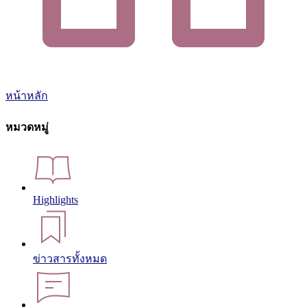
หน้าหลัก
หมวดหมู่
Highlights
ข่าวสารทั้งหมด