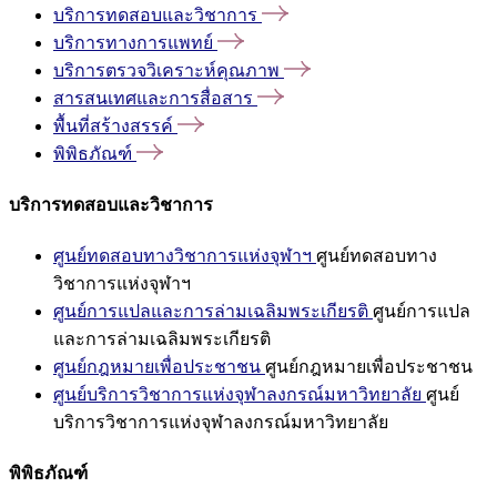
บริการทดสอบและวิชาการ
บริการทางการแพทย์
บริการตรวจวิเคราะห์คุณภาพ
สารสนเทศและการสื่อสาร
พื้นที่สร้างสรรค์
พิพิธภัณฑ์
บริการทดสอบและวิชาการ
ศูนย์ทดสอบทางวิชาการแห่งจุฬาฯ
ศูนย์ทดสอบทาง
วิชาการแห่งจุฬาฯ
ศูนย์การแปลและการล่ามเฉลิมพระเกียรติ
ศูนย์การแปล
และการล่ามเฉลิมพระเกียรติ
ศูนย์กฎหมายเพื่อประชาชน
ศูนย์กฎหมายเพื่อประชาชน
ศูนย์บริการวิชาการแห่งจุฬาลงกรณ์มหาวิทยาลัย
ศูนย์
บริการวิชาการแห่งจุฬาลงกรณ์มหาวิทยาลัย
พิพิธภัณฑ์