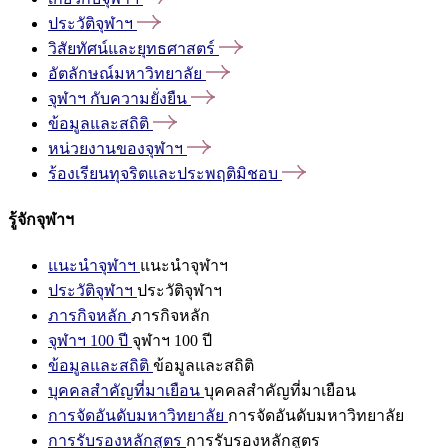
ประวัติจุฬาฯ
วิสัยทัศน์และยุทธศาสตร์
อัตลักษณ์มหาวิทยาลัย
จุฬาฯ
กับความยั่งยืน
ข้อมูลและสถิติ
หน่วยงานของจุฬาฯ
ร้องเรียนทุจริตและประพฤติมิชอบ
รู้จักจุฬาฯ
แนะนำจุฬาฯ
แนะนำจุฬาฯ
ประวัติจุฬาฯ
ประวัติจุฬาฯ
ภารกิจหลัก
ภารกิจหลัก
จุฬาฯ 100 ปี
จุฬาฯ 100 ปี
ข้อมูลและสถิติ
ข้อมูลและสถิติ
บุคคลสำคัญที่มาเยือน
บุคคลสำคัญที่มาเยือน
การจัดอันดับมหาวิทยาลัย
การจัดอันดับมหาวิทยาลัย
การรับรองหลักสูตร
การรับรองหลักสูตร