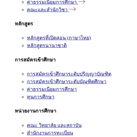
ค่าธรรมเนียมการศึกษา
คณะและสำนักวิชา
หลักสูตร
หลักสูตรที่เปิดสอน (ภาษาไทย)
หลักสูตรนานาชาติ
การสมัครเข้าศึกษา
การสมัครเข้าศึกษาระดับปริญญาบัณฑิต
การสมัครเข้าศึกษาระดับบัณฑิตศึกษา
ค่าธรรมเนียมการศึกษา
ทุนการศึกษา
หน่วยงานการศึกษา
คณะ วิทยาลัย และสถาบัน
สำนักงานการทะเบียน