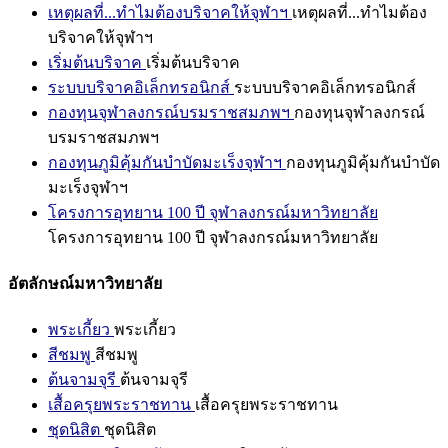
เหตุผลที่...ทำไมต้องบริจาคให้จุฬาฯ
เหตุผลที่...ทำไมต้อง
บริจาคให้จุฬาฯ
เริ่มต้นบริจาค
เริ่มต้นบริจาค
ระบบบริจาคอิเล็กทรอนิกส์
ระบบบริจาคอิเล็กทรอนิกส์
กองทุนจุฬาลงกรณ์บรมราชสมภพฯ
กองทุนจุฬาลงกรณ์
บรมราชสมภพฯ
กองทุนภูมิคุ้มกันบำบัดมะเร็งจุฬาฯ
กองทุนภูมิคุ้มกันบำบัด
มะเร็งจุฬาฯ
โครงการอุทยาน 100 ปี จุฬาลงกรณ์มหาวิทยาลัย
โครงการอุทยาน 100 ปี จุฬาลงกรณ์มหาวิทยาลัย
อัตลักษณ์มหาวิทยาลัย
พระเกี้ยว
พระเกี้ยว
สีชมพู
สีชมพู
ต้นจามจุรี
ต้นจามจุรี
เสื้อครุยพระราชทาน
เสื้อครุยพระราชทาน
ชุดนิสิต
ชุดนิสิต