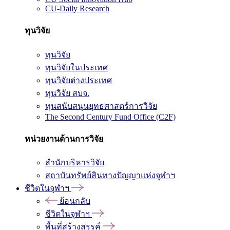
CU-Daily Research
ทุนวิจัย
ทุนวิจัย
ทุนวิจัยในประเทศ
ทุนวิจัยต่างประเทศ
ทุนวิจัย สบจ.
ทุนสนับสนุนยุทธศาสตร์การวิจัย
The Second Century Fund Office (C2F)
หน่วยงานด้านการวิจัย
สำนักบริหารวิจัย
สถาบันทรัพย์สินทางปัญญาแห่งจุฬาฯ
ชีวิตในจุฬาฯ
ย้อนกลับ
ชีวิตในจุฬาฯ
พื้นที่สร้างสรรค์