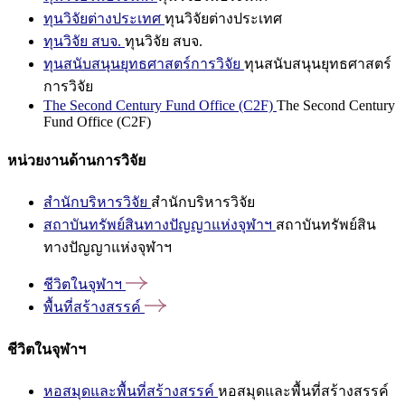
ทุนวิจัยต่างประเทศ
ทุนวิจัยต่างประเทศ
ทุนวิจัย สบจ.
ทุนวิจัย สบจ.
ทุนสนับสนุนยุทธศาสตร์การวิจัย
ทุนสนับสนุนยุทธศาสตร์
การวิจัย
The Second Century Fund Office (C2F)
The Second Century
Fund Office (C2F)
หน่วยงานด้านการวิจัย
สำนักบริหารวิจัย
สำนักบริหารวิจัย
สถาบันทรัพย์สินทางปัญญาแห่งจุฬาฯ
สถาบันทรัพย์สิน
ทางปัญญาแห่งจุฬาฯ
ชีวิตในจุฬาฯ
พื้นที่สร้างสรรค์
ชีวิตในจุฬาฯ
หอสมุดและพื้นที่สร้างสรรค์
หอสมุดและพื้นที่สร้างสรรค์