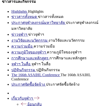
ข่าวสารและกิจกรรม
Highlights
Highlights
ข่าวสารทั้งหมด
ข่าวสารทั้งหมด
ประกาศจุฬาลงกรณ์มหาวิทยาลัย
ประกาศจุฬาลงกรณ์
มหาวิทยาลัย
ข่าวจุฬาฯ
ข่าวจุฬาฯ
งานวิจัยและนวัตกรรม
งานวิจัยและนวัตกรรม
ความร่วมมือ
ความร่วมมือ
ความภูมิใจของจุฬาฯ
ความภูมิใจของจุฬาฯ
การศึกษาและหลักสูตร
การศึกษาและหลักสูตร
จุฬาฯ ในสื่อ
จุฬาฯ ในสื่อ
ปฏิทินกิจกรรม
ปฏิทินกิจกรรม
The 166th ASAIHL Conference
The 166th ASAIHL
Conference
ประกาศจัดซื้อจัดจ้าง
ประกาศจัดซื้อจัดจ้าง
เกี่ยวกับจุฬาฯ
ย้อนกลับ