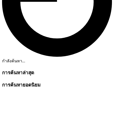
กำลังค้นหา...
การค้นหาล่าสุด
การค้นหายอดนิยม