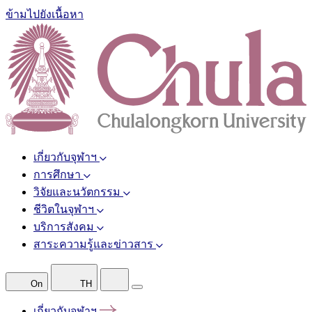
ข้ามไปยังเนื้อหา
เกี่ยวกับจุฬาฯ
การศึกษา
วิจัยและนวัตกรรม
ชีวิตในจุฬาฯ
บริการสังคม
สาระความรู้และข่าวสาร
On
TH
เกี่ยวกับจุฬาฯ