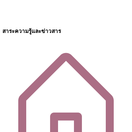
สาระความรู้และข่าวสาร