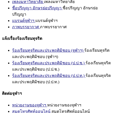
เพลงมหาวิทยาลัย
เพลงมหาวิทยาลัย
ชื่อปริญญา อักษรย่อปริญญา
ชื่อปริญญา อักษรย่อ
ปริญญา
แบรนด์จุฬาฯ
แบรนด์จุฬาฯ
ภาพบรรยากาศ
ภาพบรรยากาศ
แจ้งเรื่องร้องเรียนทุจริต
ร้องเรียนทุจริตและประพฤติมิชอบ (จุฬาฯ)
ร้องเรียนทุจริต
และประพฤติมิชอบ (จุฬาฯ)
ร้องเรียนทุจริตและประพฤติมิชอบ (ป.ป.ช.)
ร้องเรียนทุจริต
และประพฤติมิชอบ (ป.ป.ช.)
ร้องเรียนทุจริตและประพฤติมิชอบ (ป.ป.ท.)
ร้องเรียนทุจริต
และประพฤติมิชอบ (ป.ป.ท.)
ติดต่อจุฬาฯ
หน่วยงานของจุฬาฯ
หน่วยงานของจุฬาฯ
สมุดโทรศัพท์ออนไลน์
สมุดโทรศัพท์ออนไลน์