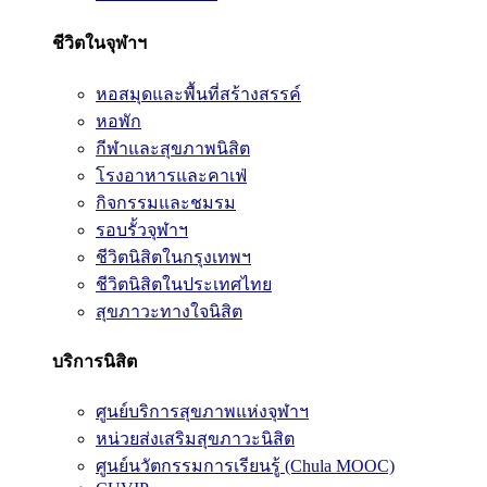
ชีวิตในจุฬาฯ
หอสมุดและพื้นที่สร้างสรรค์
หอพัก
กีฬาและสุขภาพนิสิต
โรงอาหารและคาเฟ่
กิจกรรมและชมรม
รอบรั้วจุฬาฯ
ชีวิตนิสิตในกรุงเทพฯ
ชีวิตนิสิตในประเทศไทย
สุขภาวะทางใจนิสิต
บริการนิสิต
ศูนย์บริการสุขภาพแห่งจุฬาฯ
หน่วยส่งเสริมสุขภาวะนิสิต
ศูนย์นวัตกรรมการเรียนรู้ (Chula MOOC)