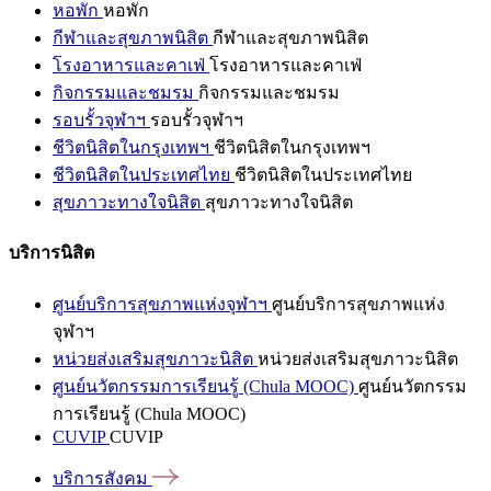
หอพัก
หอพัก
กีฬาและสุขภาพนิสิต
กีฬาและสุขภาพนิสิต
โรงอาหารและคาเฟ่
โรงอาหารและคาเฟ่
กิจกรรมและชมรม
กิจกรรมและชมรม
รอบรั้วจุฬาฯ
รอบรั้วจุฬาฯ
ชีวิตนิสิตในกรุงเทพฯ
ชีวิตนิสิตในกรุงเทพฯ
ชีวิตนิสิตในประเทศไทย
ชีวิตนิสิตในประเทศไทย
สุขภาวะทางใจนิสิต
สุขภาวะทางใจนิสิต
บริการนิสิต
ศูนย์บริการสุขภาพแห่งจุฬาฯ
ศูนย์บริการสุขภาพแห่ง
จุฬาฯ
หน่วยส่งเสริมสุขภาวะนิสิต
หน่วยส่งเสริมสุขภาวะนิสิต
ศูนย์นวัตกรรมการเรียนรู้ (Chula MOOC)
ศูนย์นวัตกรรม
การเรียนรู้ (Chula MOOC)
CUVIP
CUVIP
บริการสังคม