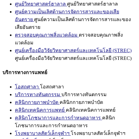
ศูนย์วิทยาศาสตร์ฮาลาล
ศูนย์วิทยาศาสตร์ฮาลาล
ศูนย์ความเป็นเลิศด้านการจัดการสารและของเสีย
อันตราย
ศูนย์ความเป็นเลิศด้านการจัดการสารและของ
เสียอันตราย
ตรวจสอบคุณภาพสิ่งแวดล้อม
ตรวจสอบคุณภาพสิ่ง
แวดล้อม
ศูนย์เครื่องมือวิจัยวิทยาศาสตร์และเทคโนโลยี (STREC)
ศูนย์เครื่องมือวิจัยวิทยาศาสตร์และเทคโนโลยี (STREC)
บริการทางการแพทย์
โอสถศาลา
โอสถศาลา
บริการทางทันตกรรม
บริการทางทันตกรรม
คลินิกกายภาพบำบัด
คลินิกกายภาพบำบัด
คลินิกเทคนิคการแพทย์
คลินิกเทคนิคการแพทย์
คลินิกโภชนาการและการกำหนดอาหาร
คลินิก
โภชนาการและการกำหนดอาหาร
โรงพยาบาลสัตว์เล็กจุฬาฯ
โรงพยาบาลสัตว์เล็กจุฬาฯ