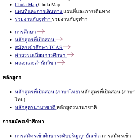
Chula Map
Chula Map
แผนที่และการเดินทาง
แผนที่และการเดินทาง
ร่วมงานกับจุฬาฯ
ร่วมงานกับจุฬาฯ
การศึกษา
หลักสูตรที่เปิดสอน
สมัครเข้าศึกษา
TCAS
ค่าธรรมเนียมการศึกษา
คณะและสำนักวิชา
หลักสูตร
หลักสูตรที่เปิดสอน (ภาษาไทย)
หลักสูตรที่เปิดสอน (ภาษา
ไทย)
หลักสูตรนานาชาติ
หลักสูตรนานาชาติ
การสมัครเข้าศึกษา
การสมัครเข้าศึกษาระดับปริญญาบัณฑิต
การสมัครเข้า