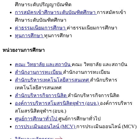
ศึกษาระดับปริญญาบัณฑิต
การสมัครเข้าศึกษาระดับบัณฑิตศึกษา
การสมัครเข้า
ศึกษาระดับบัณฑิตศึกษา
ค่าธรรมเนียมการศึกษา
ค่าธรรมเนียมการศึกษา
ทุนการศึกษา
ทุนการศึกษา
หน่วยงานการศึกษา
คณะ วิทยาลัย และสถาบัน
คณะ วิทยาลัย และสถาบัน
สำนักงานการทะเบียน
สำนักงานการทะเบียน
สำนักบริหารเทคโนโลยีสารสนเทศ
สำนักบริหาร
เทคโนโลยีสารสนเทศ
สำนักบริหารกิจการนิสิต
สำนักบริหารกิจการนิสิต
องค์การบริหารสโมสรนิสิตจุฬาฯ (อบจ.)
องค์การบริหาร
สโมสรนิสิตจุฬาฯ (อบจ.)
ศูนย์การศึกษาทั่วไป
ศูนย์การศึกษาทั่วไป
การประเมินออนไลน์ (MCV)
การประเมินออนไลน์ (MCV)