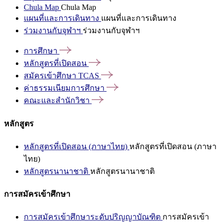
Chula Map
Chula Map
แผนที่และการเดินทาง
แผนที่และการเดินทาง
ร่วมงานกับจุฬาฯ
ร่วมงานกับจุฬาฯ
การศึกษา
หลักสูตรที่เปิดสอน
สมัครเข้าศึกษา
TCAS
ค่าธรรมเนียมการศึกษา
คณะและสำนักวิชา
หลักสูตร
หลักสูตรที่เปิดสอน (ภาษาไทย)
หลักสูตรที่เปิดสอน (ภาษา
ไทย)
หลักสูตรนานาชาติ
หลักสูตรนานาชาติ
การสมัครเข้าศึกษา
การสมัครเข้าศึกษาระดับปริญญาบัณฑิต
การสมัครเข้า