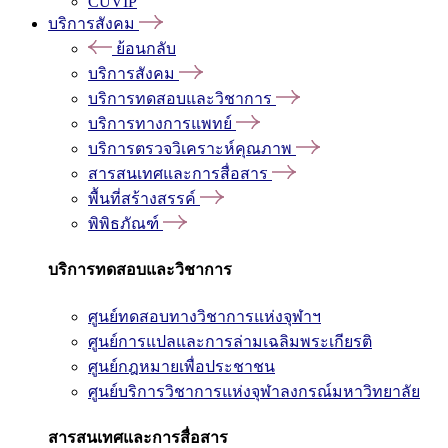
CUVIP
บริการสังคม
ย้อนกลับ
บริการสังคม
บริการทดสอบและวิชาการ
บริการทางการแพทย์
บริการตรวจวิเคราะห์คุณภาพ
สารสนเทศและการสื่อสาร
พื้นที่สร้างสรรค์
พิพิธภัณฑ์
บริการทดสอบและวิชาการ
ศูนย์ทดสอบทางวิชาการแห่งจุฬาฯ
ศูนย์การแปลและการล่ามเฉลิมพระเกียรติ
ศูนย์กฎหมายเพื่อประชาชน
ศูนย์บริการวิชาการแห่งจุฬาลงกรณ์มหาวิทยาลัย
สารสนเทศและการสื่อสาร