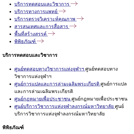
บริการทดสอบและวิชาการ
บริการทางการแพทย์
บริการตรวจวิเคราะห์คุณภาพ
สารสนเทศและการสื่อสาร
พื้นที่สร้างสรรค์
พิพิธภัณฑ์
บริการทดสอบและวิชาการ
ศูนย์ทดสอบทางวิชาการแห่งจุฬาฯ
ศูนย์ทดสอบทาง
วิชาการแห่งจุฬาฯ
ศูนย์การแปลและการล่ามเฉลิมพระเกียรติ
ศูนย์การแปล
และการล่ามเฉลิมพระเกียรติ
ศูนย์กฎหมายเพื่อประชาชน
ศูนย์กฎหมายเพื่อประชาชน
ศูนย์บริการวิชาการแห่งจุฬาลงกรณ์มหาวิทยาลัย
ศูนย์
บริการวิชาการแห่งจุฬาลงกรณ์มหาวิทยาลัย
พิพิธภัณฑ์