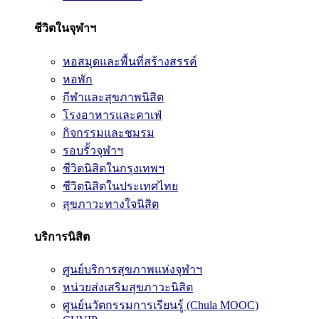
ชีวิตในจุฬาฯ
หอสมุดและพื้นที่สร้างสรรค์
หอพัก
กีฬาและสุขภาพนิสิต
โรงอาหารและคาเฟ่
กิจกรรมและชมรม
รอบรั้วจุฬาฯ
ชีวิตนิสิตในกรุงเทพฯ
ชีวิตนิสิตในประเทศไทย
สุขภาวะทางใจนิสิต
บริการนิสิต
ศูนย์บริการสุขภาพแห่งจุฬาฯ
หน่วยส่งเสริมสุขภาวะนิสิต
ศูนย์นวัตกรรมการเรียนรู้ (Chula MOOC)