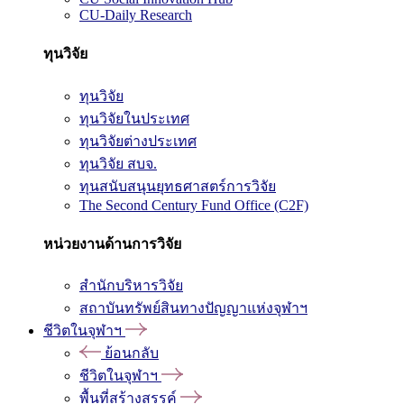
CU-Daily Research
ทุนวิจัย
ทุนวิจัย
ทุนวิจัยในประเทศ
ทุนวิจัยต่างประเทศ
ทุนวิจัย สบจ.
ทุนสนับสนุนยุทธศาสตร์การวิจัย
The Second Century Fund Office (C2F)
หน่วยงานด้านการวิจัย
สำนักบริหารวิจัย
สถาบันทรัพย์สินทางปัญญาแห่งจุฬาฯ
ชีวิตในจุฬาฯ
ย้อนกลับ
ชีวิตในจุฬาฯ
พื้นที่สร้างสรรค์