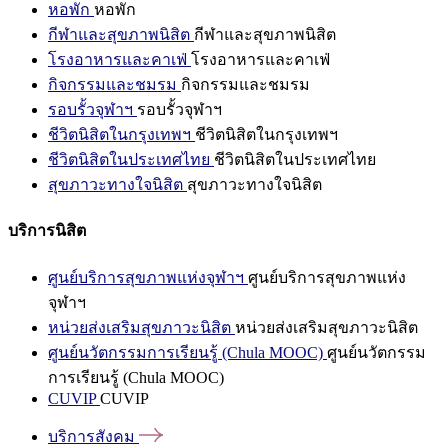
หอพัก
หอพัก
กีฬาและสุขภาพนิสิต
กีฬาและสุขภาพนิสิต
โรงอาหารและคาเฟ่
โรงอาหารและคาเฟ่
กิจกรรมและชมรม
กิจกรรมและชมรม
รอบรั้วจุฬาฯ
รอบรั้วจุฬาฯ
ชีวิตนิสิตในกรุงเทพฯ
ชีวิตนิสิตในกรุงเทพฯ
ชีวิตนิสิตในประเทศไทย
ชีวิตนิสิตในประเทศไทย
สุขภาวะทางใจนิสิต
สุขภาวะทางใจนิสิต
บริการนิสิต
ศูนย์บริการสุขภาพแห่งจุฬาฯ
ศูนย์บริการสุขภาพแห่ง
จุฬาฯ
หน่วยส่งเสริมสุขภาวะนิสิต
หน่วยส่งเสริมสุขภาวะนิสิต
ศูนย์นวัตกรรมการเรียนรู้ (Chula MOOC)
ศูนย์นวัตกรรม
การเรียนรู้ (Chula MOOC)
CUVIP
CUVIP
บริการสังคม