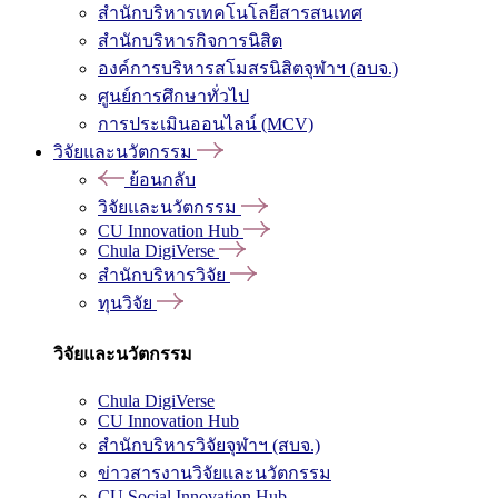
สำนักบริหารเทคโนโลยีสารสนเทศ
สำนักบริหารกิจการนิสิต
องค์การบริหารสโมสรนิสิตจุฬาฯ (อบจ.)
ศูนย์การศึกษาทั่วไป
การประเมินออนไลน์ (MCV)
วิจัยและนวัตกรรม
ย้อนกลับ
วิจัยและนวัตกรรม
CU Innovation Hub
Chula DigiVerse
สำนักบริหารวิจัย
ทุนวิจัย
วิจัยและนวัตกรรม
Chula DigiVerse
CU Innovation Hub
สำนักบริหารวิจัยจุฬาฯ (สบจ.)
ข่าวสารงานวิจัยและนวัตกรรม
CU Social Innovation Hub