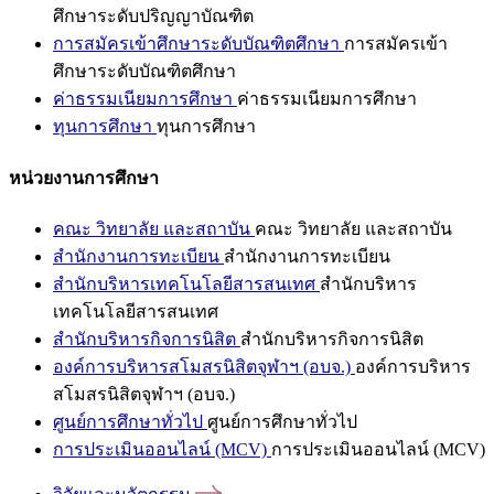
ศึกษาระดับปริญญาบัณฑิต
การสมัครเข้าศึกษาระดับบัณฑิตศึกษา
การสมัครเข้า
ศึกษาระดับบัณฑิตศึกษา
ค่าธรรมเนียมการศึกษา
ค่าธรรมเนียมการศึกษา
ทุนการศึกษา
ทุนการศึกษา
หน่วยงานการศึกษา
คณะ วิทยาลัย และสถาบัน
คณะ วิทยาลัย และสถาบัน
สำนักงานการทะเบียน
สำนักงานการทะเบียน
สำนักบริหารเทคโนโลยีสารสนเทศ
สำนักบริหาร
เทคโนโลยีสารสนเทศ
สำนักบริหารกิจการนิสิต
สำนักบริหารกิจการนิสิต
องค์การบริหารสโมสรนิสิตจุฬาฯ (อบจ.)
องค์การบริหาร
สโมสรนิสิตจุฬาฯ (อบจ.)
ศูนย์การศึกษาทั่วไป
ศูนย์การศึกษาทั่วไป
การประเมินออนไลน์ (MCV)
การประเมินออนไลน์ (MCV)