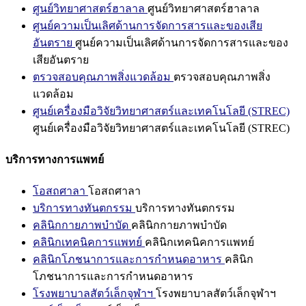
ศูนย์วิทยาศาสตร์ฮาลาล
ศูนย์วิทยาศาสตร์ฮาลาล
ศูนย์ความเป็นเลิศด้านการจัดการสารและของเสีย
อันตราย
ศูนย์ความเป็นเลิศด้านการจัดการสารและของ
เสียอันตราย
ตรวจสอบคุณภาพสิ่งแวดล้อม
ตรวจสอบคุณภาพสิ่ง
แวดล้อม
ศูนย์เครื่องมือวิจัยวิทยาศาสตร์และเทคโนโลยี (STREC)
ศูนย์เครื่องมือวิจัยวิทยาศาสตร์และเทคโนโลยี (STREC)
บริการทางการแพทย์
โอสถศาลา
โอสถศาลา
บริการทางทันตกรรม
บริการทางทันตกรรม
คลินิกกายภาพบำบัด
คลินิกกายภาพบำบัด
คลินิกเทคนิคการแพทย์
คลินิกเทคนิคการแพทย์
คลินิกโภชนาการและการกำหนดอาหาร
คลินิก
โภชนาการและการกำหนดอาหาร
โรงพยาบาลสัตว์เล็กจุฬาฯ
โรงพยาบาลสัตว์เล็กจุฬาฯ