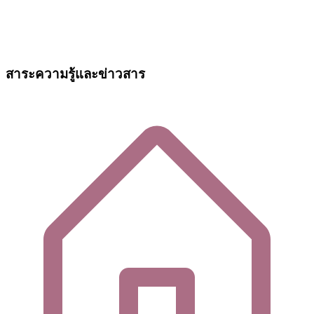
สาระความรู้และข่าวสาร