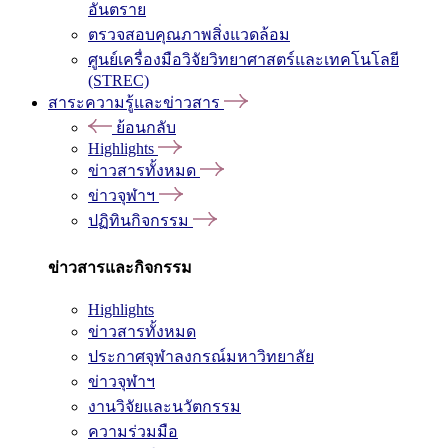
อันตราย
ตรวจสอบคุณภาพสิ่งแวดล้อม
ศูนย์เครื่องมือวิจัยวิทยาศาสตร์และเทคโนโลยี
(STREC)
สาระความรู้และข่าวสาร
ย้อนกลับ
Highlights
ข่าวสารทั้งหมด
ข่าวจุฬาฯ
ปฏิทินกิจกรรม
ข่าวสารและกิจกรรม
Highlights
ข่าวสารทั้งหมด
ประกาศจุฬาลงกรณ์มหาวิทยาลัย
ข่าวจุฬาฯ
งานวิจัยและนวัตกรรม
ความร่วมมือ