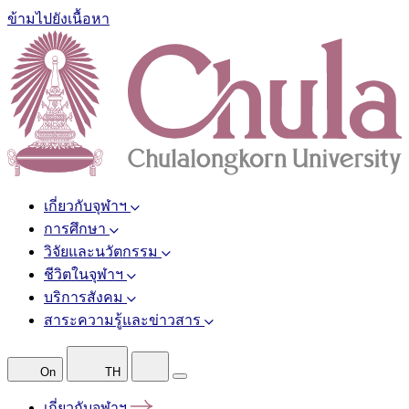
ข้ามไปยังเนื้อหา
เกี่ยวกับจุฬาฯ
การศึกษา
วิจัยและนวัตกรรม
ชีวิตในจุฬาฯ
บริการสังคม
สาระความรู้และข่าวสาร
On
TH
เกี่ยวกับจุฬาฯ