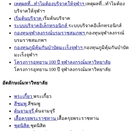
เหตุผลที่...ทำไมต้องบริจาคให้จุฬาฯ
เหตุผลที่...ทำไมต้อง
บริจาคให้จุฬาฯ
เริ่มต้นบริจาค
เริ่มต้นบริจาค
ระบบบริจาคอิเล็กทรอนิกส์
ระบบบริจาคอิเล็กทรอนิกส์
กองทุนจุฬาลงกรณ์บรมราชสมภพฯ
กองทุนจุฬาลงกรณ์
บรมราชสมภพฯ
กองทุนภูมิคุ้มกันบำบัดมะเร็งจุฬาฯ
กองทุนภูมิคุ้มกันบำบัด
มะเร็งจุฬาฯ
โครงการอุทยาน 100 ปี จุฬาลงกรณ์มหาวิทยาลัย
โครงการอุทยาน 100 ปี จุฬาลงกรณ์มหาวิทยาลัย
อัตลักษณ์มหาวิทยาลัย
พระเกี้ยว
พระเกี้ยว
สีชมพู
สีชมพู
ต้นจามจุรี
ต้นจามจุรี
เสื้อครุยพระราชทาน
เสื้อครุยพระราชทาน
ชุดนิสิต
ชุดนิสิต