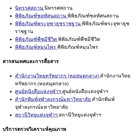
นิทรรศสถาน
นิทรรศสถาน
พิพิธภัณฑ์ชลทัศนสถาน
พิพิธภัณฑ์ชลทัศนสถาน
พิพิธภัณฑ์พระจุฑาธุชราชฐาน
พิพิธภัณฑ์พระจุฑาธุช
ราชฐาน
พิพิธภัณฑ์พืชมีชีวิต
พิพิธภัณฑ์พืชมีชีวิต
พิพิธภัณฑ์สมุนไพร
พิพิธภัณฑ์สมุนไพร
สารสนเทศและการสื่อสาร
สำนักงานวิทยทรัพยากร (หอสมุดกลาง)
สำนักงานวิทย
ทรัพยากร (หอสมุดกลาง)
ศูนย์หนังสือแห่งจุฬาฯ
ศูนย์หนังสือแห่งจุฬาฯ
สำนักพิมพ์จุฬาลงกรณ์มหาวิทยาลัย
สำนักพิมพ์
จุฬาลงกรณ์มหาวิทยาลัย
สถานีวิทยุแห่งจุฬาฯ
สถานีวิทยุแห่งจุฬาฯ
บริการตรวจวิเคราะห์คุณภาพ