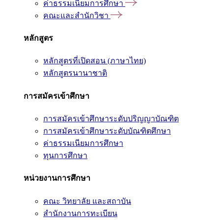
ค่าธรรมเนียมการศึกษา
คณะและสำนักวิชา
หลักสูตร
หลักสูตรที่เปิดสอน (ภาษาไทย)
หลักสูตรนานาชาติ
การสมัครเข้าศึกษา
การสมัครเข้าศึกษาระดับปริญญาบัณฑิต
การสมัครเข้าศึกษาระดับบัณฑิตศึกษา
ค่าธรรมเนียมการศึกษา
ทุนการศึกษา
หน่วยงานการศึกษา
คณะ วิทยาลัย และสถาบัน
สำนักงานการทะเบียน