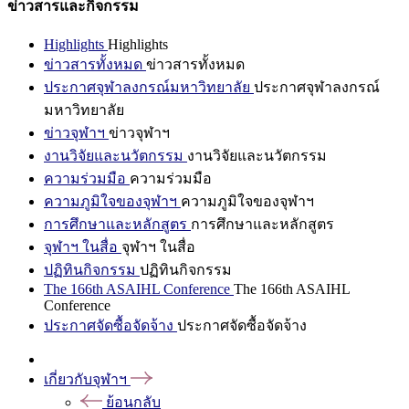
ข่าวสารและกิจกรรม
Highlights
Highlights
ข่าวสารทั้งหมด
ข่าวสารทั้งหมด
ประกาศจุฬาลงกรณ์มหาวิทยาลัย
ประกาศจุฬาลงกรณ์
มหาวิทยาลัย
ข่าวจุฬาฯ
ข่าวจุฬาฯ
งานวิจัยและนวัตกรรม
งานวิจัยและนวัตกรรม
ความร่วมมือ
ความร่วมมือ
ความภูมิใจของจุฬาฯ
ความภูมิใจของจุฬาฯ
การศึกษาและหลักสูตร
การศึกษาและหลักสูตร
จุฬาฯ ในสื่อ
จุฬาฯ ในสื่อ
ปฏิทินกิจกรรม
ปฏิทินกิจกรรม
The 166th ASAIHL Conference
The 166th ASAIHL
Conference
ประกาศจัดซื้อจัดจ้าง
ประกาศจัดซื้อจัดจ้าง
เกี่ยวกับจุฬาฯ
ย้อนกลับ