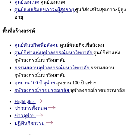
ศูนย์เอ็มเน็ต
ศูนย์เอ็มเน็ต
ศูนย์ส่งเสริมสุขภาวะผู้สูงอายุ
ศูนย์ส่งเสริมสุขภาวะผู้สูง
อายุ
พื้นที่สร้างสรรค์
ศูนย์พันธกิจเพื่อสังคม
ศูนย์พันธกิจเพื่อสังคม
ศูนย์กีฬาแห่งจุฬาลงกรณ์มหาวิทยาลัย
ศูนย์กีฬาแห่ง
จุฬาลงกรณ์มหาวิทยาลัย
ธรรมสถานจุฬาลงกรณ์มหาวิทยาลัย
ธรรมสถาน
จุฬาลงกรณ์มหาวิทยาลัย
อุทยาน 100 ปี จุฬาฯ
อุทยาน 100 ปี จุฬาฯ
จุฬาลงกรณ์ราชบรรณาลัย
จุฬาลงกรณ์ราชบรรณาลัย
Highlights
ข่าวสารทั้งหมด
ข่าวจุฬาฯ
ปฏิทินกิจกรรม