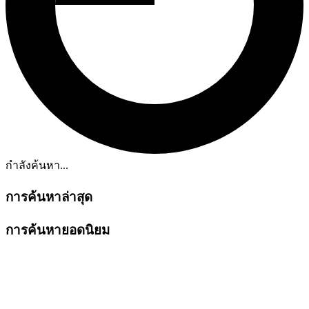
กำลังค้นหา...
การค้นหาล่าสุด
การค้นหายอดนิยม