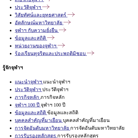
ประวัติจุฬาฯ
วิสัยทัศน์และยุทธศาสตร์
อัตลักษณ์มหาวิทยาลัย
จุฬาฯ
กับความยั่งยืน
ข้อมูลและสถิติ
หน่วยงานของจุฬาฯ
ร้องเรียนทุจริตและประพฤติมิชอบ
รู้จักจุฬาฯ
แนะนำจุฬาฯ
แนะนำจุฬาฯ
ประวัติจุฬาฯ
ประวัติจุฬาฯ
ภารกิจหลัก
ภารกิจหลัก
จุฬาฯ 100 ปี
จุฬาฯ 100 ปี
ข้อมูลและสถิติ
ข้อมูลและสถิติ
บุคคลสำคัญที่มาเยือน
บุคคลสำคัญที่มาเยือน
การจัดอันดับมหาวิทยาลัย
การจัดอันดับมหาวิทยาลัย
การรับรองหลักสูตร
การรับรองหลักสูตร