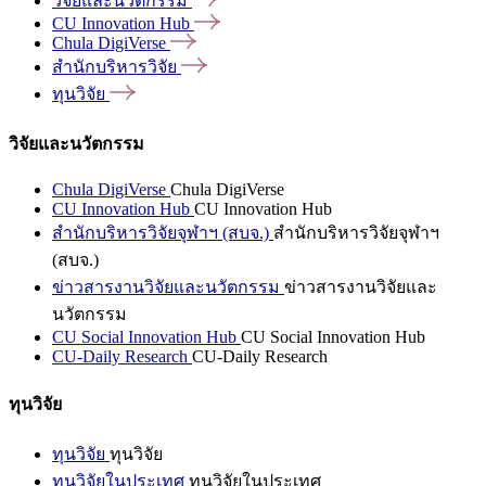
วิจัยและนวัตกรรม
CU Innovation
Hub
Chula
DigiVerse
สำนักบริหารวิจัย
ทุนวิจัย
วิจัยและนวัตกรรม
Chula DigiVerse
Chula DigiVerse
CU Innovation Hub
CU Innovation Hub
สำนักบริหารวิจัยจุฬาฯ (สบจ.)
สำนักบริหารวิจัยจุฬาฯ
(สบจ.)
ข่าวสารงานวิจัยและนวัตกรรม
ข่าวสารงานวิจัยและ
นวัตกรรม
CU Social Innovation Hub
CU Social Innovation Hub
CU-Daily Research
CU-Daily Research
ทุนวิจัย
ทุนวิจัย
ทุนวิจัย
ทุนวิจัยในประเทศ
ทุนวิจัยในประเทศ