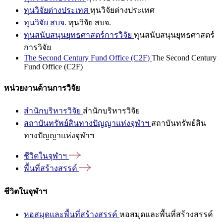
ทุนวิจัยต่างประเทศ
ทุนวิจัยต่างประเทศ
ทุนวิจัย สบจ.
ทุนวิจัย สบจ.
ทุนสนับสนุนยุทธศาสตร์การวิจัย
ทุนสนับสนุนยุทธศาสตร์
การวิจัย
The Second Century Fund Office (C2F)
The Second Century
Fund Office (C2F)
หน่วยงานด้านการวิจัย
สำนักบริหารวิจัย
สำนักบริหารวิจัย
สถาบันทรัพย์สินทางปัญญาแห่งจุฬาฯ
สถาบันทรัพย์สิน
ทางปัญญาแห่งจุฬาฯ
ชีวิตในจุฬาฯ
พื้นที่สร้างสรรค์
ชีวิตในจุฬาฯ
หอสมุดและพื้นที่สร้างสรรค์
หอสมุดและพื้นที่สร้างสรรค์