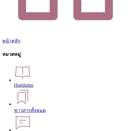
หน้าหลัก
หมวดหมู่
Highlights
ข่าวสารทั้งหมด