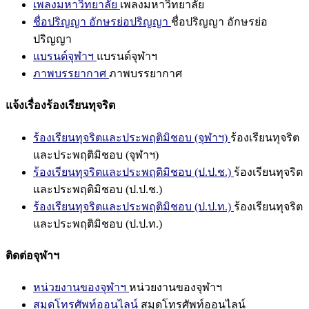
เพลงมหาวิทยาลัย
เพลงมหาวิทยาลัย
ชื่อปริญญา อักษรย่อปริญญา
ชื่อปริญญา อักษรย่อ
ปริญญา
แบรนด์จุฬาฯ
แบรนด์จุฬาฯ
ภาพบรรยากาศ
ภาพบรรยากาศ
แจ้งเรื่องร้องเรียนทุจริต
ร้องเรียนทุจริตและประพฤติมิชอบ (จุฬาฯ)
ร้องเรียนทุจริต
และประพฤติมิชอบ (จุฬาฯ)
ร้องเรียนทุจริตและประพฤติมิชอบ (ป.ป.ช.)
ร้องเรียนทุจริต
และประพฤติมิชอบ (ป.ป.ช.)
ร้องเรียนทุจริตและประพฤติมิชอบ (ป.ป.ท.)
ร้องเรียนทุจริต
และประพฤติมิชอบ (ป.ป.ท.)
ติดต่อจุฬาฯ
หน่วยงานของจุฬาฯ
หน่วยงานของจุฬาฯ
สมุดโทรศัพท์ออนไลน์
สมุดโทรศัพท์ออนไลน์