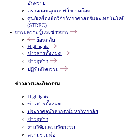
อันตราย
ตรวจสอบคุณภาพสิ่งแวดล้อม
ศูนย์เครื่องมือวิจัยวิทยาศาสตร์และเทคโนโลยี
(STREC)
สาระความรู้และข่าวสาร
ย้อนกลับ
Highlights
ข่าวสารทั้งหมด
ข่าวจุฬาฯ
ปฏิทินกิจกรรม
ข่าวสารและกิจกรรม
Highlights
ข่าวสารทั้งหมด
ประกาศจุฬาลงกรณ์มหาวิทยาลัย
ข่าวจุฬาฯ
งานวิจัยและนวัตกรรม
ความร่วมมือ