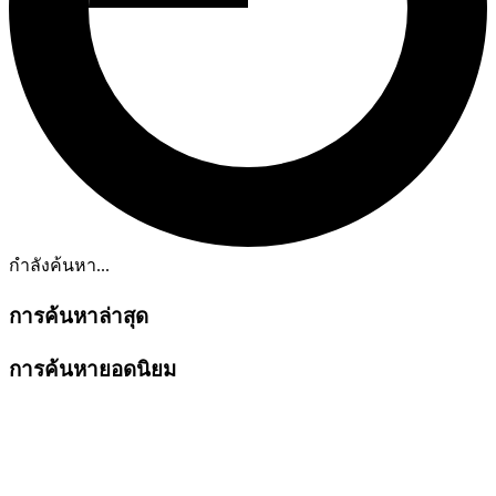
กำลังค้นหา...
การค้นหาล่าสุด
การค้นหายอดนิยม