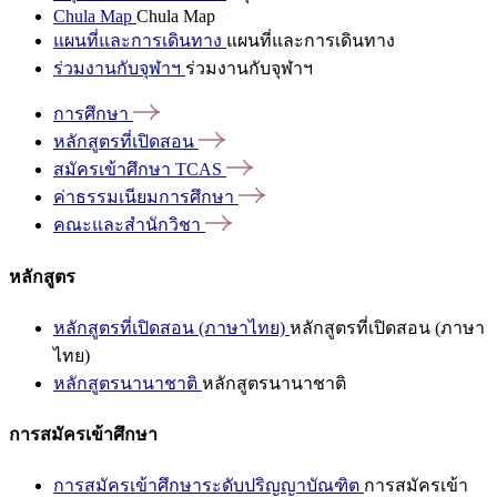
Chula Map
Chula Map
แผนที่และการเดินทาง
แผนที่และการเดินทาง
ร่วมงานกับจุฬาฯ
ร่วมงานกับจุฬาฯ
การศึกษา
หลักสูตรที่เปิดสอน
สมัครเข้าศึกษา
TCAS
ค่าธรรมเนียมการศึกษา
คณะและสำนักวิชา
หลักสูตร
หลักสูตรที่เปิดสอน (ภาษาไทย)
หลักสูตรที่เปิดสอน (ภาษา
ไทย)
หลักสูตรนานาชาติ
หลักสูตรนานาชาติ
การสมัครเข้าศึกษา
การสมัครเข้าศึกษาระดับปริญญาบัณฑิต
การสมัครเข้า