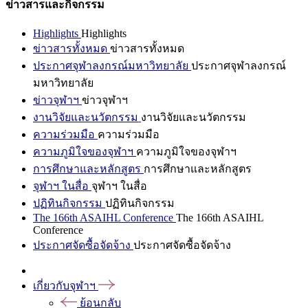
ข่าวสารและกิจกรรม
Highlights
Highlights
ข่าวสารทั้งหมด
ข่าวสารทั้งหมด
ประกาศจุฬาลงกรณ์มหาวิทยาลัย
ประกาศจุฬาลงกรณ์
มหาวิทยาลัย
ข่าวจุฬาฯ
ข่าวจุฬาฯ
งานวิจัยและนวัตกรรม
งานวิจัยและนวัตกรรม
ความร่วมมือ
ความร่วมมือ
ความภูมิใจของจุฬาฯ
ความภูมิใจของจุฬาฯ
การศึกษาและหลักสูตร
การศึกษาและหลักสูตร
จุฬาฯ ในสื่อ
จุฬาฯ ในสื่อ
ปฏิทินกิจกรรม
ปฏิทินกิจกรรม
The 166th ASAIHL Conference
The 166th ASAIHL
Conference
ประกาศจัดซื้อจัดจ้าง
ประกาศจัดซื้อจัดจ้าง
เกี่ยวกับจุฬาฯ
ย้อนกลับ