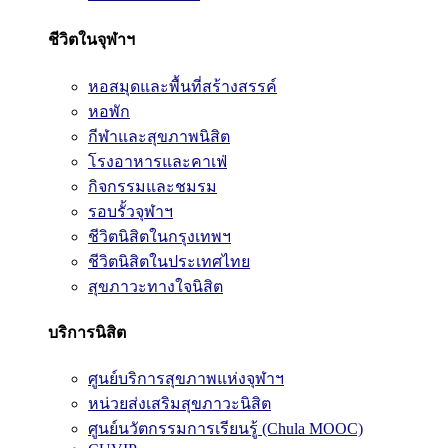
ชีวิตในจุฬาฯ
หอสมุดและพื้นที่สร้างสรรค์
หอพัก
กีฬาและสุขภาพนิสิต
โรงอาหารและคาเฟ่
กิจกรรมและชมรม
รอบรั้วจุฬาฯ
ชีวิตนิสิตในกรุงเทพฯ
ชีวิตนิสิตในประเทศไทย
สุขภาวะทางใจนิสิต
บริการนิสิต
ศูนย์บริการสุขภาพแห่งจุฬาฯ
หน่วยส่งเสริมสุขภาวะนิสิต
ศูนย์นวัตกรรมการเรียนรู้ (Chula MOOC)