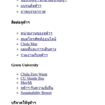
แบรนด์จุฬาฯ
ภาพบรรยากาศ
ติดต่อจุฬาฯ
หน่วยงานของจุฬาฯ
สมุดโทรศัพท์ออนไลน์
Chula Map
แผนที่และการเดินทาง
ร่วมงานกับจุฬาฯ
Green University
Chula Zero Waste
CU Shuttle Bus
MuvMi
จุฬาฯ กับความยั่งยืน
Sustainability Report
บริจาคให้จุฬาฯ