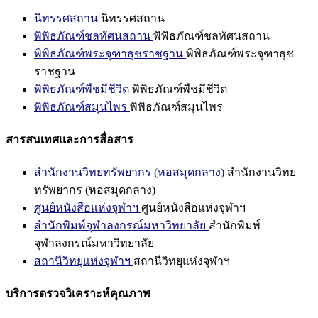
นิทรรศสถาน
นิทรรศสถาน
พิพิธภัณฑ์ชลทัศนสถาน
พิพิธภัณฑ์ชลทัศนสถาน
พิพิธภัณฑ์พระจุฑาธุชราชฐาน
พิพิธภัณฑ์พระจุฑาธุช
ราชฐาน
พิพิธภัณฑ์พืชมีชีวิต
พิพิธภัณฑ์พืชมีชีวิต
พิพิธภัณฑ์สมุนไพร
พิพิธภัณฑ์สมุนไพร
สารสนเทศและการสื่อสาร
สำนักงานวิทยทรัพยากร (หอสมุดกลาง)
สำนักงานวิทย
ทรัพยากร (หอสมุดกลาง)
ศูนย์หนังสือแห่งจุฬาฯ
ศูนย์หนังสือแห่งจุฬาฯ
สำนักพิมพ์จุฬาลงกรณ์มหาวิทยาลัย
สำนักพิมพ์
จุฬาลงกรณ์มหาวิทยาลัย
สถานีวิทยุแห่งจุฬาฯ
สถานีวิทยุแห่งจุฬาฯ
บริการตรวจวิเคราะห์คุณภาพ