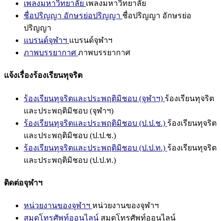
เพลงมหาวิทยาลัย
เพลงมหาวิทยาลัย
ชื่อปริญญา อักษรย่อปริญญา
ชื่อปริญญา อักษรย่อ
ปริญญา
แบรนด์จุฬาฯ
แบรนด์จุฬาฯ
ภาพบรรยากาศ
ภาพบรรยากาศ
แจ้งเรื่องร้องเรียนทุจริต
ร้องเรียนทุจริตและประพฤติมิชอบ (จุฬาฯ)
ร้องเรียนทุจริต
และประพฤติมิชอบ (จุฬาฯ)
ร้องเรียนทุจริตและประพฤติมิชอบ (ป.ป.ช.)
ร้องเรียนทุจริต
และประพฤติมิชอบ (ป.ป.ช.)
ร้องเรียนทุจริตและประพฤติมิชอบ (ป.ป.ท.)
ร้องเรียนทุจริต
และประพฤติมิชอบ (ป.ป.ท.)
ติดต่อจุฬาฯ
หน่วยงานของจุฬาฯ
หน่วยงานของจุฬาฯ
สมุดโทรศัพท์ออนไลน์
สมุดโทรศัพท์ออนไลน์