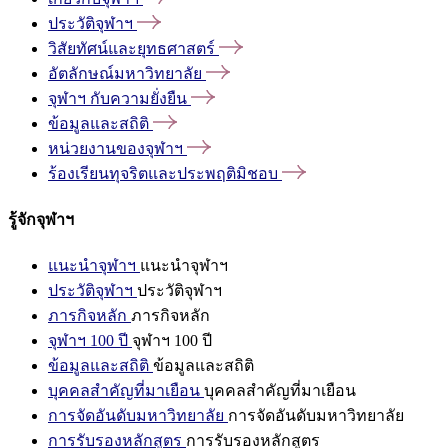
ประวัติจุฬาฯ
วิสัยทัศน์และยุทธศาสตร์
อัตลักษณ์มหาวิทยาลัย
จุฬาฯ
กับความยั่งยืน
ข้อมูลและสถิติ
หน่วยงานของจุฬาฯ
ร้องเรียนทุจริตและประพฤติมิชอบ
รู้จักจุฬาฯ
แนะนำจุฬาฯ
แนะนำจุฬาฯ
ประวัติจุฬาฯ
ประวัติจุฬาฯ
ภารกิจหลัก
ภารกิจหลัก
จุฬาฯ 100 ปี
จุฬาฯ 100 ปี
ข้อมูลและสถิติ
ข้อมูลและสถิติ
บุคคลสำคัญที่มาเยือน
บุคคลสำคัญที่มาเยือน
การจัดอันดับมหาวิทยาลัย
การจัดอันดับมหาวิทยาลัย
การรับรองหลักสูตร
การรับรองหลักสูตร