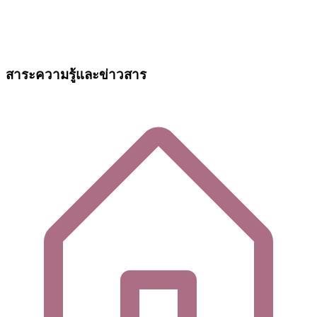
สาระความรู้และข่าวสาร