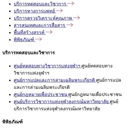
บริการทดสอบและวิชาการ
บริการทางการแพทย์
บริการตรวจวิเคราะห์คุณภาพ
สารสนเทศและการสื่อสาร
พื้นที่สร้างสรรค์
พิพิธภัณฑ์
บริการทดสอบและวิชาการ
ศูนย์ทดสอบทางวิชาการแห่งจุฬาฯ
ศูนย์ทดสอบทาง
วิชาการแห่งจุฬาฯ
ศูนย์การแปลและการล่ามเฉลิมพระเกียรติ
ศูนย์การแปล
และการล่ามเฉลิมพระเกียรติ
ศูนย์กฎหมายเพื่อประชาชน
ศูนย์กฎหมายเพื่อประชาชน
ศูนย์บริการวิชาการแห่งจุฬาลงกรณ์มหาวิทยาลัย
ศูนย์
บริการวิชาการแห่งจุฬาลงกรณ์มหาวิทยาลัย
พิพิธภัณฑ์