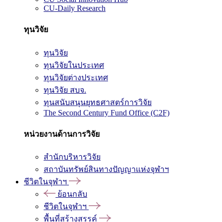
CU-Daily Research
ทุนวิจัย
ทุนวิจัย
ทุนวิจัยในประเทศ
ทุนวิจัยต่างประเทศ
ทุนวิจัย สบจ.
ทุนสนับสนุนยุทธศาสตร์การวิจัย
The Second Century Fund Office (C2F)
หน่วยงานด้านการวิจัย
สำนักบริหารวิจัย
สถาบันทรัพย์สินทางปัญญาแห่งจุฬาฯ
ชีวิตในจุฬาฯ
ย้อนกลับ
ชีวิตในจุฬาฯ
พื้นที่สร้างสรรค์