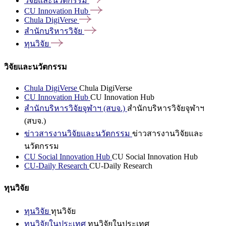
วิจัยและนวัตกรรม
CU Innovation
Hub
Chula
DigiVerse
สำนักบริหารวิจัย
ทุนวิจัย
วิจัยและนวัตกรรม
Chula DigiVerse
Chula DigiVerse
CU Innovation Hub
CU Innovation Hub
สำนักบริหารวิจัยจุฬาฯ (สบจ.)
สำนักบริหารวิจัยจุฬาฯ
(สบจ.)
ข่าวสารงานวิจัยและนวัตกรรม
ข่าวสารงานวิจัยและ
นวัตกรรม
CU Social Innovation Hub
CU Social Innovation Hub
CU-Daily Research
CU-Daily Research
ทุนวิจัย
ทุนวิจัย
ทุนวิจัย
ทุนวิจัยในประเทศ
ทุนวิจัยในประเทศ