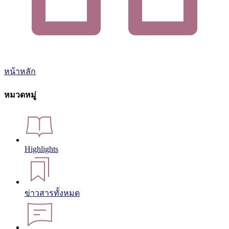
หน้าหลัก
หมวดหมู่
Highlights
ข่าวสารทั้งหมด