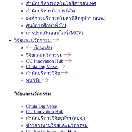
สำนักบริหารเทคโนโลยีสารสนเทศ
สำนักบริหารกิจการนิสิต
องค์การบริหารสโมสรนิสิตจุฬาฯ (อบจ.)
ศูนย์การศึกษาทั่วไป
การประเมินออนไลน์ (MCV)
วิจัยและนวัตกรรม
ย้อนกลับ
วิจัยและนวัตกรรม
CU Innovation Hub
Chula DigiVerse
สำนักบริหารวิจัย
ทุนวิจัย
วิจัยและนวัตกรรม
Chula DigiVerse
CU Innovation Hub
สำนักบริหารวิจัยจุฬาฯ (สบจ.)
ข่าวสารงานวิจัยและนวัตกรรม
CU Social Innovation Hub