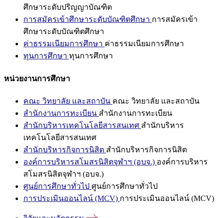
ศึกษาระดับปริญญาบัณฑิต
การสมัครเข้าศึกษาระดับบัณฑิตศึกษา
การสมัครเข้า
ศึกษาระดับบัณฑิตศึกษา
ค่าธรรมเนียมการศึกษา
ค่าธรรมเนียมการศึกษา
ทุนการศึกษา
ทุนการศึกษา
หน่วยงานการศึกษา
คณะ วิทยาลัย และสถาบัน
คณะ วิทยาลัย และสถาบัน
สำนักงานการทะเบียน
สำนักงานการทะเบียน
สำนักบริหารเทคโนโลยีสารสนเทศ
สำนักบริหาร
เทคโนโลยีสารสนเทศ
สำนักบริหารกิจการนิสิต
สำนักบริหารกิจการนิสิต
องค์การบริหารสโมสรนิสิตจุฬาฯ (อบจ.)
องค์การบริหาร
สโมสรนิสิตจุฬาฯ (อบจ.)
ศูนย์การศึกษาทั่วไป
ศูนย์การศึกษาทั่วไป
การประเมินออนไลน์ (MCV)
การประเมินออนไลน์ (MCV)