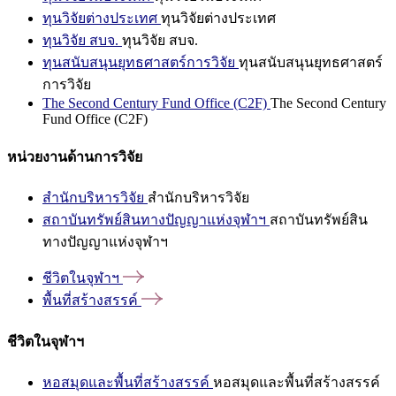
ทุนวิจัยต่างประเทศ
ทุนวิจัยต่างประเทศ
ทุนวิจัย สบจ.
ทุนวิจัย สบจ.
ทุนสนับสนุนยุทธศาสตร์การวิจัย
ทุนสนับสนุนยุทธศาสตร์
การวิจัย
The Second Century Fund Office (C2F)
The Second Century
Fund Office (C2F)
หน่วยงานด้านการวิจัย
สำนักบริหารวิจัย
สำนักบริหารวิจัย
สถาบันทรัพย์สินทางปัญญาแห่งจุฬาฯ
สถาบันทรัพย์สิน
ทางปัญญาแห่งจุฬาฯ
ชีวิตในจุฬาฯ
พื้นที่สร้างสรรค์
ชีวิตในจุฬาฯ
หอสมุดและพื้นที่สร้างสรรค์
หอสมุดและพื้นที่สร้างสรรค์