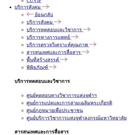
CUVIP
บริการสังคม
ย้อนกลับ
บริการสังคม
บริการทดสอบและวิชาการ
บริการทางการแพทย์
บริการตรวจวิเคราะห์คุณภาพ
สารสนเทศและการสื่อสาร
พื้นที่สร้างสรรค์
พิพิธภัณฑ์
บริการทดสอบและวิชาการ
ศูนย์ทดสอบทางวิชาการแห่งจุฬาฯ
ศูนย์การแปลและการล่ามเฉลิมพระเกียรติ
ศูนย์กฎหมายเพื่อประชาชน
ศูนย์บริการวิชาการแห่งจุฬาลงกรณ์มหาวิทยาลัย
สารสนเทศและการสื่อสาร