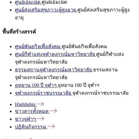
ศูนย์เอ็มเน็ต
ศูนย์เอ็มเน็ต
ศูนย์ส่งเสริมสุขภาวะผู้สูงอายุ
ศูนย์ส่งเสริมสุขภาวะผู้สูง
อายุ
พื้นที่สร้างสรรค์
ศูนย์พันธกิจเพื่อสังคม
ศูนย์พันธกิจเพื่อสังคม
ศูนย์กีฬาแห่งจุฬาลงกรณ์มหาวิทยาลัย
ศูนย์กีฬาแห่ง
จุฬาลงกรณ์มหาวิทยาลัย
ธรรมสถานจุฬาลงกรณ์มหาวิทยาลัย
ธรรมสถาน
จุฬาลงกรณ์มหาวิทยาลัย
อุทยาน 100 ปี จุฬาฯ
อุทยาน 100 ปี จุฬาฯ
จุฬาลงกรณ์ราชบรรณาลัย
จุฬาลงกรณ์ราชบรรณาลัย
Highlights
ข่าวสารทั้งหมด
ข่าวจุฬาฯ
ปฏิทินกิจกรรม