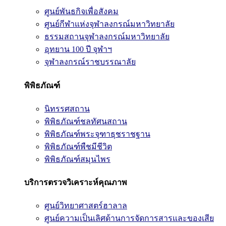
ศูนย์พันธกิจเพื่อสังคม
ศูนย์กีฬาแห่งจุฬาลงกรณ์มหาวิทยาลัย
ธรรมสถานจุฬาลงกรณ์มหาวิทยาลัย
อุทยาน 100 ปี จุฬาฯ
จุฬาลงกรณ์ราชบรรณาลัย
พิพิธภัณฑ์
นิทรรศสถาน
พิพิธภัณฑ์ชลทัศนสถาน
พิพิธภัณฑ์พระจุฑาธุชราชฐาน
พิพิธภัณฑ์พืชมีชีวิต
พิพิธภัณฑ์สมุนไพร
บริการตรวจวิเคราะห์คุณภาพ
ศูนย์วิทยาศาสตร์ฮาลาล
ศูนย์ความเป็นเลิศด้านการจัดการสารและของเสีย