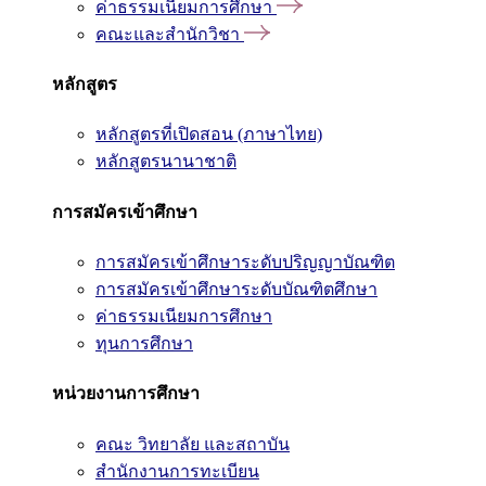
ค่าธรรมเนียมการศึกษา
คณะและสำนักวิชา
หลักสูตร
หลักสูตรที่เปิดสอน (ภาษาไทย)
หลักสูตรนานาชาติ
การสมัครเข้าศึกษา
การสมัครเข้าศึกษาระดับปริญญาบัณฑิต
การสมัครเข้าศึกษาระดับบัณฑิตศึกษา
ค่าธรรมเนียมการศึกษา
ทุนการศึกษา
หน่วยงานการศึกษา
คณะ วิทยาลัย และสถาบัน
สำนักงานการทะเบียน