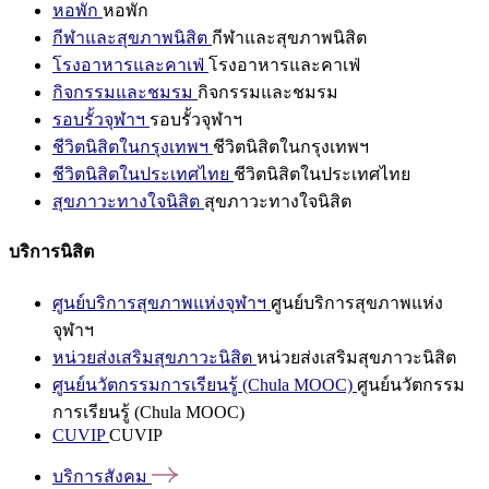
หอพัก
หอพัก
กีฬาและสุขภาพนิสิต
กีฬาและสุขภาพนิสิต
โรงอาหารและคาเฟ่
โรงอาหารและคาเฟ่
กิจกรรมและชมรม
กิจกรรมและชมรม
รอบรั้วจุฬาฯ
รอบรั้วจุฬาฯ
ชีวิตนิสิตในกรุงเทพฯ
ชีวิตนิสิตในกรุงเทพฯ
ชีวิตนิสิตในประเทศไทย
ชีวิตนิสิตในประเทศไทย
สุขภาวะทางใจนิสิต
สุขภาวะทางใจนิสิต
บริการนิสิต
ศูนย์บริการสุขภาพแห่งจุฬาฯ
ศูนย์บริการสุขภาพแห่ง
จุฬาฯ
หน่วยส่งเสริมสุขภาวะนิสิต
หน่วยส่งเสริมสุขภาวะนิสิต
ศูนย์นวัตกรรมการเรียนรู้ (Chula MOOC)
ศูนย์นวัตกรรม
การเรียนรู้ (Chula MOOC)
CUVIP
CUVIP
บริการสังคม