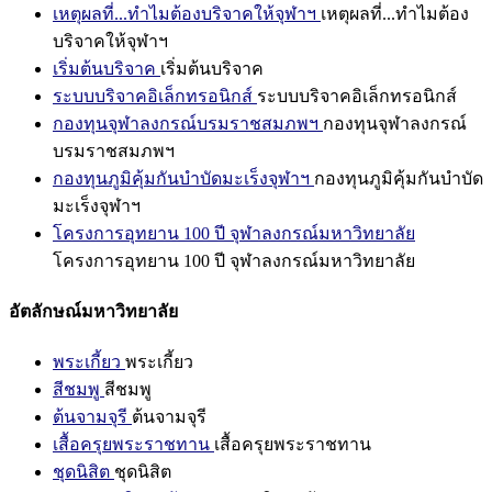
เหตุผลที่...ทำไมต้องบริจาคให้จุฬาฯ
เหตุผลที่...ทำไมต้อง
บริจาคให้จุฬาฯ
เริ่มต้นบริจาค
เริ่มต้นบริจาค
ระบบบริจาคอิเล็กทรอนิกส์
ระบบบริจาคอิเล็กทรอนิกส์
กองทุนจุฬาลงกรณ์บรมราชสมภพฯ
กองทุนจุฬาลงกรณ์
บรมราชสมภพฯ
กองทุนภูมิคุ้มกันบำบัดมะเร็งจุฬาฯ
กองทุนภูมิคุ้มกันบำบัด
มะเร็งจุฬาฯ
โครงการอุทยาน 100 ปี จุฬาลงกรณ์มหาวิทยาลัย
โครงการอุทยาน 100 ปี จุฬาลงกรณ์มหาวิทยาลัย
อัตลักษณ์มหาวิทยาลัย
พระเกี้ยว
พระเกี้ยว
สีชมพู
สีชมพู
ต้นจามจุรี
ต้นจามจุรี
เสื้อครุยพระราชทาน
เสื้อครุยพระราชทาน
ชุดนิสิต
ชุดนิสิต