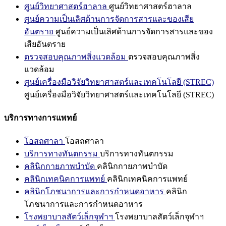
ศูนย์วิทยาศาสตร์ฮาลาล
ศูนย์วิทยาศาสตร์ฮาลาล
ศูนย์ความเป็นเลิศด้านการจัดการสารและของเสีย
อันตราย
ศูนย์ความเป็นเลิศด้านการจัดการสารและของ
เสียอันตราย
ตรวจสอบคุณภาพสิ่งแวดล้อม
ตรวจสอบคุณภาพสิ่ง
แวดล้อม
ศูนย์เครื่องมือวิจัยวิทยาศาสตร์และเทคโนโลยี (STREC)
ศูนย์เครื่องมือวิจัยวิทยาศาสตร์และเทคโนโลยี (STREC)
บริการทางการแพทย์
โอสถศาลา
โอสถศาลา
บริการทางทันตกรรม
บริการทางทันตกรรม
คลินิกกายภาพบำบัด
คลินิกกายภาพบำบัด
คลินิกเทคนิคการแพทย์
คลินิกเทคนิคการแพทย์
คลินิกโภชนาการและการกำหนดอาหาร
คลินิก
โภชนาการและการกำหนดอาหาร
โรงพยาบาลสัตว์เล็กจุฬาฯ
โรงพยาบาลสัตว์เล็กจุฬาฯ