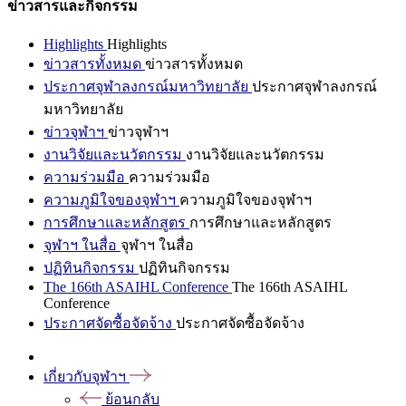
ข่าวสารและกิจกรรม
Highlights
Highlights
ข่าวสารทั้งหมด
ข่าวสารทั้งหมด
ประกาศจุฬาลงกรณ์มหาวิทยาลัย
ประกาศจุฬาลงกรณ์
มหาวิทยาลัย
ข่าวจุฬาฯ
ข่าวจุฬาฯ
งานวิจัยและนวัตกรรม
งานวิจัยและนวัตกรรม
ความร่วมมือ
ความร่วมมือ
ความภูมิใจของจุฬาฯ
ความภูมิใจของจุฬาฯ
การศึกษาและหลักสูตร
การศึกษาและหลักสูตร
จุฬาฯ ในสื่อ
จุฬาฯ ในสื่อ
ปฏิทินกิจกรรม
ปฏิทินกิจกรรม
The 166th ASAIHL Conference
The 166th ASAIHL
Conference
ประกาศจัดซื้อจัดจ้าง
ประกาศจัดซื้อจัดจ้าง
เกี่ยวกับจุฬาฯ
ย้อนกลับ