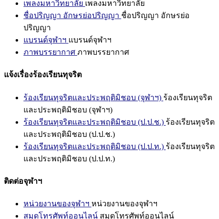
เพลงมหาวิทยาลัย
เพลงมหาวิทยาลัย
ชื่อปริญญา อักษรย่อปริญญา
ชื่อปริญญา อักษรย่อ
ปริญญา
แบรนด์จุฬาฯ
แบรนด์จุฬาฯ
ภาพบรรยากาศ
ภาพบรรยากาศ
แจ้งเรื่องร้องเรียนทุจริต
ร้องเรียนทุจริตและประพฤติมิชอบ (จุฬาฯ)
ร้องเรียนทุจริต
และประพฤติมิชอบ (จุฬาฯ)
ร้องเรียนทุจริตและประพฤติมิชอบ (ป.ป.ช.)
ร้องเรียนทุจริต
และประพฤติมิชอบ (ป.ป.ช.)
ร้องเรียนทุจริตและประพฤติมิชอบ (ป.ป.ท.)
ร้องเรียนทุจริต
และประพฤติมิชอบ (ป.ป.ท.)
ติดต่อจุฬาฯ
หน่วยงานของจุฬาฯ
หน่วยงานของจุฬาฯ
สมุดโทรศัพท์ออนไลน์
สมุดโทรศัพท์ออนไลน์