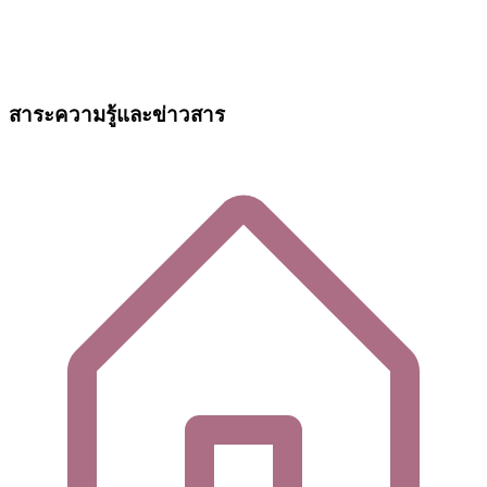
สาระความรู้และข่าวสาร