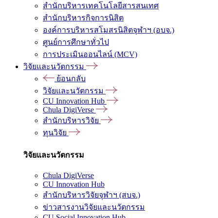
สำนักบริหารเทคโนโลยีสารสนเทศ
สำนักบริหารกิจการนิสิต
องค์การบริหารสโมสรนิสิตจุฬาฯ (อบจ.)
ศูนย์การศึกษาทั่วไป
การประเมินออนไลน์ (MCV)
วิจัยและนวัตกรรม
ย้อนกลับ
วิจัยและนวัตกรรม
CU Innovation Hub
Chula DigiVerse
สำนักบริหารวิจัย
ทุนวิจัย
วิจัยและนวัตกรรม
Chula DigiVerse
CU Innovation Hub
สำนักบริหารวิจัยจุฬาฯ (สบจ.)
ข่าวสารงานวิจัยและนวัตกรรม
CU Social Innovation Hub