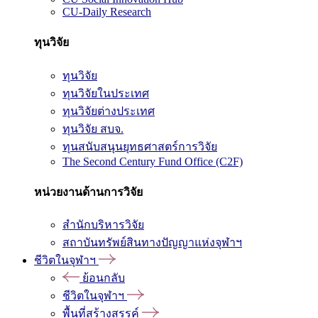
CU-Daily Research
ทุนวิจัย
ทุนวิจัย
ทุนวิจัยในประเทศ
ทุนวิจัยต่างประเทศ
ทุนวิจัย สบจ.
ทุนสนับสนุนยุทธศาสตร์การวิจัย
The Second Century Fund Office (C2F)
หน่วยงานด้านการวิจัย
สำนักบริหารวิจัย
สถาบันทรัพย์สินทางปัญญาแห่งจุฬาฯ
ชีวิตในจุฬาฯ
ย้อนกลับ
ชีวิตในจุฬาฯ
พื้นที่สร้างสรรค์