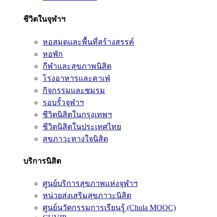
ชีวิตในจุฬาฯ
หอสมุดและพื้นที่สร้างสรรค์
หอพัก
กีฬาและสุขภาพนิสิต
โรงอาหารและคาเฟ่
กิจกรรมและชมรม
รอบรั้วจุฬาฯ
ชีวิตนิสิตในกรุงเทพฯ
ชีวิตนิสิตในประเทศไทย
สุขภาวะทางใจนิสิต
บริการนิสิต
ศูนย์บริการสุขภาพแห่งจุฬาฯ
หน่วยส่งเสริมสุขภาวะนิสิต
ศูนย์นวัตกรรมการเรียนรู้ (Chula MOOC)