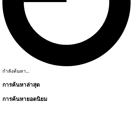
กำลังค้นหา...
การค้นหาล่าสุด
การค้นหายอดนิยม