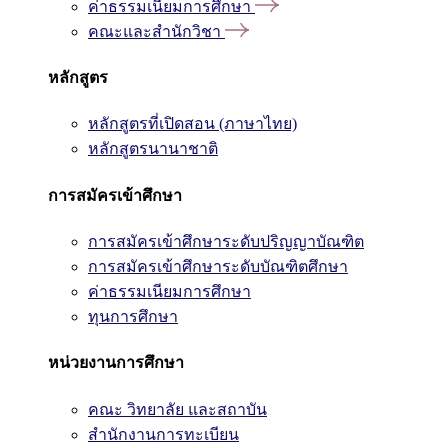
ค่าธรรมเนียมการศึกษา
คณะและสำนักวิชา
หลักสูตร
หลักสูตรที่เปิดสอน (ภาษาไทย)
หลักสูตรนานาชาติ
การสมัครเข้าศึกษา
การสมัครเข้าศึกษาระดับปริญญาบัณฑิต
การสมัครเข้าศึกษาระดับบัณฑิตศึกษา
ค่าธรรมเนียมการศึกษา
ทุนการศึกษา
หน่วยงานการศึกษา
คณะ วิทยาลัย และสถาบัน
สำนักงานการทะเบียน