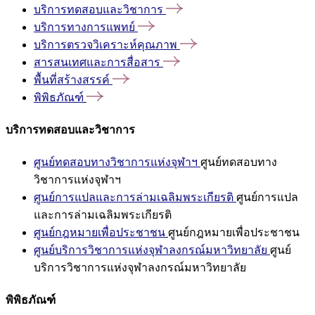
บริการทดสอบและวิชาการ
บริการทางการแพทย์
บริการตรวจวิเคราะห์คุณภาพ
สารสนเทศและการสื่อสาร
พื้นที่สร้างสรรค์
พิพิธภัณฑ์
บริการทดสอบและวิชาการ
ศูนย์ทดสอบทางวิชาการแห่งจุฬาฯ
ศูนย์ทดสอบทาง
วิชาการแห่งจุฬาฯ
ศูนย์การแปลและการล่ามเฉลิมพระเกียรติ
ศูนย์การแปล
และการล่ามเฉลิมพระเกียรติ
ศูนย์กฎหมายเพื่อประชาชน
ศูนย์กฎหมายเพื่อประชาชน
ศูนย์บริการวิชาการแห่งจุฬาลงกรณ์มหาวิทยาลัย
ศูนย์
บริการวิชาการแห่งจุฬาลงกรณ์มหาวิทยาลัย
พิพิธภัณฑ์