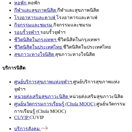
หอพัก
หอพัก
กีฬาและสุขภาพนิสิต
กีฬาและสุขภาพนิสิต
โรงอาหารและคาเฟ่
โรงอาหารและคาเฟ่
กิจกรรมและชมรม
กิจกรรมและชมรม
รอบรั้วจุฬาฯ
รอบรั้วจุฬาฯ
ชีวิตนิสิตในกรุงเทพฯ
ชีวิตนิสิตในกรุงเทพฯ
ชีวิตนิสิตในประเทศไทย
ชีวิตนิสิตในประเทศไทย
สุขภาวะทางใจนิสิต
สุขภาวะทางใจนิสิต
บริการนิสิต
ศูนย์บริการสุขภาพแห่งจุฬาฯ
ศูนย์บริการสุขภาพแห่ง
จุฬาฯ
หน่วยส่งเสริมสุขภาวะนิสิต
หน่วยส่งเสริมสุขภาวะนิสิต
ศูนย์นวัตกรรมการเรียนรู้ (Chula MOOC)
ศูนย์นวัตกรรม
การเรียนรู้ (Chula MOOC)
CUVIP
CUVIP
บริการสังคม