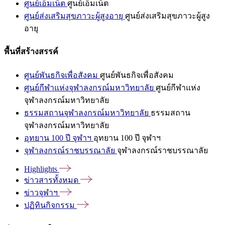
ศูนย์เอ็มเน็ต
ศูนย์เอ็มเน็ต
ศูนย์ส่งเสริมสุขภาวะผู้สูงอายุ
ศูนย์ส่งเสริมสุขภาวะผู้สูง
อายุ
พื้นที่สร้างสรรค์
ศูนย์พันธกิจเพื่อสังคม
ศูนย์พันธกิจเพื่อสังคม
ศูนย์กีฬาแห่งจุฬาลงกรณ์มหาวิทยาลัย
ศูนย์กีฬาแห่ง
จุฬาลงกรณ์มหาวิทยาลัย
ธรรมสถานจุฬาลงกรณ์มหาวิทยาลัย
ธรรมสถาน
จุฬาลงกรณ์มหาวิทยาลัย
อุทยาน 100 ปี จุฬาฯ
อุทยาน 100 ปี จุฬาฯ
จุฬาลงกรณ์ราชบรรณาลัย
จุฬาลงกรณ์ราชบรรณาลัย
Highlights
ข่าวสารทั้งหมด
ข่าวจุฬาฯ
ปฏิทินกิจกรรม