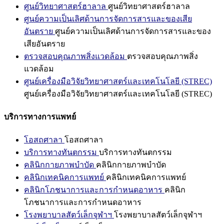
ศูนย์วิทยาศาสตร์ฮาลาล
ศูนย์วิทยาศาสตร์ฮาลาล
ศูนย์ความเป็นเลิศด้านการจัดการสารและของเสีย
อันตราย
ศูนย์ความเป็นเลิศด้านการจัดการสารและของ
เสียอันตราย
ตรวจสอบคุณภาพสิ่งแวดล้อม
ตรวจสอบคุณภาพสิ่ง
แวดล้อม
ศูนย์เครื่องมือวิจัยวิทยาศาสตร์และเทคโนโลยี (STREC)
ศูนย์เครื่องมือวิจัยวิทยาศาสตร์และเทคโนโลยี (STREC)
บริการทางการแพทย์
โอสถศาลา
โอสถศาลา
บริการทางทันตกรรม
บริการทางทันตกรรม
คลินิกกายภาพบำบัด
คลินิกกายภาพบำบัด
คลินิกเทคนิคการแพทย์
คลินิกเทคนิคการแพทย์
คลินิกโภชนาการและการกำหนดอาหาร
คลินิก
โภชนาการและการกำหนดอาหาร
โรงพยาบาลสัตว์เล็กจุฬาฯ
โรงพยาบาลสัตว์เล็กจุฬาฯ