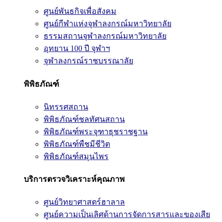
ศูนย์พันธกิจเพื่อสังคม
ศูนย์กีฬาแห่งจุฬาลงกรณ์มหาวิทยาลัย
ธรรมสถานจุฬาลงกรณ์มหาวิทยาลัย
อุทยาน 100 ปี จุฬาฯ
จุฬาลงกรณ์ราชบรรณาลัย
พิพิธภัณฑ์
นิทรรศสถาน
พิพิธภัณฑ์ชลทัศนสถาน
พิพิธภัณฑ์พระจุฑาธุชราชฐาน
พิพิธภัณฑ์พืชมีชีวิต
พิพิธภัณฑ์สมุนไพร
บริการตรวจวิเคราะห์คุณภาพ
ศูนย์วิทยาศาสตร์ฮาลาล
ศูนย์ความเป็นเลิศด้านการจัดการสารและของเสีย