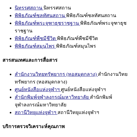
นิทรรศสถาน
นิทรรศสถาน
พิพิธภัณฑ์ชลทัศนสถาน
พิพิธภัณฑ์ชลทัศนสถาน
พิพิธภัณฑ์พระจุฑาธุชราชฐาน
พิพิธภัณฑ์พระจุฑาธุช
ราชฐาน
พิพิธภัณฑ์พืชมีชีวิต
พิพิธภัณฑ์พืชมีชีวิต
พิพิธภัณฑ์สมุนไพร
พิพิธภัณฑ์สมุนไพร
สารสนเทศและการสื่อสาร
สำนักงานวิทยทรัพยากร (หอสมุดกลาง)
สำนักงานวิทย
ทรัพยากร (หอสมุดกลาง)
ศูนย์หนังสือแห่งจุฬาฯ
ศูนย์หนังสือแห่งจุฬาฯ
สำนักพิมพ์จุฬาลงกรณ์มหาวิทยาลัย
สำนักพิมพ์
จุฬาลงกรณ์มหาวิทยาลัย
สถานีวิทยุแห่งจุฬาฯ
สถานีวิทยุแห่งจุฬาฯ
บริการตรวจวิเคราะห์คุณภาพ