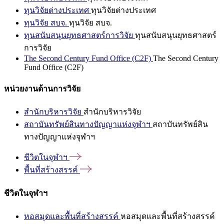
ทุนวิจัยต่างประเทศ
ทุนวิจัยต่างประเทศ
ทุนวิจัย สบจ.
ทุนวิจัย สบจ.
ทุนสนับสนุนยุทธศาสตร์การวิจัย
ทุนสนับสนุนยุทธศาสตร์
การวิจัย
The Second Century Fund Office (C2F)
The Second Century
Fund Office (C2F)
หน่วยงานด้านการวิจัย
สำนักบริหารวิจัย
สำนักบริหารวิจัย
สถาบันทรัพย์สินทางปัญญาแห่งจุฬาฯ
สถาบันทรัพย์สิน
ทางปัญญาแห่งจุฬาฯ
ชีวิตในจุฬาฯ
พื้นที่สร้างสรรค์
ชีวิตในจุฬาฯ
หอสมุดและพื้นที่สร้างสรรค์
หอสมุดและพื้นที่สร้างสรรค์