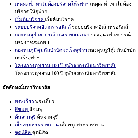
เหตุผลที่...ทำไมต้องบริจาคให้จุฬาฯ
เหตุผลที่...ทำไมต้อง
บริจาคให้จุฬาฯ
เริ่มต้นบริจาค
เริ่มต้นบริจาค
ระบบบริจาคอิเล็กทรอนิกส์
ระบบบริจาคอิเล็กทรอนิกส์
กองทุนจุฬาลงกรณ์บรมราชสมภพฯ
กองทุนจุฬาลงกรณ์
บรมราชสมภพฯ
กองทุนภูมิคุ้มกันบำบัดมะเร็งจุฬาฯ
กองทุนภูมิคุ้มกันบำบัด
มะเร็งจุฬาฯ
โครงการอุทยาน 100 ปี จุฬาลงกรณ์มหาวิทยาลัย
โครงการอุทยาน 100 ปี จุฬาลงกรณ์มหาวิทยาลัย
อัตลักษณ์มหาวิทยาลัย
พระเกี้ยว
พระเกี้ยว
สีชมพู
สีชมพู
ต้นจามจุรี
ต้นจามจุรี
เสื้อครุยพระราชทาน
เสื้อครุยพระราชทาน
ชุดนิสิต
ชุดนิสิต