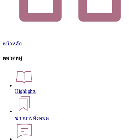
หน้าหลัก
หมวดหมู่
Highlights
ข่าวสารทั้งหมด