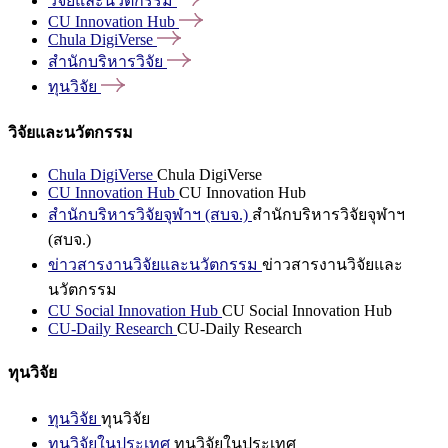
วิจัยและนวัตกรรม
CU Innovation
Hub
Chula
DigiVerse
สำนักบริหารวิจัย
ทุนวิจัย
วิจัยและนวัตกรรม
Chula DigiVerse
Chula DigiVerse
CU Innovation Hub
CU Innovation Hub
สำนักบริหารวิจัยจุฬาฯ (สบจ.)
สำนักบริหารวิจัยจุฬาฯ
(สบจ.)
ข่าวสารงานวิจัยและนวัตกรรม
ข่าวสารงานวิจัยและ
นวัตกรรม
CU Social Innovation Hub
CU Social Innovation Hub
CU-Daily Research
CU-Daily Research
ทุนวิจัย
ทุนวิจัย
ทุนวิจัย
ทุนวิจัยในประเทศ
ทุนวิจัยในประเทศ