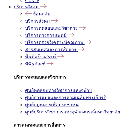
CUVIP
บริการสังคม
ย้อนกลับ
บริการสังคม
บริการทดสอบและวิชาการ
บริการทางการแพทย์
บริการตรวจวิเคราะห์คุณภาพ
สารสนเทศและการสื่อสาร
พื้นที่สร้างสรรค์
พิพิธภัณฑ์
บริการทดสอบและวิชาการ
ศูนย์ทดสอบทางวิชาการแห่งจุฬาฯ
ศูนย์การแปลและการล่ามเฉลิมพระเกียรติ
ศูนย์กฎหมายเพื่อประชาชน
ศูนย์บริการวิชาการแห่งจุฬาลงกรณ์มหาวิทยาลัย
สารสนเทศและการสื่อสาร