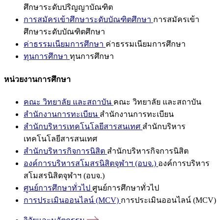
ศึกษาระดับปริญญาบัณฑิต
การสมัครเข้าศึกษาระดับบัณฑิตศึกษา
การสมัครเข้า
ศึกษาระดับบัณฑิตศึกษา
ค่าธรรมเนียมการศึกษา
ค่าธรรมเนียมการศึกษา
ทุนการศึกษา
ทุนการศึกษา
หน่วยงานการศึกษา
คณะ วิทยาลัย และสถาบัน
คณะ วิทยาลัย และสถาบัน
สำนักงานการทะเบียน
สำนักงานการทะเบียน
สำนักบริหารเทคโนโลยีสารสนเทศ
สำนักบริหาร
เทคโนโลยีสารสนเทศ
สำนักบริหารกิจการนิสิต
สำนักบริหารกิจการนิสิต
องค์การบริหารสโมสรนิสิตจุฬาฯ (อบจ.)
องค์การบริหาร
สโมสรนิสิตจุฬาฯ (อบจ.)
ศูนย์การศึกษาทั่วไป
ศูนย์การศึกษาทั่วไป
การประเมินออนไลน์ (MCV)
การประเมินออนไลน์ (MCV)