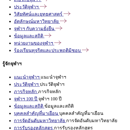
ประวัติจุฬาฯ
วิสัยทัศน์และยุทธศาสตร์
อัตลักษณ์มหาวิทยาลัย
จุฬาฯ
กับความยั่งยืน
ข้อมูลและสถิติ
หน่วยงานของจุฬาฯ
ร้องเรียนทุจริตและประพฤติมิชอบ
รู้จักจุฬาฯ
แนะนำจุฬาฯ
แนะนำจุฬาฯ
ประวัติจุฬาฯ
ประวัติจุฬาฯ
ภารกิจหลัก
ภารกิจหลัก
จุฬาฯ 100 ปี
จุฬาฯ 100 ปี
ข้อมูลและสถิติ
ข้อมูลและสถิติ
บุคคลสำคัญที่มาเยือน
บุคคลสำคัญที่มาเยือน
การจัดอันดับมหาวิทยาลัย
การจัดอันดับมหาวิทยาลัย
การรับรองหลักสูตร
การรับรองหลักสูตร