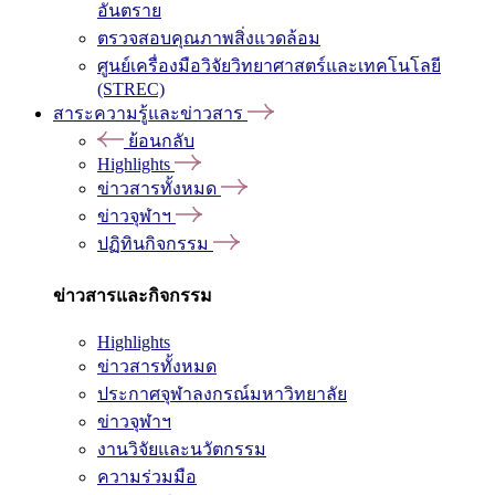
อันตราย
ตรวจสอบคุณภาพสิ่งแวดล้อม
ศูนย์เครื่องมือวิจัยวิทยาศาสตร์และเทคโนโลยี
(STREC)
สาระความรู้และข่าวสาร
ย้อนกลับ
Highlights
ข่าวสารทั้งหมด
ข่าวจุฬาฯ
ปฏิทินกิจกรรม
ข่าวสารและกิจกรรม
Highlights
ข่าวสารทั้งหมด
ประกาศจุฬาลงกรณ์มหาวิทยาลัย
ข่าวจุฬาฯ
งานวิจัยและนวัตกรรม
ความร่วมมือ