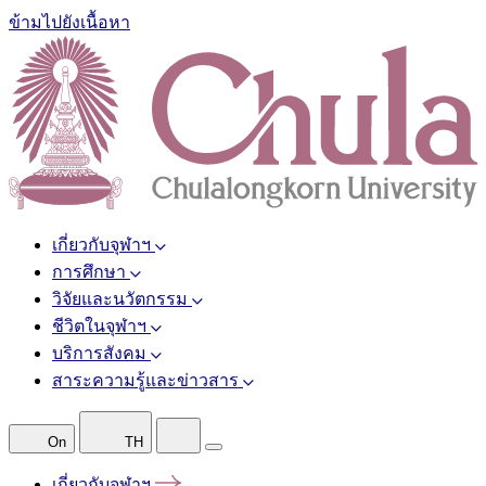
ข้ามไปยังเนื้อหา
เกี่ยวกับจุฬาฯ
การศึกษา
วิจัยและนวัตกรรม
ชีวิตในจุฬาฯ
บริการสังคม
สาระความรู้และข่าวสาร
On
TH
เกี่ยวกับจุฬาฯ