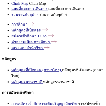
Chula Map
Chula Map
แผนที่และการเดินทาง
แผนที่และการเดินทาง
ร่วมงานกับจุฬาฯ
ร่วมงานกับจุฬาฯ
การศึกษา
หลักสูตรที่เปิดสอน
สมัครเข้าศึกษา
TCAS
ค่าธรรมเนียมการศึกษา
คณะและสำนักวิชา
หลักสูตร
หลักสูตรที่เปิดสอน (ภาษาไทย)
หลักสูตรที่เปิดสอน (ภาษา
ไทย)
หลักสูตรนานาชาติ
หลักสูตรนานาชาติ
การสมัครเข้าศึกษา
การสมัครเข้าศึกษาระดับปริญญาบัณฑิต
การสมัครเข้า