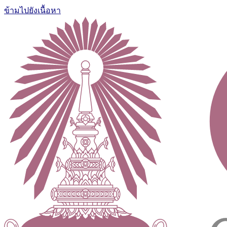
ข้ามไปยังเนื้อหา