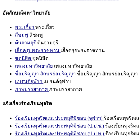
อัตลักษณ์มหาวิทยาลัย
พระเกี้ยว
พระเกี้ยว
สีชมพู
สีชมพู
ต้นจามจุรี
ต้นจามจุรี
เสื้อครุยพระราชทาน
เสื้อครุยพระราชทาน
ชุดนิสิต
ชุดนิสิต
เพลงมหาวิทยาลัย
เพลงมหาวิทยาลัย
ชื่อปริญญา อักษรย่อปริญญา
ชื่อปริญญา อักษรย่อปริญญา
แบรนด์จุฬาฯ
แบรนด์จุฬาฯ
ภาพบรรยากาศ
ภาพบรรยากาศ
แจ้งเรื่องร้องเรียนทุจริต
ร้องเรียนทุจริตและประพฤติมิชอบ (จุฬาฯ)
ร้องเรียนทุจริต
ร้องเรียนทุจริตและประพฤติมิชอบ (ป.ป.ช.)
ร้องเรียนทุจริ
ร้องเรียนทุจริตและประพฤติมิชอบ (ป.ป.ท.)
ร้องเรียนทุจริ