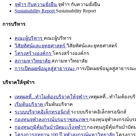
จุฬาฯ กับความยั่งยืน
จุฬาฯ กับความยั่งยืน
Sustainability Report
Sustainability Report
การบริหาร
คณะผู้บริหาร
คณะผู้บริหาร
วิสัยทัศน์และยุทธศาสตร์
วิสัยทัศน์และยุทธศาสตร์
โครงสร้างองค์กร
โครงสร้างองค์กร
สภามหาวิทยาลัย
สภามหาวิทยาลัย
การเปิดเผยข้อมูลสู่สาธารณะ
การเปิดเผยข้อมูลสู่สาธารณ
บริจาคให้จุฬาฯ
เหตุผลที่...ทำไมต้องบริจาคให้จุฬาฯ
เหตุผลที่...ทำไมต้องบร
เริ่มต้นบริจาค
เริ่มต้นบริจาค
ระบบบริจาคอิเล็กทรอนิกส์
ระบบบริจาคอิเล็กทรอนิกส์
กองทุนจุฬาลงกรณ์บรมราชสมภพฯ
กองทุนจุฬาลงกรณ์บ
กองทุนภูมิคุ้มกันบำบัดมะเร็งจุฬาฯ
กองทุนภูมิคุ้มกันบำบัด
โครงการอุทยาน 100 ปี จุฬาลงกรณ์มหาวิทยาลัย
โครงการอ