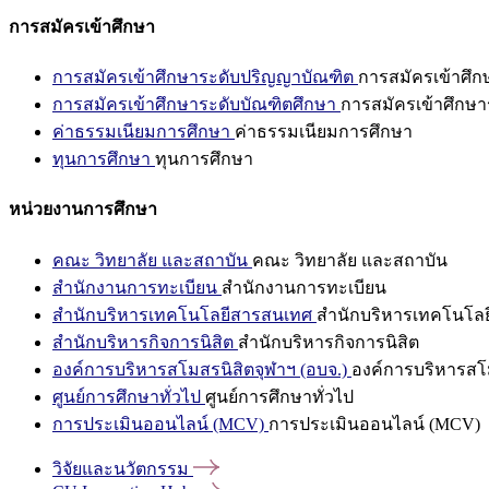
การสมัครเข้าศึกษา
การสมัครเข้าศึกษาระดับปริญญาบัณฑิต
การสมัครเข้าศึ
การสมัครเข้าศึกษาระดับบัณฑิตศึกษา
การสมัครเข้าศึกษา
ค่าธรรมเนียมการศึกษา
ค่าธรรมเนียมการศึกษา
ทุนการศึกษา
ทุนการศึกษา
หน่วยงานการศึกษา
คณะ วิทยาลัย และสถาบัน
คณะ วิทยาลัย และสถาบัน
สำนักงานการทะเบียน
สำนักงานการทะเบียน
สำนักบริหารเทคโนโลยีสารสนเทศ
สำนักบริหารเทคโนโล
สำนักบริหารกิจการนิสิต
สำนักบริหารกิจการนิสิต
องค์การบริหารสโมสรนิสิตจุฬาฯ (อบจ.)
องค์การบริหารสโม
ศูนย์การศึกษาทั่วไป
ศูนย์การศึกษาทั่วไป
การประเมินออนไลน์ (MCV)
การประเมินออนไลน์ (MCV)
วิจัยและนวัตกรรม