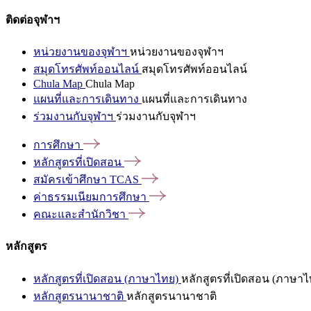
ติดต่อจุฬาฯ
หน่วยงานของจุฬาฯ
หน่วยงานของจุฬาฯ
สมุดโทรศัพท์ออนไลน์
สมุดโทรศัพท์ออนไลน์
Chula Map
Chula Map
แผนที่และการเดินทาง
แผนที่และการเดินทาง
ร่วมงานกับจุฬาฯ
ร่วมงานกับจุฬาฯ
การศึกษา
หลักสูตรที่เปิดสอน
สมัครเข้าศึกษา
TCAS
ค่าธรรมเนียมการศึกษา
คณะและสำนักวิชา
หลักสูตร
หลักสูตรที่เปิดสอน (ภาษาไทย)
หลักสูตรที่เปิดสอน (ภาษาไ
หลักสูตรนานาชาติ
หลักสูตรนานาชาติ