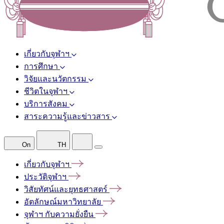
เกี่ยวกับจุฬาฯ
การศึกษา
วิจัยและนวัตกรรม
ชีวิตในจุฬาฯ
บริการสังคม
สาระความรู้และข่าวสาร
On
TH
เกี่ยวกับจุฬาฯ
ประวัติจุฬาฯ
วิสัยทัศน์และยุทธศาสตร์
อัตลักษณ์มหาวิทยาลัย
จุฬาฯ
กับความยั่งยืน