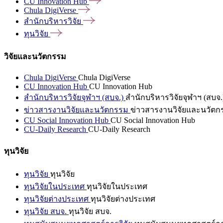
CU Innovation
Hub
Chula
DigiVerse
สำนักบริหารวิจัย
ทุนวิจัย
วิจัยและนวัตกรรม
Chula DigiVerse
Chula DigiVerse
CU Innovation Hub
CU Innovation Hub
สำนักบริหารวิจัยจุฬาฯ (สบจ.)
สำนักบริหารวิจัยจุฬาฯ (สบจ.
ข่าวสารงานวิจัยและนวัตกรรม
ข่าวสารงานวิจัยและนวัตก
CU Social Innovation Hub
CU Social Innovation Hub
CU-Daily Research
CU-Daily Research
ทุนวิจัย
ทุนวิจัย
ทุนวิจัย
ทุนวิจัยในประเทศ
ทุนวิจัยในประเทศ
ทุนวิจัยต่างประเทศ
ทุนวิจัยต่างประเทศ
ทุนวิจัย สบจ.
ทุนวิจัย สบจ.