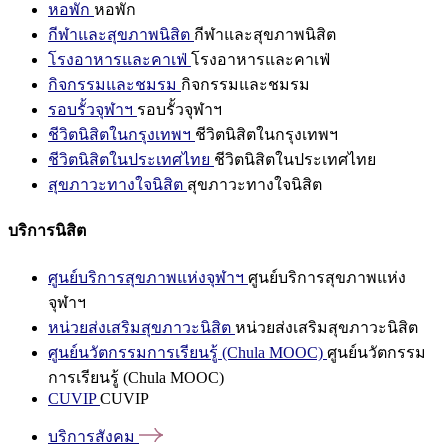
หอพัก
หอพัก
กีฬาและสุขภาพนิสิต
กีฬาและสุขภาพนิสิต
โรงอาหารและคาเฟ่
โรงอาหารและคาเฟ่
กิจกรรมและชมรม
กิจกรรมและชมรม
รอบรั้วจุฬาฯ
รอบรั้วจุฬาฯ
ชีวิตนิสิตในกรุงเทพฯ
ชีวิตนิสิตในกรุงเทพฯ
ชีวิตนิสิตในประเทศไทย
ชีวิตนิสิตในประเทศไทย
สุขภาวะทางใจนิสิต
สุขภาวะทางใจนิสิต
บริการนิสิต
ศูนย์บริการสุขภาพแห่งจุฬาฯ
ศูนย์บริการสุขภาพแห่ง
จุฬาฯ
หน่วยส่งเสริมสุขภาวะนิสิต
หน่วยส่งเสริมสุขภาวะนิสิต
ศูนย์นวัตกรรมการเรียนรู้ (Chula MOOC)
ศูนย์นวัตกรรม
การเรียนรู้ (Chula MOOC)
CUVIP
CUVIP
บริการสังคม