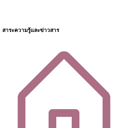
สาระความรู้และข่าวสาร