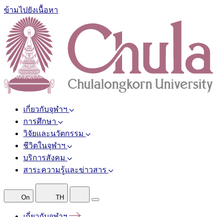
ข้ามไปยังเนื้อหา
เกี่ยวกับจุฬาฯ
การศึกษา
วิจัยและนวัตกรรม
ชีวิตในจุฬาฯ
บริการสังคม
สาระความรู้และข่าวสาร
On
TH
เกี่ยวกับจุฬาฯ