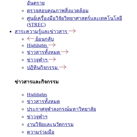
อันตราย
ตรวจสอบคุณภาพสิ่งแวดล้อม
ศูนย์เครื่องมือวิจัยวิทยาศาสตร์และเทคโนโลยี
(STREC)
สาระความรู้และข่าวสาร
ย้อนกลับ
Highlights
ข่าวสารทั้งหมด
ข่าวจุฬาฯ
ปฏิทินกิจกรรม
ข่าวสารและกิจกรรม
Highlights
ข่าวสารทั้งหมด
ประกาศจุฬาลงกรณ์มหาวิทยาลัย
ข่าวจุฬาฯ
งานวิจัยและนวัตกรรม
ความร่วมมือ