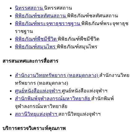
นิทรรศสถาน
นิทรรศสถาน
พิพิธภัณฑ์ชลทัศนสถาน
พิพิธภัณฑ์ชลทัศนสถาน
พิพิธภัณฑ์พระจุฑาธุชราชฐาน
พิพิธภัณฑ์พระจุฑาธุช
ราชฐาน
พิพิธภัณฑ์พืชมีชีวิต
พิพิธภัณฑ์พืชมีชีวิต
พิพิธภัณฑ์สมุนไพร
พิพิธภัณฑ์สมุนไพร
สารสนเทศและการสื่อสาร
สำนักงานวิทยทรัพยากร (หอสมุดกลาง)
สำนักงานวิทย
ทรัพยากร (หอสมุดกลาง)
ศูนย์หนังสือแห่งจุฬาฯ
ศูนย์หนังสือแห่งจุฬาฯ
สำนักพิมพ์จุฬาลงกรณ์มหาวิทยาลัย
สำนักพิมพ์
จุฬาลงกรณ์มหาวิทยาลัย
สถานีวิทยุแห่งจุฬาฯ
สถานีวิทยุแห่งจุฬาฯ
บริการตรวจวิเคราะห์คุณภาพ