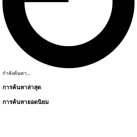
กำลังค้นหา...
การค้นหาล่าสุด
การค้นหายอดนิยม