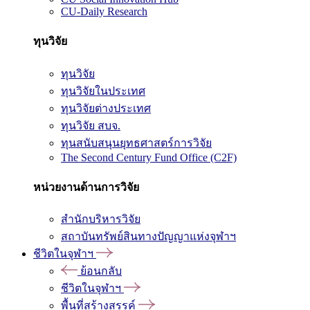
CU-Daily Research
ทุนวิจัย
ทุนวิจัย
ทุนวิจัยในประเทศ
ทุนวิจัยต่างประเทศ
ทุนวิจัย สบจ.
ทุนสนับสนุนยุทธศาสตร์การวิจัย
The Second Century Fund Office (C2F)
หน่วยงานด้านการวิจัย
สำนักบริหารวิจัย
สถาบันทรัพย์สินทางปัญญาแห่งจุฬาฯ
ชีวิตในจุฬาฯ
ย้อนกลับ
ชีวิตในจุฬาฯ
พื้นที่สร้างสรรค์