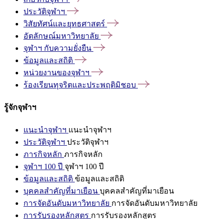
ประวัติจุฬาฯ
วิสัยทัศน์และยุทธศาสตร์
อัตลักษณ์มหาวิทยาลัย
จุฬาฯ
กับความยั่งยืน
ข้อมูลและสถิติ
หน่วยงานของจุฬาฯ
ร้องเรียนทุจริตและประพฤติมิชอบ
รู้จักจุฬาฯ
แนะนำจุฬาฯ
แนะนำจุฬาฯ
ประวัติจุฬาฯ
ประวัติจุฬาฯ
ภารกิจหลัก
ภารกิจหลัก
จุฬาฯ 100 ปี
จุฬาฯ 100 ปี
ข้อมูลและสถิติ
ข้อมูลและสถิติ
บุคคลสำคัญที่มาเยือน
บุคคลสำคัญที่มาเยือน
การจัดอันดับมหาวิทยาลัย
การจัดอันดับมหาวิทยาลัย
การรับรองหลักสูตร
การรับรองหลักสูตร