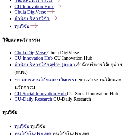
วิจัยและนวัตกรรม
CU Innovation
Hub
Chula
DigiVerse
สำนักบริหารวิจัย
ทุนวิจัย
วิจัยและนวัตกรรม
Chula DigiVerse
Chula DigiVerse
CU Innovation Hub
CU Innovation Hub
สำนักบริหารวิจัยจุฬาฯ (สบจ.)
สำนักบริหารวิจัยจุฬาฯ
(สบจ.)
ข่าวสารงานวิจัยและนวัตกรรม
ข่าวสารงานวิจัยและ
นวัตกรรม
CU Social Innovation Hub
CU Social Innovation Hub
CU-Daily Research
CU-Daily Research
ทุนวิจัย
ทุนวิจัย
ทุนวิจัย
ทุนวิจัยในประเทศ
ทุนวิจัยในประเทศ