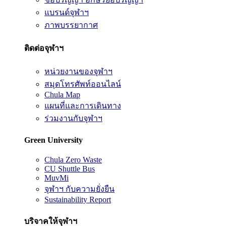
แบรนด์จุฬาฯ
ภาพบรรยากาศ
ติดต่อจุฬาฯ
หน่วยงานของจุฬาฯ
สมุดโทรศัพท์ออนไลน์
Chula Map
แผนที่และการเดินทาง
ร่วมงานกับจุฬาฯ
Green University
Chula Zero Waste
CU Shuttle Bus
MuvMi
จุฬาฯ กับความยั่งยืน
Sustainability Report
บริจาคให้จุฬาฯ