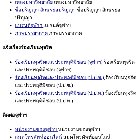
เพลงมหาวิทยาลัย
เพลงมหาวิทยาลัย
ชื่อปริญญา อักษรย่อปริญญา
ชื่อปริญญา อักษรย่อ
ปริญญา
แบรนด์จุฬาฯ
แบรนด์จุฬาฯ
ภาพบรรยากาศ
ภาพบรรยากาศ
แจ้งเรื่องร้องเรียนทุจริต
ร้องเรียนทุจริตและประพฤติมิชอบ (จุฬาฯ)
ร้องเรียนทุจริต
และประพฤติมิชอบ (จุฬาฯ)
ร้องเรียนทุจริตและประพฤติมิชอบ (ป.ป.ช.)
ร้องเรียนทุจริต
และประพฤติมิชอบ (ป.ป.ช.)
ร้องเรียนทุจริตและประพฤติมิชอบ (ป.ป.ท.)
ร้องเรียนทุจริต
และประพฤติมิชอบ (ป.ป.ท.)
ติดต่อจุฬาฯ
หน่วยงานของจุฬาฯ
หน่วยงานของจุฬาฯ
สมุดโทรศัพท์ออนไลน์
สมุดโทรศัพท์ออนไลน์