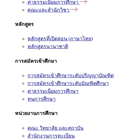
ค่าธรรมเนียมการศึกษา
คณะและสำนักวิชา
หลักสูตร
หลักสูตรที่เปิดสอน (ภาษาไทย)
หลักสูตรนานาชาติ
การสมัครเข้าศึกษา
การสมัครเข้าศึกษาระดับปริญญาบัณฑิต
การสมัครเข้าศึกษาระดับบัณฑิตศึกษา
ค่าธรรมเนียมการศึกษา
ทุนการศึกษา
หน่วยงานการศึกษา
คณะ วิทยาลัย และสถาบัน
สำนักงานการทะเบียน