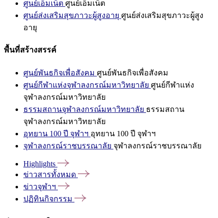
ศูนย์เอ็มเน็ต
ศูนย์เอ็มเน็ต
ศูนย์ส่งเสริมสุขภาวะผู้สูงอายุ
ศูนย์ส่งเสริมสุขภาวะผู้สูง
อายุ
พื้นที่สร้างสรรค์
ศูนย์พันธกิจเพื่อสังคม
ศูนย์พันธกิจเพื่อสังคม
ศูนย์กีฬาแห่งจุฬาลงกรณ์มหาวิทยาลัย
ศูนย์กีฬาแห่ง
จุฬาลงกรณ์มหาวิทยาลัย
ธรรมสถานจุฬาลงกรณ์มหาวิทยาลัย
ธรรมสถาน
จุฬาลงกรณ์มหาวิทยาลัย
อุทยาน 100 ปี จุฬาฯ
อุทยาน 100 ปี จุฬาฯ
จุฬาลงกรณ์ราชบรรณาลัย
จุฬาลงกรณ์ราชบรรณาลัย
Highlights
ข่าวสารทั้งหมด
ข่าวจุฬาฯ
ปฏิทินกิจกรรม