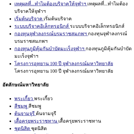
เหตุผลที่...ทำไมต้องบริจาคให้จุฬาฯ
เหตุผลที่...ทำไมต้อง
บริจาคให้จุฬาฯ
เริ่มต้นบริจาค
เริ่มต้นบริจาค
ระบบบริจาคอิเล็กทรอนิกส์
ระบบบริจาคอิเล็กทรอนิกส์
กองทุนจุฬาลงกรณ์บรมราชสมภพฯ
กองทุนจุฬาลงกรณ์
บรมราชสมภพฯ
กองทุนภูมิคุ้มกันบำบัดมะเร็งจุฬาฯ
กองทุนภูมิคุ้มกันบำบัด
มะเร็งจุฬาฯ
โครงการอุทยาน 100 ปี จุฬาลงกรณ์มหาวิทยาลัย
โครงการอุทยาน 100 ปี จุฬาลงกรณ์มหาวิทยาลัย
อัตลักษณ์มหาวิทยาลัย
พระเกี้ยว
พระเกี้ยว
สีชมพู
สีชมพู
ต้นจามจุรี
ต้นจามจุรี
เสื้อครุยพระราชทาน
เสื้อครุยพระราชทาน
ชุดนิสิต
ชุดนิสิต