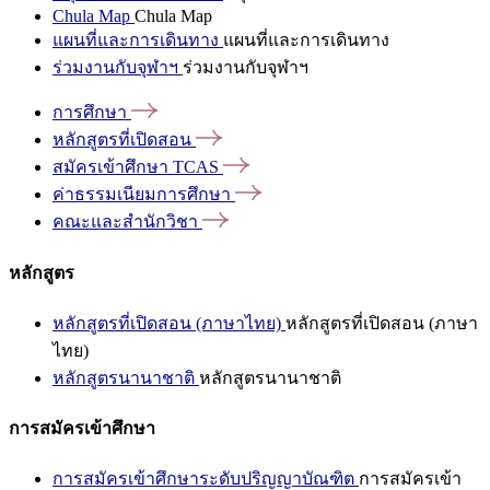
Chula Map
Chula Map
แผนที่และการเดินทาง
แผนที่และการเดินทาง
ร่วมงานกับจุฬาฯ
ร่วมงานกับจุฬาฯ
การศึกษา
หลักสูตรที่เปิดสอน
สมัครเข้าศึกษา
TCAS
ค่าธรรมเนียมการศึกษา
คณะและสำนักวิชา
หลักสูตร
หลักสูตรที่เปิดสอน (ภาษาไทย)
หลักสูตรที่เปิดสอน (ภาษา
ไทย)
หลักสูตรนานาชาติ
หลักสูตรนานาชาติ
การสมัครเข้าศึกษา
การสมัครเข้าศึกษาระดับปริญญาบัณฑิต
การสมัครเข้า