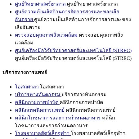
ศูนย์วิทยาศาสตร์ฮาลาล
ศูนย์วิทยาศาสตร์ฮาลาล
ศูนย์ความเป็นเลิศด้านการจัดการสารและของเสีย
อันตราย
ศูนย์ความเป็นเลิศด้านการจัดการสารและของ
เสียอันตราย
ตรวจสอบคุณภาพสิ่งแวดล้อม
ตรวจสอบคุณภาพสิ่ง
แวดล้อม
ศูนย์เครื่องมือวิจัยวิทยาศาสตร์และเทคโนโลยี (STREC)
ศูนย์เครื่องมือวิจัยวิทยาศาสตร์และเทคโนโลยี (STREC)
บริการทางการแพทย์
โอสถศาลา
โอสถศาลา
บริการทางทันตกรรม
บริการทางทันตกรรม
คลินิกกายภาพบำบัด
คลินิกกายภาพบำบัด
คลินิกเทคนิคการแพทย์
คลินิกเทคนิคการแพทย์
คลินิกโภชนาการและการกำหนดอาหาร
คลินิก
โภชนาการและการกำหนดอาหาร
โรงพยาบาลสัตว์เล็กจุฬาฯ
โรงพยาบาลสัตว์เล็กจุฬาฯ