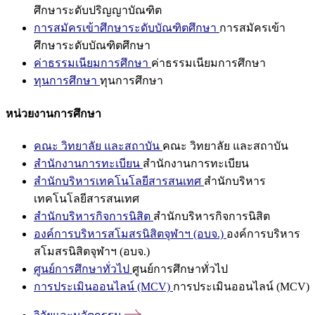
ศึกษาระดับปริญญาบัณฑิต
การสมัครเข้าศึกษาระดับบัณฑิตศึกษา
การสมัครเข้า
ศึกษาระดับบัณฑิตศึกษา
ค่าธรรมเนียมการศึกษา
ค่าธรรมเนียมการศึกษา
ทุนการศึกษา
ทุนการศึกษา
หน่วยงานการศึกษา
คณะ วิทยาลัย และสถาบัน
คณะ วิทยาลัย และสถาบัน
สำนักงานการทะเบียน
สำนักงานการทะเบียน
สำนักบริหารเทคโนโลยีสารสนเทศ
สำนักบริหาร
เทคโนโลยีสารสนเทศ
สำนักบริหารกิจการนิสิต
สำนักบริหารกิจการนิสิต
องค์การบริหารสโมสรนิสิตจุฬาฯ (อบจ.)
องค์การบริหาร
สโมสรนิสิตจุฬาฯ (อบจ.)
ศูนย์การศึกษาทั่วไป
ศูนย์การศึกษาทั่วไป
การประเมินออนไลน์ (MCV)
การประเมินออนไลน์ (MCV)