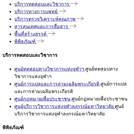
บริการทดสอบและวิชาการ
บริการทางการแพทย์
บริการตรวจวิเคราะห์คุณภาพ
สารสนเทศและการสื่อสาร
พื้นที่สร้างสรรค์
พิพิธภัณฑ์
บริการทดสอบและวิชาการ
ศูนย์ทดสอบทางวิชาการแห่งจุฬาฯ
ศูนย์ทดสอบทาง
วิชาการแห่งจุฬาฯ
ศูนย์การแปลและการล่ามเฉลิมพระเกียรติ
ศูนย์การแปล
และการล่ามเฉลิมพระเกียรติ
ศูนย์กฎหมายเพื่อประชาชน
ศูนย์กฎหมายเพื่อประชาชน
ศูนย์บริการวิชาการแห่งจุฬาลงกรณ์มหาวิทยาลัย
ศูนย์
บริการวิชาการแห่งจุฬาลงกรณ์มหาวิทยาลัย
พิพิธภัณฑ์