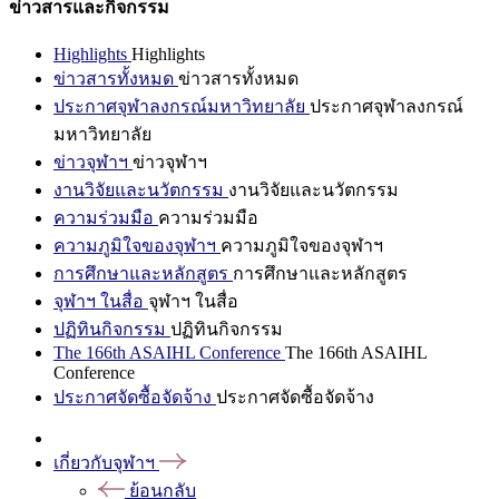
ข่าวสารและกิจกรรม
Highlights
Highlights
ข่าวสารทั้งหมด
ข่าวสารทั้งหมด
ประกาศจุฬาลงกรณ์มหาวิทยาลัย
ประกาศจุฬาลงกรณ์
มหาวิทยาลัย
ข่าวจุฬาฯ
ข่าวจุฬาฯ
งานวิจัยและนวัตกรรม
งานวิจัยและนวัตกรรม
ความร่วมมือ
ความร่วมมือ
ความภูมิใจของจุฬาฯ
ความภูมิใจของจุฬาฯ
การศึกษาและหลักสูตร
การศึกษาและหลักสูตร
จุฬาฯ ในสื่อ
จุฬาฯ ในสื่อ
ปฏิทินกิจกรรม
ปฏิทินกิจกรรม
The 166th ASAIHL Conference
The 166th ASAIHL
Conference
ประกาศจัดซื้อจัดจ้าง
ประกาศจัดซื้อจัดจ้าง
เกี่ยวกับจุฬาฯ
ย้อนกลับ