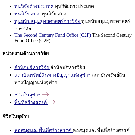
ทุนวิจัยต่างประเทศ
ทุนวิจัยต่างประเทศ
ทุนวิจัย สบจ.
ทุนวิจัย สบจ.
ทุนสนับสนุนยุทธศาสตร์การวิจัย
ทุนสนับสนุนยุทธศาสตร์
การวิจัย
The Second Century Fund Office (C2F)
The Second Century
Fund Office (C2F)
หน่วยงานด้านการวิจัย
สำนักบริหารวิจัย
สำนักบริหารวิจัย
สถาบันทรัพย์สินทางปัญญาแห่งจุฬาฯ
สถาบันทรัพย์สิน
ทางปัญญาแห่งจุฬาฯ
ชีวิตในจุฬาฯ
พื้นที่สร้างสรรค์
ชีวิตในจุฬาฯ
หอสมุดและพื้นที่สร้างสรรค์
หอสมุดและพื้นที่สร้างสรรค์