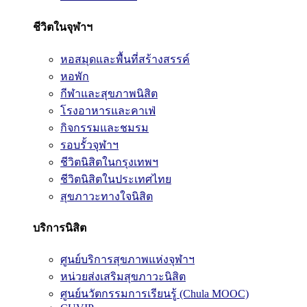
ชีวิตในจุฬาฯ
หอสมุดและพื้นที่สร้างสรรค์
หอพัก
กีฬาและสุขภาพนิสิต
โรงอาหารและคาเฟ่
กิจกรรมและชมรม
รอบรั้วจุฬาฯ
ชีวิตนิสิตในกรุงเทพฯ
ชีวิตนิสิตในประเทศไทย
สุขภาวะทางใจนิสิต
บริการนิสิต
ศูนย์บริการสุขภาพแห่งจุฬาฯ
หน่วยส่งเสริมสุขภาวะนิสิต
ศูนย์นวัตกรรมการเรียนรู้ (Chula MOOC)