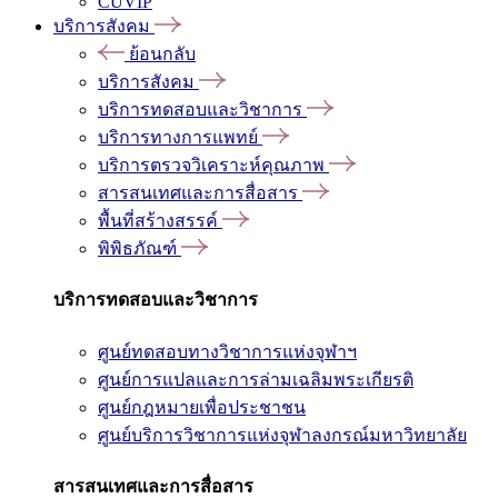
CUVIP
บริการสังคม
ย้อนกลับ
บริการสังคม
บริการทดสอบและวิชาการ
บริการทางการแพทย์
บริการตรวจวิเคราะห์คุณภาพ
สารสนเทศและการสื่อสาร
พื้นที่สร้างสรรค์
พิพิธภัณฑ์
บริการทดสอบและวิชาการ
ศูนย์ทดสอบทางวิชาการแห่งจุฬาฯ
ศูนย์การแปลและการล่ามเฉลิมพระเกียรติ
ศูนย์กฎหมายเพื่อประชาชน
ศูนย์บริการวิชาการแห่งจุฬาลงกรณ์มหาวิทยาลัย
สารสนเทศและการสื่อสาร