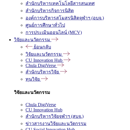
สำนักบริหารเทคโนโลยีสารสนเทศ
สำนักบริหารกิจการนิสิต
องค์การบริหารสโมสรนิสิตจุฬาฯ (อบจ.)
ศูนย์การศึกษาทั่วไป
การประเมินออนไลน์ (MCV)
วิจัยและนวัตกรรม
ย้อนกลับ
วิจัยและนวัตกรรม
CU Innovation Hub
Chula DigiVerse
สำนักบริหารวิจัย
ทุนวิจัย
วิจัยและนวัตกรรม
Chula DigiVerse
CU Innovation Hub
สำนักบริหารวิจัยจุฬาฯ (สบจ.)
ข่าวสารงานวิจัยและนวัตกรรม
CU Social Innovation Hub