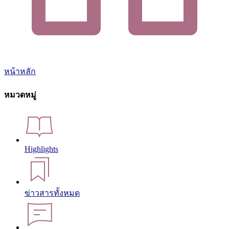
หน้าหลัก
หมวดหมู่
Highlights
ข่าวสารทั้งหมด