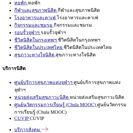
หอพัก
หอพัก
กีฬาและสุขภาพนิสิต
กีฬาและสุขภาพนิสิต
โรงอาหารและคาเฟ่
โรงอาหารและคาเฟ่
กิจกรรมและชมรม
กิจกรรมและชมรม
รอบรั้วจุฬาฯ
รอบรั้วจุฬาฯ
ชีวิตนิสิตในกรุงเทพฯ
ชีวิตนิสิตในกรุงเทพฯ
ชีวิตนิสิตในประเทศไทย
ชีวิตนิสิตในประเทศไทย
สุขภาวะทางใจนิสิต
สุขภาวะทางใจนิสิต
บริการนิสิต
ศูนย์บริการสุขภาพแห่งจุฬาฯ
ศูนย์บริการสุขภาพแห่ง
จุฬาฯ
หน่วยส่งเสริมสุขภาวะนิสิต
หน่วยส่งเสริมสุขภาวะนิสิต
ศูนย์นวัตกรรมการเรียนรู้ (Chula MOOC)
ศูนย์นวัตกรรม
การเรียนรู้ (Chula MOOC)
CUVIP
CUVIP
บริการสังคม