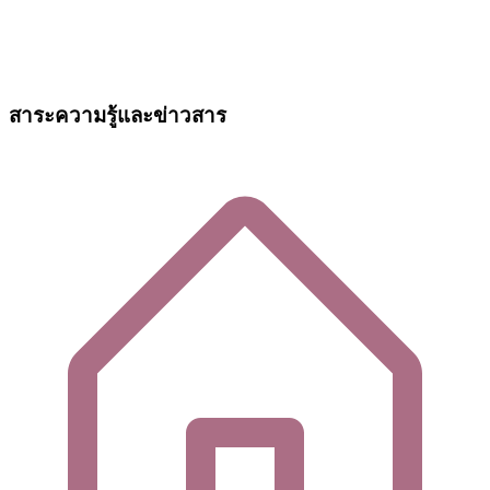
สาระความรู้และข่าวสาร