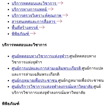
บริการทดสอบและวิชาการ
บริการทางการแพทย์
บริการตรวจวิเคราะห์คุณภาพ
สารสนเทศและการสื่อสาร
พื้นที่สร้างสรรค์
พิพิธภัณฑ์
บริการทดสอบและวิชาการ
ศูนย์ทดสอบทางวิชาการแห่งจุฬาฯ
ศูนย์ทดสอบทาง
วิชาการแห่งจุฬาฯ
ศูนย์การแปลและการล่ามเฉลิมพระเกียรติ
ศูนย์การแปล
และการล่ามเฉลิมพระเกียรติ
ศูนย์กฎหมายเพื่อประชาชน
ศูนย์กฎหมายเพื่อประชาชน
ศูนย์บริการวิชาการแห่งจุฬาลงกรณ์มหาวิทยาลัย
ศูนย์
บริการวิชาการแห่งจุฬาลงกรณ์มหาวิทยาลัย
พิพิธภัณฑ์