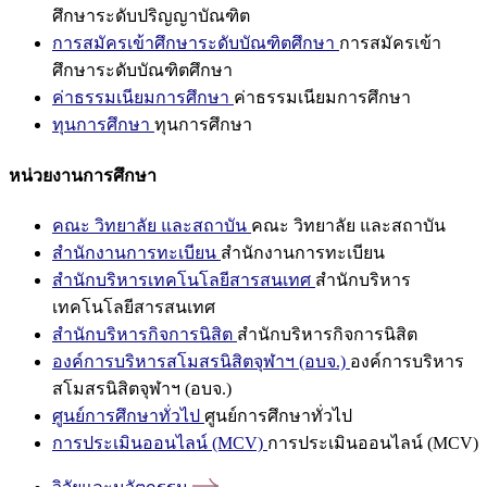
ศึกษาระดับปริญญาบัณฑิต
การสมัครเข้าศึกษาระดับบัณฑิตศึกษา
การสมัครเข้า
ศึกษาระดับบัณฑิตศึกษา
ค่าธรรมเนียมการศึกษา
ค่าธรรมเนียมการศึกษา
ทุนการศึกษา
ทุนการศึกษา
หน่วยงานการศึกษา
คณะ วิทยาลัย และสถาบัน
คณะ วิทยาลัย และสถาบัน
สำนักงานการทะเบียน
สำนักงานการทะเบียน
สำนักบริหารเทคโนโลยีสารสนเทศ
สำนักบริหาร
เทคโนโลยีสารสนเทศ
สำนักบริหารกิจการนิสิต
สำนักบริหารกิจการนิสิต
องค์การบริหารสโมสรนิสิตจุฬาฯ (อบจ.)
องค์การบริหาร
สโมสรนิสิตจุฬาฯ (อบจ.)
ศูนย์การศึกษาทั่วไป
ศูนย์การศึกษาทั่วไป
การประเมินออนไลน์ (MCV)
การประเมินออนไลน์ (MCV)