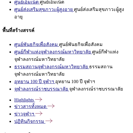
ศูนย์เอ็มเน็ต
ศูนย์เอ็มเน็ต
ศูนย์ส่งเสริมสุขภาวะผู้สูงอายุ
ศูนย์ส่งเสริมสุขภาวะผู้สูง
อายุ
พื้นที่สร้างสรรค์
ศูนย์พันธกิจเพื่อสังคม
ศูนย์พันธกิจเพื่อสังคม
ศูนย์กีฬาแห่งจุฬาลงกรณ์มหาวิทยาลัย
ศูนย์กีฬาแห่ง
จุฬาลงกรณ์มหาวิทยาลัย
ธรรมสถานจุฬาลงกรณ์มหาวิทยาลัย
ธรรมสถาน
จุฬาลงกรณ์มหาวิทยาลัย
อุทยาน 100 ปี จุฬาฯ
อุทยาน 100 ปี จุฬาฯ
จุฬาลงกรณ์ราชบรรณาลัย
จุฬาลงกรณ์ราชบรรณาลัย
Highlights
ข่าวสารทั้งหมด
ข่าวจุฬาฯ
ปฏิทินกิจกรรม