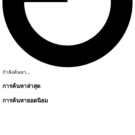
กำลังค้นหา...
การค้นหาล่าสุด
การค้นหายอดนิยม