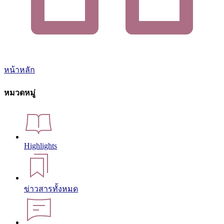
หน้าหลัก
หมวดหมู่
Highlights
ข่าวสารทั้งหมด