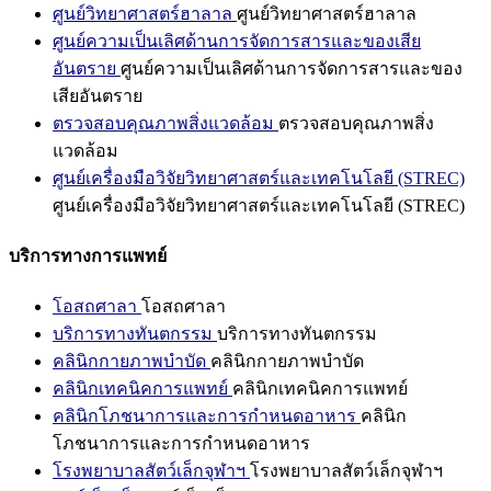
ศูนย์วิทยาศาสตร์ฮาลาล
ศูนย์วิทยาศาสตร์ฮาลาล
ศูนย์ความเป็นเลิศด้านการจัดการสารและของเสีย
อันตราย
ศูนย์ความเป็นเลิศด้านการจัดการสารและของ
เสียอันตราย
ตรวจสอบคุณภาพสิ่งแวดล้อม
ตรวจสอบคุณภาพสิ่ง
แวดล้อม
ศูนย์เครื่องมือวิจัยวิทยาศาสตร์และเทคโนโลยี (STREC)
ศูนย์เครื่องมือวิจัยวิทยาศาสตร์และเทคโนโลยี (STREC)
บริการทางการแพทย์
โอสถศาลา
โอสถศาลา
บริการทางทันตกรรม
บริการทางทันตกรรม
คลินิกกายภาพบำบัด
คลินิกกายภาพบำบัด
คลินิกเทคนิคการแพทย์
คลินิกเทคนิคการแพทย์
คลินิกโภชนาการและการกำหนดอาหาร
คลินิก
โภชนาการและการกำหนดอาหาร
โรงพยาบาลสัตว์เล็กจุฬาฯ
โรงพยาบาลสัตว์เล็กจุฬาฯ