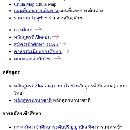
Chula Map
Chula Map
แผนที่และการเดินทาง
แผนที่และการเดินทาง
ร่วมงานกับจุฬาฯ
ร่วมงานกับจุฬาฯ
การศึกษา
หลักสูตรที่เปิดสอน
สมัครเข้าศึกษา
TCAS
ค่าธรรมเนียมการศึกษา
คณะและสำนักวิชา
หลักสูตร
หลักสูตรที่เปิดสอน (ภาษาไทย)
หลักสูตรที่เปิดสอน (ภาษา
ไทย)
หลักสูตรนานาชาติ
หลักสูตรนานาชาติ
การสมัครเข้าศึกษา
การสมัครเข้าศึกษาระดับปริญญาบัณฑิต
การสมัครเข้า