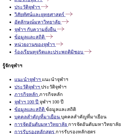
ประวัติจุฬาฯ
วิสัยทัศน์และยุทธศาสตร์
อัตลักษณ์มหาวิทยาลัย
จุฬาฯ
กับความยั่งยืน
ข้อมูลและสถิติ
หน่วยงานของจุฬาฯ
ร้องเรียนทุจริตและประพฤติมิชอบ
รู้จักจุฬาฯ
แนะนำจุฬาฯ
แนะนำจุฬาฯ
ประวัติจุฬาฯ
ประวัติจุฬาฯ
ภารกิจหลัก
ภารกิจหลัก
จุฬาฯ 100 ปี
จุฬาฯ 100 ปี
ข้อมูลและสถิติ
ข้อมูลและสถิติ
บุคคลสำคัญที่มาเยือน
บุคคลสำคัญที่มาเยือน
การจัดอันดับมหาวิทยาลัย
การจัดอันดับมหาวิทยาลัย
การรับรองหลักสูตร
การรับรองหลักสูตร