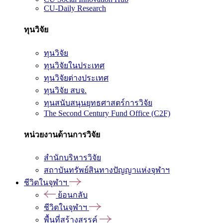
CU-Daily Research
ทุนวิจัย
ทุนวิจัย
ทุนวิจัยในประเทศ
ทุนวิจัยต่างประเทศ
ทุนวิจัย สบจ.
ทุนสนับสนุนยุทธศาสตร์การวิจัย
The Second Century Fund Office (C2F)
หน่วยงานด้านการวิจัย
สำนักบริหารวิจัย
สถาบันทรัพย์สินทางปัญญาแห่งจุฬาฯ
ชีวิตในจุฬาฯ
ย้อนกลับ
ชีวิตในจุฬาฯ
พื้นที่สร้างสรรค์