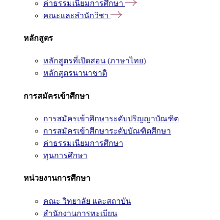
ค่าธรรมเนียมการศึกษา
คณะและสำนักวิชา
หลักสูตร
หลักสูตรที่เปิดสอน (ภาษาไทย)
หลักสูตรนานาชาติ
การสมัครเข้าศึกษา
การสมัครเข้าศึกษาระดับปริญญาบัณฑิต
การสมัครเข้าศึกษาระดับบัณฑิตศึกษา
ค่าธรรมเนียมการศึกษา
ทุนการศึกษา
หน่วยงานการศึกษา
คณะ วิทยาลัย และสถาบัน
สำนักงานการทะเบียน