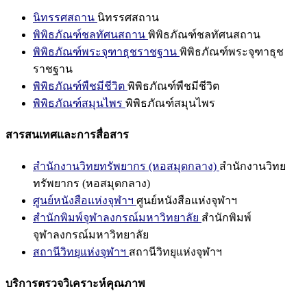
นิทรรศสถาน
นิทรรศสถาน
พิพิธภัณฑ์ชลทัศนสถาน
พิพิธภัณฑ์ชลทัศนสถาน
พิพิธภัณฑ์พระจุฑาธุชราชฐาน
พิพิธภัณฑ์พระจุฑาธุช
ราชฐาน
พิพิธภัณฑ์พืชมีชีวิต
พิพิธภัณฑ์พืชมีชีวิต
พิพิธภัณฑ์สมุนไพร
พิพิธภัณฑ์สมุนไพร
สารสนเทศและการสื่อสาร
สำนักงานวิทยทรัพยากร (หอสมุดกลาง)
สำนักงานวิทย
ทรัพยากร (หอสมุดกลาง)
ศูนย์หนังสือแห่งจุฬาฯ
ศูนย์หนังสือแห่งจุฬาฯ
สำนักพิมพ์จุฬาลงกรณ์มหาวิทยาลัย
สำนักพิมพ์
จุฬาลงกรณ์มหาวิทยาลัย
สถานีวิทยุแห่งจุฬาฯ
สถานีวิทยุแห่งจุฬาฯ
บริการตรวจวิเคราะห์คุณภาพ