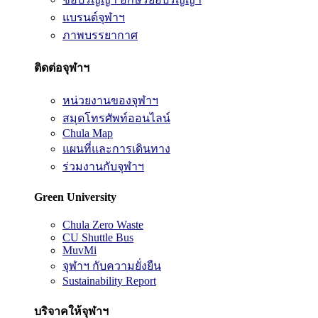
แบรนด์จุฬาฯ
ภาพบรรยากาศ
ติดต่อจุฬาฯ
หน่วยงานของจุฬาฯ
สมุดโทรศัพท์ออนไลน์
Chula Map
แผนที่และการเดินทาง
ร่วมงานกับจุฬาฯ
Green University
Chula Zero Waste
CU Shuttle Bus
MuvMi
จุฬาฯ กับความยั่งยืน
Sustainability Report
บริจาคให้จุฬาฯ