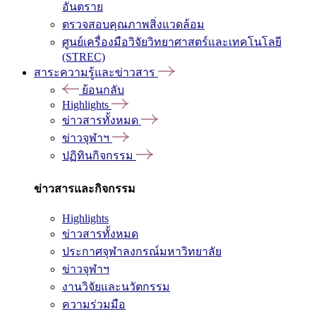
อันตราย
ตรวจสอบคุณภาพสิ่งแวดล้อม
ศูนย์เครื่องมือวิจัยวิทยาศาสตร์และเทคโนโลยี
(STREC)
สาระความรู้และข่าวสาร
ย้อนกลับ
Highlights
ข่าวสารทั้งหมด
ข่าวจุฬาฯ
ปฏิทินกิจกรรม
ข่าวสารและกิจกรรม
Highlights
ข่าวสารทั้งหมด
ประกาศจุฬาลงกรณ์มหาวิทยาลัย
ข่าวจุฬาฯ
งานวิจัยและนวัตกรรม
ความร่วมมือ