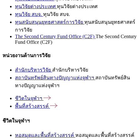
ทุนวิจัยต่างประเทศ
ทุนวิจัยต่างประเทศ
ทุนวิจัย สบจ.
ทุนวิจัย สบจ.
ทุนสนับสนุนยุทธศาสตร์การวิจัย
ทุนสนับสนุนยุทธศาสตร์
การวิจัย
The Second Century Fund Office (C2F)
The Second Century
Fund Office (C2F)
หน่วยงานด้านการวิจัย
สำนักบริหารวิจัย
สำนักบริหารวิจัย
สถาบันทรัพย์สินทางปัญญาแห่งจุฬาฯ
สถาบันทรัพย์สิน
ทางปัญญาแห่งจุฬาฯ
ชีวิตในจุฬาฯ
พื้นที่สร้างสรรค์
ชีวิตในจุฬาฯ
หอสมุดและพื้นที่สร้างสรรค์
หอสมุดและพื้นที่สร้างสรรค์