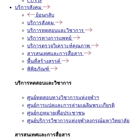
CUVIP
บริการสังคม
ย้อนกลับ
บริการสังคม
บริการทดสอบและวิชาการ
บริการทางการแพทย์
บริการตรวจวิเคราะห์คุณภาพ
สารสนเทศและการสื่อสาร
พื้นที่สร้างสรรค์
พิพิธภัณฑ์
บริการทดสอบและวิชาการ
ศูนย์ทดสอบทางวิชาการแห่งจุฬาฯ
ศูนย์การแปลและการล่ามเฉลิมพระเกียรติ
ศูนย์กฎหมายเพื่อประชาชน
ศูนย์บริการวิชาการแห่งจุฬาลงกรณ์มหาวิทยาลัย
สารสนเทศและการสื่อสาร