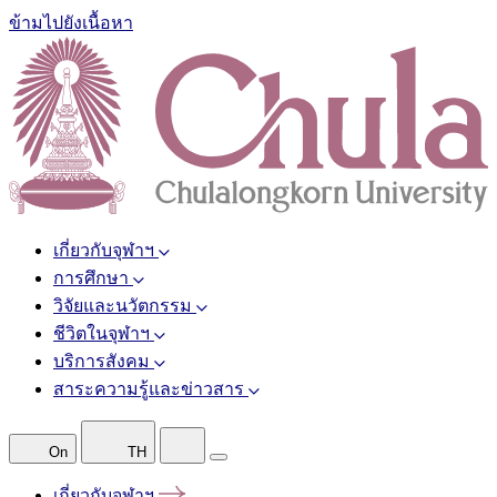
ข้ามไปยังเนื้อหา
เกี่ยวกับจุฬาฯ
การศึกษา
วิจัยและนวัตกรรม
ชีวิตในจุฬาฯ
บริการสังคม
สาระความรู้และข่าวสาร
On
TH
เกี่ยวกับจุฬาฯ