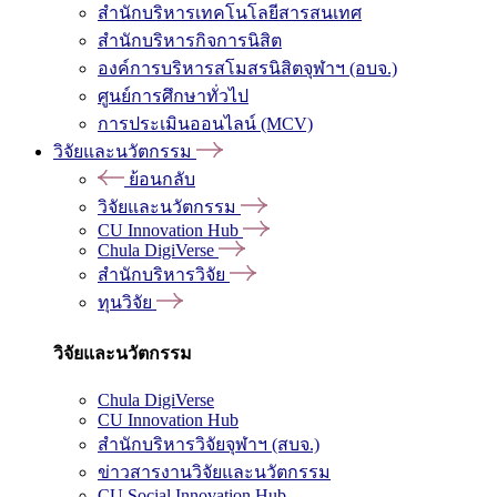
สำนักบริหารเทคโนโลยีสารสนเทศ
สำนักบริหารกิจการนิสิต
องค์การบริหารสโมสรนิสิตจุฬาฯ (อบจ.)
ศูนย์การศึกษาทั่วไป
การประเมินออนไลน์ (MCV)
วิจัยและนวัตกรรม
ย้อนกลับ
วิจัยและนวัตกรรม
CU Innovation Hub
Chula DigiVerse
สำนักบริหารวิจัย
ทุนวิจัย
วิจัยและนวัตกรรม
Chula DigiVerse
CU Innovation Hub
สำนักบริหารวิจัยจุฬาฯ (สบจ.)
ข่าวสารงานวิจัยและนวัตกรรม
CU Social Innovation Hub