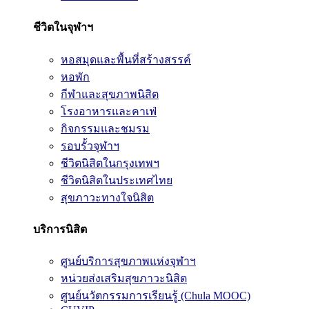
ชีวิตในจุฬาฯ
หอสมุดและพื้นที่สร้างสรรค์
หอพัก
กีฬาและสุขภาพนิสิต
โรงอาหารและคาเฟ่
กิจกรรมและชมรม
รอบรั้วจุฬาฯ
ชีวิตนิสิตในกรุงเทพฯ
ชีวิตนิสิตในประเทศไทย
สุขภาวะทางใจนิสิต
บริการนิสิต
ศูนย์บริการสุขภาพแห่งจุฬาฯ
หน่วยส่งเสริมสุขภาวะนิสิต
ศูนย์นวัตกรรมการเรียนรู้ (Chula MOOC)