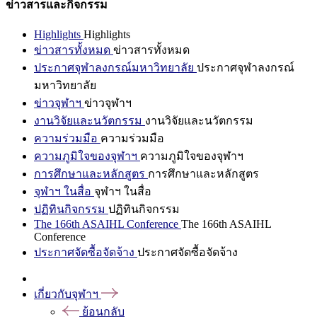
ข่าวสารและกิจกรรม
Highlights
Highlights
ข่าวสารทั้งหมด
ข่าวสารทั้งหมด
ประกาศจุฬาลงกรณ์มหาวิทยาลัย
ประกาศจุฬาลงกรณ์
มหาวิทยาลัย
ข่าวจุฬาฯ
ข่าวจุฬาฯ
งานวิจัยและนวัตกรรม
งานวิจัยและนวัตกรรม
ความร่วมมือ
ความร่วมมือ
ความภูมิใจของจุฬาฯ
ความภูมิใจของจุฬาฯ
การศึกษาและหลักสูตร
การศึกษาและหลักสูตร
จุฬาฯ ในสื่อ
จุฬาฯ ในสื่อ
ปฏิทินกิจกรรม
ปฏิทินกิจกรรม
The 166th ASAIHL Conference
The 166th ASAIHL
Conference
ประกาศจัดซื้อจัดจ้าง
ประกาศจัดซื้อจัดจ้าง
เกี่ยวกับจุฬาฯ
ย้อนกลับ