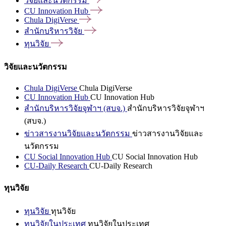
วิจัยและนวัตกรรม
CU Innovation
Hub
Chula
DigiVerse
สำนักบริหารวิจัย
ทุนวิจัย
วิจัยและนวัตกรรม
Chula DigiVerse
Chula DigiVerse
CU Innovation Hub
CU Innovation Hub
สำนักบริหารวิจัยจุฬาฯ (สบจ.)
สำนักบริหารวิจัยจุฬาฯ
(สบจ.)
ข่าวสารงานวิจัยและนวัตกรรม
ข่าวสารงานวิจัยและ
นวัตกรรม
CU Social Innovation Hub
CU Social Innovation Hub
CU-Daily Research
CU-Daily Research
ทุนวิจัย
ทุนวิจัย
ทุนวิจัย
ทุนวิจัยในประเทศ
ทุนวิจัยในประเทศ