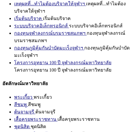
เหตุผลที่...ทำไมต้องบริจาคให้จุฬาฯ
เหตุผลที่...ทำไมต้อง
บริจาคให้จุฬาฯ
เริ่มต้นบริจาค
เริ่มต้นบริจาค
ระบบบริจาคอิเล็กทรอนิกส์
ระบบบริจาคอิเล็กทรอนิกส์
กองทุนจุฬาลงกรณ์บรมราชสมภพฯ
กองทุนจุฬาลงกรณ์
บรมราชสมภพฯ
กองทุนภูมิคุ้มกันบำบัดมะเร็งจุฬาฯ
กองทุนภูมิคุ้มกันบำบัด
มะเร็งจุฬาฯ
โครงการอุทยาน 100 ปี จุฬาลงกรณ์มหาวิทยาลัย
โครงการอุทยาน 100 ปี จุฬาลงกรณ์มหาวิทยาลัย
อัตลักษณ์มหาวิทยาลัย
พระเกี้ยว
พระเกี้ยว
สีชมพู
สีชมพู
ต้นจามจุรี
ต้นจามจุรี
เสื้อครุยพระราชทาน
เสื้อครุยพระราชทาน
ชุดนิสิต
ชุดนิสิต