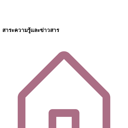
สาระความรู้และข่าวสาร