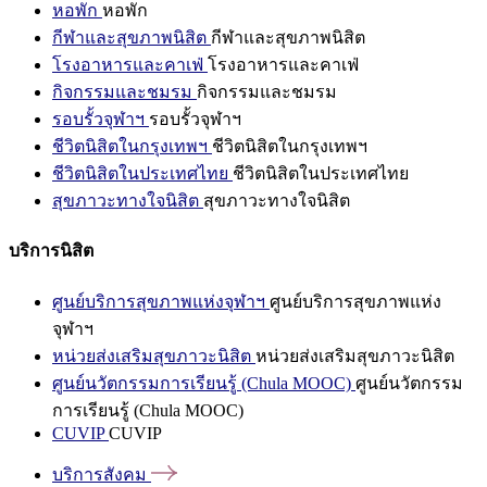
หอพัก
หอพัก
กีฬาและสุขภาพนิสิต
กีฬาและสุขภาพนิสิต
โรงอาหารและคาเฟ่
โรงอาหารและคาเฟ่
กิจกรรมและชมรม
กิจกรรมและชมรม
รอบรั้วจุฬาฯ
รอบรั้วจุฬาฯ
ชีวิตนิสิตในกรุงเทพฯ
ชีวิตนิสิตในกรุงเทพฯ
ชีวิตนิสิตในประเทศไทย
ชีวิตนิสิตในประเทศไทย
สุขภาวะทางใจนิสิต
สุขภาวะทางใจนิสิต
บริการนิสิต
ศูนย์บริการสุขภาพแห่งจุฬาฯ
ศูนย์บริการสุขภาพแห่ง
จุฬาฯ
หน่วยส่งเสริมสุขภาวะนิสิต
หน่วยส่งเสริมสุขภาวะนิสิต
ศูนย์นวัตกรรมการเรียนรู้ (Chula MOOC)
ศูนย์นวัตกรรม
การเรียนรู้ (Chula MOOC)
CUVIP
CUVIP
บริการสังคม