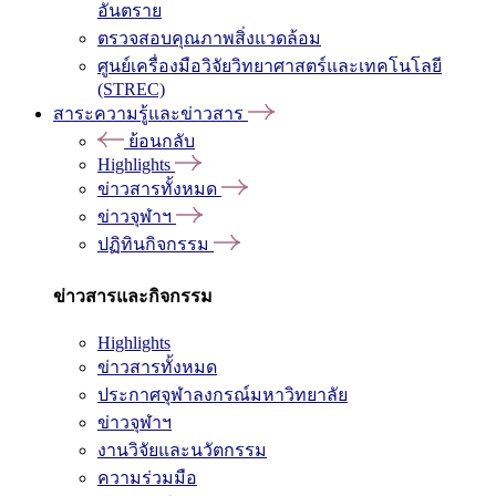
อันตราย
ตรวจสอบคุณภาพสิ่งแวดล้อม
ศูนย์เครื่องมือวิจัยวิทยาศาสตร์และเทคโนโลยี
(STREC)
สาระความรู้และข่าวสาร
ย้อนกลับ
Highlights
ข่าวสารทั้งหมด
ข่าวจุฬาฯ
ปฏิทินกิจกรรม
ข่าวสารและกิจกรรม
Highlights
ข่าวสารทั้งหมด
ประกาศจุฬาลงกรณ์มหาวิทยาลัย
ข่าวจุฬาฯ
งานวิจัยและนวัตกรรม
ความร่วมมือ