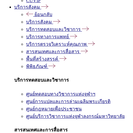
CUVIP
บริการสังคม
ย้อนกลับ
บริการสังคม
บริการทดสอบและวิชาการ
บริการทางการแพทย์
บริการตรวจวิเคราะห์คุณภาพ
สารสนเทศและการสื่อสาร
พื้นที่สร้างสรรค์
พิพิธภัณฑ์
บริการทดสอบและวิชาการ
ศูนย์ทดสอบทางวิชาการแห่งจุฬาฯ
ศูนย์การแปลและการล่ามเฉลิมพระเกียรติ
ศูนย์กฎหมายเพื่อประชาชน
ศูนย์บริการวิชาการแห่งจุฬาลงกรณ์มหาวิทยาลัย
สารสนเทศและการสื่อสาร