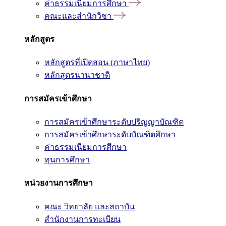
ค่าธรรมเนียมการศึกษา
คณะและสำนักวิชา
หลักสูตร
หลักสูตรที่เปิดสอน (ภาษาไทย)
หลักสูตรนานาชาติ
การสมัครเข้าศึกษา
การสมัครเข้าศึกษาระดับปริญญาบัณฑิต
การสมัครเข้าศึกษาระดับบัณฑิตศึกษา
ค่าธรรมเนียมการศึกษา
ทุนการศึกษา
หน่วยงานการศึกษา
คณะ วิทยาลัย และสถาบัน
สำนักงานการทะเบียน