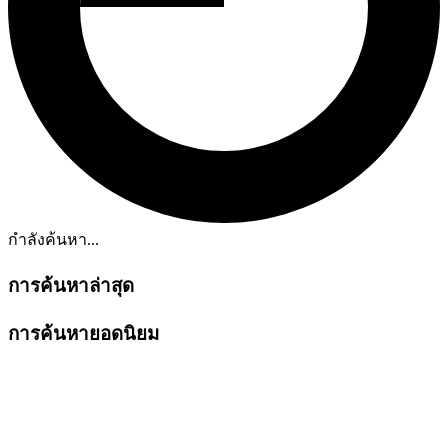
กำลังค้นหา...
การค้นหาล่าสุด
การค้นหายอดนิยม