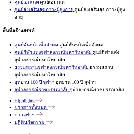
ศูนย์เอ็มเน็ต
ศูนย์เอ็มเน็ต
ศูนย์ส่งเสริมสุขภาวะผู้สูงอายุ
ศูนย์ส่งเสริมสุขภาวะผู้สูง
อายุ
พื้นที่สร้างสรรค์
ศูนย์พันธกิจเพื่อสังคม
ศูนย์พันธกิจเพื่อสังคม
ศูนย์กีฬาแห่งจุฬาลงกรณ์มหาวิทยาลัย
ศูนย์กีฬาแห่ง
จุฬาลงกรณ์มหาวิทยาลัย
ธรรมสถานจุฬาลงกรณ์มหาวิทยาลัย
ธรรมสถาน
จุฬาลงกรณ์มหาวิทยาลัย
อุทยาน 100 ปี จุฬาฯ
อุทยาน 100 ปี จุฬาฯ
จุฬาลงกรณ์ราชบรรณาลัย
จุฬาลงกรณ์ราชบรรณาลัย
Highlights
ข่าวสารทั้งหมด
ข่าวจุฬาฯ
ปฏิทินกิจกรรม