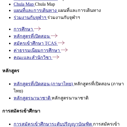
Chula Map
Chula Map
แผนที่และการเดินทาง
แผนที่และการเดินทาง
ร่วมงานกับจุฬาฯ
ร่วมงานกับจุฬาฯ
การศึกษา
หลักสูตรที่เปิดสอน
สมัครเข้าศึกษา
TCAS
ค่าธรรมเนียมการศึกษา
คณะและสำนักวิชา
หลักสูตร
หลักสูตรที่เปิดสอน (ภาษาไทย)
หลักสูตรที่เปิดสอน (ภาษา
ไทย)
หลักสูตรนานาชาติ
หลักสูตรนานาชาติ
การสมัครเข้าศึกษา
การสมัครเข้าศึกษาระดับปริญญาบัณฑิต
การสมัครเข้า