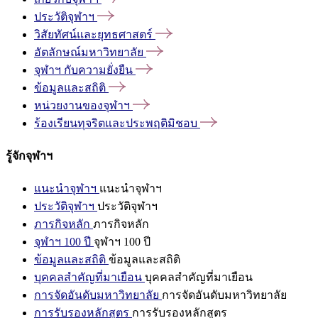
ประวัติจุฬาฯ
วิสัยทัศน์และยุทธศาสตร์
อัตลักษณ์มหาวิทยาลัย
จุฬาฯ
กับความยั่งยืน
ข้อมูลและสถิติ
หน่วยงานของจุฬาฯ
ร้องเรียนทุจริตและประพฤติมิชอบ
รู้จักจุฬาฯ
แนะนำจุฬาฯ
แนะนำจุฬาฯ
ประวัติจุฬาฯ
ประวัติจุฬาฯ
ภารกิจหลัก
ภารกิจหลัก
จุฬาฯ 100 ปี
จุฬาฯ 100 ปี
ข้อมูลและสถิติ
ข้อมูลและสถิติ
บุคคลสำคัญที่มาเยือน
บุคคลสำคัญที่มาเยือน
การจัดอันดับมหาวิทยาลัย
การจัดอันดับมหาวิทยาลัย
การรับรองหลักสูตร
การรับรองหลักสูตร