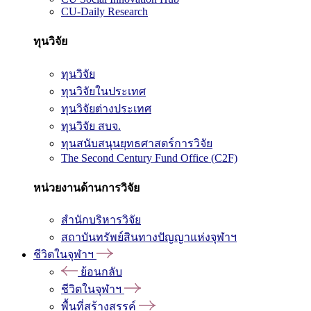
CU-Daily Research
ทุนวิจัย
ทุนวิจัย
ทุนวิจัยในประเทศ
ทุนวิจัยต่างประเทศ
ทุนวิจัย สบจ.
ทุนสนับสนุนยุทธศาสตร์การวิจัย
The Second Century Fund Office (C2F)
หน่วยงานด้านการวิจัย
สำนักบริหารวิจัย
สถาบันทรัพย์สินทางปัญญาแห่งจุฬาฯ
ชีวิตในจุฬาฯ
ย้อนกลับ
ชีวิตในจุฬาฯ
พื้นที่สร้างสรรค์