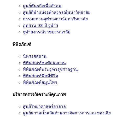
ศูนย์พันธกิจเพื่อสังคม
ศูนย์กีฬาแห่งจุฬาลงกรณ์มหาวิทยาลัย
ธรรมสถานจุฬาลงกรณ์มหาวิทยาลัย
อุทยาน 100 ปี จุฬาฯ
จุฬาลงกรณ์ราชบรรณาลัย
พิพิธภัณฑ์
นิทรรศสถาน
พิพิธภัณฑ์ชลทัศนสถาน
พิพิธภัณฑ์พระจุฑาธุชราชฐาน
พิพิธภัณฑ์พืชมีชีวิต
พิพิธภัณฑ์สมุนไพร
บริการตรวจวิเคราะห์คุณภาพ
ศูนย์วิทยาศาสตร์ฮาลาล
ศูนย์ความเป็นเลิศด้านการจัดการสารและของเสีย