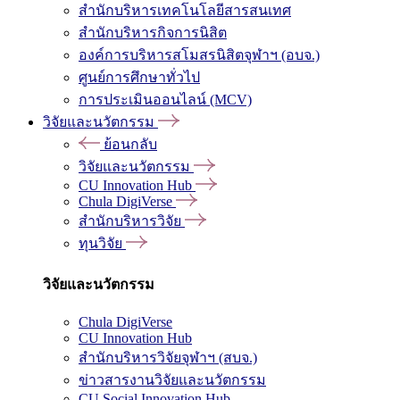
สำนักบริหารเทคโนโลยีสารสนเทศ
สำนักบริหารกิจการนิสิต
องค์การบริหารสโมสรนิสิตจุฬาฯ (อบจ.)
ศูนย์การศึกษาทั่วไป
การประเมินออนไลน์ (MCV)
วิจัยและนวัตกรรม
ย้อนกลับ
วิจัยและนวัตกรรม
CU Innovation Hub
Chula DigiVerse
สำนักบริหารวิจัย
ทุนวิจัย
วิจัยและนวัตกรรม
Chula DigiVerse
CU Innovation Hub
สำนักบริหารวิจัยจุฬาฯ (สบจ.)
ข่าวสารงานวิจัยและนวัตกรรม
CU Social Innovation Hub