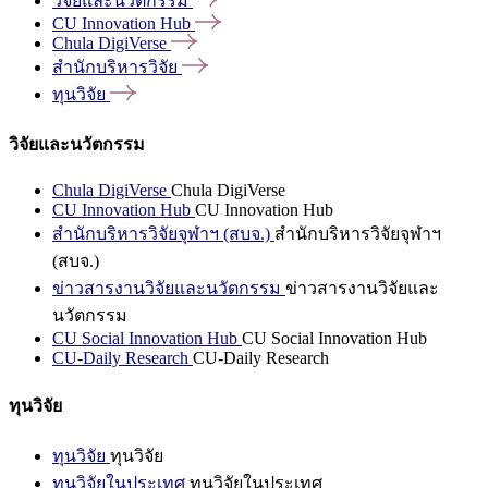
วิจัยและนวัตกรรม
CU Innovation
Hub
Chula
DigiVerse
สำนักบริหารวิจัย
ทุนวิจัย
วิจัยและนวัตกรรม
Chula DigiVerse
Chula DigiVerse
CU Innovation Hub
CU Innovation Hub
สำนักบริหารวิจัยจุฬาฯ (สบจ.)
สำนักบริหารวิจัยจุฬาฯ
(สบจ.)
ข่าวสารงานวิจัยและนวัตกรรม
ข่าวสารงานวิจัยและ
นวัตกรรม
CU Social Innovation Hub
CU Social Innovation Hub
CU-Daily Research
CU-Daily Research
ทุนวิจัย
ทุนวิจัย
ทุนวิจัย
ทุนวิจัยในประเทศ
ทุนวิจัยในประเทศ