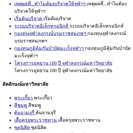
เหตุผลที่...ทำไมต้องบริจาคให้จุฬาฯ
เหตุผลที่...ทำไมต้อง
บริจาคให้จุฬาฯ
เริ่มต้นบริจาค
เริ่มต้นบริจาค
ระบบบริจาคอิเล็กทรอนิกส์
ระบบบริจาคอิเล็กทรอนิกส์
กองทุนจุฬาลงกรณ์บรมราชสมภพฯ
กองทุนจุฬาลงกรณ์
บรมราชสมภพฯ
กองทุนภูมิคุ้มกันบำบัดมะเร็งจุฬาฯ
กองทุนภูมิคุ้มกันบำบัด
มะเร็งจุฬาฯ
โครงการอุทยาน 100 ปี จุฬาลงกรณ์มหาวิทยาลัย
โครงการอุทยาน 100 ปี จุฬาลงกรณ์มหาวิทยาลัย
อัตลักษณ์มหาวิทยาลัย
พระเกี้ยว
พระเกี้ยว
สีชมพู
สีชมพู
ต้นจามจุรี
ต้นจามจุรี
เสื้อครุยพระราชทาน
เสื้อครุยพระราชทาน
ชุดนิสิต
ชุดนิสิต