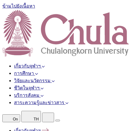
ข้ามไปยังเนื้อหา
เกี่ยวกับจุฬาฯ
การศึกษา
วิจัยและนวัตกรรม
ชีวิตในจุฬาฯ
บริการสังคม
สาระความรู้และข่าวสาร
On
TH
เกี่ยวกับจุฬาฯ