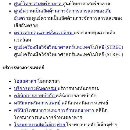
ศูนย์วิทยาศาสตร์ฮาลาล
ศูนย์วิทยาศาสตร์ฮาลาล
ศูนย์ความเป็นเลิศด้านการจัดการสารและของเสีย
อันตราย
ศูนย์ความเป็นเลิศด้านการจัดการสารและของ
เสียอันตราย
ตรวจสอบคุณภาพสิ่งแวดล้อม
ตรวจสอบคุณภาพสิ่ง
แวดล้อม
ศูนย์เครื่องมือวิจัยวิทยาศาสตร์และเทคโนโลยี (STREC)
ศูนย์เครื่องมือวิจัยวิทยาศาสตร์และเทคโนโลยี (STREC)
บริการทางการแพทย์
โอสถศาลา
โอสถศาลา
บริการทางทันตกรรม
บริการทางทันตกรรม
คลินิกกายภาพบำบัด
คลินิกกายภาพบำบัด
คลินิกเทคนิคการแพทย์
คลินิกเทคนิคการแพทย์
คลินิกโภชนาการและการกำหนดอาหาร
คลินิก
โภชนาการและการกำหนดอาหาร
โรงพยาบาลสัตว์เล็กจุฬาฯ
โรงพยาบาลสัตว์เล็กจุฬาฯ