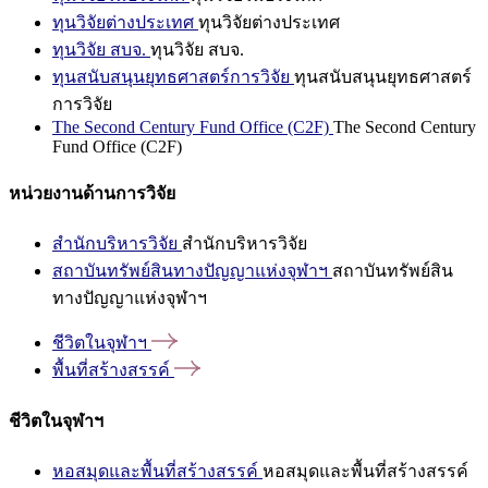
ทุนวิจัยต่างประเทศ
ทุนวิจัยต่างประเทศ
ทุนวิจัย สบจ.
ทุนวิจัย สบจ.
ทุนสนับสนุนยุทธศาสตร์การวิจัย
ทุนสนับสนุนยุทธศาสตร์
การวิจัย
The Second Century Fund Office (C2F)
The Second Century
Fund Office (C2F)
หน่วยงานด้านการวิจัย
สำนักบริหารวิจัย
สำนักบริหารวิจัย
สถาบันทรัพย์สินทางปัญญาแห่งจุฬาฯ
สถาบันทรัพย์สิน
ทางปัญญาแห่งจุฬาฯ
ชีวิตในจุฬาฯ
พื้นที่สร้างสรรค์
ชีวิตในจุฬาฯ
หอสมุดและพื้นที่สร้างสรรค์
หอสมุดและพื้นที่สร้างสรรค์