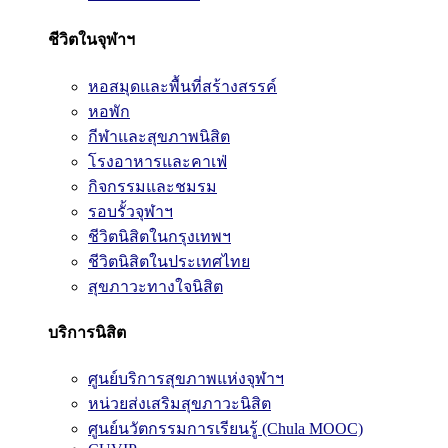
ชีวิตในจุฬาฯ
หอสมุดและพื้นที่สร้างสรรค์
หอพัก
กีฬาและสุขภาพนิสิต
โรงอาหารและคาเฟ่
กิจกรรมและชมรม
รอบรั้วจุฬาฯ
ชีวิตนิสิตในกรุงเทพฯ
ชีวิตนิสิตในประเทศไทย
สุขภาวะทางใจนิสิต
บริการนิสิต
ศูนย์บริการสุขภาพแห่งจุฬาฯ
หน่วยส่งเสริมสุขภาวะนิสิต
ศูนย์นวัตกรรมการเรียนรู้ (Chula MOOC)