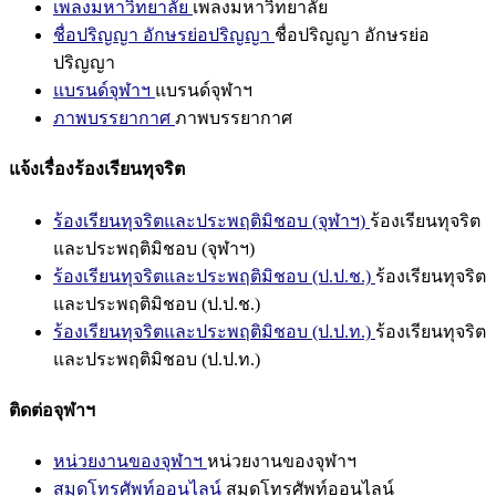
เพลงมหาวิทยาลัย
เพลงมหาวิทยาลัย
ชื่อปริญญา อักษรย่อปริญญา
ชื่อปริญญา อักษรย่อ
ปริญญา
แบรนด์จุฬาฯ
แบรนด์จุฬาฯ
ภาพบรรยากาศ
ภาพบรรยากาศ
แจ้งเรื่องร้องเรียนทุจริต
ร้องเรียนทุจริตและประพฤติมิชอบ (จุฬาฯ)
ร้องเรียนทุจริต
และประพฤติมิชอบ (จุฬาฯ)
ร้องเรียนทุจริตและประพฤติมิชอบ (ป.ป.ช.)
ร้องเรียนทุจริต
และประพฤติมิชอบ (ป.ป.ช.)
ร้องเรียนทุจริตและประพฤติมิชอบ (ป.ป.ท.)
ร้องเรียนทุจริต
และประพฤติมิชอบ (ป.ป.ท.)
ติดต่อจุฬาฯ
หน่วยงานของจุฬาฯ
หน่วยงานของจุฬาฯ
สมุดโทรศัพท์ออนไลน์
สมุดโทรศัพท์ออนไลน์