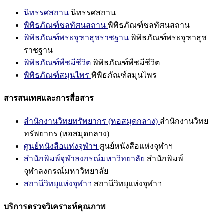
นิทรรศสถาน
นิทรรศสถาน
พิพิธภัณฑ์ชลทัศนสถาน
พิพิธภัณฑ์ชลทัศนสถาน
พิพิธภัณฑ์พระจุฑาธุชราชฐาน
พิพิธภัณฑ์พระจุฑาธุช
ราชฐาน
พิพิธภัณฑ์พืชมีชีวิต
พิพิธภัณฑ์พืชมีชีวิต
พิพิธภัณฑ์สมุนไพร
พิพิธภัณฑ์สมุนไพร
สารสนเทศและการสื่อสาร
สำนักงานวิทยทรัพยากร (หอสมุดกลาง)
สำนักงานวิทย
ทรัพยากร (หอสมุดกลาง)
ศูนย์หนังสือแห่งจุฬาฯ
ศูนย์หนังสือแห่งจุฬาฯ
สำนักพิมพ์จุฬาลงกรณ์มหาวิทยาลัย
สำนักพิมพ์
จุฬาลงกรณ์มหาวิทยาลัย
สถานีวิทยุแห่งจุฬาฯ
สถานีวิทยุแห่งจุฬาฯ
บริการตรวจวิเคราะห์คุณภาพ