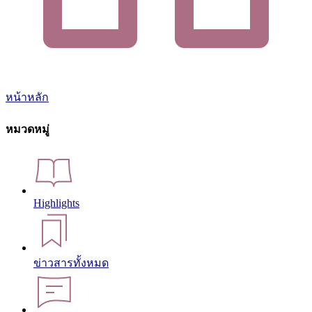
หน้าหลัก
หมวดหมู่
Highlights
ข่าวสารทั้งหมด