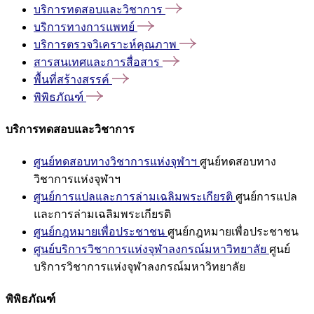
บริการทดสอบและวิชาการ
บริการทางการแพทย์
บริการตรวจวิเคราะห์คุณภาพ
สารสนเทศและการสื่อสาร
พื้นที่สร้างสรรค์
พิพิธภัณฑ์
บริการทดสอบและวิชาการ
ศูนย์ทดสอบทางวิชาการแห่งจุฬาฯ
ศูนย์ทดสอบทาง
วิชาการแห่งจุฬาฯ
ศูนย์การแปลและการล่ามเฉลิมพระเกียรติ
ศูนย์การแปล
และการล่ามเฉลิมพระเกียรติ
ศูนย์กฎหมายเพื่อประชาชน
ศูนย์กฎหมายเพื่อประชาชน
ศูนย์บริการวิชาการแห่งจุฬาลงกรณ์มหาวิทยาลัย
ศูนย์
บริการวิชาการแห่งจุฬาลงกรณ์มหาวิทยาลัย
พิพิธภัณฑ์