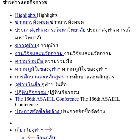
ข่าวสารและกิจกรรม
Highlights
Highlights
ข่าวสารทั้งหมด
ข่าวสารทั้งหมด
ประกาศจุฬาลงกรณ์มหาวิทยาลัย
ประกาศจุฬาลงกรณ์
มหาวิทยาลัย
ข่าวจุฬาฯ
ข่าวจุฬาฯ
งานวิจัยและนวัตกรรม
งานวิจัยและนวัตกรรม
ความร่วมมือ
ความร่วมมือ
ความภูมิใจของจุฬาฯ
ความภูมิใจของจุฬาฯ
การศึกษาและหลักสูตร
การศึกษาและหลักสูตร
จุฬาฯ ในสื่อ
จุฬาฯ ในสื่อ
ปฏิทินกิจกรรม
ปฏิทินกิจกรรม
The 166th ASAIHL Conference
The 166th ASAIHL
Conference
ประกาศจัดซื้อจัดจ้าง
ประกาศจัดซื้อจัดจ้าง
เกี่ยวกับจุฬาฯ
ย้อนกลับ