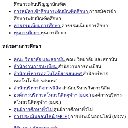
ศึกษาระดับปริญญาบัณฑิต
การสมัครเข้าศึกษาระดับบัณฑิตศึกษา
การสมัครเข้า
ศึกษาระดับบัณฑิตศึกษา
ค่าธรรมเนียมการศึกษา
ค่าธรรมเนียมการศึกษา
ทุนการศึกษา
ทุนการศึกษา
หน่วยงานการศึกษา
คณะ วิทยาลัย และสถาบัน
คณะ วิทยาลัย และสถาบัน
สำนักงานการทะเบียน
สำนักงานการทะเบียน
สำนักบริหารเทคโนโลยีสารสนเทศ
สำนักบริหาร
เทคโนโลยีสารสนเทศ
สำนักบริหารกิจการนิสิต
สำนักบริหารกิจการนิสิต
องค์การบริหารสโมสรนิสิตจุฬาฯ (อบจ.)
องค์การบริหาร
สโมสรนิสิตจุฬาฯ (อบจ.)
ศูนย์การศึกษาทั่วไป
ศูนย์การศึกษาทั่วไป
การประเมินออนไลน์ (MCV)
การประเมินออนไลน์ (MCV)