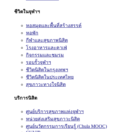
ชีวิตในจุฬาฯ
หอสมุดและพื้นที่สร้างสรรค์
หอพัก
กีฬาและสุขภาพนิสิต
โรงอาหารและคาเฟ่
กิจกรรมและชมรม
รอบรั้วจุฬาฯ
ชีวิตนิสิตในกรุงเทพฯ
ชีวิตนิสิตในประเทศไทย
สุขภาวะทางใจนิสิต
บริการนิสิต
ศูนย์บริการสุขภาพแห่งจุฬาฯ
หน่วยส่งเสริมสุขภาวะนิสิต
ศูนย์นวัตกรรมการเรียนรู้ (Chula MOOC)