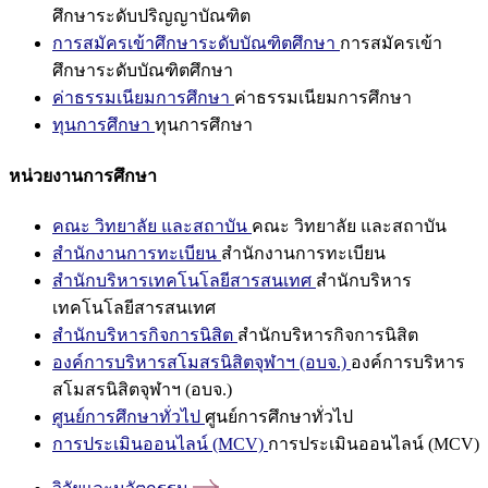
ศึกษาระดับปริญญาบัณฑิต
การสมัครเข้าศึกษาระดับบัณฑิตศึกษา
การสมัครเข้า
ศึกษาระดับบัณฑิตศึกษา
ค่าธรรมเนียมการศึกษา
ค่าธรรมเนียมการศึกษา
ทุนการศึกษา
ทุนการศึกษา
หน่วยงานการศึกษา
คณะ วิทยาลัย และสถาบัน
คณะ วิทยาลัย และสถาบัน
สำนักงานการทะเบียน
สำนักงานการทะเบียน
สำนักบริหารเทคโนโลยีสารสนเทศ
สำนักบริหาร
เทคโนโลยีสารสนเทศ
สำนักบริหารกิจการนิสิต
สำนักบริหารกิจการนิสิต
องค์การบริหารสโมสรนิสิตจุฬาฯ (อบจ.)
องค์การบริหาร
สโมสรนิสิตจุฬาฯ (อบจ.)
ศูนย์การศึกษาทั่วไป
ศูนย์การศึกษาทั่วไป
การประเมินออนไลน์ (MCV)
การประเมินออนไลน์ (MCV)