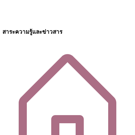
สาระความรู้และข่าวสาร