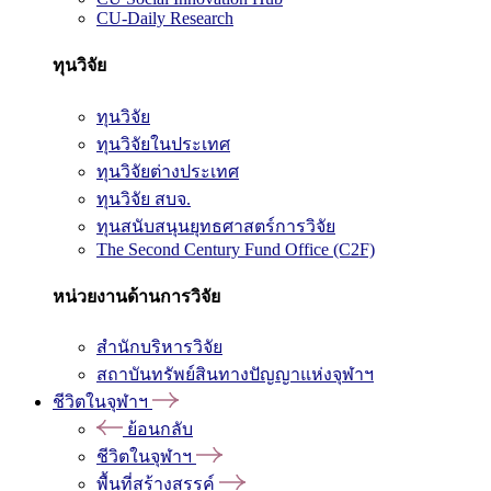
CU-Daily Research
ทุนวิจัย
ทุนวิจัย
ทุนวิจัยในประเทศ
ทุนวิจัยต่างประเทศ
ทุนวิจัย สบจ.
ทุนสนับสนุนยุทธศาสตร์การวิจัย
The Second Century Fund Office (C2F)
หน่วยงานด้านการวิจัย
สำนักบริหารวิจัย
สถาบันทรัพย์สินทางปัญญาแห่งจุฬาฯ
ชีวิตในจุฬาฯ
ย้อนกลับ
ชีวิตในจุฬาฯ
พื้นที่สร้างสรรค์