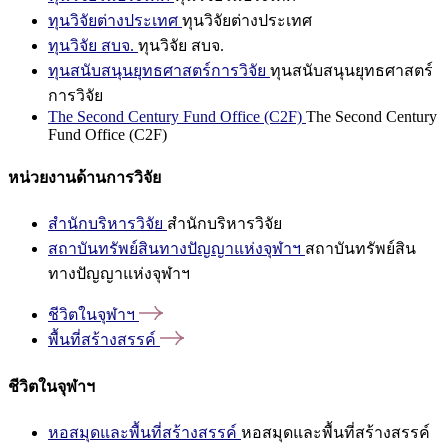
ทุนวิจัยต่างประเทศ
ทุนวิจัยต่างประเทศ
ทุนวิจัย สบจ.
ทุนวิจัย สบจ.
ทุนสนับสนุนยุทธศาสตร์การวิจัย
ทุนสนับสนุนยุทธศาสตร์
การวิจัย
The Second Century Fund Office (C2F)
The Second Century
Fund Office (C2F)
หน่วยงานด้านการวิจัย
สำนักบริหารวิจัย
สำนักบริหารวิจัย
สถาบันทรัพย์สินทางปัญญาแห่งจุฬาฯ
สถาบันทรัพย์สิน
ทางปัญญาแห่งจุฬาฯ
ชีวิตในจุฬาฯ
พื้นที่สร้างสรรค์
ชีวิตในจุฬาฯ
หอสมุดและพื้นที่สร้างสรรค์
หอสมุดและพื้นที่สร้างสรรค์