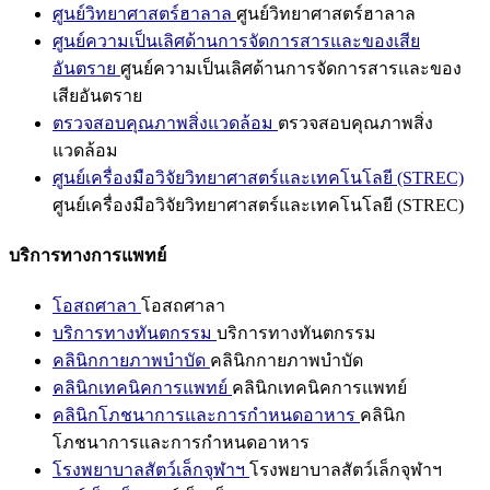
ศูนย์วิทยาศาสตร์ฮาลาล
ศูนย์วิทยาศาสตร์ฮาลาล
ศูนย์ความเป็นเลิศด้านการจัดการสารและของเสีย
อันตราย
ศูนย์ความเป็นเลิศด้านการจัดการสารและของ
เสียอันตราย
ตรวจสอบคุณภาพสิ่งแวดล้อม
ตรวจสอบคุณภาพสิ่ง
แวดล้อม
ศูนย์เครื่องมือวิจัยวิทยาศาสตร์และเทคโนโลยี (STREC)
ศูนย์เครื่องมือวิจัยวิทยาศาสตร์และเทคโนโลยี (STREC)
บริการทางการแพทย์
โอสถศาลา
โอสถศาลา
บริการทางทันตกรรม
บริการทางทันตกรรม
คลินิกกายภาพบำบัด
คลินิกกายภาพบำบัด
คลินิกเทคนิคการแพทย์
คลินิกเทคนิคการแพทย์
คลินิกโภชนาการและการกำหนดอาหาร
คลินิก
โภชนาการและการกำหนดอาหาร
โรงพยาบาลสัตว์เล็กจุฬาฯ
โรงพยาบาลสัตว์เล็กจุฬาฯ