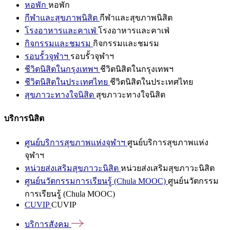
หอพัก
หอพัก
กีฬาและสุขภาพนิสิต
กีฬาและสุขภาพนิสิต
โรงอาหารและคาเฟ่
โรงอาหารและคาเฟ่
กิจกรรมและชมรม
กิจกรรมและชมรม
รอบรั้วจุฬาฯ
รอบรั้วจุฬาฯ
ชีวิตนิสิตในกรุงเทพฯ
ชีวิตนิสิตในกรุงเทพฯ
ชีวิตนิสิตในประเทศไทย
ชีวิตนิสิตในประเทศไทย
สุขภาวะทางใจนิสิต
สุขภาวะทางใจนิสิต
บริการนิสิต
ศูนย์บริการสุขภาพแห่งจุฬาฯ
ศูนย์บริการสุขภาพแห่ง
จุฬาฯ
หน่วยส่งเสริมสุขภาวะนิสิต
หน่วยส่งเสริมสุขภาวะนิสิต
ศูนย์นวัตกรรมการเรียนรู้ (Chula MOOC)
ศูนย์นวัตกรรม
การเรียนรู้ (Chula MOOC)
CUVIP
CUVIP
บริการสังคม