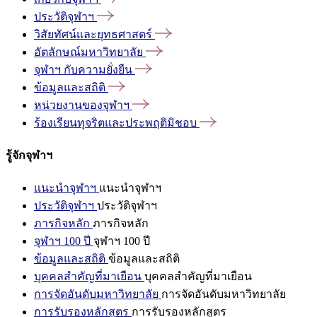
ประวัติจุฬาฯ
วิสัยทัศน์และยุทธศาสตร์
อัตลักษณ์มหาวิทยาลัย
จุฬาฯ
กับความยั่งยืน
ข้อมูลและสถิติ
หน่วยงานของจุฬาฯ
ร้องเรียนทุจริตและประพฤติมิชอบ
รู้จักจุฬาฯ
แนะนำจุฬาฯ
แนะนำจุฬาฯ
ประวัติจุฬาฯ
ประวัติจุฬาฯ
ภารกิจหลัก
ภารกิจหลัก
จุฬาฯ 100 ปี
จุฬาฯ 100 ปี
ข้อมูลและสถิติ
ข้อมูลและสถิติ
บุคคลสำคัญที่มาเยือน
บุคคลสำคัญที่มาเยือน
การจัดอันดับมหาวิทยาลัย
การจัดอันดับมหาวิทยาลัย
การรับรองหลักสูตร
การรับรองหลักสูตร