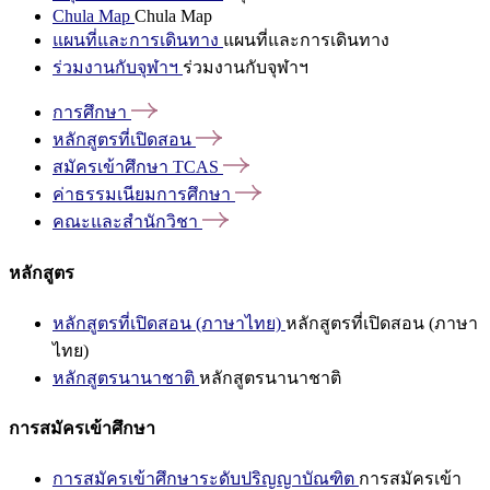
Chula Map
Chula Map
แผนที่และการเดินทาง
แผนที่และการเดินทาง
ร่วมงานกับจุฬาฯ
ร่วมงานกับจุฬาฯ
การศึกษา
หลักสูตรที่เปิดสอน
สมัครเข้าศึกษา
TCAS
ค่าธรรมเนียมการศึกษา
คณะและสำนักวิชา
หลักสูตร
หลักสูตรที่เปิดสอน (ภาษาไทย)
หลักสูตรที่เปิดสอน (ภาษา
ไทย)
หลักสูตรนานาชาติ
หลักสูตรนานาชาติ
การสมัครเข้าศึกษา
การสมัครเข้าศึกษาระดับปริญญาบัณฑิต
การสมัครเข้า