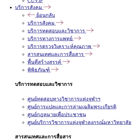
CUVIP
บริการสังคม
ย้อนกลับ
บริการสังคม
บริการทดสอบและวิชาการ
บริการทางการแพทย์
บริการตรวจวิเคราะห์คุณภาพ
สารสนเทศและการสื่อสาร
พื้นที่สร้างสรรค์
พิพิธภัณฑ์
บริการทดสอบและวิชาการ
ศูนย์ทดสอบทางวิชาการแห่งจุฬาฯ
ศูนย์การแปลและการล่ามเฉลิมพระเกียรติ
ศูนย์กฎหมายเพื่อประชาชน
ศูนย์บริการวิชาการแห่งจุฬาลงกรณ์มหาวิทยาลัย
สารสนเทศและการสื่อสาร