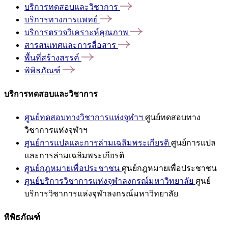
บริการทดสอบและวิชาการ
บริการทางการแพทย์
บริการตรวจวิเคราะห์คุณภาพ
สารสนเทศและการสื่อสาร
พื้นที่สร้างสรรค์
พิพิธภัณฑ์
บริการทดสอบและวิชาการ
ศูนย์ทดสอบทางวิชาการแห่งจุฬาฯ
ศูนย์ทดสอบทาง
วิชาการแห่งจุฬาฯ
ศูนย์การแปลและการล่ามเฉลิมพระเกียรติ
ศูนย์การแปล
และการล่ามเฉลิมพระเกียรติ
ศูนย์กฎหมายเพื่อประชาชน
ศูนย์กฎหมายเพื่อประชาชน
ศูนย์บริการวิชาการแห่งจุฬาลงกรณ์มหาวิทยาลัย
ศูนย์
บริการวิชาการแห่งจุฬาลงกรณ์มหาวิทยาลัย
พิพิธภัณฑ์