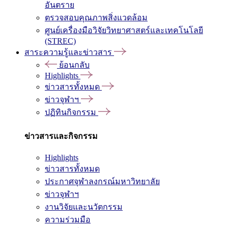
อันตราย
ตรวจสอบคุณภาพสิ่งแวดล้อม
ศูนย์เครื่องมือวิจัยวิทยาศาสตร์และเทคโนโลยี
(STREC)
สาระความรู้และข่าวสาร
ย้อนกลับ
Highlights
ข่าวสารทั้งหมด
ข่าวจุฬาฯ
ปฏิทินกิจกรรม
ข่าวสารและกิจกรรม
Highlights
ข่าวสารทั้งหมด
ประกาศจุฬาลงกรณ์มหาวิทยาลัย
ข่าวจุฬาฯ
งานวิจัยและนวัตกรรม
ความร่วมมือ