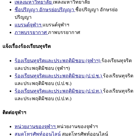
เพลงมหาวิทยาลัย
เพลงมหาวิทยาลัย
ชื่อปริญญา อักษรย่อปริญญา
ชื่อปริญญา อักษรย่อ
ปริญญา
แบรนด์จุฬาฯ
แบรนด์จุฬาฯ
ภาพบรรยากาศ
ภาพบรรยากาศ
แจ้งเรื่องร้องเรียนทุจริต
ร้องเรียนทุจริตและประพฤติมิชอบ (จุฬาฯ)
ร้องเรียนทุจริต
และประพฤติมิชอบ (จุฬาฯ)
ร้องเรียนทุจริตและประพฤติมิชอบ (ป.ป.ช.)
ร้องเรียนทุจริต
และประพฤติมิชอบ (ป.ป.ช.)
ร้องเรียนทุจริตและประพฤติมิชอบ (ป.ป.ท.)
ร้องเรียนทุจริต
และประพฤติมิชอบ (ป.ป.ท.)
ติดต่อจุฬาฯ
หน่วยงานของจุฬาฯ
หน่วยงานของจุฬาฯ
สมุดโทรศัพท์ออนไลน์
สมุดโทรศัพท์ออนไลน์