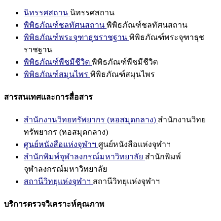
นิทรรศสถาน
นิทรรศสถาน
พิพิธภัณฑ์ชลทัศนสถาน
พิพิธภัณฑ์ชลทัศนสถาน
พิพิธภัณฑ์พระจุฑาธุชราชฐาน
พิพิธภัณฑ์พระจุฑาธุช
ราชฐาน
พิพิธภัณฑ์พืชมีชีวิต
พิพิธภัณฑ์พืชมีชีวิต
พิพิธภัณฑ์สมุนไพร
พิพิธภัณฑ์สมุนไพร
สารสนเทศและการสื่อสาร
สำนักงานวิทยทรัพยากร (หอสมุดกลาง)
สำนักงานวิทย
ทรัพยากร (หอสมุดกลาง)
ศูนย์หนังสือแห่งจุฬาฯ
ศูนย์หนังสือแห่งจุฬาฯ
สำนักพิมพ์จุฬาลงกรณ์มหาวิทยาลัย
สำนักพิมพ์
จุฬาลงกรณ์มหาวิทยาลัย
สถานีวิทยุแห่งจุฬาฯ
สถานีวิทยุแห่งจุฬาฯ
บริการตรวจวิเคราะห์คุณภาพ