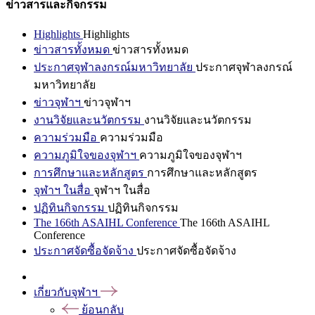
ข่าวสารและกิจกรรม
Highlights
Highlights
ข่าวสารทั้งหมด
ข่าวสารทั้งหมด
ประกาศจุฬาลงกรณ์มหาวิทยาลัย
ประกาศจุฬาลงกรณ์
มหาวิทยาลัย
ข่าวจุฬาฯ
ข่าวจุฬาฯ
งานวิจัยและนวัตกรรม
งานวิจัยและนวัตกรรม
ความร่วมมือ
ความร่วมมือ
ความภูมิใจของจุฬาฯ
ความภูมิใจของจุฬาฯ
การศึกษาและหลักสูตร
การศึกษาและหลักสูตร
จุฬาฯ ในสื่อ
จุฬาฯ ในสื่อ
ปฏิทินกิจกรรม
ปฏิทินกิจกรรม
The 166th ASAIHL Conference
The 166th ASAIHL
Conference
ประกาศจัดซื้อจัดจ้าง
ประกาศจัดซื้อจัดจ้าง
เกี่ยวกับจุฬาฯ
ย้อนกลับ