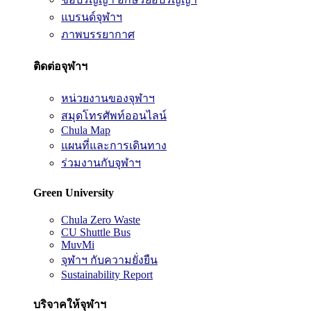
แบรนด์จุฬาฯ
ภาพบรรยากาศ
ติดต่อจุฬาฯ
หน่วยงานของจุฬาฯ
สมุดโทรศัพท์ออนไลน์
Chula Map
แผนที่และการเดินทาง
ร่วมงานกับจุฬาฯ
Green University
Chula Zero Waste
CU Shuttle Bus
MuvMi
จุฬาฯ กับความยั่งยืน
Sustainability Report
บริจาคให้จุฬาฯ