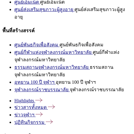
ศูนย์เอ็มเน็ต
ศูนย์เอ็มเน็ต
ศูนย์ส่งเสริมสุขภาวะผู้สูงอายุ
ศูนย์ส่งเสริมสุขภาวะผู้สูง
อายุ
พื้นที่สร้างสรรค์
ศูนย์พันธกิจเพื่อสังคม
ศูนย์พันธกิจเพื่อสังคม
ศูนย์กีฬาแห่งจุฬาลงกรณ์มหาวิทยาลัย
ศูนย์กีฬาแห่ง
จุฬาลงกรณ์มหาวิทยาลัย
ธรรมสถานจุฬาลงกรณ์มหาวิทยาลัย
ธรรมสถาน
จุฬาลงกรณ์มหาวิทยาลัย
อุทยาน 100 ปี จุฬาฯ
อุทยาน 100 ปี จุฬาฯ
จุฬาลงกรณ์ราชบรรณาลัย
จุฬาลงกรณ์ราชบรรณาลัย
Highlights
ข่าวสารทั้งหมด
ข่าวจุฬาฯ
ปฏิทินกิจกรรม