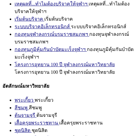
เหตุผลที่...ทำไมต้องบริจาคให้จุฬาฯ
เหตุผลที่...ทำไมต้อง
บริจาคให้จุฬาฯ
เริ่มต้นบริจาค
เริ่มต้นบริจาค
ระบบบริจาคอิเล็กทรอนิกส์
ระบบบริจาคอิเล็กทรอนิกส์
กองทุนจุฬาลงกรณ์บรมราชสมภพฯ
กองทุนจุฬาลงกรณ์
บรมราชสมภพฯ
กองทุนภูมิคุ้มกันบำบัดมะเร็งจุฬาฯ
กองทุนภูมิคุ้มกันบำบัด
มะเร็งจุฬาฯ
โครงการอุทยาน 100 ปี จุฬาลงกรณ์มหาวิทยาลัย
โครงการอุทยาน 100 ปี จุฬาลงกรณ์มหาวิทยาลัย
อัตลักษณ์มหาวิทยาลัย
พระเกี้ยว
พระเกี้ยว
สีชมพู
สีชมพู
ต้นจามจุรี
ต้นจามจุรี
เสื้อครุยพระราชทาน
เสื้อครุยพระราชทาน
ชุดนิสิต
ชุดนิสิต