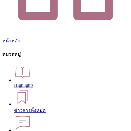
หน้าหลัก
หมวดหมู่
Highlights
ข่าวสารทั้งหมด