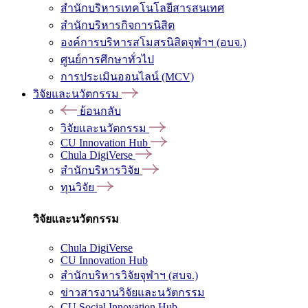
สำนักบริหารเทคโนโลยีสารสนเทศ
สำนักบริหารกิจการนิสิต
องค์การบริหารสโมสรนิสิตจุฬาฯ (อบจ.)
ศูนย์การศึกษาทั่วไป
การประเมินออนไลน์ (MCV)
วิจัยและนวัตกรรม
ย้อนกลับ
วิจัยและนวัตกรรม
CU Innovation Hub
Chula DigiVerse
สำนักบริหารวิจัย
ทุนวิจัย
วิจัยและนวัตกรรม
Chula DigiVerse
CU Innovation Hub
สำนักบริหารวิจัยจุฬาฯ (สบจ.)
ข่าวสารงานวิจัยและนวัตกรรม
CU Social Innovation Hub