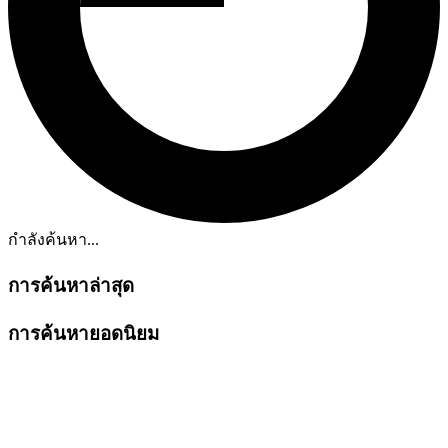
กำลังค้นหา...
การค้นหาล่าสุด
การค้นหายอดนิยม