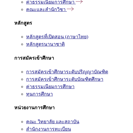
ค่าธรรมเนียมการศึกษา
คณะและสำนักวิชา
หลักสูตร
หลักสูตรที่เปิดสอน (ภาษาไทย)
หลักสูตรนานาชาติ
การสมัครเข้าศึกษา
การสมัครเข้าศึกษาระดับปริญญาบัณฑิต
การสมัครเข้าศึกษาระดับบัณฑิตศึกษา
ค่าธรรมเนียมการศึกษา
ทุนการศึกษา
หน่วยงานการศึกษา
คณะ วิทยาลัย และสถาบัน
สำนักงานการทะเบียน