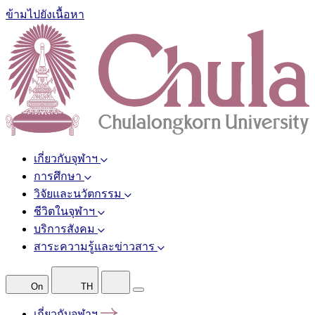
ข้ามไปยังเนื้อหา
เกี่ยวกับจุฬาฯ
การศึกษา
วิจัยและนวัตกรรม
ชีวิตในจุฬาฯ
บริการสังคม
สาระความรู้และข่าวสาร
On
TH
เกี่ยวกับจุฬาฯ