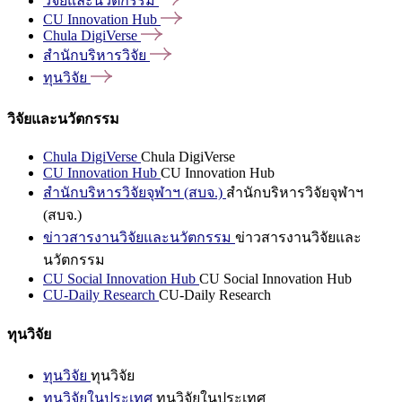
วิจัยและนวัตกรรม
CU Innovation
Hub
Chula
DigiVerse
สำนักบริหารวิจัย
ทุนวิจัย
วิจัยและนวัตกรรม
Chula DigiVerse
Chula DigiVerse
CU Innovation Hub
CU Innovation Hub
สำนักบริหารวิจัยจุฬาฯ (สบจ.)
สำนักบริหารวิจัยจุฬาฯ
(สบจ.)
ข่าวสารงานวิจัยและนวัตกรรม
ข่าวสารงานวิจัยและ
นวัตกรรม
CU Social Innovation Hub
CU Social Innovation Hub
CU-Daily Research
CU-Daily Research
ทุนวิจัย
ทุนวิจัย
ทุนวิจัย
ทุนวิจัยในประเทศ
ทุนวิจัยในประเทศ