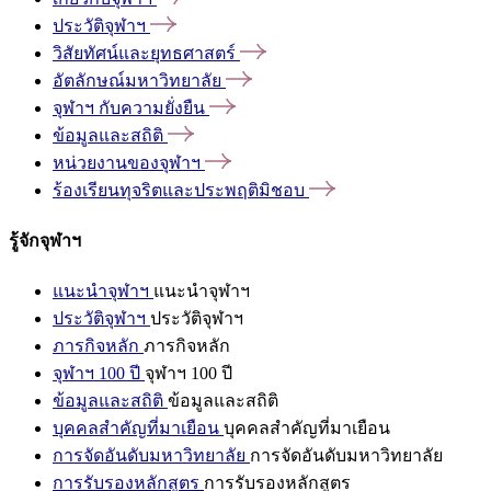
ประวัติจุฬาฯ
วิสัยทัศน์และยุทธศาสตร์
อัตลักษณ์มหาวิทยาลัย
จุฬาฯ
กับความยั่งยืน
ข้อมูลและสถิติ
หน่วยงานของจุฬาฯ
ร้องเรียนทุจริตและประพฤติมิชอบ
รู้จักจุฬาฯ
แนะนำจุฬาฯ
แนะนำจุฬาฯ
ประวัติจุฬาฯ
ประวัติจุฬาฯ
ภารกิจหลัก
ภารกิจหลัก
จุฬาฯ 100 ปี
จุฬาฯ 100 ปี
ข้อมูลและสถิติ
ข้อมูลและสถิติ
บุคคลสำคัญที่มาเยือน
บุคคลสำคัญที่มาเยือน
การจัดอันดับมหาวิทยาลัย
การจัดอันดับมหาวิทยาลัย
การรับรองหลักสูตร
การรับรองหลักสูตร