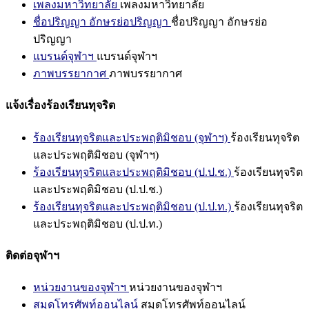
เพลงมหาวิทยาลัย
เพลงมหาวิทยาลัย
ชื่อปริญญา อักษรย่อปริญญา
ชื่อปริญญา อักษรย่อ
ปริญญา
แบรนด์จุฬาฯ
แบรนด์จุฬาฯ
ภาพบรรยากาศ
ภาพบรรยากาศ
แจ้งเรื่องร้องเรียนทุจริต
ร้องเรียนทุจริตและประพฤติมิชอบ (จุฬาฯ)
ร้องเรียนทุจริต
และประพฤติมิชอบ (จุฬาฯ)
ร้องเรียนทุจริตและประพฤติมิชอบ (ป.ป.ช.)
ร้องเรียนทุจริต
และประพฤติมิชอบ (ป.ป.ช.)
ร้องเรียนทุจริตและประพฤติมิชอบ (ป.ป.ท.)
ร้องเรียนทุจริต
และประพฤติมิชอบ (ป.ป.ท.)
ติดต่อจุฬาฯ
หน่วยงานของจุฬาฯ
หน่วยงานของจุฬาฯ
สมุดโทรศัพท์ออนไลน์
สมุดโทรศัพท์ออนไลน์