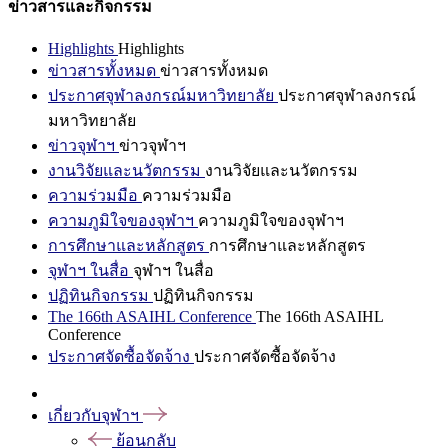
ข่าวสารและกิจกรรม
Highlights
Highlights
ข่าวสารทั้งหมด
ข่าวสารทั้งหมด
ประกาศจุฬาลงกรณ์มหาวิทยาลัย
ประกาศจุฬาลงกรณ์
มหาวิทยาลัย
ข่าวจุฬาฯ
ข่าวจุฬาฯ
งานวิจัยและนวัตกรรม
งานวิจัยและนวัตกรรม
ความร่วมมือ
ความร่วมมือ
ความภูมิใจของจุฬาฯ
ความภูมิใจของจุฬาฯ
การศึกษาและหลักสูตร
การศึกษาและหลักสูตร
จุฬาฯ ในสื่อ
จุฬาฯ ในสื่อ
ปฏิทินกิจกรรม
ปฏิทินกิจกรรม
The 166th ASAIHL Conference
The 166th ASAIHL
Conference
ประกาศจัดซื้อจัดจ้าง
ประกาศจัดซื้อจัดจ้าง
เกี่ยวกับจุฬาฯ
ย้อนกลับ