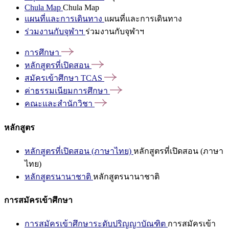
Chula Map
Chula Map
แผนที่และการเดินทาง
แผนที่และการเดินทาง
ร่วมงานกับจุฬาฯ
ร่วมงานกับจุฬาฯ
การศึกษา
หลักสูตรที่เปิดสอน
สมัครเข้าศึกษา
TCAS
ค่าธรรมเนียมการศึกษา
คณะและสำนักวิชา
หลักสูตร
หลักสูตรที่เปิดสอน (ภาษาไทย)
หลักสูตรที่เปิดสอน (ภาษา
ไทย)
หลักสูตรนานาชาติ
หลักสูตรนานาชาติ
การสมัครเข้าศึกษา
การสมัครเข้าศึกษาระดับปริญญาบัณฑิต
การสมัครเข้า