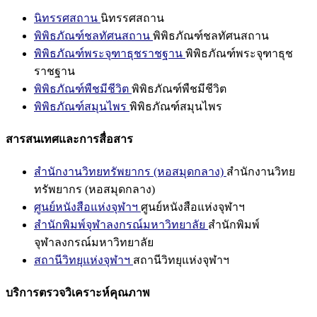
นิทรรศสถาน
นิทรรศสถาน
พิพิธภัณฑ์ชลทัศนสถาน
พิพิธภัณฑ์ชลทัศนสถาน
พิพิธภัณฑ์พระจุฑาธุชราชฐาน
พิพิธภัณฑ์พระจุฑาธุช
ราชฐาน
พิพิธภัณฑ์พืชมีชีวิต
พิพิธภัณฑ์พืชมีชีวิต
พิพิธภัณฑ์สมุนไพร
พิพิธภัณฑ์สมุนไพร
สารสนเทศและการสื่อสาร
สำนักงานวิทยทรัพยากร (หอสมุดกลาง)
สำนักงานวิทย
ทรัพยากร (หอสมุดกลาง)
ศูนย์หนังสือแห่งจุฬาฯ
ศูนย์หนังสือแห่งจุฬาฯ
สำนักพิมพ์จุฬาลงกรณ์มหาวิทยาลัย
สำนักพิมพ์
จุฬาลงกรณ์มหาวิทยาลัย
สถานีวิทยุแห่งจุฬาฯ
สถานีวิทยุแห่งจุฬาฯ
บริการตรวจวิเคราะห์คุณภาพ