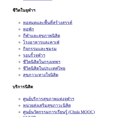
ชีวิตในจุฬาฯ
หอสมุดและพื้นที่สร้างสรรค์
หอพัก
กีฬาและสุขภาพนิสิต
โรงอาหารและคาเฟ่
กิจกรรมและชมรม
รอบรั้วจุฬาฯ
ชีวิตนิสิตในกรุงเทพฯ
ชีวิตนิสิตในประเทศไทย
สุขภาวะทางใจนิสิต
บริการนิสิต
ศูนย์บริการสุขภาพแห่งจุฬาฯ
หน่วยส่งเสริมสุขภาวะนิสิต
ศูนย์นวัตกรรมการเรียนรู้ (Chula MOOC)