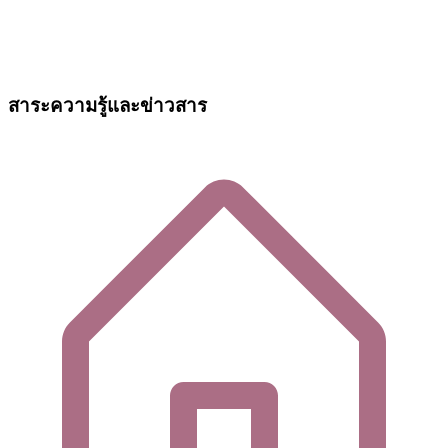
สาระความรู้และข่าวสาร