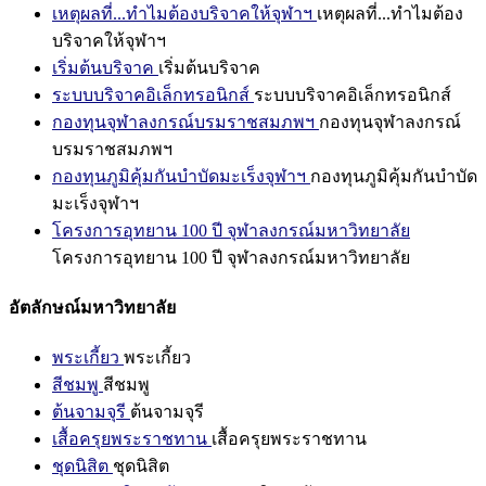
เหตุผลที่...ทำไมต้องบริจาคให้จุฬาฯ
เหตุผลที่...ทำไมต้อง
บริจาคให้จุฬาฯ
เริ่มต้นบริจาค
เริ่มต้นบริจาค
ระบบบริจาคอิเล็กทรอนิกส์
ระบบบริจาคอิเล็กทรอนิกส์
กองทุนจุฬาลงกรณ์บรมราชสมภพฯ
กองทุนจุฬาลงกรณ์
บรมราชสมภพฯ
กองทุนภูมิคุ้มกันบำบัดมะเร็งจุฬาฯ
กองทุนภูมิคุ้มกันบำบัด
มะเร็งจุฬาฯ
โครงการอุทยาน 100 ปี จุฬาลงกรณ์มหาวิทยาลัย
โครงการอุทยาน 100 ปี จุฬาลงกรณ์มหาวิทยาลัย
อัตลักษณ์มหาวิทยาลัย
พระเกี้ยว
พระเกี้ยว
สีชมพู
สีชมพู
ต้นจามจุรี
ต้นจามจุรี
เสื้อครุยพระราชทาน
เสื้อครุยพระราชทาน
ชุดนิสิต
ชุดนิสิต