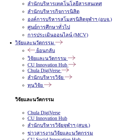
สำนักบริหารเทคโนโลยีสารสนเทศ
สำนักบริหารกิจการนิสิต
องค์การบริหารสโมสรนิสิตจุฬาฯ (อบจ.)
ศูนย์การศึกษาทั่วไป
การประเมินออนไลน์ (MCV)
วิจัยและนวัตกรรม
ย้อนกลับ
วิจัยและนวัตกรรม
CU Innovation Hub
Chula DigiVerse
สำนักบริหารวิจัย
ทุนวิจัย
วิจัยและนวัตกรรม
Chula DigiVerse
CU Innovation Hub
สำนักบริหารวิจัยจุฬาฯ (สบจ.)
ข่าวสารงานวิจัยและนวัตกรรม
CU Social Innovation Hub