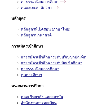
ค่าธรรมเนียมการศึกษา
คณะและสำนักวิชา
หลักสูตร
หลักสูตรที่เปิดสอน (ภาษาไทย)
หลักสูตรนานาชาติ
การสมัครเข้าศึกษา
การสมัครเข้าศึกษาระดับปริญญาบัณฑิต
การสมัครเข้าศึกษาระดับบัณฑิตศึกษา
ค่าธรรมเนียมการศึกษา
ทุนการศึกษา
หน่วยงานการศึกษา
คณะ วิทยาลัย และสถาบัน
สำนักงานการทะเบียน