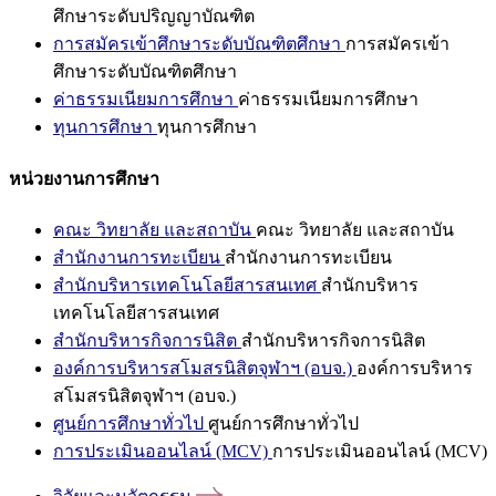
ศึกษาระดับปริญญาบัณฑิต
การสมัครเข้าศึกษาระดับบัณฑิตศึกษา
การสมัครเข้า
ศึกษาระดับบัณฑิตศึกษา
ค่าธรรมเนียมการศึกษา
ค่าธรรมเนียมการศึกษา
ทุนการศึกษา
ทุนการศึกษา
หน่วยงานการศึกษา
คณะ วิทยาลัย และสถาบัน
คณะ วิทยาลัย และสถาบัน
สำนักงานการทะเบียน
สำนักงานการทะเบียน
สำนักบริหารเทคโนโลยีสารสนเทศ
สำนักบริหาร
เทคโนโลยีสารสนเทศ
สำนักบริหารกิจการนิสิต
สำนักบริหารกิจการนิสิต
องค์การบริหารสโมสรนิสิตจุฬาฯ (อบจ.)
องค์การบริหาร
สโมสรนิสิตจุฬาฯ (อบจ.)
ศูนย์การศึกษาทั่วไป
ศูนย์การศึกษาทั่วไป
การประเมินออนไลน์ (MCV)
การประเมินออนไลน์ (MCV)