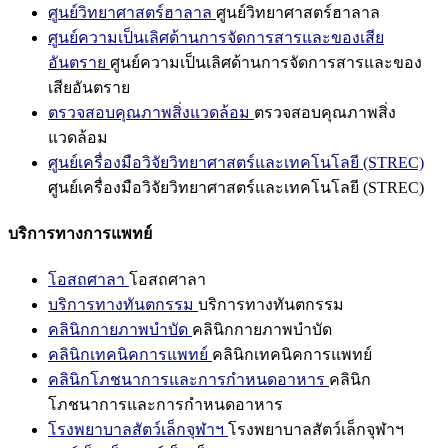
ศูนย์วิทยาศาสตร์ฮาลาล
ศูนย์วิทยาศาสตร์ฮาลาล
ศูนย์ความเป็นเลิศด้านการจัดการสารและของเสีย
อันตราย
ศูนย์ความเป็นเลิศด้านการจัดการสารและของ
เสียอันตราย
ตรวจสอบคุณภาพสิ่งแวดล้อม
ตรวจสอบคุณภาพสิ่ง
แวดล้อม
ศูนย์เครื่องมือวิจัยวิทยาศาสตร์และเทคโนโลยี (STREC)
ศูนย์เครื่องมือวิจัยวิทยาศาสตร์และเทคโนโลยี (STREC)
บริการทางการแพทย์
โอสถศาลา
โอสถศาลา
บริการทางทันตกรรม
บริการทางทันตกรรม
คลินิกกายภาพบำบัด
คลินิกกายภาพบำบัด
คลินิกเทคนิคการแพทย์
คลินิกเทคนิคการแพทย์
คลินิกโภชนาการและการกำหนดอาหาร
คลินิก
โภชนาการและการกำหนดอาหาร
โรงพยาบาลสัตว์เล็กจุฬาฯ
โรงพยาบาลสัตว์เล็กจุฬาฯ