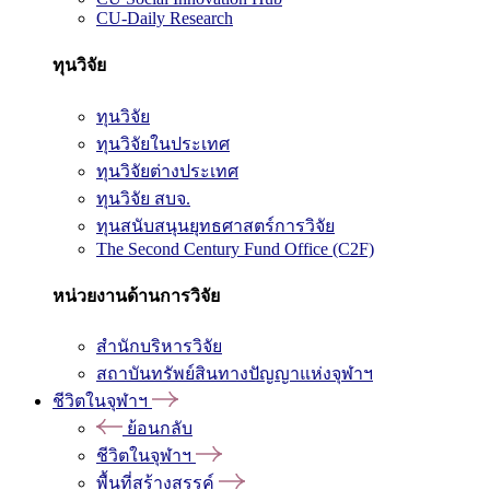
CU-Daily Research
ทุนวิจัย
ทุนวิจัย
ทุนวิจัยในประเทศ
ทุนวิจัยต่างประเทศ
ทุนวิจัย สบจ.
ทุนสนับสนุนยุทธศาสตร์การวิจัย
The Second Century Fund Office (C2F)
หน่วยงานด้านการวิจัย
สำนักบริหารวิจัย
สถาบันทรัพย์สินทางปัญญาแห่งจุฬาฯ
ชีวิตในจุฬาฯ
ย้อนกลับ
ชีวิตในจุฬาฯ
พื้นที่สร้างสรรค์