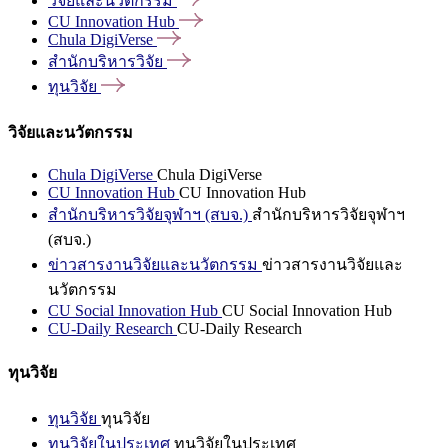
วิจัยและนวัตกรรม
CU Innovation
Hub
Chula
DigiVerse
สำนักบริหารวิจัย
ทุนวิจัย
วิจัยและนวัตกรรม
Chula DigiVerse
Chula DigiVerse
CU Innovation Hub
CU Innovation Hub
สำนักบริหารวิจัยจุฬาฯ (สบจ.)
สำนักบริหารวิจัยจุฬาฯ
(สบจ.)
ข่าวสารงานวิจัยและนวัตกรรม
ข่าวสารงานวิจัยและ
นวัตกรรม
CU Social Innovation Hub
CU Social Innovation Hub
CU-Daily Research
CU-Daily Research
ทุนวิจัย
ทุนวิจัย
ทุนวิจัย
ทุนวิจัยในประเทศ
ทุนวิจัยในประเทศ