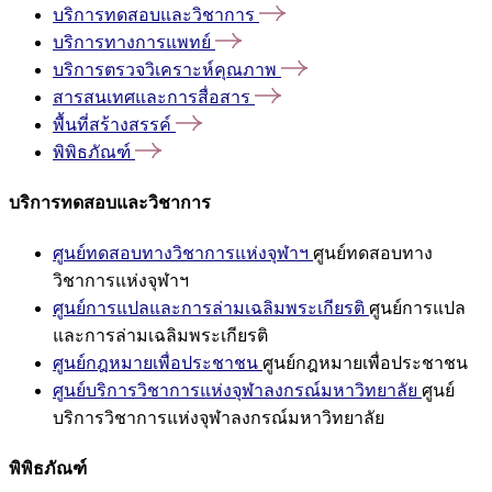
บริการทดสอบและวิชาการ
บริการทางการแพทย์
บริการตรวจวิเคราะห์คุณภาพ
สารสนเทศและการสื่อสาร
พื้นที่สร้างสรรค์
พิพิธภัณฑ์
บริการทดสอบและวิชาการ
ศูนย์ทดสอบทางวิชาการแห่งจุฬาฯ
ศูนย์ทดสอบทาง
วิชาการแห่งจุฬาฯ
ศูนย์การแปลและการล่ามเฉลิมพระเกียรติ
ศูนย์การแปล
และการล่ามเฉลิมพระเกียรติ
ศูนย์กฎหมายเพื่อประชาชน
ศูนย์กฎหมายเพื่อประชาชน
ศูนย์บริการวิชาการแห่งจุฬาลงกรณ์มหาวิทยาลัย
ศูนย์
บริการวิชาการแห่งจุฬาลงกรณ์มหาวิทยาลัย
พิพิธภัณฑ์