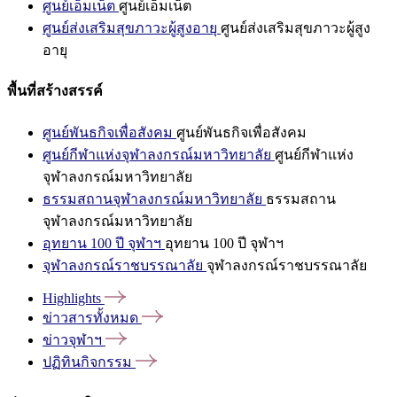
ศูนย์เอ็มเน็ต
ศูนย์เอ็มเน็ต
ศูนย์ส่งเสริมสุขภาวะผู้สูงอายุ
ศูนย์ส่งเสริมสุขภาวะผู้สูง
อายุ
พื้นที่สร้างสรรค์
ศูนย์พันธกิจเพื่อสังคม
ศูนย์พันธกิจเพื่อสังคม
ศูนย์กีฬาแห่งจุฬาลงกรณ์มหาวิทยาลัย
ศูนย์กีฬาแห่ง
จุฬาลงกรณ์มหาวิทยาลัย
ธรรมสถานจุฬาลงกรณ์มหาวิทยาลัย
ธรรมสถาน
จุฬาลงกรณ์มหาวิทยาลัย
อุทยาน 100 ปี จุฬาฯ
อุทยาน 100 ปี จุฬาฯ
จุฬาลงกรณ์ราชบรรณาลัย
จุฬาลงกรณ์ราชบรรณาลัย
Highlights
ข่าวสารทั้งหมด
ข่าวจุฬาฯ
ปฏิทินกิจกรรม