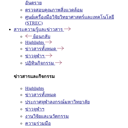
อันตราย
ตรวจสอบคุณภาพสิ่งแวดล้อม
ศูนย์เครื่องมือวิจัยวิทยาศาสตร์และเทคโนโลยี
(STREC)
สาระความรู้และข่าวสาร
ย้อนกลับ
Highlights
ข่าวสารทั้งหมด
ข่าวจุฬาฯ
ปฏิทินกิจกรรม
ข่าวสารและกิจกรรม
Highlights
ข่าวสารทั้งหมด
ประกาศจุฬาลงกรณ์มหาวิทยาลัย
ข่าวจุฬาฯ
งานวิจัยและนวัตกรรม
ความร่วมมือ