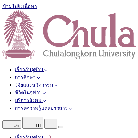
ข้ามไปยังเนื้อหา
เกี่ยวกับจุฬาฯ
การศึกษา
วิจัยและนวัตกรรม
ชีวิตในจุฬาฯ
บริการสังคม
สาระความรู้และข่าวสาร
On
TH
เกี่ยวกับจุฬาฯ