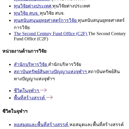
ทุนวิจัยต่างประเทศ
ทุนวิจัยต่างประเทศ
ทุนวิจัย สบจ.
ทุนวิจัย สบจ.
ทุนสนับสนุนยุทธศาสตร์การวิจัย
ทุนสนับสนุนยุทธศาสตร์
การวิจัย
The Second Century Fund Office (C2F)
The Second Century
Fund Office (C2F)
หน่วยงานด้านการวิจัย
สำนักบริหารวิจัย
สำนักบริหารวิจัย
สถาบันทรัพย์สินทางปัญญาแห่งจุฬาฯ
สถาบันทรัพย์สิน
ทางปัญญาแห่งจุฬาฯ
ชีวิตในจุฬาฯ
พื้นที่สร้างสรรค์
ชีวิตในจุฬาฯ
หอสมุดและพื้นที่สร้างสรรค์
หอสมุดและพื้นที่สร้างสรรค์