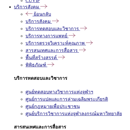
CUVIP
บริการสังคม
ย้อนกลับ
บริการสังคม
บริการทดสอบและวิชาการ
บริการทางการแพทย์
บริการตรวจวิเคราะห์คุณภาพ
สารสนเทศและการสื่อสาร
พื้นที่สร้างสรรค์
พิพิธภัณฑ์
บริการทดสอบและวิชาการ
ศูนย์ทดสอบทางวิชาการแห่งจุฬาฯ
ศูนย์การแปลและการล่ามเฉลิมพระเกียรติ
ศูนย์กฎหมายเพื่อประชาชน
ศูนย์บริการวิชาการแห่งจุฬาลงกรณ์มหาวิทยาลัย
สารสนเทศและการสื่อสาร