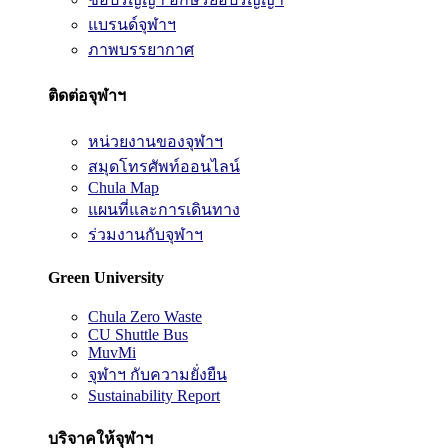
แบรนด์จุฬาฯ
ภาพบรรยากาศ
ติดต่อจุฬาฯ
หน่วยงานของจุฬาฯ
สมุดโทรศัพท์ออนไลน์
Chula Map
แผนที่และการเดินทาง
ร่วมงานกับจุฬาฯ
Green University
Chula Zero Waste
CU Shuttle Bus
MuvMi
จุฬาฯ กับความยั่งยืน
Sustainability Report
บริจาคให้จุฬาฯ