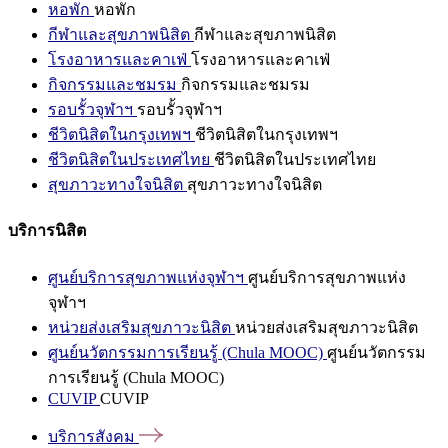
หอพัก
หอพัก
กีฬาและสุขภาพนิสิต
กีฬาและสุขภาพนิสิต
โรงอาหารและคาเฟ่
โรงอาหารและคาเฟ่
กิจกรรมและชมรม
กิจกรรมและชมรม
รอบรั้วจุฬาฯ
รอบรั้วจุฬาฯ
ชีวิตนิสิตในกรุงเทพฯ
ชีวิตนิสิตในกรุงเทพฯ
ชีวิตนิสิตในประเทศไทย
ชีวิตนิสิตในประเทศไทย
สุขภาวะทางใจนิสิต
สุขภาวะทางใจนิสิต
บริการนิสิต
ศูนย์บริการสุขภาพแห่งจุฬาฯ
ศูนย์บริการสุขภาพแห่ง
จุฬาฯ
หน่วยส่งเสริมสุขภาวะนิสิต
หน่วยส่งเสริมสุขภาวะนิสิต
ศูนย์นวัตกรรมการเรียนรู้ (Chula MOOC)
ศูนย์นวัตกรรม
การเรียนรู้ (Chula MOOC)
CUVIP
CUVIP
บริการสังคม