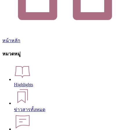
หน้าหลัก
หมวดหมู่
Highlights
ข่าวสารทั้งหมด