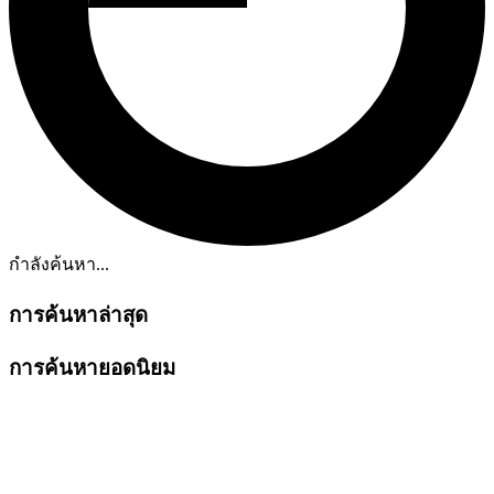
กำลังค้นหา...
การค้นหาล่าสุด
การค้นหายอดนิยม