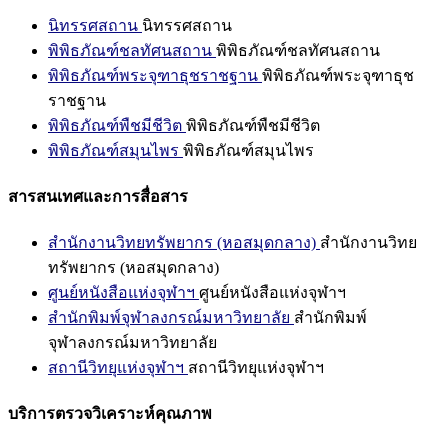
นิทรรศสถาน
นิทรรศสถาน
พิพิธภัณฑ์ชลทัศนสถาน
พิพิธภัณฑ์ชลทัศนสถาน
พิพิธภัณฑ์พระจุฑาธุชราชฐาน
พิพิธภัณฑ์พระจุฑาธุช
ราชฐาน
พิพิธภัณฑ์พืชมีชีวิต
พิพิธภัณฑ์พืชมีชีวิต
พิพิธภัณฑ์สมุนไพร
พิพิธภัณฑ์สมุนไพร
สารสนเทศและการสื่อสาร
สำนักงานวิทยทรัพยากร (หอสมุดกลาง)
สำนักงานวิทย
ทรัพยากร (หอสมุดกลาง)
ศูนย์หนังสือแห่งจุฬาฯ
ศูนย์หนังสือแห่งจุฬาฯ
สำนักพิมพ์จุฬาลงกรณ์มหาวิทยาลัย
สำนักพิมพ์
จุฬาลงกรณ์มหาวิทยาลัย
สถานีวิทยุแห่งจุฬาฯ
สถานีวิทยุแห่งจุฬาฯ
บริการตรวจวิเคราะห์คุณภาพ