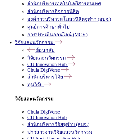
สำนักบริหารเทคโนโลยีสารสนเทศ
สำนักบริหารกิจการนิสิต
องค์การบริหารสโมสรนิสิตจุฬาฯ (อบจ.)
ศูนย์การศึกษาทั่วไป
การประเมินออนไลน์ (MCV)
วิจัยและนวัตกรรม
ย้อนกลับ
วิจัยและนวัตกรรม
CU Innovation Hub
Chula DigiVerse
สำนักบริหารวิจัย
ทุนวิจัย
วิจัยและนวัตกรรม
Chula DigiVerse
CU Innovation Hub
สำนักบริหารวิจัยจุฬาฯ (สบจ.)
ข่าวสารงานวิจัยและนวัตกรรม
CU Social Innovation Hub