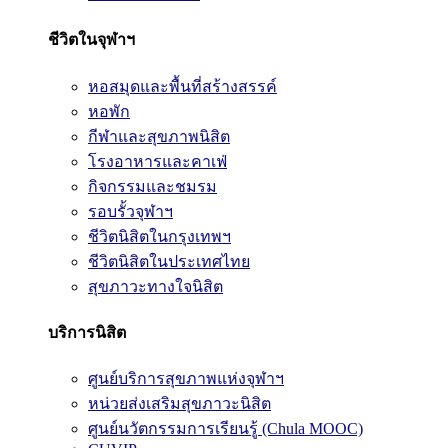
ชีวิตในจุฬาฯ
หอสมุดและพื้นที่สร้างสรรค์
หอพัก
กีฬาและสุขภาพนิสิต
โรงอาหารและคาเฟ่
กิจกรรมและชมรม
รอบรั้วจุฬาฯ
ชีวิตนิสิตในกรุงเทพฯ
ชีวิตนิสิตในประเทศไทย
สุขภาวะทางใจนิสิต
บริการนิสิต
ศูนย์บริการสุขภาพแห่งจุฬาฯ
หน่วยส่งเสริมสุขภาวะนิสิต
ศูนย์นวัตกรรมการเรียนรู้ (Chula MOOC)