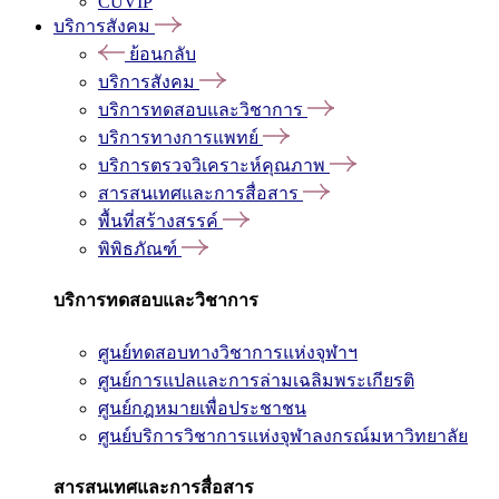
CUVIP
บริการสังคม
ย้อนกลับ
บริการสังคม
บริการทดสอบและวิชาการ
บริการทางการแพทย์
บริการตรวจวิเคราะห์คุณภาพ
สารสนเทศและการสื่อสาร
พื้นที่สร้างสรรค์
พิพิธภัณฑ์
บริการทดสอบและวิชาการ
ศูนย์ทดสอบทางวิชาการแห่งจุฬาฯ
ศูนย์การแปลและการล่ามเฉลิมพระเกียรติ
ศูนย์กฎหมายเพื่อประชาชน
ศูนย์บริการวิชาการแห่งจุฬาลงกรณ์มหาวิทยาลัย
สารสนเทศและการสื่อสาร