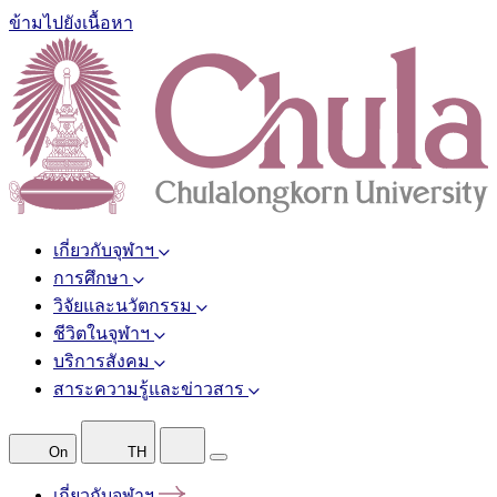
ข้ามไปยังเนื้อหา
เกี่ยวกับจุฬาฯ
การศึกษา
วิจัยและนวัตกรรม
ชีวิตในจุฬาฯ
บริการสังคม
สาระความรู้และข่าวสาร
On
TH
เกี่ยวกับจุฬาฯ