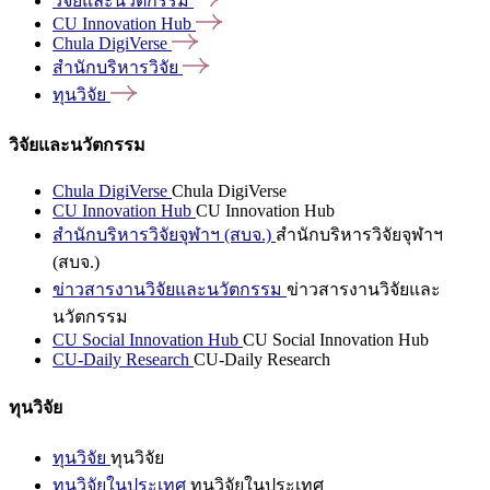
วิจัยและนวัตกรรม
CU Innovation
Hub
Chula
DigiVerse
สำนักบริหารวิจัย
ทุนวิจัย
วิจัยและนวัตกรรม
Chula DigiVerse
Chula DigiVerse
CU Innovation Hub
CU Innovation Hub
สำนักบริหารวิจัยจุฬาฯ (สบจ.)
สำนักบริหารวิจัยจุฬาฯ
(สบจ.)
ข่าวสารงานวิจัยและนวัตกรรม
ข่าวสารงานวิจัยและ
นวัตกรรม
CU Social Innovation Hub
CU Social Innovation Hub
CU-Daily Research
CU-Daily Research
ทุนวิจัย
ทุนวิจัย
ทุนวิจัย
ทุนวิจัยในประเทศ
ทุนวิจัยในประเทศ