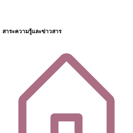
สาระความรู้และข่าวสาร