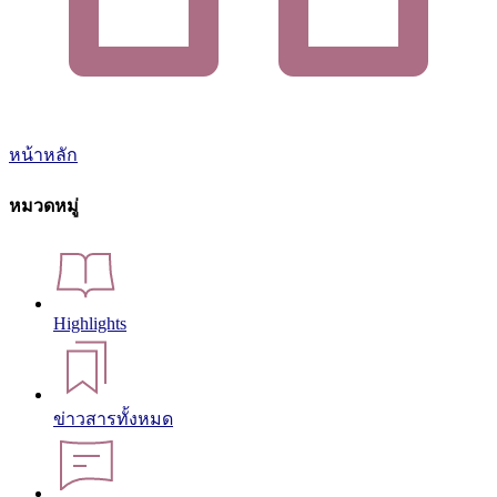
หน้าหลัก
หมวดหมู่
Highlights
ข่าวสารทั้งหมด