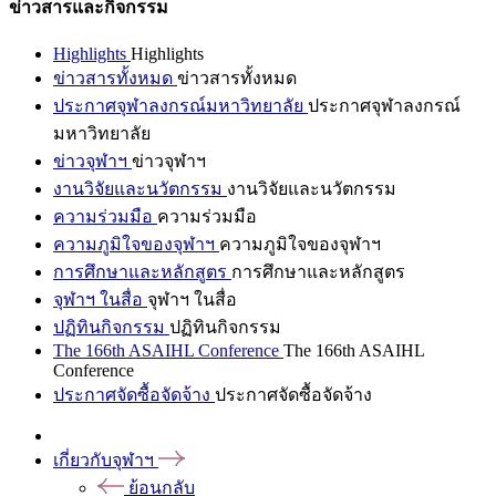
ข่าวสารและกิจกรรม
Highlights
Highlights
ข่าวสารทั้งหมด
ข่าวสารทั้งหมด
ประกาศจุฬาลงกรณ์มหาวิทยาลัย
ประกาศจุฬาลงกรณ์
มหาวิทยาลัย
ข่าวจุฬาฯ
ข่าวจุฬาฯ
งานวิจัยและนวัตกรรม
งานวิจัยและนวัตกรรม
ความร่วมมือ
ความร่วมมือ
ความภูมิใจของจุฬาฯ
ความภูมิใจของจุฬาฯ
การศึกษาและหลักสูตร
การศึกษาและหลักสูตร
จุฬาฯ ในสื่อ
จุฬาฯ ในสื่อ
ปฏิทินกิจกรรม
ปฏิทินกิจกรรม
The 166th ASAIHL Conference
The 166th ASAIHL
Conference
ประกาศจัดซื้อจัดจ้าง
ประกาศจัดซื้อจัดจ้าง
เกี่ยวกับจุฬาฯ
ย้อนกลับ