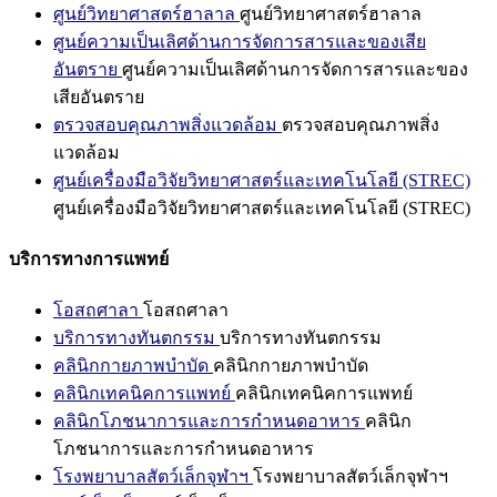
ศูนย์วิทยาศาสตร์ฮาลาล
ศูนย์วิทยาศาสตร์ฮาลาล
ศูนย์ความเป็นเลิศด้านการจัดการสารและของเสีย
อันตราย
ศูนย์ความเป็นเลิศด้านการจัดการสารและของ
เสียอันตราย
ตรวจสอบคุณภาพสิ่งแวดล้อม
ตรวจสอบคุณภาพสิ่ง
แวดล้อม
ศูนย์เครื่องมือวิจัยวิทยาศาสตร์และเทคโนโลยี (STREC)
ศูนย์เครื่องมือวิจัยวิทยาศาสตร์และเทคโนโลยี (STREC)
บริการทางการแพทย์
โอสถศาลา
โอสถศาลา
บริการทางทันตกรรม
บริการทางทันตกรรม
คลินิกกายภาพบำบัด
คลินิกกายภาพบำบัด
คลินิกเทคนิคการแพทย์
คลินิกเทคนิคการแพทย์
คลินิกโภชนาการและการกำหนดอาหาร
คลินิก
โภชนาการและการกำหนดอาหาร
โรงพยาบาลสัตว์เล็กจุฬาฯ
โรงพยาบาลสัตว์เล็กจุฬาฯ