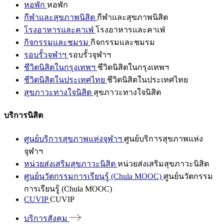
หอพัก
หอพัก
กีฬาและสุขภาพนิสิต
กีฬาและสุขภาพนิสิต
โรงอาหารและคาเฟ่
โรงอาหารและคาเฟ่
กิจกรรมและชมรม
กิจกรรมและชมรม
รอบรั้วจุฬาฯ
รอบรั้วจุฬาฯ
ชีวิตนิสิตในกรุงเทพฯ
ชีวิตนิสิตในกรุงเทพฯ
ชีวิตนิสิตในประเทศไทย
ชีวิตนิสิตในประเทศไทย
สุขภาวะทางใจนิสิต
สุขภาวะทางใจนิสิต
บริการนิสิต
ศูนย์บริการสุขภาพแห่งจุฬาฯ
ศูนย์บริการสุขภาพแห่ง
จุฬาฯ
หน่วยส่งเสริมสุขภาวะนิสิต
หน่วยส่งเสริมสุขภาวะนิสิต
ศูนย์นวัตกรรมการเรียนรู้ (Chula MOOC)
ศูนย์นวัตกรรม
การเรียนรู้ (Chula MOOC)
CUVIP
CUVIP
บริการสังคม