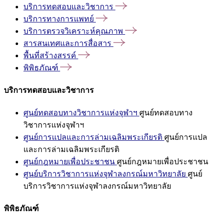
บริการทดสอบและวิชาการ
บริการทางการแพทย์
บริการตรวจวิเคราะห์คุณภาพ
สารสนเทศและการสื่อสาร
พื้นที่สร้างสรรค์
พิพิธภัณฑ์
บริการทดสอบและวิชาการ
ศูนย์ทดสอบทางวิชาการแห่งจุฬาฯ
ศูนย์ทดสอบทาง
วิชาการแห่งจุฬาฯ
ศูนย์การแปลและการล่ามเฉลิมพระเกียรติ
ศูนย์การแปล
และการล่ามเฉลิมพระเกียรติ
ศูนย์กฎหมายเพื่อประชาชน
ศูนย์กฎหมายเพื่อประชาชน
ศูนย์บริการวิชาการแห่งจุฬาลงกรณ์มหาวิทยาลัย
ศูนย์
บริการวิชาการแห่งจุฬาลงกรณ์มหาวิทยาลัย
พิพิธภัณฑ์