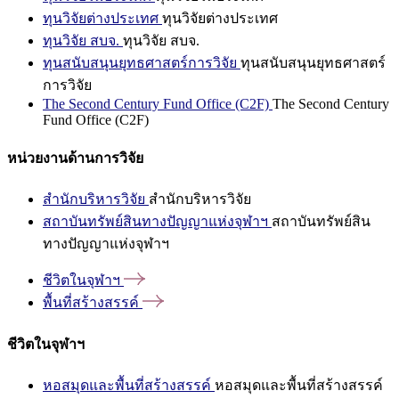
ทุนวิจัยต่างประเทศ
ทุนวิจัยต่างประเทศ
ทุนวิจัย สบจ.
ทุนวิจัย สบจ.
ทุนสนับสนุนยุทธศาสตร์การวิจัย
ทุนสนับสนุนยุทธศาสตร์
การวิจัย
The Second Century Fund Office (C2F)
The Second Century
Fund Office (C2F)
หน่วยงานด้านการวิจัย
สำนักบริหารวิจัย
สำนักบริหารวิจัย
สถาบันทรัพย์สินทางปัญญาแห่งจุฬาฯ
สถาบันทรัพย์สิน
ทางปัญญาแห่งจุฬาฯ
ชีวิตในจุฬาฯ
พื้นที่สร้างสรรค์
ชีวิตในจุฬาฯ
หอสมุดและพื้นที่สร้างสรรค์
หอสมุดและพื้นที่สร้างสรรค์