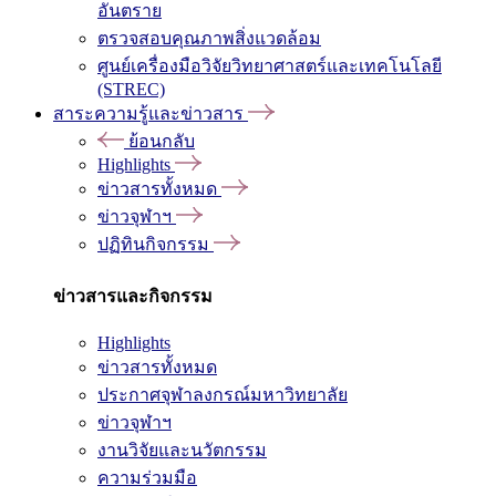
อันตราย
ตรวจสอบคุณภาพสิ่งแวดล้อม
ศูนย์เครื่องมือวิจัยวิทยาศาสตร์และเทคโนโลยี
(STREC)
สาระความรู้และข่าวสาร
ย้อนกลับ
Highlights
ข่าวสารทั้งหมด
ข่าวจุฬาฯ
ปฏิทินกิจกรรม
ข่าวสารและกิจกรรม
Highlights
ข่าวสารทั้งหมด
ประกาศจุฬาลงกรณ์มหาวิทยาลัย
ข่าวจุฬาฯ
งานวิจัยและนวัตกรรม
ความร่วมมือ