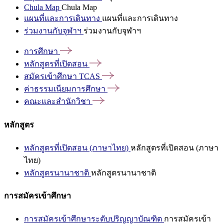
Chula Map
Chula Map
แผนที่และการเดินทาง
แผนที่และการเดินทาง
ร่วมงานกับจุฬาฯ
ร่วมงานกับจุฬาฯ
การศึกษา
หลักสูตรที่เปิดสอน
สมัครเข้าศึกษา
TCAS
ค่าธรรมเนียมการศึกษา
คณะและสำนักวิชา
หลักสูตร
หลักสูตรที่เปิดสอน (ภาษาไทย)
หลักสูตรที่เปิดสอน (ภาษา
ไทย)
หลักสูตรนานาชาติ
หลักสูตรนานาชาติ
การสมัครเข้าศึกษา
การสมัครเข้าศึกษาระดับปริญญาบัณฑิต
การสมัครเข้า