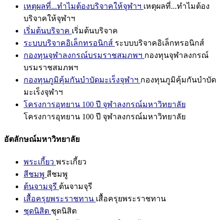
เหตุผลที่...ทำไมต้องบริจาคให้จุฬาฯ
เหตุผลที่...ทำไมต้อง
บริจาคให้จุฬาฯ
เริ่มต้นบริจาค
เริ่มต้นบริจาค
ระบบบริจาคอิเล็กทรอนิกส์
ระบบบริจาคอิเล็กทรอนิกส์
กองทุนจุฬาลงกรณ์บรมราชสมภพฯ
กองทุนจุฬาลงกรณ์
บรมราชสมภพฯ
กองทุนภูมิคุ้มกันบำบัดมะเร็งจุฬาฯ
กองทุนภูมิคุ้มกันบำบัด
มะเร็งจุฬาฯ
โครงการอุทยาน 100 ปี จุฬาลงกรณ์มหาวิทยาลัย
โครงการอุทยาน 100 ปี จุฬาลงกรณ์มหาวิทยาลัย
อัตลักษณ์มหาวิทยาลัย
พระเกี้ยว
พระเกี้ยว
สีชมพู
สีชมพู
ต้นจามจุรี
ต้นจามจุรี
เสื้อครุยพระราชทาน
เสื้อครุยพระราชทาน
ชุดนิสิต
ชุดนิสิต