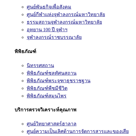
ศูนย์พันธกิจเพื่อสังคม
ศูนย์กีฬาแห่งจุฬาลงกรณ์มหาวิทยาลัย
ธรรมสถานจุฬาลงกรณ์มหาวิทยาลัย
อุทยาน 100 ปี จุฬาฯ
จุฬาลงกรณ์ราชบรรณาลัย
พิพิธภัณฑ์
นิทรรศสถาน
พิพิธภัณฑ์ชลทัศนสถาน
พิพิธภัณฑ์พระจุฑาธุชราชฐาน
พิพิธภัณฑ์พืชมีชีวิต
พิพิธภัณฑ์สมุนไพร
บริการตรวจวิเคราะห์คุณภาพ
ศูนย์วิทยาศาสตร์ฮาลาล
ศูนย์ความเป็นเลิศด้านการจัดการสารและของเสีย