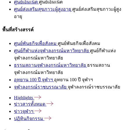
ศูนย์เอ็มเน็ต
ศูนย์เอ็มเน็ต
ศูนย์ส่งเสริมสุขภาวะผู้สูงอายุ
ศูนย์ส่งเสริมสุขภาวะผู้สูง
อายุ
พื้นที่สร้างสรรค์
ศูนย์พันธกิจเพื่อสังคม
ศูนย์พันธกิจเพื่อสังคม
ศูนย์กีฬาแห่งจุฬาลงกรณ์มหาวิทยาลัย
ศูนย์กีฬาแห่ง
จุฬาลงกรณ์มหาวิทยาลัย
ธรรมสถานจุฬาลงกรณ์มหาวิทยาลัย
ธรรมสถาน
จุฬาลงกรณ์มหาวิทยาลัย
อุทยาน 100 ปี จุฬาฯ
อุทยาน 100 ปี จุฬาฯ
จุฬาลงกรณ์ราชบรรณาลัย
จุฬาลงกรณ์ราชบรรณาลัย
Highlights
ข่าวสารทั้งหมด
ข่าวจุฬาฯ
ปฏิทินกิจกรรม