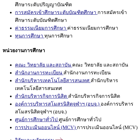
ศึกษาระดับปริญญาบัณฑิต
การสมัครเข้าศึกษาระดับบัณฑิตศึกษา
การสมัครเข้า
ศึกษาระดับบัณฑิตศึกษา
ค่าธรรมเนียมการศึกษา
ค่าธรรมเนียมการศึกษา
ทุนการศึกษา
ทุนการศึกษา
หน่วยงานการศึกษา
คณะ วิทยาลัย และสถาบัน
คณะ วิทยาลัย และสถาบัน
สำนักงานการทะเบียน
สำนักงานการทะเบียน
สำนักบริหารเทคโนโลยีสารสนเทศ
สำนักบริหาร
เทคโนโลยีสารสนเทศ
สำนักบริหารกิจการนิสิต
สำนักบริหารกิจการนิสิต
องค์การบริหารสโมสรนิสิตจุฬาฯ (อบจ.)
องค์การบริหาร
สโมสรนิสิตจุฬาฯ (อบจ.)
ศูนย์การศึกษาทั่วไป
ศูนย์การศึกษาทั่วไป
การประเมินออนไลน์ (MCV)
การประเมินออนไลน์ (MCV)