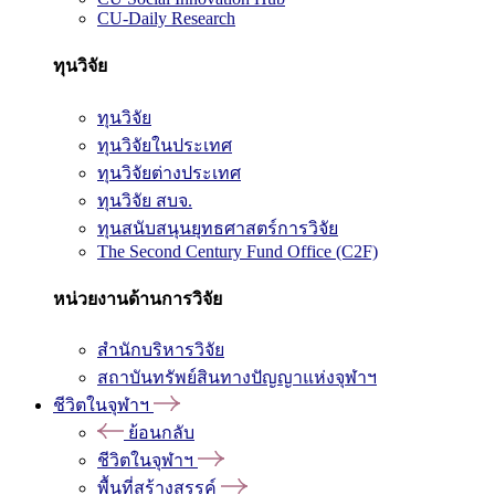
CU-Daily Research
ทุนวิจัย
ทุนวิจัย
ทุนวิจัยในประเทศ
ทุนวิจัยต่างประเทศ
ทุนวิจัย สบจ.
ทุนสนับสนุนยุทธศาสตร์การวิจัย
The Second Century Fund Office (C2F)
หน่วยงานด้านการวิจัย
สำนักบริหารวิจัย
สถาบันทรัพย์สินทางปัญญาแห่งจุฬาฯ
ชีวิตในจุฬาฯ
ย้อนกลับ
ชีวิตในจุฬาฯ
พื้นที่สร้างสรรค์