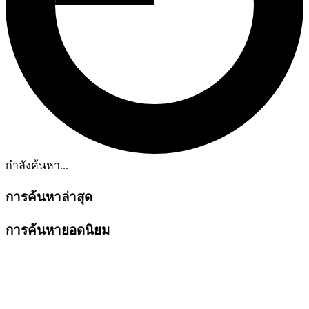
กำลังค้นหา...
การค้นหาล่าสุด
การค้นหายอดนิยม