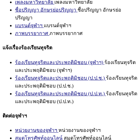
เพลงมหาวิทยาลัย
เพลงมหาวิทยาลัย
ชื่อปริญญา อักษรย่อปริญญา
ชื่อปริญญา อักษรย่อ
ปริญญา
แบรนด์จุฬาฯ
แบรนด์จุฬาฯ
ภาพบรรยากาศ
ภาพบรรยากาศ
แจ้งเรื่องร้องเรียนทุจริต
ร้องเรียนทุจริตและประพฤติมิชอบ (จุฬาฯ)
ร้องเรียนทุจริต
และประพฤติมิชอบ (จุฬาฯ)
ร้องเรียนทุจริตและประพฤติมิชอบ (ป.ป.ช.)
ร้องเรียนทุจริต
และประพฤติมิชอบ (ป.ป.ช.)
ร้องเรียนทุจริตและประพฤติมิชอบ (ป.ป.ท.)
ร้องเรียนทุจริต
และประพฤติมิชอบ (ป.ป.ท.)
ติดต่อจุฬาฯ
หน่วยงานของจุฬาฯ
หน่วยงานของจุฬาฯ
สมุดโทรศัพท์ออนไลน์
สมุดโทรศัพท์ออนไลน์