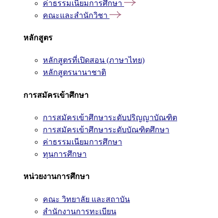
ค่าธรรมเนียมการศึกษา
คณะและสำนักวิชา
หลักสูตร
หลักสูตรที่เปิดสอน (ภาษาไทย)
หลักสูตรนานาชาติ
การสมัครเข้าศึกษา
การสมัครเข้าศึกษาระดับปริญญาบัณฑิต
การสมัครเข้าศึกษาระดับบัณฑิตศึกษา
ค่าธรรมเนียมการศึกษา
ทุนการศึกษา
หน่วยงานการศึกษา
คณะ วิทยาลัย และสถาบัน
สำนักงานการทะเบียน