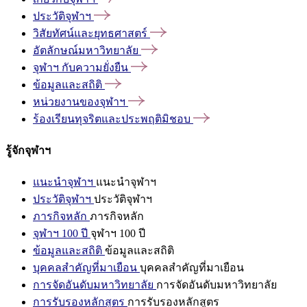
ประวัติจุฬาฯ
วิสัยทัศน์และยุทธศาสตร์
อัตลักษณ์มหาวิทยาลัย
จุฬาฯ
กับความยั่งยืน
ข้อมูลและสถิติ
หน่วยงานของจุฬาฯ
ร้องเรียนทุจริตและประพฤติมิชอบ
รู้จักจุฬาฯ
แนะนำจุฬาฯ
แนะนำจุฬาฯ
ประวัติจุฬาฯ
ประวัติจุฬาฯ
ภารกิจหลัก
ภารกิจหลัก
จุฬาฯ 100 ปี
จุฬาฯ 100 ปี
ข้อมูลและสถิติ
ข้อมูลและสถิติ
บุคคลสำคัญที่มาเยือน
บุคคลสำคัญที่มาเยือน
การจัดอันดับมหาวิทยาลัย
การจัดอันดับมหาวิทยาลัย
การรับรองหลักสูตร
การรับรองหลักสูตร