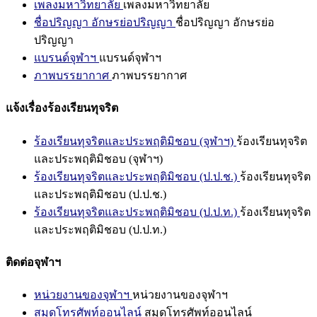
เพลงมหาวิทยาลัย
เพลงมหาวิทยาลัย
ชื่อปริญญา อักษรย่อปริญญา
ชื่อปริญญา อักษรย่อ
ปริญญา
แบรนด์จุฬาฯ
แบรนด์จุฬาฯ
ภาพบรรยากาศ
ภาพบรรยากาศ
แจ้งเรื่องร้องเรียนทุจริต
ร้องเรียนทุจริตและประพฤติมิชอบ (จุฬาฯ)
ร้องเรียนทุจริต
และประพฤติมิชอบ (จุฬาฯ)
ร้องเรียนทุจริตและประพฤติมิชอบ (ป.ป.ช.)
ร้องเรียนทุจริต
และประพฤติมิชอบ (ป.ป.ช.)
ร้องเรียนทุจริตและประพฤติมิชอบ (ป.ป.ท.)
ร้องเรียนทุจริต
และประพฤติมิชอบ (ป.ป.ท.)
ติดต่อจุฬาฯ
หน่วยงานของจุฬาฯ
หน่วยงานของจุฬาฯ
สมุดโทรศัพท์ออนไลน์
สมุดโทรศัพท์ออนไลน์