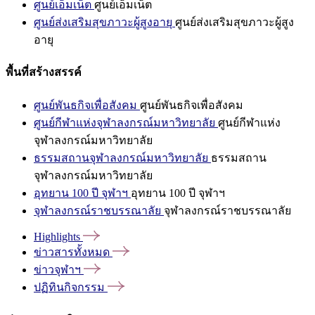
ศูนย์เอ็มเน็ต
ศูนย์เอ็มเน็ต
ศูนย์ส่งเสริมสุขภาวะผู้สูงอายุ
ศูนย์ส่งเสริมสุขภาวะผู้สูง
อายุ
พื้นที่สร้างสรรค์
ศูนย์พันธกิจเพื่อสังคม
ศูนย์พันธกิจเพื่อสังคม
ศูนย์กีฬาแห่งจุฬาลงกรณ์มหาวิทยาลัย
ศูนย์กีฬาแห่ง
จุฬาลงกรณ์มหาวิทยาลัย
ธรรมสถานจุฬาลงกรณ์มหาวิทยาลัย
ธรรมสถาน
จุฬาลงกรณ์มหาวิทยาลัย
อุทยาน 100 ปี จุฬาฯ
อุทยาน 100 ปี จุฬาฯ
จุฬาลงกรณ์ราชบรรณาลัย
จุฬาลงกรณ์ราชบรรณาลัย
Highlights
ข่าวสารทั้งหมด
ข่าวจุฬาฯ
ปฏิทินกิจกรรม