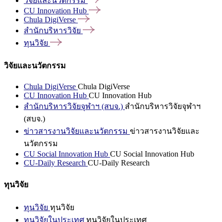
วิจัยและนวัตกรรม
CU Innovation
Hub
Chula
DigiVerse
สำนักบริหารวิจัย
ทุนวิจัย
วิจัยและนวัตกรรม
Chula DigiVerse
Chula DigiVerse
CU Innovation Hub
CU Innovation Hub
สำนักบริหารวิจัยจุฬาฯ (สบจ.)
สำนักบริหารวิจัยจุฬาฯ
(สบจ.)
ข่าวสารงานวิจัยและนวัตกรรม
ข่าวสารงานวิจัยและ
นวัตกรรม
CU Social Innovation Hub
CU Social Innovation Hub
CU-Daily Research
CU-Daily Research
ทุนวิจัย
ทุนวิจัย
ทุนวิจัย
ทุนวิจัยในประเทศ
ทุนวิจัยในประเทศ