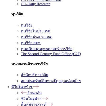
CU-Daily Research
ทุนวิจัย
ทุนวิจัย
ทุนวิจัยในประเทศ
ทุนวิจัยต่างประเทศ
ทุนวิจัย สบจ.
ทุนสนับสนุนยุทธศาสตร์การวิจัย
The Second Century Fund Office (C2F)
หน่วยงานด้านการวิจัย
สำนักบริหารวิจัย
สถาบันทรัพย์สินทางปัญญาแห่งจุฬาฯ
ชีวิตในจุฬาฯ
ย้อนกลับ
ชีวิตในจุฬาฯ
พื้นที่สร้างสรรค์