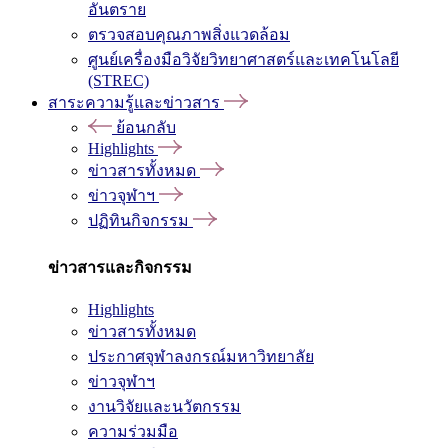
อันตราย
ตรวจสอบคุณภาพสิ่งแวดล้อม
ศูนย์เครื่องมือวิจัยวิทยาศาสตร์และเทคโนโลยี
(STREC)
สาระความรู้และข่าวสาร
ย้อนกลับ
Highlights
ข่าวสารทั้งหมด
ข่าวจุฬาฯ
ปฏิทินกิจกรรม
ข่าวสารและกิจกรรม
Highlights
ข่าวสารทั้งหมด
ประกาศจุฬาลงกรณ์มหาวิทยาลัย
ข่าวจุฬาฯ
งานวิจัยและนวัตกรรม
ความร่วมมือ