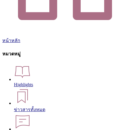
หน้าหลัก
หมวดหมู่
Highlights
ข่าวสารทั้งหมด