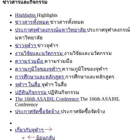
ข่าวสารและกิจกรรม
Highlights
Highlights
ข่าวสารทั้งหมด
ข่าวสารทั้งหมด
ประกาศจุฬาลงกรณ์มหาวิทยาลัย
ประกาศจุฬาลงกรณ์
มหาวิทยาลัย
ข่าวจุฬาฯ
ข่าวจุฬาฯ
งานวิจัยและนวัตกรรม
งานวิจัยและนวัตกรรม
ความร่วมมือ
ความร่วมมือ
ความภูมิใจของจุฬาฯ
ความภูมิใจของจุฬาฯ
การศึกษาและหลักสูตร
การศึกษาและหลักสูตร
จุฬาฯ ในสื่อ
จุฬาฯ ในสื่อ
ปฏิทินกิจกรรม
ปฏิทินกิจกรรม
The 166th ASAIHL Conference
The 166th ASAIHL
Conference
ประกาศจัดซื้อจัดจ้าง
ประกาศจัดซื้อจัดจ้าง
เกี่ยวกับจุฬาฯ
ย้อนกลับ