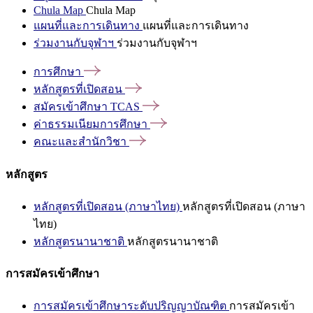
Chula Map
Chula Map
แผนที่และการเดินทาง
แผนที่และการเดินทาง
ร่วมงานกับจุฬาฯ
ร่วมงานกับจุฬาฯ
การศึกษา
หลักสูตรที่เปิดสอน
สมัครเข้าศึกษา
TCAS
ค่าธรรมเนียมการศึกษา
คณะและสำนักวิชา
หลักสูตร
หลักสูตรที่เปิดสอน (ภาษาไทย)
หลักสูตรที่เปิดสอน (ภาษา
ไทย)
หลักสูตรนานาชาติ
หลักสูตรนานาชาติ
การสมัครเข้าศึกษา
การสมัครเข้าศึกษาระดับปริญญาบัณฑิต
การสมัครเข้า