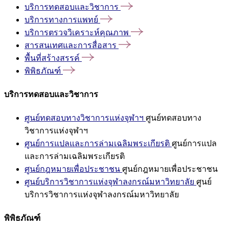
บริการทดสอบและวิชาการ
บริการทางการแพทย์
บริการตรวจวิเคราะห์คุณภาพ
สารสนเทศและการสื่อสาร
พื้นที่สร้างสรรค์
พิพิธภัณฑ์
บริการทดสอบและวิชาการ
ศูนย์ทดสอบทางวิชาการแห่งจุฬาฯ
ศูนย์ทดสอบทาง
วิชาการแห่งจุฬาฯ
ศูนย์การแปลและการล่ามเฉลิมพระเกียรติ
ศูนย์การแปล
และการล่ามเฉลิมพระเกียรติ
ศูนย์กฎหมายเพื่อประชาชน
ศูนย์กฎหมายเพื่อประชาชน
ศูนย์บริการวิชาการแห่งจุฬาลงกรณ์มหาวิทยาลัย
ศูนย์
บริการวิชาการแห่งจุฬาลงกรณ์มหาวิทยาลัย
พิพิธภัณฑ์