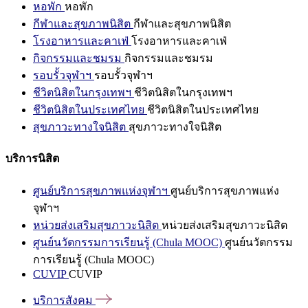
หอพัก
หอพัก
กีฬาและสุขภาพนิสิต
กีฬาและสุขภาพนิสิต
โรงอาหารและคาเฟ่
โรงอาหารและคาเฟ่
กิจกรรมและชมรม
กิจกรรมและชมรม
รอบรั้วจุฬาฯ
รอบรั้วจุฬาฯ
ชีวิตนิสิตในกรุงเทพฯ
ชีวิตนิสิตในกรุงเทพฯ
ชีวิตนิสิตในประเทศไทย
ชีวิตนิสิตในประเทศไทย
สุขภาวะทางใจนิสิต
สุขภาวะทางใจนิสิต
บริการนิสิต
ศูนย์บริการสุขภาพแห่งจุฬาฯ
ศูนย์บริการสุขภาพแห่ง
จุฬาฯ
หน่วยส่งเสริมสุขภาวะนิสิต
หน่วยส่งเสริมสุขภาวะนิสิต
ศูนย์นวัตกรรมการเรียนรู้ (Chula MOOC)
ศูนย์นวัตกรรม
การเรียนรู้ (Chula MOOC)
CUVIP
CUVIP
บริการสังคม