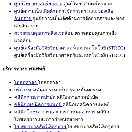
ศูนย์วิทยาศาสตร์ฮาลาล
ศูนย์วิทยาศาสตร์ฮาลาล
ศูนย์ความเป็นเลิศด้านการจัดการสารและของเสีย
อันตราย
ศูนย์ความเป็นเลิศด้านการจัดการสารและของ
เสียอันตราย
ตรวจสอบคุณภาพสิ่งแวดล้อม
ตรวจสอบคุณภาพสิ่ง
แวดล้อม
ศูนย์เครื่องมือวิจัยวิทยาศาสตร์และเทคโนโลยี (STREC)
ศูนย์เครื่องมือวิจัยวิทยาศาสตร์และเทคโนโลยี (STREC)
บริการทางการแพทย์
โอสถศาลา
โอสถศาลา
บริการทางทันตกรรม
บริการทางทันตกรรม
คลินิกกายภาพบำบัด
คลินิกกายภาพบำบัด
คลินิกเทคนิคการแพทย์
คลินิกเทคนิคการแพทย์
คลินิกโภชนาการและการกำหนดอาหาร
คลินิก
โภชนาการและการกำหนดอาหาร
โรงพยาบาลสัตว์เล็กจุฬาฯ
โรงพยาบาลสัตว์เล็กจุฬาฯ