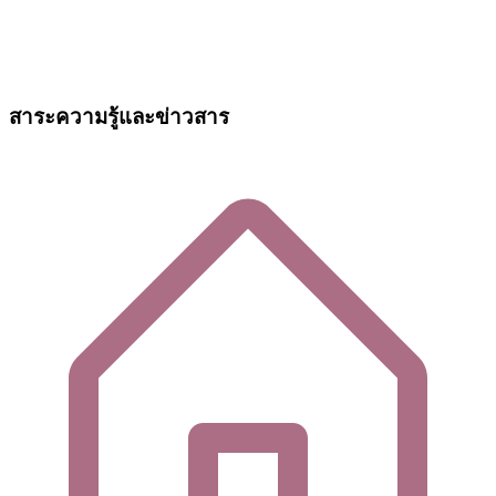
สาระความรู้และข่าวสาร