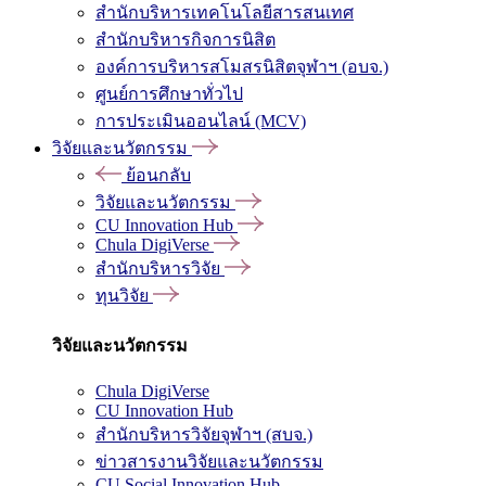
สำนักบริหารเทคโนโลยีสารสนเทศ
สำนักบริหารกิจการนิสิต
องค์การบริหารสโมสรนิสิตจุฬาฯ (อบจ.)
ศูนย์การศึกษาทั่วไป
การประเมินออนไลน์ (MCV)
วิจัยและนวัตกรรม
ย้อนกลับ
วิจัยและนวัตกรรม
CU Innovation Hub
Chula DigiVerse
สำนักบริหารวิจัย
ทุนวิจัย
วิจัยและนวัตกรรม
Chula DigiVerse
CU Innovation Hub
สำนักบริหารวิจัยจุฬาฯ (สบจ.)
ข่าวสารงานวิจัยและนวัตกรรม
CU Social Innovation Hub