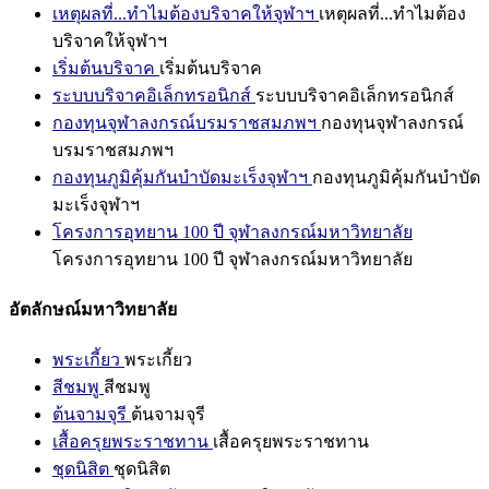
เหตุผลที่...ทำไมต้องบริจาคให้จุฬาฯ
เหตุผลที่...ทำไมต้อง
บริจาคให้จุฬาฯ
เริ่มต้นบริจาค
เริ่มต้นบริจาค
ระบบบริจาคอิเล็กทรอนิกส์
ระบบบริจาคอิเล็กทรอนิกส์
กองทุนจุฬาลงกรณ์บรมราชสมภพฯ
กองทุนจุฬาลงกรณ์
บรมราชสมภพฯ
กองทุนภูมิคุ้มกันบำบัดมะเร็งจุฬาฯ
กองทุนภูมิคุ้มกันบำบัด
มะเร็งจุฬาฯ
โครงการอุทยาน 100 ปี จุฬาลงกรณ์มหาวิทยาลัย
โครงการอุทยาน 100 ปี จุฬาลงกรณ์มหาวิทยาลัย
อัตลักษณ์มหาวิทยาลัย
พระเกี้ยว
พระเกี้ยว
สีชมพู
สีชมพู
ต้นจามจุรี
ต้นจามจุรี
เสื้อครุยพระราชทาน
เสื้อครุยพระราชทาน
ชุดนิสิต
ชุดนิสิต