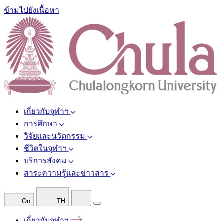
ข้ามไปยังเนื้อหา
เกี่ยวกับจุฬาฯ
การศึกษา
วิจัยและนวัตกรรม
ชีวิตในจุฬาฯ
บริการสังคม
สาระความรู้และข่าวสาร
On
TH
เกี่ยวกับจุฬาฯ