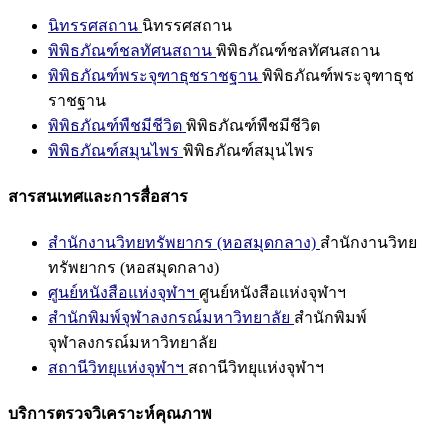
นิทรรศสถาน
นิทรรศสถาน
พิพิธภัณฑ์ชลทัศนสถาน
พิพิธภัณฑ์ชลทัศนสถาน
พิพิธภัณฑ์พระจุฑาธุชราชฐาน
พิพิธภัณฑ์พระจุฑาธุช
ราชฐาน
พิพิธภัณฑ์พืชมีชีวิต
พิพิธภัณฑ์พืชมีชีวิต
พิพิธภัณฑ์สมุนไพร
พิพิธภัณฑ์สมุนไพร
สารสนเทศและการสื่อสาร
สำนักงานวิทยทรัพยากร (หอสมุดกลาง)
สำนักงานวิทย
ทรัพยากร (หอสมุดกลาง)
ศูนย์หนังสือแห่งจุฬาฯ
ศูนย์หนังสือแห่งจุฬาฯ
สำนักพิมพ์จุฬาลงกรณ์มหาวิทยาลัย
สำนักพิมพ์
จุฬาลงกรณ์มหาวิทยาลัย
สถานีวิทยุแห่งจุฬาฯ
สถานีวิทยุแห่งจุฬาฯ
บริการตรวจวิเคราะห์คุณภาพ