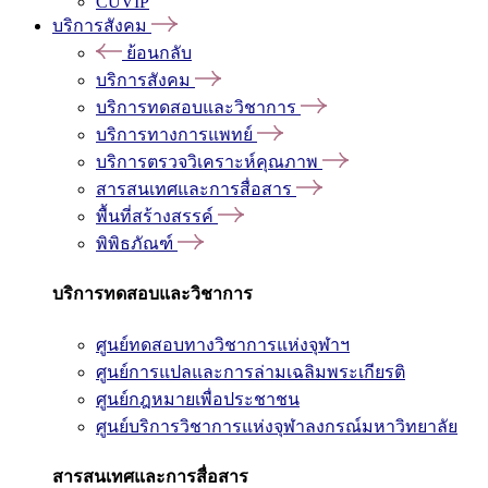
CUVIP
บริการสังคม
ย้อนกลับ
บริการสังคม
บริการทดสอบและวิชาการ
บริการทางการแพทย์
บริการตรวจวิเคราะห์คุณภาพ
สารสนเทศและการสื่อสาร
พื้นที่สร้างสรรค์
พิพิธภัณฑ์
บริการทดสอบและวิชาการ
ศูนย์ทดสอบทางวิชาการแห่งจุฬาฯ
ศูนย์การแปลและการล่ามเฉลิมพระเกียรติ
ศูนย์กฎหมายเพื่อประชาชน
ศูนย์บริการวิชาการแห่งจุฬาลงกรณ์มหาวิทยาลัย
สารสนเทศและการสื่อสาร