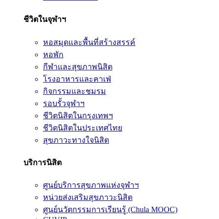
ชีวิตในจุฬาฯ
หอสมุดและพื้นที่สร้างสรรค์
หอพัก
กีฬาและสุขภาพนิสิต
โรงอาหารและคาเฟ่
กิจกรรมและชมรม
รอบรั้วจุฬาฯ
ชีวิตนิสิตในกรุงเทพฯ
ชีวิตนิสิตในประเทศไทย
สุขภาวะทางใจนิสิต
บริการนิสิต
ศูนย์บริการสุขภาพแห่งจุฬาฯ
หน่วยส่งเสริมสุขภาวะนิสิต
ศูนย์นวัตกรรมการเรียนรู้ (Chula MOOC)