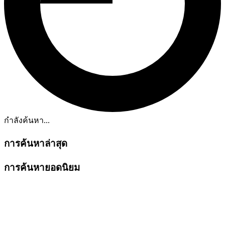
กำลังค้นหา...
การค้นหาล่าสุด
การค้นหายอดนิยม