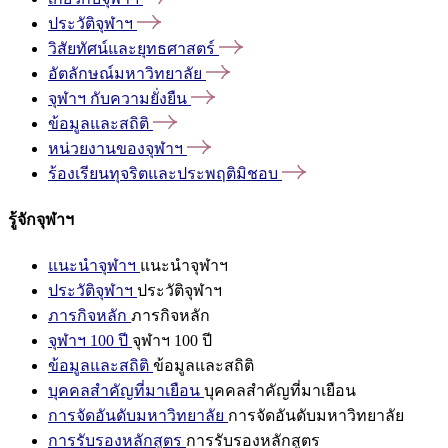
ประวัติจุฬาฯ
วิสัยทัศน์และยุทธศาสตร์
อัตลักษณ์มหาวิทยาลัย
จุฬาฯ
กับความยั่งยืน
ข้อมูลและสถิติ
หน่วยงานของจุฬาฯ
ร้องเรียนทุจริตและประพฤติมิชอบ
รู้จักจุฬาฯ
แนะนำจุฬาฯ
แนะนำจุฬาฯ
ประวัติจุฬาฯ
ประวัติจุฬาฯ
ภารกิจหลัก
ภารกิจหลัก
จุฬาฯ 100 ปี
จุฬาฯ 100 ปี
ข้อมูลและสถิติ
ข้อมูลและสถิติ
บุคคลสำคัญที่มาเยือน
บุคคลสำคัญที่มาเยือน
การจัดอันดับมหาวิทยาลัย
การจัดอันดับมหาวิทยาลัย
การรับรองหลักสูตร
การรับรองหลักสูตร