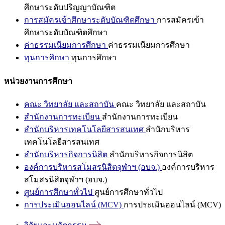
ศึกษาระดับปริญญาบัณฑิต
การสมัครเข้าศึกษาระดับบัณฑิตศึกษา
การสมัครเข้า
ศึกษาระดับบัณฑิตศึกษา
ค่าธรรมเนียมการศึกษา
ค่าธรรมเนียมการศึกษา
ทุนการศึกษา
ทุนการศึกษา
หน่วยงานการศึกษา
คณะ วิทยาลัย และสถาบัน
คณะ วิทยาลัย และสถาบัน
สำนักงานการทะเบียน
สำนักงานการทะเบียน
สำนักบริหารเทคโนโลยีสารสนเทศ
สำนักบริหาร
เทคโนโลยีสารสนเทศ
สำนักบริหารกิจการนิสิต
สำนักบริหารกิจการนิสิต
องค์การบริหารสโมสรนิสิตจุฬาฯ (อบจ.)
องค์การบริหาร
สโมสรนิสิตจุฬาฯ (อบจ.)
ศูนย์การศึกษาทั่วไป
ศูนย์การศึกษาทั่วไป
การประเมินออนไลน์ (MCV)
การประเมินออนไลน์ (MCV)