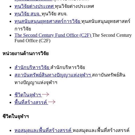
ทุนวิจัยต่างประเทศ
ทุนวิจัยต่างประเทศ
ทุนวิจัย สบจ.
ทุนวิจัย สบจ.
ทุนสนับสนุนยุทธศาสตร์การวิจัย
ทุนสนับสนุนยุทธศาสตร์
การวิจัย
The Second Century Fund Office (C2F)
The Second Century
Fund Office (C2F)
หน่วยงานด้านการวิจัย
สำนักบริหารวิจัย
สำนักบริหารวิจัย
สถาบันทรัพย์สินทางปัญญาแห่งจุฬาฯ
สถาบันทรัพย์สิน
ทางปัญญาแห่งจุฬาฯ
ชีวิตในจุฬาฯ
พื้นที่สร้างสรรค์
ชีวิตในจุฬาฯ
หอสมุดและพื้นที่สร้างสรรค์
หอสมุดและพื้นที่สร้างสรรค์