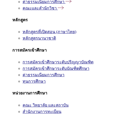
ค่าธรรมเนียมการศึกษา
คณะและสำนักวิชา
หลักสูตร
หลักสูตรที่เปิดสอน (ภาษาไทย)
หลักสูตรนานาชาติ
การสมัครเข้าศึกษา
การสมัครเข้าศึกษาระดับปริญญาบัณฑิต
การสมัครเข้าศึกษาระดับบัณฑิตศึกษา
ค่าธรรมเนียมการศึกษา
ทุนการศึกษา
หน่วยงานการศึกษา
คณะ วิทยาลัย และสถาบัน
สำนักงานการทะเบียน