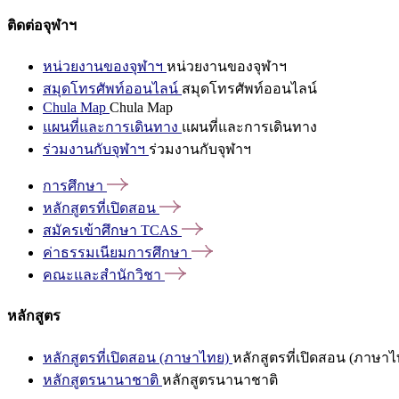
ติดต่อจุฬาฯ
หน่วยงานของจุฬาฯ
หน่วยงานของจุฬาฯ
สมุดโทรศัพท์ออนไลน์
สมุดโทรศัพท์ออนไลน์
Chula Map
Chula Map
แผนที่และการเดินทาง
แผนที่และการเดินทาง
ร่วมงานกับจุฬาฯ
ร่วมงานกับจุฬาฯ
การศึกษา
หลักสูตรที่เปิดสอน
สมัครเข้าศึกษา
TCAS
ค่าธรรมเนียมการศึกษา
คณะและสำนักวิชา
หลักสูตร
หลักสูตรที่เปิดสอน (ภาษาไทย)
หลักสูตรที่เปิดสอน (ภาษาไ
หลักสูตรนานาชาติ
หลักสูตรนานาชาติ