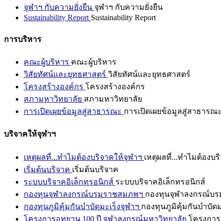
จุฬาฯ กับความยั่งยืน
จุฬาฯ กับความยั่งยืน
Sustainability Report
Sustainability Report
การบริหาร
คณะผู้บริหาร
คณะผู้บริหาร
วิสัยทัศน์และยุทธศาสตร์
วิสัยทัศน์และยุทธศาสตร์
โครงสร้างองค์กร
โครงสร้างองค์กร
สภามหาวิทยาลัย
สภามหาวิทยาลัย
การเปิดเผยข้อมูลสู่สาธารณะ
การเปิดเผยข้อมูลสู่สาธารณ
บริจาคให้จุฬาฯ
เหตุผลที่...ทำไมต้องบริจาคให้จุฬาฯ
เหตุผลที่...ทำไมต้องบร
เริ่มต้นบริจาค
เริ่มต้นบริจาค
ระบบบริจาคอิเล็กทรอนิกส์
ระบบบริจาคอิเล็กทรอนิกส์
กองทุนจุฬาลงกรณ์บรมราชสมภพฯ
กองทุนจุฬาลงกรณ์บ
กองทุนภูมิคุ้มกันบำบัดมะเร็งจุฬาฯ
กองทุนภูมิคุ้มกันบำบัด
โครงการอุทยาน 100 ปี จุฬาลงกรณ์มหาวิทยาลัย
โครงการอ