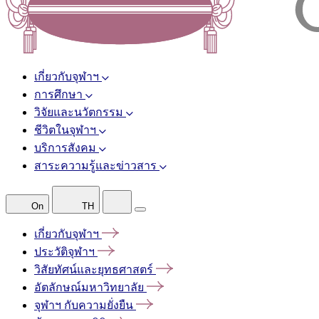
เกี่ยวกับจุฬาฯ
การศึกษา
วิจัยและนวัตกรรม
ชีวิตในจุฬาฯ
บริการสังคม
สาระความรู้และข่าวสาร
On
TH
เกี่ยวกับจุฬาฯ
ประวัติจุฬาฯ
วิสัยทัศน์และยุทธศาสตร์
อัตลักษณ์มหาวิทยาลัย
จุฬาฯ
กับความยั่งยืน