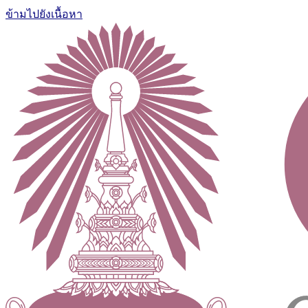
ข้ามไปยังเนื้อหา