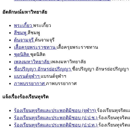
อัตลักษณ์มหาวิทยาลัย
พระเกี้ยว
พระเกี้ยว
สีชมพู
สีชมพู
ต้นจามจุรี
ต้นจามจุรี
เสื้อครุยพระราชทาน
เสื้อครุยพระราชทาน
ชุดนิสิต
ชุดนิสิต
เพลงมหาวิทยาลัย
เพลงมหาวิทยาลัย
ชื่อปริญญา อักษรย่อปริญญา
ชื่อปริญญา อักษรย่อปริญญา
แบรนด์จุฬาฯ
แบรนด์จุฬาฯ
ภาพบรรยากาศ
ภาพบรรยากาศ
แจ้งเรื่องร้องเรียนทุจริต
ร้องเรียนทุจริตและประพฤติมิชอบ (จุฬาฯ)
ร้องเรียนทุจริต
ร้องเรียนทุจริตและประพฤติมิชอบ (ป.ป.ช.)
ร้องเรียนทุจริ
ร้องเรียนทุจริตและประพฤติมิชอบ (ป.ป.ท.)
ร้องเรียนทุจริ