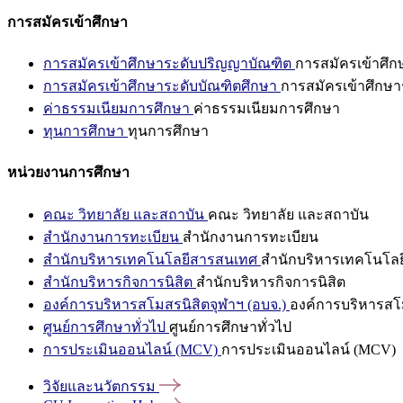
การสมัครเข้าศึกษา
การสมัครเข้าศึกษาระดับปริญญาบัณฑิต
การสมัครเข้าศึ
การสมัครเข้าศึกษาระดับบัณฑิตศึกษา
การสมัครเข้าศึกษา
ค่าธรรมเนียมการศึกษา
ค่าธรรมเนียมการศึกษา
ทุนการศึกษา
ทุนการศึกษา
หน่วยงานการศึกษา
คณะ วิทยาลัย และสถาบัน
คณะ วิทยาลัย และสถาบัน
สำนักงานการทะเบียน
สำนักงานการทะเบียน
สำนักบริหารเทคโนโลยีสารสนเทศ
สำนักบริหารเทคโนโล
สำนักบริหารกิจการนิสิต
สำนักบริหารกิจการนิสิต
องค์การบริหารสโมสรนิสิตจุฬาฯ (อบจ.)
องค์การบริหารสโม
ศูนย์การศึกษาทั่วไป
ศูนย์การศึกษาทั่วไป
การประเมินออนไลน์ (MCV)
การประเมินออนไลน์ (MCV)
วิจัยและนวัตกรรม