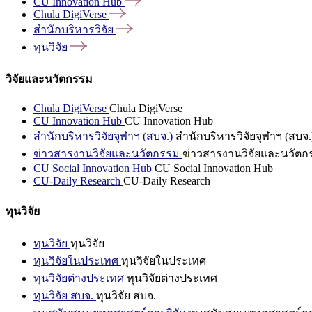
CU Innovation
Hub
Chula
DigiVerse
สำนักบริหารวิจัย
ทุนวิจัย
วิจัยและนวัตกรรม
Chula DigiVerse
Chula DigiVerse
CU Innovation Hub
CU Innovation Hub
สำนักบริหารวิจัยจุฬาฯ (สบจ.)
สำนักบริหารวิจัยจุฬาฯ (สบจ.
ข่าวสารงานวิจัยและนวัตกรรม
ข่าวสารงานวิจัยและนวัตก
CU Social Innovation Hub
CU Social Innovation Hub
CU-Daily Research
CU-Daily Research
ทุนวิจัย
ทุนวิจัย
ทุนวิจัย
ทุนวิจัยในประเทศ
ทุนวิจัยในประเทศ
ทุนวิจัยต่างประเทศ
ทุนวิจัยต่างประเทศ
ทุนวิจัย สบจ.
ทุนวิจัย สบจ.