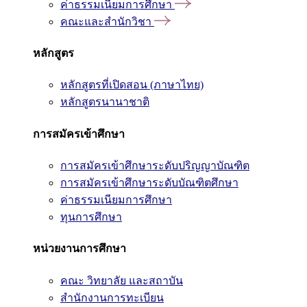
ค่าธรรมเนียมการศึกษา
คณะและสำนักวิชา
หลักสูตร
หลักสูตรที่เปิดสอน (ภาษาไทย)
หลักสูตรนานาชาติ
การสมัครเข้าศึกษา
การสมัครเข้าศึกษาระดับปริญญาบัณฑิต
การสมัครเข้าศึกษาระดับบัณฑิตศึกษา
ค่าธรรมเนียมการศึกษา
ทุนการศึกษา
หน่วยงานการศึกษา
คณะ วิทยาลัย และสถาบัน
สำนักงานการทะเบียน