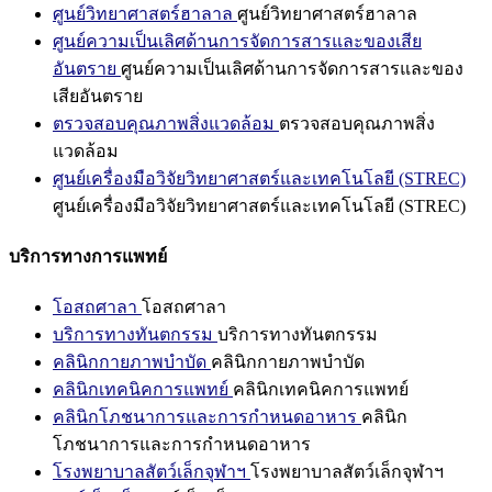
ศูนย์วิทยาศาสตร์ฮาลาล
ศูนย์วิทยาศาสตร์ฮาลาล
ศูนย์ความเป็นเลิศด้านการจัดการสารและของเสีย
อันตราย
ศูนย์ความเป็นเลิศด้านการจัดการสารและของ
เสียอันตราย
ตรวจสอบคุณภาพสิ่งแวดล้อม
ตรวจสอบคุณภาพสิ่ง
แวดล้อม
ศูนย์เครื่องมือวิจัยวิทยาศาสตร์และเทคโนโลยี (STREC)
ศูนย์เครื่องมือวิจัยวิทยาศาสตร์และเทคโนโลยี (STREC)
บริการทางการแพทย์
โอสถศาลา
โอสถศาลา
บริการทางทันตกรรม
บริการทางทันตกรรม
คลินิกกายภาพบำบัด
คลินิกกายภาพบำบัด
คลินิกเทคนิคการแพทย์
คลินิกเทคนิคการแพทย์
คลินิกโภชนาการและการกำหนดอาหาร
คลินิก
โภชนาการและการกำหนดอาหาร
โรงพยาบาลสัตว์เล็กจุฬาฯ
โรงพยาบาลสัตว์เล็กจุฬาฯ