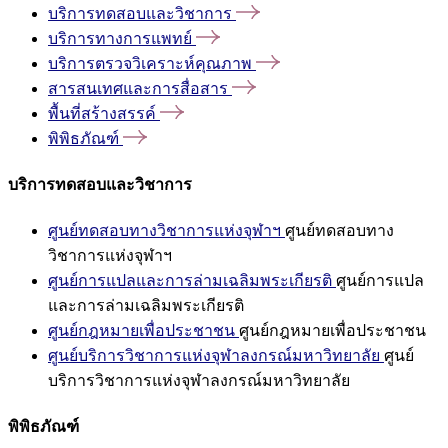
บริการทดสอบและวิชาการ
บริการทางการแพทย์
บริการตรวจวิเคราะห์คุณภาพ
สารสนเทศและการสื่อสาร
พื้นที่สร้างสรรค์
พิพิธภัณฑ์
บริการทดสอบและวิชาการ
ศูนย์ทดสอบทางวิชาการแห่งจุฬาฯ
ศูนย์ทดสอบทาง
วิชาการแห่งจุฬาฯ
ศูนย์การแปลและการล่ามเฉลิมพระเกียรติ
ศูนย์การแปล
และการล่ามเฉลิมพระเกียรติ
ศูนย์กฎหมายเพื่อประชาชน
ศูนย์กฎหมายเพื่อประชาชน
ศูนย์บริการวิชาการแห่งจุฬาลงกรณ์มหาวิทยาลัย
ศูนย์
บริการวิชาการแห่งจุฬาลงกรณ์มหาวิทยาลัย
พิพิธภัณฑ์