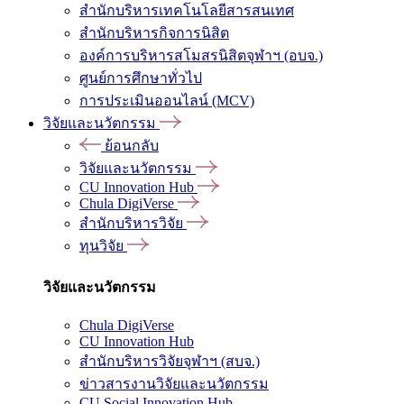
สำนักบริหารเทคโนโลยีสารสนเทศ
สำนักบริหารกิจการนิสิต
องค์การบริหารสโมสรนิสิตจุฬาฯ (อบจ.)
ศูนย์การศึกษาทั่วไป
การประเมินออนไลน์ (MCV)
วิจัยและนวัตกรรม
ย้อนกลับ
วิจัยและนวัตกรรม
CU Innovation Hub
Chula DigiVerse
สำนักบริหารวิจัย
ทุนวิจัย
วิจัยและนวัตกรรม
Chula DigiVerse
CU Innovation Hub
สำนักบริหารวิจัยจุฬาฯ (สบจ.)
ข่าวสารงานวิจัยและนวัตกรรม
CU Social Innovation Hub