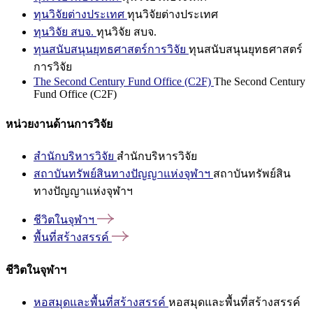
ทุนวิจัยต่างประเทศ
ทุนวิจัยต่างประเทศ
ทุนวิจัย สบจ.
ทุนวิจัย สบจ.
ทุนสนับสนุนยุทธศาสตร์การวิจัย
ทุนสนับสนุนยุทธศาสตร์
การวิจัย
The Second Century Fund Office (C2F)
The Second Century
Fund Office (C2F)
หน่วยงานด้านการวิจัย
สำนักบริหารวิจัย
สำนักบริหารวิจัย
สถาบันทรัพย์สินทางปัญญาแห่งจุฬาฯ
สถาบันทรัพย์สิน
ทางปัญญาแห่งจุฬาฯ
ชีวิตในจุฬาฯ
พื้นที่สร้างสรรค์
ชีวิตในจุฬาฯ
หอสมุดและพื้นที่สร้างสรรค์
หอสมุดและพื้นที่สร้างสรรค์