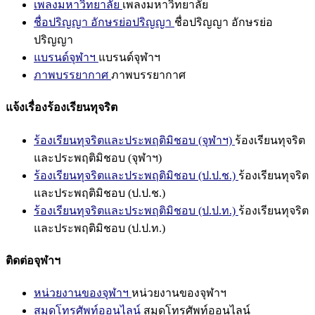
เพลงมหาวิทยาลัย
เพลงมหาวิทยาลัย
ชื่อปริญญา อักษรย่อปริญญา
ชื่อปริญญา อักษรย่อ
ปริญญา
แบรนด์จุฬาฯ
แบรนด์จุฬาฯ
ภาพบรรยากาศ
ภาพบรรยากาศ
แจ้งเรื่องร้องเรียนทุจริต
ร้องเรียนทุจริตและประพฤติมิชอบ (จุฬาฯ)
ร้องเรียนทุจริต
และประพฤติมิชอบ (จุฬาฯ)
ร้องเรียนทุจริตและประพฤติมิชอบ (ป.ป.ช.)
ร้องเรียนทุจริต
และประพฤติมิชอบ (ป.ป.ช.)
ร้องเรียนทุจริตและประพฤติมิชอบ (ป.ป.ท.)
ร้องเรียนทุจริต
และประพฤติมิชอบ (ป.ป.ท.)
ติดต่อจุฬาฯ
หน่วยงานของจุฬาฯ
หน่วยงานของจุฬาฯ
สมุดโทรศัพท์ออนไลน์
สมุดโทรศัพท์ออนไลน์