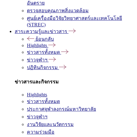
อันตราย
ตรวจสอบคุณภาพสิ่งแวดล้อม
ศูนย์เครื่องมือวิจัยวิทยาศาสตร์และเทคโนโลยี
(STREC)
สาระความรู้และข่าวสาร
ย้อนกลับ
Highlights
ข่าวสารทั้งหมด
ข่าวจุฬาฯ
ปฏิทินกิจกรรม
ข่าวสารและกิจกรรม
Highlights
ข่าวสารทั้งหมด
ประกาศจุฬาลงกรณ์มหาวิทยาลัย
ข่าวจุฬาฯ
งานวิจัยและนวัตกรรม
ความร่วมมือ