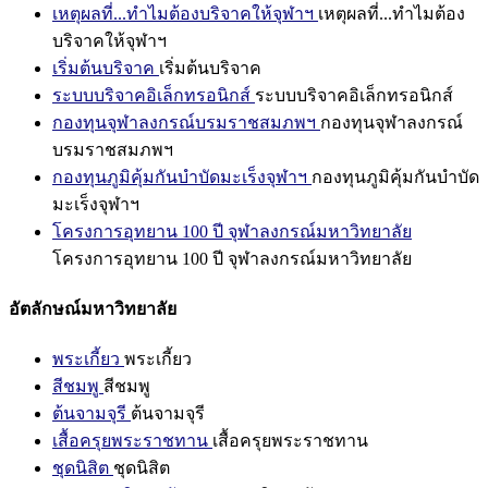
เหตุผลที่...ทำไมต้องบริจาคให้จุฬาฯ
เหตุผลที่...ทำไมต้อง
บริจาคให้จุฬาฯ
เริ่มต้นบริจาค
เริ่มต้นบริจาค
ระบบบริจาคอิเล็กทรอนิกส์
ระบบบริจาคอิเล็กทรอนิกส์
กองทุนจุฬาลงกรณ์บรมราชสมภพฯ
กองทุนจุฬาลงกรณ์
บรมราชสมภพฯ
กองทุนภูมิคุ้มกันบำบัดมะเร็งจุฬาฯ
กองทุนภูมิคุ้มกันบำบัด
มะเร็งจุฬาฯ
โครงการอุทยาน 100 ปี จุฬาลงกรณ์มหาวิทยาลัย
โครงการอุทยาน 100 ปี จุฬาลงกรณ์มหาวิทยาลัย
อัตลักษณ์มหาวิทยาลัย
พระเกี้ยว
พระเกี้ยว
สีชมพู
สีชมพู
ต้นจามจุรี
ต้นจามจุรี
เสื้อครุยพระราชทาน
เสื้อครุยพระราชทาน
ชุดนิสิต
ชุดนิสิต