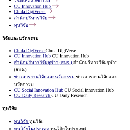
วิจัยและนวัตกรรม
CU Innovation
Hub
Chula
DigiVerse
สำนักบริหารวิจัย
ทุนวิจัย
วิจัยและนวัตกรรม
Chula DigiVerse
Chula DigiVerse
CU Innovation Hub
CU Innovation Hub
สำนักบริหารวิจัยจุฬาฯ (สบจ.)
สำนักบริหารวิจัยจุฬาฯ
(สบจ.)
ข่าวสารงานวิจัยและนวัตกรรม
ข่าวสารงานวิจัยและ
นวัตกรรม
CU Social Innovation Hub
CU Social Innovation Hub
CU-Daily Research
CU-Daily Research
ทุนวิจัย
ทุนวิจัย
ทุนวิจัย
ทุนวิจัยในประเทศ
ทุนวิจัยในประเทศ