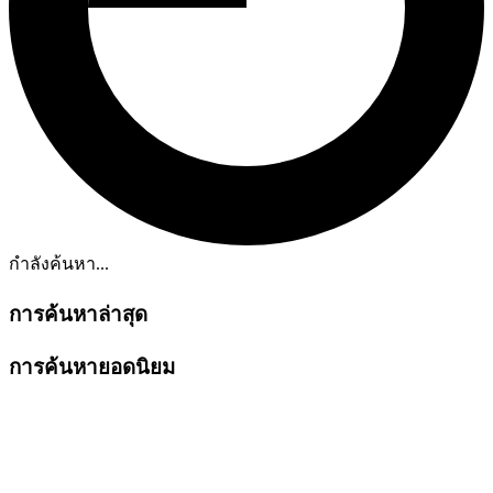
กำลังค้นหา...
การค้นหาล่าสุด
การค้นหายอดนิยม