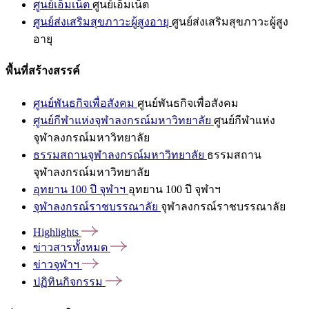
ศูนย์เอ็มเน็ต
ศูนย์เอ็มเน็ต
ศูนย์ส่งเสริมสุขภาวะผู้สูงอายุ
ศูนย์ส่งเสริมสุขภาวะผู้สูง
อายุ
พื้นที่สร้างสรรค์
ศูนย์พันธกิจเพื่อสังคม
ศูนย์พันธกิจเพื่อสังคม
ศูนย์กีฬาแห่งจุฬาลงกรณ์มหาวิทยาลัย
ศูนย์กีฬาแห่ง
จุฬาลงกรณ์มหาวิทยาลัย
ธรรมสถานจุฬาลงกรณ์มหาวิทยาลัย
ธรรมสถาน
จุฬาลงกรณ์มหาวิทยาลัย
อุทยาน 100 ปี จุฬาฯ
อุทยาน 100 ปี จุฬาฯ
จุฬาลงกรณ์ราชบรรณาลัย
จุฬาลงกรณ์ราชบรรณาลัย
Highlights
ข่าวสารทั้งหมด
ข่าวจุฬาฯ
ปฏิทินกิจกรรม