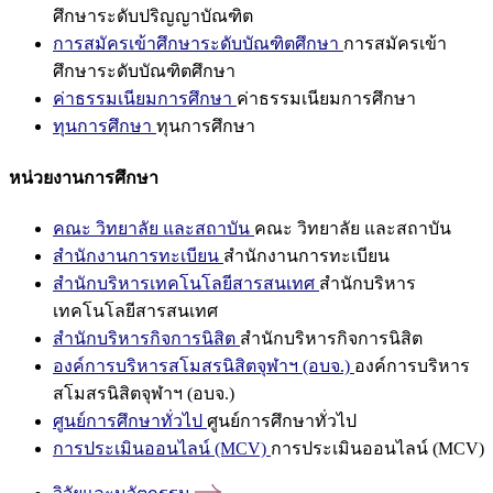
ศึกษาระดับปริญญาบัณฑิต
การสมัครเข้าศึกษาระดับบัณฑิตศึกษา
การสมัครเข้า
ศึกษาระดับบัณฑิตศึกษา
ค่าธรรมเนียมการศึกษา
ค่าธรรมเนียมการศึกษา
ทุนการศึกษา
ทุนการศึกษา
หน่วยงานการศึกษา
คณะ วิทยาลัย และสถาบัน
คณะ วิทยาลัย และสถาบัน
สำนักงานการทะเบียน
สำนักงานการทะเบียน
สำนักบริหารเทคโนโลยีสารสนเทศ
สำนักบริหาร
เทคโนโลยีสารสนเทศ
สำนักบริหารกิจการนิสิต
สำนักบริหารกิจการนิสิต
องค์การบริหารสโมสรนิสิตจุฬาฯ (อบจ.)
องค์การบริหาร
สโมสรนิสิตจุฬาฯ (อบจ.)
ศูนย์การศึกษาทั่วไป
ศูนย์การศึกษาทั่วไป
การประเมินออนไลน์ (MCV)
การประเมินออนไลน์ (MCV)