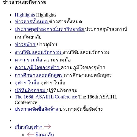
ข่าวสารและกิจกรรม
Highlights
Highlights
ข่าวสารทั้งหมด
ข่าวสารทั้งหมด
ประกาศจุฬาลงกรณ์มหาวิทยาลัย
ประกาศจุฬาลงกรณ์
มหาวิทยาลัย
ข่าวจุฬาฯ
ข่าวจุฬาฯ
งานวิจัยและนวัตกรรม
งานวิจัยและนวัตกรรม
ความร่วมมือ
ความร่วมมือ
ความภูมิใจของจุฬาฯ
ความภูมิใจของจุฬาฯ
การศึกษาและหลักสูตร
การศึกษาและหลักสูตร
จุฬาฯ ในสื่อ
จุฬาฯ ในสื่อ
ปฏิทินกิจกรรม
ปฏิทินกิจกรรม
The 166th ASAIHL Conference
The 166th ASAIHL
Conference
ประกาศจัดซื้อจัดจ้าง
ประกาศจัดซื้อจัดจ้าง
เกี่ยวกับจุฬาฯ
ย้อนกลับ