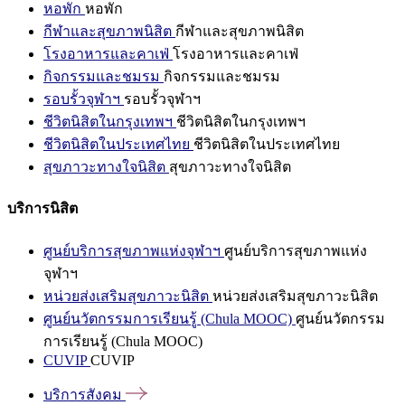
หอพัก
หอพัก
กีฬาและสุขภาพนิสิต
กีฬาและสุขภาพนิสิต
โรงอาหารและคาเฟ่
โรงอาหารและคาเฟ่
กิจกรรมและชมรม
กิจกรรมและชมรม
รอบรั้วจุฬาฯ
รอบรั้วจุฬาฯ
ชีวิตนิสิตในกรุงเทพฯ
ชีวิตนิสิตในกรุงเทพฯ
ชีวิตนิสิตในประเทศไทย
ชีวิตนิสิตในประเทศไทย
สุขภาวะทางใจนิสิต
สุขภาวะทางใจนิสิต
บริการนิสิต
ศูนย์บริการสุขภาพแห่งจุฬาฯ
ศูนย์บริการสุขภาพแห่ง
จุฬาฯ
หน่วยส่งเสริมสุขภาวะนิสิต
หน่วยส่งเสริมสุขภาวะนิสิต
ศูนย์นวัตกรรมการเรียนรู้ (Chula MOOC)
ศูนย์นวัตกรรม
การเรียนรู้ (Chula MOOC)
CUVIP
CUVIP
บริการสังคม