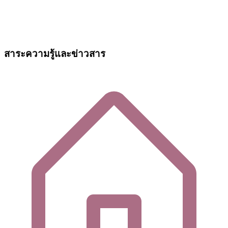
สาระความรู้และข่าวสาร