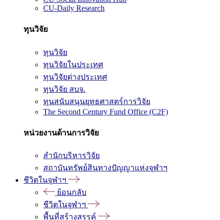
CU-Daily Research
ทุนวิจัย
ทุนวิจัย
ทุนวิจัยในประเทศ
ทุนวิจัยต่างประเทศ
ทุนวิจัย สบจ.
ทุนสนับสนุนยุทธศาสตร์การวิจัย
The Second Century Fund Office (C2F)
หน่วยงานด้านการวิจัย
สำนักบริหารวิจัย
สถาบันทรัพย์สินทางปัญญาแห่งจุฬาฯ
ชีวิตในจุฬาฯ
ย้อนกลับ
ชีวิตในจุฬาฯ
พื้นที่สร้างสรรค์