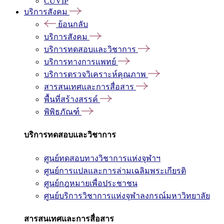
CUVIP
บริการสังคม
ย้อนกลับ
บริการสังคม
บริการทดสอบและวิชาการ
บริการทางการแพทย์
บริการตรวจวิเคราะห์คุณภาพ
สารสนเทศและการสื่อสาร
พื้นที่สร้างสรรค์
พิพิธภัณฑ์
บริการทดสอบและวิชาการ
ศูนย์ทดสอบทางวิชาการแห่งจุฬาฯ
ศูนย์การแปลและการล่ามเฉลิมพระเกียรติ
ศูนย์กฎหมายเพื่อประชาชน
ศูนย์บริการวิชาการแห่งจุฬาลงกรณ์มหาวิทยาลัย
สารสนเทศและการสื่อสาร