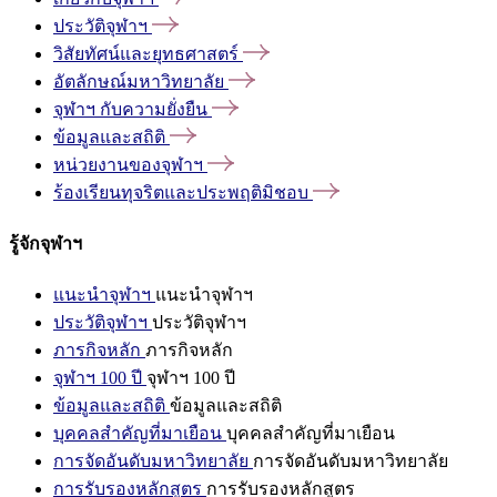
ประวัติจุฬาฯ
วิสัยทัศน์และยุทธศาสตร์
อัตลักษณ์มหาวิทยาลัย
จุฬาฯ
กับความยั่งยืน
ข้อมูลและสถิติ
หน่วยงานของจุฬาฯ
ร้องเรียนทุจริตและประพฤติมิชอบ
รู้จักจุฬาฯ
แนะนำจุฬาฯ
แนะนำจุฬาฯ
ประวัติจุฬาฯ
ประวัติจุฬาฯ
ภารกิจหลัก
ภารกิจหลัก
จุฬาฯ 100 ปี
จุฬาฯ 100 ปี
ข้อมูลและสถิติ
ข้อมูลและสถิติ
บุคคลสำคัญที่มาเยือน
บุคคลสำคัญที่มาเยือน
การจัดอันดับมหาวิทยาลัย
การจัดอันดับมหาวิทยาลัย
การรับรองหลักสูตร
การรับรองหลักสูตร