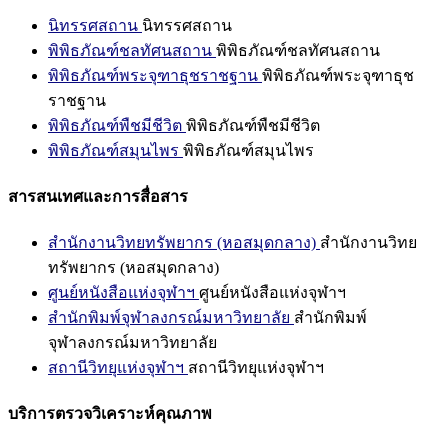
นิทรรศสถาน
นิทรรศสถาน
พิพิธภัณฑ์ชลทัศนสถาน
พิพิธภัณฑ์ชลทัศนสถาน
พิพิธภัณฑ์พระจุฑาธุชราชฐาน
พิพิธภัณฑ์พระจุฑาธุช
ราชฐาน
พิพิธภัณฑ์พืชมีชีวิต
พิพิธภัณฑ์พืชมีชีวิต
พิพิธภัณฑ์สมุนไพร
พิพิธภัณฑ์สมุนไพร
สารสนเทศและการสื่อสาร
สำนักงานวิทยทรัพยากร (หอสมุดกลาง)
สำนักงานวิทย
ทรัพยากร (หอสมุดกลาง)
ศูนย์หนังสือแห่งจุฬาฯ
ศูนย์หนังสือแห่งจุฬาฯ
สำนักพิมพ์จุฬาลงกรณ์มหาวิทยาลัย
สำนักพิมพ์
จุฬาลงกรณ์มหาวิทยาลัย
สถานีวิทยุแห่งจุฬาฯ
สถานีวิทยุแห่งจุฬาฯ
บริการตรวจวิเคราะห์คุณภาพ