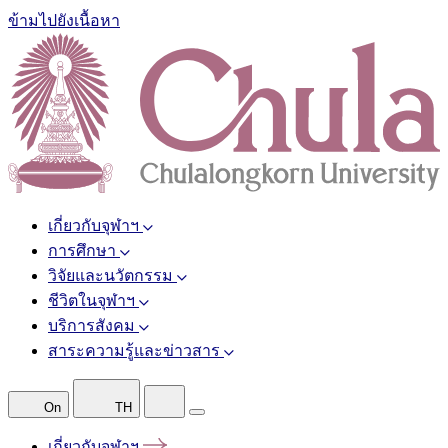
ข้ามไปยังเนื้อหา
เกี่ยวกับจุฬาฯ
การศึกษา
วิจัยและนวัตกรรม
ชีวิตในจุฬาฯ
บริการสังคม
สาระความรู้และข่าวสาร
On
TH
เกี่ยวกับจุฬาฯ