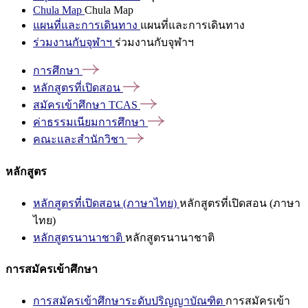
Chula Map
Chula Map
แผนที่และการเดินทาง
แผนที่และการเดินทาง
ร่วมงานกับจุฬาฯ
ร่วมงานกับจุฬาฯ
การศึกษา
หลักสูตรที่เปิดสอน
สมัครเข้าศึกษา
TCAS
ค่าธรรมเนียมการศึกษา
คณะและสำนักวิชา
หลักสูตร
หลักสูตรที่เปิดสอน (ภาษาไทย)
หลักสูตรที่เปิดสอน (ภาษา
ไทย)
หลักสูตรนานาชาติ
หลักสูตรนานาชาติ
การสมัครเข้าศึกษา
การสมัครเข้าศึกษาระดับปริญญาบัณฑิต
การสมัครเข้า