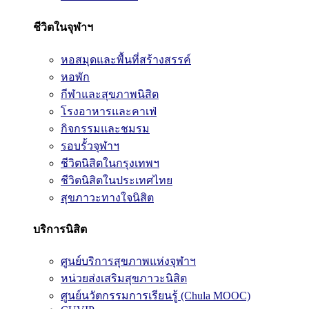
ชีวิตในจุฬาฯ
หอสมุดและพื้นที่สร้างสรรค์
หอพัก
กีฬาและสุขภาพนิสิต
โรงอาหารและคาเฟ่
กิจกรรมและชมรม
รอบรั้วจุฬาฯ
ชีวิตนิสิตในกรุงเทพฯ
ชีวิตนิสิตในประเทศไทย
สุขภาวะทางใจนิสิต
บริการนิสิต
ศูนย์บริการสุขภาพแห่งจุฬาฯ
หน่วยส่งเสริมสุขภาวะนิสิต
ศูนย์นวัตกรรมการเรียนรู้ (Chula MOOC)