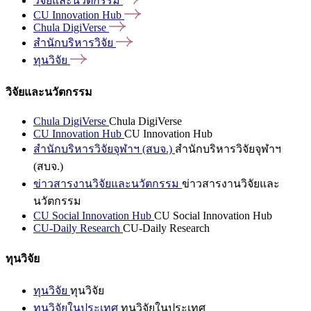
วิจัยและนวัตกรรม
CU Innovation
Hub
Chula
DigiVerse
สำนักบริหารวิจัย
ทุนวิจัย
วิจัยและนวัตกรรม
Chula DigiVerse
Chula DigiVerse
CU Innovation Hub
CU Innovation Hub
สำนักบริหารวิจัยจุฬาฯ (สบจ.)
สำนักบริหารวิจัยจุฬาฯ
(สบจ.)
ข่าวสารงานวิจัยและนวัตกรรม
ข่าวสารงานวิจัยและ
นวัตกรรม
CU Social Innovation Hub
CU Social Innovation Hub
CU-Daily Research
CU-Daily Research
ทุนวิจัย
ทุนวิจัย
ทุนวิจัย
ทุนวิจัยในประเทศ
ทุนวิจัยในประเทศ