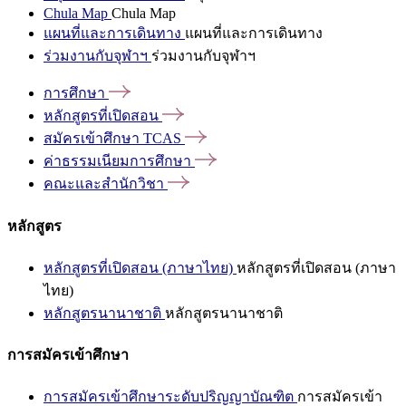
Chula Map
Chula Map
แผนที่และการเดินทาง
แผนที่และการเดินทาง
ร่วมงานกับจุฬาฯ
ร่วมงานกับจุฬาฯ
การศึกษา
หลักสูตรที่เปิดสอน
สมัครเข้าศึกษา
TCAS
ค่าธรรมเนียมการศึกษา
คณะและสำนักวิชา
หลักสูตร
หลักสูตรที่เปิดสอน (ภาษาไทย)
หลักสูตรที่เปิดสอน (ภาษา
ไทย)
หลักสูตรนานาชาติ
หลักสูตรนานาชาติ
การสมัครเข้าศึกษา
การสมัครเข้าศึกษาระดับปริญญาบัณฑิต
การสมัครเข้า