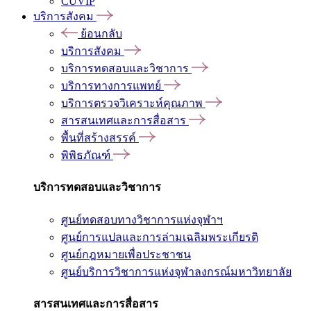
CUVIP
บริการสังคม
ย้อนกลับ
บริการสังคม
บริการทดสอบและวิชาการ
บริการทางการแพทย์
บริการตรวจวิเคราะห์คุณภาพ
สารสนเทศและการสื่อสาร
พื้นที่สร้างสรรค์
พิพิธภัณฑ์
บริการทดสอบและวิชาการ
ศูนย์ทดสอบทางวิชาการแห่งจุฬาฯ
ศูนย์การแปลและการล่ามเฉลิมพระเกียรติ
ศูนย์กฎหมายเพื่อประชาชน
ศูนย์บริการวิชาการแห่งจุฬาลงกรณ์มหาวิทยาลัย
สารสนเทศและการสื่อสาร