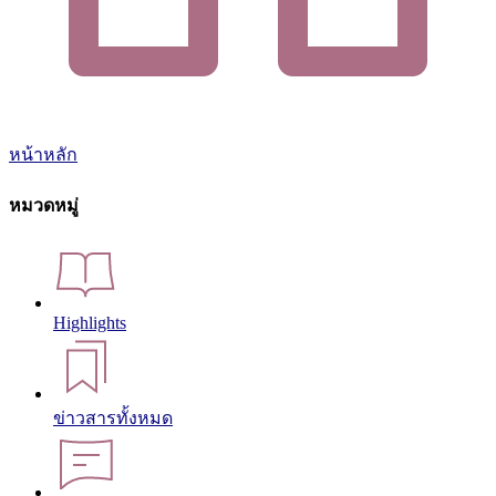
หน้าหลัก
หมวดหมู่
Highlights
ข่าวสารทั้งหมด