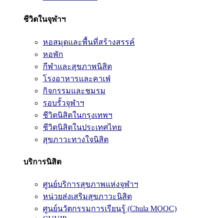
ชีวิตในจุฬาฯ
หอสมุดและพื้นที่สร้างสรรค์
หอพัก
กีฬาและสุขภาพนิสิต
โรงอาหารและคาเฟ่
กิจกรรมและชมรม
รอบรั้วจุฬาฯ
ชีวิตนิสิตในกรุงเทพฯ
ชีวิตนิสิตในประเทศไทย
สุขภาวะทางใจนิสิต
บริการนิสิต
ศูนย์บริการสุขภาพแห่งจุฬาฯ
หน่วยส่งเสริมสุขภาวะนิสิต
ศูนย์นวัตกรรมการเรียนรู้ (Chula MOOC)