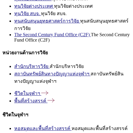
ทุนวิจัยต่างประเทศ
ทุนวิจัยต่างประเทศ
ทุนวิจัย สบจ.
ทุนวิจัย สบจ.
ทุนสนับสนุนยุทธศาสตร์การวิจัย
ทุนสนับสนุนยุทธศาสตร์
การวิจัย
The Second Century Fund Office (C2F)
The Second Century
Fund Office (C2F)
หน่วยงานด้านการวิจัย
สำนักบริหารวิจัย
สำนักบริหารวิจัย
สถาบันทรัพย์สินทางปัญญาแห่งจุฬาฯ
สถาบันทรัพย์สิน
ทางปัญญาแห่งจุฬาฯ
ชีวิตในจุฬาฯ
พื้นที่สร้างสรรค์
ชีวิตในจุฬาฯ
หอสมุดและพื้นที่สร้างสรรค์
หอสมุดและพื้นที่สร้างสรรค์