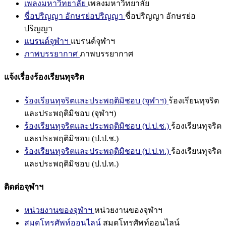
เพลงมหาวิทยาลัย
เพลงมหาวิทยาลัย
ชื่อปริญญา อักษรย่อปริญญา
ชื่อปริญญา อักษรย่อ
ปริญญา
แบรนด์จุฬาฯ
แบรนด์จุฬาฯ
ภาพบรรยากาศ
ภาพบรรยากาศ
แจ้งเรื่องร้องเรียนทุจริต
ร้องเรียนทุจริตและประพฤติมิชอบ (จุฬาฯ)
ร้องเรียนทุจริต
และประพฤติมิชอบ (จุฬาฯ)
ร้องเรียนทุจริตและประพฤติมิชอบ (ป.ป.ช.)
ร้องเรียนทุจริต
และประพฤติมิชอบ (ป.ป.ช.)
ร้องเรียนทุจริตและประพฤติมิชอบ (ป.ป.ท.)
ร้องเรียนทุจริต
และประพฤติมิชอบ (ป.ป.ท.)
ติดต่อจุฬาฯ
หน่วยงานของจุฬาฯ
หน่วยงานของจุฬาฯ
สมุดโทรศัพท์ออนไลน์
สมุดโทรศัพท์ออนไลน์