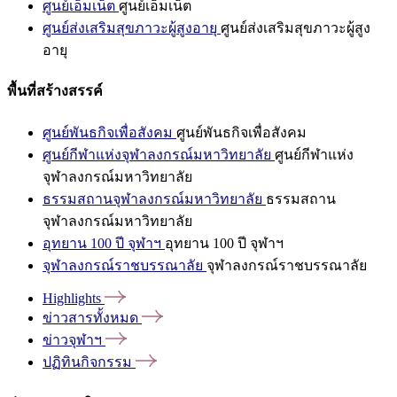
ศูนย์เอ็มเน็ต
ศูนย์เอ็มเน็ต
ศูนย์ส่งเสริมสุขภาวะผู้สูงอายุ
ศูนย์ส่งเสริมสุขภาวะผู้สูง
อายุ
พื้นที่สร้างสรรค์
ศูนย์พันธกิจเพื่อสังคม
ศูนย์พันธกิจเพื่อสังคม
ศูนย์กีฬาแห่งจุฬาลงกรณ์มหาวิทยาลัย
ศูนย์กีฬาแห่ง
จุฬาลงกรณ์มหาวิทยาลัย
ธรรมสถานจุฬาลงกรณ์มหาวิทยาลัย
ธรรมสถาน
จุฬาลงกรณ์มหาวิทยาลัย
อุทยาน 100 ปี จุฬาฯ
อุทยาน 100 ปี จุฬาฯ
จุฬาลงกรณ์ราชบรรณาลัย
จุฬาลงกรณ์ราชบรรณาลัย
Highlights
ข่าวสารทั้งหมด
ข่าวจุฬาฯ
ปฏิทินกิจกรรม