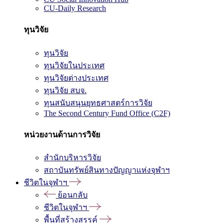
CU-Daily Research
ทุนวิจัย
ทุนวิจัย
ทุนวิจัยในประเทศ
ทุนวิจัยต่างประเทศ
ทุนวิจัย สบจ.
ทุนสนับสนุนยุทธศาสตร์การวิจัย
The Second Century Fund Office (C2F)
หน่วยงานด้านการวิจัย
สำนักบริหารวิจัย
สถาบันทรัพย์สินทางปัญญาแห่งจุฬาฯ
ชีวิตในจุฬาฯ
ย้อนกลับ
ชีวิตในจุฬาฯ
พื้นที่สร้างสรรค์