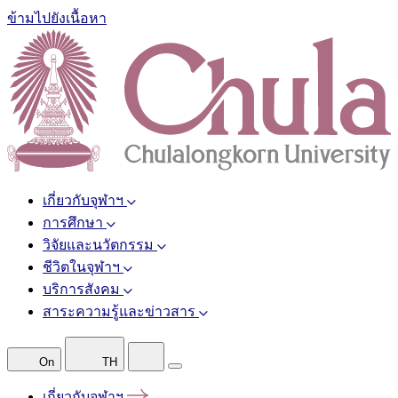
ข้ามไปยังเนื้อหา
เกี่ยวกับจุฬาฯ
การศึกษา
วิจัยและนวัตกรรม
ชีวิตในจุฬาฯ
บริการสังคม
สาระความรู้และข่าวสาร
On
TH
เกี่ยวกับจุฬาฯ