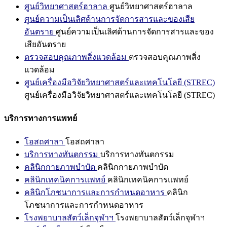
ศูนย์วิทยาศาสตร์ฮาลาล
ศูนย์วิทยาศาสตร์ฮาลาล
ศูนย์ความเป็นเลิศด้านการจัดการสารและของเสีย
อันตราย
ศูนย์ความเป็นเลิศด้านการจัดการสารและของ
เสียอันตราย
ตรวจสอบคุณภาพสิ่งแวดล้อม
ตรวจสอบคุณภาพสิ่ง
แวดล้อม
ศูนย์เครื่องมือวิจัยวิทยาศาสตร์และเทคโนโลยี (STREC)
ศูนย์เครื่องมือวิจัยวิทยาศาสตร์และเทคโนโลยี (STREC)
บริการทางการแพทย์
โอสถศาลา
โอสถศาลา
บริการทางทันตกรรม
บริการทางทันตกรรม
คลินิกกายภาพบำบัด
คลินิกกายภาพบำบัด
คลินิกเทคนิคการแพทย์
คลินิกเทคนิคการแพทย์
คลินิกโภชนาการและการกำหนดอาหาร
คลินิก
โภชนาการและการกำหนดอาหาร
โรงพยาบาลสัตว์เล็กจุฬาฯ
โรงพยาบาลสัตว์เล็กจุฬาฯ