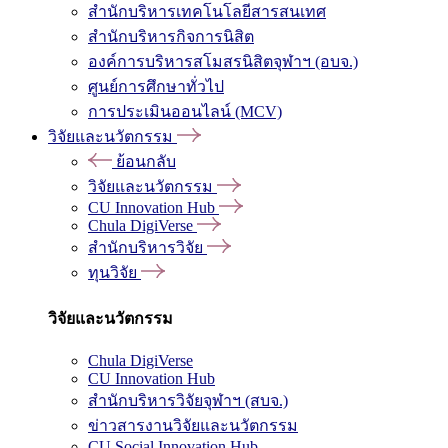
สำนักบริหารเทคโนโลยีสารสนเทศ
สำนักบริหารกิจการนิสิต
องค์การบริหารสโมสรนิสิตจุฬาฯ (อบจ.)
ศูนย์การศึกษาทั่วไป
การประเมินออนไลน์ (MCV)
วิจัยและนวัตกรรม
ย้อนกลับ
วิจัยและนวัตกรรม
CU Innovation Hub
Chula DigiVerse
สำนักบริหารวิจัย
ทุนวิจัย
วิจัยและนวัตกรรม
Chula DigiVerse
CU Innovation Hub
สำนักบริหารวิจัยจุฬาฯ (สบจ.)
ข่าวสารงานวิจัยและนวัตกรรม
CU Social Innovation Hub