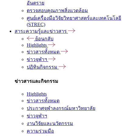
อันตราย
ตรวจสอบคุณภาพสิ่งแวดล้อม
ศูนย์เครื่องมือวิจัยวิทยาศาสตร์และเทคโนโลยี
(STREC)
สาระความรู้และข่าวสาร
ย้อนกลับ
Highlights
ข่าวสารทั้งหมด
ข่าวจุฬาฯ
ปฏิทินกิจกรรม
ข่าวสารและกิจกรรม
Highlights
ข่าวสารทั้งหมด
ประกาศจุฬาลงกรณ์มหาวิทยาลัย
ข่าวจุฬาฯ
งานวิจัยและนวัตกรรม
ความร่วมมือ