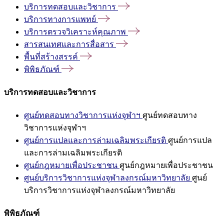
บริการทดสอบและวิชาการ
บริการทางการแพทย์
บริการตรวจวิเคราะห์คุณภาพ
สารสนเทศและการสื่อสาร
พื้นที่สร้างสรรค์
พิพิธภัณฑ์
บริการทดสอบและวิชาการ
ศูนย์ทดสอบทางวิชาการแห่งจุฬาฯ
ศูนย์ทดสอบทาง
วิชาการแห่งจุฬาฯ
ศูนย์การแปลและการล่ามเฉลิมพระเกียรติ
ศูนย์การแปล
และการล่ามเฉลิมพระเกียรติ
ศูนย์กฎหมายเพื่อประชาชน
ศูนย์กฎหมายเพื่อประชาชน
ศูนย์บริการวิชาการแห่งจุฬาลงกรณ์มหาวิทยาลัย
ศูนย์
บริการวิชาการแห่งจุฬาลงกรณ์มหาวิทยาลัย
พิพิธภัณฑ์