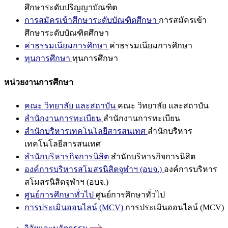
ศึกษาระดับปริญญาบัณฑิต
การสมัครเข้าศึกษาระดับบัณฑิตศึกษา
การสมัครเข้า
ศึกษาระดับบัณฑิตศึกษา
ค่าธรรมเนียมการศึกษา
ค่าธรรมเนียมการศึกษา
ทุนการศึกษา
ทุนการศึกษา
หน่วยงานการศึกษา
คณะ วิทยาลัย และสถาบัน
คณะ วิทยาลัย และสถาบัน
สำนักงานการทะเบียน
สำนักงานการทะเบียน
สำนักบริหารเทคโนโลยีสารสนเทศ
สำนักบริหาร
เทคโนโลยีสารสนเทศ
สำนักบริหารกิจการนิสิต
สำนักบริหารกิจการนิสิต
องค์การบริหารสโมสรนิสิตจุฬาฯ (อบจ.)
องค์การบริหาร
สโมสรนิสิตจุฬาฯ (อบจ.)
ศูนย์การศึกษาทั่วไป
ศูนย์การศึกษาทั่วไป
การประเมินออนไลน์ (MCV)
การประเมินออนไลน์ (MCV)