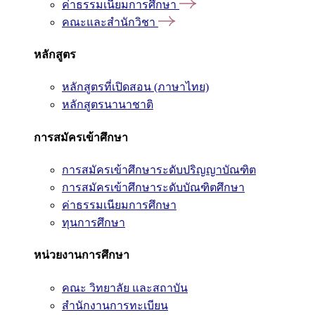
ค่าธรรมเนียมการศึกษา
คณะและสำนักวิชา
หลักสูตร
หลักสูตรที่เปิดสอน (ภาษาไทย)
หลักสูตรนานาชาติ
การสมัครเข้าศึกษา
การสมัครเข้าศึกษาระดับปริญญาบัณฑิต
การสมัครเข้าศึกษาระดับบัณฑิตศึกษา
ค่าธรรมเนียมการศึกษา
ทุนการศึกษา
หน่วยงานการศึกษา
คณะ วิทยาลัย และสถาบัน
สำนักงานการทะเบียน