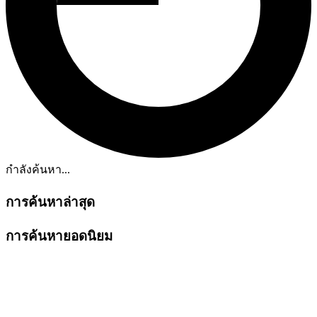
กำลังค้นหา...
การค้นหาล่าสุด
การค้นหายอดนิยม