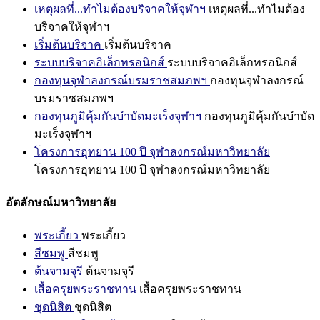
เหตุผลที่...ทำไมต้องบริจาคให้จุฬาฯ
เหตุผลที่...ทำไมต้อง
บริจาคให้จุฬาฯ
เริ่มต้นบริจาค
เริ่มต้นบริจาค
ระบบบริจาคอิเล็กทรอนิกส์
ระบบบริจาคอิเล็กทรอนิกส์
กองทุนจุฬาลงกรณ์บรมราชสมภพฯ
กองทุนจุฬาลงกรณ์
บรมราชสมภพฯ
กองทุนภูมิคุ้มกันบำบัดมะเร็งจุฬาฯ
กองทุนภูมิคุ้มกันบำบัด
มะเร็งจุฬาฯ
โครงการอุทยาน 100 ปี จุฬาลงกรณ์มหาวิทยาลัย
โครงการอุทยาน 100 ปี จุฬาลงกรณ์มหาวิทยาลัย
อัตลักษณ์มหาวิทยาลัย
พระเกี้ยว
พระเกี้ยว
สีชมพู
สีชมพู
ต้นจามจุรี
ต้นจามจุรี
เสื้อครุยพระราชทาน
เสื้อครุยพระราชทาน
ชุดนิสิต
ชุดนิสิต