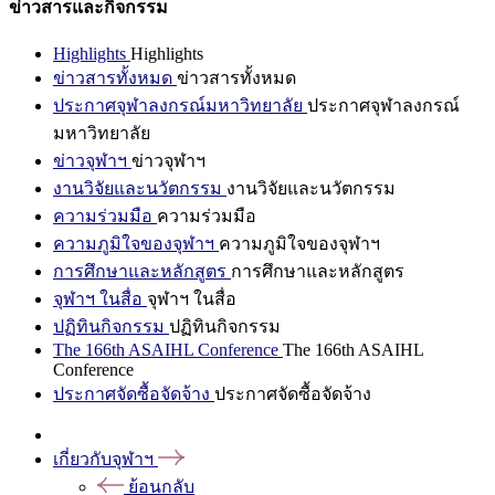
ข่าวสารและกิจกรรม
Highlights
Highlights
ข่าวสารทั้งหมด
ข่าวสารทั้งหมด
ประกาศจุฬาลงกรณ์มหาวิทยาลัย
ประกาศจุฬาลงกรณ์
มหาวิทยาลัย
ข่าวจุฬาฯ
ข่าวจุฬาฯ
งานวิจัยและนวัตกรรม
งานวิจัยและนวัตกรรม
ความร่วมมือ
ความร่วมมือ
ความภูมิใจของจุฬาฯ
ความภูมิใจของจุฬาฯ
การศึกษาและหลักสูตร
การศึกษาและหลักสูตร
จุฬาฯ ในสื่อ
จุฬาฯ ในสื่อ
ปฏิทินกิจกรรม
ปฏิทินกิจกรรม
The 166th ASAIHL Conference
The 166th ASAIHL
Conference
ประกาศจัดซื้อจัดจ้าง
ประกาศจัดซื้อจัดจ้าง
เกี่ยวกับจุฬาฯ
ย้อนกลับ