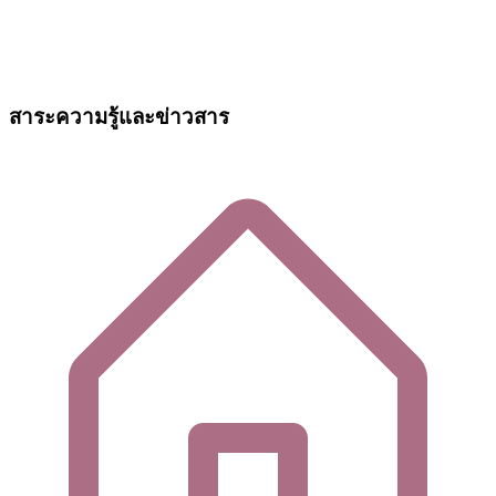
สาระความรู้และข่าวสาร