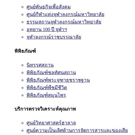
ศูนย์พันธกิจเพื่อสังคม
ศูนย์กีฬาแห่งจุฬาลงกรณ์มหาวิทยาลัย
ธรรมสถานจุฬาลงกรณ์มหาวิทยาลัย
อุทยาน 100 ปี จุฬาฯ
จุฬาลงกรณ์ราชบรรณาลัย
พิพิธภัณฑ์
นิทรรศสถาน
พิพิธภัณฑ์ชลทัศนสถาน
พิพิธภัณฑ์พระจุฑาธุชราชฐาน
พิพิธภัณฑ์พืชมีชีวิต
พิพิธภัณฑ์สมุนไพร
บริการตรวจวิเคราะห์คุณภาพ
ศูนย์วิทยาศาสตร์ฮาลาล
ศูนย์ความเป็นเลิศด้านการจัดการสารและของเสีย