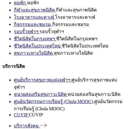
หอพัก
หอพัก
กีฬาและสุขภาพนิสิต
กีฬาและสุขภาพนิสิต
โรงอาหารและคาเฟ่
โรงอาหารและคาเฟ่
กิจกรรมและชมรม
กิจกรรมและชมรม
รอบรั้วจุฬาฯ
รอบรั้วจุฬาฯ
ชีวิตนิสิตในกรุงเทพฯ
ชีวิตนิสิตในกรุงเทพฯ
ชีวิตนิสิตในประเทศไทย
ชีวิตนิสิตในประเทศไทย
สุขภาวะทางใจนิสิต
สุขภาวะทางใจนิสิต
บริการนิสิต
ศูนย์บริการสุขภาพแห่งจุฬาฯ
ศูนย์บริการสุขภาพแห่ง
จุฬาฯ
หน่วยส่งเสริมสุขภาวะนิสิต
หน่วยส่งเสริมสุขภาวะนิสิต
ศูนย์นวัตกรรมการเรียนรู้ (Chula MOOC)
ศูนย์นวัตกรรม
การเรียนรู้ (Chula MOOC)
CUVIP
CUVIP
บริการสังคม