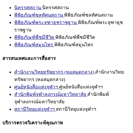
นิทรรศสถาน
นิทรรศสถาน
พิพิธภัณฑ์ชลทัศนสถาน
พิพิธภัณฑ์ชลทัศนสถาน
พิพิธภัณฑ์พระจุฑาธุชราชฐาน
พิพิธภัณฑ์พระจุฑาธุช
ราชฐาน
พิพิธภัณฑ์พืชมีชีวิต
พิพิธภัณฑ์พืชมีชีวิต
พิพิธภัณฑ์สมุนไพร
พิพิธภัณฑ์สมุนไพร
สารสนเทศและการสื่อสาร
สำนักงานวิทยทรัพยากร (หอสมุดกลาง)
สำนักงานวิทย
ทรัพยากร (หอสมุดกลาง)
ศูนย์หนังสือแห่งจุฬาฯ
ศูนย์หนังสือแห่งจุฬาฯ
สำนักพิมพ์จุฬาลงกรณ์มหาวิทยาลัย
สำนักพิมพ์
จุฬาลงกรณ์มหาวิทยาลัย
สถานีวิทยุแห่งจุฬาฯ
สถานีวิทยุแห่งจุฬาฯ
บริการตรวจวิเคราะห์คุณภาพ