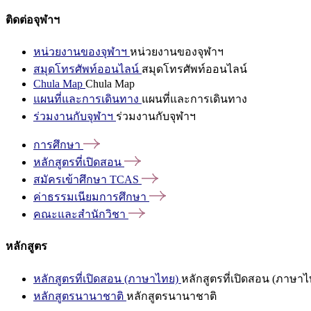
ติดต่อจุฬาฯ
หน่วยงานของจุฬาฯ
หน่วยงานของจุฬาฯ
สมุดโทรศัพท์ออนไลน์
สมุดโทรศัพท์ออนไลน์
Chula Map
Chula Map
แผนที่และการเดินทาง
แผนที่และการเดินทาง
ร่วมงานกับจุฬาฯ
ร่วมงานกับจุฬาฯ
การศึกษา
หลักสูตรที่เปิดสอน
สมัครเข้าศึกษา
TCAS
ค่าธรรมเนียมการศึกษา
คณะและสำนักวิชา
หลักสูตร
หลักสูตรที่เปิดสอน (ภาษาไทย)
หลักสูตรที่เปิดสอน (ภาษาไ
หลักสูตรนานาชาติ
หลักสูตรนานาชาติ