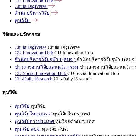
CU Innovation
Hub
Chula
DigiVerse
สำนักบริหารวิจัย
ทุนวิจัย
วิจัยและนวัตกรรม
Chula DigiVerse
Chula DigiVerse
CU Innovation Hub
CU Innovation Hub
สำนักบริหารวิจัยจุฬาฯ (สบจ.)
สำนักบริหารวิจัยจุฬาฯ (สบจ.
ข่าวสารงานวิจัยและนวัตกรรม
ข่าวสารงานวิจัยและนวัตก
CU Social Innovation Hub
CU Social Innovation Hub
CU-Daily Research
CU-Daily Research
ทุนวิจัย
ทุนวิจัย
ทุนวิจัย
ทุนวิจัยในประเทศ
ทุนวิจัยในประเทศ
ทุนวิจัยต่างประเทศ
ทุนวิจัยต่างประเทศ
ทุนวิจัย สบจ.
ทุนวิจัย สบจ.