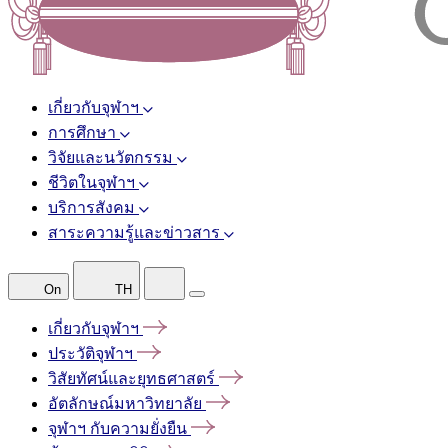
เกี่ยวกับจุฬาฯ
การศึกษา
วิจัยและนวัตกรรม
ชีวิตในจุฬาฯ
บริการสังคม
สาระความรู้และข่าวสาร
On
TH
เกี่ยวกับจุฬาฯ
ประวัติจุฬาฯ
วิสัยทัศน์และยุทธศาสตร์
อัตลักษณ์มหาวิทยาลัย
จุฬาฯ
กับความยั่งยืน