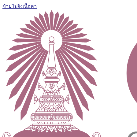
ข้ามไปยังเนื้อหา