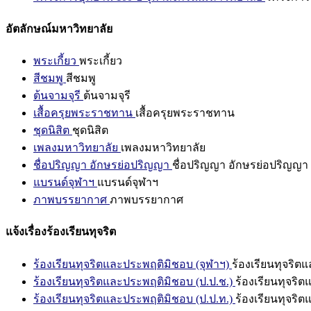
อัตลักษณ์มหาวิทยาลัย
พระเกี้ยว
พระเกี้ยว
สีชมพู
สีชมพู
ต้นจามจุรี
ต้นจามจุรี
เสื้อครุยพระราชทาน
เสื้อครุยพระราชทาน
ชุดนิสิต
ชุดนิสิต
เพลงมหาวิทยาลัย
เพลงมหาวิทยาลัย
ชื่อปริญญา อักษรย่อปริญญา
ชื่อปริญญา อักษรย่อปริญญา
แบรนด์จุฬาฯ
แบรนด์จุฬาฯ
ภาพบรรยากาศ
ภาพบรรยากาศ
แจ้งเรื่องร้องเรียนทุจริต
ร้องเรียนทุจริตและประพฤติมิชอบ (จุฬาฯ)
ร้องเรียนทุจริต
ร้องเรียนทุจริตและประพฤติมิชอบ (ป.ป.ช.)
ร้องเรียนทุจริ
ร้องเรียนทุจริตและประพฤติมิชอบ (ป.ป.ท.)
ร้องเรียนทุจริ