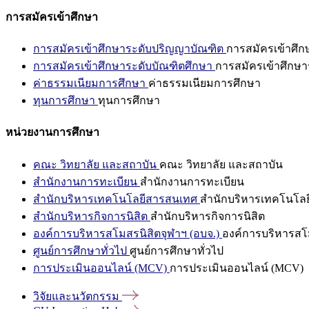
การสมัครเข้าศึกษา
การสมัครเข้าศึกษาระดับปริญญาบัณฑิต
การสมัครเข้าศึ
การสมัครเข้าศึกษาระดับบัณฑิตศึกษา
การสมัครเข้าศึกษา
ค่าธรรมเนียมการศึกษา
ค่าธรรมเนียมการศึกษา
ทุนการศึกษา
ทุนการศึกษา
หน่วยงานการศึกษา
คณะ วิทยาลัย และสถาบัน
คณะ วิทยาลัย และสถาบัน
สำนักงานการทะเบียน
สำนักงานการทะเบียน
สำนักบริหารเทคโนโลยีสารสนเทศ
สำนักบริหารเทคโนโล
สำนักบริหารกิจการนิสิต
สำนักบริหารกิจการนิสิต
องค์การบริหารสโมสรนิสิตจุฬาฯ (อบจ.)
องค์การบริหารสโม
ศูนย์การศึกษาทั่วไป
ศูนย์การศึกษาทั่วไป
การประเมินออนไลน์ (MCV)
การประเมินออนไลน์ (MCV)
วิจัยและนวัตกรรม