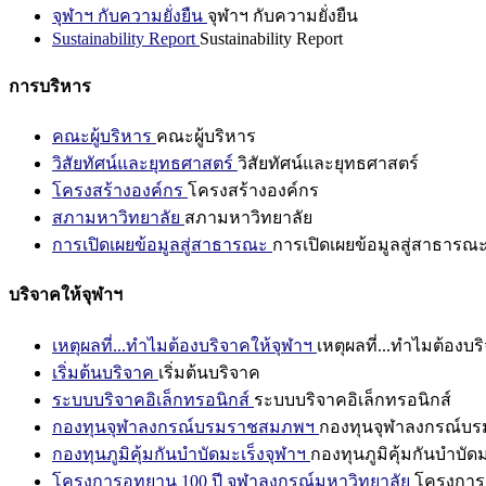
จุฬาฯ กับความยั่งยืน
จุฬาฯ กับความยั่งยืน
Sustainability Report
Sustainability Report
การบริหาร
คณะผู้บริหาร
คณะผู้บริหาร
วิสัยทัศน์และยุทธศาสตร์
วิสัยทัศน์และยุทธศาสตร์
โครงสร้างองค์กร
โครงสร้างองค์กร
สภามหาวิทยาลัย
สภามหาวิทยาลัย
การเปิดเผยข้อมูลสู่สาธารณะ
การเปิดเผยข้อมูลสู่สาธารณ
บริจาคให้จุฬาฯ
เหตุผลที่...ทำไมต้องบริจาคให้จุฬาฯ
เหตุผลที่...ทำไมต้องบร
เริ่มต้นบริจาค
เริ่มต้นบริจาค
ระบบบริจาคอิเล็กทรอนิกส์
ระบบบริจาคอิเล็กทรอนิกส์
กองทุนจุฬาลงกรณ์บรมราชสมภพฯ
กองทุนจุฬาลงกรณ์บ
กองทุนภูมิคุ้มกันบำบัดมะเร็งจุฬาฯ
กองทุนภูมิคุ้มกันบำบัด
โครงการอุทยาน 100 ปี จุฬาลงกรณ์มหาวิทยาลัย
โครงการอ