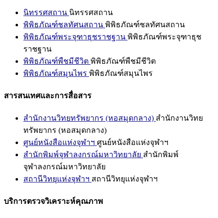
นิทรรศสถาน
นิทรรศสถาน
พิพิธภัณฑ์ชลทัศนสถาน
พิพิธภัณฑ์ชลทัศนสถาน
พิพิธภัณฑ์พระจุฑาธุชราชฐาน
พิพิธภัณฑ์พระจุฑาธุช
ราชฐาน
พิพิธภัณฑ์พืชมีชีวิต
พิพิธภัณฑ์พืชมีชีวิต
พิพิธภัณฑ์สมุนไพร
พิพิธภัณฑ์สมุนไพร
สารสนเทศและการสื่อสาร
สำนักงานวิทยทรัพยากร (หอสมุดกลาง)
สำนักงานวิทย
ทรัพยากร (หอสมุดกลาง)
ศูนย์หนังสือแห่งจุฬาฯ
ศูนย์หนังสือแห่งจุฬาฯ
สำนักพิมพ์จุฬาลงกรณ์มหาวิทยาลัย
สำนักพิมพ์
จุฬาลงกรณ์มหาวิทยาลัย
สถานีวิทยุแห่งจุฬาฯ
สถานีวิทยุแห่งจุฬาฯ
บริการตรวจวิเคราะห์คุณภาพ