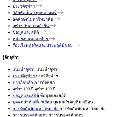
ประวัติจุฬาฯ
วิสัยทัศน์และยุทธศาสตร์
อัตลักษณ์มหาวิทยาลัย
จุฬาฯ
กับความยั่งยืน
ข้อมูลและสถิติ
หน่วยงานของจุฬาฯ
ร้องเรียนทุจริตและประพฤติมิชอบ
รู้จักจุฬาฯ
แนะนำจุฬาฯ
แนะนำจุฬาฯ
ประวัติจุฬาฯ
ประวัติจุฬาฯ
ภารกิจหลัก
ภารกิจหลัก
จุฬาฯ 100 ปี
จุฬาฯ 100 ปี
ข้อมูลและสถิติ
ข้อมูลและสถิติ
บุคคลสำคัญที่มาเยือน
บุคคลสำคัญที่มาเยือน
การจัดอันดับมหาวิทยาลัย
การจัดอันดับมหาวิทยาลัย
การรับรองหลักสูตร
การรับรองหลักสูตร