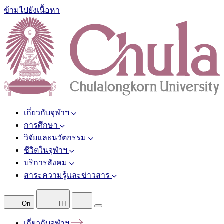
ข้ามไปยังเนื้อหา
เกี่ยวกับจุฬาฯ
การศึกษา
วิจัยและนวัตกรรม
ชีวิตในจุฬาฯ
บริการสังคม
สาระความรู้และข่าวสาร
On
TH
เกี่ยวกับจุฬาฯ