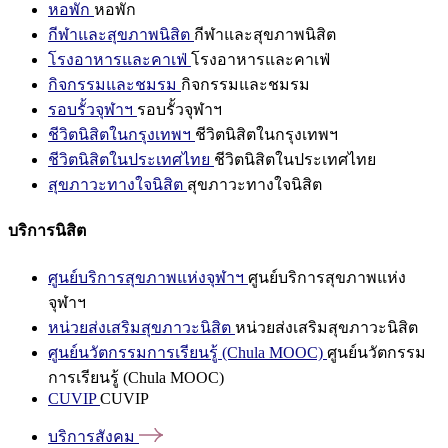
หอพัก
หอพัก
กีฬาและสุขภาพนิสิต
กีฬาและสุขภาพนิสิต
โรงอาหารและคาเฟ่
โรงอาหารและคาเฟ่
กิจกรรมและชมรม
กิจกรรมและชมรม
รอบรั้วจุฬาฯ
รอบรั้วจุฬาฯ
ชีวิตนิสิตในกรุงเทพฯ
ชีวิตนิสิตในกรุงเทพฯ
ชีวิตนิสิตในประเทศไทย
ชีวิตนิสิตในประเทศไทย
สุขภาวะทางใจนิสิต
สุขภาวะทางใจนิสิต
บริการนิสิต
ศูนย์บริการสุขภาพแห่งจุฬาฯ
ศูนย์บริการสุขภาพแห่ง
จุฬาฯ
หน่วยส่งเสริมสุขภาวะนิสิต
หน่วยส่งเสริมสุขภาวะนิสิต
ศูนย์นวัตกรรมการเรียนรู้ (Chula MOOC)
ศูนย์นวัตกรรม
การเรียนรู้ (Chula MOOC)
CUVIP
CUVIP
บริการสังคม