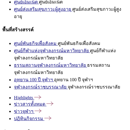
ศูนย์เอ็มเน็ต
ศูนย์เอ็มเน็ต
ศูนย์ส่งเสริมสุขภาวะผู้สูงอายุ
ศูนย์ส่งเสริมสุขภาวะผู้สูง
อายุ
พื้นที่สร้างสรรค์
ศูนย์พันธกิจเพื่อสังคม
ศูนย์พันธกิจเพื่อสังคม
ศูนย์กีฬาแห่งจุฬาลงกรณ์มหาวิทยาลัย
ศูนย์กีฬาแห่ง
จุฬาลงกรณ์มหาวิทยาลัย
ธรรมสถานจุฬาลงกรณ์มหาวิทยาลัย
ธรรมสถาน
จุฬาลงกรณ์มหาวิทยาลัย
อุทยาน 100 ปี จุฬาฯ
อุทยาน 100 ปี จุฬาฯ
จุฬาลงกรณ์ราชบรรณาลัย
จุฬาลงกรณ์ราชบรรณาลัย
Highlights
ข่าวสารทั้งหมด
ข่าวจุฬาฯ
ปฏิทินกิจกรรม