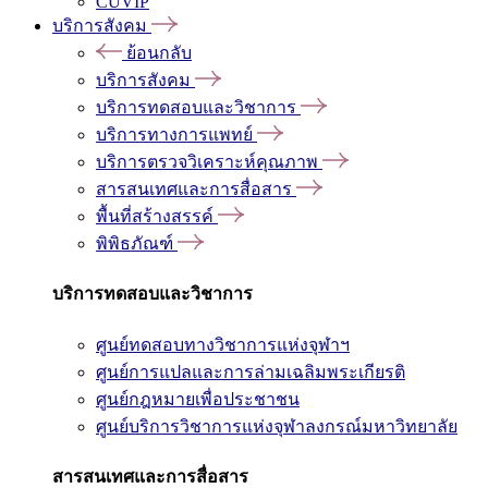
CUVIP
บริการสังคม
ย้อนกลับ
บริการสังคม
บริการทดสอบและวิชาการ
บริการทางการแพทย์
บริการตรวจวิเคราะห์คุณภาพ
สารสนเทศและการสื่อสาร
พื้นที่สร้างสรรค์
พิพิธภัณฑ์
บริการทดสอบและวิชาการ
ศูนย์ทดสอบทางวิชาการแห่งจุฬาฯ
ศูนย์การแปลและการล่ามเฉลิมพระเกียรติ
ศูนย์กฎหมายเพื่อประชาชน
ศูนย์บริการวิชาการแห่งจุฬาลงกรณ์มหาวิทยาลัย
สารสนเทศและการสื่อสาร