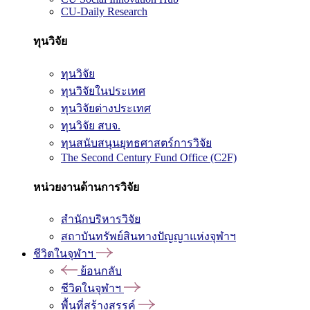
CU-Daily Research
ทุนวิจัย
ทุนวิจัย
ทุนวิจัยในประเทศ
ทุนวิจัยต่างประเทศ
ทุนวิจัย สบจ.
ทุนสนับสนุนยุทธศาสตร์การวิจัย
The Second Century Fund Office (C2F)
หน่วยงานด้านการวิจัย
สำนักบริหารวิจัย
สถาบันทรัพย์สินทางปัญญาแห่งจุฬาฯ
ชีวิตในจุฬาฯ
ย้อนกลับ
ชีวิตในจุฬาฯ
พื้นที่สร้างสรรค์