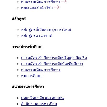
ค่าธรรมเนียมการศึกษา
คณะและสำนักวิชา
หลักสูตร
หลักสูตรที่เปิดสอน (ภาษาไทย)
หลักสูตรนานาชาติ
การสมัครเข้าศึกษา
การสมัครเข้าศึกษาระดับปริญญาบัณฑิต
การสมัครเข้าศึกษาระดับบัณฑิตศึกษา
ค่าธรรมเนียมการศึกษา
ทุนการศึกษา
หน่วยงานการศึกษา
คณะ วิทยาลัย และสถาบัน
สำนักงานการทะเบียน