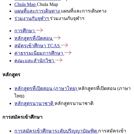
Chula Map
Chula Map
แผนที่และการเดินทาง
แผนที่และการเดินทาง
ร่วมงานกับจุฬาฯ
ร่วมงานกับจุฬาฯ
การศึกษา
หลักสูตรที่เปิดสอน
สมัครเข้าศึกษา
TCAS
ค่าธรรมเนียมการศึกษา
คณะและสำนักวิชา
หลักสูตร
หลักสูตรที่เปิดสอน (ภาษาไทย)
หลักสูตรที่เปิดสอน (ภาษา
ไทย)
หลักสูตรนานาชาติ
หลักสูตรนานาชาติ
การสมัครเข้าศึกษา
การสมัครเข้าศึกษาระดับปริญญาบัณฑิต
การสมัครเข้า