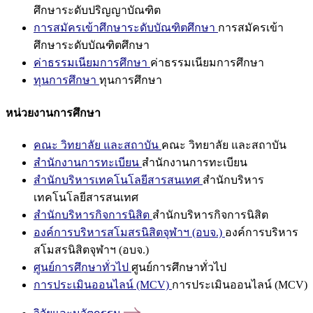
ศึกษาระดับปริญญาบัณฑิต
การสมัครเข้าศึกษาระดับบัณฑิตศึกษา
การสมัครเข้า
ศึกษาระดับบัณฑิตศึกษา
ค่าธรรมเนียมการศึกษา
ค่าธรรมเนียมการศึกษา
ทุนการศึกษา
ทุนการศึกษา
หน่วยงานการศึกษา
คณะ วิทยาลัย และสถาบัน
คณะ วิทยาลัย และสถาบัน
สำนักงานการทะเบียน
สำนักงานการทะเบียน
สำนักบริหารเทคโนโลยีสารสนเทศ
สำนักบริหาร
เทคโนโลยีสารสนเทศ
สำนักบริหารกิจการนิสิต
สำนักบริหารกิจการนิสิต
องค์การบริหารสโมสรนิสิตจุฬาฯ (อบจ.)
องค์การบริหาร
สโมสรนิสิตจุฬาฯ (อบจ.)
ศูนย์การศึกษาทั่วไป
ศูนย์การศึกษาทั่วไป
การประเมินออนไลน์ (MCV)
การประเมินออนไลน์ (MCV)