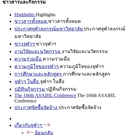
ข่าวสารและกิจกรรม
Highlights
Highlights
ข่าวสารทั้งหมด
ข่าวสารทั้งหมด
ประกาศจุฬาลงกรณ์มหาวิทยาลัย
ประกาศจุฬาลงกรณ์
มหาวิทยาลัย
ข่าวจุฬาฯ
ข่าวจุฬาฯ
งานวิจัยและนวัตกรรม
งานวิจัยและนวัตกรรม
ความร่วมมือ
ความร่วมมือ
ความภูมิใจของจุฬาฯ
ความภูมิใจของจุฬาฯ
การศึกษาและหลักสูตร
การศึกษาและหลักสูตร
จุฬาฯ ในสื่อ
จุฬาฯ ในสื่อ
ปฏิทินกิจกรรม
ปฏิทินกิจกรรม
The 166th ASAIHL Conference
The 166th ASAIHL
Conference
ประกาศจัดซื้อจัดจ้าง
ประกาศจัดซื้อจัดจ้าง
เกี่ยวกับจุฬาฯ
ย้อนกลับ