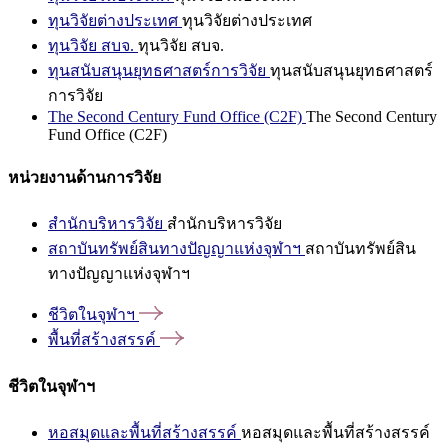
ทุนวิจัยต่างประเทศ
ทุนวิจัยต่างประเทศ
ทุนวิจัย สบจ.
ทุนวิจัย สบจ.
ทุนสนับสนุนยุทธศาสตร์การวิจัย
ทุนสนับสนุนยุทธศาสตร์
การวิจัย
The Second Century Fund Office (C2F)
The Second Century
Fund Office (C2F)
หน่วยงานด้านการวิจัย
สำนักบริหารวิจัย
สำนักบริหารวิจัย
สถาบันทรัพย์สินทางปัญญาแห่งจุฬาฯ
สถาบันทรัพย์สิน
ทางปัญญาแห่งจุฬาฯ
ชีวิตในจุฬาฯ
พื้นที่สร้างสรรค์
ชีวิตในจุฬาฯ
หอสมุดและพื้นที่สร้างสรรค์
หอสมุดและพื้นที่สร้างสรรค์