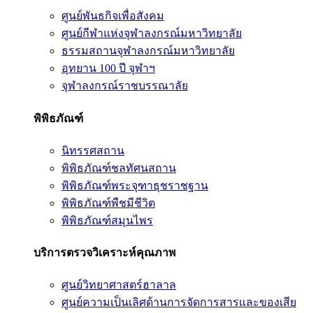
ศูนย์พันธกิจเพื่อสังคม
ศูนย์กีฬาแห่งจุฬาลงกรณ์มหาวิทยาลัย
ธรรมสถานจุฬาลงกรณ์มหาวิทยาลัย
อุทยาน 100 ปี จุฬาฯ
จุฬาลงกรณ์ราชบรรณาลัย
พิพิธภัณฑ์
นิทรรศสถาน
พิพิธภัณฑ์ชลทัศนสถาน
พิพิธภัณฑ์พระจุฑาธุชราชฐาน
พิพิธภัณฑ์พืชมีชีวิต
พิพิธภัณฑ์สมุนไพร
บริการตรวจวิเคราะห์คุณภาพ
ศูนย์วิทยาศาสตร์ฮาลาล
ศูนย์ความเป็นเลิศด้านการจัดการสารและของเสีย