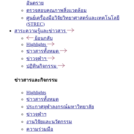
อันตราย
ตรวจสอบคุณภาพสิ่งแวดล้อม
ศูนย์เครื่องมือวิจัยวิทยาศาสตร์และเทคโนโลยี
(STREC)
สาระความรู้และข่าวสาร
ย้อนกลับ
Highlights
ข่าวสารทั้งหมด
ข่าวจุฬาฯ
ปฏิทินกิจกรรม
ข่าวสารและกิจกรรม
Highlights
ข่าวสารทั้งหมด
ประกาศจุฬาลงกรณ์มหาวิทยาลัย
ข่าวจุฬาฯ
งานวิจัยและนวัตกรรม
ความร่วมมือ