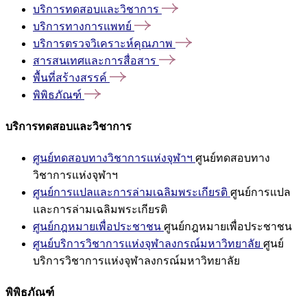
บริการทดสอบและวิชาการ
บริการทางการแพทย์
บริการตรวจวิเคราะห์คุณภาพ
สารสนเทศและการสื่อสาร
พื้นที่สร้างสรรค์
พิพิธภัณฑ์
บริการทดสอบและวิชาการ
ศูนย์ทดสอบทางวิชาการแห่งจุฬาฯ
ศูนย์ทดสอบทาง
วิชาการแห่งจุฬาฯ
ศูนย์การแปลและการล่ามเฉลิมพระเกียรติ
ศูนย์การแปล
และการล่ามเฉลิมพระเกียรติ
ศูนย์กฎหมายเพื่อประชาชน
ศูนย์กฎหมายเพื่อประชาชน
ศูนย์บริการวิชาการแห่งจุฬาลงกรณ์มหาวิทยาลัย
ศูนย์
บริการวิชาการแห่งจุฬาลงกรณ์มหาวิทยาลัย
พิพิธภัณฑ์