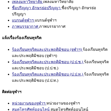
เพลงมหาวิทยาลัย
เพลงมหาวิทยาลัย
ชื่อปริญญา อักษรย่อปริญญา
ชื่อปริญญา อักษรย่อ
ปริญญา
แบรนด์จุฬาฯ
แบรนด์จุฬาฯ
ภาพบรรยากาศ
ภาพบรรยากาศ
แจ้งเรื่องร้องเรียนทุจริต
ร้องเรียนทุจริตและประพฤติมิชอบ (จุฬาฯ)
ร้องเรียนทุจริต
และประพฤติมิชอบ (จุฬาฯ)
ร้องเรียนทุจริตและประพฤติมิชอบ (ป.ป.ช.)
ร้องเรียนทุจริต
และประพฤติมิชอบ (ป.ป.ช.)
ร้องเรียนทุจริตและประพฤติมิชอบ (ป.ป.ท.)
ร้องเรียนทุจริต
และประพฤติมิชอบ (ป.ป.ท.)
ติดต่อจุฬาฯ
หน่วยงานของจุฬาฯ
หน่วยงานของจุฬาฯ
สมุดโทรศัพท์ออนไลน์
สมุดโทรศัพท์ออนไลน์