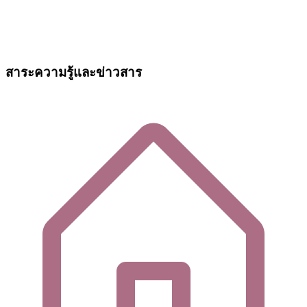
สาระความรู้และข่าวสาร