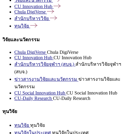
วิจัยและนวัตกรรม
CU Innovation
Hub
Chula
DigiVerse
สำนักบริหารวิจัย
ทุนวิจัย
วิจัยและนวัตกรรม
Chula DigiVerse
Chula DigiVerse
CU Innovation Hub
CU Innovation Hub
สำนักบริหารวิจัยจุฬาฯ (สบจ.)
สำนักบริหารวิจัยจุฬาฯ
(สบจ.)
ข่าวสารงานวิจัยและนวัตกรรม
ข่าวสารงานวิจัยและ
นวัตกรรม
CU Social Innovation Hub
CU Social Innovation Hub
CU-Daily Research
CU-Daily Research
ทุนวิจัย
ทุนวิจัย
ทุนวิจัย
ทุนวิจัยในประเทศ
ทุนวิจัยในประเทศ