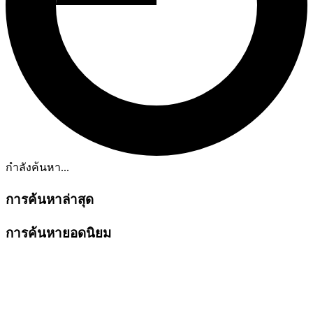
กำลังค้นหา...
การค้นหาล่าสุด
การค้นหายอดนิยม