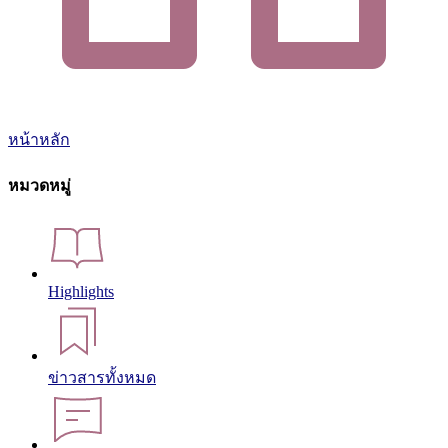
หน้าหลัก
หมวดหมู่
Highlights
ข่าวสารทั้งหมด