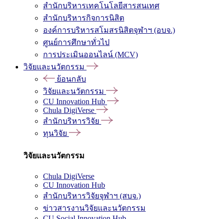
สำนักบริหารเทคโนโลยีสารสนเทศ
สำนักบริหารกิจการนิสิต
องค์การบริหารสโมสรนิสิตจุฬาฯ (อบจ.)
ศูนย์การศึกษาทั่วไป
การประเมินออนไลน์ (MCV)
วิจัยและนวัตกรรม
ย้อนกลับ
วิจัยและนวัตกรรม
CU Innovation Hub
Chula DigiVerse
สำนักบริหารวิจัย
ทุนวิจัย
วิจัยและนวัตกรรม
Chula DigiVerse
CU Innovation Hub
สำนักบริหารวิจัยจุฬาฯ (สบจ.)
ข่าวสารงานวิจัยและนวัตกรรม
CU Social Innovation Hub