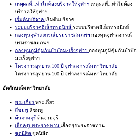
เหตุผลที่...ทำไมต้องบริจาคให้จุฬาฯ
เหตุผลที่...ทำไมต้อง
บริจาคให้จุฬาฯ
เริ่มต้นบริจาค
เริ่มต้นบริจาค
ระบบบริจาคอิเล็กทรอนิกส์
ระบบบริจาคอิเล็กทรอนิกส์
กองทุนจุฬาลงกรณ์บรมราชสมภพฯ
กองทุนจุฬาลงกรณ์
บรมราชสมภพฯ
กองทุนภูมิคุ้มกันบำบัดมะเร็งจุฬาฯ
กองทุนภูมิคุ้มกันบำบัด
มะเร็งจุฬาฯ
โครงการอุทยาน 100 ปี จุฬาลงกรณ์มหาวิทยาลัย
โครงการอุทยาน 100 ปี จุฬาลงกรณ์มหาวิทยาลัย
อัตลักษณ์มหาวิทยาลัย
พระเกี้ยว
พระเกี้ยว
สีชมพู
สีชมพู
ต้นจามจุรี
ต้นจามจุรี
เสื้อครุยพระราชทาน
เสื้อครุยพระราชทาน
ชุดนิสิต
ชุดนิสิต