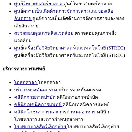
ศูนย์วิทยาศาสตร์ฮาลาล
ศูนย์วิทยาศาสตร์ฮาลาล
ศูนย์ความเป็นเลิศด้านการจัดการสารและของเสีย
อันตราย
ศูนย์ความเป็นเลิศด้านการจัดการสารและของ
เสียอันตราย
ตรวจสอบคุณภาพสิ่งแวดล้อม
ตรวจสอบคุณภาพสิ่ง
แวดล้อม
ศูนย์เครื่องมือวิจัยวิทยาศาสตร์และเทคโนโลยี (STREC)
ศูนย์เครื่องมือวิจัยวิทยาศาสตร์และเทคโนโลยี (STREC)
บริการทางการแพทย์
โอสถศาลา
โอสถศาลา
บริการทางทันตกรรม
บริการทางทันตกรรม
คลินิกกายภาพบำบัด
คลินิกกายภาพบำบัด
คลินิกเทคนิคการแพทย์
คลินิกเทคนิคการแพทย์
คลินิกโภชนาการและการกำหนดอาหาร
คลินิก
โภชนาการและการกำหนดอาหาร
โรงพยาบาลสัตว์เล็กจุฬาฯ
โรงพยาบาลสัตว์เล็กจุฬาฯ