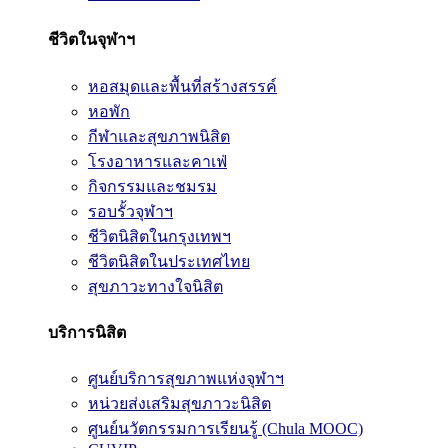
ชีวิตในจุฬาฯ
หอสมุดและพื้นที่สร้างสรรค์
หอพัก
กีฬาและสุขภาพนิสิต
โรงอาหารและคาเฟ่
กิจกรรมและชมรม
รอบรั้วจุฬาฯ
ชีวิตนิสิตในกรุงเทพฯ
ชีวิตนิสิตในประเทศไทย
สุขภาวะทางใจนิสิต
บริการนิสิต
ศูนย์บริการสุขภาพแห่งจุฬาฯ
หน่วยส่งเสริมสุขภาวะนิสิต
ศูนย์นวัตกรรมการเรียนรู้ (Chula MOOC)