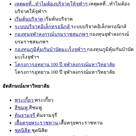
เหตุผลที่...ทำไมต้องบริจาคให้จุฬาฯ
เหตุผลที่...ทำไมต้อง
บริจาคให้จุฬาฯ
เริ่มต้นบริจาค
เริ่มต้นบริจาค
ระบบบริจาคอิเล็กทรอนิกส์
ระบบบริจาคอิเล็กทรอนิกส์
กองทุนจุฬาลงกรณ์บรมราชสมภพฯ
กองทุนจุฬาลงกรณ์
บรมราชสมภพฯ
กองทุนภูมิคุ้มกันบำบัดมะเร็งจุฬาฯ
กองทุนภูมิคุ้มกันบำบัด
มะเร็งจุฬาฯ
โครงการอุทยาน 100 ปี จุฬาลงกรณ์มหาวิทยาลัย
โครงการอุทยาน 100 ปี จุฬาลงกรณ์มหาวิทยาลัย
อัตลักษณ์มหาวิทยาลัย
พระเกี้ยว
พระเกี้ยว
สีชมพู
สีชมพู
ต้นจามจุรี
ต้นจามจุรี
เสื้อครุยพระราชทาน
เสื้อครุยพระราชทาน
ชุดนิสิต
ชุดนิสิต