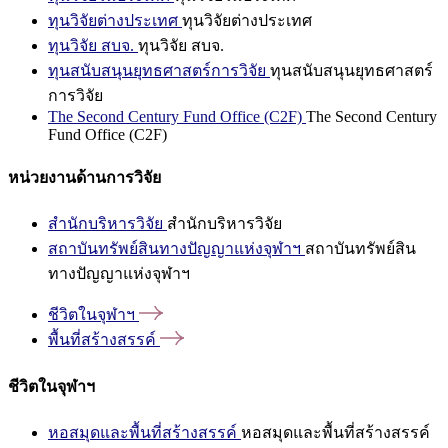
ทุนวิจัยต่างประเทศ
ทุนวิจัยต่างประเทศ
ทุนวิจัย สบจ.
ทุนวิจัย สบจ.
ทุนสนับสนุนยุทธศาสตร์การวิจัย
ทุนสนับสนุนยุทธศาสตร์
การวิจัย
The Second Century Fund Office (C2F)
The Second Century
Fund Office (C2F)
หน่วยงานด้านการวิจัย
สำนักบริหารวิจัย
สำนักบริหารวิจัย
สถาบันทรัพย์สินทางปัญญาแห่งจุฬาฯ
สถาบันทรัพย์สิน
ทางปัญญาแห่งจุฬาฯ
ชีวิตในจุฬาฯ
พื้นที่สร้างสรรค์
ชีวิตในจุฬาฯ
หอสมุดและพื้นที่สร้างสรรค์
หอสมุดและพื้นที่สร้างสรรค์