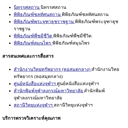
นิทรรศสถาน
นิทรรศสถาน
พิพิธภัณฑ์ชลทัศนสถาน
พิพิธภัณฑ์ชลทัศนสถาน
พิพิธภัณฑ์พระจุฑาธุชราชฐาน
พิพิธภัณฑ์พระจุฑาธุช
ราชฐาน
พิพิธภัณฑ์พืชมีชีวิต
พิพิธภัณฑ์พืชมีชีวิต
พิพิธภัณฑ์สมุนไพร
พิพิธภัณฑ์สมุนไพร
สารสนเทศและการสื่อสาร
สำนักงานวิทยทรัพยากร (หอสมุดกลาง)
สำนักงานวิทย
ทรัพยากร (หอสมุดกลาง)
ศูนย์หนังสือแห่งจุฬาฯ
ศูนย์หนังสือแห่งจุฬาฯ
สำนักพิมพ์จุฬาลงกรณ์มหาวิทยาลัย
สำนักพิมพ์
จุฬาลงกรณ์มหาวิทยาลัย
สถานีวิทยุแห่งจุฬาฯ
สถานีวิทยุแห่งจุฬาฯ
บริการตรวจวิเคราะห์คุณภาพ