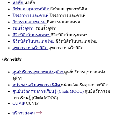
หอพัก
หอพัก
กีฬาและสุขภาพนิสิต
กีฬาและสุขภาพนิสิต
โรงอาหารและคาเฟ่
โรงอาหารและคาเฟ่
กิจกรรมและชมรม
กิจกรรมและชมรม
รอบรั้วจุฬาฯ
รอบรั้วจุฬาฯ
ชีวิตนิสิตในกรุงเทพฯ
ชีวิตนิสิตในกรุงเทพฯ
ชีวิตนิสิตในประเทศไทย
ชีวิตนิสิตในประเทศไทย
สุขภาวะทางใจนิสิต
สุขภาวะทางใจนิสิต
บริการนิสิต
ศูนย์บริการสุขภาพแห่งจุฬาฯ
ศูนย์บริการสุขภาพแห่ง
จุฬาฯ
หน่วยส่งเสริมสุขภาวะนิสิต
หน่วยส่งเสริมสุขภาวะนิสิต
ศูนย์นวัตกรรมการเรียนรู้ (Chula MOOC)
ศูนย์นวัตกรรม
การเรียนรู้ (Chula MOOC)
CUVIP
CUVIP
บริการสังคม