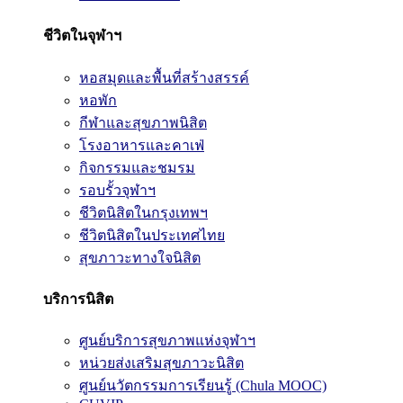
ชีวิตในจุฬาฯ
หอสมุดและพื้นที่สร้างสรรค์
หอพัก
กีฬาและสุขภาพนิสิต
โรงอาหารและคาเฟ่
กิจกรรมและชมรม
รอบรั้วจุฬาฯ
ชีวิตนิสิตในกรุงเทพฯ
ชีวิตนิสิตในประเทศไทย
สุขภาวะทางใจนิสิต
บริการนิสิต
ศูนย์บริการสุขภาพแห่งจุฬาฯ
หน่วยส่งเสริมสุขภาวะนิสิต
ศูนย์นวัตกรรมการเรียนรู้ (Chula MOOC)