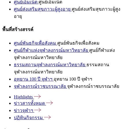
ศูนย์เอ็มเน็ต
ศูนย์เอ็มเน็ต
ศูนย์ส่งเสริมสุขภาวะผู้สูงอายุ
ศูนย์ส่งเสริมสุขภาวะผู้สูง
อายุ
พื้นที่สร้างสรรค์
ศูนย์พันธกิจเพื่อสังคม
ศูนย์พันธกิจเพื่อสังคม
ศูนย์กีฬาแห่งจุฬาลงกรณ์มหาวิทยาลัย
ศูนย์กีฬาแห่ง
จุฬาลงกรณ์มหาวิทยาลัย
ธรรมสถานจุฬาลงกรณ์มหาวิทยาลัย
ธรรมสถาน
จุฬาลงกรณ์มหาวิทยาลัย
อุทยาน 100 ปี จุฬาฯ
อุทยาน 100 ปี จุฬาฯ
จุฬาลงกรณ์ราชบรรณาลัย
จุฬาลงกรณ์ราชบรรณาลัย
Highlights
ข่าวสารทั้งหมด
ข่าวจุฬาฯ
ปฏิทินกิจกรรม