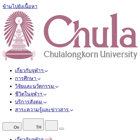
ข้ามไปยังเนื้อหา
เกี่ยวกับจุฬาฯ
การศึกษา
วิจัยและนวัตกรรม
ชีวิตในจุฬาฯ
บริการสังคม
สาระความรู้และข่าวสาร
On
TH
เกี่ยวกับจุฬาฯ