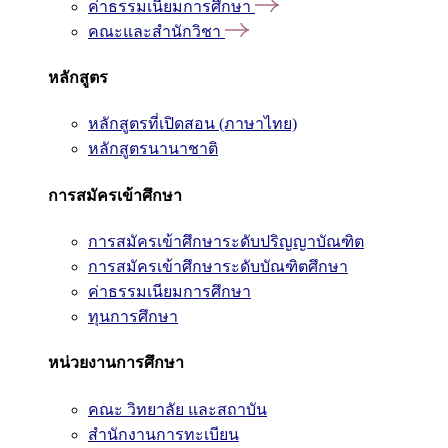
ค่าธรรมเนียมการศึกษา
คณะและสำนักวิชา
หลักสูตร
หลักสูตรที่เปิดสอน (ภาษาไทย)
หลักสูตรนานาชาติ
การสมัครเข้าศึกษา
การสมัครเข้าศึกษาระดับปริญญาบัณฑิต
การสมัครเข้าศึกษาระดับบัณฑิตศึกษา
ค่าธรรมเนียมการศึกษา
ทุนการศึกษา
หน่วยงานการศึกษา
คณะ วิทยาลัย และสถาบัน
สำนักงานการทะเบียน