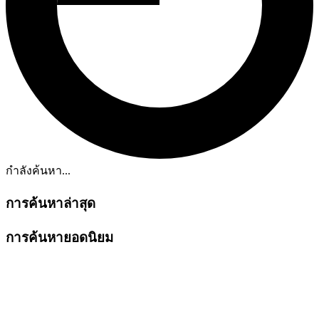
กำลังค้นหา...
การค้นหาล่าสุด
การค้นหายอดนิยม