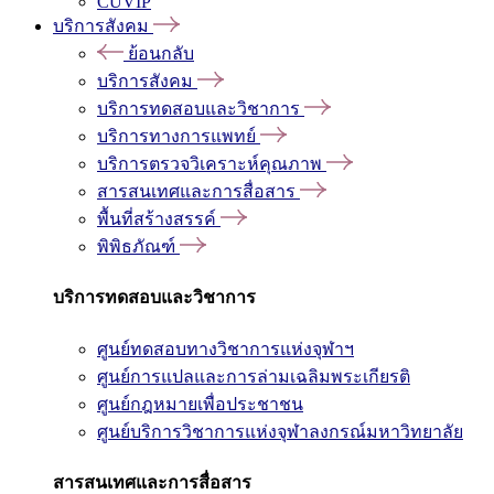
CUVIP
บริการสังคม
ย้อนกลับ
บริการสังคม
บริการทดสอบและวิชาการ
บริการทางการแพทย์
บริการตรวจวิเคราะห์คุณภาพ
สารสนเทศและการสื่อสาร
พื้นที่สร้างสรรค์
พิพิธภัณฑ์
บริการทดสอบและวิชาการ
ศูนย์ทดสอบทางวิชาการแห่งจุฬาฯ
ศูนย์การแปลและการล่ามเฉลิมพระเกียรติ
ศูนย์กฎหมายเพื่อประชาชน
ศูนย์บริการวิชาการแห่งจุฬาลงกรณ์มหาวิทยาลัย
สารสนเทศและการสื่อสาร