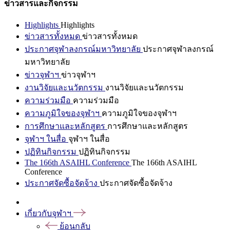
ข่าวสารและกิจกรรม
Highlights
Highlights
ข่าวสารทั้งหมด
ข่าวสารทั้งหมด
ประกาศจุฬาลงกรณ์มหาวิทยาลัย
ประกาศจุฬาลงกรณ์
มหาวิทยาลัย
ข่าวจุฬาฯ
ข่าวจุฬาฯ
งานวิจัยและนวัตกรรม
งานวิจัยและนวัตกรรม
ความร่วมมือ
ความร่วมมือ
ความภูมิใจของจุฬาฯ
ความภูมิใจของจุฬาฯ
การศึกษาและหลักสูตร
การศึกษาและหลักสูตร
จุฬาฯ ในสื่อ
จุฬาฯ ในสื่อ
ปฏิทินกิจกรรม
ปฏิทินกิจกรรม
The 166th ASAIHL Conference
The 166th ASAIHL
Conference
ประกาศจัดซื้อจัดจ้าง
ประกาศจัดซื้อจัดจ้าง
เกี่ยวกับจุฬาฯ
ย้อนกลับ