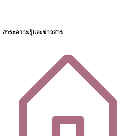
สาระความรู้และข่าวสาร