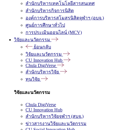
สำนักบริหารเทคโนโลยีสารสนเทศ
สำนักบริหารกิจการนิสิต
องค์การบริหารสโมสรนิสิตจุฬาฯ (อบจ.)
ศูนย์การศึกษาทั่วไป
การประเมินออนไลน์ (MCV)
วิจัยและนวัตกรรม
ย้อนกลับ
วิจัยและนวัตกรรม
CU Innovation Hub
Chula DigiVerse
สำนักบริหารวิจัย
ทุนวิจัย
วิจัยและนวัตกรรม
Chula DigiVerse
CU Innovation Hub
สำนักบริหารวิจัยจุฬาฯ (สบจ.)
ข่าวสารงานวิจัยและนวัตกรรม
CU Social Innovation Hub