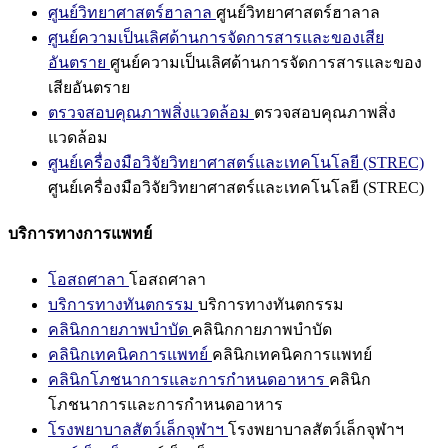
ศูนย์วิทยาศาสตร์ฮาลาล
ศูนย์วิทยาศาสตร์ฮาลาล
ศูนย์ความเป็นเลิศด้านการจัดการสารและของเสีย
อันตราย
ศูนย์ความเป็นเลิศด้านการจัดการสารและของ
เสียอันตราย
ตรวจสอบคุณภาพสิ่งแวดล้อม
ตรวจสอบคุณภาพสิ่ง
แวดล้อม
ศูนย์เครื่องมือวิจัยวิทยาศาสตร์และเทคโนโลยี (STREC)
ศูนย์เครื่องมือวิจัยวิทยาศาสตร์และเทคโนโลยี (STREC)
บริการทางการแพทย์
โอสถศาลา
โอสถศาลา
บริการทางทันตกรรม
บริการทางทันตกรรม
คลินิกกายภาพบำบัด
คลินิกกายภาพบำบัด
คลินิกเทคนิคการแพทย์
คลินิกเทคนิคการแพทย์
คลินิกโภชนาการและการกำหนดอาหาร
คลินิก
โภชนาการและการกำหนดอาหาร
โรงพยาบาลสัตว์เล็กจุฬาฯ
โรงพยาบาลสัตว์เล็กจุฬาฯ