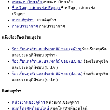
เพลงมหาวิทยาลัย
เพลงมหาวิทยาลัย
ชื่อปริญญา อักษรย่อปริญญา
ชื่อปริญญา อักษรย่อ
ปริญญา
แบรนด์จุฬาฯ
แบรนด์จุฬาฯ
ภาพบรรยากาศ
ภาพบรรยากาศ
แจ้งเรื่องร้องเรียนทุจริต
ร้องเรียนทุจริตและประพฤติมิชอบ (จุฬาฯ)
ร้องเรียนทุจริต
และประพฤติมิชอบ (จุฬาฯ)
ร้องเรียนทุจริตและประพฤติมิชอบ (ป.ป.ช.)
ร้องเรียนทุจริต
และประพฤติมิชอบ (ป.ป.ช.)
ร้องเรียนทุจริตและประพฤติมิชอบ (ป.ป.ท.)
ร้องเรียนทุจริต
และประพฤติมิชอบ (ป.ป.ท.)
ติดต่อจุฬาฯ
หน่วยงานของจุฬาฯ
หน่วยงานของจุฬาฯ
สมุดโทรศัพท์ออนไลน์
สมุดโทรศัพท์ออนไลน์