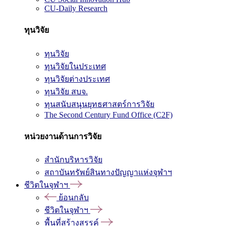
CU-Daily Research
ทุนวิจัย
ทุนวิจัย
ทุนวิจัยในประเทศ
ทุนวิจัยต่างประเทศ
ทุนวิจัย สบจ.
ทุนสนับสนุนยุทธศาสตร์การวิจัย
The Second Century Fund Office (C2F)
หน่วยงานด้านการวิจัย
สำนักบริหารวิจัย
สถาบันทรัพย์สินทางปัญญาแห่งจุฬาฯ
ชีวิตในจุฬาฯ
ย้อนกลับ
ชีวิตในจุฬาฯ
พื้นที่สร้างสรรค์