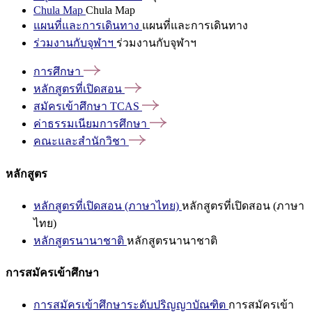
Chula Map
Chula Map
แผนที่และการเดินทาง
แผนที่และการเดินทาง
ร่วมงานกับจุฬาฯ
ร่วมงานกับจุฬาฯ
การศึกษา
หลักสูตรที่เปิดสอน
สมัครเข้าศึกษา
TCAS
ค่าธรรมเนียมการศึกษา
คณะและสำนักวิชา
หลักสูตร
หลักสูตรที่เปิดสอน (ภาษาไทย)
หลักสูตรที่เปิดสอน (ภาษา
ไทย)
หลักสูตรนานาชาติ
หลักสูตรนานาชาติ
การสมัครเข้าศึกษา
การสมัครเข้าศึกษาระดับปริญญาบัณฑิต
การสมัครเข้า