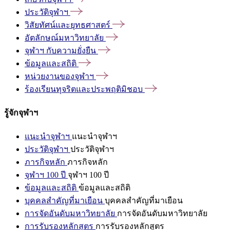
ประวัติจุฬาฯ
วิสัยทัศน์และยุทธศาสตร์
อัตลักษณ์มหาวิทยาลัย
จุฬาฯ
กับความยั่งยืน
ข้อมูลและสถิติ
หน่วยงานของจุฬาฯ
ร้องเรียนทุจริตและประพฤติมิชอบ
รู้จักจุฬาฯ
แนะนำจุฬาฯ
แนะนำจุฬาฯ
ประวัติจุฬาฯ
ประวัติจุฬาฯ
ภารกิจหลัก
ภารกิจหลัก
จุฬาฯ 100 ปี
จุฬาฯ 100 ปี
ข้อมูลและสถิติ
ข้อมูลและสถิติ
บุคคลสำคัญที่มาเยือน
บุคคลสำคัญที่มาเยือน
การจัดอันดับมหาวิทยาลัย
การจัดอันดับมหาวิทยาลัย
การรับรองหลักสูตร
การรับรองหลักสูตร