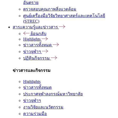
อันตราย
ตรวจสอบคุณภาพสิ่งแวดล้อม
ศูนย์เครื่องมือวิจัยวิทยาศาสตร์และเทคโนโลยี
(STREC)
สาระความรู้และข่าวสาร
ย้อนกลับ
Highlights
ข่าวสารทั้งหมด
ข่าวจุฬาฯ
ปฏิทินกิจกรรม
ข่าวสารและกิจกรรม
Highlights
ข่าวสารทั้งหมด
ประกาศจุฬาลงกรณ์มหาวิทยาลัย
ข่าวจุฬาฯ
งานวิจัยและนวัตกรรม
ความร่วมมือ