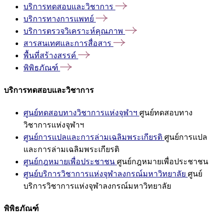
บริการทดสอบและวิชาการ
บริการทางการแพทย์
บริการตรวจวิเคราะห์คุณภาพ
สารสนเทศและการสื่อสาร
พื้นที่สร้างสรรค์
พิพิธภัณฑ์
บริการทดสอบและวิชาการ
ศูนย์ทดสอบทางวิชาการแห่งจุฬาฯ
ศูนย์ทดสอบทาง
วิชาการแห่งจุฬาฯ
ศูนย์การแปลและการล่ามเฉลิมพระเกียรติ
ศูนย์การแปล
และการล่ามเฉลิมพระเกียรติ
ศูนย์กฎหมายเพื่อประชาชน
ศูนย์กฎหมายเพื่อประชาชน
ศูนย์บริการวิชาการแห่งจุฬาลงกรณ์มหาวิทยาลัย
ศูนย์
บริการวิชาการแห่งจุฬาลงกรณ์มหาวิทยาลัย
พิพิธภัณฑ์