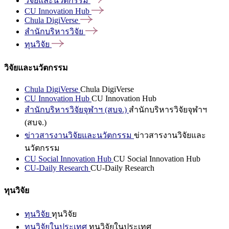
วิจัยและนวัตกรรม
CU Innovation
Hub
Chula
DigiVerse
สำนักบริหารวิจัย
ทุนวิจัย
วิจัยและนวัตกรรม
Chula DigiVerse
Chula DigiVerse
CU Innovation Hub
CU Innovation Hub
สำนักบริหารวิจัยจุฬาฯ (สบจ.)
สำนักบริหารวิจัยจุฬาฯ
(สบจ.)
ข่าวสารงานวิจัยและนวัตกรรม
ข่าวสารงานวิจัยและ
นวัตกรรม
CU Social Innovation Hub
CU Social Innovation Hub
CU-Daily Research
CU-Daily Research
ทุนวิจัย
ทุนวิจัย
ทุนวิจัย
ทุนวิจัยในประเทศ
ทุนวิจัยในประเทศ