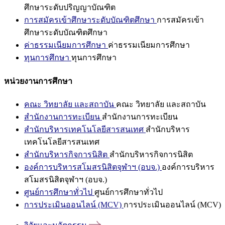
ศึกษาระดับปริญญาบัณฑิต
การสมัครเข้าศึกษาระดับบัณฑิตศึกษา
การสมัครเข้า
ศึกษาระดับบัณฑิตศึกษา
ค่าธรรมเนียมการศึกษา
ค่าธรรมเนียมการศึกษา
ทุนการศึกษา
ทุนการศึกษา
หน่วยงานการศึกษา
คณะ วิทยาลัย และสถาบัน
คณะ วิทยาลัย และสถาบัน
สำนักงานการทะเบียน
สำนักงานการทะเบียน
สำนักบริหารเทคโนโลยีสารสนเทศ
สำนักบริหาร
เทคโนโลยีสารสนเทศ
สำนักบริหารกิจการนิสิต
สำนักบริหารกิจการนิสิต
องค์การบริหารสโมสรนิสิตจุฬาฯ (อบจ.)
องค์การบริหาร
สโมสรนิสิตจุฬาฯ (อบจ.)
ศูนย์การศึกษาทั่วไป
ศูนย์การศึกษาทั่วไป
การประเมินออนไลน์ (MCV)
การประเมินออนไลน์ (MCV)