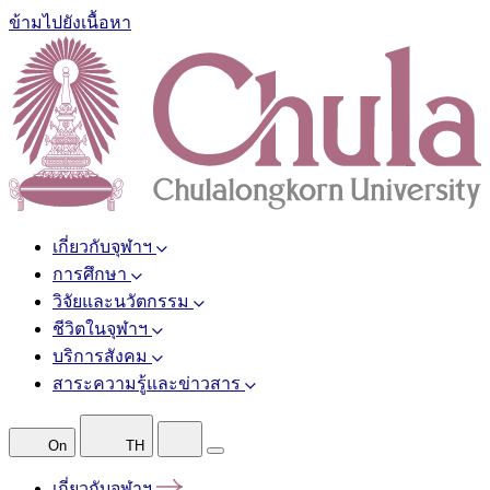
ข้ามไปยังเนื้อหา
เกี่ยวกับจุฬาฯ
การศึกษา
วิจัยและนวัตกรรม
ชีวิตในจุฬาฯ
บริการสังคม
สาระความรู้และข่าวสาร
On
TH
เกี่ยวกับจุฬาฯ