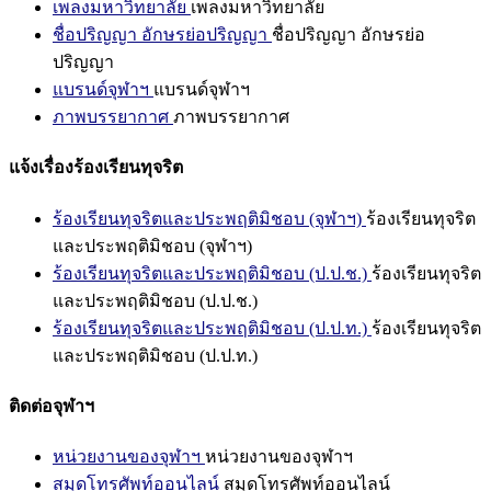
เพลงมหาวิทยาลัย
เพลงมหาวิทยาลัย
ชื่อปริญญา อักษรย่อปริญญา
ชื่อปริญญา อักษรย่อ
ปริญญา
แบรนด์จุฬาฯ
แบรนด์จุฬาฯ
ภาพบรรยากาศ
ภาพบรรยากาศ
แจ้งเรื่องร้องเรียนทุจริต
ร้องเรียนทุจริตและประพฤติมิชอบ (จุฬาฯ)
ร้องเรียนทุจริต
และประพฤติมิชอบ (จุฬาฯ)
ร้องเรียนทุจริตและประพฤติมิชอบ (ป.ป.ช.)
ร้องเรียนทุจริต
และประพฤติมิชอบ (ป.ป.ช.)
ร้องเรียนทุจริตและประพฤติมิชอบ (ป.ป.ท.)
ร้องเรียนทุจริต
และประพฤติมิชอบ (ป.ป.ท.)
ติดต่อจุฬาฯ
หน่วยงานของจุฬาฯ
หน่วยงานของจุฬาฯ
สมุดโทรศัพท์ออนไลน์
สมุดโทรศัพท์ออนไลน์