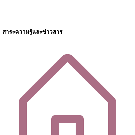
สาระความรู้และข่าวสาร