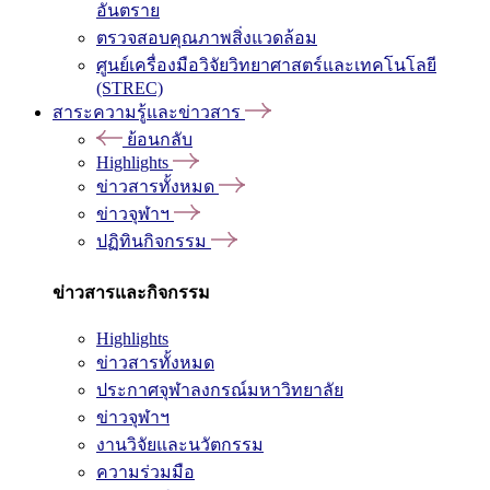
อันตราย
ตรวจสอบคุณภาพสิ่งแวดล้อม
ศูนย์เครื่องมือวิจัยวิทยาศาสตร์และเทคโนโลยี
(STREC)
สาระความรู้และข่าวสาร
ย้อนกลับ
Highlights
ข่าวสารทั้งหมด
ข่าวจุฬาฯ
ปฏิทินกิจกรรม
ข่าวสารและกิจกรรม
Highlights
ข่าวสารทั้งหมด
ประกาศจุฬาลงกรณ์มหาวิทยาลัย
ข่าวจุฬาฯ
งานวิจัยและนวัตกรรม
ความร่วมมือ