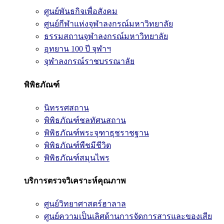
ศูนย์พันธกิจเพื่อสังคม
ศูนย์กีฬาแห่งจุฬาลงกรณ์มหาวิทยาลัย
ธรรมสถานจุฬาลงกรณ์มหาวิทยาลัย
อุทยาน 100 ปี จุฬาฯ
จุฬาลงกรณ์ราชบรรณาลัย
พิพิธภัณฑ์
นิทรรศสถาน
พิพิธภัณฑ์ชลทัศนสถาน
พิพิธภัณฑ์พระจุฑาธุชราชฐาน
พิพิธภัณฑ์พืชมีชีวิต
พิพิธภัณฑ์สมุนไพร
บริการตรวจวิเคราะห์คุณภาพ
ศูนย์วิทยาศาสตร์ฮาลาล
ศูนย์ความเป็นเลิศด้านการจัดการสารและของเสีย