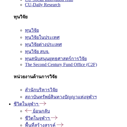
CU-Daily Research
ทุนวิจัย
ทุนวิจัย
ทุนวิจัยในประเทศ
ทุนวิจัยต่างประเทศ
ทุนวิจัย สบจ.
ทุนสนับสนุนยุทธศาสตร์การวิจัย
The Second Century Fund Office (C2F)
หน่วยงานด้านการวิจัย
สำนักบริหารวิจัย
สถาบันทรัพย์สินทางปัญญาแห่งจุฬาฯ
ชีวิตในจุฬาฯ
ย้อนกลับ
ชีวิตในจุฬาฯ
พื้นที่สร้างสรรค์