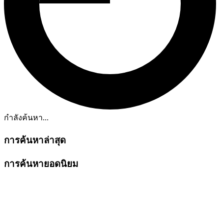
กำลังค้นหา...
การค้นหาล่าสุด
การค้นหายอดนิยม