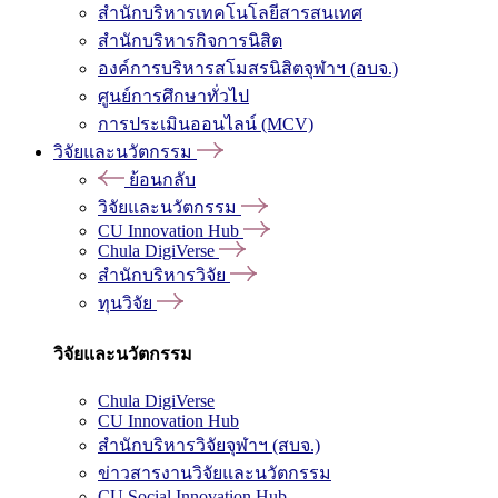
สำนักบริหารเทคโนโลยีสารสนเทศ
สำนักบริหารกิจการนิสิต
องค์การบริหารสโมสรนิสิตจุฬาฯ (อบจ.)
ศูนย์การศึกษาทั่วไป
การประเมินออนไลน์ (MCV)
วิจัยและนวัตกรรม
ย้อนกลับ
วิจัยและนวัตกรรม
CU Innovation Hub
Chula DigiVerse
สำนักบริหารวิจัย
ทุนวิจัย
วิจัยและนวัตกรรม
Chula DigiVerse
CU Innovation Hub
สำนักบริหารวิจัยจุฬาฯ (สบจ.)
ข่าวสารงานวิจัยและนวัตกรรม
CU Social Innovation Hub