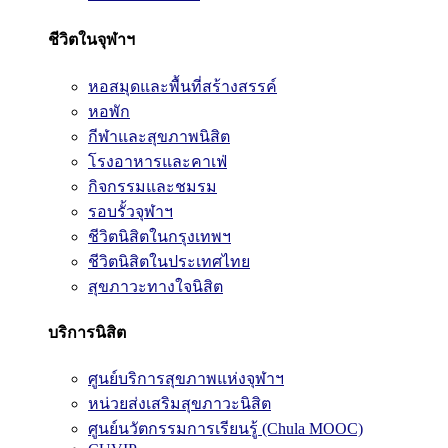
ชีวิตในจุฬาฯ
หอสมุดและพื้นที่สร้างสรรค์
หอพัก
กีฬาและสุขภาพนิสิต
โรงอาหารและคาเฟ่
กิจกรรมและชมรม
รอบรั้วจุฬาฯ
ชีวิตนิสิตในกรุงเทพฯ
ชีวิตนิสิตในประเทศไทย
สุขภาวะทางใจนิสิต
บริการนิสิต
ศูนย์บริการสุขภาพแห่งจุฬาฯ
หน่วยส่งเสริมสุขภาวะนิสิต
ศูนย์นวัตกรรมการเรียนรู้ (Chula MOOC)