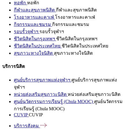
หอพัก
หอพัก
กีฬาและสุขภาพนิสิต
กีฬาและสุขภาพนิสิต
โรงอาหารและคาเฟ่
โรงอาหารและคาเฟ่
กิจกรรมและชมรม
กิจกรรมและชมรม
รอบรั้วจุฬาฯ
รอบรั้วจุฬาฯ
ชีวิตนิสิตในกรุงเทพฯ
ชีวิตนิสิตในกรุงเทพฯ
ชีวิตนิสิตในประเทศไทย
ชีวิตนิสิตในประเทศไทย
สุขภาวะทางใจนิสิต
สุขภาวะทางใจนิสิต
บริการนิสิต
ศูนย์บริการสุขภาพแห่งจุฬาฯ
ศูนย์บริการสุขภาพแห่ง
จุฬาฯ
หน่วยส่งเสริมสุขภาวะนิสิต
หน่วยส่งเสริมสุขภาวะนิสิต
ศูนย์นวัตกรรมการเรียนรู้ (Chula MOOC)
ศูนย์นวัตกรรม
การเรียนรู้ (Chula MOOC)
CUVIP
CUVIP
บริการสังคม