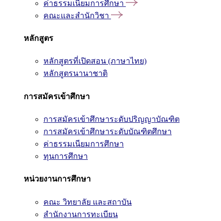
ค่าธรรมเนียมการศึกษา
คณะและสำนักวิชา
หลักสูตร
หลักสูตรที่เปิดสอน (ภาษาไทย)
หลักสูตรนานาชาติ
การสมัครเข้าศึกษา
การสมัครเข้าศึกษาระดับปริญญาบัณฑิต
การสมัครเข้าศึกษาระดับบัณฑิตศึกษา
ค่าธรรมเนียมการศึกษา
ทุนการศึกษา
หน่วยงานการศึกษา
คณะ วิทยาลัย และสถาบัน
สำนักงานการทะเบียน