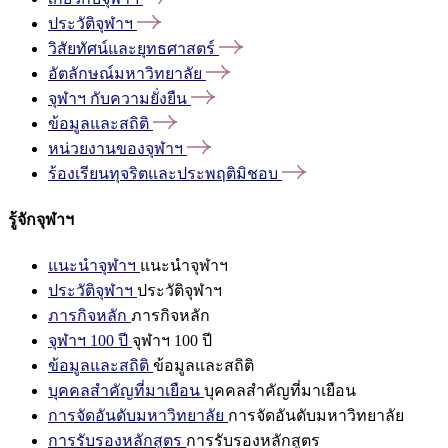
ประวัติจุฬาฯ
วิสัยทัศน์และยุทธศาสตร์
อัตลักษณ์มหาวิทยาลัย
จุฬาฯ
กับความยั่งยืน
ข้อมูลและสถิติ
หน่วยงานของจุฬาฯ
ร้องเรียนทุจริตและประพฤติมิชอบ
รู้จักจุฬาฯ
แนะนำจุฬาฯ
แนะนำจุฬาฯ
ประวัติจุฬาฯ
ประวัติจุฬาฯ
ภารกิจหลัก
ภารกิจหลัก
จุฬาฯ 100 ปี
จุฬาฯ 100 ปี
ข้อมูลและสถิติ
ข้อมูลและสถิติ
บุคคลสำคัญที่มาเยือน
บุคคลสำคัญที่มาเยือน
การจัดอันดับมหาวิทยาลัย
การจัดอันดับมหาวิทยาลัย
การรับรองหลักสูตร
การรับรองหลักสูตร