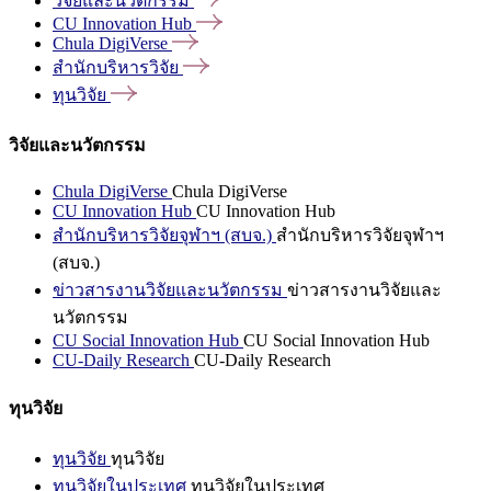
วิจัยและนวัตกรรม
CU Innovation
Hub
Chula
DigiVerse
สำนักบริหารวิจัย
ทุนวิจัย
วิจัยและนวัตกรรม
Chula DigiVerse
Chula DigiVerse
CU Innovation Hub
CU Innovation Hub
สำนักบริหารวิจัยจุฬาฯ (สบจ.)
สำนักบริหารวิจัยจุฬาฯ
(สบจ.)
ข่าวสารงานวิจัยและนวัตกรรม
ข่าวสารงานวิจัยและ
นวัตกรรม
CU Social Innovation Hub
CU Social Innovation Hub
CU-Daily Research
CU-Daily Research
ทุนวิจัย
ทุนวิจัย
ทุนวิจัย
ทุนวิจัยในประเทศ
ทุนวิจัยในประเทศ