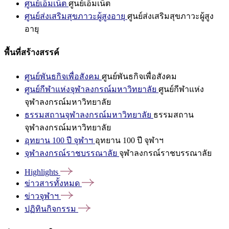
ศูนย์เอ็มเน็ต
ศูนย์เอ็มเน็ต
ศูนย์ส่งเสริมสุขภาวะผู้สูงอายุ
ศูนย์ส่งเสริมสุขภาวะผู้สูง
อายุ
พื้นที่สร้างสรรค์
ศูนย์พันธกิจเพื่อสังคม
ศูนย์พันธกิจเพื่อสังคม
ศูนย์กีฬาแห่งจุฬาลงกรณ์มหาวิทยาลัย
ศูนย์กีฬาแห่ง
จุฬาลงกรณ์มหาวิทยาลัย
ธรรมสถานจุฬาลงกรณ์มหาวิทยาลัย
ธรรมสถาน
จุฬาลงกรณ์มหาวิทยาลัย
อุทยาน 100 ปี จุฬาฯ
อุทยาน 100 ปี จุฬาฯ
จุฬาลงกรณ์ราชบรรณาลัย
จุฬาลงกรณ์ราชบรรณาลัย
Highlights
ข่าวสารทั้งหมด
ข่าวจุฬาฯ
ปฏิทินกิจกรรม