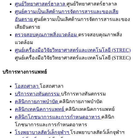
ศูนย์วิทยาศาสตร์ฮาลาล
ศูนย์วิทยาศาสตร์ฮาลาล
ศูนย์ความเป็นเลิศด้านการจัดการสารและของเสีย
อันตราย
ศูนย์ความเป็นเลิศด้านการจัดการสารและของ
เสียอันตราย
ตรวจสอบคุณภาพสิ่งแวดล้อม
ตรวจสอบคุณภาพสิ่ง
แวดล้อม
ศูนย์เครื่องมือวิจัยวิทยาศาสตร์และเทคโนโลยี (STREC)
ศูนย์เครื่องมือวิจัยวิทยาศาสตร์และเทคโนโลยี (STREC)
บริการทางการแพทย์
โอสถศาลา
โอสถศาลา
บริการทางทันตกรรม
บริการทางทันตกรรม
คลินิกกายภาพบำบัด
คลินิกกายภาพบำบัด
คลินิกเทคนิคการแพทย์
คลินิกเทคนิคการแพทย์
คลินิกโภชนาการและการกำหนดอาหาร
คลินิก
โภชนาการและการกำหนดอาหาร
โรงพยาบาลสัตว์เล็กจุฬาฯ
โรงพยาบาลสัตว์เล็กจุฬาฯ