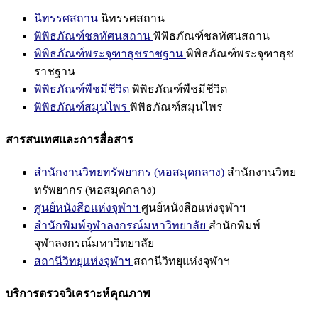
นิทรรศสถาน
นิทรรศสถาน
พิพิธภัณฑ์ชลทัศนสถาน
พิพิธภัณฑ์ชลทัศนสถาน
พิพิธภัณฑ์พระจุฑาธุชราชฐาน
พิพิธภัณฑ์พระจุฑาธุช
ราชฐาน
พิพิธภัณฑ์พืชมีชีวิต
พิพิธภัณฑ์พืชมีชีวิต
พิพิธภัณฑ์สมุนไพร
พิพิธภัณฑ์สมุนไพร
สารสนเทศและการสื่อสาร
สำนักงานวิทยทรัพยากร (หอสมุดกลาง)
สำนักงานวิทย
ทรัพยากร (หอสมุดกลาง)
ศูนย์หนังสือแห่งจุฬาฯ
ศูนย์หนังสือแห่งจุฬาฯ
สำนักพิมพ์จุฬาลงกรณ์มหาวิทยาลัย
สำนักพิมพ์
จุฬาลงกรณ์มหาวิทยาลัย
สถานีวิทยุแห่งจุฬาฯ
สถานีวิทยุแห่งจุฬาฯ
บริการตรวจวิเคราะห์คุณภาพ