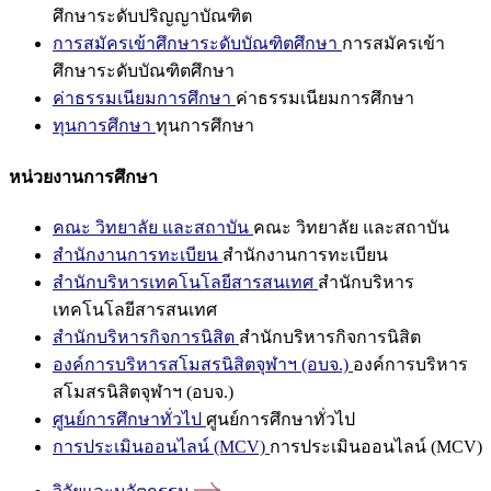
ศึกษาระดับปริญญาบัณฑิต
การสมัครเข้าศึกษาระดับบัณฑิตศึกษา
การสมัครเข้า
ศึกษาระดับบัณฑิตศึกษา
ค่าธรรมเนียมการศึกษา
ค่าธรรมเนียมการศึกษา
ทุนการศึกษา
ทุนการศึกษา
หน่วยงานการศึกษา
คณะ วิทยาลัย และสถาบัน
คณะ วิทยาลัย และสถาบัน
สำนักงานการทะเบียน
สำนักงานการทะเบียน
สำนักบริหารเทคโนโลยีสารสนเทศ
สำนักบริหาร
เทคโนโลยีสารสนเทศ
สำนักบริหารกิจการนิสิต
สำนักบริหารกิจการนิสิต
องค์การบริหารสโมสรนิสิตจุฬาฯ (อบจ.)
องค์การบริหาร
สโมสรนิสิตจุฬาฯ (อบจ.)
ศูนย์การศึกษาทั่วไป
ศูนย์การศึกษาทั่วไป
การประเมินออนไลน์ (MCV)
การประเมินออนไลน์ (MCV)