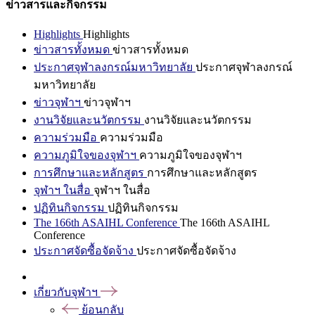
ข่าวสารและกิจกรรม
Highlights
Highlights
ข่าวสารทั้งหมด
ข่าวสารทั้งหมด
ประกาศจุฬาลงกรณ์มหาวิทยาลัย
ประกาศจุฬาลงกรณ์
มหาวิทยาลัย
ข่าวจุฬาฯ
ข่าวจุฬาฯ
งานวิจัยและนวัตกรรม
งานวิจัยและนวัตกรรม
ความร่วมมือ
ความร่วมมือ
ความภูมิใจของจุฬาฯ
ความภูมิใจของจุฬาฯ
การศึกษาและหลักสูตร
การศึกษาและหลักสูตร
จุฬาฯ ในสื่อ
จุฬาฯ ในสื่อ
ปฏิทินกิจกรรม
ปฏิทินกิจกรรม
The 166th ASAIHL Conference
The 166th ASAIHL
Conference
ประกาศจัดซื้อจัดจ้าง
ประกาศจัดซื้อจัดจ้าง
เกี่ยวกับจุฬาฯ
ย้อนกลับ