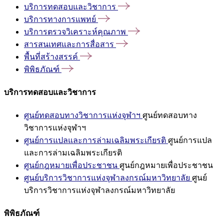
บริการทดสอบและวิชาการ
บริการทางการแพทย์
บริการตรวจวิเคราะห์คุณภาพ
สารสนเทศและการสื่อสาร
พื้นที่สร้างสรรค์
พิพิธภัณฑ์
บริการทดสอบและวิชาการ
ศูนย์ทดสอบทางวิชาการแห่งจุฬาฯ
ศูนย์ทดสอบทาง
วิชาการแห่งจุฬาฯ
ศูนย์การแปลและการล่ามเฉลิมพระเกียรติ
ศูนย์การแปล
และการล่ามเฉลิมพระเกียรติ
ศูนย์กฎหมายเพื่อประชาชน
ศูนย์กฎหมายเพื่อประชาชน
ศูนย์บริการวิชาการแห่งจุฬาลงกรณ์มหาวิทยาลัย
ศูนย์
บริการวิชาการแห่งจุฬาลงกรณ์มหาวิทยาลัย
พิพิธภัณฑ์