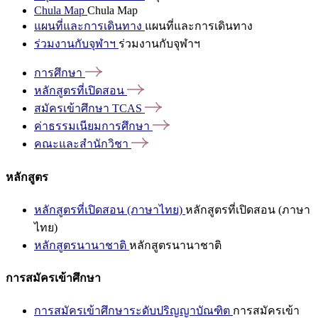
Chula Map
Chula Map
แผนที่และการเดินทาง
แผนที่และการเดินทาง
ร่วมงานกับจุฬาฯ
ร่วมงานกับจุฬาฯ
การศึกษา
หลักสูตรที่เปิดสอน
สมัครเข้าศึกษา
TCAS
ค่าธรรมเนียมการศึกษา
คณะและสำนักวิชา
หลักสูตร
หลักสูตรที่เปิดสอน (ภาษาไทย)
หลักสูตรที่เปิดสอน (ภาษา
ไทย)
หลักสูตรนานาชาติ
หลักสูตรนานาชาติ
การสมัครเข้าศึกษา
การสมัครเข้าศึกษาระดับปริญญาบัณฑิต
การสมัครเข้า