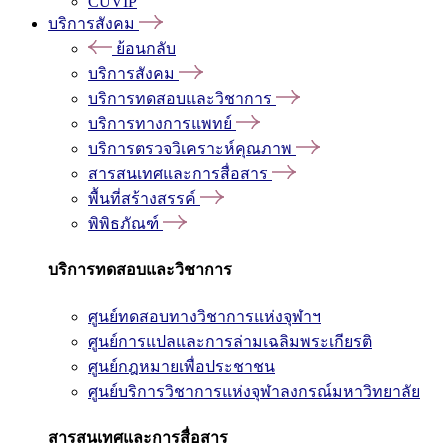
CUVIP
บริการสังคม
ย้อนกลับ
บริการสังคม
บริการทดสอบและวิชาการ
บริการทางการแพทย์
บริการตรวจวิเคราะห์คุณภาพ
สารสนเทศและการสื่อสาร
พื้นที่สร้างสรรค์
พิพิธภัณฑ์
บริการทดสอบและวิชาการ
ศูนย์ทดสอบทางวิชาการแห่งจุฬาฯ
ศูนย์การแปลและการล่ามเฉลิมพระเกียรติ
ศูนย์กฎหมายเพื่อประชาชน
ศูนย์บริการวิชาการแห่งจุฬาลงกรณ์มหาวิทยาลัย
สารสนเทศและการสื่อสาร