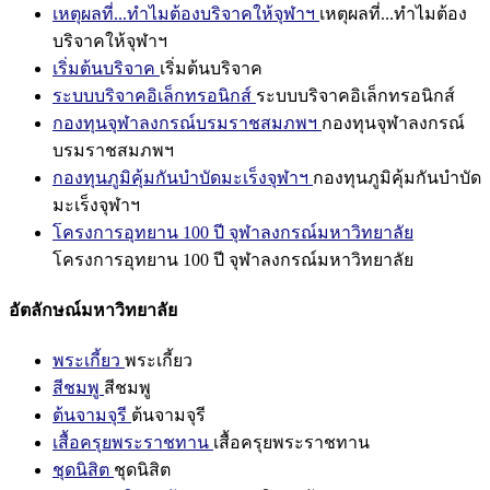
เหตุผลที่...ทำไมต้องบริจาคให้จุฬาฯ
เหตุผลที่...ทำไมต้อง
บริจาคให้จุฬาฯ
เริ่มต้นบริจาค
เริ่มต้นบริจาค
ระบบบริจาคอิเล็กทรอนิกส์
ระบบบริจาคอิเล็กทรอนิกส์
กองทุนจุฬาลงกรณ์บรมราชสมภพฯ
กองทุนจุฬาลงกรณ์
บรมราชสมภพฯ
กองทุนภูมิคุ้มกันบำบัดมะเร็งจุฬาฯ
กองทุนภูมิคุ้มกันบำบัด
มะเร็งจุฬาฯ
โครงการอุทยาน 100 ปี จุฬาลงกรณ์มหาวิทยาลัย
โครงการอุทยาน 100 ปี จุฬาลงกรณ์มหาวิทยาลัย
อัตลักษณ์มหาวิทยาลัย
พระเกี้ยว
พระเกี้ยว
สีชมพู
สีชมพู
ต้นจามจุรี
ต้นจามจุรี
เสื้อครุยพระราชทาน
เสื้อครุยพระราชทาน
ชุดนิสิต
ชุดนิสิต