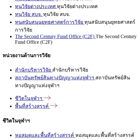
ทุนวิจัยต่างประเทศ
ทุนวิจัยต่างประเทศ
ทุนวิจัย สบจ.
ทุนวิจัย สบจ.
ทุนสนับสนุนยุทธศาสตร์การวิจัย
ทุนสนับสนุนยุทธศาสตร์
การวิจัย
The Second Century Fund Office (C2F)
The Second Century
Fund Office (C2F)
หน่วยงานด้านการวิจัย
สำนักบริหารวิจัย
สำนักบริหารวิจัย
สถาบันทรัพย์สินทางปัญญาแห่งจุฬาฯ
สถาบันทรัพย์สิน
ทางปัญญาแห่งจุฬาฯ
ชีวิตในจุฬาฯ
พื้นที่สร้างสรรค์
ชีวิตในจุฬาฯ
หอสมุดและพื้นที่สร้างสรรค์
หอสมุดและพื้นที่สร้างสรรค์