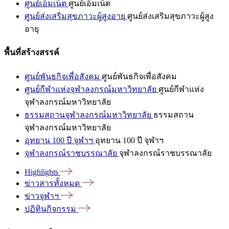
ศูนย์เอ็มเน็ต
ศูนย์เอ็มเน็ต
ศูนย์ส่งเสริมสุขภาวะผู้สูงอายุ
ศูนย์ส่งเสริมสุขภาวะผู้สูง
อายุ
พื้นที่สร้างสรรค์
ศูนย์พันธกิจเพื่อสังคม
ศูนย์พันธกิจเพื่อสังคม
ศูนย์กีฬาแห่งจุฬาลงกรณ์มหาวิทยาลัย
ศูนย์กีฬาแห่ง
จุฬาลงกรณ์มหาวิทยาลัย
ธรรมสถานจุฬาลงกรณ์มหาวิทยาลัย
ธรรมสถาน
จุฬาลงกรณ์มหาวิทยาลัย
อุทยาน 100 ปี จุฬาฯ
อุทยาน 100 ปี จุฬาฯ
จุฬาลงกรณ์ราชบรรณาลัย
จุฬาลงกรณ์ราชบรรณาลัย
Highlights
ข่าวสารทั้งหมด
ข่าวจุฬาฯ
ปฏิทินกิจกรรม