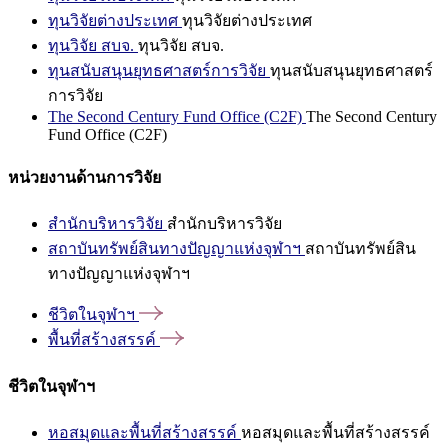
ทุนวิจัยต่างประเทศ
ทุนวิจัยต่างประเทศ
ทุนวิจัย สบจ.
ทุนวิจัย สบจ.
ทุนสนับสนุนยุทธศาสตร์การวิจัย
ทุนสนับสนุนยุทธศาสตร์
การวิจัย
The Second Century Fund Office (C2F)
The Second Century
Fund Office (C2F)
หน่วยงานด้านการวิจัย
สำนักบริหารวิจัย
สำนักบริหารวิจัย
สถาบันทรัพย์สินทางปัญญาแห่งจุฬาฯ
สถาบันทรัพย์สิน
ทางปัญญาแห่งจุฬาฯ
ชีวิตในจุฬาฯ
พื้นที่สร้างสรรค์
ชีวิตในจุฬาฯ
หอสมุดและพื้นที่สร้างสรรค์
หอสมุดและพื้นที่สร้างสรรค์