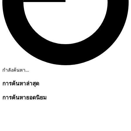
กำลังค้นหา...
การค้นหาล่าสุด
การค้นหายอดนิยม