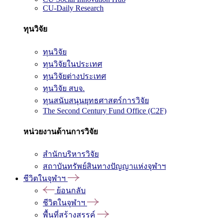
CU-Daily Research
ทุนวิจัย
ทุนวิจัย
ทุนวิจัยในประเทศ
ทุนวิจัยต่างประเทศ
ทุนวิจัย สบจ.
ทุนสนับสนุนยุทธศาสตร์การวิจัย
The Second Century Fund Office (C2F)
หน่วยงานด้านการวิจัย
สำนักบริหารวิจัย
สถาบันทรัพย์สินทางปัญญาแห่งจุฬาฯ
ชีวิตในจุฬาฯ
ย้อนกลับ
ชีวิตในจุฬาฯ
พื้นที่สร้างสรรค์