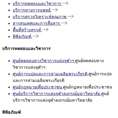
บริการทดสอบและวิชาการ
บริการทางการแพทย์
บริการตรวจวิเคราะห์คุณภาพ
สารสนเทศและการสื่อสาร
พื้นที่สร้างสรรค์
พิพิธภัณฑ์
บริการทดสอบและวิชาการ
ศูนย์ทดสอบทางวิชาการแห่งจุฬาฯ
ศูนย์ทดสอบทาง
วิชาการแห่งจุฬาฯ
ศูนย์การแปลและการล่ามเฉลิมพระเกียรติ
ศูนย์การแปล
และการล่ามเฉลิมพระเกียรติ
ศูนย์กฎหมายเพื่อประชาชน
ศูนย์กฎหมายเพื่อประชาชน
ศูนย์บริการวิชาการแห่งจุฬาลงกรณ์มหาวิทยาลัย
ศูนย์
บริการวิชาการแห่งจุฬาลงกรณ์มหาวิทยาลัย
พิพิธภัณฑ์