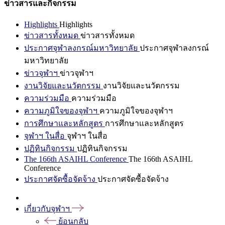
ข่าวสารและกิจกรรม
Highlights
Highlights
ข่าวสารทั้งหมด
ข่าวสารทั้งหมด
ประกาศจุฬาลงกรณ์มหาวิทยาลัย
ประกาศจุฬาลงกรณ์
มหาวิทยาลัย
ข่าวจุฬาฯ
ข่าวจุฬาฯ
งานวิจัยและนวัตกรรม
งานวิจัยและนวัตกรรม
ความร่วมมือ
ความร่วมมือ
ความภูมิใจของจุฬาฯ
ความภูมิใจของจุฬาฯ
การศึกษาและหลักสูตร
การศึกษาและหลักสูตร
จุฬาฯ ในสื่อ
จุฬาฯ ในสื่อ
ปฏิทินกิจกรรม
ปฏิทินกิจกรรม
The 166th ASAIHL Conference
The 166th ASAIHL
Conference
ประกาศจัดซื้อจัดจ้าง
ประกาศจัดซื้อจัดจ้าง
เกี่ยวกับจุฬาฯ
ย้อนกลับ