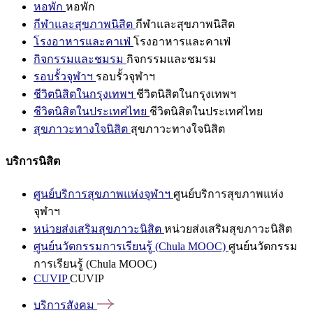
หอพัก
หอพัก
กีฬาและสุขภาพนิสิต
กีฬาและสุขภาพนิสิต
โรงอาหารและคาเฟ่
โรงอาหารและคาเฟ่
กิจกรรมและชมรม
กิจกรรมและชมรม
รอบรั้วจุฬาฯ
รอบรั้วจุฬาฯ
ชีวิตนิสิตในกรุงเทพฯ
ชีวิตนิสิตในกรุงเทพฯ
ชีวิตนิสิตในประเทศไทย
ชีวิตนิสิตในประเทศไทย
สุขภาวะทางใจนิสิต
สุขภาวะทางใจนิสิต
บริการนิสิต
ศูนย์บริการสุขภาพแห่งจุฬาฯ
ศูนย์บริการสุขภาพแห่ง
จุฬาฯ
หน่วยส่งเสริมสุขภาวะนิสิต
หน่วยส่งเสริมสุขภาวะนิสิต
ศูนย์นวัตกรรมการเรียนรู้ (Chula MOOC)
ศูนย์นวัตกรรม
การเรียนรู้ (Chula MOOC)
CUVIP
CUVIP
บริการสังคม