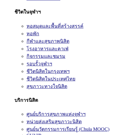
ชีวิตในจุฬาฯ
หอสมุดและพื้นที่สร้างสรรค์
หอพัก
กีฬาและสุขภาพนิสิต
โรงอาหารและคาเฟ่
กิจกรรมและชมรม
รอบรั้วจุฬาฯ
ชีวิตนิสิตในกรุงเทพฯ
ชีวิตนิสิตในประเทศไทย
สุขภาวะทางใจนิสิต
บริการนิสิต
ศูนย์บริการสุขภาพแห่งจุฬาฯ
หน่วยส่งเสริมสุขภาวะนิสิต
ศูนย์นวัตกรรมการเรียนรู้ (Chula MOOC)