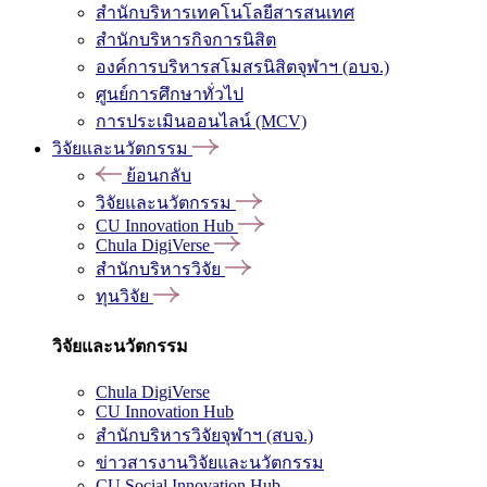
สำนักบริหารเทคโนโลยีสารสนเทศ
สำนักบริหารกิจการนิสิต
องค์การบริหารสโมสรนิสิตจุฬาฯ (อบจ.)
ศูนย์การศึกษาทั่วไป
การประเมินออนไลน์ (MCV)
วิจัยและนวัตกรรม
ย้อนกลับ
วิจัยและนวัตกรรม
CU Innovation Hub
Chula DigiVerse
สำนักบริหารวิจัย
ทุนวิจัย
วิจัยและนวัตกรรม
Chula DigiVerse
CU Innovation Hub
สำนักบริหารวิจัยจุฬาฯ (สบจ.)
ข่าวสารงานวิจัยและนวัตกรรม
CU Social Innovation Hub