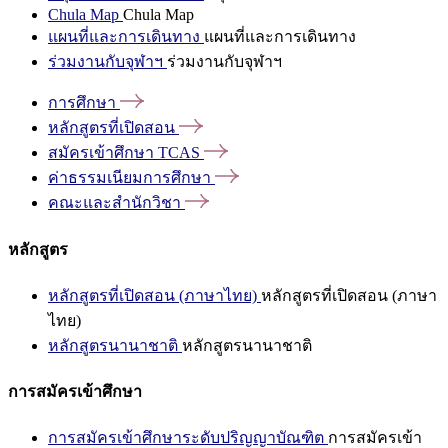
Chula Map
Chula Map
แผนที่และการเดินทาง
แผนที่และการเดินทาง
ร่วมงานกับจุฬาฯ
ร่วมงานกับจุฬาฯ
การศึกษา
หลักสูตรที่เปิดสอน
สมัครเข้าศึกษา
TCAS
ค่าธรรมเนียมการศึกษา
คณะและสำนักวิชา
หลักสูตร
หลักสูตรที่เปิดสอน (ภาษาไทย)
หลักสูตรที่เปิดสอน (ภาษา
ไทย)
หลักสูตรนานาชาติ
หลักสูตรนานาชาติ
การสมัครเข้าศึกษา
การสมัครเข้าศึกษาระดับปริญญาบัณฑิต
การสมัครเข้า