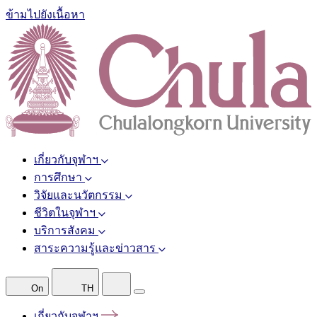
ข้ามไปยังเนื้อหา
เกี่ยวกับจุฬาฯ
การศึกษา
วิจัยและนวัตกรรม
ชีวิตในจุฬาฯ
บริการสังคม
สาระความรู้และข่าวสาร
On
TH
เกี่ยวกับจุฬาฯ