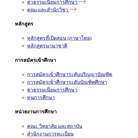
ค่าธรรมเนียมการศึกษา
คณะและสำนักวิชา
หลักสูตร
หลักสูตรที่เปิดสอน (ภาษาไทย)
หลักสูตรนานาชาติ
การสมัครเข้าศึกษา
การสมัครเข้าศึกษาระดับปริญญาบัณฑิต
การสมัครเข้าศึกษาระดับบัณฑิตศึกษา
ค่าธรรมเนียมการศึกษา
ทุนการศึกษา
หน่วยงานการศึกษา
คณะ วิทยาลัย และสถาบัน
สำนักงานการทะเบียน