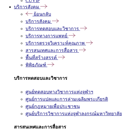
CUVIP
บริการสังคม
ย้อนกลับ
บริการสังคม
บริการทดสอบและวิชาการ
บริการทางการแพทย์
บริการตรวจวิเคราะห์คุณภาพ
สารสนเทศและการสื่อสาร
พื้นที่สร้างสรรค์
พิพิธภัณฑ์
บริการทดสอบและวิชาการ
ศูนย์ทดสอบทางวิชาการแห่งจุฬาฯ
ศูนย์การแปลและการล่ามเฉลิมพระเกียรติ
ศูนย์กฎหมายเพื่อประชาชน
ศูนย์บริการวิชาการแห่งจุฬาลงกรณ์มหาวิทยาลัย
สารสนเทศและการสื่อสาร