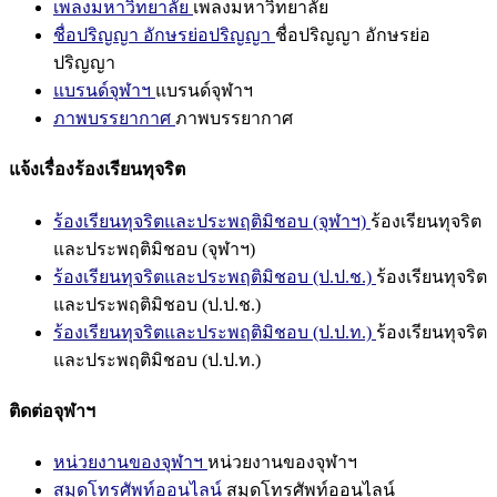
เพลงมหาวิทยาลัย
เพลงมหาวิทยาลัย
ชื่อปริญญา อักษรย่อปริญญา
ชื่อปริญญา อักษรย่อ
ปริญญา
แบรนด์จุฬาฯ
แบรนด์จุฬาฯ
ภาพบรรยากาศ
ภาพบรรยากาศ
แจ้งเรื่องร้องเรียนทุจริต
ร้องเรียนทุจริตและประพฤติมิชอบ (จุฬาฯ)
ร้องเรียนทุจริต
และประพฤติมิชอบ (จุฬาฯ)
ร้องเรียนทุจริตและประพฤติมิชอบ (ป.ป.ช.)
ร้องเรียนทุจริต
และประพฤติมิชอบ (ป.ป.ช.)
ร้องเรียนทุจริตและประพฤติมิชอบ (ป.ป.ท.)
ร้องเรียนทุจริต
และประพฤติมิชอบ (ป.ป.ท.)
ติดต่อจุฬาฯ
หน่วยงานของจุฬาฯ
หน่วยงานของจุฬาฯ
สมุดโทรศัพท์ออนไลน์
สมุดโทรศัพท์ออนไลน์