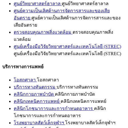
ศูนย์วิทยาศาสตร์ฮาลาล
ศูนย์วิทยาศาสตร์ฮาลาล
ศูนย์ความเป็นเลิศด้านการจัดการสารและของเสีย
อันตราย
ศูนย์ความเป็นเลิศด้านการจัดการสารและของ
เสียอันตราย
ตรวจสอบคุณภาพสิ่งแวดล้อม
ตรวจสอบคุณภาพสิ่ง
แวดล้อม
ศูนย์เครื่องมือวิจัยวิทยาศาสตร์และเทคโนโลยี (STREC)
ศูนย์เครื่องมือวิจัยวิทยาศาสตร์และเทคโนโลยี (STREC)
บริการทางการแพทย์
โอสถศาลา
โอสถศาลา
บริการทางทันตกรรม
บริการทางทันตกรรม
คลินิกกายภาพบำบัด
คลินิกกายภาพบำบัด
คลินิกเทคนิคการแพทย์
คลินิกเทคนิคการแพทย์
คลินิกโภชนาการและการกำหนดอาหาร
คลินิก
โภชนาการและการกำหนดอาหาร
โรงพยาบาลสัตว์เล็กจุฬาฯ
โรงพยาบาลสัตว์เล็กจุฬาฯ