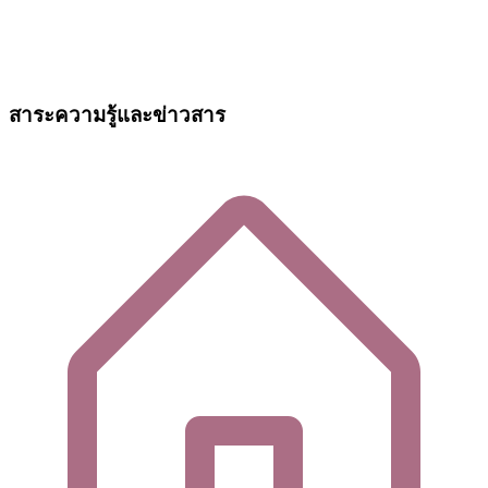
สาระความรู้และข่าวสาร