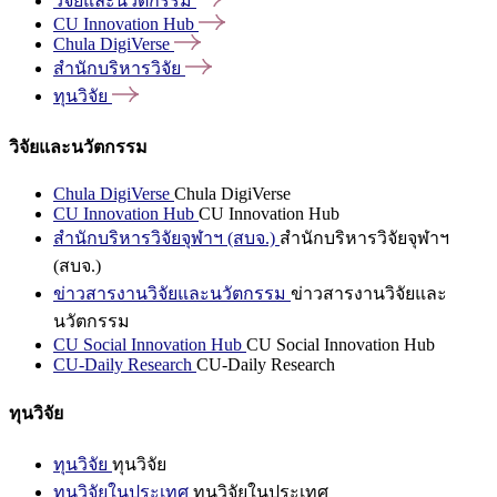
วิจัยและนวัตกรรม
CU Innovation
Hub
Chula
DigiVerse
สำนักบริหารวิจัย
ทุนวิจัย
วิจัยและนวัตกรรม
Chula DigiVerse
Chula DigiVerse
CU Innovation Hub
CU Innovation Hub
สำนักบริหารวิจัยจุฬาฯ (สบจ.)
สำนักบริหารวิจัยจุฬาฯ
(สบจ.)
ข่าวสารงานวิจัยและนวัตกรรม
ข่าวสารงานวิจัยและ
นวัตกรรม
CU Social Innovation Hub
CU Social Innovation Hub
CU-Daily Research
CU-Daily Research
ทุนวิจัย
ทุนวิจัย
ทุนวิจัย
ทุนวิจัยในประเทศ
ทุนวิจัยในประเทศ