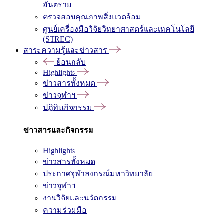
อันตราย
ตรวจสอบคุณภาพสิ่งแวดล้อม
ศูนย์เครื่องมือวิจัยวิทยาศาสตร์และเทคโนโลยี
(STREC)
สาระความรู้และข่าวสาร
ย้อนกลับ
Highlights
ข่าวสารทั้งหมด
ข่าวจุฬาฯ
ปฏิทินกิจกรรม
ข่าวสารและกิจกรรม
Highlights
ข่าวสารทั้งหมด
ประกาศจุฬาลงกรณ์มหาวิทยาลัย
ข่าวจุฬาฯ
งานวิจัยและนวัตกรรม
ความร่วมมือ