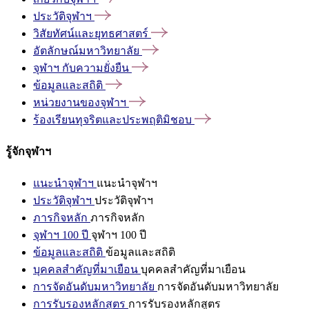
ประวัติจุฬาฯ
วิสัยทัศน์และยุทธศาสตร์
อัตลักษณ์มหาวิทยาลัย
จุฬาฯ
กับความยั่งยืน
ข้อมูลและสถิติ
หน่วยงานของจุฬาฯ
ร้องเรียนทุจริตและประพฤติมิชอบ
รู้จักจุฬาฯ
แนะนำจุฬาฯ
แนะนำจุฬาฯ
ประวัติจุฬาฯ
ประวัติจุฬาฯ
ภารกิจหลัก
ภารกิจหลัก
จุฬาฯ 100 ปี
จุฬาฯ 100 ปี
ข้อมูลและสถิติ
ข้อมูลและสถิติ
บุคคลสำคัญที่มาเยือน
บุคคลสำคัญที่มาเยือน
การจัดอันดับมหาวิทยาลัย
การจัดอันดับมหาวิทยาลัย
การรับรองหลักสูตร
การรับรองหลักสูตร