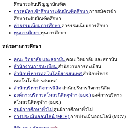
ศึกษาระดับปริญญาบัณฑิต
การสมัครเข้าศึกษาระดับบัณฑิตศึกษา
การสมัครเข้า
ศึกษาระดับบัณฑิตศึกษา
ค่าธรรมเนียมการศึกษา
ค่าธรรมเนียมการศึกษา
ทุนการศึกษา
ทุนการศึกษา
หน่วยงานการศึกษา
คณะ วิทยาลัย และสถาบัน
คณะ วิทยาลัย และสถาบัน
สำนักงานการทะเบียน
สำนักงานการทะเบียน
สำนักบริหารเทคโนโลยีสารสนเทศ
สำนักบริหาร
เทคโนโลยีสารสนเทศ
สำนักบริหารกิจการนิสิต
สำนักบริหารกิจการนิสิต
องค์การบริหารสโมสรนิสิตจุฬาฯ (อบจ.)
องค์การบริหาร
สโมสรนิสิตจุฬาฯ (อบจ.)
ศูนย์การศึกษาทั่วไป
ศูนย์การศึกษาทั่วไป
การประเมินออนไลน์ (MCV)
การประเมินออนไลน์ (MCV)