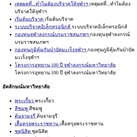
เหตุผลที่...ทำไมต้องบริจาคให้จุฬาฯ
เหตุผลที่...ทำไมต้อง
บริจาคให้จุฬาฯ
เริ่มต้นบริจาค
เริ่มต้นบริจาค
ระบบบริจาคอิเล็กทรอนิกส์
ระบบบริจาคอิเล็กทรอนิกส์
กองทุนจุฬาลงกรณ์บรมราชสมภพฯ
กองทุนจุฬาลงกรณ์
บรมราชสมภพฯ
กองทุนภูมิคุ้มกันบำบัดมะเร็งจุฬาฯ
กองทุนภูมิคุ้มกันบำบัด
มะเร็งจุฬาฯ
โครงการอุทยาน 100 ปี จุฬาลงกรณ์มหาวิทยาลัย
โครงการอุทยาน 100 ปี จุฬาลงกรณ์มหาวิทยาลัย
อัตลักษณ์มหาวิทยาลัย
พระเกี้ยว
พระเกี้ยว
สีชมพู
สีชมพู
ต้นจามจุรี
ต้นจามจุรี
เสื้อครุยพระราชทาน
เสื้อครุยพระราชทาน
ชุดนิสิต
ชุดนิสิต