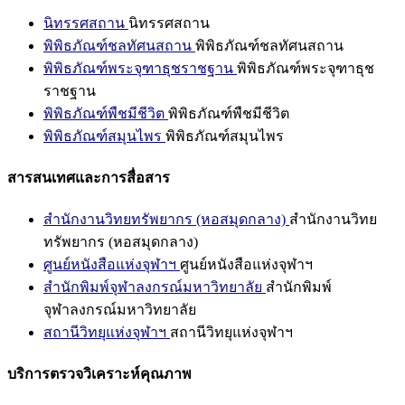
นิทรรศสถาน
นิทรรศสถาน
พิพิธภัณฑ์ชลทัศนสถาน
พิพิธภัณฑ์ชลทัศนสถาน
พิพิธภัณฑ์พระจุฑาธุชราชฐาน
พิพิธภัณฑ์พระจุฑาธุช
ราชฐาน
พิพิธภัณฑ์พืชมีชีวิต
พิพิธภัณฑ์พืชมีชีวิต
พิพิธภัณฑ์สมุนไพร
พิพิธภัณฑ์สมุนไพร
สารสนเทศและการสื่อสาร
สำนักงานวิทยทรัพยากร (หอสมุดกลาง)
สำนักงานวิทย
ทรัพยากร (หอสมุดกลาง)
ศูนย์หนังสือแห่งจุฬาฯ
ศูนย์หนังสือแห่งจุฬาฯ
สำนักพิมพ์จุฬาลงกรณ์มหาวิทยาลัย
สำนักพิมพ์
จุฬาลงกรณ์มหาวิทยาลัย
สถานีวิทยุแห่งจุฬาฯ
สถานีวิทยุแห่งจุฬาฯ
บริการตรวจวิเคราะห์คุณภาพ