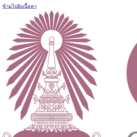
ข้ามไปยังเนื้อหา