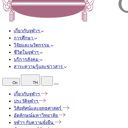
เกี่ยวกับจุฬาฯ
การศึกษา
วิจัยและนวัตกรรม
ชีวิตในจุฬาฯ
บริการสังคม
สาระความรู้และข่าวสาร
On
TH
เกี่ยวกับจุฬาฯ
ประวัติจุฬาฯ
วิสัยทัศน์และยุทธศาสตร์
อัตลักษณ์มหาวิทยาลัย
จุฬาฯ
กับความยั่งยืน