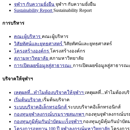
จุฬาฯ กับความยั่งยืน
จุฬาฯ กับความยั่งยืน
Sustainability Report
Sustainability Report
การบริหาร
คณะผู้บริหาร
คณะผู้บริหาร
วิสัยทัศน์และยุทธศาสตร์
วิสัยทัศน์และยุทธศาสตร์
โครงสร้างองค์กร
โครงสร้างองค์กร
สภามหาวิทยาลัย
สภามหาวิทยาลัย
การเปิดเผยข้อมูลสู่สาธารณะ
การเปิดเผยข้อมูลสู่สาธารณ
บริจาคให้จุฬาฯ
เหตุผลที่...ทำไมต้องบริจาคให้จุฬาฯ
เหตุผลที่...ทำไมต้องบร
เริ่มต้นบริจาค
เริ่มต้นบริจาค
ระบบบริจาคอิเล็กทรอนิกส์
ระบบบริจาคอิเล็กทรอนิกส์
กองทุนจุฬาลงกรณ์บรมราชสมภพฯ
กองทุนจุฬาลงกรณ์บ
กองทุนภูมิคุ้มกันบำบัดมะเร็งจุฬาฯ
กองทุนภูมิคุ้มกันบำบัด
โครงการอุทยาน 100 ปี จุฬาลงกรณ์มหาวิทยาลัย
โครงการอ