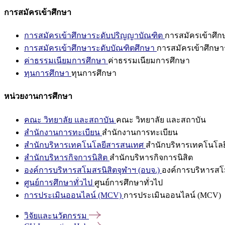
การสมัครเข้าศึกษา
การสมัครเข้าศึกษาระดับปริญญาบัณฑิต
การสมัครเข้าศึ
การสมัครเข้าศึกษาระดับบัณฑิตศึกษา
การสมัครเข้าศึกษา
ค่าธรรมเนียมการศึกษา
ค่าธรรมเนียมการศึกษา
ทุนการศึกษา
ทุนการศึกษา
หน่วยงานการศึกษา
คณะ วิทยาลัย และสถาบัน
คณะ วิทยาลัย และสถาบัน
สำนักงานการทะเบียน
สำนักงานการทะเบียน
สำนักบริหารเทคโนโลยีสารสนเทศ
สำนักบริหารเทคโนโล
สำนักบริหารกิจการนิสิต
สำนักบริหารกิจการนิสิต
องค์การบริหารสโมสรนิสิตจุฬาฯ (อบจ.)
องค์การบริหารสโม
ศูนย์การศึกษาทั่วไป
ศูนย์การศึกษาทั่วไป
การประเมินออนไลน์ (MCV)
การประเมินออนไลน์ (MCV)
วิจัยและนวัตกรรม