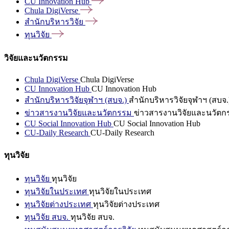
CU Innovation
Hub
Chula
DigiVerse
สำนักบริหารวิจัย
ทุนวิจัย
วิจัยและนวัตกรรม
Chula DigiVerse
Chula DigiVerse
CU Innovation Hub
CU Innovation Hub
สำนักบริหารวิจัยจุฬาฯ (สบจ.)
สำนักบริหารวิจัยจุฬาฯ (สบจ.
ข่าวสารงานวิจัยและนวัตกรรม
ข่าวสารงานวิจัยและนวัตก
CU Social Innovation Hub
CU Social Innovation Hub
CU-Daily Research
CU-Daily Research
ทุนวิจัย
ทุนวิจัย
ทุนวิจัย
ทุนวิจัยในประเทศ
ทุนวิจัยในประเทศ
ทุนวิจัยต่างประเทศ
ทุนวิจัยต่างประเทศ
ทุนวิจัย สบจ.
ทุนวิจัย สบจ.