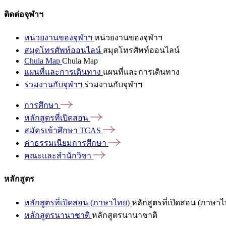
ติดต่อจุฬาฯ
หน่วยงานของจุฬาฯ
หน่วยงานของจุฬาฯ
สมุดโทรศัพท์ออนไลน์
สมุดโทรศัพท์ออนไลน์
Chula Map
Chula Map
แผนที่และการเดินทาง
แผนที่และการเดินทาง
ร่วมงานกับจุฬาฯ
ร่วมงานกับจุฬาฯ
การศึกษา
หลักสูตรที่เปิดสอน
สมัครเข้าศึกษา
TCAS
ค่าธรรมเนียมการศึกษา
คณะและสำนักวิชา
หลักสูตร
หลักสูตรที่เปิดสอน (ภาษาไทย)
หลักสูตรที่เปิดสอน (ภาษาไ
หลักสูตรนานาชาติ
หลักสูตรนานาชาติ