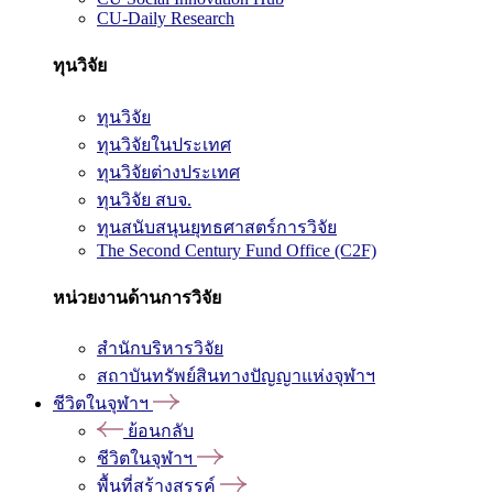
CU-Daily Research
ทุนวิจัย
ทุนวิจัย
ทุนวิจัยในประเทศ
ทุนวิจัยต่างประเทศ
ทุนวิจัย สบจ.
ทุนสนับสนุนยุทธศาสตร์การวิจัย
The Second Century Fund Office (C2F)
หน่วยงานด้านการวิจัย
สำนักบริหารวิจัย
สถาบันทรัพย์สินทางปัญญาแห่งจุฬาฯ
ชีวิตในจุฬาฯ
ย้อนกลับ
ชีวิตในจุฬาฯ
พื้นที่สร้างสรรค์