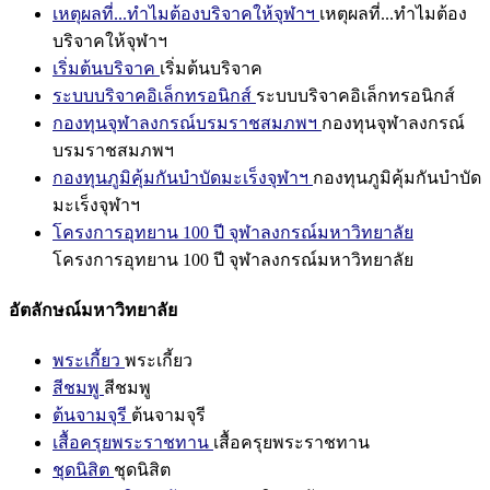
เหตุผลที่...ทำไมต้องบริจาคให้จุฬาฯ
เหตุผลที่...ทำไมต้อง
บริจาคให้จุฬาฯ
เริ่มต้นบริจาค
เริ่มต้นบริจาค
ระบบบริจาคอิเล็กทรอนิกส์
ระบบบริจาคอิเล็กทรอนิกส์
กองทุนจุฬาลงกรณ์บรมราชสมภพฯ
กองทุนจุฬาลงกรณ์
บรมราชสมภพฯ
กองทุนภูมิคุ้มกันบำบัดมะเร็งจุฬาฯ
กองทุนภูมิคุ้มกันบำบัด
มะเร็งจุฬาฯ
โครงการอุทยาน 100 ปี จุฬาลงกรณ์มหาวิทยาลัย
โครงการอุทยาน 100 ปี จุฬาลงกรณ์มหาวิทยาลัย
อัตลักษณ์มหาวิทยาลัย
พระเกี้ยว
พระเกี้ยว
สีชมพู
สีชมพู
ต้นจามจุรี
ต้นจามจุรี
เสื้อครุยพระราชทาน
เสื้อครุยพระราชทาน
ชุดนิสิต
ชุดนิสิต