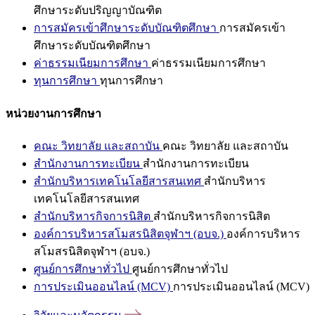
ศึกษาระดับปริญญาบัณฑิต
การสมัครเข้าศึกษาระดับบัณฑิตศึกษา
การสมัครเข้า
ศึกษาระดับบัณฑิตศึกษา
ค่าธรรมเนียมการศึกษา
ค่าธรรมเนียมการศึกษา
ทุนการศึกษา
ทุนการศึกษา
หน่วยงานการศึกษา
คณะ วิทยาลัย และสถาบัน
คณะ วิทยาลัย และสถาบัน
สำนักงานการทะเบียน
สำนักงานการทะเบียน
สำนักบริหารเทคโนโลยีสารสนเทศ
สำนักบริหาร
เทคโนโลยีสารสนเทศ
สำนักบริหารกิจการนิสิต
สำนักบริหารกิจการนิสิต
องค์การบริหารสโมสรนิสิตจุฬาฯ (อบจ.)
องค์การบริหาร
สโมสรนิสิตจุฬาฯ (อบจ.)
ศูนย์การศึกษาทั่วไป
ศูนย์การศึกษาทั่วไป
การประเมินออนไลน์ (MCV)
การประเมินออนไลน์ (MCV)