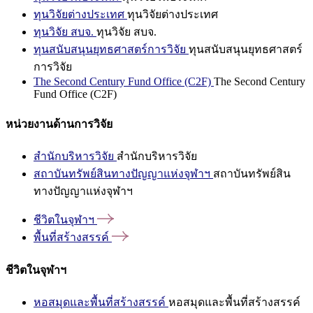
ทุนวิจัยต่างประเทศ
ทุนวิจัยต่างประเทศ
ทุนวิจัย สบจ.
ทุนวิจัย สบจ.
ทุนสนับสนุนยุทธศาสตร์การวิจัย
ทุนสนับสนุนยุทธศาสตร์
การวิจัย
The Second Century Fund Office (C2F)
The Second Century
Fund Office (C2F)
หน่วยงานด้านการวิจัย
สำนักบริหารวิจัย
สำนักบริหารวิจัย
สถาบันทรัพย์สินทางปัญญาแห่งจุฬาฯ
สถาบันทรัพย์สิน
ทางปัญญาแห่งจุฬาฯ
ชีวิตในจุฬาฯ
พื้นที่สร้างสรรค์
ชีวิตในจุฬาฯ
หอสมุดและพื้นที่สร้างสรรค์
หอสมุดและพื้นที่สร้างสรรค์