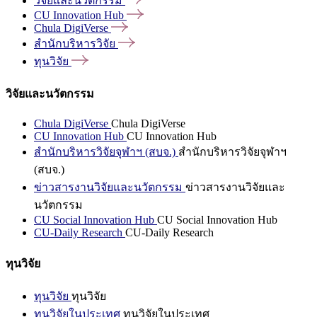
วิจัยและนวัตกรรม
CU Innovation
Hub
Chula
DigiVerse
สำนักบริหารวิจัย
ทุนวิจัย
วิจัยและนวัตกรรม
Chula DigiVerse
Chula DigiVerse
CU Innovation Hub
CU Innovation Hub
สำนักบริหารวิจัยจุฬาฯ (สบจ.)
สำนักบริหารวิจัยจุฬาฯ
(สบจ.)
ข่าวสารงานวิจัยและนวัตกรรม
ข่าวสารงานวิจัยและ
นวัตกรรม
CU Social Innovation Hub
CU Social Innovation Hub
CU-Daily Research
CU-Daily Research
ทุนวิจัย
ทุนวิจัย
ทุนวิจัย
ทุนวิจัยในประเทศ
ทุนวิจัยในประเทศ