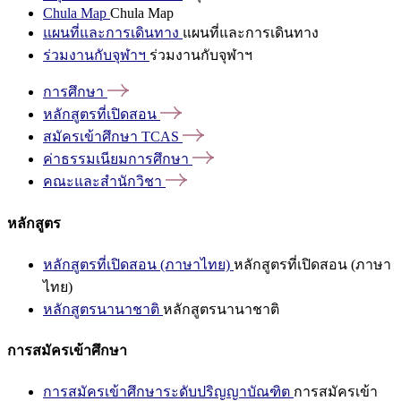
Chula Map
Chula Map
แผนที่และการเดินทาง
แผนที่และการเดินทาง
ร่วมงานกับจุฬาฯ
ร่วมงานกับจุฬาฯ
การศึกษา
หลักสูตรที่เปิดสอน
สมัครเข้าศึกษา
TCAS
ค่าธรรมเนียมการศึกษา
คณะและสำนักวิชา
หลักสูตร
หลักสูตรที่เปิดสอน (ภาษาไทย)
หลักสูตรที่เปิดสอน (ภาษา
ไทย)
หลักสูตรนานาชาติ
หลักสูตรนานาชาติ
การสมัครเข้าศึกษา
การสมัครเข้าศึกษาระดับปริญญาบัณฑิต
การสมัครเข้า