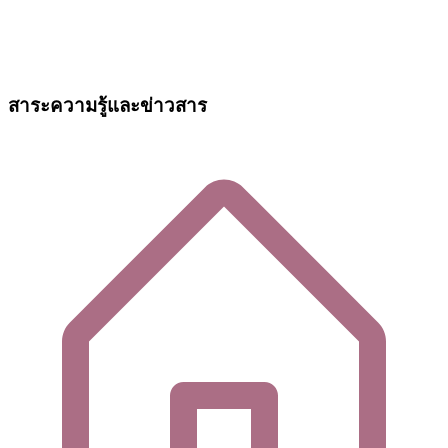
สาระความรู้และข่าวสาร