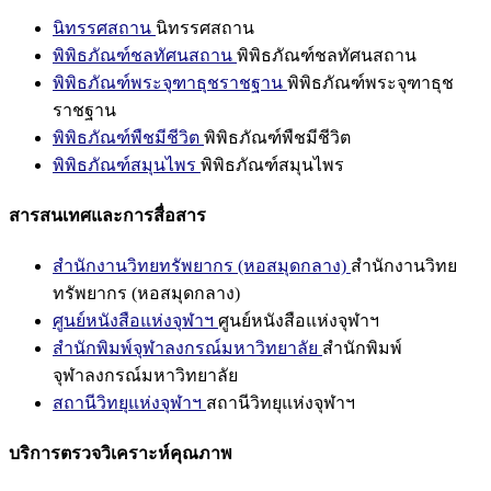
นิทรรศสถาน
นิทรรศสถาน
พิพิธภัณฑ์ชลทัศนสถาน
พิพิธภัณฑ์ชลทัศนสถาน
พิพิธภัณฑ์พระจุฑาธุชราชฐาน
พิพิธภัณฑ์พระจุฑาธุช
ราชฐาน
พิพิธภัณฑ์พืชมีชีวิต
พิพิธภัณฑ์พืชมีชีวิต
พิพิธภัณฑ์สมุนไพร
พิพิธภัณฑ์สมุนไพร
สารสนเทศและการสื่อสาร
สำนักงานวิทยทรัพยากร (หอสมุดกลาง)
สำนักงานวิทย
ทรัพยากร (หอสมุดกลาง)
ศูนย์หนังสือแห่งจุฬาฯ
ศูนย์หนังสือแห่งจุฬาฯ
สำนักพิมพ์จุฬาลงกรณ์มหาวิทยาลัย
สำนักพิมพ์
จุฬาลงกรณ์มหาวิทยาลัย
สถานีวิทยุแห่งจุฬาฯ
สถานีวิทยุแห่งจุฬาฯ
บริการตรวจวิเคราะห์คุณภาพ