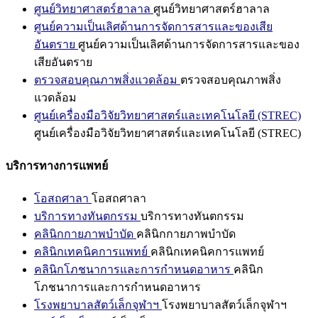
ศูนย์วิทยาศาสตร์ฮาลาล
ศูนย์วิทยาศาสตร์ฮาลาล
ศูนย์ความเป็นเลิศด้านการจัดการสารและของเสีย
อันตราย
ศูนย์ความเป็นเลิศด้านการจัดการสารและของ
เสียอันตราย
ตรวจสอบคุณภาพสิ่งแวดล้อม
ตรวจสอบคุณภาพสิ่ง
แวดล้อม
ศูนย์เครื่องมือวิจัยวิทยาศาสตร์และเทคโนโลยี (STREC)
ศูนย์เครื่องมือวิจัยวิทยาศาสตร์และเทคโนโลยี (STREC)
บริการทางการแพทย์
โอสถศาลา
โอสถศาลา
บริการทางทันตกรรม
บริการทางทันตกรรม
คลินิกกายภาพบำบัด
คลินิกกายภาพบำบัด
คลินิกเทคนิคการแพทย์
คลินิกเทคนิคการแพทย์
คลินิกโภชนาการและการกำหนดอาหาร
คลินิก
โภชนาการและการกำหนดอาหาร
โรงพยาบาลสัตว์เล็กจุฬาฯ
โรงพยาบาลสัตว์เล็กจุฬาฯ