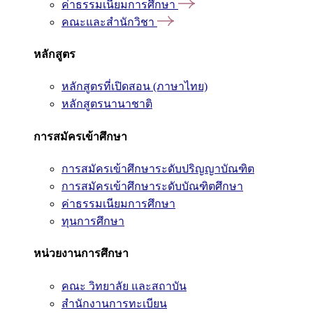
ค่าธรรมเนียมการศึกษา
คณะและสำนักวิชา
หลักสูตร
หลักสูตรที่เปิดสอน (ภาษาไทย)
หลักสูตรนานาชาติ
การสมัครเข้าศึกษา
การสมัครเข้าศึกษาระดับปริญญาบัณฑิต
การสมัครเข้าศึกษาระดับบัณฑิตศึกษา
ค่าธรรมเนียมการศึกษา
ทุนการศึกษา
หน่วยงานการศึกษา
คณะ วิทยาลัย และสถาบัน
สำนักงานการทะเบียน