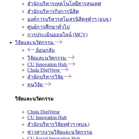
สำนักบริหารเทคโนโลยีสารสนเทศ
สำนักบริหารกิจการนิสิต
องค์การบริหารสโมสรนิสิตจุฬาฯ (อบจ.)
ศูนย์การศึกษาทั่วไป
การประเมินออนไลน์ (MCV)
วิจัยและนวัตกรรม
ย้อนกลับ
วิจัยและนวัตกรรม
CU Innovation Hub
Chula DigiVerse
สำนักบริหารวิจัย
ทุนวิจัย
วิจัยและนวัตกรรม
Chula DigiVerse
CU Innovation Hub
สำนักบริหารวิจัยจุฬาฯ (สบจ.)
ข่าวสารงานวิจัยและนวัตกรรม
CU Social Innovation Hub