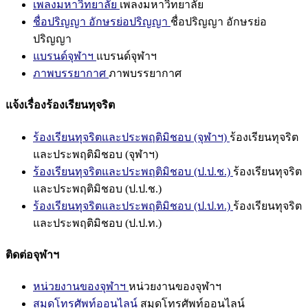
เพลงมหาวิทยาลัย
เพลงมหาวิทยาลัย
ชื่อปริญญา อักษรย่อปริญญา
ชื่อปริญญา อักษรย่อ
ปริญญา
แบรนด์จุฬาฯ
แบรนด์จุฬาฯ
ภาพบรรยากาศ
ภาพบรรยากาศ
แจ้งเรื่องร้องเรียนทุจริต
ร้องเรียนทุจริตและประพฤติมิชอบ (จุฬาฯ)
ร้องเรียนทุจริต
และประพฤติมิชอบ (จุฬาฯ)
ร้องเรียนทุจริตและประพฤติมิชอบ (ป.ป.ช.)
ร้องเรียนทุจริต
และประพฤติมิชอบ (ป.ป.ช.)
ร้องเรียนทุจริตและประพฤติมิชอบ (ป.ป.ท.)
ร้องเรียนทุจริต
และประพฤติมิชอบ (ป.ป.ท.)
ติดต่อจุฬาฯ
หน่วยงานของจุฬาฯ
หน่วยงานของจุฬาฯ
สมุดโทรศัพท์ออนไลน์
สมุดโทรศัพท์ออนไลน์