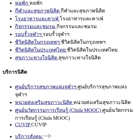
หอพัก
หอพัก
กีฬาและสุขภาพนิสิต
กีฬาและสุขภาพนิสิต
โรงอาหารและคาเฟ่
โรงอาหารและคาเฟ่
กิจกรรมและชมรม
กิจกรรมและชมรม
รอบรั้วจุฬาฯ
รอบรั้วจุฬาฯ
ชีวิตนิสิตในกรุงเทพฯ
ชีวิตนิสิตในกรุงเทพฯ
ชีวิตนิสิตในประเทศไทย
ชีวิตนิสิตในประเทศไทย
สุขภาวะทางใจนิสิต
สุขภาวะทางใจนิสิต
บริการนิสิต
ศูนย์บริการสุขภาพแห่งจุฬาฯ
ศูนย์บริการสุขภาพแห่ง
จุฬาฯ
หน่วยส่งเสริมสุขภาวะนิสิต
หน่วยส่งเสริมสุขภาวะนิสิต
ศูนย์นวัตกรรมการเรียนรู้ (Chula MOOC)
ศูนย์นวัตกรรม
การเรียนรู้ (Chula MOOC)
CUVIP
CUVIP
บริการสังคม