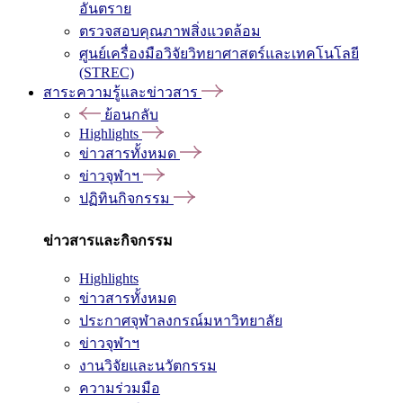
อันตราย
ตรวจสอบคุณภาพสิ่งแวดล้อม
ศูนย์เครื่องมือวิจัยวิทยาศาสตร์และเทคโนโลยี
(STREC)
สาระความรู้และข่าวสาร
ย้อนกลับ
Highlights
ข่าวสารทั้งหมด
ข่าวจุฬาฯ
ปฏิทินกิจกรรม
ข่าวสารและกิจกรรม
Highlights
ข่าวสารทั้งหมด
ประกาศจุฬาลงกรณ์มหาวิทยาลัย
ข่าวจุฬาฯ
งานวิจัยและนวัตกรรม
ความร่วมมือ