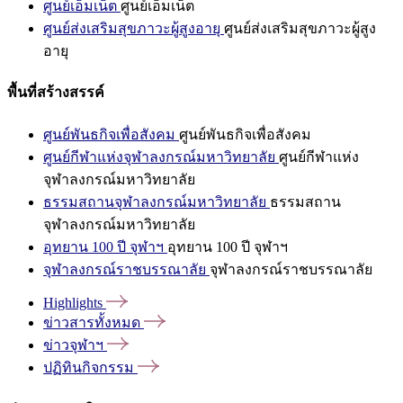
ศูนย์เอ็มเน็ต
ศูนย์เอ็มเน็ต
ศูนย์ส่งเสริมสุขภาวะผู้สูงอายุ
ศูนย์ส่งเสริมสุขภาวะผู้สูง
อายุ
พื้นที่สร้างสรรค์
ศูนย์พันธกิจเพื่อสังคม
ศูนย์พันธกิจเพื่อสังคม
ศูนย์กีฬาแห่งจุฬาลงกรณ์มหาวิทยาลัย
ศูนย์กีฬาแห่ง
จุฬาลงกรณ์มหาวิทยาลัย
ธรรมสถานจุฬาลงกรณ์มหาวิทยาลัย
ธรรมสถาน
จุฬาลงกรณ์มหาวิทยาลัย
อุทยาน 100 ปี จุฬาฯ
อุทยาน 100 ปี จุฬาฯ
จุฬาลงกรณ์ราชบรรณาลัย
จุฬาลงกรณ์ราชบรรณาลัย
Highlights
ข่าวสารทั้งหมด
ข่าวจุฬาฯ
ปฏิทินกิจกรรม