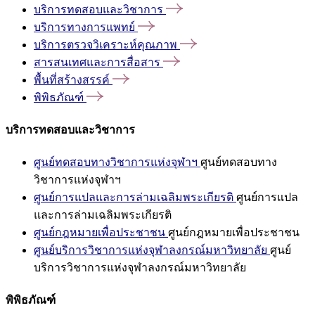
บริการทดสอบและวิชาการ
บริการทางการแพทย์
บริการตรวจวิเคราะห์คุณภาพ
สารสนเทศและการสื่อสาร
พื้นที่สร้างสรรค์
พิพิธภัณฑ์
บริการทดสอบและวิชาการ
ศูนย์ทดสอบทางวิชาการแห่งจุฬาฯ
ศูนย์ทดสอบทาง
วิชาการแห่งจุฬาฯ
ศูนย์การแปลและการล่ามเฉลิมพระเกียรติ
ศูนย์การแปล
และการล่ามเฉลิมพระเกียรติ
ศูนย์กฎหมายเพื่อประชาชน
ศูนย์กฎหมายเพื่อประชาชน
ศูนย์บริการวิชาการแห่งจุฬาลงกรณ์มหาวิทยาลัย
ศูนย์
บริการวิชาการแห่งจุฬาลงกรณ์มหาวิทยาลัย
พิพิธภัณฑ์