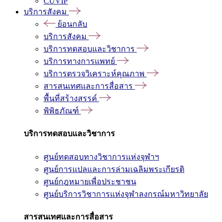
CUVIP
บริการสังคม
ย้อนกลับ
บริการสังคม
บริการทดสอบและวิชาการ
บริการทางการแพทย์
บริการตรวจวิเคราะห์คุณภาพ
สารสนเทศและการสื่อสาร
พื้นที่สร้างสรรค์
พิพิธภัณฑ์
บริการทดสอบและวิชาการ
ศูนย์ทดสอบทางวิชาการแห่งจุฬาฯ
ศูนย์การแปลและการล่ามเฉลิมพระเกียรติ
ศูนย์กฎหมายเพื่อประชาชน
ศูนย์บริการวิชาการแห่งจุฬาลงกรณ์มหาวิทยาลัย
สารสนเทศและการสื่อสาร