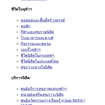
ชีวิตในจุฬาฯ
หอสมุดและพื้นที่สร้างสรรค์
หอพัก
กีฬาและสุขภาพนิสิต
โรงอาหารและคาเฟ่
กิจกรรมและชมรม
รอบรั้วจุฬาฯ
ชีวิตนิสิตในกรุงเทพฯ
ชีวิตนิสิตในประเทศไทย
สุขภาวะทางใจนิสิต
บริการนิสิต
ศูนย์บริการสุขภาพแห่งจุฬาฯ
หน่วยส่งเสริมสุขภาวะนิสิต
ศูนย์นวัตกรรมการเรียนรู้ (Chula MOOC)