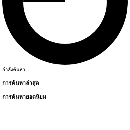
กำลังค้นหา...
การค้นหาล่าสุด
การค้นหายอดนิยม