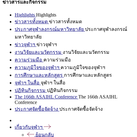
ข่าวสารและกิจกรรม
Highlights
Highlights
ข่าวสารทั้งหมด
ข่าวสารทั้งหมด
ประกาศจุฬาลงกรณ์มหาวิทยาลัย
ประกาศจุฬาลงกรณ์
มหาวิทยาลัย
ข่าวจุฬาฯ
ข่าวจุฬาฯ
งานวิจัยและนวัตกรรม
งานวิจัยและนวัตกรรม
ความร่วมมือ
ความร่วมมือ
ความภูมิใจของจุฬาฯ
ความภูมิใจของจุฬาฯ
การศึกษาและหลักสูตร
การศึกษาและหลักสูตร
จุฬาฯ ในสื่อ
จุฬาฯ ในสื่อ
ปฏิทินกิจกรรม
ปฏิทินกิจกรรม
The 166th ASAIHL Conference
The 166th ASAIHL
Conference
ประกาศจัดซื้อจัดจ้าง
ประกาศจัดซื้อจัดจ้าง
เกี่ยวกับจุฬาฯ
ย้อนกลับ