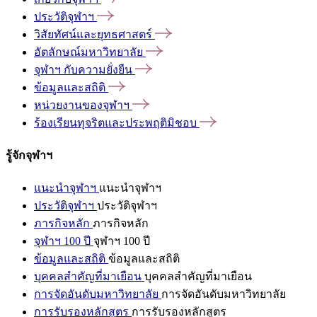
ประวัติจุฬาฯ
วิสัยทัศน์และยุทธศาสตร์
อัตลักษณ์มหาวิทยาลัย
จุฬาฯ
กับความยั่งยืน
ข้อมูลและสถิติ
หน่วยงานของจุฬาฯ
ร้องเรียนทุจริตและประพฤติมิชอบ
รู้จักจุฬาฯ
แนะนำจุฬาฯ
แนะนำจุฬาฯ
ประวัติจุฬาฯ
ประวัติจุฬาฯ
ภารกิจหลัก
ภารกิจหลัก
จุฬาฯ 100 ปี
จุฬาฯ 100 ปี
ข้อมูลและสถิติ
ข้อมูลและสถิติ
บุคคลสำคัญที่มาเยือน
บุคคลสำคัญที่มาเยือน
การจัดอันดับมหาวิทยาลัย
การจัดอันดับมหาวิทยาลัย
การรับรองหลักสูตร
การรับรองหลักสูตร