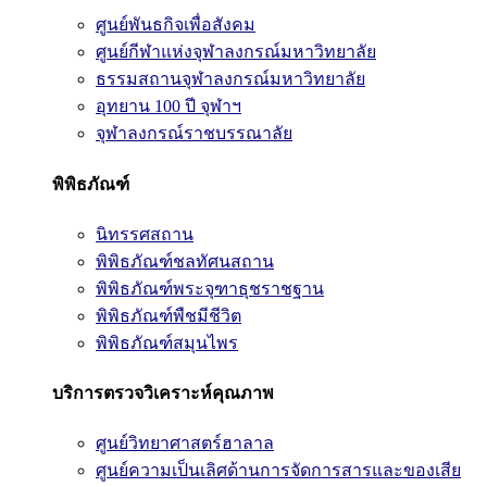
ศูนย์พันธกิจเพื่อสังคม
ศูนย์กีฬาแห่งจุฬาลงกรณ์มหาวิทยาลัย
ธรรมสถานจุฬาลงกรณ์มหาวิทยาลัย
อุทยาน 100 ปี จุฬาฯ
จุฬาลงกรณ์ราชบรรณาลัย
พิพิธภัณฑ์
นิทรรศสถาน
พิพิธภัณฑ์ชลทัศนสถาน
พิพิธภัณฑ์พระจุฑาธุชราชฐาน
พิพิธภัณฑ์พืชมีชีวิต
พิพิธภัณฑ์สมุนไพร
บริการตรวจวิเคราะห์คุณภาพ
ศูนย์วิทยาศาสตร์ฮาลาล
ศูนย์ความเป็นเลิศด้านการจัดการสารและของเสีย