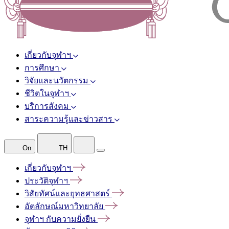
เกี่ยวกับจุฬาฯ
การศึกษา
วิจัยและนวัตกรรม
ชีวิตในจุฬาฯ
บริการสังคม
สาระความรู้และข่าวสาร
On
TH
เกี่ยวกับจุฬาฯ
ประวัติจุฬาฯ
วิสัยทัศน์และยุทธศาสตร์
อัตลักษณ์มหาวิทยาลัย
จุฬาฯ
กับความยั่งยืน