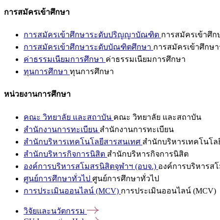
การสมัครเข้าศึกษา
การสมัครเข้าศึกษาระดับปริญญาบัณฑิต
การสมัครเข้าศึ
การสมัครเข้าศึกษาระดับบัณฑิตศึกษา
การสมัครเข้าศึกษา
ค่าธรรมเนียมการศึกษา
ค่าธรรมเนียมการศึกษา
ทุนการศึกษา
ทุนการศึกษา
หน่วยงานการศึกษา
คณะ วิทยาลัย และสถาบัน
คณะ วิทยาลัย และสถาบัน
สำนักงานการทะเบียน
สำนักงานการทะเบียน
สำนักบริหารเทคโนโลยีสารสนเทศ
สำนักบริหารเทคโนโล
สำนักบริหารกิจการนิสิต
สำนักบริหารกิจการนิสิต
องค์การบริหารสโมสรนิสิตจุฬาฯ (อบจ.)
องค์การบริหารสโม
ศูนย์การศึกษาทั่วไป
ศูนย์การศึกษาทั่วไป
การประเมินออนไลน์ (MCV)
การประเมินออนไลน์ (MCV)
วิจัยและนวัตกรรม