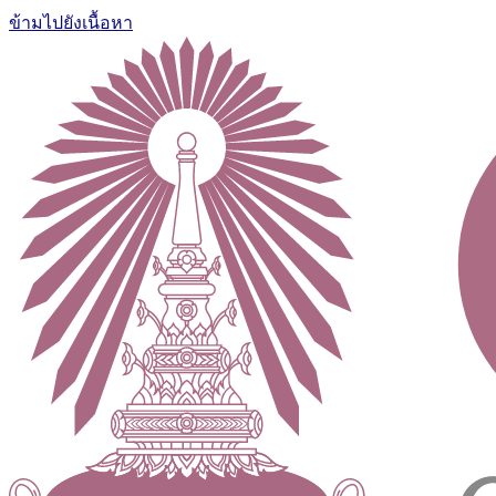
ข้ามไปยังเนื้อหา