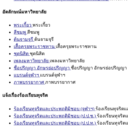
อัตลักษณ์มหาวิทยาลัย
พระเกี้ยว
พระเกี้ยว
สีชมพู
สีชมพู
ต้นจามจุรี
ต้นจามจุรี
เสื้อครุยพระราชทาน
เสื้อครุยพระราชทาน
ชุดนิสิต
ชุดนิสิต
เพลงมหาวิทยาลัย
เพลงมหาวิทยาลัย
ชื่อปริญญา อักษรย่อปริญญา
ชื่อปริญญา อักษรย่อปริญญา
แบรนด์จุฬาฯ
แบรนด์จุฬาฯ
ภาพบรรยากาศ
ภาพบรรยากาศ
แจ้งเรื่องร้องเรียนทุจริต
ร้องเรียนทุจริตและประพฤติมิชอบ (จุฬาฯ)
ร้องเรียนทุจริต
ร้องเรียนทุจริตและประพฤติมิชอบ (ป.ป.ช.)
ร้องเรียนทุจริ
ร้องเรียนทุจริตและประพฤติมิชอบ (ป.ป.ท.)
ร้องเรียนทุจริ