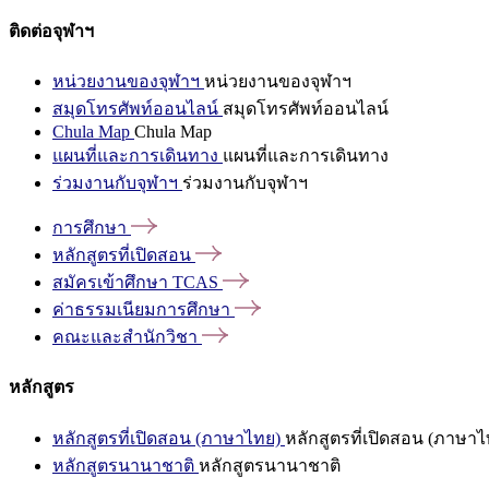
ติดต่อจุฬาฯ
หน่วยงานของจุฬาฯ
หน่วยงานของจุฬาฯ
สมุดโทรศัพท์ออนไลน์
สมุดโทรศัพท์ออนไลน์
Chula Map
Chula Map
แผนที่และการเดินทาง
แผนที่และการเดินทาง
ร่วมงานกับจุฬาฯ
ร่วมงานกับจุฬาฯ
การศึกษา
หลักสูตรที่เปิดสอน
สมัครเข้าศึกษา
TCAS
ค่าธรรมเนียมการศึกษา
คณะและสำนักวิชา
หลักสูตร
หลักสูตรที่เปิดสอน (ภาษาไทย)
หลักสูตรที่เปิดสอน (ภาษาไ
หลักสูตรนานาชาติ
หลักสูตรนานาชาติ