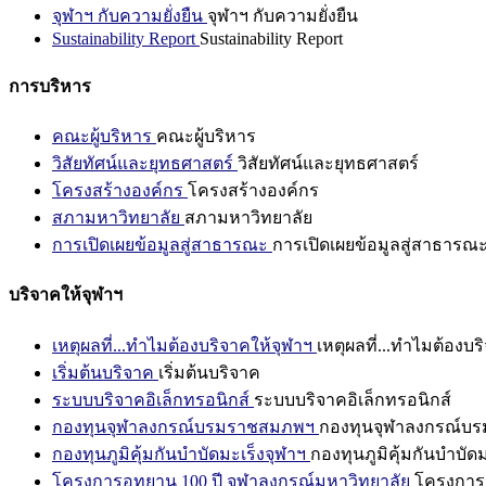
จุฬาฯ กับความยั่งยืน
จุฬาฯ กับความยั่งยืน
Sustainability Report
Sustainability Report
การบริหาร
คณะผู้บริหาร
คณะผู้บริหาร
วิสัยทัศน์และยุทธศาสตร์
วิสัยทัศน์และยุทธศาสตร์
โครงสร้างองค์กร
โครงสร้างองค์กร
สภามหาวิทยาลัย
สภามหาวิทยาลัย
การเปิดเผยข้อมูลสู่สาธารณะ
การเปิดเผยข้อมูลสู่สาธารณ
บริจาคให้จุฬาฯ
เหตุผลที่...ทำไมต้องบริจาคให้จุฬาฯ
เหตุผลที่...ทำไมต้องบร
เริ่มต้นบริจาค
เริ่มต้นบริจาค
ระบบบริจาคอิเล็กทรอนิกส์
ระบบบริจาคอิเล็กทรอนิกส์
กองทุนจุฬาลงกรณ์บรมราชสมภพฯ
กองทุนจุฬาลงกรณ์บ
กองทุนภูมิคุ้มกันบำบัดมะเร็งจุฬาฯ
กองทุนภูมิคุ้มกันบำบัด
โครงการอุทยาน 100 ปี จุฬาลงกรณ์มหาวิทยาลัย
โครงการอ