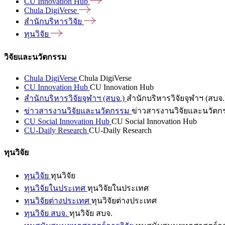
CU Innovation
Hub
Chula
DigiVerse
สำนักบริหารวิจัย
ทุนวิจัย
วิจัยและนวัตกรรม
Chula DigiVerse
Chula DigiVerse
CU Innovation Hub
CU Innovation Hub
สำนักบริหารวิจัยจุฬาฯ (สบจ.)
สำนักบริหารวิจัยจุฬาฯ (สบจ.
ข่าวสารงานวิจัยและนวัตกรรม
ข่าวสารงานวิจัยและนวัตก
CU Social Innovation Hub
CU Social Innovation Hub
CU-Daily Research
CU-Daily Research
ทุนวิจัย
ทุนวิจัย
ทุนวิจัย
ทุนวิจัยในประเทศ
ทุนวิจัยในประเทศ
ทุนวิจัยต่างประเทศ
ทุนวิจัยต่างประเทศ
ทุนวิจัย สบจ.
ทุนวิจัย สบจ.