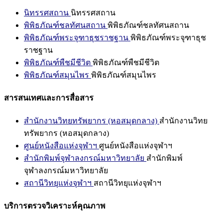
นิทรรศสถาน
นิทรรศสถาน
พิพิธภัณฑ์ชลทัศนสถาน
พิพิธภัณฑ์ชลทัศนสถาน
พิพิธภัณฑ์พระจุฑาธุชราชฐาน
พิพิธภัณฑ์พระจุฑาธุช
ราชฐาน
พิพิธภัณฑ์พืชมีชีวิต
พิพิธภัณฑ์พืชมีชีวิต
พิพิธภัณฑ์สมุนไพร
พิพิธภัณฑ์สมุนไพร
สารสนเทศและการสื่อสาร
สำนักงานวิทยทรัพยากร (หอสมุดกลาง)
สำนักงานวิทย
ทรัพยากร (หอสมุดกลาง)
ศูนย์หนังสือแห่งจุฬาฯ
ศูนย์หนังสือแห่งจุฬาฯ
สำนักพิมพ์จุฬาลงกรณ์มหาวิทยาลัย
สำนักพิมพ์
จุฬาลงกรณ์มหาวิทยาลัย
สถานีวิทยุแห่งจุฬาฯ
สถานีวิทยุแห่งจุฬาฯ
บริการตรวจวิเคราะห์คุณภาพ