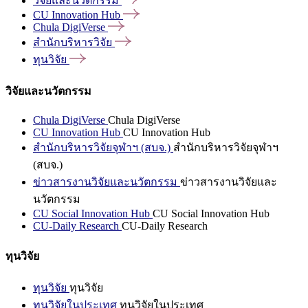
วิจัยและนวัตกรรม
CU Innovation
Hub
Chula
DigiVerse
สำนักบริหารวิจัย
ทุนวิจัย
วิจัยและนวัตกรรม
Chula DigiVerse
Chula DigiVerse
CU Innovation Hub
CU Innovation Hub
สำนักบริหารวิจัยจุฬาฯ (สบจ.)
สำนักบริหารวิจัยจุฬาฯ
(สบจ.)
ข่าวสารงานวิจัยและนวัตกรรม
ข่าวสารงานวิจัยและ
นวัตกรรม
CU Social Innovation Hub
CU Social Innovation Hub
CU-Daily Research
CU-Daily Research
ทุนวิจัย
ทุนวิจัย
ทุนวิจัย
ทุนวิจัยในประเทศ
ทุนวิจัยในประเทศ