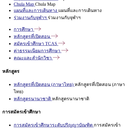
Chula Map
Chula Map
แผนที่และการเดินทาง
แผนที่และการเดินทาง
ร่วมงานกับจุฬาฯ
ร่วมงานกับจุฬาฯ
การศึกษา
หลักสูตรที่เปิดสอน
สมัครเข้าศึกษา
TCAS
ค่าธรรมเนียมการศึกษา
คณะและสำนักวิชา
หลักสูตร
หลักสูตรที่เปิดสอน (ภาษาไทย)
หลักสูตรที่เปิดสอน (ภาษา
ไทย)
หลักสูตรนานาชาติ
หลักสูตรนานาชาติ
การสมัครเข้าศึกษา
การสมัครเข้าศึกษาระดับปริญญาบัณฑิต
การสมัครเข้า