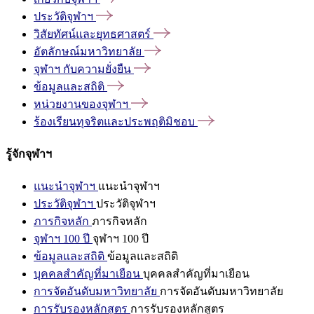
ประวัติจุฬาฯ
วิสัยทัศน์และยุทธศาสตร์
อัตลักษณ์มหาวิทยาลัย
จุฬาฯ
กับความยั่งยืน
ข้อมูลและสถิติ
หน่วยงานของจุฬาฯ
ร้องเรียนทุจริตและประพฤติมิชอบ
รู้จักจุฬาฯ
แนะนำจุฬาฯ
แนะนำจุฬาฯ
ประวัติจุฬาฯ
ประวัติจุฬาฯ
ภารกิจหลัก
ภารกิจหลัก
จุฬาฯ 100 ปี
จุฬาฯ 100 ปี
ข้อมูลและสถิติ
ข้อมูลและสถิติ
บุคคลสำคัญที่มาเยือน
บุคคลสำคัญที่มาเยือน
การจัดอันดับมหาวิทยาลัย
การจัดอันดับมหาวิทยาลัย
การรับรองหลักสูตร
การรับรองหลักสูตร