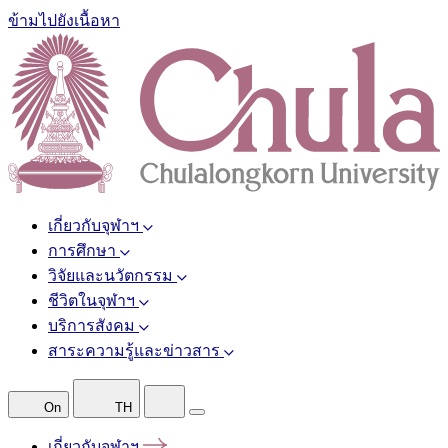
ข้ามไปยังเนื้อหา
เกี่ยวกับจุฬาฯ
การศึกษา
วิจัยและนวัตกรรม
ชีวิตในจุฬาฯ
บริการสังคม
สาระความรู้และข่าวสาร
On
TH
เกี่ยวกับจุฬาฯ