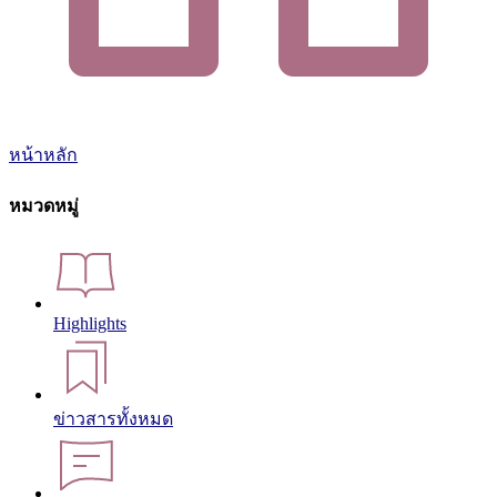
หน้าหลัก
หมวดหมู่
Highlights
ข่าวสารทั้งหมด