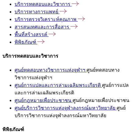
บริการทดสอบและวิชาการ
บริการทางการแพทย์
บริการตรวจวิเคราะห์คุณภาพ
สารสนเทศและการสื่อสาร
พื้นที่สร้างสรรค์
พิพิธภัณฑ์
บริการทดสอบและวิชาการ
ศูนย์ทดสอบทางวิชาการแห่งจุฬาฯ
ศูนย์ทดสอบทาง
วิชาการแห่งจุฬาฯ
ศูนย์การแปลและการล่ามเฉลิมพระเกียรติ
ศูนย์การแปล
และการล่ามเฉลิมพระเกียรติ
ศูนย์กฎหมายเพื่อประชาชน
ศูนย์กฎหมายเพื่อประชาชน
ศูนย์บริการวิชาการแห่งจุฬาลงกรณ์มหาวิทยาลัย
ศูนย์
บริการวิชาการแห่งจุฬาลงกรณ์มหาวิทยาลัย
พิพิธภัณฑ์