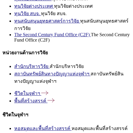
ทุนวิจัยต่างประเทศ
ทุนวิจัยต่างประเทศ
ทุนวิจัย สบจ.
ทุนวิจัย สบจ.
ทุนสนับสนุนยุทธศาสตร์การวิจัย
ทุนสนับสนุนยุทธศาสตร์
การวิจัย
The Second Century Fund Office (C2F)
The Second Century
Fund Office (C2F)
หน่วยงานด้านการวิจัย
สำนักบริหารวิจัย
สำนักบริหารวิจัย
สถาบันทรัพย์สินทางปัญญาแห่งจุฬาฯ
สถาบันทรัพย์สิน
ทางปัญญาแห่งจุฬาฯ
ชีวิตในจุฬาฯ
พื้นที่สร้างสรรค์
ชีวิตในจุฬาฯ
หอสมุดและพื้นที่สร้างสรรค์
หอสมุดและพื้นที่สร้างสรรค์