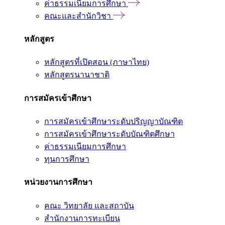
ค่าธรรมเนียมการศึกษา
คณะและสำนักวิชา
หลักสูตร
หลักสูตรที่เปิดสอน (ภาษาไทย)
หลักสูตรนานาชาติ
การสมัครเข้าศึกษา
การสมัครเข้าศึกษาระดับปริญญาบัณฑิต
การสมัครเข้าศึกษาระดับบัณฑิตศึกษา
ค่าธรรมเนียมการศึกษา
ทุนการศึกษา
หน่วยงานการศึกษา
คณะ วิทยาลัย และสถาบัน
สำนักงานการทะเบียน