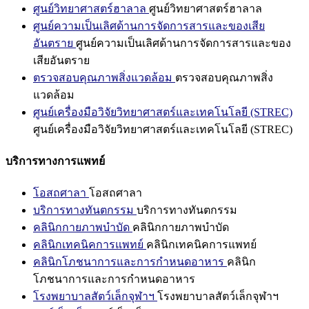
ศูนย์วิทยาศาสตร์ฮาลาล
ศูนย์วิทยาศาสตร์ฮาลาล
ศูนย์ความเป็นเลิศด้านการจัดการสารและของเสีย
อันตราย
ศูนย์ความเป็นเลิศด้านการจัดการสารและของ
เสียอันตราย
ตรวจสอบคุณภาพสิ่งแวดล้อม
ตรวจสอบคุณภาพสิ่ง
แวดล้อม
ศูนย์เครื่องมือวิจัยวิทยาศาสตร์และเทคโนโลยี (STREC)
ศูนย์เครื่องมือวิจัยวิทยาศาสตร์และเทคโนโลยี (STREC)
บริการทางการแพทย์
โอสถศาลา
โอสถศาลา
บริการทางทันตกรรม
บริการทางทันตกรรม
คลินิกกายภาพบำบัด
คลินิกกายภาพบำบัด
คลินิกเทคนิคการแพทย์
คลินิกเทคนิคการแพทย์
คลินิกโภชนาการและการกำหนดอาหาร
คลินิก
โภชนาการและการกำหนดอาหาร
โรงพยาบาลสัตว์เล็กจุฬาฯ
โรงพยาบาลสัตว์เล็กจุฬาฯ