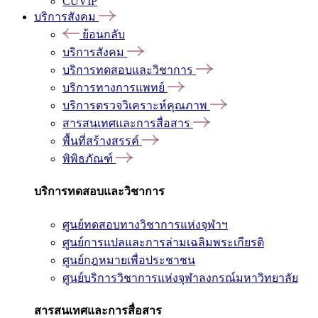
CUVIP
บริการสังคม
ย้อนกลับ
บริการสังคม
บริการทดสอบและวิชาการ
บริการทางการแพทย์
บริการตรวจวิเคราะห์คุณภาพ
สารสนเทศและการสื่อสาร
พื้นที่สร้างสรรค์
พิพิธภัณฑ์
บริการทดสอบและวิชาการ
ศูนย์ทดสอบทางวิชาการแห่งจุฬาฯ
ศูนย์การแปลและการล่ามเฉลิมพระเกียรติ
ศูนย์กฎหมายเพื่อประชาชน
ศูนย์บริการวิชาการแห่งจุฬาลงกรณ์มหาวิทยาลัย
สารสนเทศและการสื่อสาร