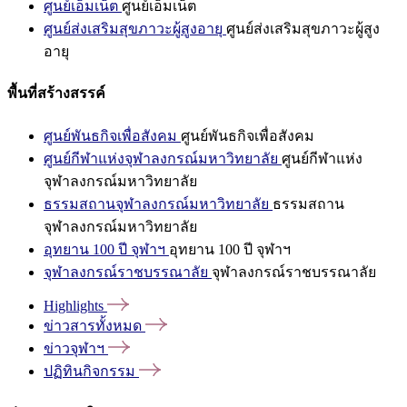
ศูนย์เอ็มเน็ต
ศูนย์เอ็มเน็ต
ศูนย์ส่งเสริมสุขภาวะผู้สูงอายุ
ศูนย์ส่งเสริมสุขภาวะผู้สูง
อายุ
พื้นที่สร้างสรรค์
ศูนย์พันธกิจเพื่อสังคม
ศูนย์พันธกิจเพื่อสังคม
ศูนย์กีฬาแห่งจุฬาลงกรณ์มหาวิทยาลัย
ศูนย์กีฬาแห่ง
จุฬาลงกรณ์มหาวิทยาลัย
ธรรมสถานจุฬาลงกรณ์มหาวิทยาลัย
ธรรมสถาน
จุฬาลงกรณ์มหาวิทยาลัย
อุทยาน 100 ปี จุฬาฯ
อุทยาน 100 ปี จุฬาฯ
จุฬาลงกรณ์ราชบรรณาลัย
จุฬาลงกรณ์ราชบรรณาลัย
Highlights
ข่าวสารทั้งหมด
ข่าวจุฬาฯ
ปฏิทินกิจกรรม