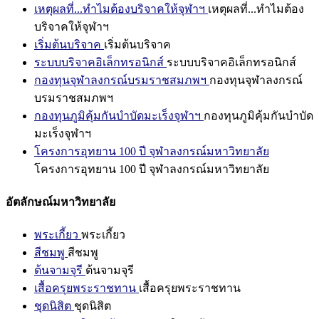
เหตุผลที่...ทำไมต้องบริจาคให้จุฬาฯ
เหตุผลที่...ทำไมต้อง
บริจาคให้จุฬาฯ
เริ่มต้นบริจาค
เริ่มต้นบริจาค
ระบบบริจาคอิเล็กทรอนิกส์
ระบบบริจาคอิเล็กทรอนิกส์
กองทุนจุฬาลงกรณ์บรมราชสมภพฯ
กองทุนจุฬาลงกรณ์
บรมราชสมภพฯ
กองทุนภูมิคุ้มกันบำบัดมะเร็งจุฬาฯ
กองทุนภูมิคุ้มกันบำบัด
มะเร็งจุฬาฯ
โครงการอุทยาน 100 ปี จุฬาลงกรณ์มหาวิทยาลัย
โครงการอุทยาน 100 ปี จุฬาลงกรณ์มหาวิทยาลัย
อัตลักษณ์มหาวิทยาลัย
พระเกี้ยว
พระเกี้ยว
สีชมพู
สีชมพู
ต้นจามจุรี
ต้นจามจุรี
เสื้อครุยพระราชทาน
เสื้อครุยพระราชทาน
ชุดนิสิต
ชุดนิสิต