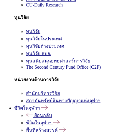
CU-Daily Research
ทุนวิจัย
ทุนวิจัย
ทุนวิจัยในประเทศ
ทุนวิจัยต่างประเทศ
ทุนวิจัย สบจ.
ทุนสนับสนุนยุทธศาสตร์การวิจัย
The Second Century Fund Office (C2F)
หน่วยงานด้านการวิจัย
สำนักบริหารวิจัย
สถาบันทรัพย์สินทางปัญญาแห่งจุฬาฯ
ชีวิตในจุฬาฯ
ย้อนกลับ
ชีวิตในจุฬาฯ
พื้นที่สร้างสรรค์