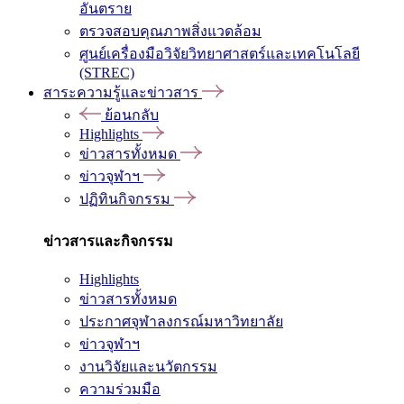
อันตราย
ตรวจสอบคุณภาพสิ่งแวดล้อม
ศูนย์เครื่องมือวิจัยวิทยาศาสตร์และเทคโนโลยี
(STREC)
สาระความรู้และข่าวสาร
ย้อนกลับ
Highlights
ข่าวสารทั้งหมด
ข่าวจุฬาฯ
ปฏิทินกิจกรรม
ข่าวสารและกิจกรรม
Highlights
ข่าวสารทั้งหมด
ประกาศจุฬาลงกรณ์มหาวิทยาลัย
ข่าวจุฬาฯ
งานวิจัยและนวัตกรรม
ความร่วมมือ