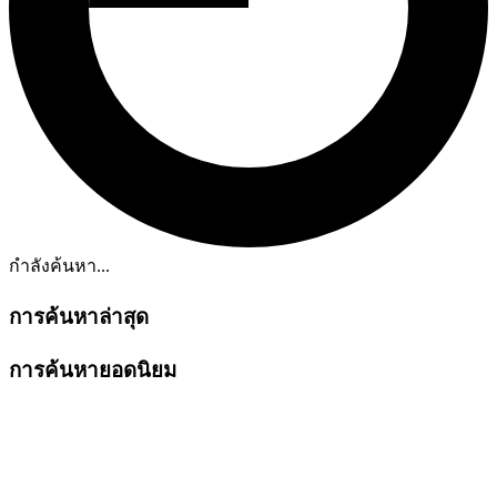
กำลังค้นหา...
การค้นหาล่าสุด
การค้นหายอดนิยม