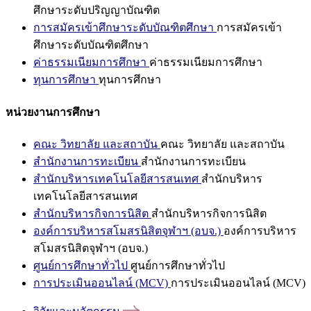
ศึกษาระดับปริญญาบัณฑิต
การสมัครเข้าศึกษาระดับบัณฑิตศึกษา
การสมัครเข้า
ศึกษาระดับบัณฑิตศึกษา
ค่าธรรมเนียมการศึกษา
ค่าธรรมเนียมการศึกษา
ทุนการศึกษา
ทุนการศึกษา
หน่วยงานการศึกษา
คณะ วิทยาลัย และสถาบัน
คณะ วิทยาลัย และสถาบัน
สำนักงานการทะเบียน
สำนักงานการทะเบียน
สำนักบริหารเทคโนโลยีสารสนเทศ
สำนักบริหาร
เทคโนโลยีสารสนเทศ
สำนักบริหารกิจการนิสิต
สำนักบริหารกิจการนิสิต
องค์การบริหารสโมสรนิสิตจุฬาฯ (อบจ.)
องค์การบริหาร
สโมสรนิสิตจุฬาฯ (อบจ.)
ศูนย์การศึกษาทั่วไป
ศูนย์การศึกษาทั่วไป
การประเมินออนไลน์ (MCV)
การประเมินออนไลน์ (MCV)