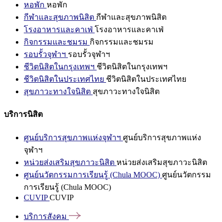
หอพัก
หอพัก
กีฬาและสุขภาพนิสิต
กีฬาและสุขภาพนิสิต
โรงอาหารและคาเฟ่
โรงอาหารและคาเฟ่
กิจกรรมและชมรม
กิจกรรมและชมรม
รอบรั้วจุฬาฯ
รอบรั้วจุฬาฯ
ชีวิตนิสิตในกรุงเทพฯ
ชีวิตนิสิตในกรุงเทพฯ
ชีวิตนิสิตในประเทศไทย
ชีวิตนิสิตในประเทศไทย
สุขภาวะทางใจนิสิต
สุขภาวะทางใจนิสิต
บริการนิสิต
ศูนย์บริการสุขภาพแห่งจุฬาฯ
ศูนย์บริการสุขภาพแห่ง
จุฬาฯ
หน่วยส่งเสริมสุขภาวะนิสิต
หน่วยส่งเสริมสุขภาวะนิสิต
ศูนย์นวัตกรรมการเรียนรู้ (Chula MOOC)
ศูนย์นวัตกรรม
การเรียนรู้ (Chula MOOC)
CUVIP
CUVIP
บริการสังคม