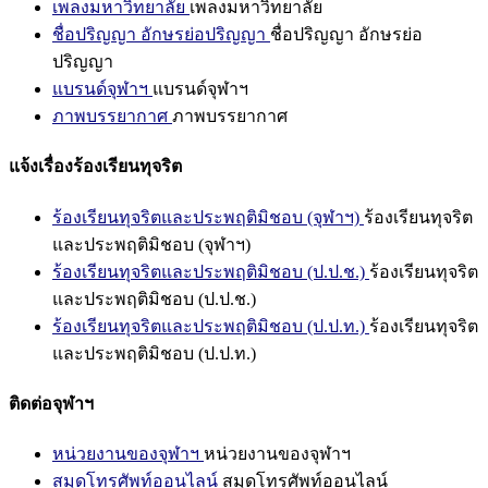
เพลงมหาวิทยาลัย
เพลงมหาวิทยาลัย
ชื่อปริญญา อักษรย่อปริญญา
ชื่อปริญญา อักษรย่อ
ปริญญา
แบรนด์จุฬาฯ
แบรนด์จุฬาฯ
ภาพบรรยากาศ
ภาพบรรยากาศ
แจ้งเรื่องร้องเรียนทุจริต
ร้องเรียนทุจริตและประพฤติมิชอบ (จุฬาฯ)
ร้องเรียนทุจริต
และประพฤติมิชอบ (จุฬาฯ)
ร้องเรียนทุจริตและประพฤติมิชอบ (ป.ป.ช.)
ร้องเรียนทุจริต
และประพฤติมิชอบ (ป.ป.ช.)
ร้องเรียนทุจริตและประพฤติมิชอบ (ป.ป.ท.)
ร้องเรียนทุจริต
และประพฤติมิชอบ (ป.ป.ท.)
ติดต่อจุฬาฯ
หน่วยงานของจุฬาฯ
หน่วยงานของจุฬาฯ
สมุดโทรศัพท์ออนไลน์
สมุดโทรศัพท์ออนไลน์