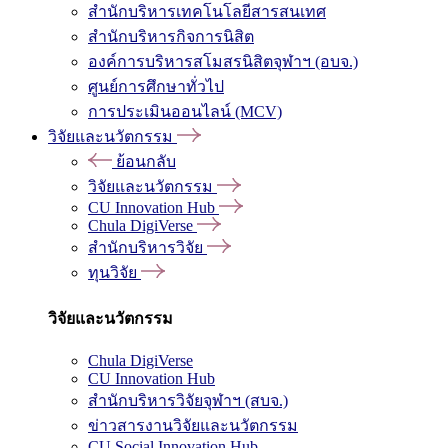
สำนักบริหารเทคโนโลยีสารสนเทศ
สำนักบริหารกิจการนิสิต
องค์การบริหารสโมสรนิสิตจุฬาฯ (อบจ.)
ศูนย์การศึกษาทั่วไป
การประเมินออนไลน์ (MCV)
วิจัยและนวัตกรรม
ย้อนกลับ
วิจัยและนวัตกรรม
CU Innovation Hub
Chula DigiVerse
สำนักบริหารวิจัย
ทุนวิจัย
วิจัยและนวัตกรรม
Chula DigiVerse
CU Innovation Hub
สำนักบริหารวิจัยจุฬาฯ (สบจ.)
ข่าวสารงานวิจัยและนวัตกรรม
CU Social Innovation Hub