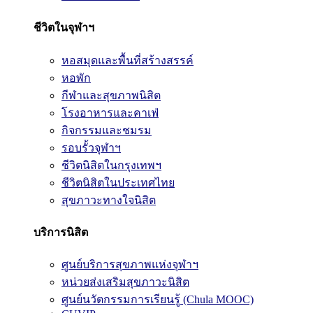
ชีวิตในจุฬาฯ
หอสมุดและพื้นที่สร้างสรรค์
หอพัก
กีฬาและสุขภาพนิสิต
โรงอาหารและคาเฟ่
กิจกรรมและชมรม
รอบรั้วจุฬาฯ
ชีวิตนิสิตในกรุงเทพฯ
ชีวิตนิสิตในประเทศไทย
สุขภาวะทางใจนิสิต
บริการนิสิต
ศูนย์บริการสุขภาพแห่งจุฬาฯ
หน่วยส่งเสริมสุขภาวะนิสิต
ศูนย์นวัตกรรมการเรียนรู้ (Chula MOOC)