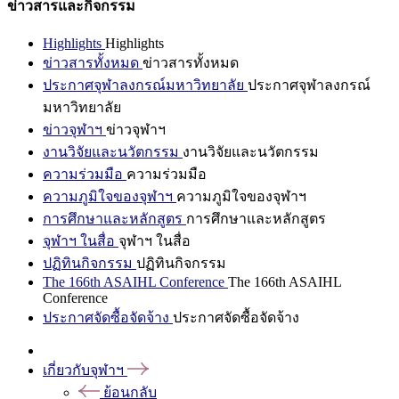
ข่าวสารและกิจกรรม
Highlights
Highlights
ข่าวสารทั้งหมด
ข่าวสารทั้งหมด
ประกาศจุฬาลงกรณ์มหาวิทยาลัย
ประกาศจุฬาลงกรณ์
มหาวิทยาลัย
ข่าวจุฬาฯ
ข่าวจุฬาฯ
งานวิจัยและนวัตกรรม
งานวิจัยและนวัตกรรม
ความร่วมมือ
ความร่วมมือ
ความภูมิใจของจุฬาฯ
ความภูมิใจของจุฬาฯ
การศึกษาและหลักสูตร
การศึกษาและหลักสูตร
จุฬาฯ ในสื่อ
จุฬาฯ ในสื่อ
ปฏิทินกิจกรรม
ปฏิทินกิจกรรม
The 166th ASAIHL Conference
The 166th ASAIHL
Conference
ประกาศจัดซื้อจัดจ้าง
ประกาศจัดซื้อจัดจ้าง
เกี่ยวกับจุฬาฯ
ย้อนกลับ