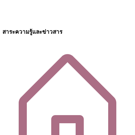
สาระความรู้และข่าวสาร