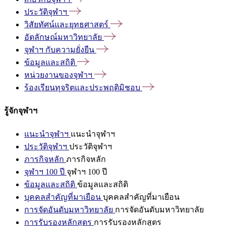
ประวัติจุฬาฯ
วิสัยทัศน์และยุทธศาสตร์
อัตลักษณ์มหาวิทยาลัย
จุฬาฯ
กับความยั่งยืน
ข้อมูลและสถิติ
หน่วยงานของจุฬาฯ
ร้องเรียนทุจริตและประพฤติมิชอบ
รู้จักจุฬาฯ
แนะนำจุฬาฯ
แนะนำจุฬาฯ
ประวัติจุฬาฯ
ประวัติจุฬาฯ
ภารกิจหลัก
ภารกิจหลัก
จุฬาฯ 100 ปี
จุฬาฯ 100 ปี
ข้อมูลและสถิติ
ข้อมูลและสถิติ
บุคคลสำคัญที่มาเยือน
บุคคลสำคัญที่มาเยือน
การจัดอันดับมหาวิทยาลัย
การจัดอันดับมหาวิทยาลัย
การรับรองหลักสูตร
การรับรองหลักสูตร