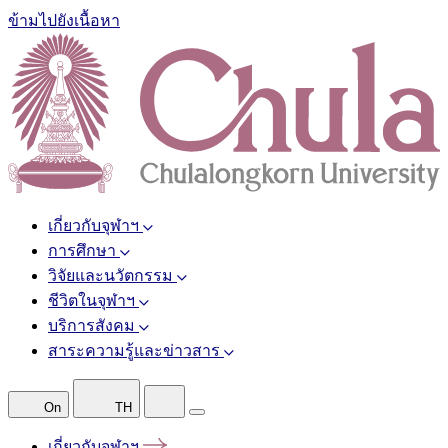
ข้ามไปยังเนื้อหา
เกี่ยวกับจุฬาฯ
การศึกษา
วิจัยและนวัตกรรม
ชีวิตในจุฬาฯ
บริการสังคม
สาระความรู้และข่าวสาร
On
TH
เกี่ยวกับจุฬาฯ