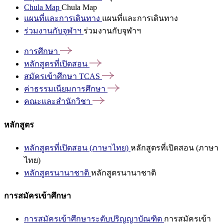
Chula Map
Chula Map
แผนที่และการเดินทาง
แผนที่และการเดินทาง
ร่วมงานกับจุฬาฯ
ร่วมงานกับจุฬาฯ
การศึกษา
หลักสูตรที่เปิดสอน
สมัครเข้าศึกษา
TCAS
ค่าธรรมเนียมการศึกษา
คณะและสำนักวิชา
หลักสูตร
หลักสูตรที่เปิดสอน (ภาษาไทย)
หลักสูตรที่เปิดสอน (ภาษา
ไทย)
หลักสูตรนานาชาติ
หลักสูตรนานาชาติ
การสมัครเข้าศึกษา
การสมัครเข้าศึกษาระดับปริญญาบัณฑิต
การสมัครเข้า