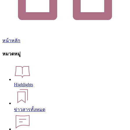
หน้าหลัก
หมวดหมู่
Highlights
ข่าวสารทั้งหมด