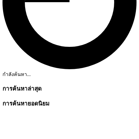
กำลังค้นหา...
การค้นหาล่าสุด
การค้นหายอดนิยม