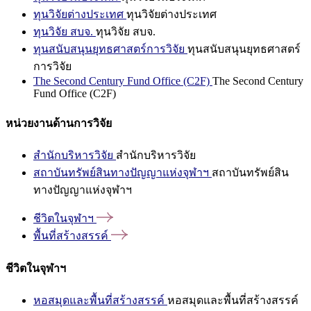
ทุนวิจัยต่างประเทศ
ทุนวิจัยต่างประเทศ
ทุนวิจัย สบจ.
ทุนวิจัย สบจ.
ทุนสนับสนุนยุทธศาสตร์การวิจัย
ทุนสนับสนุนยุทธศาสตร์
การวิจัย
The Second Century Fund Office (C2F)
The Second Century
Fund Office (C2F)
หน่วยงานด้านการวิจัย
สำนักบริหารวิจัย
สำนักบริหารวิจัย
สถาบันทรัพย์สินทางปัญญาแห่งจุฬาฯ
สถาบันทรัพย์สิน
ทางปัญญาแห่งจุฬาฯ
ชีวิตในจุฬาฯ
พื้นที่สร้างสรรค์
ชีวิตในจุฬาฯ
หอสมุดและพื้นที่สร้างสรรค์
หอสมุดและพื้นที่สร้างสรรค์