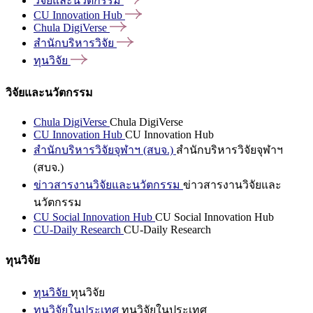
วิจัยและนวัตกรรม
CU Innovation
Hub
Chula
DigiVerse
สำนักบริหารวิจัย
ทุนวิจัย
วิจัยและนวัตกรรม
Chula DigiVerse
Chula DigiVerse
CU Innovation Hub
CU Innovation Hub
สำนักบริหารวิจัยจุฬาฯ (สบจ.)
สำนักบริหารวิจัยจุฬาฯ
(สบจ.)
ข่าวสารงานวิจัยและนวัตกรรม
ข่าวสารงานวิจัยและ
นวัตกรรม
CU Social Innovation Hub
CU Social Innovation Hub
CU-Daily Research
CU-Daily Research
ทุนวิจัย
ทุนวิจัย
ทุนวิจัย
ทุนวิจัยในประเทศ
ทุนวิจัยในประเทศ