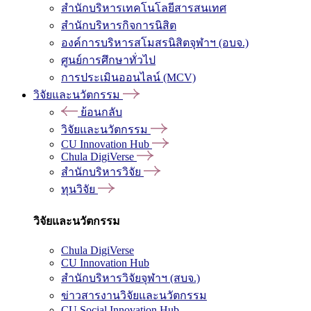
สำนักบริหารเทคโนโลยีสารสนเทศ
สำนักบริหารกิจการนิสิต
องค์การบริหารสโมสรนิสิตจุฬาฯ (อบจ.)
ศูนย์การศึกษาทั่วไป
การประเมินออนไลน์ (MCV)
วิจัยและนวัตกรรม
ย้อนกลับ
วิจัยและนวัตกรรม
CU Innovation Hub
Chula DigiVerse
สำนักบริหารวิจัย
ทุนวิจัย
วิจัยและนวัตกรรม
Chula DigiVerse
CU Innovation Hub
สำนักบริหารวิจัยจุฬาฯ (สบจ.)
ข่าวสารงานวิจัยและนวัตกรรม
CU Social Innovation Hub