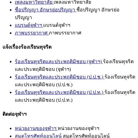
เพลงมหาวิทยาลัย
เพลงมหาวิทยาลัย
ชื่อปริญญา อักษรย่อปริญญา
ชื่อปริญญา อักษรย่อ
ปริญญา
แบรนด์จุฬาฯ
แบรนด์จุฬาฯ
ภาพบรรยากาศ
ภาพบรรยากาศ
แจ้งเรื่องร้องเรียนทุจริต
ร้องเรียนทุจริตและประพฤติมิชอบ (จุฬาฯ)
ร้องเรียนทุจริต
และประพฤติมิชอบ (จุฬาฯ)
ร้องเรียนทุจริตและประพฤติมิชอบ (ป.ป.ช.)
ร้องเรียนทุจริต
และประพฤติมิชอบ (ป.ป.ช.)
ร้องเรียนทุจริตและประพฤติมิชอบ (ป.ป.ท.)
ร้องเรียนทุจริต
และประพฤติมิชอบ (ป.ป.ท.)
ติดต่อจุฬาฯ
หน่วยงานของจุฬาฯ
หน่วยงานของจุฬาฯ
สมุดโทรศัพท์ออนไลน์
สมุดโทรศัพท์ออนไลน์