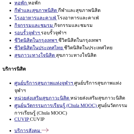
หอพัก
หอพัก
กีฬาและสุขภาพนิสิต
กีฬาและสุขภาพนิสิต
โรงอาหารและคาเฟ่
โรงอาหารและคาเฟ่
กิจกรรมและชมรม
กิจกรรมและชมรม
รอบรั้วจุฬาฯ
รอบรั้วจุฬาฯ
ชีวิตนิสิตในกรุงเทพฯ
ชีวิตนิสิตในกรุงเทพฯ
ชีวิตนิสิตในประเทศไทย
ชีวิตนิสิตในประเทศไทย
สุขภาวะทางใจนิสิต
สุขภาวะทางใจนิสิต
บริการนิสิต
ศูนย์บริการสุขภาพแห่งจุฬาฯ
ศูนย์บริการสุขภาพแห่ง
จุฬาฯ
หน่วยส่งเสริมสุขภาวะนิสิต
หน่วยส่งเสริมสุขภาวะนิสิต
ศูนย์นวัตกรรมการเรียนรู้ (Chula MOOC)
ศูนย์นวัตกรรม
การเรียนรู้ (Chula MOOC)
CUVIP
CUVIP
บริการสังคม