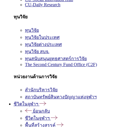
CU-Daily Research
ทุนวิจัย
ทุนวิจัย
ทุนวิจัยในประเทศ
ทุนวิจัยต่างประเทศ
ทุนวิจัย สบจ.
ทุนสนับสนุนยุทธศาสตร์การวิจัย
The Second Century Fund Office (C2F)
หน่วยงานด้านการวิจัย
สำนักบริหารวิจัย
สถาบันทรัพย์สินทางปัญญาแห่งจุฬาฯ
ชีวิตในจุฬาฯ
ย้อนกลับ
ชีวิตในจุฬาฯ
พื้นที่สร้างสรรค์