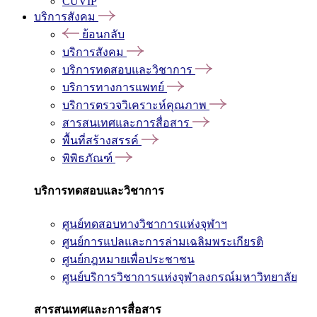
CUVIP
บริการสังคม
ย้อนกลับ
บริการสังคม
บริการทดสอบและวิชาการ
บริการทางการแพทย์
บริการตรวจวิเคราะห์คุณภาพ
สารสนเทศและการสื่อสาร
พื้นที่สร้างสรรค์
พิพิธภัณฑ์
บริการทดสอบและวิชาการ
ศูนย์ทดสอบทางวิชาการแห่งจุฬาฯ
ศูนย์การแปลและการล่ามเฉลิมพระเกียรติ
ศูนย์กฎหมายเพื่อประชาชน
ศูนย์บริการวิชาการแห่งจุฬาลงกรณ์มหาวิทยาลัย
สารสนเทศและการสื่อสาร