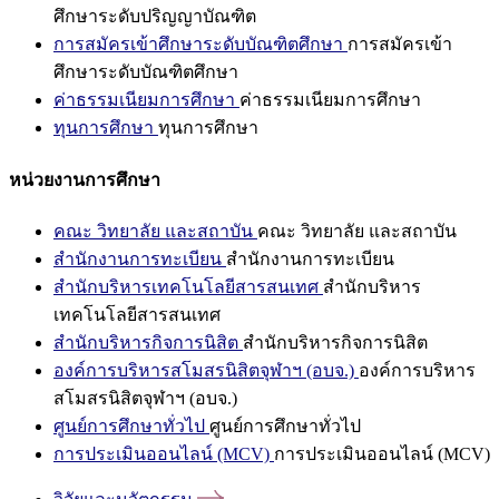
ศึกษาระดับปริญญาบัณฑิต
การสมัครเข้าศึกษาระดับบัณฑิตศึกษา
การสมัครเข้า
ศึกษาระดับบัณฑิตศึกษา
ค่าธรรมเนียมการศึกษา
ค่าธรรมเนียมการศึกษา
ทุนการศึกษา
ทุนการศึกษา
หน่วยงานการศึกษา
คณะ วิทยาลัย และสถาบัน
คณะ วิทยาลัย และสถาบัน
สำนักงานการทะเบียน
สำนักงานการทะเบียน
สำนักบริหารเทคโนโลยีสารสนเทศ
สำนักบริหาร
เทคโนโลยีสารสนเทศ
สำนักบริหารกิจการนิสิต
สำนักบริหารกิจการนิสิต
องค์การบริหารสโมสรนิสิตจุฬาฯ (อบจ.)
องค์การบริหาร
สโมสรนิสิตจุฬาฯ (อบจ.)
ศูนย์การศึกษาทั่วไป
ศูนย์การศึกษาทั่วไป
การประเมินออนไลน์ (MCV)
การประเมินออนไลน์ (MCV)