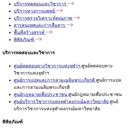
บริการทดสอบและวิชาการ
บริการทางการแพทย์
บริการตรวจวิเคราะห์คุณภาพ
สารสนเทศและการสื่อสาร
พื้นที่สร้างสรรค์
พิพิธภัณฑ์
บริการทดสอบและวิชาการ
ศูนย์ทดสอบทางวิชาการแห่งจุฬาฯ
ศูนย์ทดสอบทาง
วิชาการแห่งจุฬาฯ
ศูนย์การแปลและการล่ามเฉลิมพระเกียรติ
ศูนย์การแปล
และการล่ามเฉลิมพระเกียรติ
ศูนย์กฎหมายเพื่อประชาชน
ศูนย์กฎหมายเพื่อประชาชน
ศูนย์บริการวิชาการแห่งจุฬาลงกรณ์มหาวิทยาลัย
ศูนย์
บริการวิชาการแห่งจุฬาลงกรณ์มหาวิทยาลัย
พิพิธภัณฑ์