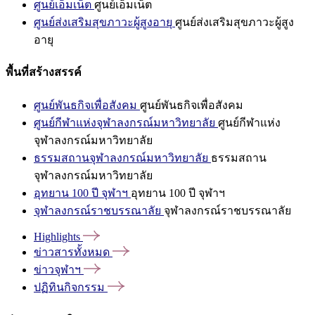
ศูนย์เอ็มเน็ต
ศูนย์เอ็มเน็ต
ศูนย์ส่งเสริมสุขภาวะผู้สูงอายุ
ศูนย์ส่งเสริมสุขภาวะผู้สูง
อายุ
พื้นที่สร้างสรรค์
ศูนย์พันธกิจเพื่อสังคม
ศูนย์พันธกิจเพื่อสังคม
ศูนย์กีฬาแห่งจุฬาลงกรณ์มหาวิทยาลัย
ศูนย์กีฬาแห่ง
จุฬาลงกรณ์มหาวิทยาลัย
ธรรมสถานจุฬาลงกรณ์มหาวิทยาลัย
ธรรมสถาน
จุฬาลงกรณ์มหาวิทยาลัย
อุทยาน 100 ปี จุฬาฯ
อุทยาน 100 ปี จุฬาฯ
จุฬาลงกรณ์ราชบรรณาลัย
จุฬาลงกรณ์ราชบรรณาลัย
Highlights
ข่าวสารทั้งหมด
ข่าวจุฬาฯ
ปฏิทินกิจกรรม