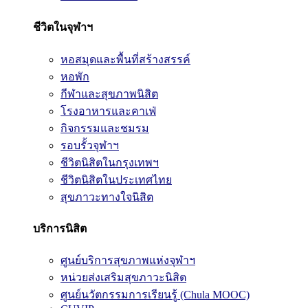
ชีวิตในจุฬาฯ
หอสมุดและพื้นที่สร้างสรรค์
หอพัก
กีฬาและสุขภาพนิสิต
โรงอาหารและคาเฟ่
กิจกรรมและชมรม
รอบรั้วจุฬาฯ
ชีวิตนิสิตในกรุงเทพฯ
ชีวิตนิสิตในประเทศไทย
สุขภาวะทางใจนิสิต
บริการนิสิต
ศูนย์บริการสุขภาพแห่งจุฬาฯ
หน่วยส่งเสริมสุขภาวะนิสิต
ศูนย์นวัตกรรมการเรียนรู้ (Chula MOOC)