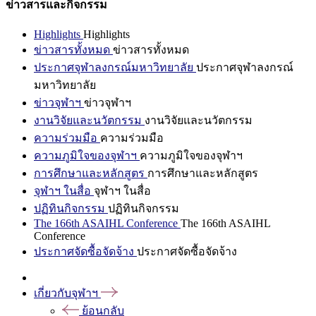
ข่าวสารและกิจกรรม
Highlights
Highlights
ข่าวสารทั้งหมด
ข่าวสารทั้งหมด
ประกาศจุฬาลงกรณ์มหาวิทยาลัย
ประกาศจุฬาลงกรณ์
มหาวิทยาลัย
ข่าวจุฬาฯ
ข่าวจุฬาฯ
งานวิจัยและนวัตกรรม
งานวิจัยและนวัตกรรม
ความร่วมมือ
ความร่วมมือ
ความภูมิใจของจุฬาฯ
ความภูมิใจของจุฬาฯ
การศึกษาและหลักสูตร
การศึกษาและหลักสูตร
จุฬาฯ ในสื่อ
จุฬาฯ ในสื่อ
ปฏิทินกิจกรรม
ปฏิทินกิจกรรม
The 166th ASAIHL Conference
The 166th ASAIHL
Conference
ประกาศจัดซื้อจัดจ้าง
ประกาศจัดซื้อจัดจ้าง
เกี่ยวกับจุฬาฯ
ย้อนกลับ