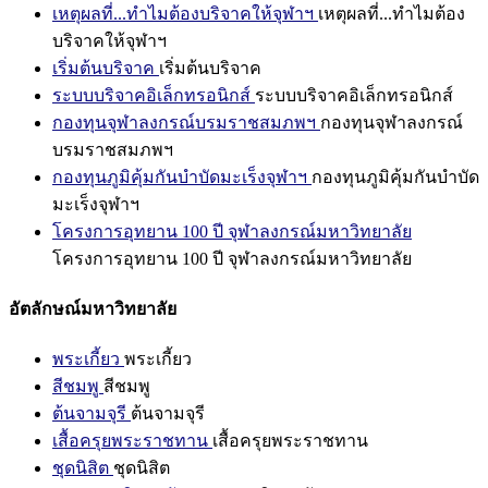
เหตุผลที่...ทำไมต้องบริจาคให้จุฬาฯ
เหตุผลที่...ทำไมต้อง
บริจาคให้จุฬาฯ
เริ่มต้นบริจาค
เริ่มต้นบริจาค
ระบบบริจาคอิเล็กทรอนิกส์
ระบบบริจาคอิเล็กทรอนิกส์
กองทุนจุฬาลงกรณ์บรมราชสมภพฯ
กองทุนจุฬาลงกรณ์
บรมราชสมภพฯ
กองทุนภูมิคุ้มกันบำบัดมะเร็งจุฬาฯ
กองทุนภูมิคุ้มกันบำบัด
มะเร็งจุฬาฯ
โครงการอุทยาน 100 ปี จุฬาลงกรณ์มหาวิทยาลัย
โครงการอุทยาน 100 ปี จุฬาลงกรณ์มหาวิทยาลัย
อัตลักษณ์มหาวิทยาลัย
พระเกี้ยว
พระเกี้ยว
สีชมพู
สีชมพู
ต้นจามจุรี
ต้นจามจุรี
เสื้อครุยพระราชทาน
เสื้อครุยพระราชทาน
ชุดนิสิต
ชุดนิสิต