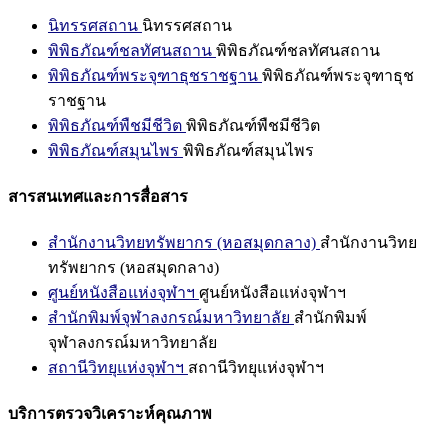
นิทรรศสถาน
นิทรรศสถาน
พิพิธภัณฑ์ชลทัศนสถาน
พิพิธภัณฑ์ชลทัศนสถาน
พิพิธภัณฑ์พระจุฑาธุชราชฐาน
พิพิธภัณฑ์พระจุฑาธุช
ราชฐาน
พิพิธภัณฑ์พืชมีชีวิต
พิพิธภัณฑ์พืชมีชีวิต
พิพิธภัณฑ์สมุนไพร
พิพิธภัณฑ์สมุนไพร
สารสนเทศและการสื่อสาร
สำนักงานวิทยทรัพยากร (หอสมุดกลาง)
สำนักงานวิทย
ทรัพยากร (หอสมุดกลาง)
ศูนย์หนังสือแห่งจุฬาฯ
ศูนย์หนังสือแห่งจุฬาฯ
สำนักพิมพ์จุฬาลงกรณ์มหาวิทยาลัย
สำนักพิมพ์
จุฬาลงกรณ์มหาวิทยาลัย
สถานีวิทยุแห่งจุฬาฯ
สถานีวิทยุแห่งจุฬาฯ
บริการตรวจวิเคราะห์คุณภาพ