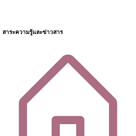
สาระความรู้และข่าวสาร