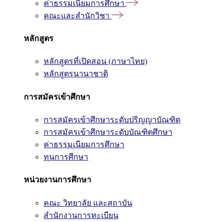
ค่าธรรมเนียมการศึกษา
คณะและสำนักวิชา
หลักสูตร
หลักสูตรที่เปิดสอน (ภาษาไทย)
หลักสูตรนานาชาติ
การสมัครเข้าศึกษา
การสมัครเข้าศึกษาระดับปริญญาบัณฑิต
การสมัครเข้าศึกษาระดับบัณฑิตศึกษา
ค่าธรรมเนียมการศึกษา
ทุนการศึกษา
หน่วยงานการศึกษา
คณะ วิทยาลัย และสถาบัน
สำนักงานการทะเบียน