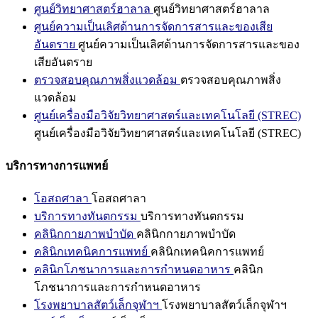
ศูนย์วิทยาศาสตร์ฮาลาล
ศูนย์วิทยาศาสตร์ฮาลาล
ศูนย์ความเป็นเลิศด้านการจัดการสารและของเสีย
อันตราย
ศูนย์ความเป็นเลิศด้านการจัดการสารและของ
เสียอันตราย
ตรวจสอบคุณภาพสิ่งแวดล้อม
ตรวจสอบคุณภาพสิ่ง
แวดล้อม
ศูนย์เครื่องมือวิจัยวิทยาศาสตร์และเทคโนโลยี (STREC)
ศูนย์เครื่องมือวิจัยวิทยาศาสตร์และเทคโนโลยี (STREC)
บริการทางการแพทย์
โอสถศาลา
โอสถศาลา
บริการทางทันตกรรม
บริการทางทันตกรรม
คลินิกกายภาพบำบัด
คลินิกกายภาพบำบัด
คลินิกเทคนิคการแพทย์
คลินิกเทคนิคการแพทย์
คลินิกโภชนาการและการกำหนดอาหาร
คลินิก
โภชนาการและการกำหนดอาหาร
โรงพยาบาลสัตว์เล็กจุฬาฯ
โรงพยาบาลสัตว์เล็กจุฬาฯ