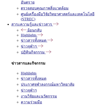
อันตราย
ตรวจสอบคุณภาพสิ่งแวดล้อม
ศูนย์เครื่องมือวิจัยวิทยาศาสตร์และเทคโนโลยี
(STREC)
สาระความรู้และข่าวสาร
ย้อนกลับ
Highlights
ข่าวสารทั้งหมด
ข่าวจุฬาฯ
ปฏิทินกิจกรรม
ข่าวสารและกิจกรรม
Highlights
ข่าวสารทั้งหมด
ประกาศจุฬาลงกรณ์มหาวิทยาลัย
ข่าวจุฬาฯ
งานวิจัยและนวัตกรรม
ความร่วมมือ