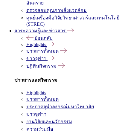
อันตราย
ตรวจสอบคุณภาพสิ่งแวดล้อม
ศูนย์เครื่องมือวิจัยวิทยาศาสตร์และเทคโนโลยี
(STREC)
สาระความรู้และข่าวสาร
ย้อนกลับ
Highlights
ข่าวสารทั้งหมด
ข่าวจุฬาฯ
ปฏิทินกิจกรรม
ข่าวสารและกิจกรรม
Highlights
ข่าวสารทั้งหมด
ประกาศจุฬาลงกรณ์มหาวิทยาลัย
ข่าวจุฬาฯ
งานวิจัยและนวัตกรรม
ความร่วมมือ