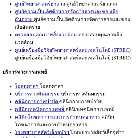
ศูนย์วิทยาศาสตร์ฮาลาล
ศูนย์วิทยาศาสตร์ฮาลาล
ศูนย์ความเป็นเลิศด้านการจัดการสารและของเสีย
อันตราย
ศูนย์ความเป็นเลิศด้านการจัดการสารและของ
เสียอันตราย
ตรวจสอบคุณภาพสิ่งแวดล้อม
ตรวจสอบคุณภาพสิ่ง
แวดล้อม
ศูนย์เครื่องมือวิจัยวิทยาศาสตร์และเทคโนโลยี (STREC)
ศูนย์เครื่องมือวิจัยวิทยาศาสตร์และเทคโนโลยี (STREC)
บริการทางการแพทย์
โอสถศาลา
โอสถศาลา
บริการทางทันตกรรม
บริการทางทันตกรรม
คลินิกกายภาพบำบัด
คลินิกกายภาพบำบัด
คลินิกเทคนิคการแพทย์
คลินิกเทคนิคการแพทย์
คลินิกโภชนาการและการกำหนดอาหาร
คลินิก
โภชนาการและการกำหนดอาหาร
โรงพยาบาลสัตว์เล็กจุฬาฯ
โรงพยาบาลสัตว์เล็กจุฬาฯ