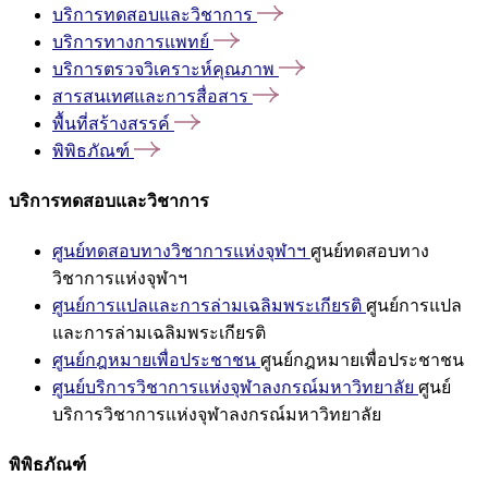
บริการทดสอบและวิชาการ
บริการทางการแพทย์
บริการตรวจวิเคราะห์คุณภาพ
สารสนเทศและการสื่อสาร
พื้นที่สร้างสรรค์
พิพิธภัณฑ์
บริการทดสอบและวิชาการ
ศูนย์ทดสอบทางวิชาการแห่งจุฬาฯ
ศูนย์ทดสอบทาง
วิชาการแห่งจุฬาฯ
ศูนย์การแปลและการล่ามเฉลิมพระเกียรติ
ศูนย์การแปล
และการล่ามเฉลิมพระเกียรติ
ศูนย์กฎหมายเพื่อประชาชน
ศูนย์กฎหมายเพื่อประชาชน
ศูนย์บริการวิชาการแห่งจุฬาลงกรณ์มหาวิทยาลัย
ศูนย์
บริการวิชาการแห่งจุฬาลงกรณ์มหาวิทยาลัย
พิพิธภัณฑ์