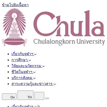
ข้ามไปยังเนื้อหา
เกี่ยวกับจุฬาฯ
การศึกษา
วิจัยและนวัตกรรม
ชีวิตในจุฬาฯ
บริการสังคม
สาระความรู้และข่าวสาร
On
TH
เกี่ยวกับจุฬาฯ