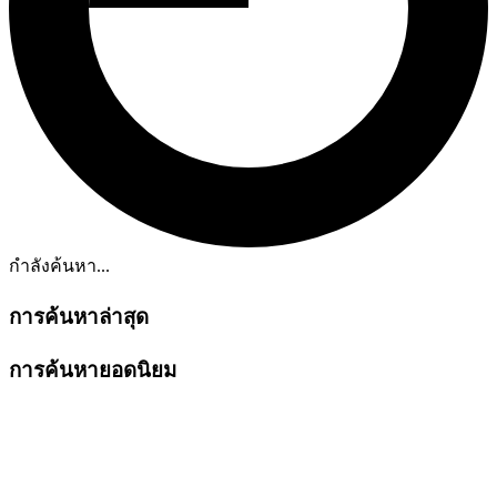
กำลังค้นหา...
การค้นหาล่าสุด
การค้นหายอดนิยม