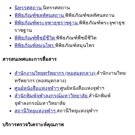
นิทรรศสถาน
นิทรรศสถาน
พิพิธภัณฑ์ชลทัศนสถาน
พิพิธภัณฑ์ชลทัศนสถาน
พิพิธภัณฑ์พระจุฑาธุชราชฐาน
พิพิธภัณฑ์พระจุฑาธุช
ราชฐาน
พิพิธภัณฑ์พืชมีชีวิต
พิพิธภัณฑ์พืชมีชีวิต
พิพิธภัณฑ์สมุนไพร
พิพิธภัณฑ์สมุนไพร
สารสนเทศและการสื่อสาร
สำนักงานวิทยทรัพยากร (หอสมุดกลาง)
สำนักงานวิทย
ทรัพยากร (หอสมุดกลาง)
ศูนย์หนังสือแห่งจุฬาฯ
ศูนย์หนังสือแห่งจุฬาฯ
สำนักพิมพ์จุฬาลงกรณ์มหาวิทยาลัย
สำนักพิมพ์
จุฬาลงกรณ์มหาวิทยาลัย
สถานีวิทยุแห่งจุฬาฯ
สถานีวิทยุแห่งจุฬาฯ
บริการตรวจวิเคราะห์คุณภาพ