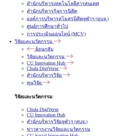
สำนักบริหารเทคโนโลยีสารสนเทศ
สำนักบริหารกิจการนิสิต
องค์การบริหารสโมสรนิสิตจุฬาฯ (อบจ.)
ศูนย์การศึกษาทั่วไป
การประเมินออนไลน์ (MCV)
วิจัยและนวัตกรรม
ย้อนกลับ
วิจัยและนวัตกรรม
CU Innovation Hub
Chula DigiVerse
สำนักบริหารวิจัย
ทุนวิจัย
วิจัยและนวัตกรรม
Chula DigiVerse
CU Innovation Hub
สำนักบริหารวิจัยจุฬาฯ (สบจ.)
ข่าวสารงานวิจัยและนวัตกรรม
CU Social Innovation Hub