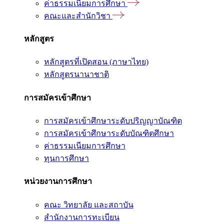
ค่าธรรมเนียมการศึกษา
คณะและสำนักวิชา
หลักสูตร
หลักสูตรที่เปิดสอน (ภาษาไทย)
หลักสูตรนานาชาติ
การสมัครเข้าศึกษา
การสมัครเข้าศึกษาระดับปริญญาบัณฑิต
การสมัครเข้าศึกษาระดับบัณฑิตศึกษา
ค่าธรรมเนียมการศึกษา
ทุนการศึกษา
หน่วยงานการศึกษา
คณะ วิทยาลัย และสถาบัน
สำนักงานการทะเบียน