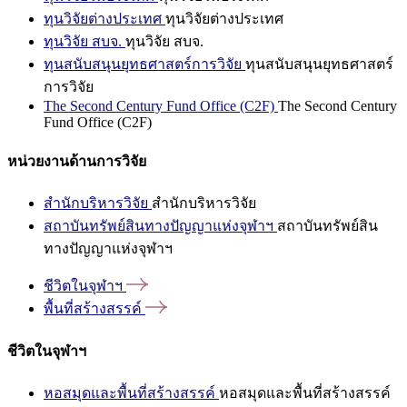
ทุนวิจัยต่างประเทศ
ทุนวิจัยต่างประเทศ
ทุนวิจัย สบจ.
ทุนวิจัย สบจ.
ทุนสนับสนุนยุทธศาสตร์การวิจัย
ทุนสนับสนุนยุทธศาสตร์
การวิจัย
The Second Century Fund Office (C2F)
The Second Century
Fund Office (C2F)
หน่วยงานด้านการวิจัย
สำนักบริหารวิจัย
สำนักบริหารวิจัย
สถาบันทรัพย์สินทางปัญญาแห่งจุฬาฯ
สถาบันทรัพย์สิน
ทางปัญญาแห่งจุฬาฯ
ชีวิตในจุฬาฯ
พื้นที่สร้างสรรค์
ชีวิตในจุฬาฯ
หอสมุดและพื้นที่สร้างสรรค์
หอสมุดและพื้นที่สร้างสรรค์