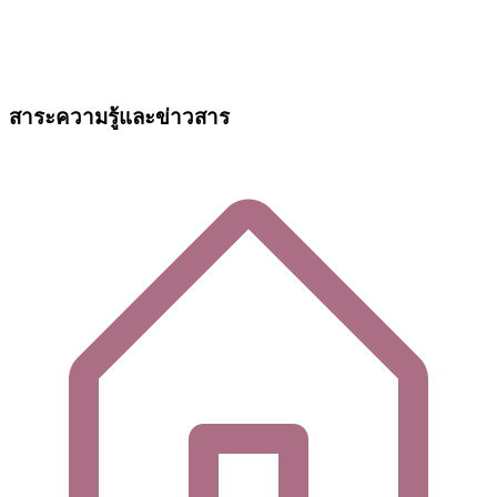
สาระความรู้และข่าวสาร