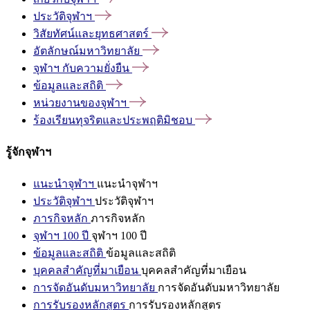
ประวัติจุฬาฯ
วิสัยทัศน์และยุทธศาสตร์
อัตลักษณ์มหาวิทยาลัย
จุฬาฯ
กับความยั่งยืน
ข้อมูลและสถิติ
หน่วยงานของจุฬาฯ
ร้องเรียนทุจริตและประพฤติมิชอบ
รู้จักจุฬาฯ
แนะนำจุฬาฯ
แนะนำจุฬาฯ
ประวัติจุฬาฯ
ประวัติจุฬาฯ
ภารกิจหลัก
ภารกิจหลัก
จุฬาฯ 100 ปี
จุฬาฯ 100 ปี
ข้อมูลและสถิติ
ข้อมูลและสถิติ
บุคคลสำคัญที่มาเยือน
บุคคลสำคัญที่มาเยือน
การจัดอันดับมหาวิทยาลัย
การจัดอันดับมหาวิทยาลัย
การรับรองหลักสูตร
การรับรองหลักสูตร