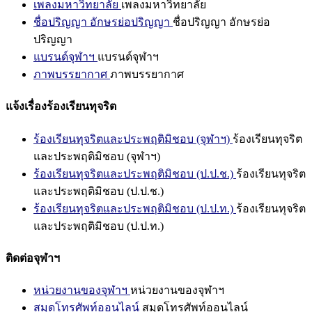
เพลงมหาวิทยาลัย
เพลงมหาวิทยาลัย
ชื่อปริญญา อักษรย่อปริญญา
ชื่อปริญญา อักษรย่อ
ปริญญา
แบรนด์จุฬาฯ
แบรนด์จุฬาฯ
ภาพบรรยากาศ
ภาพบรรยากาศ
แจ้งเรื่องร้องเรียนทุจริต
ร้องเรียนทุจริตและประพฤติมิชอบ (จุฬาฯ)
ร้องเรียนทุจริต
และประพฤติมิชอบ (จุฬาฯ)
ร้องเรียนทุจริตและประพฤติมิชอบ (ป.ป.ช.)
ร้องเรียนทุจริต
และประพฤติมิชอบ (ป.ป.ช.)
ร้องเรียนทุจริตและประพฤติมิชอบ (ป.ป.ท.)
ร้องเรียนทุจริต
และประพฤติมิชอบ (ป.ป.ท.)
ติดต่อจุฬาฯ
หน่วยงานของจุฬาฯ
หน่วยงานของจุฬาฯ
สมุดโทรศัพท์ออนไลน์
สมุดโทรศัพท์ออนไลน์