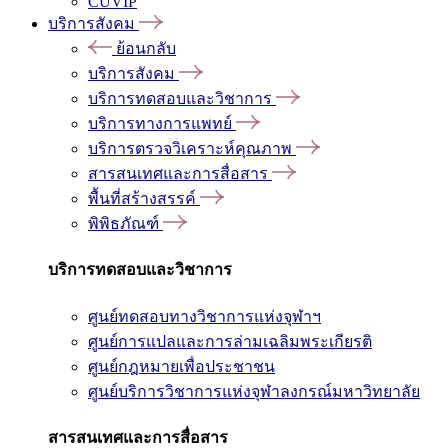
CUVIP
บริการสังคม
ย้อนกลับ
บริการสังคม
บริการทดสอบและวิชาการ
บริการทางการแพทย์
บริการตรวจวิเคราะห์คุณภาพ
สารสนเทศและการสื่อสาร
พื้นที่สร้างสรรค์
พิพิธภัณฑ์
บริการทดสอบและวิชาการ
ศูนย์ทดสอบทางวิชาการแห่งจุฬาฯ
ศูนย์การแปลและการล่ามเฉลิมพระเกียรติ
ศูนย์กฎหมายเพื่อประชาชน
ศูนย์บริการวิชาการแห่งจุฬาลงกรณ์มหาวิทยาลัย
สารสนเทศและการสื่อสาร