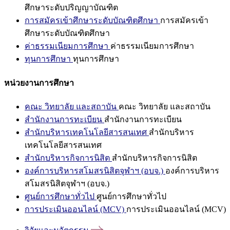
ศึกษาระดับปริญญาบัณฑิต
การสมัครเข้าศึกษาระดับบัณฑิตศึกษา
การสมัครเข้า
ศึกษาระดับบัณฑิตศึกษา
ค่าธรรมเนียมการศึกษา
ค่าธรรมเนียมการศึกษา
ทุนการศึกษา
ทุนการศึกษา
หน่วยงานการศึกษา
คณะ วิทยาลัย และสถาบัน
คณะ วิทยาลัย และสถาบัน
สำนักงานการทะเบียน
สำนักงานการทะเบียน
สำนักบริหารเทคโนโลยีสารสนเทศ
สำนักบริหาร
เทคโนโลยีสารสนเทศ
สำนักบริหารกิจการนิสิต
สำนักบริหารกิจการนิสิต
องค์การบริหารสโมสรนิสิตจุฬาฯ (อบจ.)
องค์การบริหาร
สโมสรนิสิตจุฬาฯ (อบจ.)
ศูนย์การศึกษาทั่วไป
ศูนย์การศึกษาทั่วไป
การประเมินออนไลน์ (MCV)
การประเมินออนไลน์ (MCV)