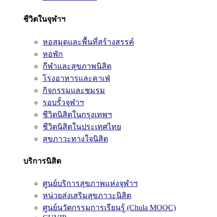
ชีวิตในจุฬาฯ
หอสมุดและพื้นที่สร้างสรรค์
หอพัก
กีฬาและสุขภาพนิสิต
โรงอาหารและคาเฟ่
กิจกรรมและชมรม
รอบรั้วจุฬาฯ
ชีวิตนิสิตในกรุงเทพฯ
ชีวิตนิสิตในประเทศไทย
สุขภาวะทางใจนิสิต
บริการนิสิต
ศูนย์บริการสุขภาพแห่งจุฬาฯ
หน่วยส่งเสริมสุขภาวะนิสิต
ศูนย์นวัตกรรมการเรียนรู้ (Chula MOOC)