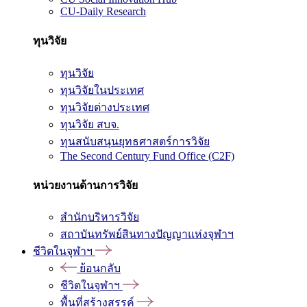
CU-Daily Research
ทุนวิจัย
ทุนวิจัย
ทุนวิจัยในประเทศ
ทุนวิจัยต่างประเทศ
ทุนวิจัย สบจ.
ทุนสนับสนุนยุทธศาสตร์การวิจัย
The Second Century Fund Office (C2F)
หน่วยงานด้านการวิจัย
สำนักบริหารวิจัย
สถาบันทรัพย์สินทางปัญญาแห่งจุฬาฯ
ชีวิตในจุฬาฯ
ย้อนกลับ
ชีวิตในจุฬาฯ
พื้นที่สร้างสรรค์