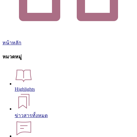
หน้าหลัก
หมวดหมู่
Highlights
ข่าวสารทั้งหมด