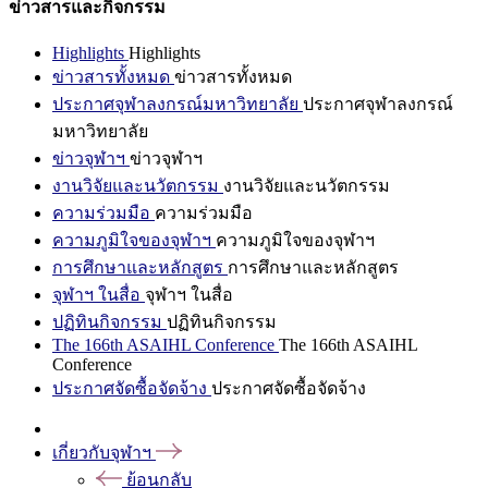
ข่าวสารและกิจกรรม
Highlights
Highlights
ข่าวสารทั้งหมด
ข่าวสารทั้งหมด
ประกาศจุฬาลงกรณ์มหาวิทยาลัย
ประกาศจุฬาลงกรณ์
มหาวิทยาลัย
ข่าวจุฬาฯ
ข่าวจุฬาฯ
งานวิจัยและนวัตกรรม
งานวิจัยและนวัตกรรม
ความร่วมมือ
ความร่วมมือ
ความภูมิใจของจุฬาฯ
ความภูมิใจของจุฬาฯ
การศึกษาและหลักสูตร
การศึกษาและหลักสูตร
จุฬาฯ ในสื่อ
จุฬาฯ ในสื่อ
ปฏิทินกิจกรรม
ปฏิทินกิจกรรม
The 166th ASAIHL Conference
The 166th ASAIHL
Conference
ประกาศจัดซื้อจัดจ้าง
ประกาศจัดซื้อจัดจ้าง
เกี่ยวกับจุฬาฯ
ย้อนกลับ