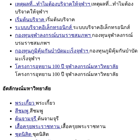
เหตุผลที่...ทำไมต้องบริจาคให้จุฬาฯ
เหตุผลที่...ทำไมต้อง
บริจาคให้จุฬาฯ
เริ่มต้นบริจาค
เริ่มต้นบริจาค
ระบบบริจาคอิเล็กทรอนิกส์
ระบบบริจาคอิเล็กทรอนิกส์
กองทุนจุฬาลงกรณ์บรมราชสมภพฯ
กองทุนจุฬาลงกรณ์
บรมราชสมภพฯ
กองทุนภูมิคุ้มกันบำบัดมะเร็งจุฬาฯ
กองทุนภูมิคุ้มกันบำบัด
มะเร็งจุฬาฯ
โครงการอุทยาน 100 ปี จุฬาลงกรณ์มหาวิทยาลัย
โครงการอุทยาน 100 ปี จุฬาลงกรณ์มหาวิทยาลัย
อัตลักษณ์มหาวิทยาลัย
พระเกี้ยว
พระเกี้ยว
สีชมพู
สีชมพู
ต้นจามจุรี
ต้นจามจุรี
เสื้อครุยพระราชทาน
เสื้อครุยพระราชทาน
ชุดนิสิต
ชุดนิสิต