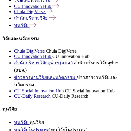
วิจัยและนวัตกรรม
CU Innovation
Hub
Chula
DigiVerse
สำนักบริหารวิจัย
ทุนวิจัย
วิจัยและนวัตกรรม
Chula DigiVerse
Chula DigiVerse
CU Innovation Hub
CU Innovation Hub
สำนักบริหารวิจัยจุฬาฯ (สบจ.)
สำนักบริหารวิจัยจุฬาฯ
(สบจ.)
ข่าวสารงานวิจัยและนวัตกรรม
ข่าวสารงานวิจัยและ
นวัตกรรม
CU Social Innovation Hub
CU Social Innovation Hub
CU-Daily Research
CU-Daily Research
ทุนวิจัย
ทุนวิจัย
ทุนวิจัย
ทุนวิจัยในประเทศ
ทุนวิจัยในประเทศ