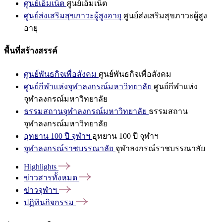
ศูนย์เอ็มเน็ต
ศูนย์เอ็มเน็ต
ศูนย์ส่งเสริมสุขภาวะผู้สูงอายุ
ศูนย์ส่งเสริมสุขภาวะผู้สูง
อายุ
พื้นที่สร้างสรรค์
ศูนย์พันธกิจเพื่อสังคม
ศูนย์พันธกิจเพื่อสังคม
ศูนย์กีฬาแห่งจุฬาลงกรณ์มหาวิทยาลัย
ศูนย์กีฬาแห่ง
จุฬาลงกรณ์มหาวิทยาลัย
ธรรมสถานจุฬาลงกรณ์มหาวิทยาลัย
ธรรมสถาน
จุฬาลงกรณ์มหาวิทยาลัย
อุทยาน 100 ปี จุฬาฯ
อุทยาน 100 ปี จุฬาฯ
จุฬาลงกรณ์ราชบรรณาลัย
จุฬาลงกรณ์ราชบรรณาลัย
Highlights
ข่าวสารทั้งหมด
ข่าวจุฬาฯ
ปฏิทินกิจกรรม