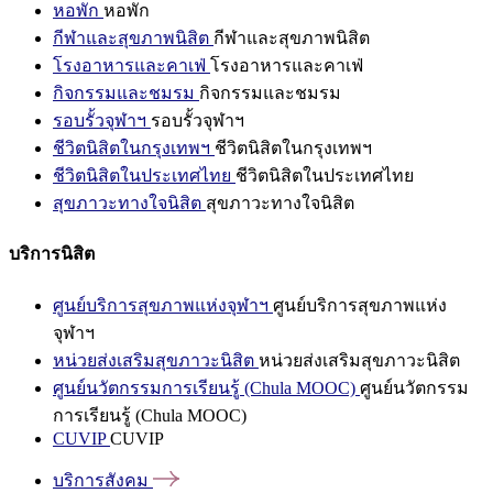
หอพัก
หอพัก
กีฬาและสุขภาพนิสิต
กีฬาและสุขภาพนิสิต
โรงอาหารและคาเฟ่
โรงอาหารและคาเฟ่
กิจกรรมและชมรม
กิจกรรมและชมรม
รอบรั้วจุฬาฯ
รอบรั้วจุฬาฯ
ชีวิตนิสิตในกรุงเทพฯ
ชีวิตนิสิตในกรุงเทพฯ
ชีวิตนิสิตในประเทศไทย
ชีวิตนิสิตในประเทศไทย
สุขภาวะทางใจนิสิต
สุขภาวะทางใจนิสิต
บริการนิสิต
ศูนย์บริการสุขภาพแห่งจุฬาฯ
ศูนย์บริการสุขภาพแห่ง
จุฬาฯ
หน่วยส่งเสริมสุขภาวะนิสิต
หน่วยส่งเสริมสุขภาวะนิสิต
ศูนย์นวัตกรรมการเรียนรู้ (Chula MOOC)
ศูนย์นวัตกรรม
การเรียนรู้ (Chula MOOC)
CUVIP
CUVIP
บริการสังคม