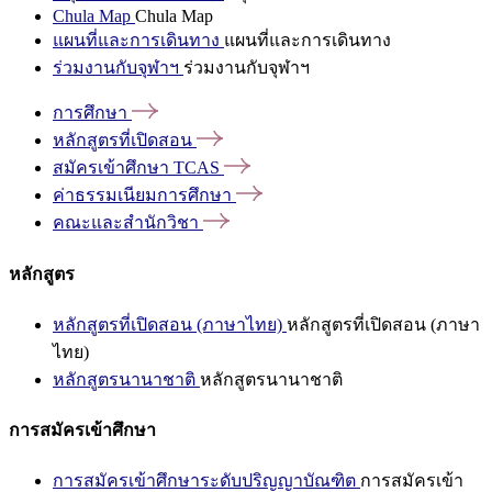
Chula Map
Chula Map
แผนที่และการเดินทาง
แผนที่และการเดินทาง
ร่วมงานกับจุฬาฯ
ร่วมงานกับจุฬาฯ
การศึกษา
หลักสูตรที่เปิดสอน
สมัครเข้าศึกษา
TCAS
ค่าธรรมเนียมการศึกษา
คณะและสำนักวิชา
หลักสูตร
หลักสูตรที่เปิดสอน (ภาษาไทย)
หลักสูตรที่เปิดสอน (ภาษา
ไทย)
หลักสูตรนานาชาติ
หลักสูตรนานาชาติ
การสมัครเข้าศึกษา
การสมัครเข้าศึกษาระดับปริญญาบัณฑิต
การสมัครเข้า