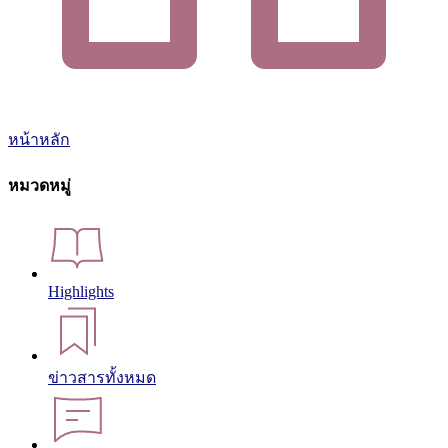
หน้าหลัก
หมวดหมู่
Highlights
ข่าวสารทั้งหมด