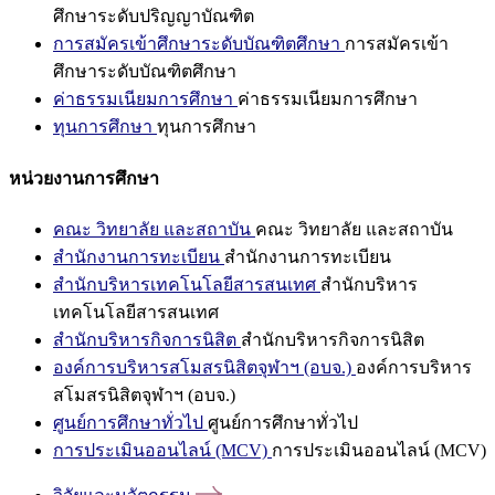
ศึกษาระดับปริญญาบัณฑิต
การสมัครเข้าศึกษาระดับบัณฑิตศึกษา
การสมัครเข้า
ศึกษาระดับบัณฑิตศึกษา
ค่าธรรมเนียมการศึกษา
ค่าธรรมเนียมการศึกษา
ทุนการศึกษา
ทุนการศึกษา
หน่วยงานการศึกษา
คณะ วิทยาลัย และสถาบัน
คณะ วิทยาลัย และสถาบัน
สำนักงานการทะเบียน
สำนักงานการทะเบียน
สำนักบริหารเทคโนโลยีสารสนเทศ
สำนักบริหาร
เทคโนโลยีสารสนเทศ
สำนักบริหารกิจการนิสิต
สำนักบริหารกิจการนิสิต
องค์การบริหารสโมสรนิสิตจุฬาฯ (อบจ.)
องค์การบริหาร
สโมสรนิสิตจุฬาฯ (อบจ.)
ศูนย์การศึกษาทั่วไป
ศูนย์การศึกษาทั่วไป
การประเมินออนไลน์ (MCV)
การประเมินออนไลน์ (MCV)