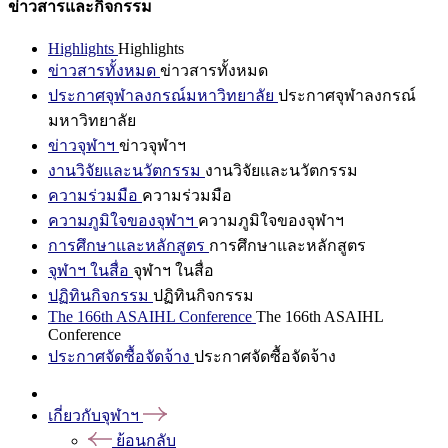
ข่าวสารและกิจกรรม
Highlights
Highlights
ข่าวสารทั้งหมด
ข่าวสารทั้งหมด
ประกาศจุฬาลงกรณ์มหาวิทยาลัย
ประกาศจุฬาลงกรณ์
มหาวิทยาลัย
ข่าวจุฬาฯ
ข่าวจุฬาฯ
งานวิจัยและนวัตกรรม
งานวิจัยและนวัตกรรม
ความร่วมมือ
ความร่วมมือ
ความภูมิใจของจุฬาฯ
ความภูมิใจของจุฬาฯ
การศึกษาและหลักสูตร
การศึกษาและหลักสูตร
จุฬาฯ ในสื่อ
จุฬาฯ ในสื่อ
ปฏิทินกิจกรรม
ปฏิทินกิจกรรม
The 166th ASAIHL Conference
The 166th ASAIHL
Conference
ประกาศจัดซื้อจัดจ้าง
ประกาศจัดซื้อจัดจ้าง
เกี่ยวกับจุฬาฯ
ย้อนกลับ