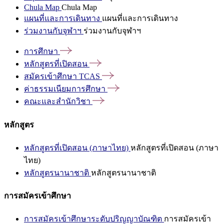
Chula Map
Chula Map
แผนที่และการเดินทาง
แผนที่และการเดินทาง
ร่วมงานกับจุฬาฯ
ร่วมงานกับจุฬาฯ
การศึกษา
หลักสูตรที่เปิดสอน
สมัครเข้าศึกษา
TCAS
ค่าธรรมเนียมการศึกษา
คณะและสำนักวิชา
หลักสูตร
หลักสูตรที่เปิดสอน (ภาษาไทย)
หลักสูตรที่เปิดสอน (ภาษา
ไทย)
หลักสูตรนานาชาติ
หลักสูตรนานาชาติ
การสมัครเข้าศึกษา
การสมัครเข้าศึกษาระดับปริญญาบัณฑิต
การสมัครเข้า