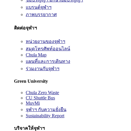
แบรนด์จุฬาฯ
ภาพบรรยากาศ
ติดต่อจุฬาฯ
หน่วยงานของจุฬาฯ
สมุดโทรศัพท์ออนไลน์
Chula Map
แผนที่และการเดินทาง
ร่วมงานกับจุฬาฯ
Green University
Chula Zero Waste
CU Shuttle Bus
MuvMi
จุฬาฯ กับความยั่งยืน
Sustainability Report
บริจาคให้จุฬาฯ