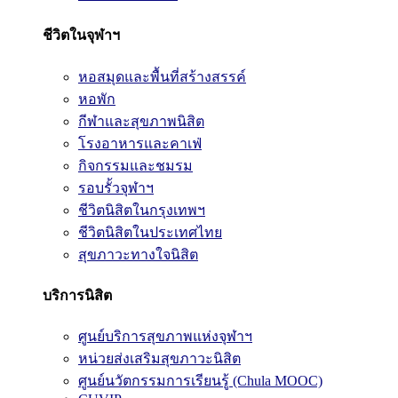
ชีวิตในจุฬาฯ
หอสมุดและพื้นที่สร้างสรรค์
หอพัก
กีฬาและสุขภาพนิสิต
โรงอาหารและคาเฟ่
กิจกรรมและชมรม
รอบรั้วจุฬาฯ
ชีวิตนิสิตในกรุงเทพฯ
ชีวิตนิสิตในประเทศไทย
สุขภาวะทางใจนิสิต
บริการนิสิต
ศูนย์บริการสุขภาพแห่งจุฬาฯ
หน่วยส่งเสริมสุขภาวะนิสิต
ศูนย์นวัตกรรมการเรียนรู้ (Chula MOOC)