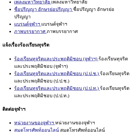
เพลงมหาวิทยาลัย
เพลงมหาวิทยาลัย
ชื่อปริญญา อักษรย่อปริญญา
ชื่อปริญญา อักษรย่อ
ปริญญา
แบรนด์จุฬาฯ
แบรนด์จุฬาฯ
ภาพบรรยากาศ
ภาพบรรยากาศ
แจ้งเรื่องร้องเรียนทุจริต
ร้องเรียนทุจริตและประพฤติมิชอบ (จุฬาฯ)
ร้องเรียนทุจริต
และประพฤติมิชอบ (จุฬาฯ)
ร้องเรียนทุจริตและประพฤติมิชอบ (ป.ป.ช.)
ร้องเรียนทุจริต
และประพฤติมิชอบ (ป.ป.ช.)
ร้องเรียนทุจริตและประพฤติมิชอบ (ป.ป.ท.)
ร้องเรียนทุจริต
และประพฤติมิชอบ (ป.ป.ท.)
ติดต่อจุฬาฯ
หน่วยงานของจุฬาฯ
หน่วยงานของจุฬาฯ
สมุดโทรศัพท์ออนไลน์
สมุดโทรศัพท์ออนไลน์