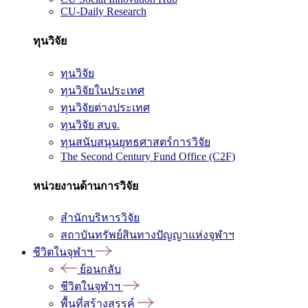
CU-Daily Research
ทุนวิจัย
ทุนวิจัย
ทุนวิจัยในประเทศ
ทุนวิจัยต่างประเทศ
ทุนวิจัย สบจ.
ทุนสนับสนุนยุทธศาสตร์การวิจัย
The Second Century Fund Office (C2F)
หน่วยงานด้านการวิจัย
สำนักบริหารวิจัย
สถาบันทรัพย์สินทางปัญญาแห่งจุฬาฯ
ชีวิตในจุฬาฯ
ย้อนกลับ
ชีวิตในจุฬาฯ
พื้นที่สร้างสรรค์