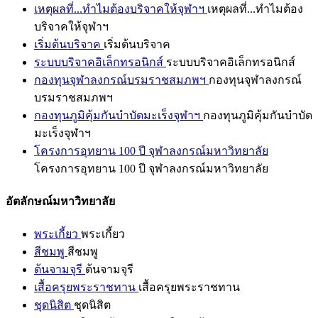
เหตุผลที่...ทำไมต้องบริจาคให้จุฬาฯ
เหตุผลที่...ทำไมต้อง
บริจาคให้จุฬาฯ
เริ่มต้นบริจาค
เริ่มต้นบริจาค
ระบบบริจาคอิเล็กทรอนิกส์
ระบบบริจาคอิเล็กทรอนิกส์
กองทุนจุฬาลงกรณ์บรมราชสมภพฯ
กองทุนจุฬาลงกรณ์
บรมราชสมภพฯ
กองทุนภูมิคุ้มกันบำบัดมะเร็งจุฬาฯ
กองทุนภูมิคุ้มกันบำบัด
มะเร็งจุฬาฯ
โครงการอุทยาน 100 ปี จุฬาลงกรณ์มหาวิทยาลัย
โครงการอุทยาน 100 ปี จุฬาลงกรณ์มหาวิทยาลัย
อัตลักษณ์มหาวิทยาลัย
พระเกี้ยว
พระเกี้ยว
สีชมพู
สีชมพู
ต้นจามจุรี
ต้นจามจุรี
เสื้อครุยพระราชทาน
เสื้อครุยพระราชทาน
ชุดนิสิต
ชุดนิสิต