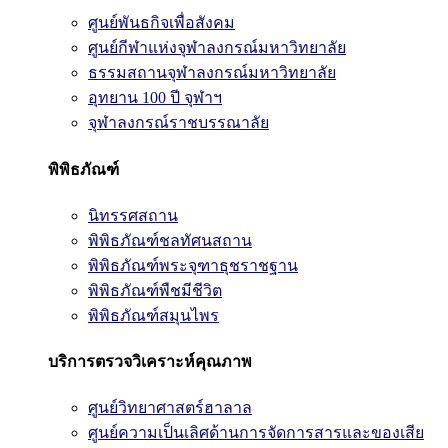
ศูนย์พันธกิจเพื่อสังคม
ศูนย์กีฬาแห่งจุฬาลงกรณ์มหาวิทยาลัย
ธรรมสถานจุฬาลงกรณ์มหาวิทยาลัย
อุทยาน 100 ปี จุฬาฯ
จุฬาลงกรณ์ราชบรรณาลัย
พิพิธภัณฑ์
นิทรรศสถาน
พิพิธภัณฑ์ชลทัศนสถาน
พิพิธภัณฑ์พระจุฑาธุชราชฐาน
พิพิธภัณฑ์พืชมีชีวิต
พิพิธภัณฑ์สมุนไพร
บริการตรวจวิเคราะห์คุณภาพ
ศูนย์วิทยาศาสตร์ฮาลาล
ศูนย์ความเป็นเลิศด้านการจัดการสารและของเสีย