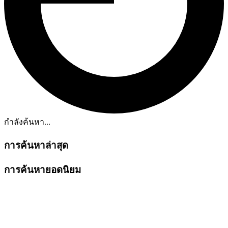
กำลังค้นหา...
การค้นหาล่าสุด
การค้นหายอดนิยม