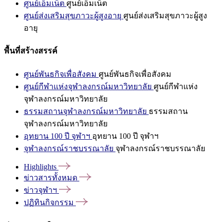
ศูนย์เอ็มเน็ต
ศูนย์เอ็มเน็ต
ศูนย์ส่งเสริมสุขภาวะผู้สูงอายุ
ศูนย์ส่งเสริมสุขภาวะผู้สูง
อายุ
พื้นที่สร้างสรรค์
ศูนย์พันธกิจเพื่อสังคม
ศูนย์พันธกิจเพื่อสังคม
ศูนย์กีฬาแห่งจุฬาลงกรณ์มหาวิทยาลัย
ศูนย์กีฬาแห่ง
จุฬาลงกรณ์มหาวิทยาลัย
ธรรมสถานจุฬาลงกรณ์มหาวิทยาลัย
ธรรมสถาน
จุฬาลงกรณ์มหาวิทยาลัย
อุทยาน 100 ปี จุฬาฯ
อุทยาน 100 ปี จุฬาฯ
จุฬาลงกรณ์ราชบรรณาลัย
จุฬาลงกรณ์ราชบรรณาลัย
Highlights
ข่าวสารทั้งหมด
ข่าวจุฬาฯ
ปฏิทินกิจกรรม