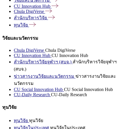
วิจัยและนวัตกรรม
CU Innovation
Hub
Chula
DigiVerse
สำนักบริหารวิจัย
ทุนวิจัย
วิจัยและนวัตกรรม
Chula DigiVerse
Chula DigiVerse
CU Innovation Hub
CU Innovation Hub
สำนักบริหารวิจัยจุฬาฯ (สบจ.)
สำนักบริหารวิจัยจุฬาฯ
(สบจ.)
ข่าวสารงานวิจัยและนวัตกรรม
ข่าวสารงานวิจัยและ
นวัตกรรม
CU Social Innovation Hub
CU Social Innovation Hub
CU-Daily Research
CU-Daily Research
ทุนวิจัย
ทุนวิจัย
ทุนวิจัย
ทุนวิจัยในประเทศ
ทุนวิจัยในประเทศ