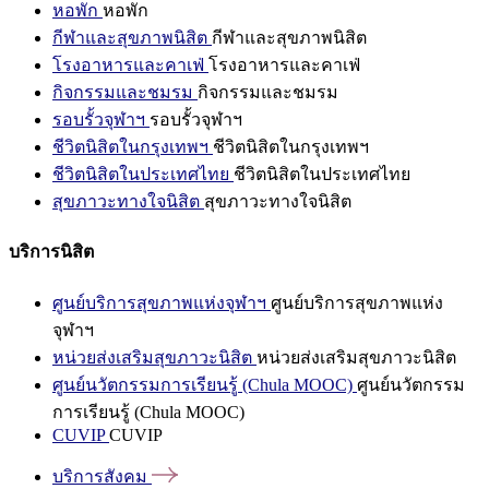
หอพัก
หอพัก
กีฬาและสุขภาพนิสิต
กีฬาและสุขภาพนิสิต
โรงอาหารและคาเฟ่
โรงอาหารและคาเฟ่
กิจกรรมและชมรม
กิจกรรมและชมรม
รอบรั้วจุฬาฯ
รอบรั้วจุฬาฯ
ชีวิตนิสิตในกรุงเทพฯ
ชีวิตนิสิตในกรุงเทพฯ
ชีวิตนิสิตในประเทศไทย
ชีวิตนิสิตในประเทศไทย
สุขภาวะทางใจนิสิต
สุขภาวะทางใจนิสิต
บริการนิสิต
ศูนย์บริการสุขภาพแห่งจุฬาฯ
ศูนย์บริการสุขภาพแห่ง
จุฬาฯ
หน่วยส่งเสริมสุขภาวะนิสิต
หน่วยส่งเสริมสุขภาวะนิสิต
ศูนย์นวัตกรรมการเรียนรู้ (Chula MOOC)
ศูนย์นวัตกรรม
การเรียนรู้ (Chula MOOC)
CUVIP
CUVIP
บริการสังคม