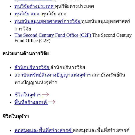
ทุนวิจัยต่างประเทศ
ทุนวิจัยต่างประเทศ
ทุนวิจัย สบจ.
ทุนวิจัย สบจ.
ทุนสนับสนุนยุทธศาสตร์การวิจัย
ทุนสนับสนุนยุทธศาสตร์
การวิจัย
The Second Century Fund Office (C2F)
The Second Century
Fund Office (C2F)
หน่วยงานด้านการวิจัย
สำนักบริหารวิจัย
สำนักบริหารวิจัย
สถาบันทรัพย์สินทางปัญญาแห่งจุฬาฯ
สถาบันทรัพย์สิน
ทางปัญญาแห่งจุฬาฯ
ชีวิตในจุฬาฯ
พื้นที่สร้างสรรค์
ชีวิตในจุฬาฯ
หอสมุดและพื้นที่สร้างสรรค์
หอสมุดและพื้นที่สร้างสรรค์