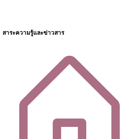
สาระความรู้และข่าวสาร