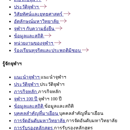
ประวัติจุฬาฯ
วิสัยทัศน์และยุทธศาสตร์
อัตลักษณ์มหาวิทยาลัย
จุฬาฯ
กับความยั่งยืน
ข้อมูลและสถิติ
หน่วยงานของจุฬาฯ
ร้องเรียนทุจริตและประพฤติมิชอบ
รู้จักจุฬาฯ
แนะนำจุฬาฯ
แนะนำจุฬาฯ
ประวัติจุฬาฯ
ประวัติจุฬาฯ
ภารกิจหลัก
ภารกิจหลัก
จุฬาฯ 100 ปี
จุฬาฯ 100 ปี
ข้อมูลและสถิติ
ข้อมูลและสถิติ
บุคคลสำคัญที่มาเยือน
บุคคลสำคัญที่มาเยือน
การจัดอันดับมหาวิทยาลัย
การจัดอันดับมหาวิทยาลัย
การรับรองหลักสูตร
การรับรองหลักสูตร