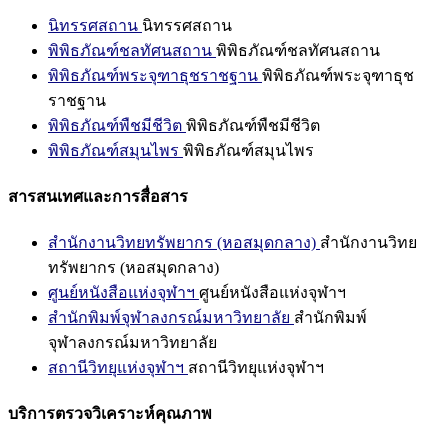
นิทรรศสถาน
นิทรรศสถาน
พิพิธภัณฑ์ชลทัศนสถาน
พิพิธภัณฑ์ชลทัศนสถาน
พิพิธภัณฑ์พระจุฑาธุชราชฐาน
พิพิธภัณฑ์พระจุฑาธุช
ราชฐาน
พิพิธภัณฑ์พืชมีชีวิต
พิพิธภัณฑ์พืชมีชีวิต
พิพิธภัณฑ์สมุนไพร
พิพิธภัณฑ์สมุนไพร
สารสนเทศและการสื่อสาร
สำนักงานวิทยทรัพยากร (หอสมุดกลาง)
สำนักงานวิทย
ทรัพยากร (หอสมุดกลาง)
ศูนย์หนังสือแห่งจุฬาฯ
ศูนย์หนังสือแห่งจุฬาฯ
สำนักพิมพ์จุฬาลงกรณ์มหาวิทยาลัย
สำนักพิมพ์
จุฬาลงกรณ์มหาวิทยาลัย
สถานีวิทยุแห่งจุฬาฯ
สถานีวิทยุแห่งจุฬาฯ
บริการตรวจวิเคราะห์คุณภาพ