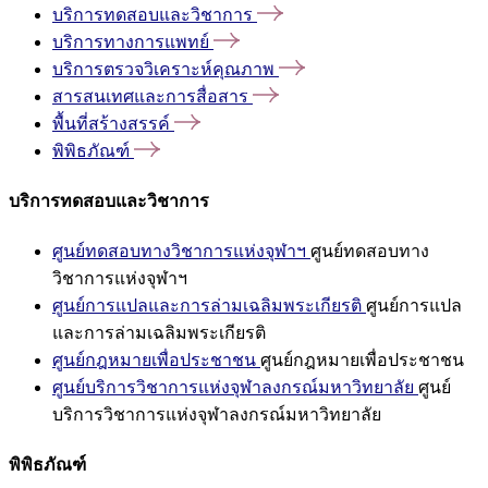
บริการทดสอบและวิชาการ
บริการทางการแพทย์
บริการตรวจวิเคราะห์คุณภาพ
สารสนเทศและการสื่อสาร
พื้นที่สร้างสรรค์
พิพิธภัณฑ์
บริการทดสอบและวิชาการ
ศูนย์ทดสอบทางวิชาการแห่งจุฬาฯ
ศูนย์ทดสอบทาง
วิชาการแห่งจุฬาฯ
ศูนย์การแปลและการล่ามเฉลิมพระเกียรติ
ศูนย์การแปล
และการล่ามเฉลิมพระเกียรติ
ศูนย์กฎหมายเพื่อประชาชน
ศูนย์กฎหมายเพื่อประชาชน
ศูนย์บริการวิชาการแห่งจุฬาลงกรณ์มหาวิทยาลัย
ศูนย์
บริการวิชาการแห่งจุฬาลงกรณ์มหาวิทยาลัย
พิพิธภัณฑ์