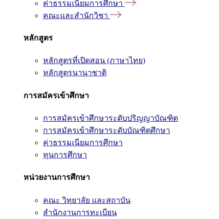
ค่าธรรมเนียมการศึกษา
คณะและสำนักวิชา
หลักสูตร
หลักสูตรที่เปิดสอน (ภาษาไทย)
หลักสูตรนานาชาติ
การสมัครเข้าศึกษา
การสมัครเข้าศึกษาระดับปริญญาบัณฑิต
การสมัครเข้าศึกษาระดับบัณฑิตศึกษา
ค่าธรรมเนียมการศึกษา
ทุนการศึกษา
หน่วยงานการศึกษา
คณะ วิทยาลัย และสถาบัน
สำนักงานการทะเบียน