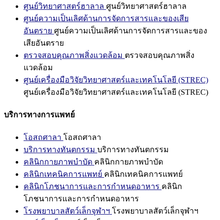
ศูนย์วิทยาศาสตร์ฮาลาล
ศูนย์วิทยาศาสตร์ฮาลาล
ศูนย์ความเป็นเลิศด้านการจัดการสารและของเสีย
อันตราย
ศูนย์ความเป็นเลิศด้านการจัดการสารและของ
เสียอันตราย
ตรวจสอบคุณภาพสิ่งแวดล้อม
ตรวจสอบคุณภาพสิ่ง
แวดล้อม
ศูนย์เครื่องมือวิจัยวิทยาศาสตร์และเทคโนโลยี (STREC)
ศูนย์เครื่องมือวิจัยวิทยาศาสตร์และเทคโนโลยี (STREC)
บริการทางการแพทย์
โอสถศาลา
โอสถศาลา
บริการทางทันตกรรม
บริการทางทันตกรรม
คลินิกกายภาพบำบัด
คลินิกกายภาพบำบัด
คลินิกเทคนิคการแพทย์
คลินิกเทคนิคการแพทย์
คลินิกโภชนาการและการกำหนดอาหาร
คลินิก
โภชนาการและการกำหนดอาหาร
โรงพยาบาลสัตว์เล็กจุฬาฯ
โรงพยาบาลสัตว์เล็กจุฬาฯ