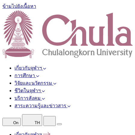
ข้ามไปยังเนื้อหา
เกี่ยวกับจุฬาฯ
การศึกษา
วิจัยและนวัตกรรม
ชีวิตในจุฬาฯ
บริการสังคม
สาระความรู้และข่าวสาร
On
TH
เกี่ยวกับจุฬาฯ