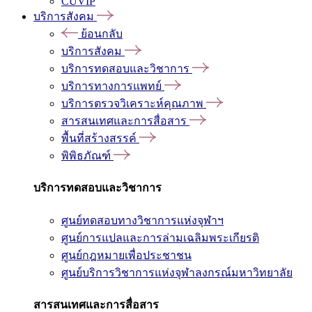
CUVIP
บริการสังคม
ย้อนกลับ
บริการสังคม
บริการทดสอบและวิชาการ
บริการทางการแพทย์
บริการตรวจวิเคราะห์คุณภาพ
สารสนเทศและการสื่อสาร
พื้นที่สร้างสรรค์
พิพิธภัณฑ์
บริการทดสอบและวิชาการ
ศูนย์ทดสอบทางวิชาการแห่งจุฬาฯ
ศูนย์การแปลและการล่ามเฉลิมพระเกียรติ
ศูนย์กฎหมายเพื่อประชาชน
ศูนย์บริการวิชาการแห่งจุฬาลงกรณ์มหาวิทยาลัย
สารสนเทศและการสื่อสาร