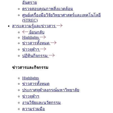
อันตราย
ตรวจสอบคุณภาพสิ่งแวดล้อม
ศูนย์เครื่องมือวิจัยวิทยาศาสตร์และเทคโนโลยี
(STREC)
สาระความรู้และข่าวสาร
ย้อนกลับ
Highlights
ข่าวสารทั้งหมด
ข่าวจุฬาฯ
ปฏิทินกิจกรรม
ข่าวสารและกิจกรรม
Highlights
ข่าวสารทั้งหมด
ประกาศจุฬาลงกรณ์มหาวิทยาลัย
ข่าวจุฬาฯ
งานวิจัยและนวัตกรรม
ความร่วมมือ