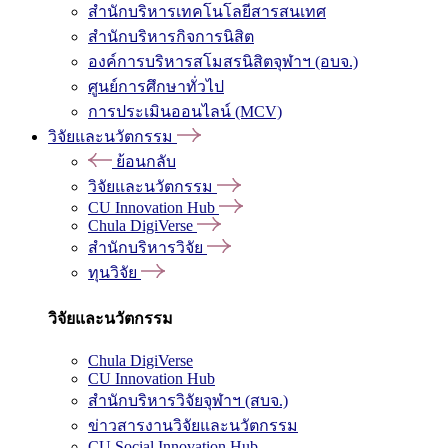
สำนักบริหารเทคโนโลยีสารสนเทศ
สำนักบริหารกิจการนิสิต
องค์การบริหารสโมสรนิสิตจุฬาฯ (อบจ.)
ศูนย์การศึกษาทั่วไป
การประเมินออนไลน์ (MCV)
วิจัยและนวัตกรรม
ย้อนกลับ
วิจัยและนวัตกรรม
CU Innovation Hub
Chula DigiVerse
สำนักบริหารวิจัย
ทุนวิจัย
วิจัยและนวัตกรรม
Chula DigiVerse
CU Innovation Hub
สำนักบริหารวิจัยจุฬาฯ (สบจ.)
ข่าวสารงานวิจัยและนวัตกรรม
CU Social Innovation Hub