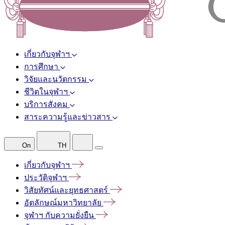
เกี่ยวกับจุฬาฯ
การศึกษา
วิจัยและนวัตกรรม
ชีวิตในจุฬาฯ
บริการสังคม
สาระความรู้และข่าวสาร
On
TH
เกี่ยวกับจุฬาฯ
ประวัติจุฬาฯ
วิสัยทัศน์และยุทธศาสตร์
อัตลักษณ์มหาวิทยาลัย
จุฬาฯ
กับความยั่งยืน