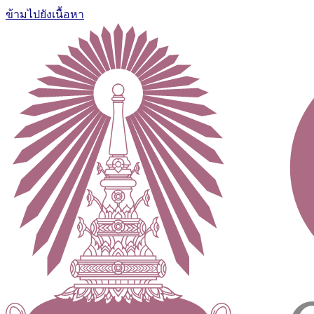
ข้ามไปยังเนื้อหา