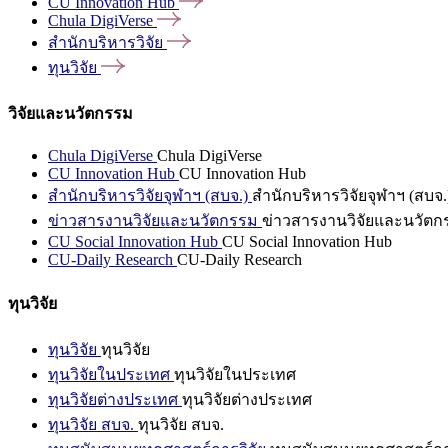
CU Innovation
Hub
Chula
DigiVerse
สำนักบริหารวิจัย
ทุนวิจัย
วิจัยและนวัตกรรม
Chula DigiVerse
Chula DigiVerse
CU Innovation Hub
CU Innovation Hub
สำนักบริหารวิจัยจุฬาฯ (สบจ.)
สำนักบริหารวิจัยจุฬาฯ (สบจ.
ข่าวสารงานวิจัยและนวัตกรรม
ข่าวสารงานวิจัยและนวัตก
CU Social Innovation Hub
CU Social Innovation Hub
CU-Daily Research
CU-Daily Research
ทุนวิจัย
ทุนวิจัย
ทุนวิจัย
ทุนวิจัยในประเทศ
ทุนวิจัยในประเทศ
ทุนวิจัยต่างประเทศ
ทุนวิจัยต่างประเทศ
ทุนวิจัย สบจ.
ทุนวิจัย สบจ.