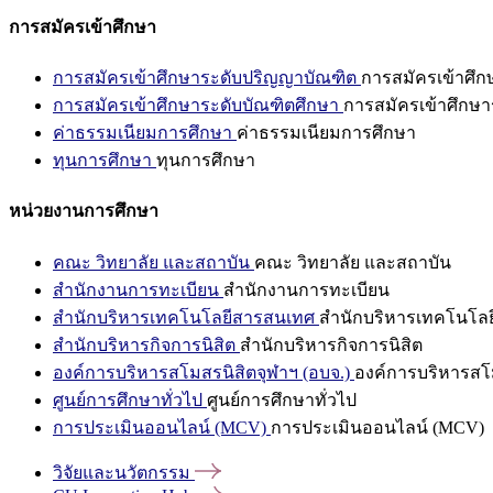
การสมัครเข้าศึกษา
การสมัครเข้าศึกษาระดับปริญญาบัณฑิต
การสมัครเข้าศึ
การสมัครเข้าศึกษาระดับบัณฑิตศึกษา
การสมัครเข้าศึกษา
ค่าธรรมเนียมการศึกษา
ค่าธรรมเนียมการศึกษา
ทุนการศึกษา
ทุนการศึกษา
หน่วยงานการศึกษา
คณะ วิทยาลัย และสถาบัน
คณะ วิทยาลัย และสถาบัน
สำนักงานการทะเบียน
สำนักงานการทะเบียน
สำนักบริหารเทคโนโลยีสารสนเทศ
สำนักบริหารเทคโนโล
สำนักบริหารกิจการนิสิต
สำนักบริหารกิจการนิสิต
องค์การบริหารสโมสรนิสิตจุฬาฯ (อบจ.)
องค์การบริหารสโม
ศูนย์การศึกษาทั่วไป
ศูนย์การศึกษาทั่วไป
การประเมินออนไลน์ (MCV)
การประเมินออนไลน์ (MCV)
วิจัยและนวัตกรรม