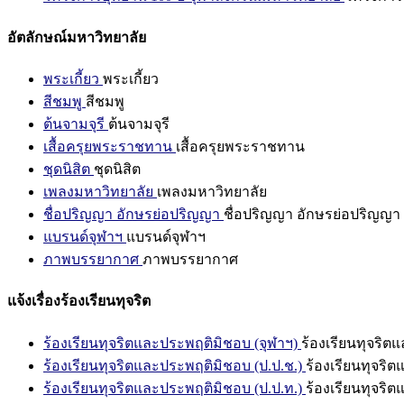
อัตลักษณ์มหาวิทยาลัย
พระเกี้ยว
พระเกี้ยว
สีชมพู
สีชมพู
ต้นจามจุรี
ต้นจามจุรี
เสื้อครุยพระราชทาน
เสื้อครุยพระราชทาน
ชุดนิสิต
ชุดนิสิต
เพลงมหาวิทยาลัย
เพลงมหาวิทยาลัย
ชื่อปริญญา อักษรย่อปริญญา
ชื่อปริญญา อักษรย่อปริญญา
แบรนด์จุฬาฯ
แบรนด์จุฬาฯ
ภาพบรรยากาศ
ภาพบรรยากาศ
แจ้งเรื่องร้องเรียนทุจริต
ร้องเรียนทุจริตและประพฤติมิชอบ (จุฬาฯ)
ร้องเรียนทุจริต
ร้องเรียนทุจริตและประพฤติมิชอบ (ป.ป.ช.)
ร้องเรียนทุจริ
ร้องเรียนทุจริตและประพฤติมิชอบ (ป.ป.ท.)
ร้องเรียนทุจริ