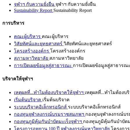
จุฬาฯ กับความยั่งยืน
จุฬาฯ กับความยั่งยืน
Sustainability Report
Sustainability Report
การบริหาร
คณะผู้บริหาร
คณะผู้บริหาร
วิสัยทัศน์และยุทธศาสตร์
วิสัยทัศน์และยุทธศาสตร์
โครงสร้างองค์กร
โครงสร้างองค์กร
สภามหาวิทยาลัย
สภามหาวิทยาลัย
การเปิดเผยข้อมูลสู่สาธารณะ
การเปิดเผยข้อมูลสู่สาธารณ
บริจาคให้จุฬาฯ
เหตุผลที่...ทำไมต้องบริจาคให้จุฬาฯ
เหตุผลที่...ทำไมต้องบร
เริ่มต้นบริจาค
เริ่มต้นบริจาค
ระบบบริจาคอิเล็กทรอนิกส์
ระบบบริจาคอิเล็กทรอนิกส์
กองทุนจุฬาลงกรณ์บรมราชสมภพฯ
กองทุนจุฬาลงกรณ์บ
กองทุนภูมิคุ้มกันบำบัดมะเร็งจุฬาฯ
กองทุนภูมิคุ้มกันบำบัด
โครงการอุทยาน 100 ปี จุฬาลงกรณ์มหาวิทยาลัย
โครงการอ