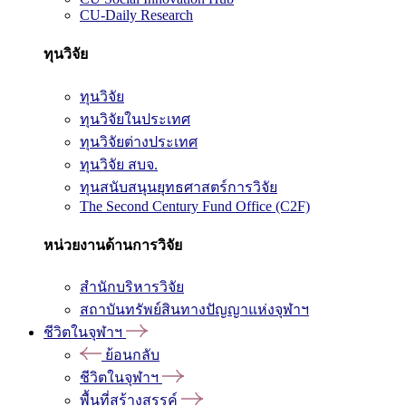
CU-Daily Research
ทุนวิจัย
ทุนวิจัย
ทุนวิจัยในประเทศ
ทุนวิจัยต่างประเทศ
ทุนวิจัย สบจ.
ทุนสนับสนุนยุทธศาสตร์การวิจัย
The Second Century Fund Office (C2F)
หน่วยงานด้านการวิจัย
สำนักบริหารวิจัย
สถาบันทรัพย์สินทางปัญญาแห่งจุฬาฯ
ชีวิตในจุฬาฯ
ย้อนกลับ
ชีวิตในจุฬาฯ
พื้นที่สร้างสรรค์