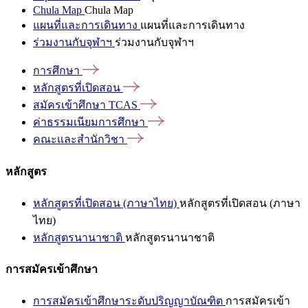
Chula Map
Chula Map
แผนที่และการเดินทาง
แผนที่และการเดินทาง
ร่วมงานกับจุฬาฯ
ร่วมงานกับจุฬาฯ
การศึกษา
หลักสูตรที่เปิดสอน
สมัครเข้าศึกษา
TCAS
ค่าธรรมเนียมการศึกษา
คณะและสำนักวิชา
หลักสูตร
หลักสูตรที่เปิดสอน (ภาษาไทย)
หลักสูตรที่เปิดสอน (ภาษา
ไทย)
หลักสูตรนานาชาติ
หลักสูตรนานาชาติ
การสมัครเข้าศึกษา
การสมัครเข้าศึกษาระดับปริญญาบัณฑิต
การสมัครเข้า