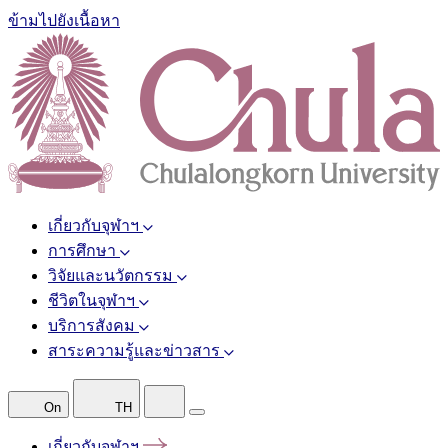
ข้ามไปยังเนื้อหา
เกี่ยวกับจุฬาฯ
การศึกษา
วิจัยและนวัตกรรม
ชีวิตในจุฬาฯ
บริการสังคม
สาระความรู้และข่าวสาร
On
TH
เกี่ยวกับจุฬาฯ