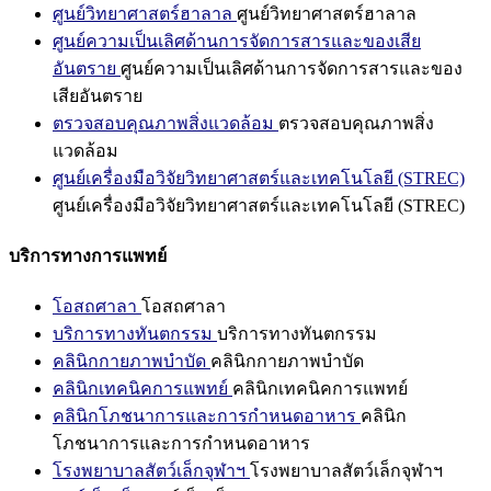
ศูนย์วิทยาศาสตร์ฮาลาล
ศูนย์วิทยาศาสตร์ฮาลาล
ศูนย์ความเป็นเลิศด้านการจัดการสารและของเสีย
อันตราย
ศูนย์ความเป็นเลิศด้านการจัดการสารและของ
เสียอันตราย
ตรวจสอบคุณภาพสิ่งแวดล้อม
ตรวจสอบคุณภาพสิ่ง
แวดล้อม
ศูนย์เครื่องมือวิจัยวิทยาศาสตร์และเทคโนโลยี (STREC)
ศูนย์เครื่องมือวิจัยวิทยาศาสตร์และเทคโนโลยี (STREC)
บริการทางการแพทย์
โอสถศาลา
โอสถศาลา
บริการทางทันตกรรม
บริการทางทันตกรรม
คลินิกกายภาพบำบัด
คลินิกกายภาพบำบัด
คลินิกเทคนิคการแพทย์
คลินิกเทคนิคการแพทย์
คลินิกโภชนาการและการกำหนดอาหาร
คลินิก
โภชนาการและการกำหนดอาหาร
โรงพยาบาลสัตว์เล็กจุฬาฯ
โรงพยาบาลสัตว์เล็กจุฬาฯ