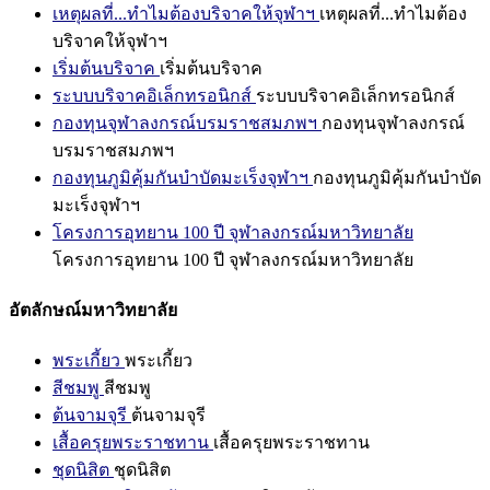
เหตุผลที่...ทำไมต้องบริจาคให้จุฬาฯ
เหตุผลที่...ทำไมต้อง
บริจาคให้จุฬาฯ
เริ่มต้นบริจาค
เริ่มต้นบริจาค
ระบบบริจาคอิเล็กทรอนิกส์
ระบบบริจาคอิเล็กทรอนิกส์
กองทุนจุฬาลงกรณ์บรมราชสมภพฯ
กองทุนจุฬาลงกรณ์
บรมราชสมภพฯ
กองทุนภูมิคุ้มกันบำบัดมะเร็งจุฬาฯ
กองทุนภูมิคุ้มกันบำบัด
มะเร็งจุฬาฯ
โครงการอุทยาน 100 ปี จุฬาลงกรณ์มหาวิทยาลัย
โครงการอุทยาน 100 ปี จุฬาลงกรณ์มหาวิทยาลัย
อัตลักษณ์มหาวิทยาลัย
พระเกี้ยว
พระเกี้ยว
สีชมพู
สีชมพู
ต้นจามจุรี
ต้นจามจุรี
เสื้อครุยพระราชทาน
เสื้อครุยพระราชทาน
ชุดนิสิต
ชุดนิสิต