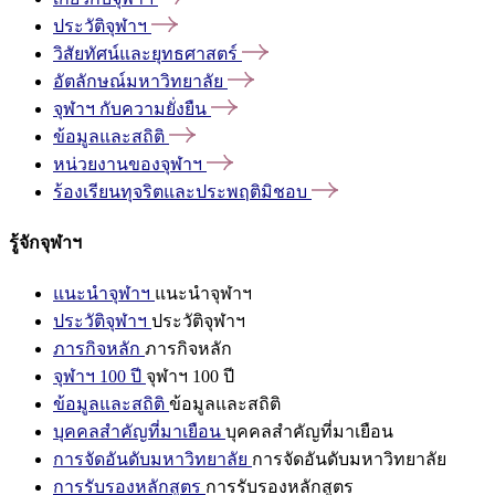
ประวัติจุฬาฯ
วิสัยทัศน์และยุทธศาสตร์
อัตลักษณ์มหาวิทยาลัย
จุฬาฯ
กับความยั่งยืน
ข้อมูลและสถิติ
หน่วยงานของจุฬาฯ
ร้องเรียนทุจริตและประพฤติมิชอบ
รู้จักจุฬาฯ
แนะนำจุฬาฯ
แนะนำจุฬาฯ
ประวัติจุฬาฯ
ประวัติจุฬาฯ
ภารกิจหลัก
ภารกิจหลัก
จุฬาฯ 100 ปี
จุฬาฯ 100 ปี
ข้อมูลและสถิติ
ข้อมูลและสถิติ
บุคคลสำคัญที่มาเยือน
บุคคลสำคัญที่มาเยือน
การจัดอันดับมหาวิทยาลัย
การจัดอันดับมหาวิทยาลัย
การรับรองหลักสูตร
การรับรองหลักสูตร