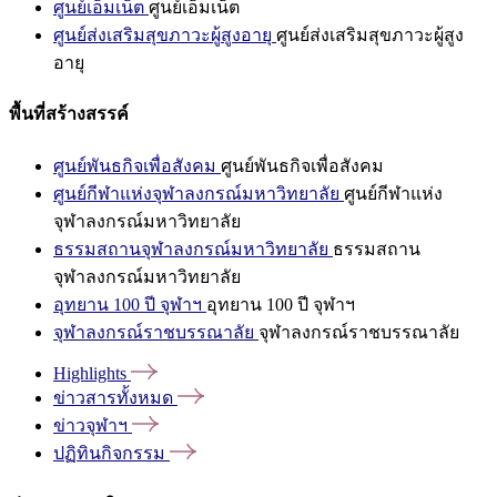
ศูนย์เอ็มเน็ต
ศูนย์เอ็มเน็ต
ศูนย์ส่งเสริมสุขภาวะผู้สูงอายุ
ศูนย์ส่งเสริมสุขภาวะผู้สูง
อายุ
พื้นที่สร้างสรรค์
ศูนย์พันธกิจเพื่อสังคม
ศูนย์พันธกิจเพื่อสังคม
ศูนย์กีฬาแห่งจุฬาลงกรณ์มหาวิทยาลัย
ศูนย์กีฬาแห่ง
จุฬาลงกรณ์มหาวิทยาลัย
ธรรมสถานจุฬาลงกรณ์มหาวิทยาลัย
ธรรมสถาน
จุฬาลงกรณ์มหาวิทยาลัย
อุทยาน 100 ปี จุฬาฯ
อุทยาน 100 ปี จุฬาฯ
จุฬาลงกรณ์ราชบรรณาลัย
จุฬาลงกรณ์ราชบรรณาลัย
Highlights
ข่าวสารทั้งหมด
ข่าวจุฬาฯ
ปฏิทินกิจกรรม