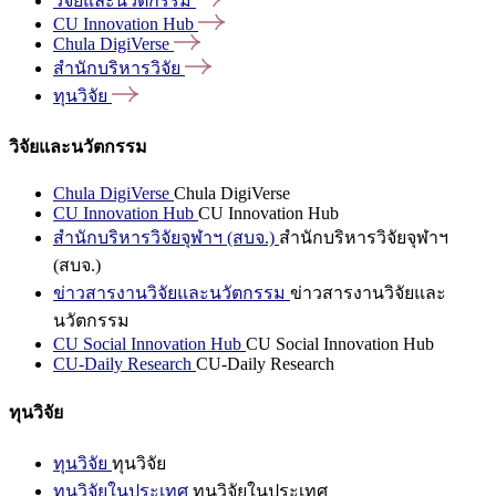
วิจัยและนวัตกรรม
CU Innovation
Hub
Chula
DigiVerse
สำนักบริหารวิจัย
ทุนวิจัย
วิจัยและนวัตกรรม
Chula DigiVerse
Chula DigiVerse
CU Innovation Hub
CU Innovation Hub
สำนักบริหารวิจัยจุฬาฯ (สบจ.)
สำนักบริหารวิจัยจุฬาฯ
(สบจ.)
ข่าวสารงานวิจัยและนวัตกรรม
ข่าวสารงานวิจัยและ
นวัตกรรม
CU Social Innovation Hub
CU Social Innovation Hub
CU-Daily Research
CU-Daily Research
ทุนวิจัย
ทุนวิจัย
ทุนวิจัย
ทุนวิจัยในประเทศ
ทุนวิจัยในประเทศ