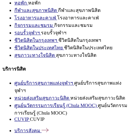
หอพัก
หอพัก
กีฬาและสุขภาพนิสิต
กีฬาและสุขภาพนิสิต
โรงอาหารและคาเฟ่
โรงอาหารและคาเฟ่
กิจกรรมและชมรม
กิจกรรมและชมรม
รอบรั้วจุฬาฯ
รอบรั้วจุฬาฯ
ชีวิตนิสิตในกรุงเทพฯ
ชีวิตนิสิตในกรุงเทพฯ
ชีวิตนิสิตในประเทศไทย
ชีวิตนิสิตในประเทศไทย
สุขภาวะทางใจนิสิต
สุขภาวะทางใจนิสิต
บริการนิสิต
ศูนย์บริการสุขภาพแห่งจุฬาฯ
ศูนย์บริการสุขภาพแห่ง
จุฬาฯ
หน่วยส่งเสริมสุขภาวะนิสิต
หน่วยส่งเสริมสุขภาวะนิสิต
ศูนย์นวัตกรรมการเรียนรู้ (Chula MOOC)
ศูนย์นวัตกรรม
การเรียนรู้ (Chula MOOC)
CUVIP
CUVIP
บริการสังคม