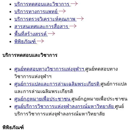
บริการทดสอบและวิชาการ
บริการทางการแพทย์
บริการตรวจวิเคราะห์คุณภาพ
สารสนเทศและการสื่อสาร
พื้นที่สร้างสรรค์
พิพิธภัณฑ์
บริการทดสอบและวิชาการ
ศูนย์ทดสอบทางวิชาการแห่งจุฬาฯ
ศูนย์ทดสอบทาง
วิชาการแห่งจุฬาฯ
ศูนย์การแปลและการล่ามเฉลิมพระเกียรติ
ศูนย์การแปล
และการล่ามเฉลิมพระเกียรติ
ศูนย์กฎหมายเพื่อประชาชน
ศูนย์กฎหมายเพื่อประชาชน
ศูนย์บริการวิชาการแห่งจุฬาลงกรณ์มหาวิทยาลัย
ศูนย์
บริการวิชาการแห่งจุฬาลงกรณ์มหาวิทยาลัย
พิพิธภัณฑ์