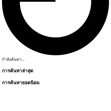
กำลังค้นหา...
การค้นหาล่าสุด
การค้นหายอดนิยม