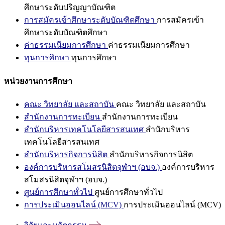
ศึกษาระดับปริญญาบัณฑิต
การสมัครเข้าศึกษาระดับบัณฑิตศึกษา
การสมัครเข้า
ศึกษาระดับบัณฑิตศึกษา
ค่าธรรมเนียมการศึกษา
ค่าธรรมเนียมการศึกษา
ทุนการศึกษา
ทุนการศึกษา
หน่วยงานการศึกษา
คณะ วิทยาลัย และสถาบัน
คณะ วิทยาลัย และสถาบัน
สำนักงานการทะเบียน
สำนักงานการทะเบียน
สำนักบริหารเทคโนโลยีสารสนเทศ
สำนักบริหาร
เทคโนโลยีสารสนเทศ
สำนักบริหารกิจการนิสิต
สำนักบริหารกิจการนิสิต
องค์การบริหารสโมสรนิสิตจุฬาฯ (อบจ.)
องค์การบริหาร
สโมสรนิสิตจุฬาฯ (อบจ.)
ศูนย์การศึกษาทั่วไป
ศูนย์การศึกษาทั่วไป
การประเมินออนไลน์ (MCV)
การประเมินออนไลน์ (MCV)