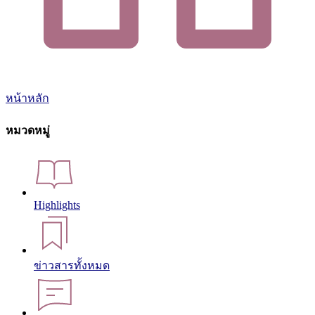
หน้าหลัก
หมวดหมู่
Highlights
ข่าวสารทั้งหมด