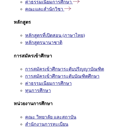
ค่าธรรมเนียมการศึกษา
คณะและสำนักวิชา
หลักสูตร
หลักสูตรที่เปิดสอน (ภาษาไทย)
หลักสูตรนานาชาติ
การสมัครเข้าศึกษา
การสมัครเข้าศึกษาระดับปริญญาบัณฑิต
การสมัครเข้าศึกษาระดับบัณฑิตศึกษา
ค่าธรรมเนียมการศึกษา
ทุนการศึกษา
หน่วยงานการศึกษา
คณะ วิทยาลัย และสถาบัน
สำนักงานการทะเบียน