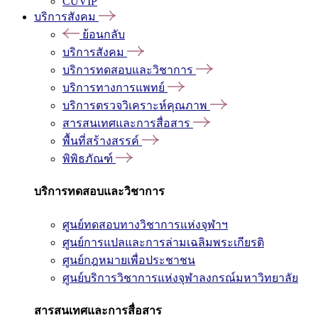
CUVIP
บริการสังคม
ย้อนกลับ
บริการสังคม
บริการทดสอบและวิชาการ
บริการทางการแพทย์
บริการตรวจวิเคราะห์คุณภาพ
สารสนเทศและการสื่อสาร
พื้นที่สร้างสรรค์
พิพิธภัณฑ์
บริการทดสอบและวิชาการ
ศูนย์ทดสอบทางวิชาการแห่งจุฬาฯ
ศูนย์การแปลและการล่ามเฉลิมพระเกียรติ
ศูนย์กฎหมายเพื่อประชาชน
ศูนย์บริการวิชาการแห่งจุฬาลงกรณ์มหาวิทยาลัย
สารสนเทศและการสื่อสาร