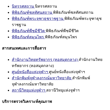
นิทรรศสถาน
นิทรรศสถาน
พิพิธภัณฑ์ชลทัศนสถาน
พิพิธภัณฑ์ชลทัศนสถาน
พิพิธภัณฑ์พระจุฑาธุชราชฐาน
พิพิธภัณฑ์พระจุฑาธุช
ราชฐาน
พิพิธภัณฑ์พืชมีชีวิต
พิพิธภัณฑ์พืชมีชีวิต
พิพิธภัณฑ์สมุนไพร
พิพิธภัณฑ์สมุนไพร
สารสนเทศและการสื่อสาร
สำนักงานวิทยทรัพยากร (หอสมุดกลาง)
สำนักงานวิทย
ทรัพยากร (หอสมุดกลาง)
ศูนย์หนังสือแห่งจุฬาฯ
ศูนย์หนังสือแห่งจุฬาฯ
สำนักพิมพ์จุฬาลงกรณ์มหาวิทยาลัย
สำนักพิมพ์
จุฬาลงกรณ์มหาวิทยาลัย
สถานีวิทยุแห่งจุฬาฯ
สถานีวิทยุแห่งจุฬาฯ
บริการตรวจวิเคราะห์คุณภาพ