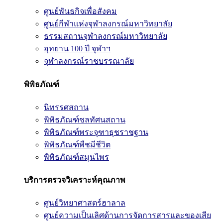
ศูนย์พันธกิจเพื่อสังคม
ศูนย์กีฬาแห่งจุฬาลงกรณ์มหาวิทยาลัย
ธรรมสถานจุฬาลงกรณ์มหาวิทยาลัย
อุทยาน 100 ปี จุฬาฯ
จุฬาลงกรณ์ราชบรรณาลัย
พิพิธภัณฑ์
นิทรรศสถาน
พิพิธภัณฑ์ชลทัศนสถาน
พิพิธภัณฑ์พระจุฑาธุชราชฐาน
พิพิธภัณฑ์พืชมีชีวิต
พิพิธภัณฑ์สมุนไพร
บริการตรวจวิเคราะห์คุณภาพ
ศูนย์วิทยาศาสตร์ฮาลาล
ศูนย์ความเป็นเลิศด้านการจัดการสารและของเสีย