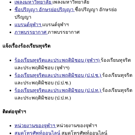
เพลงมหาวิทยาลัย
เพลงมหาวิทยาลัย
ชื่อปริญญา อักษรย่อปริญญา
ชื่อปริญญา อักษรย่อ
ปริญญา
แบรนด์จุฬาฯ
แบรนด์จุฬาฯ
ภาพบรรยากาศ
ภาพบรรยากาศ
แจ้งเรื่องร้องเรียนทุจริต
ร้องเรียนทุจริตและประพฤติมิชอบ (จุฬาฯ)
ร้องเรียนทุจริต
และประพฤติมิชอบ (จุฬาฯ)
ร้องเรียนทุจริตและประพฤติมิชอบ (ป.ป.ช.)
ร้องเรียนทุจริต
และประพฤติมิชอบ (ป.ป.ช.)
ร้องเรียนทุจริตและประพฤติมิชอบ (ป.ป.ท.)
ร้องเรียนทุจริต
และประพฤติมิชอบ (ป.ป.ท.)
ติดต่อจุฬาฯ
หน่วยงานของจุฬาฯ
หน่วยงานของจุฬาฯ
สมุดโทรศัพท์ออนไลน์
สมุดโทรศัพท์ออนไลน์