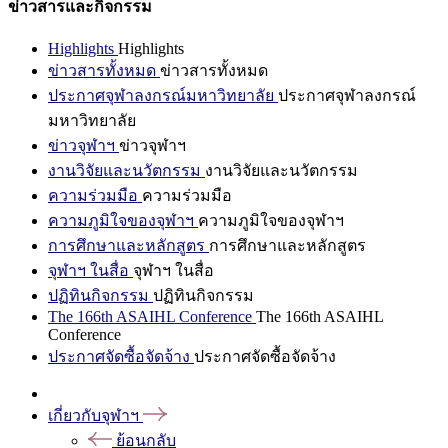
ข่าวสารและกิจกรรม
Highlights
Highlights
ข่าวสารทั้งหมด
ข่าวสารทั้งหมด
ประกาศจุฬาลงกรณ์มหาวิทยาลัย
ประกาศจุฬาลงกรณ์
มหาวิทยาลัย
ข่าวจุฬาฯ
ข่าวจุฬาฯ
งานวิจัยและนวัตกรรม
งานวิจัยและนวัตกรรม
ความร่วมมือ
ความร่วมมือ
ความภูมิใจของจุฬาฯ
ความภูมิใจของจุฬาฯ
การศึกษาและหลักสูตร
การศึกษาและหลักสูตร
จุฬาฯ ในสื่อ
จุฬาฯ ในสื่อ
ปฏิทินกิจกรรม
ปฏิทินกิจกรรม
The 166th ASAIHL Conference
The 166th ASAIHL
Conference
ประกาศจัดซื้อจัดจ้าง
ประกาศจัดซื้อจัดจ้าง
เกี่ยวกับจุฬาฯ
ย้อนกลับ