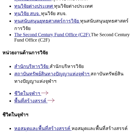
ทุนวิจัยต่างประเทศ
ทุนวิจัยต่างประเทศ
ทุนวิจัย สบจ.
ทุนวิจัย สบจ.
ทุนสนับสนุนยุทธศาสตร์การวิจัย
ทุนสนับสนุนยุทธศาสตร์
การวิจัย
The Second Century Fund Office (C2F)
The Second Century
Fund Office (C2F)
หน่วยงานด้านการวิจัย
สำนักบริหารวิจัย
สำนักบริหารวิจัย
สถาบันทรัพย์สินทางปัญญาแห่งจุฬาฯ
สถาบันทรัพย์สิน
ทางปัญญาแห่งจุฬาฯ
ชีวิตในจุฬาฯ
พื้นที่สร้างสรรค์
ชีวิตในจุฬาฯ
หอสมุดและพื้นที่สร้างสรรค์
หอสมุดและพื้นที่สร้างสรรค์