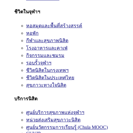
ชีวิตในจุฬาฯ
หอสมุดและพื้นที่สร้างสรรค์
หอพัก
กีฬาและสุขภาพนิสิต
โรงอาหารและคาเฟ่
กิจกรรมและชมรม
รอบรั้วจุฬาฯ
ชีวิตนิสิตในกรุงเทพฯ
ชีวิตนิสิตในประเทศไทย
สุขภาวะทางใจนิสิต
บริการนิสิต
ศูนย์บริการสุขภาพแห่งจุฬาฯ
หน่วยส่งเสริมสุขภาวะนิสิต
ศูนย์นวัตกรรมการเรียนรู้ (Chula MOOC)