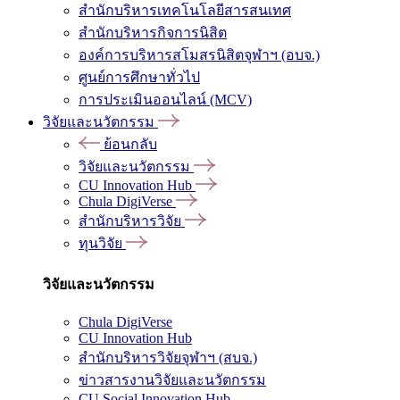
สำนักบริหารเทคโนโลยีสารสนเทศ
สำนักบริหารกิจการนิสิต
องค์การบริหารสโมสรนิสิตจุฬาฯ (อบจ.)
ศูนย์การศึกษาทั่วไป
การประเมินออนไลน์ (MCV)
วิจัยและนวัตกรรม
ย้อนกลับ
วิจัยและนวัตกรรม
CU Innovation Hub
Chula DigiVerse
สำนักบริหารวิจัย
ทุนวิจัย
วิจัยและนวัตกรรม
Chula DigiVerse
CU Innovation Hub
สำนักบริหารวิจัยจุฬาฯ (สบจ.)
ข่าวสารงานวิจัยและนวัตกรรม
CU Social Innovation Hub