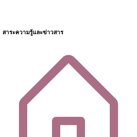
สาระความรู้และข่าวสาร