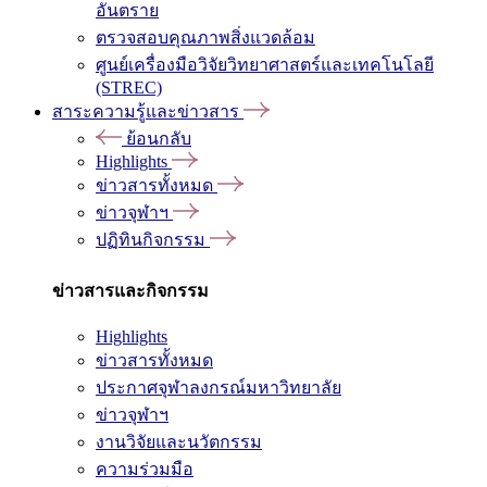
อันตราย
ตรวจสอบคุณภาพสิ่งแวดล้อม
ศูนย์เครื่องมือวิจัยวิทยาศาสตร์และเทคโนโลยี
(STREC)
สาระความรู้และข่าวสาร
ย้อนกลับ
Highlights
ข่าวสารทั้งหมด
ข่าวจุฬาฯ
ปฏิทินกิจกรรม
ข่าวสารและกิจกรรม
Highlights
ข่าวสารทั้งหมด
ประกาศจุฬาลงกรณ์มหาวิทยาลัย
ข่าวจุฬาฯ
งานวิจัยและนวัตกรรม
ความร่วมมือ