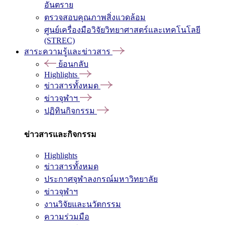
อันตราย
ตรวจสอบคุณภาพสิ่งแวดล้อม
ศูนย์เครื่องมือวิจัยวิทยาศาสตร์และเทคโนโลยี
(STREC)
สาระความรู้และข่าวสาร
ย้อนกลับ
Highlights
ข่าวสารทั้งหมด
ข่าวจุฬาฯ
ปฏิทินกิจกรรม
ข่าวสารและกิจกรรม
Highlights
ข่าวสารทั้งหมด
ประกาศจุฬาลงกรณ์มหาวิทยาลัย
ข่าวจุฬาฯ
งานวิจัยและนวัตกรรม
ความร่วมมือ