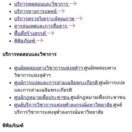
บริการทดสอบและวิชาการ
บริการทางการแพทย์
บริการตรวจวิเคราะห์คุณภาพ
สารสนเทศและการสื่อสาร
พื้นที่สร้างสรรค์
พิพิธภัณฑ์
บริการทดสอบและวิชาการ
ศูนย์ทดสอบทางวิชาการแห่งจุฬาฯ
ศูนย์ทดสอบทาง
วิชาการแห่งจุฬาฯ
ศูนย์การแปลและการล่ามเฉลิมพระเกียรติ
ศูนย์การแปล
และการล่ามเฉลิมพระเกียรติ
ศูนย์กฎหมายเพื่อประชาชน
ศูนย์กฎหมายเพื่อประชาชน
ศูนย์บริการวิชาการแห่งจุฬาลงกรณ์มหาวิทยาลัย
ศูนย์
บริการวิชาการแห่งจุฬาลงกรณ์มหาวิทยาลัย
พิพิธภัณฑ์