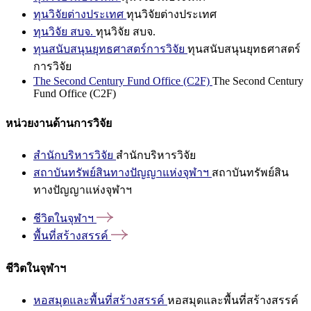
ทุนวิจัยต่างประเทศ
ทุนวิจัยต่างประเทศ
ทุนวิจัย สบจ.
ทุนวิจัย สบจ.
ทุนสนับสนุนยุทธศาสตร์การวิจัย
ทุนสนับสนุนยุทธศาสตร์
การวิจัย
The Second Century Fund Office (C2F)
The Second Century
Fund Office (C2F)
หน่วยงานด้านการวิจัย
สำนักบริหารวิจัย
สำนักบริหารวิจัย
สถาบันทรัพย์สินทางปัญญาแห่งจุฬาฯ
สถาบันทรัพย์สิน
ทางปัญญาแห่งจุฬาฯ
ชีวิตในจุฬาฯ
พื้นที่สร้างสรรค์
ชีวิตในจุฬาฯ
หอสมุดและพื้นที่สร้างสรรค์
หอสมุดและพื้นที่สร้างสรรค์