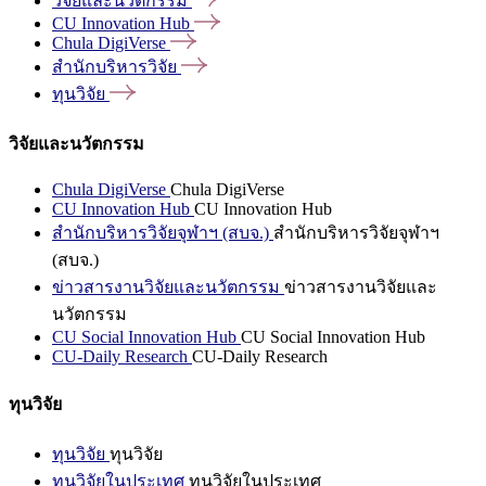
วิจัยและนวัตกรรม
CU Innovation
Hub
Chula
DigiVerse
สำนักบริหารวิจัย
ทุนวิจัย
วิจัยและนวัตกรรม
Chula DigiVerse
Chula DigiVerse
CU Innovation Hub
CU Innovation Hub
สำนักบริหารวิจัยจุฬาฯ (สบจ.)
สำนักบริหารวิจัยจุฬาฯ
(สบจ.)
ข่าวสารงานวิจัยและนวัตกรรม
ข่าวสารงานวิจัยและ
นวัตกรรม
CU Social Innovation Hub
CU Social Innovation Hub
CU-Daily Research
CU-Daily Research
ทุนวิจัย
ทุนวิจัย
ทุนวิจัย
ทุนวิจัยในประเทศ
ทุนวิจัยในประเทศ