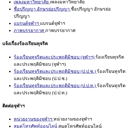
เพลงมหาวิทยาลัย
เพลงมหาวิทยาลัย
ชื่อปริญญา อักษรย่อปริญญา
ชื่อปริญญา อักษรย่อ
ปริญญา
แบรนด์จุฬาฯ
แบรนด์จุฬาฯ
ภาพบรรยากาศ
ภาพบรรยากาศ
แจ้งเรื่องร้องเรียนทุจริต
ร้องเรียนทุจริตและประพฤติมิชอบ (จุฬาฯ)
ร้องเรียนทุจริต
และประพฤติมิชอบ (จุฬาฯ)
ร้องเรียนทุจริตและประพฤติมิชอบ (ป.ป.ช.)
ร้องเรียนทุจริต
และประพฤติมิชอบ (ป.ป.ช.)
ร้องเรียนทุจริตและประพฤติมิชอบ (ป.ป.ท.)
ร้องเรียนทุจริต
และประพฤติมิชอบ (ป.ป.ท.)
ติดต่อจุฬาฯ
หน่วยงานของจุฬาฯ
หน่วยงานของจุฬาฯ
สมุดโทรศัพท์ออนไลน์
สมุดโทรศัพท์ออนไลน์