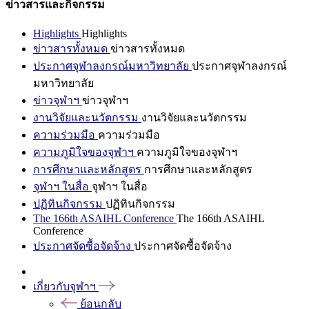
ข่าวสารและกิจกรรม
Highlights
Highlights
ข่าวสารทั้งหมด
ข่าวสารทั้งหมด
ประกาศจุฬาลงกรณ์มหาวิทยาลัย
ประกาศจุฬาลงกรณ์
มหาวิทยาลัย
ข่าวจุฬาฯ
ข่าวจุฬาฯ
งานวิจัยและนวัตกรรม
งานวิจัยและนวัตกรรม
ความร่วมมือ
ความร่วมมือ
ความภูมิใจของจุฬาฯ
ความภูมิใจของจุฬาฯ
การศึกษาและหลักสูตร
การศึกษาและหลักสูตร
จุฬาฯ ในสื่อ
จุฬาฯ ในสื่อ
ปฏิทินกิจกรรม
ปฏิทินกิจกรรม
The 166th ASAIHL Conference
The 166th ASAIHL
Conference
ประกาศจัดซื้อจัดจ้าง
ประกาศจัดซื้อจัดจ้าง
เกี่ยวกับจุฬาฯ
ย้อนกลับ