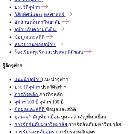
ประวัติจุฬาฯ
วิสัยทัศน์และยุทธศาสตร์
อัตลักษณ์มหาวิทยาลัย
จุฬาฯ
กับความยั่งยืน
ข้อมูลและสถิติ
หน่วยงานของจุฬาฯ
ร้องเรียนทุจริตและประพฤติมิชอบ
รู้จักจุฬาฯ
แนะนำจุฬาฯ
แนะนำจุฬาฯ
ประวัติจุฬาฯ
ประวัติจุฬาฯ
ภารกิจหลัก
ภารกิจหลัก
จุฬาฯ 100 ปี
จุฬาฯ 100 ปี
ข้อมูลและสถิติ
ข้อมูลและสถิติ
บุคคลสำคัญที่มาเยือน
บุคคลสำคัญที่มาเยือน
การจัดอันดับมหาวิทยาลัย
การจัดอันดับมหาวิทยาลัย
การรับรองหลักสูตร
การรับรองหลักสูตร