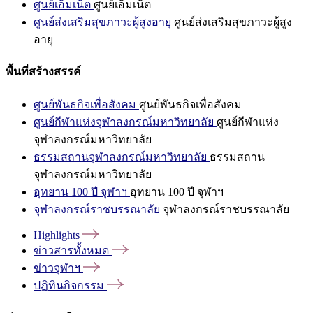
ศูนย์เอ็มเน็ต
ศูนย์เอ็มเน็ต
ศูนย์ส่งเสริมสุขภาวะผู้สูงอายุ
ศูนย์ส่งเสริมสุขภาวะผู้สูง
อายุ
พื้นที่สร้างสรรค์
ศูนย์พันธกิจเพื่อสังคม
ศูนย์พันธกิจเพื่อสังคม
ศูนย์กีฬาแห่งจุฬาลงกรณ์มหาวิทยาลัย
ศูนย์กีฬาแห่ง
จุฬาลงกรณ์มหาวิทยาลัย
ธรรมสถานจุฬาลงกรณ์มหาวิทยาลัย
ธรรมสถาน
จุฬาลงกรณ์มหาวิทยาลัย
อุทยาน 100 ปี จุฬาฯ
อุทยาน 100 ปี จุฬาฯ
จุฬาลงกรณ์ราชบรรณาลัย
จุฬาลงกรณ์ราชบรรณาลัย
Highlights
ข่าวสารทั้งหมด
ข่าวจุฬาฯ
ปฏิทินกิจกรรม