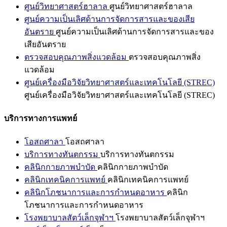
ศูนย์วิทยาศาสตร์ฮาลาล
ศูนย์วิทยาศาสตร์ฮาลาล
ศูนย์ความเป็นเลิศด้านการจัดการสารและของเสีย
อันตราย
ศูนย์ความเป็นเลิศด้านการจัดการสารและของ
เสียอันตราย
ตรวจสอบคุณภาพสิ่งแวดล้อม
ตรวจสอบคุณภาพสิ่ง
แวดล้อม
ศูนย์เครื่องมือวิจัยวิทยาศาสตร์และเทคโนโลยี (STREC)
ศูนย์เครื่องมือวิจัยวิทยาศาสตร์และเทคโนโลยี (STREC)
บริการทางการแพทย์
โอสถศาลา
โอสถศาลา
บริการทางทันตกรรม
บริการทางทันตกรรม
คลินิกกายภาพบำบัด
คลินิกกายภาพบำบัด
คลินิกเทคนิคการแพทย์
คลินิกเทคนิคการแพทย์
คลินิกโภชนาการและการกำหนดอาหาร
คลินิก
โภชนาการและการกำหนดอาหาร
โรงพยาบาลสัตว์เล็กจุฬาฯ
โรงพยาบาลสัตว์เล็กจุฬาฯ