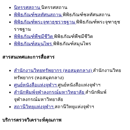
นิทรรศสถาน
นิทรรศสถาน
พิพิธภัณฑ์ชลทัศนสถาน
พิพิธภัณฑ์ชลทัศนสถาน
พิพิธภัณฑ์พระจุฑาธุชราชฐาน
พิพิธภัณฑ์พระจุฑาธุช
ราชฐาน
พิพิธภัณฑ์พืชมีชีวิต
พิพิธภัณฑ์พืชมีชีวิต
พิพิธภัณฑ์สมุนไพร
พิพิธภัณฑ์สมุนไพร
สารสนเทศและการสื่อสาร
สำนักงานวิทยทรัพยากร (หอสมุดกลาง)
สำนักงานวิทย
ทรัพยากร (หอสมุดกลาง)
ศูนย์หนังสือแห่งจุฬาฯ
ศูนย์หนังสือแห่งจุฬาฯ
สำนักพิมพ์จุฬาลงกรณ์มหาวิทยาลัย
สำนักพิมพ์
จุฬาลงกรณ์มหาวิทยาลัย
สถานีวิทยุแห่งจุฬาฯ
สถานีวิทยุแห่งจุฬาฯ
บริการตรวจวิเคราะห์คุณภาพ