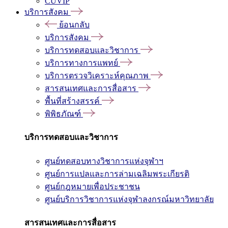
CUVIP
บริการสังคม
ย้อนกลับ
บริการสังคม
บริการทดสอบและวิชาการ
บริการทางการแพทย์
บริการตรวจวิเคราะห์คุณภาพ
สารสนเทศและการสื่อสาร
พื้นที่สร้างสรรค์
พิพิธภัณฑ์
บริการทดสอบและวิชาการ
ศูนย์ทดสอบทางวิชาการแห่งจุฬาฯ
ศูนย์การแปลและการล่ามเฉลิมพระเกียรติ
ศูนย์กฎหมายเพื่อประชาชน
ศูนย์บริการวิชาการแห่งจุฬาลงกรณ์มหาวิทยาลัย
สารสนเทศและการสื่อสาร