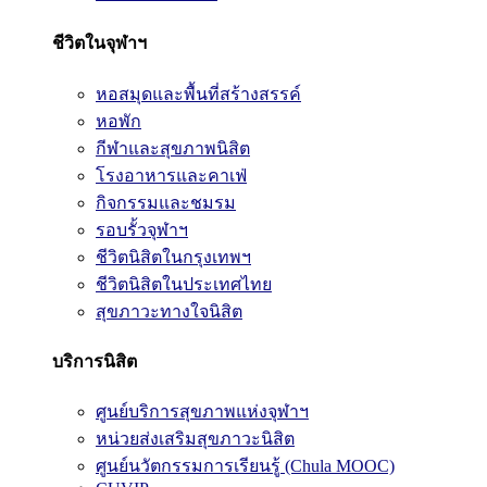
ชีวิตในจุฬาฯ
หอสมุดและพื้นที่สร้างสรรค์
หอพัก
กีฬาและสุขภาพนิสิต
โรงอาหารและคาเฟ่
กิจกรรมและชมรม
รอบรั้วจุฬาฯ
ชีวิตนิสิตในกรุงเทพฯ
ชีวิตนิสิตในประเทศไทย
สุขภาวะทางใจนิสิต
บริการนิสิต
ศูนย์บริการสุขภาพแห่งจุฬาฯ
หน่วยส่งเสริมสุขภาวะนิสิต
ศูนย์นวัตกรรมการเรียนรู้ (Chula MOOC)