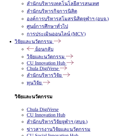
สำนักบริหารเทคโนโลยีสารสนเทศ
สำนักบริหารกิจการนิสิต
องค์การบริหารสโมสรนิสิตจุฬาฯ (อบจ.)
ศูนย์การศึกษาทั่วไป
การประเมินออนไลน์ (MCV)
วิจัยและนวัตกรรม
ย้อนกลับ
วิจัยและนวัตกรรม
CU Innovation Hub
Chula DigiVerse
สำนักบริหารวิจัย
ทุนวิจัย
วิจัยและนวัตกรรม
Chula DigiVerse
CU Innovation Hub
สำนักบริหารวิจัยจุฬาฯ (สบจ.)
ข่าวสารงานวิจัยและนวัตกรรม
CU Social Innovation Hub