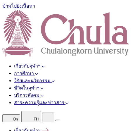
ข้ามไปยังเนื้อหา
เกี่ยวกับจุฬาฯ
การศึกษา
วิจัยและนวัตกรรม
ชีวิตในจุฬาฯ
บริการสังคม
สาระความรู้และข่าวสาร
On
TH
เกี่ยวกับจุฬาฯ