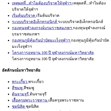
เหตุผลที่...ทำไมต้องบริจาคให้จุฬาฯ
เหตุผลที่...ทำไมต้อง
บริจาคให้จุฬาฯ
เริ่มต้นบริจาค
เริ่มต้นบริจาค
ระบบบริจาคอิเล็กทรอนิกส์
ระบบบริจาคอิเล็กทรอนิกส์
กองทุนจุฬาลงกรณ์บรมราชสมภพฯ
กองทุนจุฬาลงกรณ์
บรมราชสมภพฯ
กองทุนภูมิคุ้มกันบำบัดมะเร็งจุฬาฯ
กองทุนภูมิคุ้มกันบำบัด
มะเร็งจุฬาฯ
โครงการอุทยาน 100 ปี จุฬาลงกรณ์มหาวิทยาลัย
โครงการอุทยาน 100 ปี จุฬาลงกรณ์มหาวิทยาลัย
อัตลักษณ์มหาวิทยาลัย
พระเกี้ยว
พระเกี้ยว
สีชมพู
สีชมพู
ต้นจามจุรี
ต้นจามจุรี
เสื้อครุยพระราชทาน
เสื้อครุยพระราชทาน
ชุดนิสิต
ชุดนิสิต