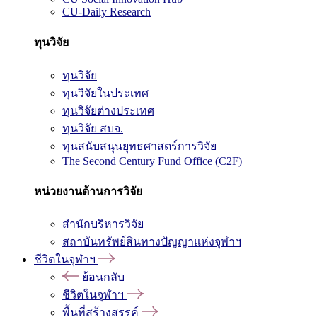
CU-Daily Research
ทุนวิจัย
ทุนวิจัย
ทุนวิจัยในประเทศ
ทุนวิจัยต่างประเทศ
ทุนวิจัย สบจ.
ทุนสนับสนุนยุทธศาสตร์การวิจัย
The Second Century Fund Office (C2F)
หน่วยงานด้านการวิจัย
สำนักบริหารวิจัย
สถาบันทรัพย์สินทางปัญญาแห่งจุฬาฯ
ชีวิตในจุฬาฯ
ย้อนกลับ
ชีวิตในจุฬาฯ
พื้นที่สร้างสรรค์