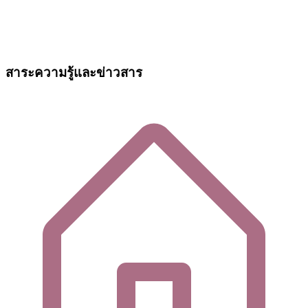
สาระความรู้และข่าวสาร