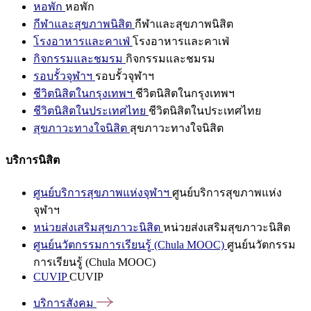
หอพัก
หอพัก
กีฬาและสุขภาพนิสิต
กีฬาและสุขภาพนิสิต
โรงอาหารและคาเฟ่
โรงอาหารและคาเฟ่
กิจกรรมและชมรม
กิจกรรมและชมรม
รอบรั้วจุฬาฯ
รอบรั้วจุฬาฯ
ชีวิตนิสิตในกรุงเทพฯ
ชีวิตนิสิตในกรุงเทพฯ
ชีวิตนิสิตในประเทศไทย
ชีวิตนิสิตในประเทศไทย
สุขภาวะทางใจนิสิต
สุขภาวะทางใจนิสิต
บริการนิสิต
ศูนย์บริการสุขภาพแห่งจุฬาฯ
ศูนย์บริการสุขภาพแห่ง
จุฬาฯ
หน่วยส่งเสริมสุขภาวะนิสิต
หน่วยส่งเสริมสุขภาวะนิสิต
ศูนย์นวัตกรรมการเรียนรู้ (Chula MOOC)
ศูนย์นวัตกรรม
การเรียนรู้ (Chula MOOC)
CUVIP
CUVIP
บริการสังคม