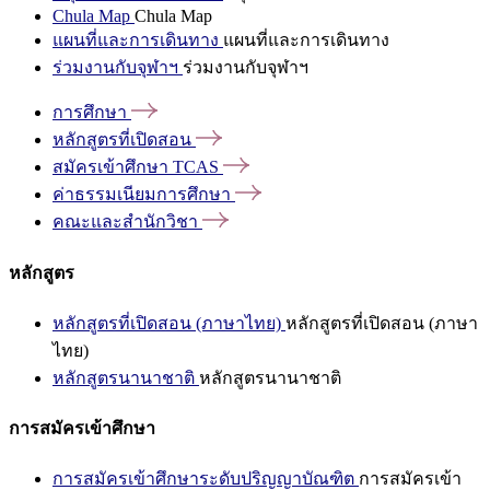
Chula Map
Chula Map
แผนที่และการเดินทาง
แผนที่และการเดินทาง
ร่วมงานกับจุฬาฯ
ร่วมงานกับจุฬาฯ
การศึกษา
หลักสูตรที่เปิดสอน
สมัครเข้าศึกษา
TCAS
ค่าธรรมเนียมการศึกษา
คณะและสำนักวิชา
หลักสูตร
หลักสูตรที่เปิดสอน (ภาษาไทย)
หลักสูตรที่เปิดสอน (ภาษา
ไทย)
หลักสูตรนานาชาติ
หลักสูตรนานาชาติ
การสมัครเข้าศึกษา
การสมัครเข้าศึกษาระดับปริญญาบัณฑิต
การสมัครเข้า