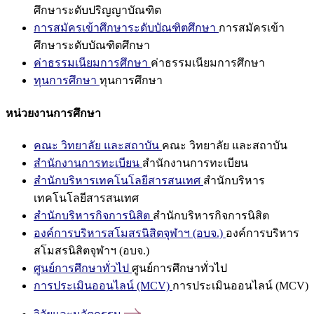
ศึกษาระดับปริญญาบัณฑิต
การสมัครเข้าศึกษาระดับบัณฑิตศึกษา
การสมัครเข้า
ศึกษาระดับบัณฑิตศึกษา
ค่าธรรมเนียมการศึกษา
ค่าธรรมเนียมการศึกษา
ทุนการศึกษา
ทุนการศึกษา
หน่วยงานการศึกษา
คณะ วิทยาลัย และสถาบัน
คณะ วิทยาลัย และสถาบัน
สำนักงานการทะเบียน
สำนักงานการทะเบียน
สำนักบริหารเทคโนโลยีสารสนเทศ
สำนักบริหาร
เทคโนโลยีสารสนเทศ
สำนักบริหารกิจการนิสิต
สำนักบริหารกิจการนิสิต
องค์การบริหารสโมสรนิสิตจุฬาฯ (อบจ.)
องค์การบริหาร
สโมสรนิสิตจุฬาฯ (อบจ.)
ศูนย์การศึกษาทั่วไป
ศูนย์การศึกษาทั่วไป
การประเมินออนไลน์ (MCV)
การประเมินออนไลน์ (MCV)