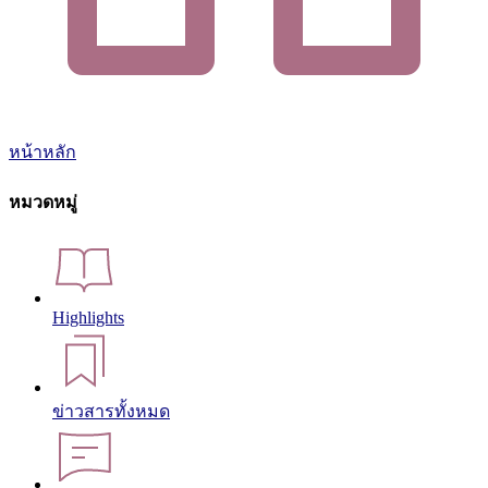
หน้าหลัก
หมวดหมู่
Highlights
ข่าวสารทั้งหมด