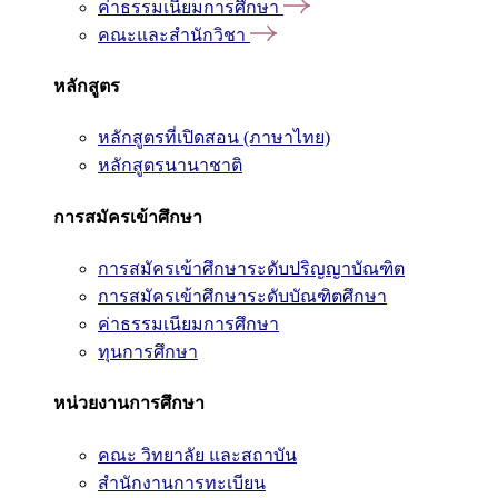
ค่าธรรมเนียมการศึกษา
คณะและสำนักวิชา
หลักสูตร
หลักสูตรที่เปิดสอน (ภาษาไทย)
หลักสูตรนานาชาติ
การสมัครเข้าศึกษา
การสมัครเข้าศึกษาระดับปริญญาบัณฑิต
การสมัครเข้าศึกษาระดับบัณฑิตศึกษา
ค่าธรรมเนียมการศึกษา
ทุนการศึกษา
หน่วยงานการศึกษา
คณะ วิทยาลัย และสถาบัน
สำนักงานการทะเบียน