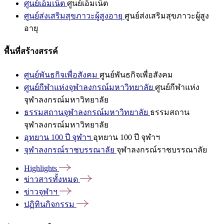
ศูนย์เอ็มเน็ต
ศูนย์เอ็มเน็ต
ศูนย์ส่งเสริมสุขภาวะผู้สูงอายุ
ศูนย์ส่งเสริมสุขภาวะผู้สูง
อายุ
พื้นที่สร้างสรรค์
ศูนย์พันธกิจเพื่อสังคม
ศูนย์พันธกิจเพื่อสังคม
ศูนย์กีฬาแห่งจุฬาลงกรณ์มหาวิทยาลัย
ศูนย์กีฬาแห่ง
จุฬาลงกรณ์มหาวิทยาลัย
ธรรมสถานจุฬาลงกรณ์มหาวิทยาลัย
ธรรมสถาน
จุฬาลงกรณ์มหาวิทยาลัย
อุทยาน 100 ปี จุฬาฯ
อุทยาน 100 ปี จุฬาฯ
จุฬาลงกรณ์ราชบรรณาลัย
จุฬาลงกรณ์ราชบรรณาลัย
Highlights
ข่าวสารทั้งหมด
ข่าวจุฬาฯ
ปฏิทินกิจกรรม