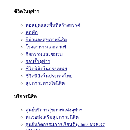
ชีวิตในจุฬาฯ
หอสมุดและพื้นที่สร้างสรรค์
หอพัก
กีฬาและสุขภาพนิสิต
โรงอาหารและคาเฟ่
กิจกรรมและชมรม
รอบรั้วจุฬาฯ
ชีวิตนิสิตในกรุงเทพฯ
ชีวิตนิสิตในประเทศไทย
สุขภาวะทางใจนิสิต
บริการนิสิต
ศูนย์บริการสุขภาพแห่งจุฬาฯ
หน่วยส่งเสริมสุขภาวะนิสิต
ศูนย์นวัตกรรมการเรียนรู้ (Chula MOOC)