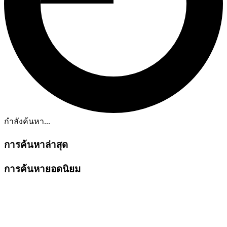
กำลังค้นหา...
การค้นหาล่าสุด
การค้นหายอดนิยม