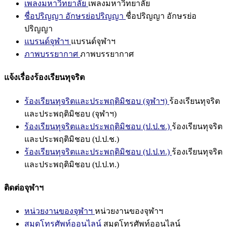
เพลงมหาวิทยาลัย
เพลงมหาวิทยาลัย
ชื่อปริญญา อักษรย่อปริญญา
ชื่อปริญญา อักษรย่อ
ปริญญา
แบรนด์จุฬาฯ
แบรนด์จุฬาฯ
ภาพบรรยากาศ
ภาพบรรยากาศ
แจ้งเรื่องร้องเรียนทุจริต
ร้องเรียนทุจริตและประพฤติมิชอบ (จุฬาฯ)
ร้องเรียนทุจริต
และประพฤติมิชอบ (จุฬาฯ)
ร้องเรียนทุจริตและประพฤติมิชอบ (ป.ป.ช.)
ร้องเรียนทุจริต
และประพฤติมิชอบ (ป.ป.ช.)
ร้องเรียนทุจริตและประพฤติมิชอบ (ป.ป.ท.)
ร้องเรียนทุจริต
และประพฤติมิชอบ (ป.ป.ท.)
ติดต่อจุฬาฯ
หน่วยงานของจุฬาฯ
หน่วยงานของจุฬาฯ
สมุดโทรศัพท์ออนไลน์
สมุดโทรศัพท์ออนไลน์