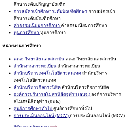
ศึกษาระดับปริญญาบัณฑิต
การสมัครเข้าศึกษาระดับบัณฑิตศึกษา
การสมัครเข้า
ศึกษาระดับบัณฑิตศึกษา
ค่าธรรมเนียมการศึกษา
ค่าธรรมเนียมการศึกษา
ทุนการศึกษา
ทุนการศึกษา
หน่วยงานการศึกษา
คณะ วิทยาลัย และสถาบัน
คณะ วิทยาลัย และสถาบัน
สำนักงานการทะเบียน
สำนักงานการทะเบียน
สำนักบริหารเทคโนโลยีสารสนเทศ
สำนักบริหาร
เทคโนโลยีสารสนเทศ
สำนักบริหารกิจการนิสิต
สำนักบริหารกิจการนิสิต
องค์การบริหารสโมสรนิสิตจุฬาฯ (อบจ.)
องค์การบริหาร
สโมสรนิสิตจุฬาฯ (อบจ.)
ศูนย์การศึกษาทั่วไป
ศูนย์การศึกษาทั่วไป
การประเมินออนไลน์ (MCV)
การประเมินออนไลน์ (MCV)