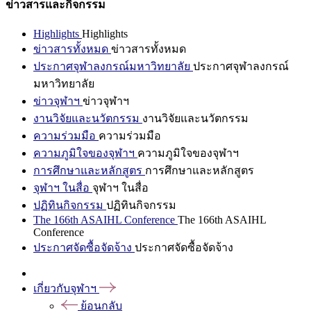
ข่าวสารและกิจกรรม
Highlights
Highlights
ข่าวสารทั้งหมด
ข่าวสารทั้งหมด
ประกาศจุฬาลงกรณ์มหาวิทยาลัย
ประกาศจุฬาลงกรณ์
มหาวิทยาลัย
ข่าวจุฬาฯ
ข่าวจุฬาฯ
งานวิจัยและนวัตกรรม
งานวิจัยและนวัตกรรม
ความร่วมมือ
ความร่วมมือ
ความภูมิใจของจุฬาฯ
ความภูมิใจของจุฬาฯ
การศึกษาและหลักสูตร
การศึกษาและหลักสูตร
จุฬาฯ ในสื่อ
จุฬาฯ ในสื่อ
ปฏิทินกิจกรรม
ปฏิทินกิจกรรม
The 166th ASAIHL Conference
The 166th ASAIHL
Conference
ประกาศจัดซื้อจัดจ้าง
ประกาศจัดซื้อจัดจ้าง
เกี่ยวกับจุฬาฯ
ย้อนกลับ