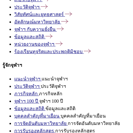
ประวัติจุฬาฯ
วิสัยทัศน์และยุทธศาสตร์
อัตลักษณ์มหาวิทยาลัย
จุฬาฯ
กับความยั่งยืน
ข้อมูลและสถิติ
หน่วยงานของจุฬาฯ
ร้องเรียนทุจริตและประพฤติมิชอบ
รู้จักจุฬาฯ
แนะนำจุฬาฯ
แนะนำจุฬาฯ
ประวัติจุฬาฯ
ประวัติจุฬาฯ
ภารกิจหลัก
ภารกิจหลัก
จุฬาฯ 100 ปี
จุฬาฯ 100 ปี
ข้อมูลและสถิติ
ข้อมูลและสถิติ
บุคคลสำคัญที่มาเยือน
บุคคลสำคัญที่มาเยือน
การจัดอันดับมหาวิทยาลัย
การจัดอันดับมหาวิทยาลัย
การรับรองหลักสูตร
การรับรองหลักสูตร