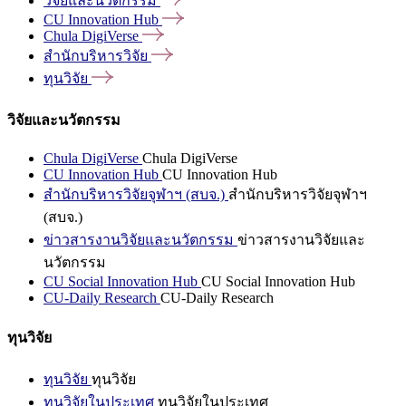
วิจัยและนวัตกรรม
CU Innovation
Hub
Chula
DigiVerse
สำนักบริหารวิจัย
ทุนวิจัย
วิจัยและนวัตกรรม
Chula DigiVerse
Chula DigiVerse
CU Innovation Hub
CU Innovation Hub
สำนักบริหารวิจัยจุฬาฯ (สบจ.)
สำนักบริหารวิจัยจุฬาฯ
(สบจ.)
ข่าวสารงานวิจัยและนวัตกรรม
ข่าวสารงานวิจัยและ
นวัตกรรม
CU Social Innovation Hub
CU Social Innovation Hub
CU-Daily Research
CU-Daily Research
ทุนวิจัย
ทุนวิจัย
ทุนวิจัย
ทุนวิจัยในประเทศ
ทุนวิจัยในประเทศ