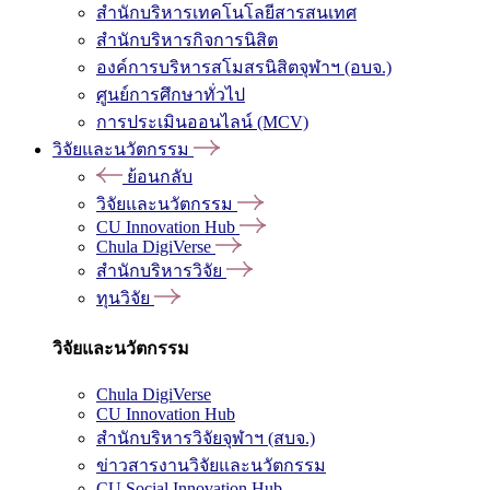
สำนักบริหารเทคโนโลยีสารสนเทศ
สำนักบริหารกิจการนิสิต
องค์การบริหารสโมสรนิสิตจุฬาฯ (อบจ.)
ศูนย์การศึกษาทั่วไป
การประเมินออนไลน์ (MCV)
วิจัยและนวัตกรรม
ย้อนกลับ
วิจัยและนวัตกรรม
CU Innovation Hub
Chula DigiVerse
สำนักบริหารวิจัย
ทุนวิจัย
วิจัยและนวัตกรรม
Chula DigiVerse
CU Innovation Hub
สำนักบริหารวิจัยจุฬาฯ (สบจ.)
ข่าวสารงานวิจัยและนวัตกรรม
CU Social Innovation Hub