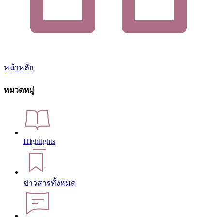
หน้าหลัก
หมวดหมู่
Highlights
ข่าวสารทั้งหมด