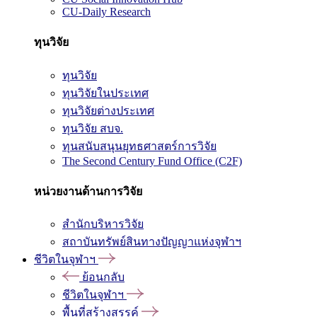
CU-Daily Research
ทุนวิจัย
ทุนวิจัย
ทุนวิจัยในประเทศ
ทุนวิจัยต่างประเทศ
ทุนวิจัย สบจ.
ทุนสนับสนุนยุทธศาสตร์การวิจัย
The Second Century Fund Office (C2F)
หน่วยงานด้านการวิจัย
สำนักบริหารวิจัย
สถาบันทรัพย์สินทางปัญญาแห่งจุฬาฯ
ชีวิตในจุฬาฯ
ย้อนกลับ
ชีวิตในจุฬาฯ
พื้นที่สร้างสรรค์