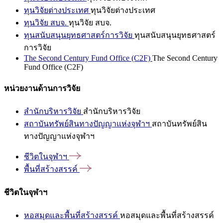
ทุนวิจัยต่างประเทศ
ทุนวิจัยต่างประเทศ
ทุนวิจัย สบจ.
ทุนวิจัย สบจ.
ทุนสนับสนุนยุทธศาสตร์การวิจัย
ทุนสนับสนุนยุทธศาสตร์
การวิจัย
The Second Century Fund Office (C2F)
The Second Century
Fund Office (C2F)
หน่วยงานด้านการวิจัย
สำนักบริหารวิจัย
สำนักบริหารวิจัย
สถาบันทรัพย์สินทางปัญญาแห่งจุฬาฯ
สถาบันทรัพย์สิน
ทางปัญญาแห่งจุฬาฯ
ชีวิตในจุฬาฯ
พื้นที่สร้างสรรค์
ชีวิตในจุฬาฯ
หอสมุดและพื้นที่สร้างสรรค์
หอสมุดและพื้นที่สร้างสรรค์