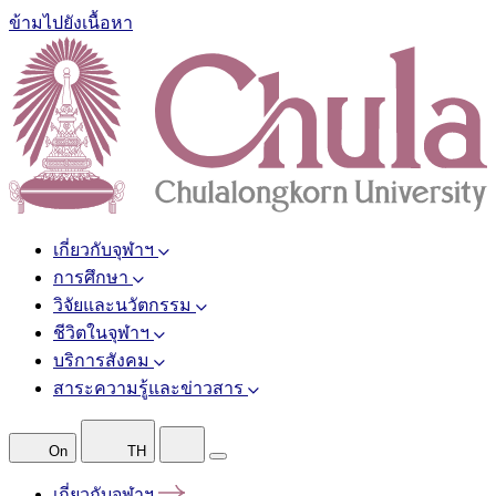
ข้ามไปยังเนื้อหา
เกี่ยวกับจุฬาฯ
การศึกษา
วิจัยและนวัตกรรม
ชีวิตในจุฬาฯ
บริการสังคม
สาระความรู้และข่าวสาร
On
TH
เกี่ยวกับจุฬาฯ