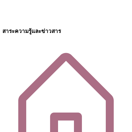
สาระความรู้และข่าวสาร