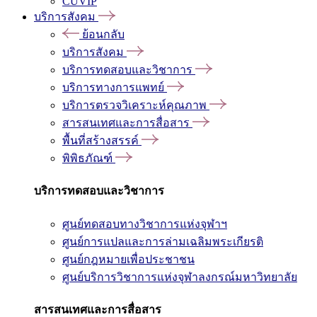
CUVIP
บริการสังคม
ย้อนกลับ
บริการสังคม
บริการทดสอบและวิชาการ
บริการทางการแพทย์
บริการตรวจวิเคราะห์คุณภาพ
สารสนเทศและการสื่อสาร
พื้นที่สร้างสรรค์
พิพิธภัณฑ์
บริการทดสอบและวิชาการ
ศูนย์ทดสอบทางวิชาการแห่งจุฬาฯ
ศูนย์การแปลและการล่ามเฉลิมพระเกียรติ
ศูนย์กฎหมายเพื่อประชาชน
ศูนย์บริการวิชาการแห่งจุฬาลงกรณ์มหาวิทยาลัย
สารสนเทศและการสื่อสาร