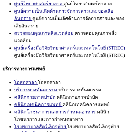
ศูนย์วิทยาศาสตร์ฮาลาล
ศูนย์วิทยาศาสตร์ฮาลาล
ศูนย์ความเป็นเลิศด้านการจัดการสารและของเสีย
อันตราย
ศูนย์ความเป็นเลิศด้านการจัดการสารและของ
เสียอันตราย
ตรวจสอบคุณภาพสิ่งแวดล้อม
ตรวจสอบคุณภาพสิ่ง
แวดล้อม
ศูนย์เครื่องมือวิจัยวิทยาศาสตร์และเทคโนโลยี (STREC)
ศูนย์เครื่องมือวิจัยวิทยาศาสตร์และเทคโนโลยี (STREC)
บริการทางการแพทย์
โอสถศาลา
โอสถศาลา
บริการทางทันตกรรม
บริการทางทันตกรรม
คลินิกกายภาพบำบัด
คลินิกกายภาพบำบัด
คลินิกเทคนิคการแพทย์
คลินิกเทคนิคการแพทย์
คลินิกโภชนาการและการกำหนดอาหาร
คลินิก
โภชนาการและการกำหนดอาหาร
โรงพยาบาลสัตว์เล็กจุฬาฯ
โรงพยาบาลสัตว์เล็กจุฬาฯ