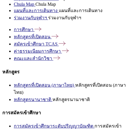
Chula Map
Chula Map
แผนที่และการเดินทาง
แผนที่และการเดินทาง
ร่วมงานกับจุฬาฯ
ร่วมงานกับจุฬาฯ
การศึกษา
หลักสูตรที่เปิดสอน
สมัครเข้าศึกษา
TCAS
ค่าธรรมเนียมการศึกษา
คณะและสำนักวิชา
หลักสูตร
หลักสูตรที่เปิดสอน (ภาษาไทย)
หลักสูตรที่เปิดสอน (ภาษา
ไทย)
หลักสูตรนานาชาติ
หลักสูตรนานาชาติ
การสมัครเข้าศึกษา
การสมัครเข้าศึกษาระดับปริญญาบัณฑิต
การสมัครเข้า