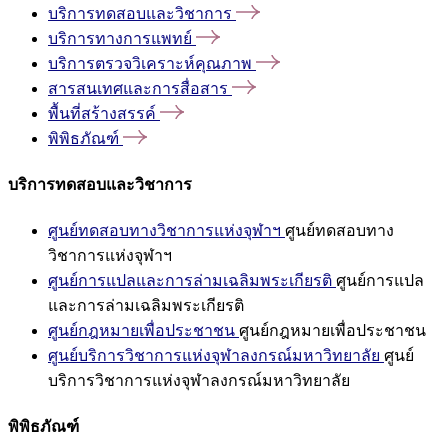
บริการทดสอบและวิชาการ
บริการทางการแพทย์
บริการตรวจวิเคราะห์คุณภาพ
สารสนเทศและการสื่อสาร
พื้นที่สร้างสรรค์
พิพิธภัณฑ์
บริการทดสอบและวิชาการ
ศูนย์ทดสอบทางวิชาการแห่งจุฬาฯ
ศูนย์ทดสอบทาง
วิชาการแห่งจุฬาฯ
ศูนย์การแปลและการล่ามเฉลิมพระเกียรติ
ศูนย์การแปล
และการล่ามเฉลิมพระเกียรติ
ศูนย์กฎหมายเพื่อประชาชน
ศูนย์กฎหมายเพื่อประชาชน
ศูนย์บริการวิชาการแห่งจุฬาลงกรณ์มหาวิทยาลัย
ศูนย์
บริการวิชาการแห่งจุฬาลงกรณ์มหาวิทยาลัย
พิพิธภัณฑ์