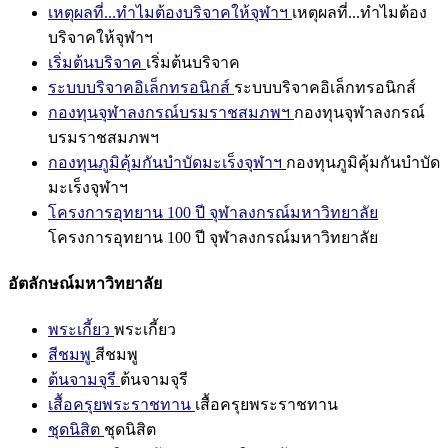
เหตุผลที่...ทำไมต้องบริจาคให้จุฬาฯ
เหตุผลที่...ทำไมต้อง
บริจาคให้จุฬาฯ
เริ่มต้นบริจาค
เริ่มต้นบริจาค
ระบบบริจาคอิเล็กทรอนิกส์
ระบบบริจาคอิเล็กทรอนิกส์
กองทุนจุฬาลงกรณ์บรมราชสมภพฯ
กองทุนจุฬาลงกรณ์
บรมราชสมภพฯ
กองทุนภูมิคุ้มกันบำบัดมะเร็งจุฬาฯ
กองทุนภูมิคุ้มกันบำบัด
มะเร็งจุฬาฯ
โครงการอุทยาน 100 ปี จุฬาลงกรณ์มหาวิทยาลัย
โครงการอุทยาน 100 ปี จุฬาลงกรณ์มหาวิทยาลัย
อัตลักษณ์มหาวิทยาลัย
พระเกี้ยว
พระเกี้ยว
สีชมพู
สีชมพู
ต้นจามจุรี
ต้นจามจุรี
เสื้อครุยพระราชทาน
เสื้อครุยพระราชทาน
ชุดนิสิต
ชุดนิสิต