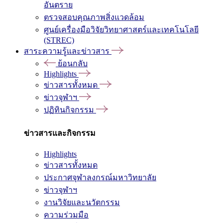
อันตราย
ตรวจสอบคุณภาพสิ่งแวดล้อม
ศูนย์เครื่องมือวิจัยวิทยาศาสตร์และเทคโนโลยี
(STREC)
สาระความรู้และข่าวสาร
ย้อนกลับ
Highlights
ข่าวสารทั้งหมด
ข่าวจุฬาฯ
ปฏิทินกิจกรรม
ข่าวสารและกิจกรรม
Highlights
ข่าวสารทั้งหมด
ประกาศจุฬาลงกรณ์มหาวิทยาลัย
ข่าวจุฬาฯ
งานวิจัยและนวัตกรรม
ความร่วมมือ