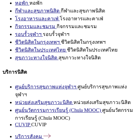
หอพัก
หอพัก
กีฬาและสุขภาพนิสิต
กีฬาและสุขภาพนิสิต
โรงอาหารและคาเฟ่
โรงอาหารและคาเฟ่
กิจกรรมและชมรม
กิจกรรมและชมรม
รอบรั้วจุฬาฯ
รอบรั้วจุฬาฯ
ชีวิตนิสิตในกรุงเทพฯ
ชีวิตนิสิตในกรุงเทพฯ
ชีวิตนิสิตในประเทศไทย
ชีวิตนิสิตในประเทศไทย
สุขภาวะทางใจนิสิต
สุขภาวะทางใจนิสิต
บริการนิสิต
ศูนย์บริการสุขภาพแห่งจุฬาฯ
ศูนย์บริการสุขภาพแห่ง
จุฬาฯ
หน่วยส่งเสริมสุขภาวะนิสิต
หน่วยส่งเสริมสุขภาวะนิสิต
ศูนย์นวัตกรรมการเรียนรู้ (Chula MOOC)
ศูนย์นวัตกรรม
การเรียนรู้ (Chula MOOC)
CUVIP
CUVIP
บริการสังคม