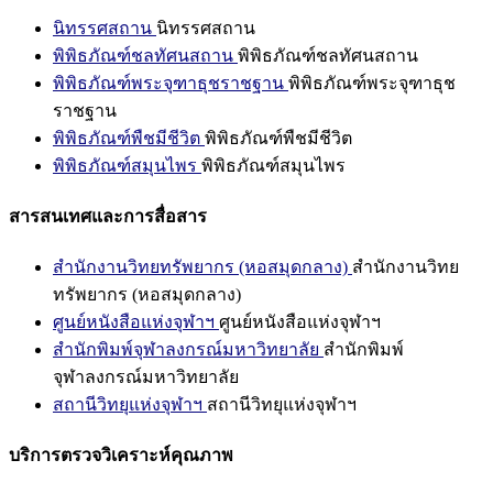
นิทรรศสถาน
นิทรรศสถาน
พิพิธภัณฑ์ชลทัศนสถาน
พิพิธภัณฑ์ชลทัศนสถาน
พิพิธภัณฑ์พระจุฑาธุชราชฐาน
พิพิธภัณฑ์พระจุฑาธุช
ราชฐาน
พิพิธภัณฑ์พืชมีชีวิต
พิพิธภัณฑ์พืชมีชีวิต
พิพิธภัณฑ์สมุนไพร
พิพิธภัณฑ์สมุนไพร
สารสนเทศและการสื่อสาร
สำนักงานวิทยทรัพยากร (หอสมุดกลาง)
สำนักงานวิทย
ทรัพยากร (หอสมุดกลาง)
ศูนย์หนังสือแห่งจุฬาฯ
ศูนย์หนังสือแห่งจุฬาฯ
สำนักพิมพ์จุฬาลงกรณ์มหาวิทยาลัย
สำนักพิมพ์
จุฬาลงกรณ์มหาวิทยาลัย
สถานีวิทยุแห่งจุฬาฯ
สถานีวิทยุแห่งจุฬาฯ
บริการตรวจวิเคราะห์คุณภาพ