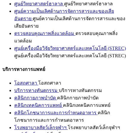
ศูนย์วิทยาศาสตร์ฮาลาล
ศูนย์วิทยาศาสตร์ฮาลาล
ศูนย์ความเป็นเลิศด้านการจัดการสารและของเสีย
อันตราย
ศูนย์ความเป็นเลิศด้านการจัดการสารและของ
เสียอันตราย
ตรวจสอบคุณภาพสิ่งแวดล้อม
ตรวจสอบคุณภาพสิ่ง
แวดล้อม
ศูนย์เครื่องมือวิจัยวิทยาศาสตร์และเทคโนโลยี (STREC)
ศูนย์เครื่องมือวิจัยวิทยาศาสตร์และเทคโนโลยี (STREC)
บริการทางการแพทย์
โอสถศาลา
โอสถศาลา
บริการทางทันตกรรม
บริการทางทันตกรรม
คลินิกกายภาพบำบัด
คลินิกกายภาพบำบัด
คลินิกเทคนิคการแพทย์
คลินิกเทคนิคการแพทย์
คลินิกโภชนาการและการกำหนดอาหาร
คลินิก
โภชนาการและการกำหนดอาหาร
โรงพยาบาลสัตว์เล็กจุฬาฯ
โรงพยาบาลสัตว์เล็กจุฬาฯ