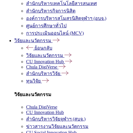
สำนักบริหารเทคโนโลยีสารสนเทศ
สำนักบริหารกิจการนิสิต
องค์การบริหารสโมสรนิสิตจุฬาฯ (อบจ.)
ศูนย์การศึกษาทั่วไป
การประเมินออนไลน์ (MCV)
วิจัยและนวัตกรรม
ย้อนกลับ
วิจัยและนวัตกรรม
CU Innovation Hub
Chula DigiVerse
สำนักบริหารวิจัย
ทุนวิจัย
วิจัยและนวัตกรรม
Chula DigiVerse
CU Innovation Hub
สำนักบริหารวิจัยจุฬาฯ (สบจ.)
ข่าวสารงานวิจัยและนวัตกรรม
CU Social Innovation Hub