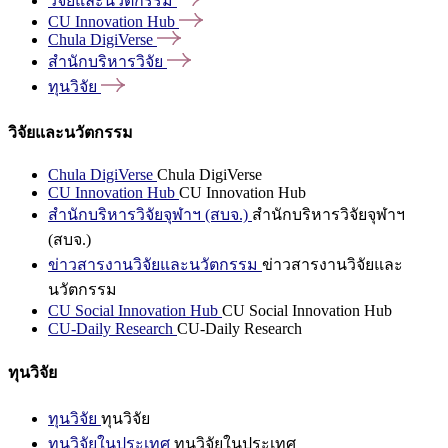
วิจัยและนวัตกรรม
CU Innovation
Hub
Chula
DigiVerse
สำนักบริหารวิจัย
ทุนวิจัย
วิจัยและนวัตกรรม
Chula DigiVerse
Chula DigiVerse
CU Innovation Hub
CU Innovation Hub
สำนักบริหารวิจัยจุฬาฯ (สบจ.)
สำนักบริหารวิจัยจุฬาฯ
(สบจ.)
ข่าวสารงานวิจัยและนวัตกรรม
ข่าวสารงานวิจัยและ
นวัตกรรม
CU Social Innovation Hub
CU Social Innovation Hub
CU-Daily Research
CU-Daily Research
ทุนวิจัย
ทุนวิจัย
ทุนวิจัย
ทุนวิจัยในประเทศ
ทุนวิจัยในประเทศ