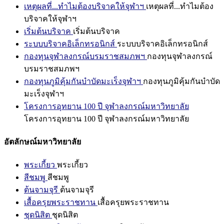
เหตุผลที่...ทำไมต้องบริจาคให้จุฬาฯ
เหตุผลที่...ทำไมต้อง
บริจาคให้จุฬาฯ
เริ่มต้นบริจาค
เริ่มต้นบริจาค
ระบบบริจาคอิเล็กทรอนิกส์
ระบบบริจาคอิเล็กทรอนิกส์
กองทุนจุฬาลงกรณ์บรมราชสมภพฯ
กองทุนจุฬาลงกรณ์
บรมราชสมภพฯ
กองทุนภูมิคุ้มกันบำบัดมะเร็งจุฬาฯ
กองทุนภูมิคุ้มกันบำบัด
มะเร็งจุฬาฯ
โครงการอุทยาน 100 ปี จุฬาลงกรณ์มหาวิทยาลัย
โครงการอุทยาน 100 ปี จุฬาลงกรณ์มหาวิทยาลัย
อัตลักษณ์มหาวิทยาลัย
พระเกี้ยว
พระเกี้ยว
สีชมพู
สีชมพู
ต้นจามจุรี
ต้นจามจุรี
เสื้อครุยพระราชทาน
เสื้อครุยพระราชทาน
ชุดนิสิต
ชุดนิสิต