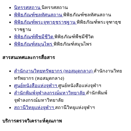
นิทรรศสถาน
นิทรรศสถาน
พิพิธภัณฑ์ชลทัศนสถาน
พิพิธภัณฑ์ชลทัศนสถาน
พิพิธภัณฑ์พระจุฑาธุชราชฐาน
พิพิธภัณฑ์พระจุฑาธุช
ราชฐาน
พิพิธภัณฑ์พืชมีชีวิต
พิพิธภัณฑ์พืชมีชีวิต
พิพิธภัณฑ์สมุนไพร
พิพิธภัณฑ์สมุนไพร
สารสนเทศและการสื่อสาร
สำนักงานวิทยทรัพยากร (หอสมุดกลาง)
สำนักงานวิทย
ทรัพยากร (หอสมุดกลาง)
ศูนย์หนังสือแห่งจุฬาฯ
ศูนย์หนังสือแห่งจุฬาฯ
สำนักพิมพ์จุฬาลงกรณ์มหาวิทยาลัย
สำนักพิมพ์
จุฬาลงกรณ์มหาวิทยาลัย
สถานีวิทยุแห่งจุฬาฯ
สถานีวิทยุแห่งจุฬาฯ
บริการตรวจวิเคราะห์คุณภาพ