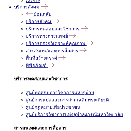
CUVIP
บริการสังคม
ย้อนกลับ
บริการสังคม
บริการทดสอบและวิชาการ
บริการทางการแพทย์
บริการตรวจวิเคราะห์คุณภาพ
สารสนเทศและการสื่อสาร
พื้นที่สร้างสรรค์
พิพิธภัณฑ์
บริการทดสอบและวิชาการ
ศูนย์ทดสอบทางวิชาการแห่งจุฬาฯ
ศูนย์การแปลและการล่ามเฉลิมพระเกียรติ
ศูนย์กฎหมายเพื่อประชาชน
ศูนย์บริการวิชาการแห่งจุฬาลงกรณ์มหาวิทยาลัย
สารสนเทศและการสื่อสาร