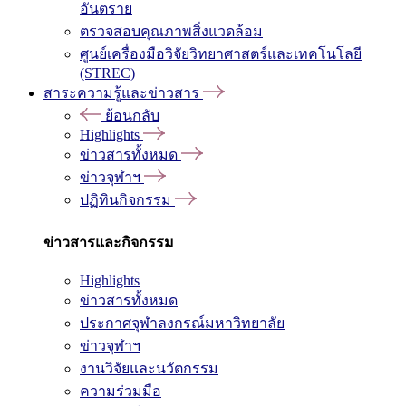
อันตราย
ตรวจสอบคุณภาพสิ่งแวดล้อม
ศูนย์เครื่องมือวิจัยวิทยาศาสตร์และเทคโนโลยี
(STREC)
สาระความรู้และข่าวสาร
ย้อนกลับ
Highlights
ข่าวสารทั้งหมด
ข่าวจุฬาฯ
ปฏิทินกิจกรรม
ข่าวสารและกิจกรรม
Highlights
ข่าวสารทั้งหมด
ประกาศจุฬาลงกรณ์มหาวิทยาลัย
ข่าวจุฬาฯ
งานวิจัยและนวัตกรรม
ความร่วมมือ