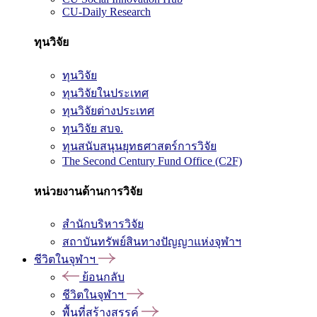
CU-Daily Research
ทุนวิจัย
ทุนวิจัย
ทุนวิจัยในประเทศ
ทุนวิจัยต่างประเทศ
ทุนวิจัย สบจ.
ทุนสนับสนุนยุทธศาสตร์การวิจัย
The Second Century Fund Office (C2F)
หน่วยงานด้านการวิจัย
สำนักบริหารวิจัย
สถาบันทรัพย์สินทางปัญญาแห่งจุฬาฯ
ชีวิตในจุฬาฯ
ย้อนกลับ
ชีวิตในจุฬาฯ
พื้นที่สร้างสรรค์