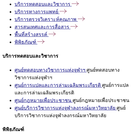
บริการทดสอบและวิชาการ
บริการทางการแพทย์
บริการตรวจวิเคราะห์คุณภาพ
สารสนเทศและการสื่อสาร
พื้นที่สร้างสรรค์
พิพิธภัณฑ์
บริการทดสอบและวิชาการ
ศูนย์ทดสอบทางวิชาการแห่งจุฬาฯ
ศูนย์ทดสอบทาง
วิชาการแห่งจุฬาฯ
ศูนย์การแปลและการล่ามเฉลิมพระเกียรติ
ศูนย์การแปล
และการล่ามเฉลิมพระเกียรติ
ศูนย์กฎหมายเพื่อประชาชน
ศูนย์กฎหมายเพื่อประชาชน
ศูนย์บริการวิชาการแห่งจุฬาลงกรณ์มหาวิทยาลัย
ศูนย์
บริการวิชาการแห่งจุฬาลงกรณ์มหาวิทยาลัย
พิพิธภัณฑ์