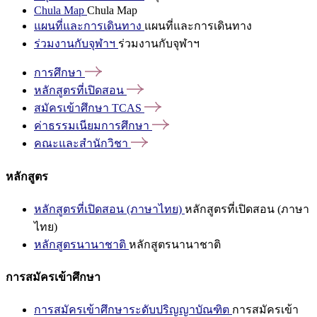
Chula Map
Chula Map
แผนที่และการเดินทาง
แผนที่และการเดินทาง
ร่วมงานกับจุฬาฯ
ร่วมงานกับจุฬาฯ
การศึกษา
หลักสูตรที่เปิดสอน
สมัครเข้าศึกษา
TCAS
ค่าธรรมเนียมการศึกษา
คณะและสำนักวิชา
หลักสูตร
หลักสูตรที่เปิดสอน (ภาษาไทย)
หลักสูตรที่เปิดสอน (ภาษา
ไทย)
หลักสูตรนานาชาติ
หลักสูตรนานาชาติ
การสมัครเข้าศึกษา
การสมัครเข้าศึกษาระดับปริญญาบัณฑิต
การสมัครเข้า