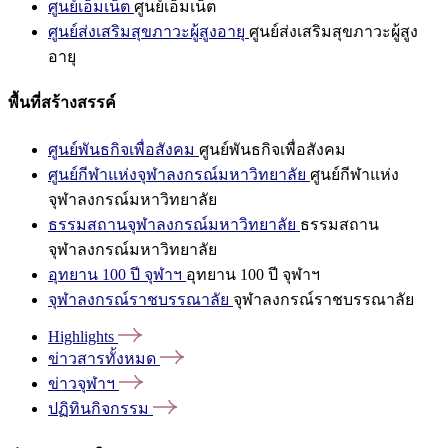
ศูนย์เอ็มเน็ต
ศูนย์เอ็มเน็ต
ศูนย์ส่งเสริมสุขภาวะผู้สูงอายุ
ศูนย์ส่งเสริมสุขภาวะผู้สูง
อายุ
พื้นที่สร้างสรรค์
ศูนย์พันธกิจเพื่อสังคม
ศูนย์พันธกิจเพื่อสังคม
ศูนย์กีฬาแห่งจุฬาลงกรณ์มหาวิทยาลัย
ศูนย์กีฬาแห่ง
จุฬาลงกรณ์มหาวิทยาลัย
ธรรมสถานจุฬาลงกรณ์มหาวิทยาลัย
ธรรมสถาน
จุฬาลงกรณ์มหาวิทยาลัย
อุทยาน 100 ปี จุฬาฯ
อุทยาน 100 ปี จุฬาฯ
จุฬาลงกรณ์ราชบรรณาลัย
จุฬาลงกรณ์ราชบรรณาลัย
Highlights
ข่าวสารทั้งหมด
ข่าวจุฬาฯ
ปฏิทินกิจกรรม