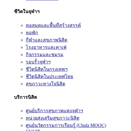
ชีวิตในจุฬาฯ
หอสมุดและพื้นที่สร้างสรรค์
หอพัก
กีฬาและสุขภาพนิสิต
โรงอาหารและคาเฟ่
กิจกรรมและชมรม
รอบรั้วจุฬาฯ
ชีวิตนิสิตในกรุงเทพฯ
ชีวิตนิสิตในประเทศไทย
สุขภาวะทางใจนิสิต
บริการนิสิต
ศูนย์บริการสุขภาพแห่งจุฬาฯ
หน่วยส่งเสริมสุขภาวะนิสิต
ศูนย์นวัตกรรมการเรียนรู้ (Chula MOOC)