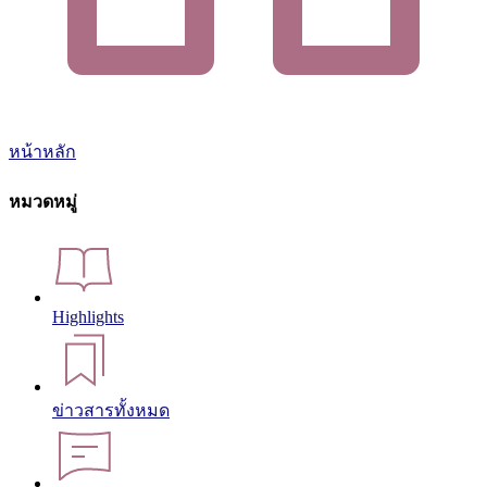
หน้าหลัก
หมวดหมู่
Highlights
ข่าวสารทั้งหมด