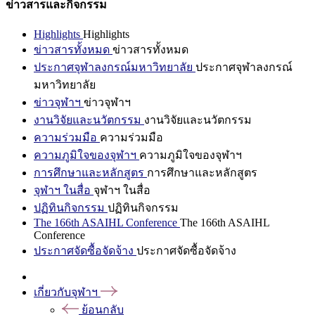
ข่าวสารและกิจกรรม
Highlights
Highlights
ข่าวสารทั้งหมด
ข่าวสารทั้งหมด
ประกาศจุฬาลงกรณ์มหาวิทยาลัย
ประกาศจุฬาลงกรณ์
มหาวิทยาลัย
ข่าวจุฬาฯ
ข่าวจุฬาฯ
งานวิจัยและนวัตกรรม
งานวิจัยและนวัตกรรม
ความร่วมมือ
ความร่วมมือ
ความภูมิใจของจุฬาฯ
ความภูมิใจของจุฬาฯ
การศึกษาและหลักสูตร
การศึกษาและหลักสูตร
จุฬาฯ ในสื่อ
จุฬาฯ ในสื่อ
ปฏิทินกิจกรรม
ปฏิทินกิจกรรม
The 166th ASAIHL Conference
The 166th ASAIHL
Conference
ประกาศจัดซื้อจัดจ้าง
ประกาศจัดซื้อจัดจ้าง
เกี่ยวกับจุฬาฯ
ย้อนกลับ