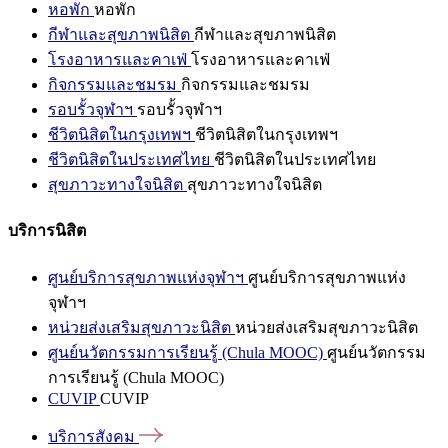
หอพัก
หอพัก
กีฬาและสุขภาพนิสิต
กีฬาและสุขภาพนิสิต
โรงอาหารและคาเฟ่
โรงอาหารและคาเฟ่
กิจกรรมและชมรม
กิจกรรมและชมรม
รอบรั้วจุฬาฯ
รอบรั้วจุฬาฯ
ชีวิตนิสิตในกรุงเทพฯ
ชีวิตนิสิตในกรุงเทพฯ
ชีวิตนิสิตในประเทศไทย
ชีวิตนิสิตในประเทศไทย
สุขภาวะทางใจนิสิต
สุขภาวะทางใจนิสิต
บริการนิสิต
ศูนย์บริการสุขภาพแห่งจุฬาฯ
ศูนย์บริการสุขภาพแห่ง
จุฬาฯ
หน่วยส่งเสริมสุขภาวะนิสิต
หน่วยส่งเสริมสุขภาวะนิสิต
ศูนย์นวัตกรรมการเรียนรู้ (Chula MOOC)
ศูนย์นวัตกรรม
การเรียนรู้ (Chula MOOC)
CUVIP
CUVIP
บริการสังคม