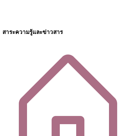
สาระความรู้และข่าวสาร