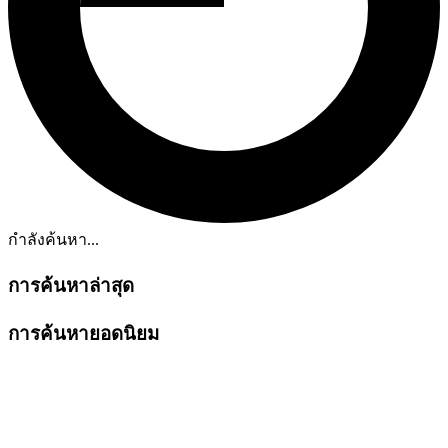
กำลังค้นหา...
การค้นหาล่าสุด
การค้นหายอดนิยม