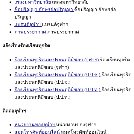
เพลงมหาวิทยาลัย
เพลงมหาวิทยาลัย
ชื่อปริญญา อักษรย่อปริญญา
ชื่อปริญญา อักษรย่อ
ปริญญา
แบรนด์จุฬาฯ
แบรนด์จุฬาฯ
ภาพบรรยากาศ
ภาพบรรยากาศ
แจ้งเรื่องร้องเรียนทุจริต
ร้องเรียนทุจริตและประพฤติมิชอบ (จุฬาฯ)
ร้องเรียนทุจริต
และประพฤติมิชอบ (จุฬาฯ)
ร้องเรียนทุจริตและประพฤติมิชอบ (ป.ป.ช.)
ร้องเรียนทุจริต
และประพฤติมิชอบ (ป.ป.ช.)
ร้องเรียนทุจริตและประพฤติมิชอบ (ป.ป.ท.)
ร้องเรียนทุจริต
และประพฤติมิชอบ (ป.ป.ท.)
ติดต่อจุฬาฯ
หน่วยงานของจุฬาฯ
หน่วยงานของจุฬาฯ
สมุดโทรศัพท์ออนไลน์
สมุดโทรศัพท์ออนไลน์