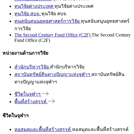
ทุนวิจัยต่างประเทศ
ทุนวิจัยต่างประเทศ
ทุนวิจัย สบจ.
ทุนวิจัย สบจ.
ทุนสนับสนุนยุทธศาสตร์การวิจัย
ทุนสนับสนุนยุทธศาสตร์
การวิจัย
The Second Century Fund Office (C2F)
The Second Century
Fund Office (C2F)
หน่วยงานด้านการวิจัย
สำนักบริหารวิจัย
สำนักบริหารวิจัย
สถาบันทรัพย์สินทางปัญญาแห่งจุฬาฯ
สถาบันทรัพย์สิน
ทางปัญญาแห่งจุฬาฯ
ชีวิตในจุฬาฯ
พื้นที่สร้างสรรค์
ชีวิตในจุฬาฯ
หอสมุดและพื้นที่สร้างสรรค์
หอสมุดและพื้นที่สร้างสรรค์