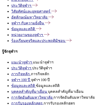
ประวัติจุฬาฯ
วิสัยทัศน์และยุทธศาสตร์
อัตลักษณ์มหาวิทยาลัย
จุฬาฯ
กับความยั่งยืน
ข้อมูลและสถิติ
หน่วยงานของจุฬาฯ
ร้องเรียนทุจริตและประพฤติมิชอบ
รู้จักจุฬาฯ
แนะนำจุฬาฯ
แนะนำจุฬาฯ
ประวัติจุฬาฯ
ประวัติจุฬาฯ
ภารกิจหลัก
ภารกิจหลัก
จุฬาฯ 100 ปี
จุฬาฯ 100 ปี
ข้อมูลและสถิติ
ข้อมูลและสถิติ
บุคคลสำคัญที่มาเยือน
บุคคลสำคัญที่มาเยือน
การจัดอันดับมหาวิทยาลัย
การจัดอันดับมหาวิทยาลัย
การรับรองหลักสูตร
การรับรองหลักสูตร