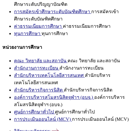
ศึกษาระดับปริญญาบัณฑิต
การสมัครเข้าศึกษาระดับบัณฑิตศึกษา
การสมัครเข้า
ศึกษาระดับบัณฑิตศึกษา
ค่าธรรมเนียมการศึกษา
ค่าธรรมเนียมการศึกษา
ทุนการศึกษา
ทุนการศึกษา
หน่วยงานการศึกษา
คณะ วิทยาลัย และสถาบัน
คณะ วิทยาลัย และสถาบัน
สำนักงานการทะเบียน
สำนักงานการทะเบียน
สำนักบริหารเทคโนโลยีสารสนเทศ
สำนักบริหาร
เทคโนโลยีสารสนเทศ
สำนักบริหารกิจการนิสิต
สำนักบริหารกิจการนิสิต
องค์การบริหารสโมสรนิสิตจุฬาฯ (อบจ.)
องค์การบริหาร
สโมสรนิสิตจุฬาฯ (อบจ.)
ศูนย์การศึกษาทั่วไป
ศูนย์การศึกษาทั่วไป
การประเมินออนไลน์ (MCV)
การประเมินออนไลน์ (MCV)