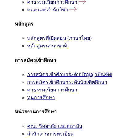
ค่าธรรมเนียมการศึกษา
คณะและสำนักวิชา
หลักสูตร
หลักสูตรที่เปิดสอน (ภาษาไทย)
หลักสูตรนานาชาติ
การสมัครเข้าศึกษา
การสมัครเข้าศึกษาระดับปริญญาบัณฑิต
การสมัครเข้าศึกษาระดับบัณฑิตศึกษา
ค่าธรรมเนียมการศึกษา
ทุนการศึกษา
หน่วยงานการศึกษา
คณะ วิทยาลัย และสถาบัน
สำนักงานการทะเบียน