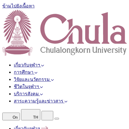
ข้ามไปยังเนื้อหา
เกี่ยวกับจุฬาฯ
การศึกษา
วิจัยและนวัตกรรม
ชีวิตในจุฬาฯ
บริการสังคม
สาระความรู้และข่าวสาร
On
TH
เกี่ยวกับจุฬาฯ