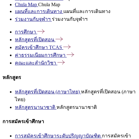
Chula Map
Chula Map
แผนที่และการเดินทาง
แผนที่และการเดินทาง
ร่วมงานกับจุฬาฯ
ร่วมงานกับจุฬาฯ
การศึกษา
หลักสูตรที่เปิดสอน
สมัครเข้าศึกษา
TCAS
ค่าธรรมเนียมการศึกษา
คณะและสำนักวิชา
หลักสูตร
หลักสูตรที่เปิดสอน (ภาษาไทย)
หลักสูตรที่เปิดสอน (ภาษา
ไทย)
หลักสูตรนานาชาติ
หลักสูตรนานาชาติ
การสมัครเข้าศึกษา
การสมัครเข้าศึกษาระดับปริญญาบัณฑิต
การสมัครเข้า