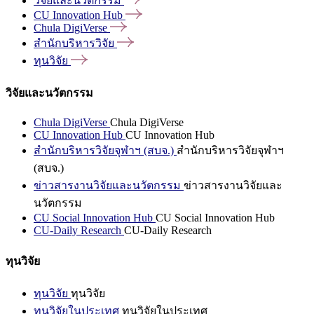
วิจัยและนวัตกรรม
CU Innovation
Hub
Chula
DigiVerse
สำนักบริหารวิจัย
ทุนวิจัย
วิจัยและนวัตกรรม
Chula DigiVerse
Chula DigiVerse
CU Innovation Hub
CU Innovation Hub
สำนักบริหารวิจัยจุฬาฯ (สบจ.)
สำนักบริหารวิจัยจุฬาฯ
(สบจ.)
ข่าวสารงานวิจัยและนวัตกรรม
ข่าวสารงานวิจัยและ
นวัตกรรม
CU Social Innovation Hub
CU Social Innovation Hub
CU-Daily Research
CU-Daily Research
ทุนวิจัย
ทุนวิจัย
ทุนวิจัย
ทุนวิจัยในประเทศ
ทุนวิจัยในประเทศ