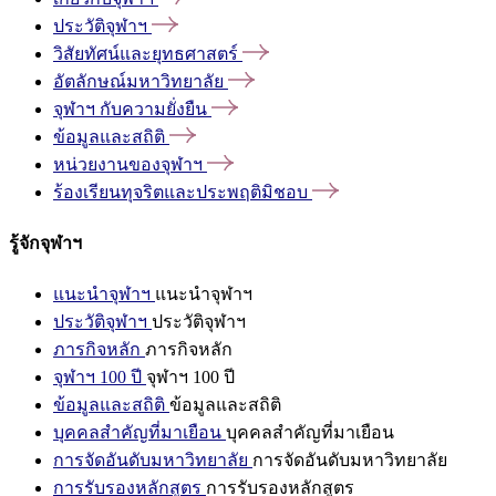
ประวัติจุฬาฯ
วิสัยทัศน์และยุทธศาสตร์
อัตลักษณ์มหาวิทยาลัย
จุฬาฯ
กับความยั่งยืน
ข้อมูลและสถิติ
หน่วยงานของจุฬาฯ
ร้องเรียนทุจริตและประพฤติมิชอบ
รู้จักจุฬาฯ
แนะนำจุฬาฯ
แนะนำจุฬาฯ
ประวัติจุฬาฯ
ประวัติจุฬาฯ
ภารกิจหลัก
ภารกิจหลัก
จุฬาฯ 100 ปี
จุฬาฯ 100 ปี
ข้อมูลและสถิติ
ข้อมูลและสถิติ
บุคคลสำคัญที่มาเยือน
บุคคลสำคัญที่มาเยือน
การจัดอันดับมหาวิทยาลัย
การจัดอันดับมหาวิทยาลัย
การรับรองหลักสูตร
การรับรองหลักสูตร