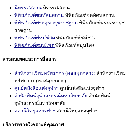
นิทรรศสถาน
นิทรรศสถาน
พิพิธภัณฑ์ชลทัศนสถาน
พิพิธภัณฑ์ชลทัศนสถาน
พิพิธภัณฑ์พระจุฑาธุชราชฐาน
พิพิธภัณฑ์พระจุฑาธุช
ราชฐาน
พิพิธภัณฑ์พืชมีชีวิต
พิพิธภัณฑ์พืชมีชีวิต
พิพิธภัณฑ์สมุนไพร
พิพิธภัณฑ์สมุนไพร
สารสนเทศและการสื่อสาร
สำนักงานวิทยทรัพยากร (หอสมุดกลาง)
สำนักงานวิทย
ทรัพยากร (หอสมุดกลาง)
ศูนย์หนังสือแห่งจุฬาฯ
ศูนย์หนังสือแห่งจุฬาฯ
สำนักพิมพ์จุฬาลงกรณ์มหาวิทยาลัย
สำนักพิมพ์
จุฬาลงกรณ์มหาวิทยาลัย
สถานีวิทยุแห่งจุฬาฯ
สถานีวิทยุแห่งจุฬาฯ
บริการตรวจวิเคราะห์คุณภาพ