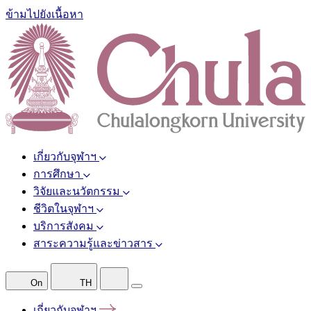
ข้ามไปยังเนื้อหา
เกี่ยวกับจุฬาฯ
การศึกษา
วิจัยและนวัตกรรม
ชีวิตในจุฬาฯ
บริการสังคม
สาระความรู้และข่าวสาร
On
TH
เกี่ยวกับจุฬาฯ