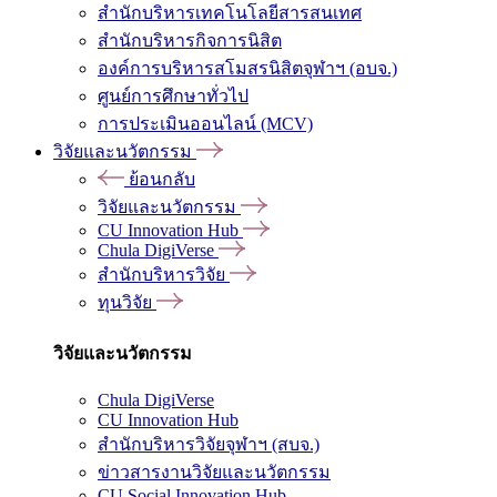
สำนักบริหารเทคโนโลยีสารสนเทศ
สำนักบริหารกิจการนิสิต
องค์การบริหารสโมสรนิสิตจุฬาฯ (อบจ.)
ศูนย์การศึกษาทั่วไป
การประเมินออนไลน์ (MCV)
วิจัยและนวัตกรรม
ย้อนกลับ
วิจัยและนวัตกรรม
CU Innovation Hub
Chula DigiVerse
สำนักบริหารวิจัย
ทุนวิจัย
วิจัยและนวัตกรรม
Chula DigiVerse
CU Innovation Hub
สำนักบริหารวิจัยจุฬาฯ (สบจ.)
ข่าวสารงานวิจัยและนวัตกรรม
CU Social Innovation Hub