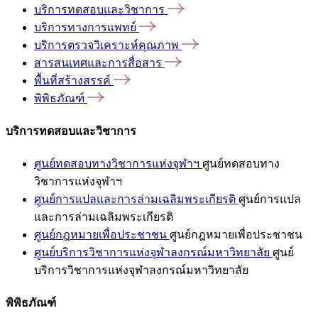
บริการทดสอบและวิชาการ
บริการทางการแพทย์
บริการตรวจวิเคราะห์คุณภาพ
สารสนเทศและการสื่อสาร
พื้นที่สร้างสรรค์
พิพิธภัณฑ์
บริการทดสอบและวิชาการ
ศูนย์ทดสอบทางวิชาการแห่งจุฬาฯ
ศูนย์ทดสอบทาง
วิชาการแห่งจุฬาฯ
ศูนย์การแปลและการล่ามเฉลิมพระเกียรติ
ศูนย์การแปล
และการล่ามเฉลิมพระเกียรติ
ศูนย์กฎหมายเพื่อประชาชน
ศูนย์กฎหมายเพื่อประชาชน
ศูนย์บริการวิชาการแห่งจุฬาลงกรณ์มหาวิทยาลัย
ศูนย์
บริการวิชาการแห่งจุฬาลงกรณ์มหาวิทยาลัย
พิพิธภัณฑ์