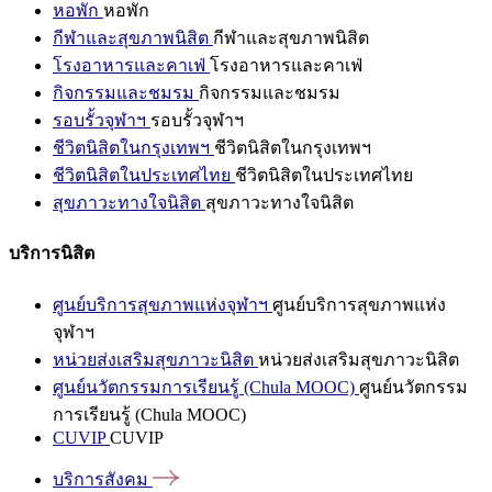
หอพัก
หอพัก
กีฬาและสุขภาพนิสิต
กีฬาและสุขภาพนิสิต
โรงอาหารและคาเฟ่
โรงอาหารและคาเฟ่
กิจกรรมและชมรม
กิจกรรมและชมรม
รอบรั้วจุฬาฯ
รอบรั้วจุฬาฯ
ชีวิตนิสิตในกรุงเทพฯ
ชีวิตนิสิตในกรุงเทพฯ
ชีวิตนิสิตในประเทศไทย
ชีวิตนิสิตในประเทศไทย
สุขภาวะทางใจนิสิต
สุขภาวะทางใจนิสิต
บริการนิสิต
ศูนย์บริการสุขภาพแห่งจุฬาฯ
ศูนย์บริการสุขภาพแห่ง
จุฬาฯ
หน่วยส่งเสริมสุขภาวะนิสิต
หน่วยส่งเสริมสุขภาวะนิสิต
ศูนย์นวัตกรรมการเรียนรู้ (Chula MOOC)
ศูนย์นวัตกรรม
การเรียนรู้ (Chula MOOC)
CUVIP
CUVIP
บริการสังคม