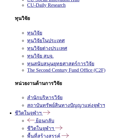
CU-Daily Research
ทุนวิจัย
ทุนวิจัย
ทุนวิจัยในประเทศ
ทุนวิจัยต่างประเทศ
ทุนวิจัย สบจ.
ทุนสนับสนุนยุทธศาสตร์การวิจัย
The Second Century Fund Office (C2F)
หน่วยงานด้านการวิจัย
สำนักบริหารวิจัย
สถาบันทรัพย์สินทางปัญญาแห่งจุฬาฯ
ชีวิตในจุฬาฯ
ย้อนกลับ
ชีวิตในจุฬาฯ
พื้นที่สร้างสรรค์