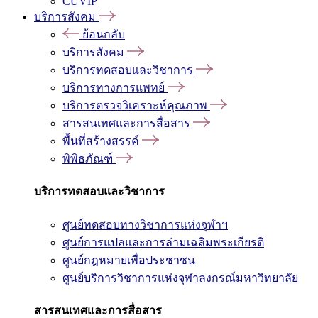
CUVIP
บริการสังคม
ย้อนกลับ
บริการสังคม
บริการทดสอบและวิชาการ
บริการทางการแพทย์
บริการตรวจวิเคราะห์คุณภาพ
สารสนเทศและการสื่อสาร
พื้นที่สร้างสรรค์
พิพิธภัณฑ์
บริการทดสอบและวิชาการ
ศูนย์ทดสอบทางวิชาการแห่งจุฬาฯ
ศูนย์การแปลและการล่ามเฉลิมพระเกียรติ
ศูนย์กฎหมายเพื่อประชาชน
ศูนย์บริการวิชาการแห่งจุฬาลงกรณ์มหาวิทยาลัย
สารสนเทศและการสื่อสาร