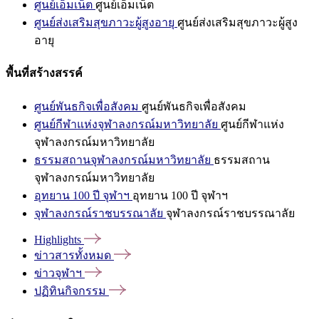
ศูนย์เอ็มเน็ต
ศูนย์เอ็มเน็ต
ศูนย์ส่งเสริมสุขภาวะผู้สูงอายุ
ศูนย์ส่งเสริมสุขภาวะผู้สูง
อายุ
พื้นที่สร้างสรรค์
ศูนย์พันธกิจเพื่อสังคม
ศูนย์พันธกิจเพื่อสังคม
ศูนย์กีฬาแห่งจุฬาลงกรณ์มหาวิทยาลัย
ศูนย์กีฬาแห่ง
จุฬาลงกรณ์มหาวิทยาลัย
ธรรมสถานจุฬาลงกรณ์มหาวิทยาลัย
ธรรมสถาน
จุฬาลงกรณ์มหาวิทยาลัย
อุทยาน 100 ปี จุฬาฯ
อุทยาน 100 ปี จุฬาฯ
จุฬาลงกรณ์ราชบรรณาลัย
จุฬาลงกรณ์ราชบรรณาลัย
Highlights
ข่าวสารทั้งหมด
ข่าวจุฬาฯ
ปฏิทินกิจกรรม