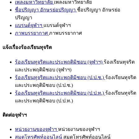
เพลงมหาวิทยาลัย
เพลงมหาวิทยาลัย
ชื่อปริญญา อักษรย่อปริญญา
ชื่อปริญญา อักษรย่อ
ปริญญา
แบรนด์จุฬาฯ
แบรนด์จุฬาฯ
ภาพบรรยากาศ
ภาพบรรยากาศ
แจ้งเรื่องร้องเรียนทุจริต
ร้องเรียนทุจริตและประพฤติมิชอบ (จุฬาฯ)
ร้องเรียนทุจริต
และประพฤติมิชอบ (จุฬาฯ)
ร้องเรียนทุจริตและประพฤติมิชอบ (ป.ป.ช.)
ร้องเรียนทุจริต
และประพฤติมิชอบ (ป.ป.ช.)
ร้องเรียนทุจริตและประพฤติมิชอบ (ป.ป.ท.)
ร้องเรียนทุจริต
และประพฤติมิชอบ (ป.ป.ท.)
ติดต่อจุฬาฯ
หน่วยงานของจุฬาฯ
หน่วยงานของจุฬาฯ
สมุดโทรศัพท์ออนไลน์
สมุดโทรศัพท์ออนไลน์