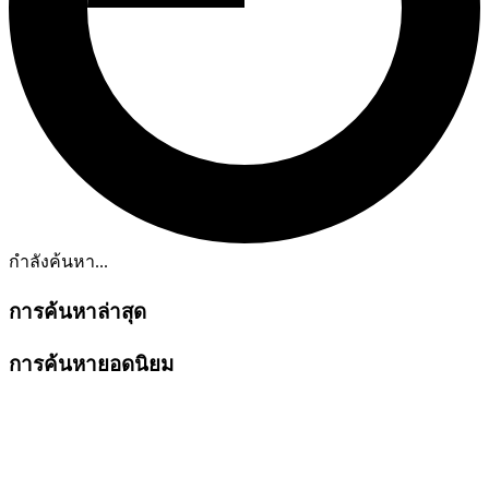
กำลังค้นหา...
การค้นหาล่าสุด
การค้นหายอดนิยม