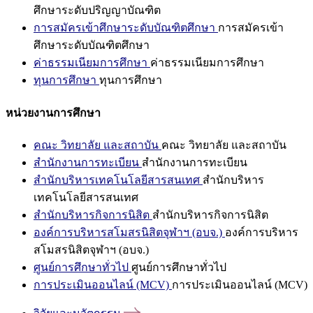
ศึกษาระดับปริญญาบัณฑิต
การสมัครเข้าศึกษาระดับบัณฑิตศึกษา
การสมัครเข้า
ศึกษาระดับบัณฑิตศึกษา
ค่าธรรมเนียมการศึกษา
ค่าธรรมเนียมการศึกษา
ทุนการศึกษา
ทุนการศึกษา
หน่วยงานการศึกษา
คณะ วิทยาลัย และสถาบัน
คณะ วิทยาลัย และสถาบัน
สำนักงานการทะเบียน
สำนักงานการทะเบียน
สำนักบริหารเทคโนโลยีสารสนเทศ
สำนักบริหาร
เทคโนโลยีสารสนเทศ
สำนักบริหารกิจการนิสิต
สำนักบริหารกิจการนิสิต
องค์การบริหารสโมสรนิสิตจุฬาฯ (อบจ.)
องค์การบริหาร
สโมสรนิสิตจุฬาฯ (อบจ.)
ศูนย์การศึกษาทั่วไป
ศูนย์การศึกษาทั่วไป
การประเมินออนไลน์ (MCV)
การประเมินออนไลน์ (MCV)