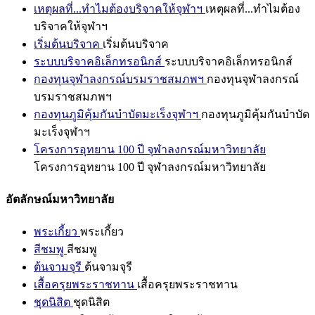
เหตุผลที่...ทำไมต้องบริจาคให้จุฬาฯ
เหตุผลที่...ทำไมต้อง
บริจาคให้จุฬาฯ
เริ่มต้นบริจาค
เริ่มต้นบริจาค
ระบบบริจาคอิเล็กทรอนิกส์
ระบบบริจาคอิเล็กทรอนิกส์
กองทุนจุฬาลงกรณ์บรมราชสมภพฯ
กองทุนจุฬาลงกรณ์
บรมราชสมภพฯ
กองทุนภูมิคุ้มกันบำบัดมะเร็งจุฬาฯ
กองทุนภูมิคุ้มกันบำบัด
มะเร็งจุฬาฯ
โครงการอุทยาน 100 ปี จุฬาลงกรณ์มหาวิทยาลัย
โครงการอุทยาน 100 ปี จุฬาลงกรณ์มหาวิทยาลัย
อัตลักษณ์มหาวิทยาลัย
พระเกี้ยว
พระเกี้ยว
สีชมพู
สีชมพู
ต้นจามจุรี
ต้นจามจุรี
เสื้อครุยพระราชทาน
เสื้อครุยพระราชทาน
ชุดนิสิต
ชุดนิสิต