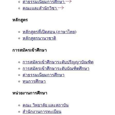
ค่าธรรมเนียมการศึกษา
คณะและสำนักวิชา
หลักสูตร
หลักสูตรที่เปิดสอน (ภาษาไทย)
หลักสูตรนานาชาติ
การสมัครเข้าศึกษา
การสมัครเข้าศึกษาระดับปริญญาบัณฑิต
การสมัครเข้าศึกษาระดับบัณฑิตศึกษา
ค่าธรรมเนียมการศึกษา
ทุนการศึกษา
หน่วยงานการศึกษา
คณะ วิทยาลัย และสถาบัน
สำนักงานการทะเบียน