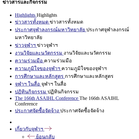
ข่าวสารและกิจกรรม
Highlights
Highlights
ข่าวสารทั้งหมด
ข่าวสารทั้งหมด
ประกาศจุฬาลงกรณ์มหาวิทยาลัย
ประกาศจุฬาลงกรณ์
มหาวิทยาลัย
ข่าวจุฬาฯ
ข่าวจุฬาฯ
งานวิจัยและนวัตกรรม
งานวิจัยและนวัตกรรม
ความร่วมมือ
ความร่วมมือ
ความภูมิใจของจุฬาฯ
ความภูมิใจของจุฬาฯ
การศึกษาและหลักสูตร
การศึกษาและหลักสูตร
จุฬาฯ ในสื่อ
จุฬาฯ ในสื่อ
ปฏิทินกิจกรรม
ปฏิทินกิจกรรม
The 166th ASAIHL Conference
The 166th ASAIHL
Conference
ประกาศจัดซื้อจัดจ้าง
ประกาศจัดซื้อจัดจ้าง
เกี่ยวกับจุฬาฯ
ย้อนกลับ