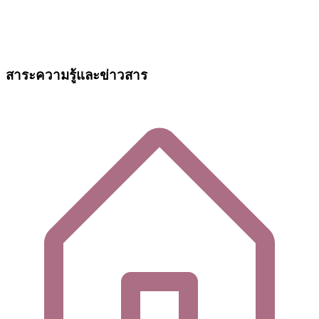
สาระความรู้และข่าวสาร