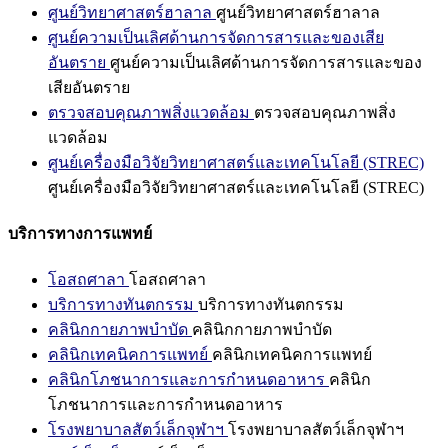
ศูนย์วิทยาศาสตร์ฮาลาล
ศูนย์วิทยาศาสตร์ฮาลาล
ศูนย์ความเป็นเลิศด้านการจัดการสารและของเสีย
อันตราย
ศูนย์ความเป็นเลิศด้านการจัดการสารและของ
เสียอันตราย
ตรวจสอบคุณภาพสิ่งแวดล้อม
ตรวจสอบคุณภาพสิ่ง
แวดล้อม
ศูนย์เครื่องมือวิจัยวิทยาศาสตร์และเทคโนโลยี (STREC)
ศูนย์เครื่องมือวิจัยวิทยาศาสตร์และเทคโนโลยี (STREC)
บริการทางการแพทย์
โอสถศาลา
โอสถศาลา
บริการทางทันตกรรม
บริการทางทันตกรรม
คลินิกกายภาพบำบัด
คลินิกกายภาพบำบัด
คลินิกเทคนิคการแพทย์
คลินิกเทคนิคการแพทย์
คลินิกโภชนาการและการกำหนดอาหาร
คลินิก
โภชนาการและการกำหนดอาหาร
โรงพยาบาลสัตว์เล็กจุฬาฯ
โรงพยาบาลสัตว์เล็กจุฬาฯ