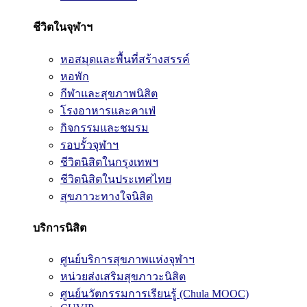
ชีวิตในจุฬาฯ
หอสมุดและพื้นที่สร้างสรรค์
หอพัก
กีฬาและสุขภาพนิสิต
โรงอาหารและคาเฟ่
กิจกรรมและชมรม
รอบรั้วจุฬาฯ
ชีวิตนิสิตในกรุงเทพฯ
ชีวิตนิสิตในประเทศไทย
สุขภาวะทางใจนิสิต
บริการนิสิต
ศูนย์บริการสุขภาพแห่งจุฬาฯ
หน่วยส่งเสริมสุขภาวะนิสิต
ศูนย์นวัตกรรมการเรียนรู้ (Chula MOOC)