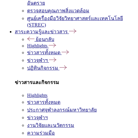
อันตราย
ตรวจสอบคุณภาพสิ่งแวดล้อม
ศูนย์เครื่องมือวิจัยวิทยาศาสตร์และเทคโนโลยี
(STREC)
สาระความรู้และข่าวสาร
ย้อนกลับ
Highlights
ข่าวสารทั้งหมด
ข่าวจุฬาฯ
ปฏิทินกิจกรรม
ข่าวสารและกิจกรรม
Highlights
ข่าวสารทั้งหมด
ประกาศจุฬาลงกรณ์มหาวิทยาลัย
ข่าวจุฬาฯ
งานวิจัยและนวัตกรรม
ความร่วมมือ