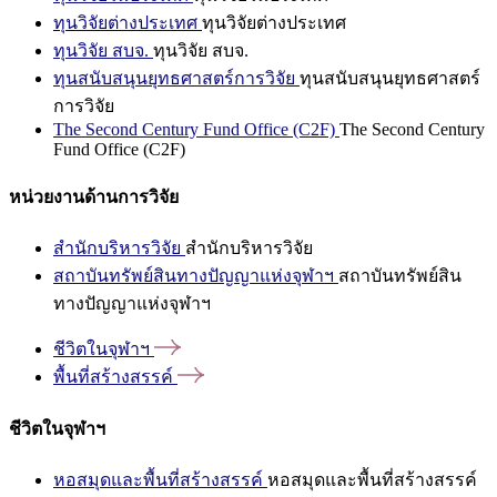
ทุนวิจัยต่างประเทศ
ทุนวิจัยต่างประเทศ
ทุนวิจัย สบจ.
ทุนวิจัย สบจ.
ทุนสนับสนุนยุทธศาสตร์การวิจัย
ทุนสนับสนุนยุทธศาสตร์
การวิจัย
The Second Century Fund Office (C2F)
The Second Century
Fund Office (C2F)
หน่วยงานด้านการวิจัย
สำนักบริหารวิจัย
สำนักบริหารวิจัย
สถาบันทรัพย์สินทางปัญญาแห่งจุฬาฯ
สถาบันทรัพย์สิน
ทางปัญญาแห่งจุฬาฯ
ชีวิตในจุฬาฯ
พื้นที่สร้างสรรค์
ชีวิตในจุฬาฯ
หอสมุดและพื้นที่สร้างสรรค์
หอสมุดและพื้นที่สร้างสรรค์