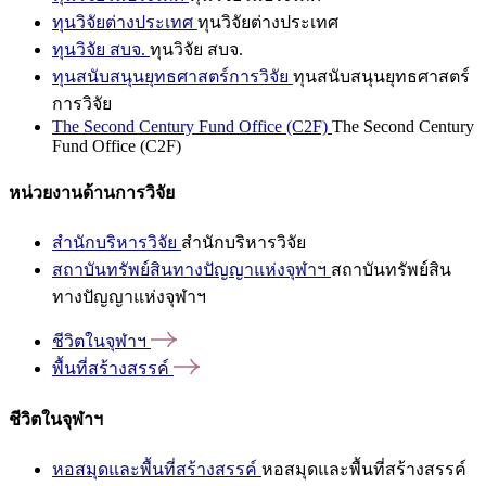
ทุนวิจัยต่างประเทศ
ทุนวิจัยต่างประเทศ
ทุนวิจัย สบจ.
ทุนวิจัย สบจ.
ทุนสนับสนุนยุทธศาสตร์การวิจัย
ทุนสนับสนุนยุทธศาสตร์
การวิจัย
The Second Century Fund Office (C2F)
The Second Century
Fund Office (C2F)
หน่วยงานด้านการวิจัย
สำนักบริหารวิจัย
สำนักบริหารวิจัย
สถาบันทรัพย์สินทางปัญญาแห่งจุฬาฯ
สถาบันทรัพย์สิน
ทางปัญญาแห่งจุฬาฯ
ชีวิตในจุฬาฯ
พื้นที่สร้างสรรค์
ชีวิตในจุฬาฯ
หอสมุดและพื้นที่สร้างสรรค์
หอสมุดและพื้นที่สร้างสรรค์