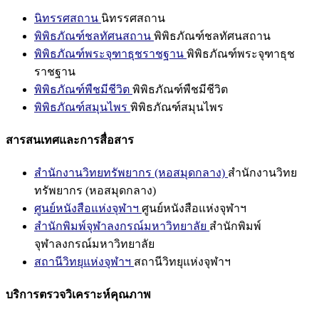
นิทรรศสถาน
นิทรรศสถาน
พิพิธภัณฑ์ชลทัศนสถาน
พิพิธภัณฑ์ชลทัศนสถาน
พิพิธภัณฑ์พระจุฑาธุชราชฐาน
พิพิธภัณฑ์พระจุฑาธุช
ราชฐาน
พิพิธภัณฑ์พืชมีชีวิต
พิพิธภัณฑ์พืชมีชีวิต
พิพิธภัณฑ์สมุนไพร
พิพิธภัณฑ์สมุนไพร
สารสนเทศและการสื่อสาร
สำนักงานวิทยทรัพยากร (หอสมุดกลาง)
สำนักงานวิทย
ทรัพยากร (หอสมุดกลาง)
ศูนย์หนังสือแห่งจุฬาฯ
ศูนย์หนังสือแห่งจุฬาฯ
สำนักพิมพ์จุฬาลงกรณ์มหาวิทยาลัย
สำนักพิมพ์
จุฬาลงกรณ์มหาวิทยาลัย
สถานีวิทยุแห่งจุฬาฯ
สถานีวิทยุแห่งจุฬาฯ
บริการตรวจวิเคราะห์คุณภาพ