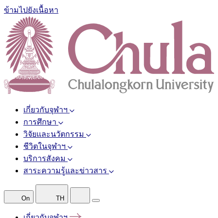
ข้ามไปยังเนื้อหา
เกี่ยวกับจุฬาฯ
การศึกษา
วิจัยและนวัตกรรม
ชีวิตในจุฬาฯ
บริการสังคม
สาระความรู้และข่าวสาร
On
TH
เกี่ยวกับจุฬาฯ