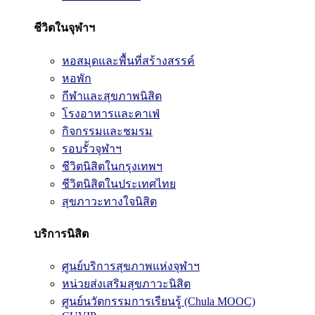
ชีวิตในจุฬาฯ
หอสมุดและพื้นที่สร้างสรรค์
หอพัก
กีฬาและสุขภาพนิสิต
โรงอาหารและคาเฟ่
กิจกรรมและชมรม
รอบรั้วจุฬาฯ
ชีวิตนิสิตในกรุงเทพฯ
ชีวิตนิสิตในประเทศไทย
สุขภาวะทางใจนิสิต
บริการนิสิต
ศูนย์บริการสุขภาพแห่งจุฬาฯ
หน่วยส่งเสริมสุขภาวะนิสิต
ศูนย์นวัตกรรมการเรียนรู้ (Chula MOOC)