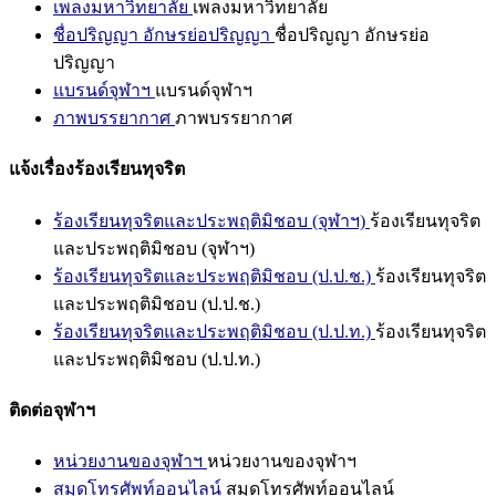
เพลงมหาวิทยาลัย
เพลงมหาวิทยาลัย
ชื่อปริญญา อักษรย่อปริญญา
ชื่อปริญญา อักษรย่อ
ปริญญา
แบรนด์จุฬาฯ
แบรนด์จุฬาฯ
ภาพบรรยากาศ
ภาพบรรยากาศ
แจ้งเรื่องร้องเรียนทุจริต
ร้องเรียนทุจริตและประพฤติมิชอบ (จุฬาฯ)
ร้องเรียนทุจริต
และประพฤติมิชอบ (จุฬาฯ)
ร้องเรียนทุจริตและประพฤติมิชอบ (ป.ป.ช.)
ร้องเรียนทุจริต
และประพฤติมิชอบ (ป.ป.ช.)
ร้องเรียนทุจริตและประพฤติมิชอบ (ป.ป.ท.)
ร้องเรียนทุจริต
และประพฤติมิชอบ (ป.ป.ท.)
ติดต่อจุฬาฯ
หน่วยงานของจุฬาฯ
หน่วยงานของจุฬาฯ
สมุดโทรศัพท์ออนไลน์
สมุดโทรศัพท์ออนไลน์