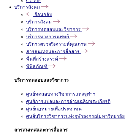
CUVIP
บริการสังคม
ย้อนกลับ
บริการสังคม
บริการทดสอบและวิชาการ
บริการทางการแพทย์
บริการตรวจวิเคราะห์คุณภาพ
สารสนเทศและการสื่อสาร
พื้นที่สร้างสรรค์
พิพิธภัณฑ์
บริการทดสอบและวิชาการ
ศูนย์ทดสอบทางวิชาการแห่งจุฬาฯ
ศูนย์การแปลและการล่ามเฉลิมพระเกียรติ
ศูนย์กฎหมายเพื่อประชาชน
ศูนย์บริการวิชาการแห่งจุฬาลงกรณ์มหาวิทยาลัย
สารสนเทศและการสื่อสาร