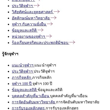
ประวัติจุฬาฯ
วิสัยทัศน์และยุทธศาสตร์
อัตลักษณ์มหาวิทยาลัย
จุฬาฯ
กับความยั่งยืน
ข้อมูลและสถิติ
หน่วยงานของจุฬาฯ
ร้องเรียนทุจริตและประพฤติมิชอบ
รู้จักจุฬาฯ
แนะนำจุฬาฯ
แนะนำจุฬาฯ
ประวัติจุฬาฯ
ประวัติจุฬาฯ
ภารกิจหลัก
ภารกิจหลัก
จุฬาฯ 100 ปี
จุฬาฯ 100 ปี
ข้อมูลและสถิติ
ข้อมูลและสถิติ
บุคคลสำคัญที่มาเยือน
บุคคลสำคัญที่มาเยือน
การจัดอันดับมหาวิทยาลัย
การจัดอันดับมหาวิทยาลัย
การรับรองหลักสูตร
การรับรองหลักสูตร