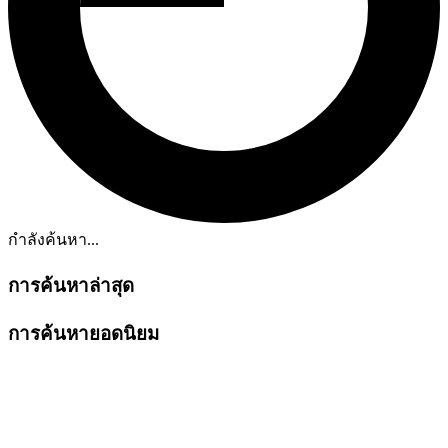
กำลังค้นหา...
การค้นหาล่าสุด
การค้นหายอดนิยม