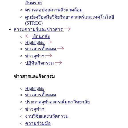
อันตราย
ตรวจสอบคุณภาพสิ่งแวดล้อม
ศูนย์เครื่องมือวิจัยวิทยาศาสตร์และเทคโนโลยี
(STREC)
สาระความรู้และข่าวสาร
ย้อนกลับ
Highlights
ข่าวสารทั้งหมด
ข่าวจุฬาฯ
ปฏิทินกิจกรรม
ข่าวสารและกิจกรรม
Highlights
ข่าวสารทั้งหมด
ประกาศจุฬาลงกรณ์มหาวิทยาลัย
ข่าวจุฬาฯ
งานวิจัยและนวัตกรรม
ความร่วมมือ