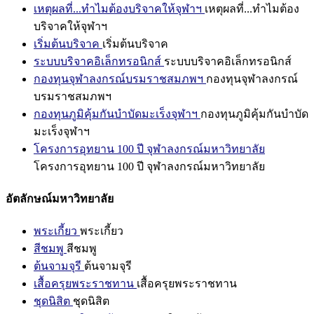
เหตุผลที่...ทำไมต้องบริจาคให้จุฬาฯ
เหตุผลที่...ทำไมต้อง
บริจาคให้จุฬาฯ
เริ่มต้นบริจาค
เริ่มต้นบริจาค
ระบบบริจาคอิเล็กทรอนิกส์
ระบบบริจาคอิเล็กทรอนิกส์
กองทุนจุฬาลงกรณ์บรมราชสมภพฯ
กองทุนจุฬาลงกรณ์
บรมราชสมภพฯ
กองทุนภูมิคุ้มกันบำบัดมะเร็งจุฬาฯ
กองทุนภูมิคุ้มกันบำบัด
มะเร็งจุฬาฯ
โครงการอุทยาน 100 ปี จุฬาลงกรณ์มหาวิทยาลัย
โครงการอุทยาน 100 ปี จุฬาลงกรณ์มหาวิทยาลัย
อัตลักษณ์มหาวิทยาลัย
พระเกี้ยว
พระเกี้ยว
สีชมพู
สีชมพู
ต้นจามจุรี
ต้นจามจุรี
เสื้อครุยพระราชทาน
เสื้อครุยพระราชทาน
ชุดนิสิต
ชุดนิสิต