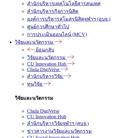
สำนักบริหารเทคโนโลยีสารสนเทศ
สำนักบริหารกิจการนิสิต
องค์การบริหารสโมสรนิสิตจุฬาฯ (อบจ.)
ศูนย์การศึกษาทั่วไป
การประเมินออนไลน์ (MCV)
วิจัยและนวัตกรรม
ย้อนกลับ
วิจัยและนวัตกรรม
CU Innovation Hub
Chula DigiVerse
สำนักบริหารวิจัย
ทุนวิจัย
วิจัยและนวัตกรรม
Chula DigiVerse
CU Innovation Hub
สำนักบริหารวิจัยจุฬาฯ (สบจ.)
ข่าวสารงานวิจัยและนวัตกรรม
CU Social Innovation Hub