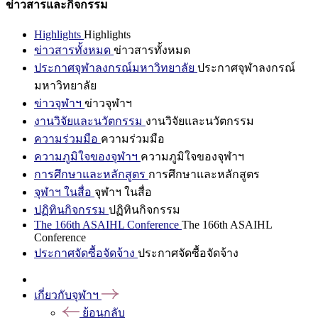
ข่าวสารและกิจกรรม
Highlights
Highlights
ข่าวสารทั้งหมด
ข่าวสารทั้งหมด
ประกาศจุฬาลงกรณ์มหาวิทยาลัย
ประกาศจุฬาลงกรณ์
มหาวิทยาลัย
ข่าวจุฬาฯ
ข่าวจุฬาฯ
งานวิจัยและนวัตกรรม
งานวิจัยและนวัตกรรม
ความร่วมมือ
ความร่วมมือ
ความภูมิใจของจุฬาฯ
ความภูมิใจของจุฬาฯ
การศึกษาและหลักสูตร
การศึกษาและหลักสูตร
จุฬาฯ ในสื่อ
จุฬาฯ ในสื่อ
ปฏิทินกิจกรรม
ปฏิทินกิจกรรม
The 166th ASAIHL Conference
The 166th ASAIHL
Conference
ประกาศจัดซื้อจัดจ้าง
ประกาศจัดซื้อจัดจ้าง
เกี่ยวกับจุฬาฯ
ย้อนกลับ