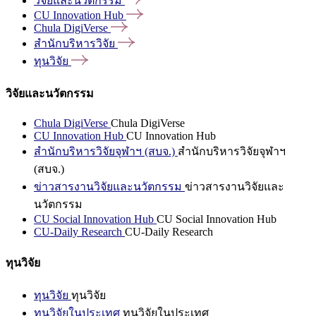
วิจัยและนวัตกรรม
CU Innovation
Hub
Chula
DigiVerse
สำนักบริหารวิจัย
ทุนวิจัย
วิจัยและนวัตกรรม
Chula DigiVerse
Chula DigiVerse
CU Innovation Hub
CU Innovation Hub
สำนักบริหารวิจัยจุฬาฯ (สบจ.)
สำนักบริหารวิจัยจุฬาฯ
(สบจ.)
ข่าวสารงานวิจัยและนวัตกรรม
ข่าวสารงานวิจัยและ
นวัตกรรม
CU Social Innovation Hub
CU Social Innovation Hub
CU-Daily Research
CU-Daily Research
ทุนวิจัย
ทุนวิจัย
ทุนวิจัย
ทุนวิจัยในประเทศ
ทุนวิจัยในประเทศ