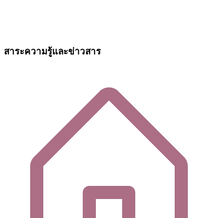
สาระความรู้และข่าวสาร