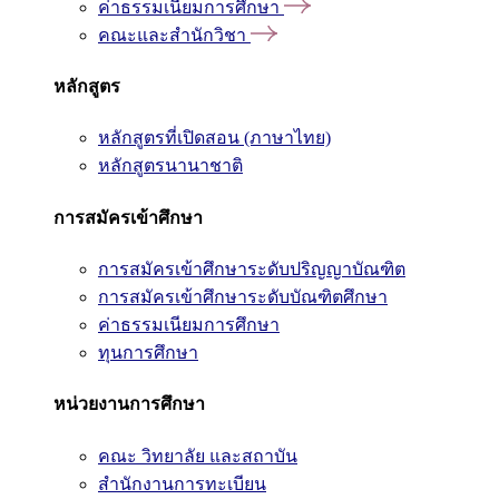
ค่าธรรมเนียมการศึกษา
คณะและสำนักวิชา
หลักสูตร
หลักสูตรที่เปิดสอน (ภาษาไทย)
หลักสูตรนานาชาติ
การสมัครเข้าศึกษา
การสมัครเข้าศึกษาระดับปริญญาบัณฑิต
การสมัครเข้าศึกษาระดับบัณฑิตศึกษา
ค่าธรรมเนียมการศึกษา
ทุนการศึกษา
หน่วยงานการศึกษา
คณะ วิทยาลัย และสถาบัน
สำนักงานการทะเบียน