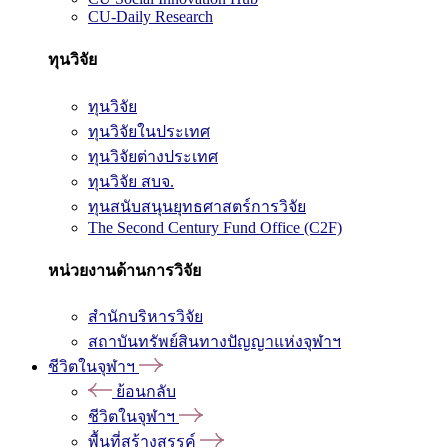
CU-Daily Research
ทุนวิจัย
ทุนวิจัย
ทุนวิจัยในประเทศ
ทุนวิจัยต่างประเทศ
ทุนวิจัย สบจ.
ทุนสนับสนุนยุทธศาสตร์การวิจัย
The Second Century Fund Office (C2F)
หน่วยงานด้านการวิจัย
สำนักบริหารวิจัย
สถาบันทรัพย์สินทางปัญญาแห่งจุฬาฯ
ชีวิตในจุฬาฯ
ย้อนกลับ
ชีวิตในจุฬาฯ
พื้นที่สร้างสรรค์