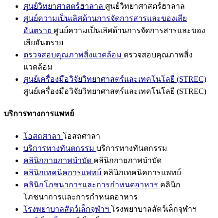
ศูนย์วิทยาศาสตร์ฮาลาล
ศูนย์วิทยาศาสตร์ฮาลาล
ศูนย์ความเป็นเลิศด้านการจัดการสารและของเสีย
อันตราย
ศูนย์ความเป็นเลิศด้านการจัดการสารและของ
เสียอันตราย
ตรวจสอบคุณภาพสิ่งแวดล้อม
ตรวจสอบคุณภาพสิ่ง
แวดล้อม
ศูนย์เครื่องมือวิจัยวิทยาศาสตร์และเทคโนโลยี (STREC)
ศูนย์เครื่องมือวิจัยวิทยาศาสตร์และเทคโนโลยี (STREC)
บริการทางการแพทย์
โอสถศาลา
โอสถศาลา
บริการทางทันตกรรม
บริการทางทันตกรรม
คลินิกกายภาพบำบัด
คลินิกกายภาพบำบัด
คลินิกเทคนิคการแพทย์
คลินิกเทคนิคการแพทย์
คลินิกโภชนาการและการกำหนดอาหาร
คลินิก
โภชนาการและการกำหนดอาหาร
โรงพยาบาลสัตว์เล็กจุฬาฯ
โรงพยาบาลสัตว์เล็กจุฬาฯ