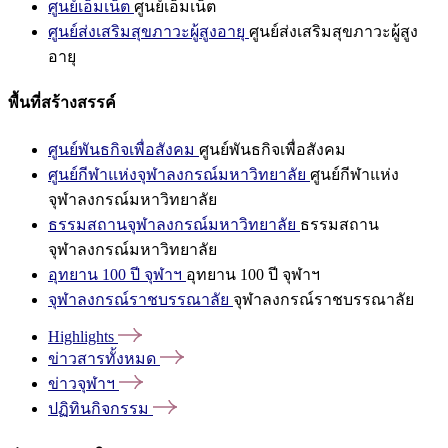
ศูนย์เอ็มเน็ต
ศูนย์เอ็มเน็ต
ศูนย์ส่งเสริมสุขภาวะผู้สูงอายุ
ศูนย์ส่งเสริมสุขภาวะผู้สูง
อายุ
พื้นที่สร้างสรรค์
ศูนย์พันธกิจเพื่อสังคม
ศูนย์พันธกิจเพื่อสังคม
ศูนย์กีฬาแห่งจุฬาลงกรณ์มหาวิทยาลัย
ศูนย์กีฬาแห่ง
จุฬาลงกรณ์มหาวิทยาลัย
ธรรมสถานจุฬาลงกรณ์มหาวิทยาลัย
ธรรมสถาน
จุฬาลงกรณ์มหาวิทยาลัย
อุทยาน 100 ปี จุฬาฯ
อุทยาน 100 ปี จุฬาฯ
จุฬาลงกรณ์ราชบรรณาลัย
จุฬาลงกรณ์ราชบรรณาลัย
Highlights
ข่าวสารทั้งหมด
ข่าวจุฬาฯ
ปฏิทินกิจกรรม