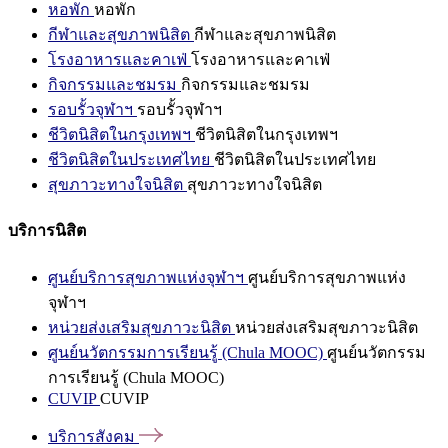
หอพัก
หอพัก
กีฬาและสุขภาพนิสิต
กีฬาและสุขภาพนิสิต
โรงอาหารและคาเฟ่
โรงอาหารและคาเฟ่
กิจกรรมและชมรม
กิจกรรมและชมรม
รอบรั้วจุฬาฯ
รอบรั้วจุฬาฯ
ชีวิตนิสิตในกรุงเทพฯ
ชีวิตนิสิตในกรุงเทพฯ
ชีวิตนิสิตในประเทศไทย
ชีวิตนิสิตในประเทศไทย
สุขภาวะทางใจนิสิต
สุขภาวะทางใจนิสิต
บริการนิสิต
ศูนย์บริการสุขภาพแห่งจุฬาฯ
ศูนย์บริการสุขภาพแห่ง
จุฬาฯ
หน่วยส่งเสริมสุขภาวะนิสิต
หน่วยส่งเสริมสุขภาวะนิสิต
ศูนย์นวัตกรรมการเรียนรู้ (Chula MOOC)
ศูนย์นวัตกรรม
การเรียนรู้ (Chula MOOC)
CUVIP
CUVIP
บริการสังคม