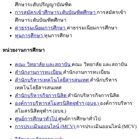
ศึกษาระดับปริญญาบัณฑิต
การสมัครเข้าศึกษาระดับบัณฑิตศึกษา
การสมัครเข้า
ศึกษาระดับบัณฑิตศึกษา
ค่าธรรมเนียมการศึกษา
ค่าธรรมเนียมการศึกษา
ทุนการศึกษา
ทุนการศึกษา
หน่วยงานการศึกษา
คณะ วิทยาลัย และสถาบัน
คณะ วิทยาลัย และสถาบัน
สำนักงานการทะเบียน
สำนักงานการทะเบียน
สำนักบริหารเทคโนโลยีสารสนเทศ
สำนักบริหาร
เทคโนโลยีสารสนเทศ
สำนักบริหารกิจการนิสิต
สำนักบริหารกิจการนิสิต
องค์การบริหารสโมสรนิสิตจุฬาฯ (อบจ.)
องค์การบริหาร
สโมสรนิสิตจุฬาฯ (อบจ.)
ศูนย์การศึกษาทั่วไป
ศูนย์การศึกษาทั่วไป
การประเมินออนไลน์ (MCV)
การประเมินออนไลน์ (MCV)