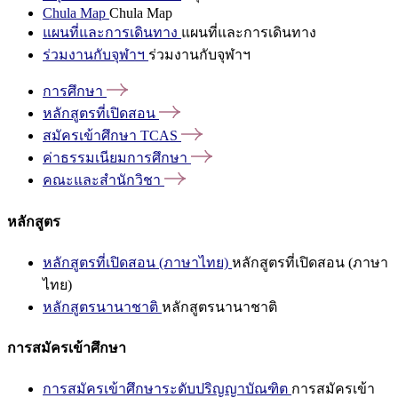
Chula Map
Chula Map
แผนที่และการเดินทาง
แผนที่และการเดินทาง
ร่วมงานกับจุฬาฯ
ร่วมงานกับจุฬาฯ
การศึกษา
หลักสูตรที่เปิดสอน
สมัครเข้าศึกษา
TCAS
ค่าธรรมเนียมการศึกษา
คณะและสำนักวิชา
หลักสูตร
หลักสูตรที่เปิดสอน (ภาษาไทย)
หลักสูตรที่เปิดสอน (ภาษา
ไทย)
หลักสูตรนานาชาติ
หลักสูตรนานาชาติ
การสมัครเข้าศึกษา
การสมัครเข้าศึกษาระดับปริญญาบัณฑิต
การสมัครเข้า