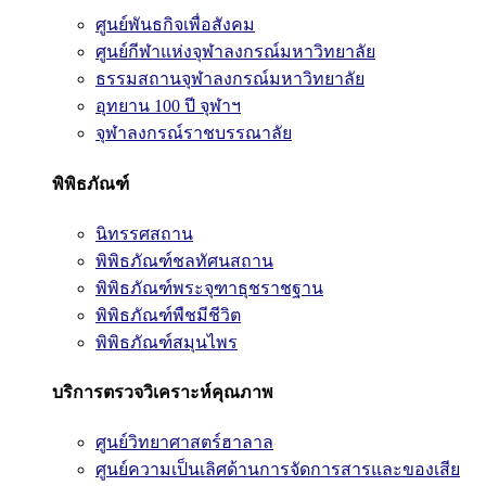
ศูนย์พันธกิจเพื่อสังคม
ศูนย์กีฬาแห่งจุฬาลงกรณ์มหาวิทยาลัย
ธรรมสถานจุฬาลงกรณ์มหาวิทยาลัย
อุทยาน 100 ปี จุฬาฯ
จุฬาลงกรณ์ราชบรรณาลัย
พิพิธภัณฑ์
นิทรรศสถาน
พิพิธภัณฑ์ชลทัศนสถาน
พิพิธภัณฑ์พระจุฑาธุชราชฐาน
พิพิธภัณฑ์พืชมีชีวิต
พิพิธภัณฑ์สมุนไพร
บริการตรวจวิเคราะห์คุณภาพ
ศูนย์วิทยาศาสตร์ฮาลาล
ศูนย์ความเป็นเลิศด้านการจัดการสารและของเสีย