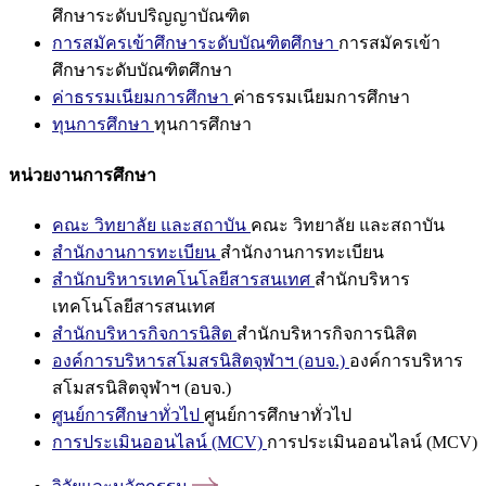
ศึกษาระดับปริญญาบัณฑิต
การสมัครเข้าศึกษาระดับบัณฑิตศึกษา
การสมัครเข้า
ศึกษาระดับบัณฑิตศึกษา
ค่าธรรมเนียมการศึกษา
ค่าธรรมเนียมการศึกษา
ทุนการศึกษา
ทุนการศึกษา
หน่วยงานการศึกษา
คณะ วิทยาลัย และสถาบัน
คณะ วิทยาลัย และสถาบัน
สำนักงานการทะเบียน
สำนักงานการทะเบียน
สำนักบริหารเทคโนโลยีสารสนเทศ
สำนักบริหาร
เทคโนโลยีสารสนเทศ
สำนักบริหารกิจการนิสิต
สำนักบริหารกิจการนิสิต
องค์การบริหารสโมสรนิสิตจุฬาฯ (อบจ.)
องค์การบริหาร
สโมสรนิสิตจุฬาฯ (อบจ.)
ศูนย์การศึกษาทั่วไป
ศูนย์การศึกษาทั่วไป
การประเมินออนไลน์ (MCV)
การประเมินออนไลน์ (MCV)