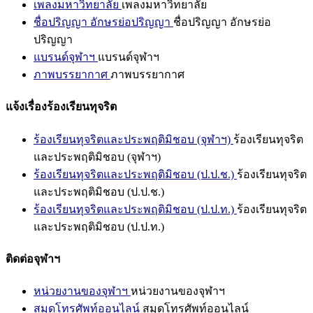
เพลงมหาวิทยาลัย
เพลงมหาวิทยาลัย
ชื่อปริญญา อักษรย่อปริญญา
ชื่อปริญญา อักษรย่อ
ปริญญา
แบรนด์จุฬาฯ
แบรนด์จุฬาฯ
ภาพบรรยากาศ
ภาพบรรยากาศ
แจ้งเรื่องร้องเรียนทุจริต
ร้องเรียนทุจริตและประพฤติมิชอบ (จุฬาฯ)
ร้องเรียนทุจริต
และประพฤติมิชอบ (จุฬาฯ)
ร้องเรียนทุจริตและประพฤติมิชอบ (ป.ป.ช.)
ร้องเรียนทุจริต
และประพฤติมิชอบ (ป.ป.ช.)
ร้องเรียนทุจริตและประพฤติมิชอบ (ป.ป.ท.)
ร้องเรียนทุจริต
และประพฤติมิชอบ (ป.ป.ท.)
ติดต่อจุฬาฯ
หน่วยงานของจุฬาฯ
หน่วยงานของจุฬาฯ
สมุดโทรศัพท์ออนไลน์
สมุดโทรศัพท์ออนไลน์