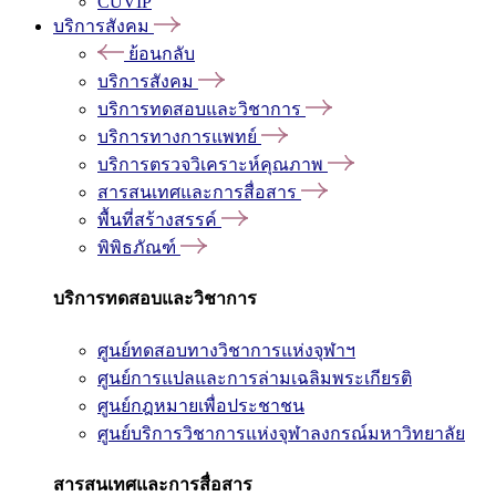
CUVIP
บริการสังคม
ย้อนกลับ
บริการสังคม
บริการทดสอบและวิชาการ
บริการทางการแพทย์
บริการตรวจวิเคราะห์คุณภาพ
สารสนเทศและการสื่อสาร
พื้นที่สร้างสรรค์
พิพิธภัณฑ์
บริการทดสอบและวิชาการ
ศูนย์ทดสอบทางวิชาการแห่งจุฬาฯ
ศูนย์การแปลและการล่ามเฉลิมพระเกียรติ
ศูนย์กฎหมายเพื่อประชาชน
ศูนย์บริการวิชาการแห่งจุฬาลงกรณ์มหาวิทยาลัย
สารสนเทศและการสื่อสาร