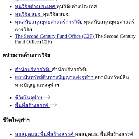
ทุนวิจัยต่างประเทศ
ทุนวิจัยต่างประเทศ
ทุนวิจัย สบจ.
ทุนวิจัย สบจ.
ทุนสนับสนุนยุทธศาสตร์การวิจัย
ทุนสนับสนุนยุทธศาสตร์
การวิจัย
The Second Century Fund Office (C2F)
The Second Century
Fund Office (C2F)
หน่วยงานด้านการวิจัย
สำนักบริหารวิจัย
สำนักบริหารวิจัย
สถาบันทรัพย์สินทางปัญญาแห่งจุฬาฯ
สถาบันทรัพย์สิน
ทางปัญญาแห่งจุฬาฯ
ชีวิตในจุฬาฯ
พื้นที่สร้างสรรค์
ชีวิตในจุฬาฯ
หอสมุดและพื้นที่สร้างสรรค์
หอสมุดและพื้นที่สร้างสรรค์