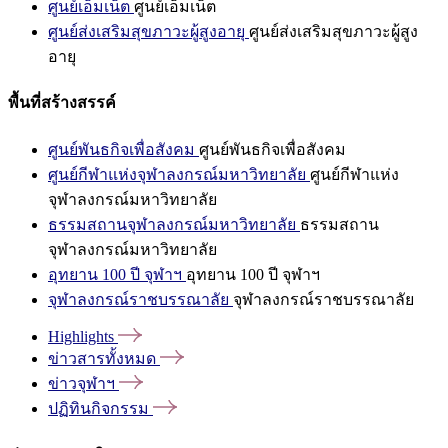
ศูนย์เอ็มเน็ต
ศูนย์เอ็มเน็ต
ศูนย์ส่งเสริมสุขภาวะผู้สูงอายุ
ศูนย์ส่งเสริมสุขภาวะผู้สูง
อายุ
พื้นที่สร้างสรรค์
ศูนย์พันธกิจเพื่อสังคม
ศูนย์พันธกิจเพื่อสังคม
ศูนย์กีฬาแห่งจุฬาลงกรณ์มหาวิทยาลัย
ศูนย์กีฬาแห่ง
จุฬาลงกรณ์มหาวิทยาลัย
ธรรมสถานจุฬาลงกรณ์มหาวิทยาลัย
ธรรมสถาน
จุฬาลงกรณ์มหาวิทยาลัย
อุทยาน 100 ปี จุฬาฯ
อุทยาน 100 ปี จุฬาฯ
จุฬาลงกรณ์ราชบรรณาลัย
จุฬาลงกรณ์ราชบรรณาลัย
Highlights
ข่าวสารทั้งหมด
ข่าวจุฬาฯ
ปฏิทินกิจกรรม