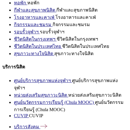
หอพัก
หอพัก
กีฬาและสุขภาพนิสิต
กีฬาและสุขภาพนิสิต
โรงอาหารและคาเฟ่
โรงอาหารและคาเฟ่
กิจกรรมและชมรม
กิจกรรมและชมรม
รอบรั้วจุฬาฯ
รอบรั้วจุฬาฯ
ชีวิตนิสิตในกรุงเทพฯ
ชีวิตนิสิตในกรุงเทพฯ
ชีวิตนิสิตในประเทศไทย
ชีวิตนิสิตในประเทศไทย
สุขภาวะทางใจนิสิต
สุขภาวะทางใจนิสิต
บริการนิสิต
ศูนย์บริการสุขภาพแห่งจุฬาฯ
ศูนย์บริการสุขภาพแห่ง
จุฬาฯ
หน่วยส่งเสริมสุขภาวะนิสิต
หน่วยส่งเสริมสุขภาวะนิสิต
ศูนย์นวัตกรรมการเรียนรู้ (Chula MOOC)
ศูนย์นวัตกรรม
การเรียนรู้ (Chula MOOC)
CUVIP
CUVIP
บริการสังคม