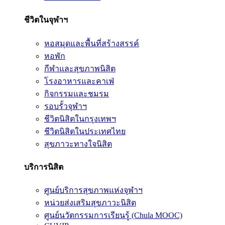
ชีวิตในจุฬาฯ
หอสมุดและพื้นที่สร้างสรรค์
หอพัก
กีฬาและสุขภาพนิสิต
โรงอาหารและคาเฟ่
กิจกรรมและชมรม
รอบรั้วจุฬาฯ
ชีวิตนิสิตในกรุงเทพฯ
ชีวิตนิสิตในประเทศไทย
สุขภาวะทางใจนิสิต
บริการนิสิต
ศูนย์บริการสุขภาพแห่งจุฬาฯ
หน่วยส่งเสริมสุขภาวะนิสิต
ศูนย์นวัตกรรมการเรียนรู้ (Chula MOOC)