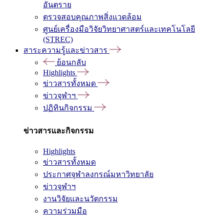
อันตราย
ตรวจสอบคุณภาพสิ่งแวดล้อม
ศูนย์เครื่องมือวิจัยวิทยาศาสตร์และเทคโนโลยี
(STREC)
สาระความรู้และข่าวสาร
ย้อนกลับ
Highlights
ข่าวสารทั้งหมด
ข่าวจุฬาฯ
ปฏิทินกิจกรรม
ข่าวสารและกิจกรรม
Highlights
ข่าวสารทั้งหมด
ประกาศจุฬาลงกรณ์มหาวิทยาลัย
ข่าวจุฬาฯ
งานวิจัยและนวัตกรรม
ความร่วมมือ