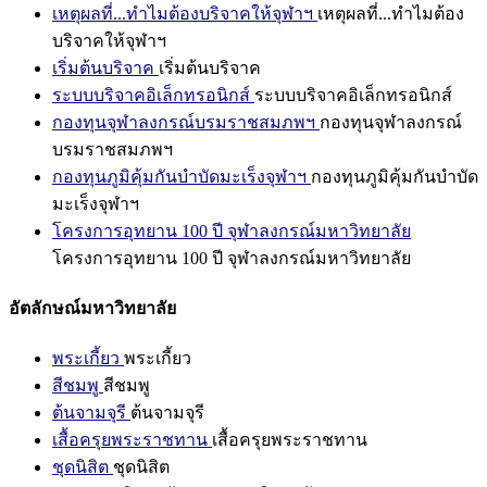
เหตุผลที่...ทำไมต้องบริจาคให้จุฬาฯ
เหตุผลที่...ทำไมต้อง
บริจาคให้จุฬาฯ
เริ่มต้นบริจาค
เริ่มต้นบริจาค
ระบบบริจาคอิเล็กทรอนิกส์
ระบบบริจาคอิเล็กทรอนิกส์
กองทุนจุฬาลงกรณ์บรมราชสมภพฯ
กองทุนจุฬาลงกรณ์
บรมราชสมภพฯ
กองทุนภูมิคุ้มกันบำบัดมะเร็งจุฬาฯ
กองทุนภูมิคุ้มกันบำบัด
มะเร็งจุฬาฯ
โครงการอุทยาน 100 ปี จุฬาลงกรณ์มหาวิทยาลัย
โครงการอุทยาน 100 ปี จุฬาลงกรณ์มหาวิทยาลัย
อัตลักษณ์มหาวิทยาลัย
พระเกี้ยว
พระเกี้ยว
สีชมพู
สีชมพู
ต้นจามจุรี
ต้นจามจุรี
เสื้อครุยพระราชทาน
เสื้อครุยพระราชทาน
ชุดนิสิต
ชุดนิสิต