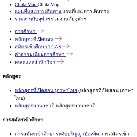
Chula Map
Chula Map
แผนที่และการเดินทาง
แผนที่และการเดินทาง
ร่วมงานกับจุฬาฯ
ร่วมงานกับจุฬาฯ
การศึกษา
หลักสูตรที่เปิดสอน
สมัครเข้าศึกษา
TCAS
ค่าธรรมเนียมการศึกษา
คณะและสำนักวิชา
หลักสูตร
หลักสูตรที่เปิดสอน (ภาษาไทย)
หลักสูตรที่เปิดสอน (ภาษา
ไทย)
หลักสูตรนานาชาติ
หลักสูตรนานาชาติ
การสมัครเข้าศึกษา
การสมัครเข้าศึกษาระดับปริญญาบัณฑิต
การสมัครเข้า