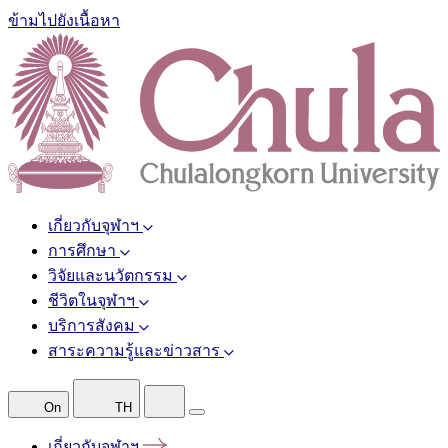
ข้ามไปยังเนื้อหา
เกี่ยวกับจุฬาฯ
การศึกษา
วิจัยและนวัตกรรม
ชีวิตในจุฬาฯ
บริการสังคม
สาระความรู้และข่าวสาร
On
TH
เกี่ยวกับจุฬาฯ