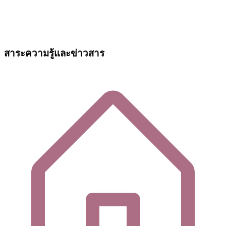
สาระความรู้และข่าวสาร