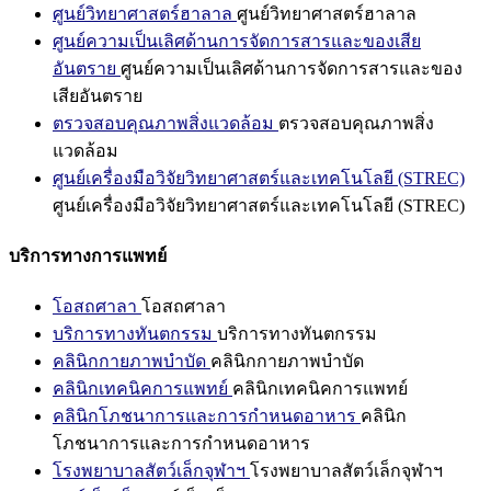
ศูนย์วิทยาศาสตร์ฮาลาล
ศูนย์วิทยาศาสตร์ฮาลาล
ศูนย์ความเป็นเลิศด้านการจัดการสารและของเสีย
อันตราย
ศูนย์ความเป็นเลิศด้านการจัดการสารและของ
เสียอันตราย
ตรวจสอบคุณภาพสิ่งแวดล้อม
ตรวจสอบคุณภาพสิ่ง
แวดล้อม
ศูนย์เครื่องมือวิจัยวิทยาศาสตร์และเทคโนโลยี (STREC)
ศูนย์เครื่องมือวิจัยวิทยาศาสตร์และเทคโนโลยี (STREC)
บริการทางการแพทย์
โอสถศาลา
โอสถศาลา
บริการทางทันตกรรม
บริการทางทันตกรรม
คลินิกกายภาพบำบัด
คลินิกกายภาพบำบัด
คลินิกเทคนิคการแพทย์
คลินิกเทคนิคการแพทย์
คลินิกโภชนาการและการกำหนดอาหาร
คลินิก
โภชนาการและการกำหนดอาหาร
โรงพยาบาลสัตว์เล็กจุฬาฯ
โรงพยาบาลสัตว์เล็กจุฬาฯ