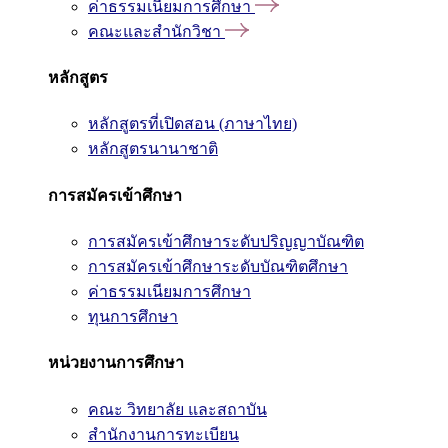
ค่าธรรมเนียมการศึกษา
คณะและสำนักวิชา
หลักสูตร
หลักสูตรที่เปิดสอน (ภาษาไทย)
หลักสูตรนานาชาติ
การสมัครเข้าศึกษา
การสมัครเข้าศึกษาระดับปริญญาบัณฑิต
การสมัครเข้าศึกษาระดับบัณฑิตศึกษา
ค่าธรรมเนียมการศึกษา
ทุนการศึกษา
หน่วยงานการศึกษา
คณะ วิทยาลัย และสถาบัน
สำนักงานการทะเบียน