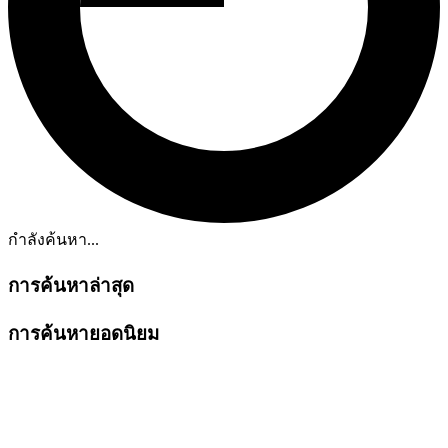
กำลังค้นหา...
การค้นหาล่าสุด
การค้นหายอดนิยม