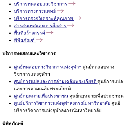
บริการทดสอบและวิชาการ
บริการทางการแพทย์
บริการตรวจวิเคราะห์คุณภาพ
สารสนเทศและการสื่อสาร
พื้นที่สร้างสรรค์
พิพิธภัณฑ์
บริการทดสอบและวิชาการ
ศูนย์ทดสอบทางวิชาการแห่งจุฬาฯ
ศูนย์ทดสอบทาง
วิชาการแห่งจุฬาฯ
ศูนย์การแปลและการล่ามเฉลิมพระเกียรติ
ศูนย์การแปล
และการล่ามเฉลิมพระเกียรติ
ศูนย์กฎหมายเพื่อประชาชน
ศูนย์กฎหมายเพื่อประชาชน
ศูนย์บริการวิชาการแห่งจุฬาลงกรณ์มหาวิทยาลัย
ศูนย์
บริการวิชาการแห่งจุฬาลงกรณ์มหาวิทยาลัย
พิพิธภัณฑ์