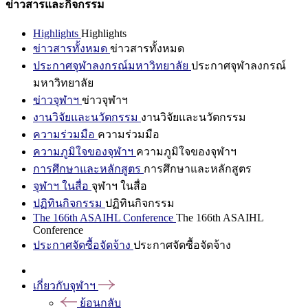
ข่าวสารและกิจกรรม
Highlights
Highlights
ข่าวสารทั้งหมด
ข่าวสารทั้งหมด
ประกาศจุฬาลงกรณ์มหาวิทยาลัย
ประกาศจุฬาลงกรณ์
มหาวิทยาลัย
ข่าวจุฬาฯ
ข่าวจุฬาฯ
งานวิจัยและนวัตกรรม
งานวิจัยและนวัตกรรม
ความร่วมมือ
ความร่วมมือ
ความภูมิใจของจุฬาฯ
ความภูมิใจของจุฬาฯ
การศึกษาและหลักสูตร
การศึกษาและหลักสูตร
จุฬาฯ ในสื่อ
จุฬาฯ ในสื่อ
ปฏิทินกิจกรรม
ปฏิทินกิจกรรม
The 166th ASAIHL Conference
The 166th ASAIHL
Conference
ประกาศจัดซื้อจัดจ้าง
ประกาศจัดซื้อจัดจ้าง
เกี่ยวกับจุฬาฯ
ย้อนกลับ