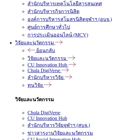
สำนักบริหารเทคโนโลยีสารสนเทศ
สำนักบริหารกิจการนิสิต
องค์การบริหารสโมสรนิสิตจุฬาฯ (อบจ.)
ศูนย์การศึกษาทั่วไป
การประเมินออนไลน์ (MCV)
วิจัยและนวัตกรรม
ย้อนกลับ
วิจัยและนวัตกรรม
CU Innovation Hub
Chula DigiVerse
สำนักบริหารวิจัย
ทุนวิจัย
วิจัยและนวัตกรรม
Chula DigiVerse
CU Innovation Hub
สำนักบริหารวิจัยจุฬาฯ (สบจ.)
ข่าวสารงานวิจัยและนวัตกรรม
CU Social Innovation Hub