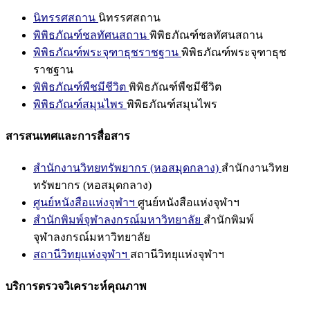
นิทรรศสถาน
นิทรรศสถาน
พิพิธภัณฑ์ชลทัศนสถาน
พิพิธภัณฑ์ชลทัศนสถาน
พิพิธภัณฑ์พระจุฑาธุชราชฐาน
พิพิธภัณฑ์พระจุฑาธุช
ราชฐาน
พิพิธภัณฑ์พืชมีชีวิต
พิพิธภัณฑ์พืชมีชีวิต
พิพิธภัณฑ์สมุนไพร
พิพิธภัณฑ์สมุนไพร
สารสนเทศและการสื่อสาร
สำนักงานวิทยทรัพยากร (หอสมุดกลาง)
สำนักงานวิทย
ทรัพยากร (หอสมุดกลาง)
ศูนย์หนังสือแห่งจุฬาฯ
ศูนย์หนังสือแห่งจุฬาฯ
สำนักพิมพ์จุฬาลงกรณ์มหาวิทยาลัย
สำนักพิมพ์
จุฬาลงกรณ์มหาวิทยาลัย
สถานีวิทยุแห่งจุฬาฯ
สถานีวิทยุแห่งจุฬาฯ
บริการตรวจวิเคราะห์คุณภาพ