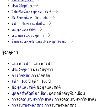
ประวัติจุฬาฯ
วิสัยทัศน์และยุทธศาสตร์
อัตลักษณ์มหาวิทยาลัย
จุฬาฯ
กับความยั่งยืน
ข้อมูลและสถิติ
หน่วยงานของจุฬาฯ
ร้องเรียนทุจริตและประพฤติมิชอบ
รู้จักจุฬาฯ
แนะนำจุฬาฯ
แนะนำจุฬาฯ
ประวัติจุฬาฯ
ประวัติจุฬาฯ
ภารกิจหลัก
ภารกิจหลัก
จุฬาฯ 100 ปี
จุฬาฯ 100 ปี
ข้อมูลและสถิติ
ข้อมูลและสถิติ
บุคคลสำคัญที่มาเยือน
บุคคลสำคัญที่มาเยือน
การจัดอันดับมหาวิทยาลัย
การจัดอันดับมหาวิทยาลัย
การรับรองหลักสูตร
การรับรองหลักสูตร