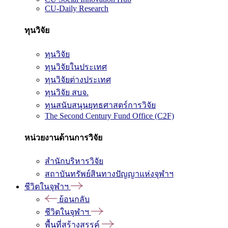
CU-Daily Research
ทุนวิจัย
ทุนวิจัย
ทุนวิจัยในประเทศ
ทุนวิจัยต่างประเทศ
ทุนวิจัย สบจ.
ทุนสนับสนุนยุทธศาสตร์การวิจัย
The Second Century Fund Office (C2F)
หน่วยงานด้านการวิจัย
สำนักบริหารวิจัย
สถาบันทรัพย์สินทางปัญญาแห่งจุฬาฯ
ชีวิตในจุฬาฯ
ย้อนกลับ
ชีวิตในจุฬาฯ
พื้นที่สร้างสรรค์