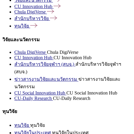
วิจัยและนวัตกรรม
CU Innovation
Hub
Chula
DigiVerse
สำนักบริหารวิจัย
ทุนวิจัย
วิจัยและนวัตกรรม
Chula DigiVerse
Chula DigiVerse
CU Innovation Hub
CU Innovation Hub
สำนักบริหารวิจัยจุฬาฯ (สบจ.)
สำนักบริหารวิจัยจุฬาฯ
(สบจ.)
ข่าวสารงานวิจัยและนวัตกรรม
ข่าวสารงานวิจัยและ
นวัตกรรม
CU Social Innovation Hub
CU Social Innovation Hub
CU-Daily Research
CU-Daily Research
ทุนวิจัย
ทุนวิจัย
ทุนวิจัย
ทุนวิจัยในประเทศ
ทุนวิจัยในประเทศ