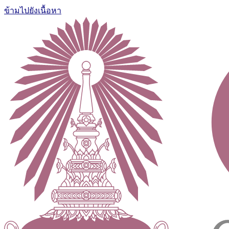
ข้ามไปยังเนื้อหา