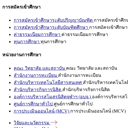
การสมัครเข้าศึกษา
การสมัครเข้าศึกษาระดับปริญญาบัณฑิต
การสมัครเข้าศึ
การสมัครเข้าศึกษาระดับบัณฑิตศึกษา
การสมัครเข้าศึกษา
ค่าธรรมเนียมการศึกษา
ค่าธรรมเนียมการศึกษา
ทุนการศึกษา
ทุนการศึกษา
หน่วยงานการศึกษา
คณะ วิทยาลัย และสถาบัน
คณะ วิทยาลัย และสถาบัน
สำนักงานการทะเบียน
สำนักงานการทะเบียน
สำนักบริหารเทคโนโลยีสารสนเทศ
สำนักบริหารเทคโนโล
สำนักบริหารกิจการนิสิต
สำนักบริหารกิจการนิสิต
องค์การบริหารสโมสรนิสิตจุฬาฯ (อบจ.)
องค์การบริหารสโม
ศูนย์การศึกษาทั่วไป
ศูนย์การศึกษาทั่วไป
การประเมินออนไลน์ (MCV)
การประเมินออนไลน์ (MCV)
วิจัยและนวัตกรรม