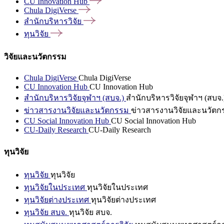
CU Innovation
Hub
Chula
DigiVerse
สำนักบริหารวิจัย
ทุนวิจัย
วิจัยและนวัตกรรม
Chula DigiVerse
Chula DigiVerse
CU Innovation Hub
CU Innovation Hub
สำนักบริหารวิจัยจุฬาฯ (สบจ.)
สำนักบริหารวิจัยจุฬาฯ (สบจ.
ข่าวสารงานวิจัยและนวัตกรรม
ข่าวสารงานวิจัยและนวัตก
CU Social Innovation Hub
CU Social Innovation Hub
CU-Daily Research
CU-Daily Research
ทุนวิจัย
ทุนวิจัย
ทุนวิจัย
ทุนวิจัยในประเทศ
ทุนวิจัยในประเทศ
ทุนวิจัยต่างประเทศ
ทุนวิจัยต่างประเทศ
ทุนวิจัย สบจ.
ทุนวิจัย สบจ.