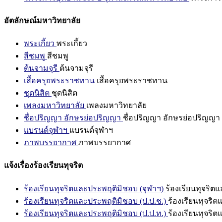
อัตลักษณ์มหาวิทยาลัย
พระเกี้ยว
พระเกี้ยว
สีชมพู
สีชมพู
ต้นจามจุรี
ต้นจามจุรี
เสื้อครุยพระราชทาน
เสื้อครุยพระราชทาน
ชุดนิสิต
ชุดนิสิต
เพลงมหาวิทยาลัย
เพลงมหาวิทยาลัย
ชื่อปริญญา อักษรย่อปริญญา
ชื่อปริญญา อักษรย่อปริญญา
แบรนด์จุฬาฯ
แบรนด์จุฬาฯ
ภาพบรรยากาศ
ภาพบรรยากาศ
แจ้งเรื่องร้องเรียนทุจริต
ร้องเรียนทุจริตและประพฤติมิชอบ (จุฬาฯ)
ร้องเรียนทุจริต
ร้องเรียนทุจริตและประพฤติมิชอบ (ป.ป.ช.)
ร้องเรียนทุจริ
ร้องเรียนทุจริตและประพฤติมิชอบ (ป.ป.ท.)
ร้องเรียนทุจริ