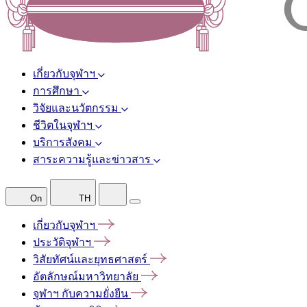
เกี่ยวกับจุฬาฯ
การศึกษา
วิจัยและนวัตกรรม
ชีวิตในจุฬาฯ
บริการสังคม
สาระความรู้และข่าวสาร
On
TH
เกี่ยวกับจุฬาฯ
ประวัติจุฬาฯ
วิสัยทัศน์และยุทธศาสตร์
อัตลักษณ์มหาวิทยาลัย
จุฬาฯ
กับความยั่งยืน