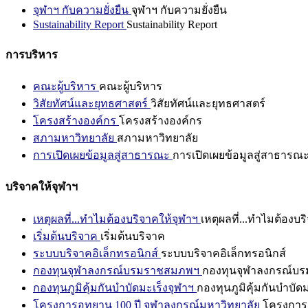
จุฬาฯ กับความยั่งยืน
จุฬาฯ กับความยั่งยืน
Sustainability Report
Sustainability Report
การบริหาร
คณะผู้บริหาร
คณะผู้บริหาร
วิสัยทัศน์และยุทธศาสตร์
วิสัยทัศน์และยุทธศาสตร์
โครงสร้างองค์กร
โครงสร้างองค์กร
สภามหาวิทยาลัย
สภามหาวิทยาลัย
การเปิดเผยข้อมูลสู่สาธารณะ
การเปิดเผยข้อมูลสู่สาธารณ
บริจาคให้จุฬาฯ
เหตุผลที่...ทำไมต้องบริจาคให้จุฬาฯ
เหตุผลที่...ทำไมต้องบร
เริ่มต้นบริจาค
เริ่มต้นบริจาค
ระบบบริจาคอิเล็กทรอนิกส์
ระบบบริจาคอิเล็กทรอนิกส์
กองทุนจุฬาลงกรณ์บรมราชสมภพฯ
กองทุนจุฬาลงกรณ์บ
กองทุนภูมิคุ้มกันบำบัดมะเร็งจุฬาฯ
กองทุนภูมิคุ้มกันบำบัด
โครงการอุทยาน 100 ปี จุฬาลงกรณ์มหาวิทยาลัย
โครงการอ