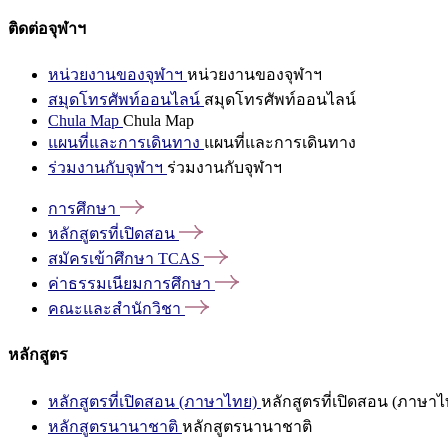
ติดต่อจุฬาฯ
หน่วยงานของจุฬาฯ
หน่วยงานของจุฬาฯ
สมุดโทรศัพท์ออนไลน์
สมุดโทรศัพท์ออนไลน์
Chula Map
Chula Map
แผนที่และการเดินทาง
แผนที่และการเดินทาง
ร่วมงานกับจุฬาฯ
ร่วมงานกับจุฬาฯ
การศึกษา
หลักสูตรที่เปิดสอน
สมัครเข้าศึกษา
TCAS
ค่าธรรมเนียมการศึกษา
คณะและสำนักวิชา
หลักสูตร
หลักสูตรที่เปิดสอน (ภาษาไทย)
หลักสูตรที่เปิดสอน (ภาษาไ
หลักสูตรนานาชาติ
หลักสูตรนานาชาติ