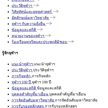
ประวัติจุฬาฯ
วิสัยทัศน์และยุทธศาสตร์
อัตลักษณ์มหาวิทยาลัย
จุฬาฯ
กับความยั่งยืน
ข้อมูลและสถิติ
หน่วยงานของจุฬาฯ
ร้องเรียนทุจริตและประพฤติมิชอบ
รู้จักจุฬาฯ
แนะนำจุฬาฯ
แนะนำจุฬาฯ
ประวัติจุฬาฯ
ประวัติจุฬาฯ
ภารกิจหลัก
ภารกิจหลัก
จุฬาฯ 100 ปี
จุฬาฯ 100 ปี
ข้อมูลและสถิติ
ข้อมูลและสถิติ
บุคคลสำคัญที่มาเยือน
บุคคลสำคัญที่มาเยือน
การจัดอันดับมหาวิทยาลัย
การจัดอันดับมหาวิทยาลัย
การรับรองหลักสูตร
การรับรองหลักสูตร