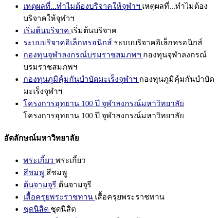
เหตุผลที่...ทำไมต้องบริจาคให้จุฬาฯ
เหตุผลที่...ทำไมต้อง
บริจาคให้จุฬาฯ
เริ่มต้นบริจาค
เริ่มต้นบริจาค
ระบบบริจาคอิเล็กทรอนิกส์
ระบบบริจาคอิเล็กทรอนิกส์
กองทุนจุฬาลงกรณ์บรมราชสมภพฯ
กองทุนจุฬาลงกรณ์
บรมราชสมภพฯ
กองทุนภูมิคุ้มกันบำบัดมะเร็งจุฬาฯ
กองทุนภูมิคุ้มกันบำบัด
มะเร็งจุฬาฯ
โครงการอุทยาน 100 ปี จุฬาลงกรณ์มหาวิทยาลัย
โครงการอุทยาน 100 ปี จุฬาลงกรณ์มหาวิทยาลัย
อัตลักษณ์มหาวิทยาลัย
พระเกี้ยว
พระเกี้ยว
สีชมพู
สีชมพู
ต้นจามจุรี
ต้นจามจุรี
เสื้อครุยพระราชทาน
เสื้อครุยพระราชทาน
ชุดนิสิต
ชุดนิสิต