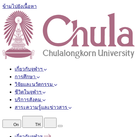
ข้ามไปยังเนื้อหา
เกี่ยวกับจุฬาฯ
การศึกษา
วิจัยและนวัตกรรม
ชีวิตในจุฬาฯ
บริการสังคม
สาระความรู้และข่าวสาร
On
TH
เกี่ยวกับจุฬาฯ