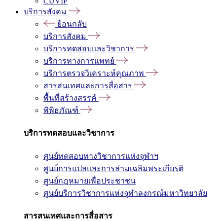
CUVIP
บริการสังคม
ย้อนกลับ
บริการสังคม
บริการทดสอบและวิชาการ
บริการทางการแพทย์
บริการตรวจวิเคราะห์คุณภาพ
สารสนเทศและการสื่อสาร
พื้นที่สร้างสรรค์
พิพิธภัณฑ์
บริการทดสอบและวิชาการ
ศูนย์ทดสอบทางวิชาการแห่งจุฬาฯ
ศูนย์การแปลและการล่ามเฉลิมพระเกียรติ
ศูนย์กฎหมายเพื่อประชาชน
ศูนย์บริการวิชาการแห่งจุฬาลงกรณ์มหาวิทยาลัย
สารสนเทศและการสื่อสาร