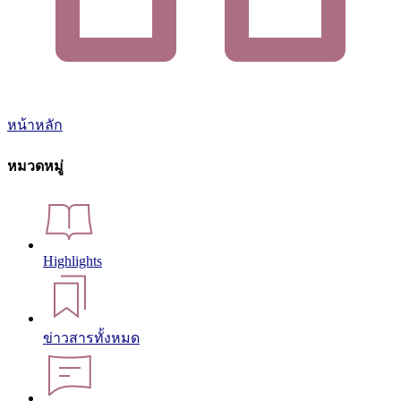
หน้าหลัก
หมวดหมู่
Highlights
ข่าวสารทั้งหมด