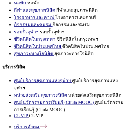
หอพัก
หอพัก
กีฬาและสุขภาพนิสิต
กีฬาและสุขภาพนิสิต
โรงอาหารและคาเฟ่
โรงอาหารและคาเฟ่
กิจกรรมและชมรม
กิจกรรมและชมรม
รอบรั้วจุฬาฯ
รอบรั้วจุฬาฯ
ชีวิตนิสิตในกรุงเทพฯ
ชีวิตนิสิตในกรุงเทพฯ
ชีวิตนิสิตในประเทศไทย
ชีวิตนิสิตในประเทศไทย
สุขภาวะทางใจนิสิต
สุขภาวะทางใจนิสิต
บริการนิสิต
ศูนย์บริการสุขภาพแห่งจุฬาฯ
ศูนย์บริการสุขภาพแห่ง
จุฬาฯ
หน่วยส่งเสริมสุขภาวะนิสิต
หน่วยส่งเสริมสุขภาวะนิสิต
ศูนย์นวัตกรรมการเรียนรู้ (Chula MOOC)
ศูนย์นวัตกรรม
การเรียนรู้ (Chula MOOC)
CUVIP
CUVIP
บริการสังคม