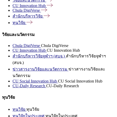
วิจัยและนวัตกรรม
CU Innovation
Hub
Chula
DigiVerse
สำนักบริหารวิจัย
ทุนวิจัย
วิจัยและนวัตกรรม
Chula DigiVerse
Chula DigiVerse
CU Innovation Hub
CU Innovation Hub
สำนักบริหารวิจัยจุฬาฯ (สบจ.)
สำนักบริหารวิจัยจุฬาฯ
(สบจ.)
ข่าวสารงานวิจัยและนวัตกรรม
ข่าวสารงานวิจัยและ
นวัตกรรม
CU Social Innovation Hub
CU Social Innovation Hub
CU-Daily Research
CU-Daily Research
ทุนวิจัย
ทุนวิจัย
ทุนวิจัย
ทุนวิจัยในประเทศ
ทุนวิจัยในประเทศ