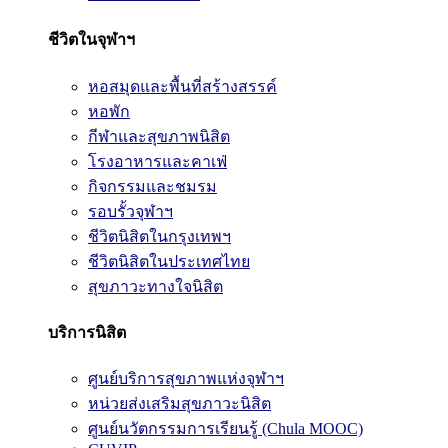
ชีวิตในจุฬาฯ
หอสมุดและพื้นที่สร้างสรรค์
หอพัก
กีฬาและสุขภาพนิสิต
โรงอาหารและคาเฟ่
กิจกรรมและชมรม
รอบรั้วจุฬาฯ
ชีวิตนิสิตในกรุงเทพฯ
ชีวิตนิสิตในประเทศไทย
สุขภาวะทางใจนิสิต
บริการนิสิต
ศูนย์บริการสุขภาพแห่งจุฬาฯ
หน่วยส่งเสริมสุขภาวะนิสิต
ศูนย์นวัตกรรมการเรียนรู้ (Chula MOOC)