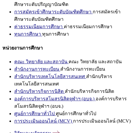
ศึกษาระดับปริญญาบัณฑิต
การสมัครเข้าศึกษาระดับบัณฑิตศึกษา
การสมัครเข้า
ศึกษาระดับบัณฑิตศึกษา
ค่าธรรมเนียมการศึกษา
ค่าธรรมเนียมการศึกษา
ทุนการศึกษา
ทุนการศึกษา
หน่วยงานการศึกษา
คณะ วิทยาลัย และสถาบัน
คณะ วิทยาลัย และสถาบัน
สำนักงานการทะเบียน
สำนักงานการทะเบียน
สำนักบริหารเทคโนโลยีสารสนเทศ
สำนักบริหาร
เทคโนโลยีสารสนเทศ
สำนักบริหารกิจการนิสิต
สำนักบริหารกิจการนิสิต
องค์การบริหารสโมสรนิสิตจุฬาฯ (อบจ.)
องค์การบริหาร
สโมสรนิสิตจุฬาฯ (อบจ.)
ศูนย์การศึกษาทั่วไป
ศูนย์การศึกษาทั่วไป
การประเมินออนไลน์ (MCV)
การประเมินออนไลน์ (MCV)