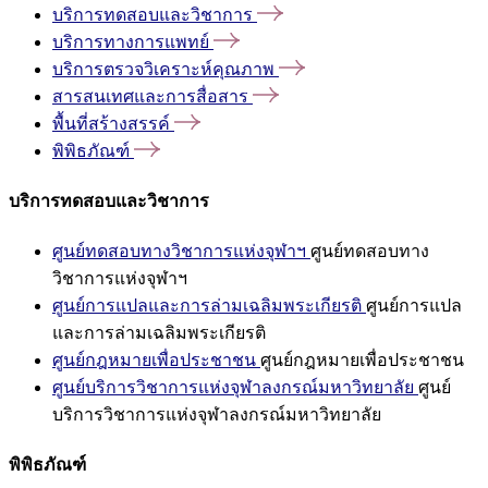
บริการทดสอบและวิชาการ
บริการทางการแพทย์
บริการตรวจวิเคราะห์คุณภาพ
สารสนเทศและการสื่อสาร
พื้นที่สร้างสรรค์
พิพิธภัณฑ์
บริการทดสอบและวิชาการ
ศูนย์ทดสอบทางวิชาการแห่งจุฬาฯ
ศูนย์ทดสอบทาง
วิชาการแห่งจุฬาฯ
ศูนย์การแปลและการล่ามเฉลิมพระเกียรติ
ศูนย์การแปล
และการล่ามเฉลิมพระเกียรติ
ศูนย์กฎหมายเพื่อประชาชน
ศูนย์กฎหมายเพื่อประชาชน
ศูนย์บริการวิชาการแห่งจุฬาลงกรณ์มหาวิทยาลัย
ศูนย์
บริการวิชาการแห่งจุฬาลงกรณ์มหาวิทยาลัย
พิพิธภัณฑ์