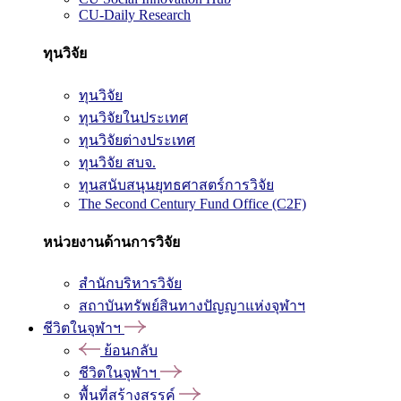
CU-Daily Research
ทุนวิจัย
ทุนวิจัย
ทุนวิจัยในประเทศ
ทุนวิจัยต่างประเทศ
ทุนวิจัย สบจ.
ทุนสนับสนุนยุทธศาสตร์การวิจัย
The Second Century Fund Office (C2F)
หน่วยงานด้านการวิจัย
สำนักบริหารวิจัย
สถาบันทรัพย์สินทางปัญญาแห่งจุฬาฯ
ชีวิตในจุฬาฯ
ย้อนกลับ
ชีวิตในจุฬาฯ
พื้นที่สร้างสรรค์