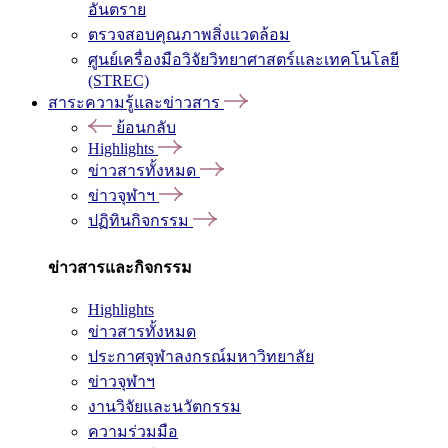
อันตราย
ตรวจสอบคุณภาพสิ่งแวดล้อม
ศูนย์เครื่องมือวิจัยวิทยาศาสตร์และเทคโนโลยี
(STREC)
สาระความรู้และข่าวสาร
ย้อนกลับ
Highlights
ข่าวสารทั้งหมด
ข่าวจุฬาฯ
ปฏิทินกิจกรรม
ข่าวสารและกิจกรรม
Highlights
ข่าวสารทั้งหมด
ประกาศจุฬาลงกรณ์มหาวิทยาลัย
ข่าวจุฬาฯ
งานวิจัยและนวัตกรรม
ความร่วมมือ