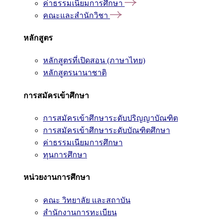
ค่าธรรมเนียมการศึกษา
คณะและสำนักวิชา
หลักสูตร
หลักสูตรที่เปิดสอน (ภาษาไทย)
หลักสูตรนานาชาติ
การสมัครเข้าศึกษา
การสมัครเข้าศึกษาระดับปริญญาบัณฑิต
การสมัครเข้าศึกษาระดับบัณฑิตศึกษา
ค่าธรรมเนียมการศึกษา
ทุนการศึกษา
หน่วยงานการศึกษา
คณะ วิทยาลัย และสถาบัน
สำนักงานการทะเบียน