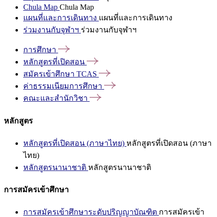
Chula Map
Chula Map
แผนที่และการเดินทาง
แผนที่และการเดินทาง
ร่วมงานกับจุฬาฯ
ร่วมงานกับจุฬาฯ
การศึกษา
หลักสูตรที่เปิดสอน
สมัครเข้าศึกษา
TCAS
ค่าธรรมเนียมการศึกษา
คณะและสำนักวิชา
หลักสูตร
หลักสูตรที่เปิดสอน (ภาษาไทย)
หลักสูตรที่เปิดสอน (ภาษา
ไทย)
หลักสูตรนานาชาติ
หลักสูตรนานาชาติ
การสมัครเข้าศึกษา
การสมัครเข้าศึกษาระดับปริญญาบัณฑิต
การสมัครเข้า