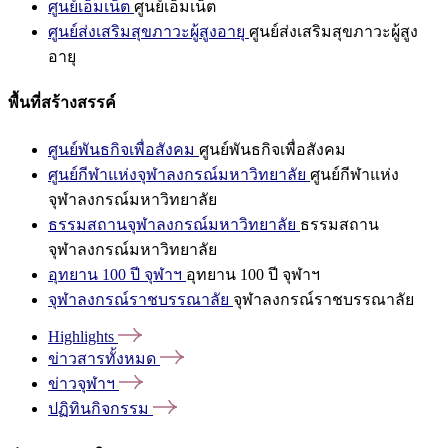
ศูนย์เอ็มเน็ต
ศูนย์เอ็มเน็ต
ศูนย์ส่งเสริมสุขภาวะผู้สูงอายุ
ศูนย์ส่งเสริมสุขภาวะผู้สูง
อายุ
พื้นที่สร้างสรรค์
ศูนย์พันธกิจเพื่อสังคม
ศูนย์พันธกิจเพื่อสังคม
ศูนย์กีฬาแห่งจุฬาลงกรณ์มหาวิทยาลัย
ศูนย์กีฬาแห่ง
จุฬาลงกรณ์มหาวิทยาลัย
ธรรมสถานจุฬาลงกรณ์มหาวิทยาลัย
ธรรมสถาน
จุฬาลงกรณ์มหาวิทยาลัย
อุทยาน 100 ปี จุฬาฯ
อุทยาน 100 ปี จุฬาฯ
จุฬาลงกรณ์ราชบรรณาลัย
จุฬาลงกรณ์ราชบรรณาลัย
Highlights
ข่าวสารทั้งหมด
ข่าวจุฬาฯ
ปฏิทินกิจกรรม