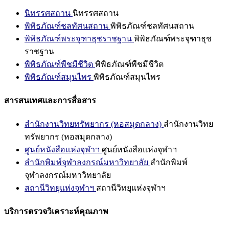
นิทรรศสถาน
นิทรรศสถาน
พิพิธภัณฑ์ชลทัศนสถาน
พิพิธภัณฑ์ชลทัศนสถาน
พิพิธภัณฑ์พระจุฑาธุชราชฐาน
พิพิธภัณฑ์พระจุฑาธุช
ราชฐาน
พิพิธภัณฑ์พืชมีชีวิต
พิพิธภัณฑ์พืชมีชีวิต
พิพิธภัณฑ์สมุนไพร
พิพิธภัณฑ์สมุนไพร
สารสนเทศและการสื่อสาร
สำนักงานวิทยทรัพยากร (หอสมุดกลาง)
สำนักงานวิทย
ทรัพยากร (หอสมุดกลาง)
ศูนย์หนังสือแห่งจุฬาฯ
ศูนย์หนังสือแห่งจุฬาฯ
สำนักพิมพ์จุฬาลงกรณ์มหาวิทยาลัย
สำนักพิมพ์
จุฬาลงกรณ์มหาวิทยาลัย
สถานีวิทยุแห่งจุฬาฯ
สถานีวิทยุแห่งจุฬาฯ
บริการตรวจวิเคราะห์คุณภาพ