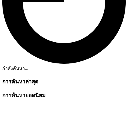
กำลังค้นหา...
การค้นหาล่าสุด
การค้นหายอดนิยม