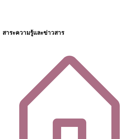
สาระความรู้และข่าวสาร