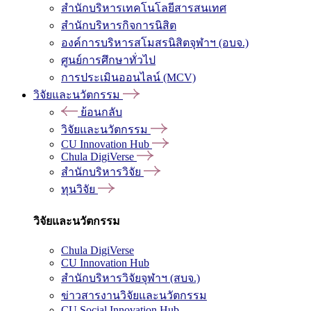
สำนักบริหารเทคโนโลยีสารสนเทศ
สำนักบริหารกิจการนิสิต
องค์การบริหารสโมสรนิสิตจุฬาฯ (อบจ.)
ศูนย์การศึกษาทั่วไป
การประเมินออนไลน์ (MCV)
วิจัยและนวัตกรรม
ย้อนกลับ
วิจัยและนวัตกรรม
CU Innovation Hub
Chula DigiVerse
สำนักบริหารวิจัย
ทุนวิจัย
วิจัยและนวัตกรรม
Chula DigiVerse
CU Innovation Hub
สำนักบริหารวิจัยจุฬาฯ (สบจ.)
ข่าวสารงานวิจัยและนวัตกรรม
CU Social Innovation Hub