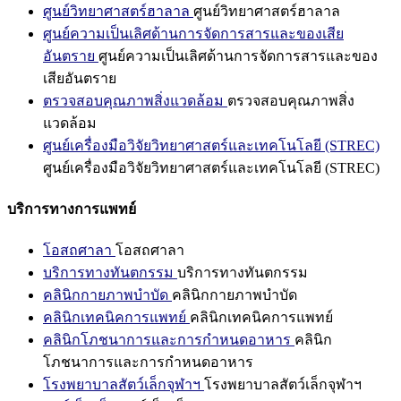
ศูนย์วิทยาศาสตร์ฮาลาล
ศูนย์วิทยาศาสตร์ฮาลาล
ศูนย์ความเป็นเลิศด้านการจัดการสารและของเสีย
อันตราย
ศูนย์ความเป็นเลิศด้านการจัดการสารและของ
เสียอันตราย
ตรวจสอบคุณภาพสิ่งแวดล้อม
ตรวจสอบคุณภาพสิ่ง
แวดล้อม
ศูนย์เครื่องมือวิจัยวิทยาศาสตร์และเทคโนโลยี (STREC)
ศูนย์เครื่องมือวิจัยวิทยาศาสตร์และเทคโนโลยี (STREC)
บริการทางการแพทย์
โอสถศาลา
โอสถศาลา
บริการทางทันตกรรม
บริการทางทันตกรรม
คลินิกกายภาพบำบัด
คลินิกกายภาพบำบัด
คลินิกเทคนิคการแพทย์
คลินิกเทคนิคการแพทย์
คลินิกโภชนาการและการกำหนดอาหาร
คลินิก
โภชนาการและการกำหนดอาหาร
โรงพยาบาลสัตว์เล็กจุฬาฯ
โรงพยาบาลสัตว์เล็กจุฬาฯ