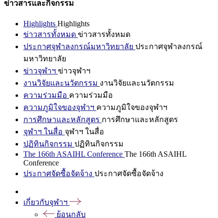
ข่าวสารและกิจกรรม
Highlights
Highlights
ข่าวสารทั้งหมด
ข่าวสารทั้งหมด
ประกาศจุฬาลงกรณ์มหาวิทยาลัย
ประกาศจุฬาลงกรณ์
มหาวิทยาลัย
ข่าวจุฬาฯ
ข่าวจุฬาฯ
งานวิจัยและนวัตกรรม
งานวิจัยและนวัตกรรม
ความร่วมมือ
ความร่วมมือ
ความภูมิใจของจุฬาฯ
ความภูมิใจของจุฬาฯ
การศึกษาและหลักสูตร
การศึกษาและหลักสูตร
จุฬาฯ ในสื่อ
จุฬาฯ ในสื่อ
ปฏิทินกิจกรรม
ปฏิทินกิจกรรม
The 166th ASAIHL Conference
The 166th ASAIHL
Conference
ประกาศจัดซื้อจัดจ้าง
ประกาศจัดซื้อจัดจ้าง
เกี่ยวกับจุฬาฯ
ย้อนกลับ