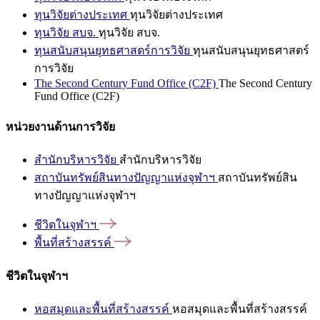
ทุนวิจัยต่างประเทศ
ทุนวิจัยต่างประเทศ
ทุนวิจัย สบจ.
ทุนวิจัย สบจ.
ทุนสนับสนุนยุทธศาสตร์การวิจัย
ทุนสนับสนุนยุทธศาสตร์
การวิจัย
The Second Century Fund Office (C2F)
The Second Century
Fund Office (C2F)
หน่วยงานด้านการวิจัย
สำนักบริหารวิจัย
สำนักบริหารวิจัย
สถาบันทรัพย์สินทางปัญญาแห่งจุฬาฯ
สถาบันทรัพย์สิน
ทางปัญญาแห่งจุฬาฯ
ชีวิตในจุฬาฯ
พื้นที่สร้างสรรค์
ชีวิตในจุฬาฯ
หอสมุดและพื้นที่สร้างสรรค์
หอสมุดและพื้นที่สร้างสรรค์