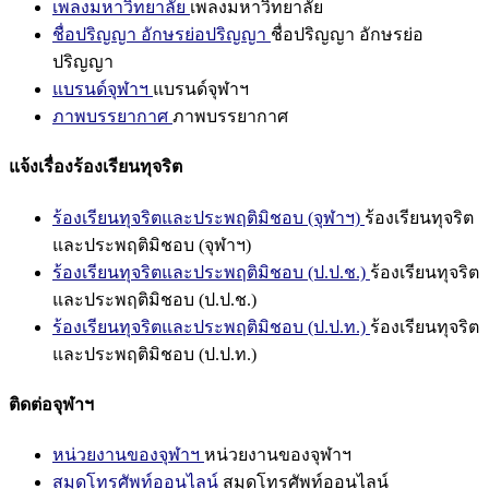
เพลงมหาวิทยาลัย
เพลงมหาวิทยาลัย
ชื่อปริญญา อักษรย่อปริญญา
ชื่อปริญญา อักษรย่อ
ปริญญา
แบรนด์จุฬาฯ
แบรนด์จุฬาฯ
ภาพบรรยากาศ
ภาพบรรยากาศ
แจ้งเรื่องร้องเรียนทุจริต
ร้องเรียนทุจริตและประพฤติมิชอบ (จุฬาฯ)
ร้องเรียนทุจริต
และประพฤติมิชอบ (จุฬาฯ)
ร้องเรียนทุจริตและประพฤติมิชอบ (ป.ป.ช.)
ร้องเรียนทุจริต
และประพฤติมิชอบ (ป.ป.ช.)
ร้องเรียนทุจริตและประพฤติมิชอบ (ป.ป.ท.)
ร้องเรียนทุจริต
และประพฤติมิชอบ (ป.ป.ท.)
ติดต่อจุฬาฯ
หน่วยงานของจุฬาฯ
หน่วยงานของจุฬาฯ
สมุดโทรศัพท์ออนไลน์
สมุดโทรศัพท์ออนไลน์