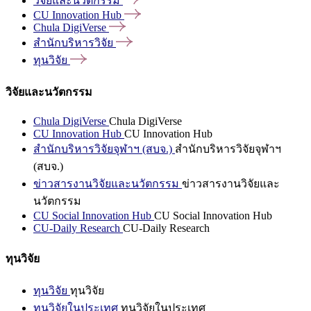
วิจัยและนวัตกรรม
CU Innovation
Hub
Chula
DigiVerse
สำนักบริหารวิจัย
ทุนวิจัย
วิจัยและนวัตกรรม
Chula DigiVerse
Chula DigiVerse
CU Innovation Hub
CU Innovation Hub
สำนักบริหารวิจัยจุฬาฯ (สบจ.)
สำนักบริหารวิจัยจุฬาฯ
(สบจ.)
ข่าวสารงานวิจัยและนวัตกรรม
ข่าวสารงานวิจัยและ
นวัตกรรม
CU Social Innovation Hub
CU Social Innovation Hub
CU-Daily Research
CU-Daily Research
ทุนวิจัย
ทุนวิจัย
ทุนวิจัย
ทุนวิจัยในประเทศ
ทุนวิจัยในประเทศ