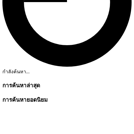
กำลังค้นหา...
การค้นหาล่าสุด
การค้นหายอดนิยม