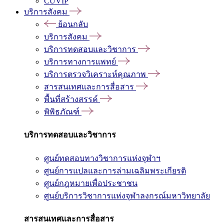
CUVIP
บริการสังคม
ย้อนกลับ
บริการสังคม
บริการทดสอบและวิชาการ
บริการทางการแพทย์
บริการตรวจวิเคราะห์คุณภาพ
สารสนเทศและการสื่อสาร
พื้นที่สร้างสรรค์
พิพิธภัณฑ์
บริการทดสอบและวิชาการ
ศูนย์ทดสอบทางวิชาการแห่งจุฬาฯ
ศูนย์การแปลและการล่ามเฉลิมพระเกียรติ
ศูนย์กฎหมายเพื่อประชาชน
ศูนย์บริการวิชาการแห่งจุฬาลงกรณ์มหาวิทยาลัย
สารสนเทศและการสื่อสาร