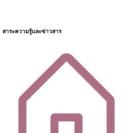
สาระความรู้และข่าวสาร