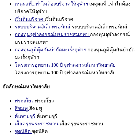
เหตุผลที่...ทำไมต้องบริจาคให้จุฬาฯ
เหตุผลที่...ทำไมต้อง
บริจาคให้จุฬาฯ
เริ่มต้นบริจาค
เริ่มต้นบริจาค
ระบบบริจาคอิเล็กทรอนิกส์
ระบบบริจาคอิเล็กทรอนิกส์
กองทุนจุฬาลงกรณ์บรมราชสมภพฯ
กองทุนจุฬาลงกรณ์
บรมราชสมภพฯ
กองทุนภูมิคุ้มกันบำบัดมะเร็งจุฬาฯ
กองทุนภูมิคุ้มกันบำบัด
มะเร็งจุฬาฯ
โครงการอุทยาน 100 ปี จุฬาลงกรณ์มหาวิทยาลัย
โครงการอุทยาน 100 ปี จุฬาลงกรณ์มหาวิทยาลัย
อัตลักษณ์มหาวิทยาลัย
พระเกี้ยว
พระเกี้ยว
สีชมพู
สีชมพู
ต้นจามจุรี
ต้นจามจุรี
เสื้อครุยพระราชทาน
เสื้อครุยพระราชทาน
ชุดนิสิต
ชุดนิสิต