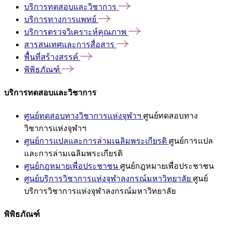
บริการทดสอบและวิชาการ
บริการทางการแพทย์
บริการตรวจวิเคราะห์คุณภาพ
สารสนเทศและการสื่อสาร
พื้นที่สร้างสรรค์
พิพิธภัณฑ์
บริการทดสอบและวิชาการ
ศูนย์ทดสอบทางวิชาการแห่งจุฬาฯ
ศูนย์ทดสอบทาง
วิชาการแห่งจุฬาฯ
ศูนย์การแปลและการล่ามเฉลิมพระเกียรติ
ศูนย์การแปล
และการล่ามเฉลิมพระเกียรติ
ศูนย์กฎหมายเพื่อประชาชน
ศูนย์กฎหมายเพื่อประชาชน
ศูนย์บริการวิชาการแห่งจุฬาลงกรณ์มหาวิทยาลัย
ศูนย์
บริการวิชาการแห่งจุฬาลงกรณ์มหาวิทยาลัย
พิพิธภัณฑ์