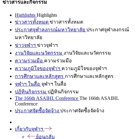
ข่าวสารและกิจกรรม
Highlights
Highlights
ข่าวสารทั้งหมด
ข่าวสารทั้งหมด
ประกาศจุฬาลงกรณ์มหาวิทยาลัย
ประกาศจุฬาลงกรณ์
มหาวิทยาลัย
ข่าวจุฬาฯ
ข่าวจุฬาฯ
งานวิจัยและนวัตกรรม
งานวิจัยและนวัตกรรม
ความร่วมมือ
ความร่วมมือ
ความภูมิใจของจุฬาฯ
ความภูมิใจของจุฬาฯ
การศึกษาและหลักสูตร
การศึกษาและหลักสูตร
จุฬาฯ ในสื่อ
จุฬาฯ ในสื่อ
ปฏิทินกิจกรรม
ปฏิทินกิจกรรม
The 166th ASAIHL Conference
The 166th ASAIHL
Conference
ประกาศจัดซื้อจัดจ้าง
ประกาศจัดซื้อจัดจ้าง
เกี่ยวกับจุฬาฯ
ย้อนกลับ