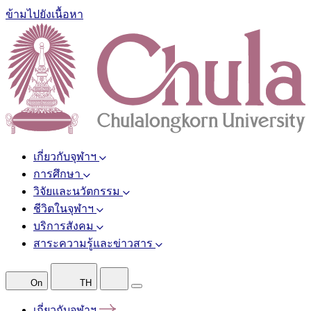
ข้ามไปยังเนื้อหา
เกี่ยวกับจุฬาฯ
การศึกษา
วิจัยและนวัตกรรม
ชีวิตในจุฬาฯ
บริการสังคม
สาระความรู้และข่าวสาร
On
TH
เกี่ยวกับจุฬาฯ