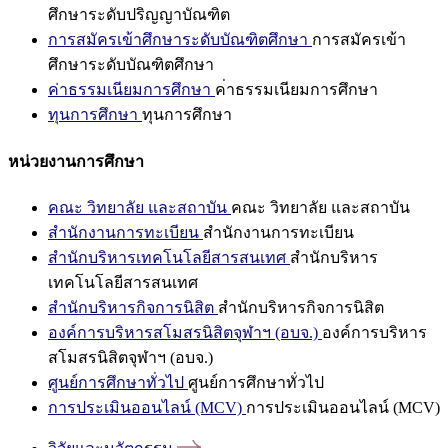
ศึกษาระดับปริญญาบัณฑิต
การสมัครเข้าศึกษาระดับบัณฑิตศึกษา
การสมัครเข้า
ศึกษาระดับบัณฑิตศึกษา
ค่าธรรมเนียมการศึกษา
ค่าธรรมเนียมการศึกษา
ทุนการศึกษา
ทุนการศึกษา
หน่วยงานการศึกษา
คณะ วิทยาลัย และสถาบัน
คณะ วิทยาลัย และสถาบัน
สำนักงานการทะเบียน
สำนักงานการทะเบียน
สำนักบริหารเทคโนโลยีสารสนเทศ
สำนักบริหาร
เทคโนโลยีสารสนเทศ
สำนักบริหารกิจการนิสิต
สำนักบริหารกิจการนิสิต
องค์การบริหารสโมสรนิสิตจุฬาฯ (อบจ.)
องค์การบริหาร
สโมสรนิสิตจุฬาฯ (อบจ.)
ศูนย์การศึกษาทั่วไป
ศูนย์การศึกษาทั่วไป
การประเมินออนไลน์ (MCV)
การประเมินออนไลน์ (MCV)