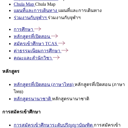
Chula Map
Chula Map
แผนที่และการเดินทาง
แผนที่และการเดินทาง
ร่วมงานกับจุฬาฯ
ร่วมงานกับจุฬาฯ
การศึกษา
หลักสูตรที่เปิดสอน
สมัครเข้าศึกษา
TCAS
ค่าธรรมเนียมการศึกษา
คณะและสำนักวิชา
หลักสูตร
หลักสูตรที่เปิดสอน (ภาษาไทย)
หลักสูตรที่เปิดสอน (ภาษา
ไทย)
หลักสูตรนานาชาติ
หลักสูตรนานาชาติ
การสมัครเข้าศึกษา
การสมัครเข้าศึกษาระดับปริญญาบัณฑิต
การสมัครเข้า