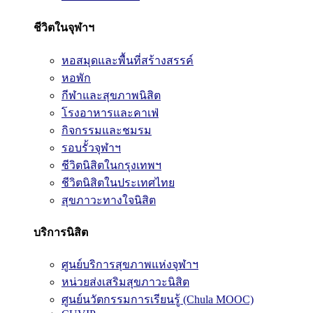
ชีวิตในจุฬาฯ
หอสมุดและพื้นที่สร้างสรรค์
หอพัก
กีฬาและสุขภาพนิสิต
โรงอาหารและคาเฟ่
กิจกรรมและชมรม
รอบรั้วจุฬาฯ
ชีวิตนิสิตในกรุงเทพฯ
ชีวิตนิสิตในประเทศไทย
สุขภาวะทางใจนิสิต
บริการนิสิต
ศูนย์บริการสุขภาพแห่งจุฬาฯ
หน่วยส่งเสริมสุขภาวะนิสิต
ศูนย์นวัตกรรมการเรียนรู้ (Chula MOOC)