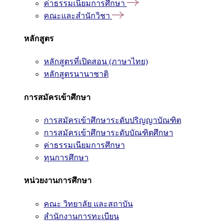
ค่าธรรมเนียมการศึกษา
คณะและสำนักวิชา
หลักสูตร
หลักสูตรที่เปิดสอน (ภาษาไทย)
หลักสูตรนานาชาติ
การสมัครเข้าศึกษา
การสมัครเข้าศึกษาระดับปริญญาบัณฑิต
การสมัครเข้าศึกษาระดับบัณฑิตศึกษา
ค่าธรรมเนียมการศึกษา
ทุนการศึกษา
หน่วยงานการศึกษา
คณะ วิทยาลัย และสถาบัน
สำนักงานการทะเบียน