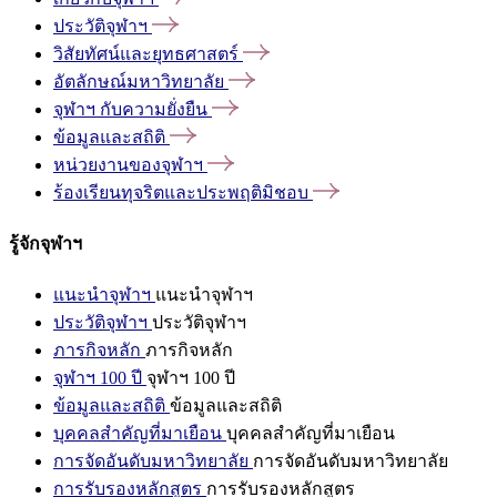
ประวัติจุฬาฯ
วิสัยทัศน์และยุทธศาสตร์
อัตลักษณ์มหาวิทยาลัย
จุฬาฯ
กับความยั่งยืน
ข้อมูลและสถิติ
หน่วยงานของจุฬาฯ
ร้องเรียนทุจริตและประพฤติมิชอบ
รู้จักจุฬาฯ
แนะนำจุฬาฯ
แนะนำจุฬาฯ
ประวัติจุฬาฯ
ประวัติจุฬาฯ
ภารกิจหลัก
ภารกิจหลัก
จุฬาฯ 100 ปี
จุฬาฯ 100 ปี
ข้อมูลและสถิติ
ข้อมูลและสถิติ
บุคคลสำคัญที่มาเยือน
บุคคลสำคัญที่มาเยือน
การจัดอันดับมหาวิทยาลัย
การจัดอันดับมหาวิทยาลัย
การรับรองหลักสูตร
การรับรองหลักสูตร