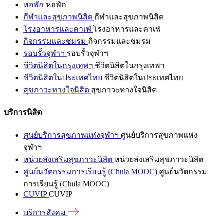
หอพัก
หอพัก
กีฬาและสุขภาพนิสิต
กีฬาและสุขภาพนิสิต
โรงอาหารและคาเฟ่
โรงอาหารและคาเฟ่
กิจกรรมและชมรม
กิจกรรมและชมรม
รอบรั้วจุฬาฯ
รอบรั้วจุฬาฯ
ชีวิตนิสิตในกรุงเทพฯ
ชีวิตนิสิตในกรุงเทพฯ
ชีวิตนิสิตในประเทศไทย
ชีวิตนิสิตในประเทศไทย
สุขภาวะทางใจนิสิต
สุขภาวะทางใจนิสิต
บริการนิสิต
ศูนย์บริการสุขภาพแห่งจุฬาฯ
ศูนย์บริการสุขภาพแห่ง
จุฬาฯ
หน่วยส่งเสริมสุขภาวะนิสิต
หน่วยส่งเสริมสุขภาวะนิสิต
ศูนย์นวัตกรรมการเรียนรู้ (Chula MOOC)
ศูนย์นวัตกรรม
การเรียนรู้ (Chula MOOC)
CUVIP
CUVIP
บริการสังคม