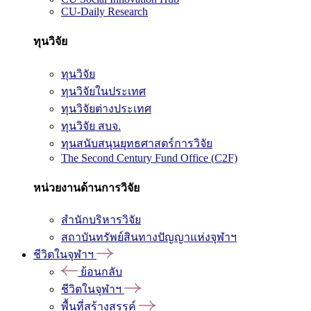
CU-Daily Research
ทุนวิจัย
ทุนวิจัย
ทุนวิจัยในประเทศ
ทุนวิจัยต่างประเทศ
ทุนวิจัย สบจ.
ทุนสนับสนุนยุทธศาสตร์การวิจัย
The Second Century Fund Office (C2F)
หน่วยงานด้านการวิจัย
สำนักบริหารวิจัย
สถาบันทรัพย์สินทางปัญญาแห่งจุฬาฯ
ชีวิตในจุฬาฯ
ย้อนกลับ
ชีวิตในจุฬาฯ
พื้นที่สร้างสรรค์