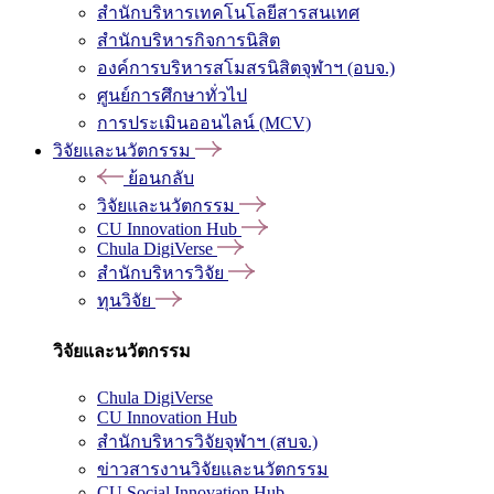
สำนักบริหารเทคโนโลยีสารสนเทศ
สำนักบริหารกิจการนิสิต
องค์การบริหารสโมสรนิสิตจุฬาฯ (อบจ.)
ศูนย์การศึกษาทั่วไป
การประเมินออนไลน์ (MCV)
วิจัยและนวัตกรรม
ย้อนกลับ
วิจัยและนวัตกรรม
CU Innovation Hub
Chula DigiVerse
สำนักบริหารวิจัย
ทุนวิจัย
วิจัยและนวัตกรรม
Chula DigiVerse
CU Innovation Hub
สำนักบริหารวิจัยจุฬาฯ (สบจ.)
ข่าวสารงานวิจัยและนวัตกรรม
CU Social Innovation Hub