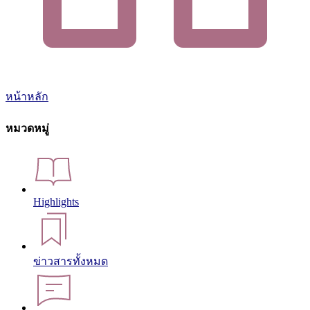
หน้าหลัก
หมวดหมู่
Highlights
ข่าวสารทั้งหมด