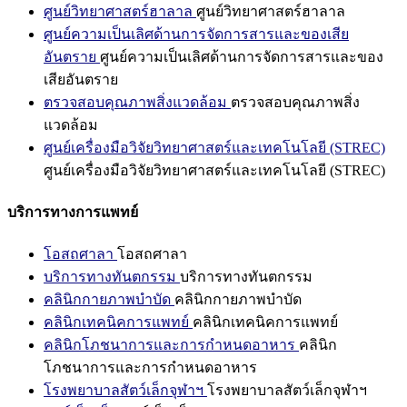
ศูนย์วิทยาศาสตร์ฮาลาล
ศูนย์วิทยาศาสตร์ฮาลาล
ศูนย์ความเป็นเลิศด้านการจัดการสารและของเสีย
อันตราย
ศูนย์ความเป็นเลิศด้านการจัดการสารและของ
เสียอันตราย
ตรวจสอบคุณภาพสิ่งแวดล้อม
ตรวจสอบคุณภาพสิ่ง
แวดล้อม
ศูนย์เครื่องมือวิจัยวิทยาศาสตร์และเทคโนโลยี (STREC)
ศูนย์เครื่องมือวิจัยวิทยาศาสตร์และเทคโนโลยี (STREC)
บริการทางการแพทย์
โอสถศาลา
โอสถศาลา
บริการทางทันตกรรม
บริการทางทันตกรรม
คลินิกกายภาพบำบัด
คลินิกกายภาพบำบัด
คลินิกเทคนิคการแพทย์
คลินิกเทคนิคการแพทย์
คลินิกโภชนาการและการกำหนดอาหาร
คลินิก
โภชนาการและการกำหนดอาหาร
โรงพยาบาลสัตว์เล็กจุฬาฯ
โรงพยาบาลสัตว์เล็กจุฬาฯ