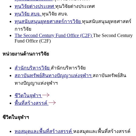
ทุนวิจัยต่างประเทศ
ทุนวิจัยต่างประเทศ
ทุนวิจัย สบจ.
ทุนวิจัย สบจ.
ทุนสนับสนุนยุทธศาสตร์การวิจัย
ทุนสนับสนุนยุทธศาสตร์
การวิจัย
The Second Century Fund Office (C2F)
The Second Century
Fund Office (C2F)
หน่วยงานด้านการวิจัย
สำนักบริหารวิจัย
สำนักบริหารวิจัย
สถาบันทรัพย์สินทางปัญญาแห่งจุฬาฯ
สถาบันทรัพย์สิน
ทางปัญญาแห่งจุฬาฯ
ชีวิตในจุฬาฯ
พื้นที่สร้างสรรค์
ชีวิตในจุฬาฯ
หอสมุดและพื้นที่สร้างสรรค์
หอสมุดและพื้นที่สร้างสรรค์