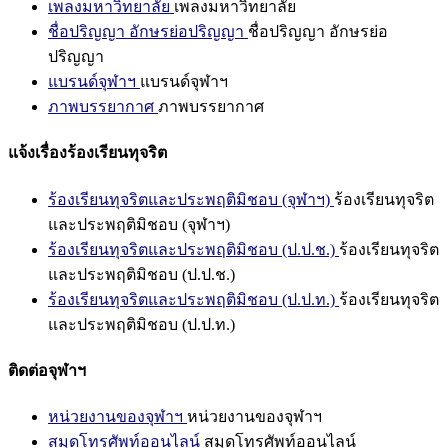
เพลงมหาวิทยาลัย
เพลงมหาวิทยาลัย
ชื่อปริญญา อักษรย่อปริญญา
ชื่อปริญญา อักษรย่อ
ปริญญา
แบรนด์จุฬาฯ
แบรนด์จุฬาฯ
ภาพบรรยากาศ
ภาพบรรยากาศ
แจ้งเรื่องร้องเรียนทุจริต
ร้องเรียนทุจริตและประพฤติมิชอบ (จุฬาฯ)
ร้องเรียนทุจริต
และประพฤติมิชอบ (จุฬาฯ)
ร้องเรียนทุจริตและประพฤติมิชอบ (ป.ป.ช.)
ร้องเรียนทุจริต
และประพฤติมิชอบ (ป.ป.ช.)
ร้องเรียนทุจริตและประพฤติมิชอบ (ป.ป.ท.)
ร้องเรียนทุจริต
และประพฤติมิชอบ (ป.ป.ท.)
ติดต่อจุฬาฯ
หน่วยงานของจุฬาฯ
หน่วยงานของจุฬาฯ
สมุดโทรศัพท์ออนไลน์
สมุดโทรศัพท์ออนไลน์