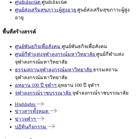
ศูนย์เอ็มเน็ต
ศูนย์เอ็มเน็ต
ศูนย์ส่งเสริมสุขภาวะผู้สูงอายุ
ศูนย์ส่งเสริมสุขภาวะผู้สูง
อายุ
พื้นที่สร้างสรรค์
ศูนย์พันธกิจเพื่อสังคม
ศูนย์พันธกิจเพื่อสังคม
ศูนย์กีฬาแห่งจุฬาลงกรณ์มหาวิทยาลัย
ศูนย์กีฬาแห่ง
จุฬาลงกรณ์มหาวิทยาลัย
ธรรมสถานจุฬาลงกรณ์มหาวิทยาลัย
ธรรมสถาน
จุฬาลงกรณ์มหาวิทยาลัย
อุทยาน 100 ปี จุฬาฯ
อุทยาน 100 ปี จุฬาฯ
จุฬาลงกรณ์ราชบรรณาลัย
จุฬาลงกรณ์ราชบรรณาลัย
Highlights
ข่าวสารทั้งหมด
ข่าวจุฬาฯ
ปฏิทินกิจกรรม