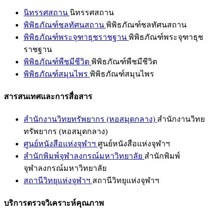
นิทรรศสถาน
นิทรรศสถาน
พิพิธภัณฑ์ชลทัศนสถาน
พิพิธภัณฑ์ชลทัศนสถาน
พิพิธภัณฑ์พระจุฑาธุชราชฐาน
พิพิธภัณฑ์พระจุฑาธุช
ราชฐาน
พิพิธภัณฑ์พืชมีชีวิต
พิพิธภัณฑ์พืชมีชีวิต
พิพิธภัณฑ์สมุนไพร
พิพิธภัณฑ์สมุนไพร
สารสนเทศและการสื่อสาร
สำนักงานวิทยทรัพยากร (หอสมุดกลาง)
สำนักงานวิทย
ทรัพยากร (หอสมุดกลาง)
ศูนย์หนังสือแห่งจุฬาฯ
ศูนย์หนังสือแห่งจุฬาฯ
สำนักพิมพ์จุฬาลงกรณ์มหาวิทยาลัย
สำนักพิมพ์
จุฬาลงกรณ์มหาวิทยาลัย
สถานีวิทยุแห่งจุฬาฯ
สถานีวิทยุแห่งจุฬาฯ
บริการตรวจวิเคราะห์คุณภาพ