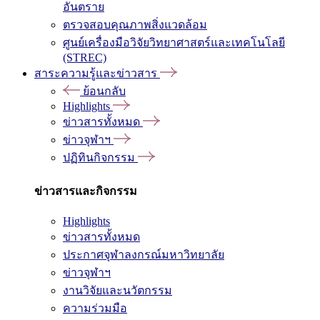
อันตราย
ตรวจสอบคุณภาพสิ่งแวดล้อม
ศูนย์เครื่องมือวิจัยวิทยาศาสตร์และเทคโนโลยี
(STREC)
สาระความรู้และข่าวสาร
ย้อนกลับ
Highlights
ข่าวสารทั้งหมด
ข่าวจุฬาฯ
ปฏิทินกิจกรรม
ข่าวสารและกิจกรรม
Highlights
ข่าวสารทั้งหมด
ประกาศจุฬาลงกรณ์มหาวิทยาลัย
ข่าวจุฬาฯ
งานวิจัยและนวัตกรรม
ความร่วมมือ