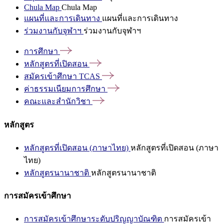
Chula Map
Chula Map
แผนที่และการเดินทาง
แผนที่และการเดินทาง
ร่วมงานกับจุฬาฯ
ร่วมงานกับจุฬาฯ
การศึกษา
หลักสูตรที่เปิดสอน
สมัครเข้าศึกษา
TCAS
ค่าธรรมเนียมการศึกษา
คณะและสำนักวิชา
หลักสูตร
หลักสูตรที่เปิดสอน (ภาษาไทย)
หลักสูตรที่เปิดสอน (ภาษา
ไทย)
หลักสูตรนานาชาติ
หลักสูตรนานาชาติ
การสมัครเข้าศึกษา
การสมัครเข้าศึกษาระดับปริญญาบัณฑิต
การสมัครเข้า