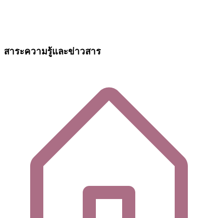
สาระความรู้และข่าวสาร