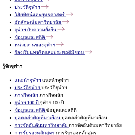
ประวัติจุฬาฯ
วิสัยทัศน์และยุทธศาสตร์
อัตลักษณ์มหาวิทยาลัย
จุฬาฯ
กับความยั่งยืน
ข้อมูลและสถิติ
หน่วยงานของจุฬาฯ
ร้องเรียนทุจริตและประพฤติมิชอบ
รู้จักจุฬาฯ
แนะนำจุฬาฯ
แนะนำจุฬาฯ
ประวัติจุฬาฯ
ประวัติจุฬาฯ
ภารกิจหลัก
ภารกิจหลัก
จุฬาฯ 100 ปี
จุฬาฯ 100 ปี
ข้อมูลและสถิติ
ข้อมูลและสถิติ
บุคคลสำคัญที่มาเยือน
บุคคลสำคัญที่มาเยือน
การจัดอันดับมหาวิทยาลัย
การจัดอันดับมหาวิทยาลัย
การรับรองหลักสูตร
การรับรองหลักสูตร