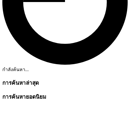
กำลังค้นหา...
การค้นหาล่าสุด
การค้นหายอดนิยม