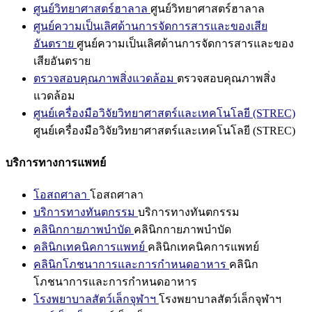
ศูนย์วิทยาศาสตร์ฮาลาล
ศูนย์วิทยาศาสตร์ฮาลาล
ศูนย์ความเป็นเลิศด้านการจัดการสารและของเสีย
อันตราย
ศูนย์ความเป็นเลิศด้านการจัดการสารและของ
เสียอันตราย
ตรวจสอบคุณภาพสิ่งแวดล้อม
ตรวจสอบคุณภาพสิ่ง
แวดล้อม
ศูนย์เครื่องมือวิจัยวิทยาศาสตร์และเทคโนโลยี (STREC)
ศูนย์เครื่องมือวิจัยวิทยาศาสตร์และเทคโนโลยี (STREC)
บริการทางการแพทย์
โอสถศาลา
โอสถศาลา
บริการทางทันตกรรม
บริการทางทันตกรรม
คลินิกกายภาพบำบัด
คลินิกกายภาพบำบัด
คลินิกเทคนิคการแพทย์
คลินิกเทคนิคการแพทย์
คลินิกโภชนาการและการกำหนดอาหาร
คลินิก
โภชนาการและการกำหนดอาหาร
โรงพยาบาลสัตว์เล็กจุฬาฯ
โรงพยาบาลสัตว์เล็กจุฬาฯ