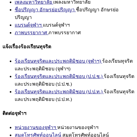
เพลงมหาวิทยาลัย
เพลงมหาวิทยาลัย
ชื่อปริญญา อักษรย่อปริญญา
ชื่อปริญญา อักษรย่อ
ปริญญา
แบรนด์จุฬาฯ
แบรนด์จุฬาฯ
ภาพบรรยากาศ
ภาพบรรยากาศ
แจ้งเรื่องร้องเรียนทุจริต
ร้องเรียนทุจริตและประพฤติมิชอบ (จุฬาฯ)
ร้องเรียนทุจริต
และประพฤติมิชอบ (จุฬาฯ)
ร้องเรียนทุจริตและประพฤติมิชอบ (ป.ป.ช.)
ร้องเรียนทุจริต
และประพฤติมิชอบ (ป.ป.ช.)
ร้องเรียนทุจริตและประพฤติมิชอบ (ป.ป.ท.)
ร้องเรียนทุจริต
และประพฤติมิชอบ (ป.ป.ท.)
ติดต่อจุฬาฯ
หน่วยงานของจุฬาฯ
หน่วยงานของจุฬาฯ
สมุดโทรศัพท์ออนไลน์
สมุดโทรศัพท์ออนไลน์