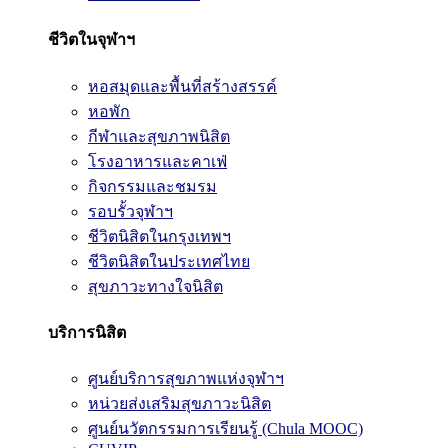
ชีวิตในจุฬาฯ
หอสมุดและพื้นที่สร้างสรรค์
หอพัก
กีฬาและสุขภาพนิสิต
โรงอาหารและคาเฟ่
กิจกรรมและชมรม
รอบรั้วจุฬาฯ
ชีวิตนิสิตในกรุงเทพฯ
ชีวิตนิสิตในประเทศไทย
สุขภาวะทางใจนิสิต
บริการนิสิต
ศูนย์บริการสุขภาพแห่งจุฬาฯ
หน่วยส่งเสริมสุขภาวะนิสิต
ศูนย์นวัตกรรมการเรียนรู้ (Chula MOOC)