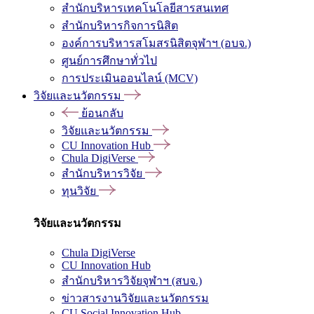
สำนักบริหารเทคโนโลยีสารสนเทศ
สำนักบริหารกิจการนิสิต
องค์การบริหารสโมสรนิสิตจุฬาฯ (อบจ.)
ศูนย์การศึกษาทั่วไป
การประเมินออนไลน์ (MCV)
วิจัยและนวัตกรรม
ย้อนกลับ
วิจัยและนวัตกรรม
CU Innovation Hub
Chula DigiVerse
สำนักบริหารวิจัย
ทุนวิจัย
วิจัยและนวัตกรรม
Chula DigiVerse
CU Innovation Hub
สำนักบริหารวิจัยจุฬาฯ (สบจ.)
ข่าวสารงานวิจัยและนวัตกรรม
CU Social Innovation Hub