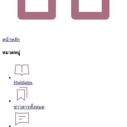
หน้าหลัก
หมวดหมู่
Highlights
ข่าวสารทั้งหมด