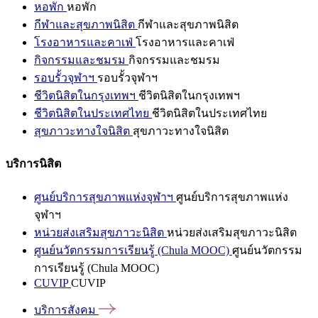
หอพัก
หอพัก
กีฬาและสุขภาพนิสิต
กีฬาและสุขภาพนิสิต
โรงอาหารและคาเฟ่
โรงอาหารและคาเฟ่
กิจกรรมและชมรม
กิจกรรมและชมรม
รอบรั้วจุฬาฯ
รอบรั้วจุฬาฯ
ชีวิตนิสิตในกรุงเทพฯ
ชีวิตนิสิตในกรุงเทพฯ
ชีวิตนิสิตในประเทศไทย
ชีวิตนิสิตในประเทศไทย
สุขภาวะทางใจนิสิต
สุขภาวะทางใจนิสิต
บริการนิสิต
ศูนย์บริการสุขภาพแห่งจุฬาฯ
ศูนย์บริการสุขภาพแห่ง
จุฬาฯ
หน่วยส่งเสริมสุขภาวะนิสิต
หน่วยส่งเสริมสุขภาวะนิสิต
ศูนย์นวัตกรรมการเรียนรู้ (Chula MOOC)
ศูนย์นวัตกรรม
การเรียนรู้ (Chula MOOC)
CUVIP
CUVIP
บริการสังคม