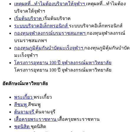
เหตุผลที่...ทำไมต้องบริจาคให้จุฬาฯ
เหตุผลที่...ทำไมต้อง
บริจาคให้จุฬาฯ
เริ่มต้นบริจาค
เริ่มต้นบริจาค
ระบบบริจาคอิเล็กทรอนิกส์
ระบบบริจาคอิเล็กทรอนิกส์
กองทุนจุฬาลงกรณ์บรมราชสมภพฯ
กองทุนจุฬาลงกรณ์
บรมราชสมภพฯ
กองทุนภูมิคุ้มกันบำบัดมะเร็งจุฬาฯ
กองทุนภูมิคุ้มกันบำบัด
มะเร็งจุฬาฯ
โครงการอุทยาน 100 ปี จุฬาลงกรณ์มหาวิทยาลัย
โครงการอุทยาน 100 ปี จุฬาลงกรณ์มหาวิทยาลัย
อัตลักษณ์มหาวิทยาลัย
พระเกี้ยว
พระเกี้ยว
สีชมพู
สีชมพู
ต้นจามจุรี
ต้นจามจุรี
เสื้อครุยพระราชทาน
เสื้อครุยพระราชทาน
ชุดนิสิต
ชุดนิสิต