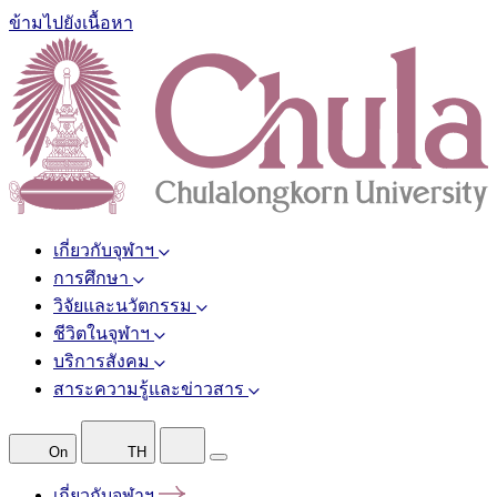
ข้ามไปยังเนื้อหา
เกี่ยวกับจุฬาฯ
การศึกษา
วิจัยและนวัตกรรม
ชีวิตในจุฬาฯ
บริการสังคม
สาระความรู้และข่าวสาร
On
TH
เกี่ยวกับจุฬาฯ