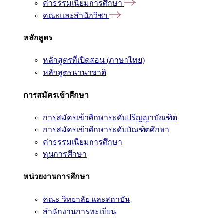
ค่าธรรมเนียมการศึกษา
คณะและสำนักวิชา
หลักสูตร
หลักสูตรที่เปิดสอน (ภาษาไทย)
หลักสูตรนานาชาติ
การสมัครเข้าศึกษา
การสมัครเข้าศึกษาระดับปริญญาบัณฑิต
การสมัครเข้าศึกษาระดับบัณฑิตศึกษา
ค่าธรรมเนียมการศึกษา
ทุนการศึกษา
หน่วยงานการศึกษา
คณะ วิทยาลัย และสถาบัน
สำนักงานการทะเบียน