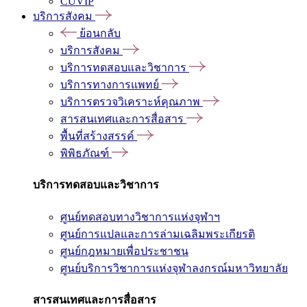
CUVIP
บริการสังคม
ย้อนกลับ
บริการสังคม
บริการทดสอบและวิชาการ
บริการทางการแพทย์
บริการตรวจวิเคราะห์คุณภาพ
สารสนเทศและการสื่อสาร
พื้นที่สร้างสรรค์
พิพิธภัณฑ์
บริการทดสอบและวิชาการ
ศูนย์ทดสอบทางวิชาการแห่งจุฬาฯ
ศูนย์การแปลและการล่ามเฉลิมพระเกียรติ
ศูนย์กฎหมายเพื่อประชาชน
ศูนย์บริการวิชาการแห่งจุฬาลงกรณ์มหาวิทยาลัย
สารสนเทศและการสื่อสาร