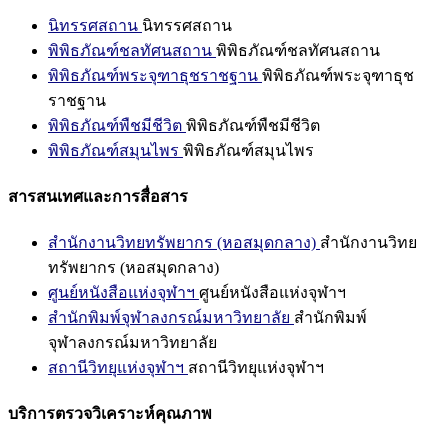
นิทรรศสถาน
นิทรรศสถาน
พิพิธภัณฑ์ชลทัศนสถาน
พิพิธภัณฑ์ชลทัศนสถาน
พิพิธภัณฑ์พระจุฑาธุชราชฐาน
พิพิธภัณฑ์พระจุฑาธุช
ราชฐาน
พิพิธภัณฑ์พืชมีชีวิต
พิพิธภัณฑ์พืชมีชีวิต
พิพิธภัณฑ์สมุนไพร
พิพิธภัณฑ์สมุนไพร
สารสนเทศและการสื่อสาร
สำนักงานวิทยทรัพยากร (หอสมุดกลาง)
สำนักงานวิทย
ทรัพยากร (หอสมุดกลาง)
ศูนย์หนังสือแห่งจุฬาฯ
ศูนย์หนังสือแห่งจุฬาฯ
สำนักพิมพ์จุฬาลงกรณ์มหาวิทยาลัย
สำนักพิมพ์
จุฬาลงกรณ์มหาวิทยาลัย
สถานีวิทยุแห่งจุฬาฯ
สถานีวิทยุแห่งจุฬาฯ
บริการตรวจวิเคราะห์คุณภาพ