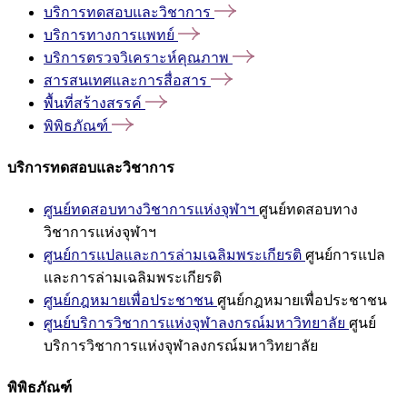
บริการทดสอบและวิชาการ
บริการทางการแพทย์
บริการตรวจวิเคราะห์คุณภาพ
สารสนเทศและการสื่อสาร
พื้นที่สร้างสรรค์
พิพิธภัณฑ์
บริการทดสอบและวิชาการ
ศูนย์ทดสอบทางวิชาการแห่งจุฬาฯ
ศูนย์ทดสอบทาง
วิชาการแห่งจุฬาฯ
ศูนย์การแปลและการล่ามเฉลิมพระเกียรติ
ศูนย์การแปล
และการล่ามเฉลิมพระเกียรติ
ศูนย์กฎหมายเพื่อประชาชน
ศูนย์กฎหมายเพื่อประชาชน
ศูนย์บริการวิชาการแห่งจุฬาลงกรณ์มหาวิทยาลัย
ศูนย์
บริการวิชาการแห่งจุฬาลงกรณ์มหาวิทยาลัย
พิพิธภัณฑ์