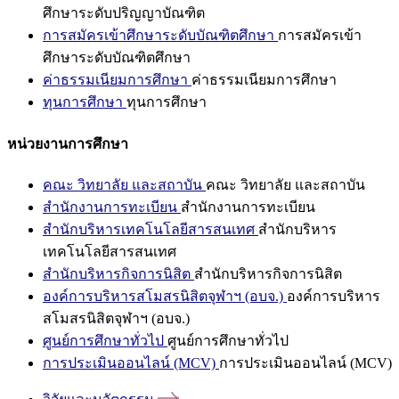
ศึกษาระดับปริญญาบัณฑิต
การสมัครเข้าศึกษาระดับบัณฑิตศึกษา
การสมัครเข้า
ศึกษาระดับบัณฑิตศึกษา
ค่าธรรมเนียมการศึกษา
ค่าธรรมเนียมการศึกษา
ทุนการศึกษา
ทุนการศึกษา
หน่วยงานการศึกษา
คณะ วิทยาลัย และสถาบัน
คณะ วิทยาลัย และสถาบัน
สำนักงานการทะเบียน
สำนักงานการทะเบียน
สำนักบริหารเทคโนโลยีสารสนเทศ
สำนักบริหาร
เทคโนโลยีสารสนเทศ
สำนักบริหารกิจการนิสิต
สำนักบริหารกิจการนิสิต
องค์การบริหารสโมสรนิสิตจุฬาฯ (อบจ.)
องค์การบริหาร
สโมสรนิสิตจุฬาฯ (อบจ.)
ศูนย์การศึกษาทั่วไป
ศูนย์การศึกษาทั่วไป
การประเมินออนไลน์ (MCV)
การประเมินออนไลน์ (MCV)