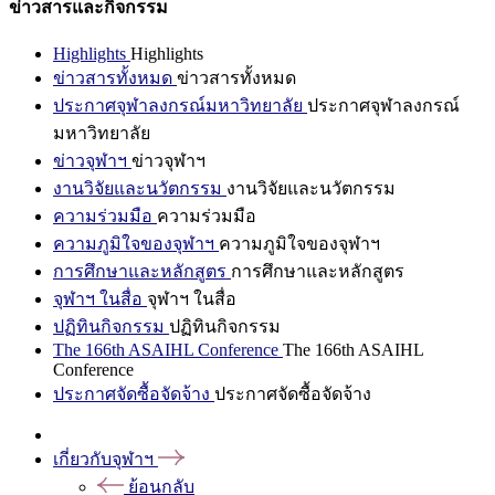
ข่าวสารและกิจกรรม
Highlights
Highlights
ข่าวสารทั้งหมด
ข่าวสารทั้งหมด
ประกาศจุฬาลงกรณ์มหาวิทยาลัย
ประกาศจุฬาลงกรณ์
มหาวิทยาลัย
ข่าวจุฬาฯ
ข่าวจุฬาฯ
งานวิจัยและนวัตกรรม
งานวิจัยและนวัตกรรม
ความร่วมมือ
ความร่วมมือ
ความภูมิใจของจุฬาฯ
ความภูมิใจของจุฬาฯ
การศึกษาและหลักสูตร
การศึกษาและหลักสูตร
จุฬาฯ ในสื่อ
จุฬาฯ ในสื่อ
ปฏิทินกิจกรรม
ปฏิทินกิจกรรม
The 166th ASAIHL Conference
The 166th ASAIHL
Conference
ประกาศจัดซื้อจัดจ้าง
ประกาศจัดซื้อจัดจ้าง
เกี่ยวกับจุฬาฯ
ย้อนกลับ