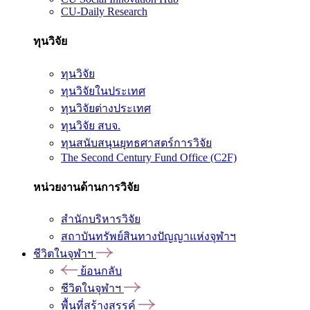
CU-Daily Research
ทุนวิจัย
ทุนวิจัย
ทุนวิจัยในประเทศ
ทุนวิจัยต่างประเทศ
ทุนวิจัย สบจ.
ทุนสนับสนุนยุทธศาสตร์การวิจัย
The Second Century Fund Office (C2F)
หน่วยงานด้านการวิจัย
สำนักบริหารวิจัย
สถาบันทรัพย์สินทางปัญญาแห่งจุฬาฯ
ชีวิตในจุฬาฯ
ย้อนกลับ
ชีวิตในจุฬาฯ
พื้นที่สร้างสรรค์