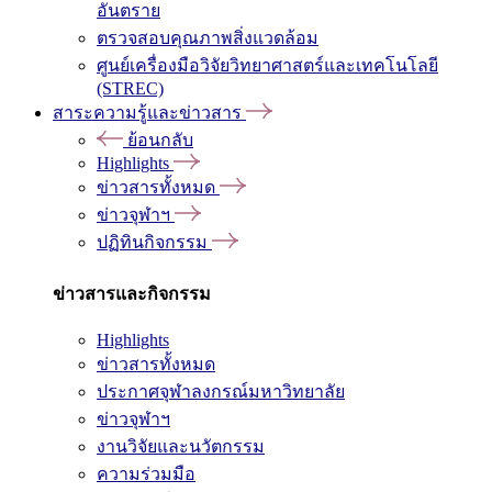
อันตราย
ตรวจสอบคุณภาพสิ่งแวดล้อม
ศูนย์เครื่องมือวิจัยวิทยาศาสตร์และเทคโนโลยี
(STREC)
สาระความรู้และข่าวสาร
ย้อนกลับ
Highlights
ข่าวสารทั้งหมด
ข่าวจุฬาฯ
ปฏิทินกิจกรรม
ข่าวสารและกิจกรรม
Highlights
ข่าวสารทั้งหมด
ประกาศจุฬาลงกรณ์มหาวิทยาลัย
ข่าวจุฬาฯ
งานวิจัยและนวัตกรรม
ความร่วมมือ