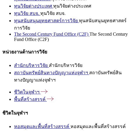
ทุนวิจัยต่างประเทศ
ทุนวิจัยต่างประเทศ
ทุนวิจัย สบจ.
ทุนวิจัย สบจ.
ทุนสนับสนุนยุทธศาสตร์การวิจัย
ทุนสนับสนุนยุทธศาสตร์
การวิจัย
The Second Century Fund Office (C2F)
The Second Century
Fund Office (C2F)
หน่วยงานด้านการวิจัย
สำนักบริหารวิจัย
สำนักบริหารวิจัย
สถาบันทรัพย์สินทางปัญญาแห่งจุฬาฯ
สถาบันทรัพย์สิน
ทางปัญญาแห่งจุฬาฯ
ชีวิตในจุฬาฯ
พื้นที่สร้างสรรค์
ชีวิตในจุฬาฯ
หอสมุดและพื้นที่สร้างสรรค์
หอสมุดและพื้นที่สร้างสรรค์