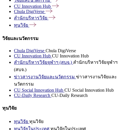
วิจัยและนวัตกรรม
CU Innovation
Hub
Chula
DigiVerse
สำนักบริหารวิจัย
ทุนวิจัย
วิจัยและนวัตกรรม
Chula DigiVerse
Chula DigiVerse
CU Innovation Hub
CU Innovation Hub
สำนักบริหารวิจัยจุฬาฯ (สบจ.)
สำนักบริหารวิจัยจุฬาฯ
(สบจ.)
ข่าวสารงานวิจัยและนวัตกรรม
ข่าวสารงานวิจัยและ
นวัตกรรม
CU Social Innovation Hub
CU Social Innovation Hub
CU-Daily Research
CU-Daily Research
ทุนวิจัย
ทุนวิจัย
ทุนวิจัย
ทุนวิจัยในประเทศ
ทุนวิจัยในประเทศ