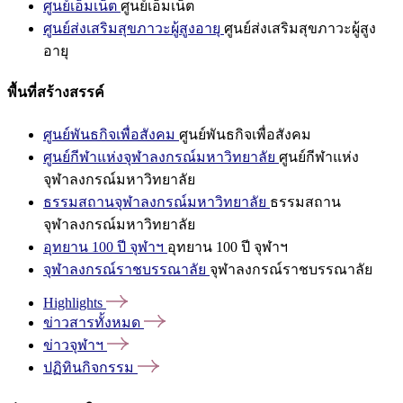
ศูนย์เอ็มเน็ต
ศูนย์เอ็มเน็ต
ศูนย์ส่งเสริมสุขภาวะผู้สูงอายุ
ศูนย์ส่งเสริมสุขภาวะผู้สูง
อายุ
พื้นที่สร้างสรรค์
ศูนย์พันธกิจเพื่อสังคม
ศูนย์พันธกิจเพื่อสังคม
ศูนย์กีฬาแห่งจุฬาลงกรณ์มหาวิทยาลัย
ศูนย์กีฬาแห่ง
จุฬาลงกรณ์มหาวิทยาลัย
ธรรมสถานจุฬาลงกรณ์มหาวิทยาลัย
ธรรมสถาน
จุฬาลงกรณ์มหาวิทยาลัย
อุทยาน 100 ปี จุฬาฯ
อุทยาน 100 ปี จุฬาฯ
จุฬาลงกรณ์ราชบรรณาลัย
จุฬาลงกรณ์ราชบรรณาลัย
Highlights
ข่าวสารทั้งหมด
ข่าวจุฬาฯ
ปฏิทินกิจกรรม